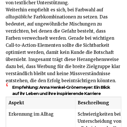
von textlicher Unterstützung.
Weiterhin empfiehlt es sich, bei Farbwahl auf
alltagsübliche
Farbkombinationen zu setzen. Das
bedeutet, auf ungewöhnliche Mischungen zu
verzichten, bei denen die Gefahr besteht, dass
Farben verwechselt werden. Gerade bei wichtigen
Call-to-Action-Elementen sollte die Sichtbarkeit
optimiert werden, damit kein Kunde die Botschaft
übersieht. Insgesamt trägt diese Herangehensweise
dazu bei, dass Werbung für die breite Zielgruppe klar
verständlich bleibt und keine Missverständnisse
entstehen, die den Erfolg beeinträchtigen könnten.
Empfehlung:
Anna Henkel-Grönemeyer: Ein Blick
auf ihr Leben und ihre inspirierende Karriere
Aspekt
Beschreibung
Erkennung im Alltag
Schwierigkeiten bei de
Unterscheidung von Fa