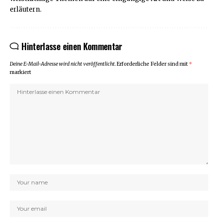
erläutern.
Hinterlasse einen Kommentar
Deine E-Mail-Adresse wird nicht veröffentlicht.
Erforderliche Felder sind mit
*
markiert