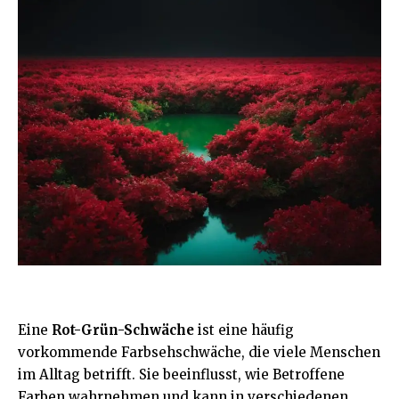
Eine
Rot-Grün-Schwäche
ist eine häufig
vorkommende Farbsehschwäche, die viele Menschen
im Alltag betrifft. Sie beeinflusst, wie Betroffene
Farben wahrnehmen und kann in verschiedenen