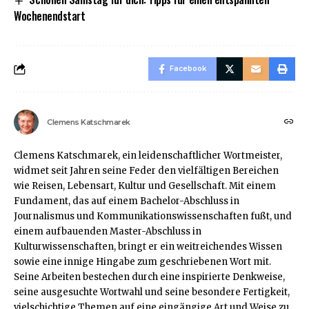
Wochenendstart
Facebook
Clemens Katschmarek
Clemens Katschmarek, ein leidenschaftlicher Wortmeister,
widmet seit Jahren seine Feder den vielfältigen Bereichen
wie Reisen, Lebensart, Kultur und Gesellschaft. Mit einem
Fundament, das auf einem Bachelor-Abschluss in
Journalismus und Kommunikationswissenschaften fußt, und
einem aufbauenden Master-Abschluss in
Kulturwissenschaften, bringt er ein weitreichendes Wissen
sowie eine innige Hingabe zum geschriebenen Wort mit.
Seine Arbeiten bestechen durch eine inspirierte Denkweise,
seine ausgesuchte Wortwahl und seine besondere Fertigkeit,
vielschichtige Themen auf eine eingängige Art und Weise zu