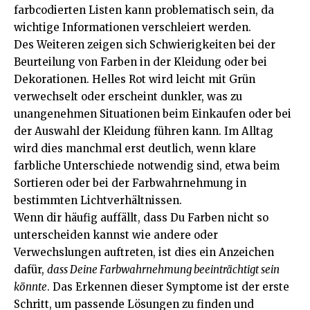
farbcodierten Listen kann problematisch sein, da
wichtige Informationen verschleiert werden.
Des Weiteren zeigen sich Schwierigkeiten bei der
Beurteilung von Farben in der Kleidung oder bei
Dekorationen. Helles Rot wird leicht mit Grün
verwechselt oder erscheint dunkler, was zu
unangenehmen Situationen beim Einkaufen oder bei
der Auswahl der Kleidung führen kann. Im Alltag
wird dies manchmal erst deutlich, wenn klare
farbliche Unterschiede notwendig sind, etwa beim
Sortieren oder bei der Farbwahrnehmung in
bestimmten Lichtverhältnissen.
Wenn dir häufig auffällt, dass Du Farben nicht so
unterscheiden kannst wie andere oder
Verwechslungen auftreten, ist dies ein Anzeichen
dafür,
dass Deine Farbwahrnehmung beeinträchtigt sein
könnte
. Das Erkennen dieser Symptome ist der erste
Schritt, um passende Lösungen zu finden und