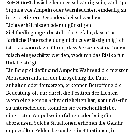
Rot-Grün-Schwäche kann es schwierig sein, wichtige
Signale wie Ampeln oder Warnleuchten eindeutig zu
interpretieren. Besonders bei schwachen
Lichtverhältnissen oder ungünstigen
Sichtbedingungen besteht die Gefahr, dass eine
farbliche Unterscheidung nicht zuverlässig möglich
ist. Das kann dazu führen, dass Verkehrssituationen
falsch eingeschätzt werden, wodurch das Risiko für
Unfälle steigt.
Ein Beispiel dafür sind Ampeln: Während die meisten
Menschen anhand der Farbgebung die Fahrt
anhalten oder fortsetzen, erkennen Betroffene die
Bedeutung oft nur durch die Position der Lichter.
Wenn eine Person Schwierigkeiten hat, Rot und Grün
zu unterscheiden, könnten sie versehentlich bei
einer roten Ampel weiterfahren oder bei grün
abbremsen. Solche Situationen erhöhen die Gefahr
ungewollter Fehler, besonders in Situationen, in