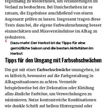
regelmäßig zu wiederholen, um Veränderungen im
Verlauf zu beobachten. Bei Unsicherheiten ist es
ratsam, die Ergebnisse anschließend von einem
Augenarzt prüfen zu lassen. Insgesamt tragen diese
Tests dazu bei, die eigene Farbwahrnehmung besser
einzuschätzen und Missverständnisse im Alltag zu
reduzieren.
Dazu mehr:
Der Herbst ist da: Tipps für eine
gemütliche Saison und die besten Aktivitäten im
Herbst
Tipps für den Umgang mit Farbsehschwächen
Um gut mit einer
Farbsehschwäche
umzugehen, ist
es hilfreich, bewusster auf die Farbgestaltung in
Alltagssituationen zu achten. Vermeide
beispielsweise bei der Dekoration oder Kleidung
allzu ähnliche Farbtöne, um Verwechslungen zu
minimieren. Nutze kontrastreiche Kombinationen
wie dunkle Schrift auf hellem Hintergrund oder