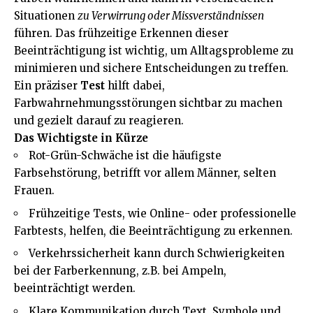
Situationen
zu Verwirrung oder Missverständnissen
führen. Das frühzeitige Erkennen dieser
Beeinträchtigung ist wichtig, um Alltagsprobleme zu
minimieren und sichere Entscheidungen zu treffen.
Ein präziser
Test
hilft dabei,
Farbwahrnehmungsstörungen sichtbar zu machen
und gezielt darauf zu reagieren.
Das Wichtigste in Kürze
Rot-Grün-Schwäche ist die häufigste
Farbsehstörung, betrifft vor allem Männer, selten
Frauen.
Frühzeitige Tests, wie Online- oder professionelle
Farbtests, helfen, die Beeinträchtigung zu erkennen.
Verkehrssicherheit kann durch Schwierigkeiten
bei der Farberkennung, z.B. bei Ampeln,
beeinträchtigt werden.
Klare Kommunikation durch Text, Symbole und