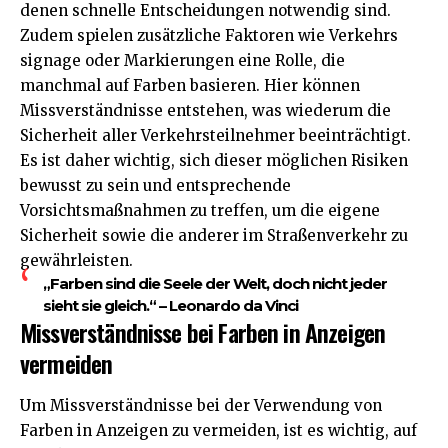
denen schnelle Entscheidungen notwendig sind.
Zudem spielen zusätzliche Faktoren wie Verkehrs
signage oder Markierungen eine Rolle, die
manchmal auf Farben basieren. Hier können
Missverständnisse entstehen, was wiederum die
Sicherheit aller Verkehrsteilnehmer beeinträchtigt.
Es ist daher wichtig, sich dieser möglichen Risiken
bewusst zu sein und entsprechende
Vorsichtsmaßnahmen zu treffen, um die eigene
Sicherheit sowie die anderer im Straßenverkehr zu
gewährleisten.
„Farben sind die Seele der Welt, doch nicht jeder
sieht sie gleich.“ – Leonardo da Vinci
Missverständnisse bei Farben in Anzeigen
vermeiden
Um Missverständnisse bei der Verwendung von
Farben in Anzeigen zu vermeiden, ist es wichtig, auf