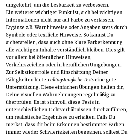
umgekehrt, um die Lesbarkeit zu verbessern.
Ein weiterer wichtiger Punkt ist, sich bei wichtigen
Informationen nicht nur auf Farbe zu verlassen.
Ergänze z.B. Warnhinweise oder Angaben stets durch
Symbole oder textliche Hinweise. So kannst Du
sicherstellen, dass auch ohne klare Farberkennung
alle wichtigen Inhalte verständlich bleiben. Dies gilt
vor allem bei öffentlichen Hinweisen,
Verkehrszeichen oder in beruflichen Umgebungen.
Zur Selbstkontrolle und Einschätzung Deiner
Fähigkeiten bieten
alltagstaugliche Tests
eine gute
Unterstützung. Diese einfachen Übungen helfen dir,
Deine visuellen Wahrnehmungen regelmäßig zu
überprüfen. Es ist sinnvoll, diese Tests in
unterschiedlichen Lichtverhältnissen durchzuführen,
um realistische Ergebnisse zu erhalten. Falls Du
merkst, dass dir beim Erkennen bestimmter Farben
immer wieder Schwierigkeiten begegnen, solltest Du