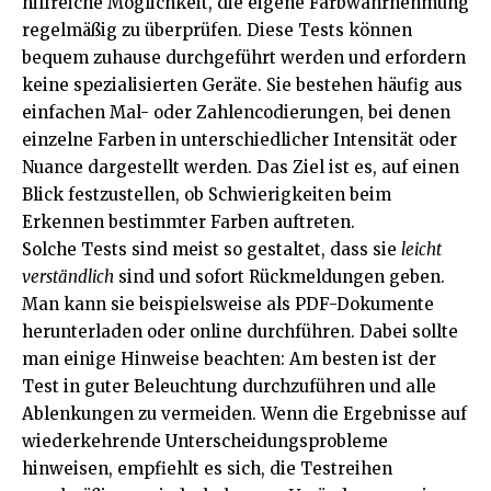
hilfreiche Möglichkeit, die eigene Farbwahrnehmung
regelmäßig zu überprüfen. Diese Tests können
bequem zuhause durchgeführt werden und erfordern
keine spezialisierten Geräte. Sie bestehen häufig aus
einfachen Mal- oder Zahlencodierungen, bei denen
einzelne Farben in unterschiedlicher Intensität oder
Nuance dargestellt werden. Das Ziel ist es, auf einen
Blick festzustellen, ob Schwierigkeiten beim
Erkennen bestimmter Farben auftreten.
Solche Tests sind meist so gestaltet, dass sie
leicht
verständlich
sind und sofort Rückmeldungen geben.
Man kann sie beispielsweise als PDF-Dokumente
herunterladen oder online durchführen. Dabei sollte
man einige Hinweise beachten: Am besten ist der
Test in guter Beleuchtung durchzuführen und alle
Ablenkungen zu vermeiden. Wenn die Ergebnisse auf
wiederkehrende Unterscheidungsprobleme
hinweisen, empfiehlt es sich, die Testreihen