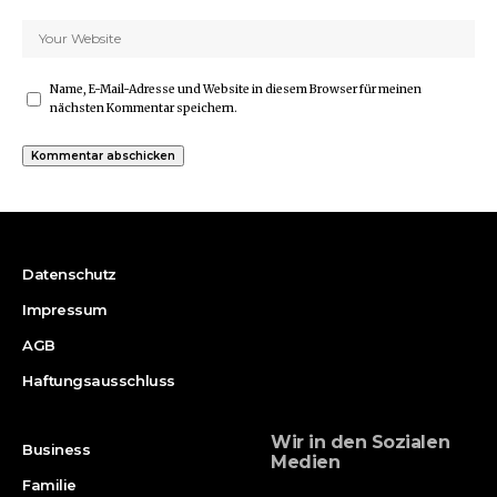
Name, E-Mail-Adresse und Website in diesem Browser für meinen
nächsten Kommentar speichern.
Datenschutz
Impressum
AGB
Haftungsausschluss
Wir in den Sozialen
Business
Medien
Familie