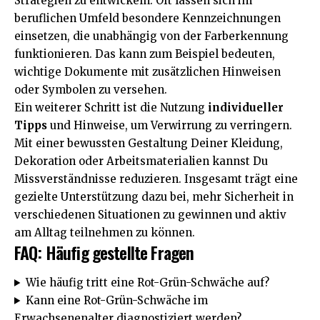
Strategien zu entwickeln. Oft lassen sich im
beruflichen Umfeld besondere Kennzeichnungen
einsetzen, die unabhängig von der Farberkennung
funktionieren. Das kann zum Beispiel bedeuten,
wichtige Dokumente mit zusätzlichen Hinweisen
oder Symbolen zu versehen.
Ein weiterer Schritt ist die Nutzung
individueller
Tipps
und Hinweise, um Verwirrung zu verringern.
Mit einer bewussten Gestaltung Deiner Kleidung,
Dekoration oder Arbeitsmaterialien kannst Du
Missverständnisse reduzieren. Insgesamt trägt eine
gezielte Unterstützung dazu bei, mehr Sicherheit in
verschiedenen Situationen zu gewinnen und aktiv
am Alltag teilnehmen zu können.
FAQ: Häufig gestellte Fragen
Wie häufig tritt eine Rot-Grün-Schwäche auf?
Kann eine Rot-Grün-Schwäche im
Erwachsenenalter diagnostiziert werden?