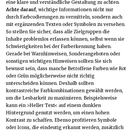
eine klare und verständliche Gestaltung zu achten.
Achte darauf
, wichtige Informationen nicht nur
durch Farbcodierungen zu vermitteln, sondern auch
mit ergänzenden Texten oder Symbolen zu versehen.
So stellen Sie sicher, dass alle Zielgruppen die
Inhalte problemlos erfassen können, selbst wenn sie
Schwierigkeiten bei der Farberkennung haben.
Gerade bei Warnhinweisen, Sonderangeboten oder
sonstigen wichtigen Hinweisen sollten Sie sich
bewusst sein, dass manche Betroffene Farben wie Rot
oder Grün möglicherweise nicht richtig
unterscheiden können. Deshalb sollten
kontrastreiche Farbkombinationen gewählt werden,
um die Lesbarkeit zu maximieren. Beispielsweise
kann ein >Heller Text< auf einem dunklen
Hintergrund genutzt werden, um einen hohen
Kontrast zu schaffen. Ebenso profitieren Symbole
oder Icons, die eindeutig erkannt werden, zusätzlich