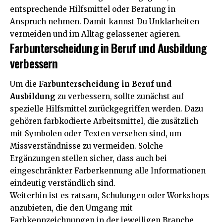
entsprechende Hilfsmittel oder Beratung in
Anspruch nehmen. Damit kannst Du Unklarheiten
vermeiden und im Alltag gelassener agieren.
Farbunterscheidung in Beruf und Ausbildung
verbessern
Um die
Farbunterscheidung in Beruf und
Ausbildung
zu verbessern, sollte zunächst auf
spezielle Hilfsmittel zurückgegriffen werden. Dazu
gehören farbkodierte Arbeitsmittel, die zusätzlich
mit Symbolen oder Texten versehen sind, um
Missverständnisse zu vermeiden. Solche
Ergänzungen stellen sicher, dass auch bei
eingeschränkter Farberkennung alle Informationen
eindeutig verständlich sind.
Weiterhin ist es ratsam, Schulungen oder Workshops
anzubieten, die den Umgang mit
Farbkennzeichnungen in der jeweiligen Branche