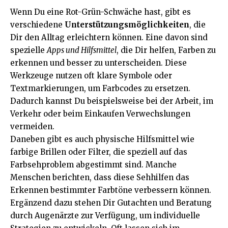
Wenn Du eine Rot-Grün-Schwäche hast, gibt es
verschiedene
Unterstützungsmöglichkeiten
, die
Dir den Alltag erleichtern können. Eine davon sind
spezielle
Apps und Hilfsmittel
, die Dir helfen, Farben zu
erkennen und besser zu unterscheiden. Diese
Werkzeuge nutzen oft klare Symbole oder
Textmarkierungen, um Farbcodes zu ersetzen.
Dadurch kannst Du beispielsweise bei der Arbeit, im
Verkehr oder beim Einkaufen Verwechslungen
vermeiden.
Daneben gibt es auch physische Hilfsmittel wie
farbige Brillen oder Filter, die speziell auf das
Farbsehproblem abgestimmt sind. Manche
Menschen berichten, dass diese Sehhilfen das
Erkennen bestimmter Farbtöne verbessern können.
Ergänzend dazu stehen Dir Gutachten und Beratung
durch Augenärzte zur Verfügung, um individuelle