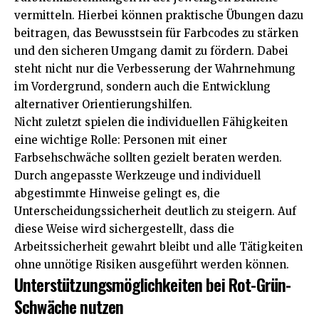
vermitteln. Hierbei können praktische Übungen dazu
beitragen, das Bewusstsein für Farbcodes zu stärken
und den sicheren Umgang damit zu fördern. Dabei
steht nicht nur die Verbesserung der Wahrnehmung
im Vordergrund, sondern auch die Entwicklung
alternativer Orientierungshilfen.
Nicht zuletzt spielen die individuellen Fähigkeiten
eine wichtige Rolle: Personen mit einer
Farbsehschwäche sollten gezielt beraten werden.
Durch angepasste Werkzeuge und individuell
abgestimmte Hinweise gelingt es, die
Unterscheidungssicherheit deutlich zu steigern. Auf
diese Weise wird sichergestellt, dass die
Arbeitssicherheit gewahrt bleibt und alle Tätigkeiten
ohne unnötige Risiken ausgeführt werden können.
Unterstützungsmöglichkeiten bei Rot-Grün-
Schwäche nutzen