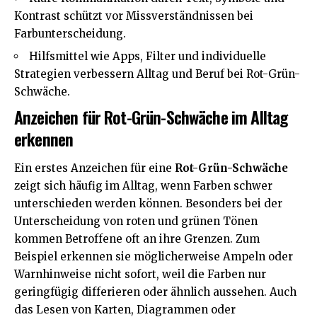
Kontrast schützt vor Missverständnissen bei
Farbunterscheidung.
Hilfsmittel wie Apps, Filter und individuelle
Strategien verbessern Alltag und Beruf bei Rot-Grün-
Schwäche.
Anzeichen für Rot-Grün-Schwäche im Alltag
erkennen
Ein erstes Anzeichen für eine
Rot-Grün-Schwäche
zeigt sich häufig im Alltag, wenn Farben schwer
unterschieden werden können. Besonders bei der
Unterscheidung von roten und grünen Tönen
kommen Betroffene oft an ihre Grenzen. Zum
Beispiel erkennen sie möglicherweise Ampeln oder
Warnhinweise nicht sofort, weil die Farben nur
geringfügig differieren oder ähnlich aussehen. Auch
das Lesen von Karten, Diagrammen oder