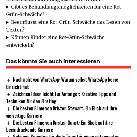
Gibt es Behandlungsmöglichkeiten für eine Rot-
Grün-Schwäche?
Beeinflusst eine Rot-Grün-Schwäche das Lesen von
Texten?
Können Kinder eine Rot-Grün-Schwäche
entwickeln?
Das könnte Sie auch interessieren
Nachricht von WhatsApp: Warum selbst WhatsApp keine
Einsicht hat
Zeichnen Ideen leicht für Anfänger: Kreative Tipps und
Techniken für den Einstieg
Die besten Filme von Kristen Stewart: Ein Blick auf ihre
vielseitige Karriere
Die besten Filme von Kirsten Dunst: Ein Blick auf ihre
beeindruckende Karriere
Schönen Samstag für dich: Tipps für einen entspannten