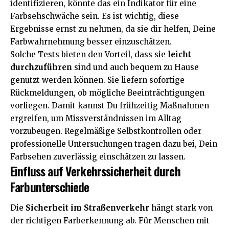
identifizieren, könnte das ein Indikator für eine
Farbsehschwäche sein. Es ist wichtig, diese
Ergebnisse ernst zu nehmen, da sie dir helfen, Deine
Farbwahrnehmung besser einzuschätzen.
Solche Tests bieten den Vorteil, dass sie
leicht
durchzuführen
sind und auch bequem zu Hause
genutzt werden können. Sie liefern sofortige
Rückmeldungen, ob mögliche Beeinträchtigungen
vorliegen. Damit kannst Du frühzeitig Maßnahmen
ergreifen, um Missverständnissen im Alltag
vorzubeugen. Regelmäßige Selbstkontrollen oder
professionelle Untersuchungen tragen dazu bei, Dein
Farbsehen zuverlässig einschätzen zu lassen.
Einfluss auf Verkehrssicherheit durch
Farbunterschiede
Die
Sicherheit im Straßenverkehr
hängt stark von
der richtigen Farberkennung ab. Für Menschen mit