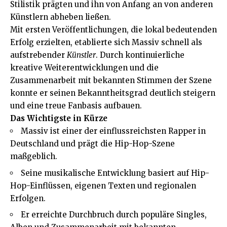
Stilistik prägten und ihn von Anfang an von anderen
Künstlern abheben ließen.
Mit ersten Veröffentlichungen, die lokal bedeutenden
Erfolg erzielten, etablierte sich Massiv schnell als
aufstrebender
Künstler
. Durch kontinuierliche
kreative Weiterentwicklungen und die
Zusammenarbeit mit bekannten Stimmen der Szene
konnte er seinen Bekanntheitsgrad deutlich steigern
und eine treue Fanbasis aufbauen.
Das Wichtigste in Kürze
Massiv ist einer der einflussreichsten Rapper in
Deutschland und prägt die Hip-Hop-Szene
maßgeblich.
Seine musikalische Entwicklung basiert auf Hip-
Hop-Einflüssen, eigenen Texten und regionalen
Erfolgen.
Er erreichte Durchbruch durch populäre Singles,