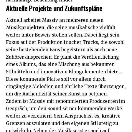
Aktuelle Projekte und Zukunftspläne
Aktuell arbeitet Massiv an mehreren neuen
Musikprojekten
, die seine musikalische Vielfalt
weiter unter Beweis stellen sollen. Dabei liegt sein
Fokus auf der Produktion frischer Tracks, die sowohl
seine bestehenden Fans begeistern als auch neue
Zuhörer ansprechen. Er plant die Veröffentlichung
eines Albums, das eine Mischung aus bekannten
Stilmitteln und innovativen Klangelementen bietet.
Diese kommende Platte soll vor allem durch
eingängige Melodien und ehrliche Texte überzeugen,
um die Authentizität seiner Kunst zu betonen.
Zudem ist Massiv mit renommierten Produzenten im
Gespräch, um den Sound seiner kommenden Werke
weiter zu verfeinern. Sein Anspruch ist es, kreative
Grenzen auszuloten und den eigenen Stil stetig zu
entwickeln. Neben der Musik setzt er auch auf