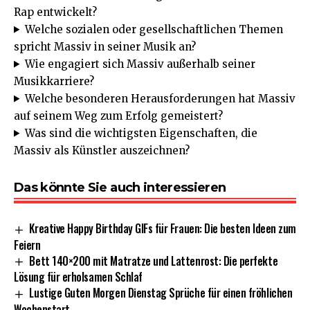
Rap entwickelt?
Welche sozialen oder gesellschaftlichen Themen
spricht Massiv in seiner Musik an?
Wie engagiert sich Massiv außerhalb seiner
Musikkarriere?
Welche besonderen Herausforderungen hat Massiv
auf seinem Weg zum Erfolg gemeistert?
Was sind die wichtigsten Eigenschaften, die
Massiv als Künstler auszeichnen?
Das könnte Sie auch interessieren
Kreative Happy Birthday GIFs für Frauen: Die besten Ideen zum
Feiern
Bett 140×200 mit Matratze und Lattenrost: Die perfekte
Lösung für erholsamen Schlaf
Lustige Guten Morgen Dienstag Sprüche für einen fröhlichen
Wochenstart