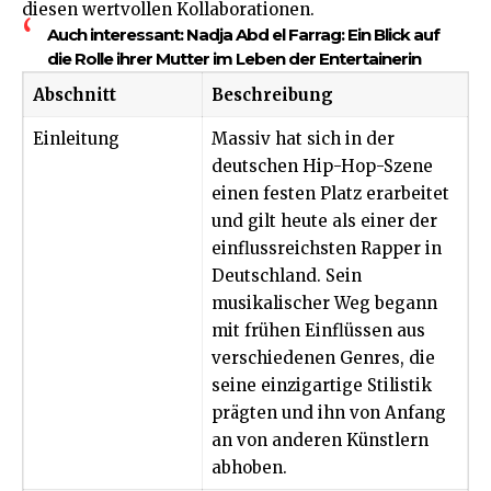
diesen wertvollen Kollaborationen.
Auch interessant:
Nadja Abd el Farrag: Ein Blick auf
die Rolle ihrer Mutter im Leben der Entertainerin
Abschnitt
Beschreibung
Einleitung
Massiv hat sich in der
deutschen Hip-Hop-Szene
einen festen Platz erarbeitet
und gilt heute als einer der
einflussreichsten Rapper in
Deutschland. Sein
musikalischer Weg begann
mit frühen Einflüssen aus
verschiedenen Genres, die
seine einzigartige Stilistik
prägten und ihn von Anfang
an von anderen Künstlern
abhoben.