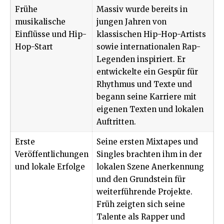
Frühe
Massiv wurde bereits in
musikalische
jungen Jahren von
Einflüsse und Hip-
klassischen Hip-Hop-Artists
Hop-Start
sowie internationalen Rap-
Legenden inspiriert. Er
entwickelte ein Gespür für
Rhythmus und Texte und
begann seine Karriere mit
eigenen Texten und lokalen
Auftritten.
Erste
Seine ersten Mixtapes und
Veröffentlichungen
Singles brachten ihm in der
und lokale Erfolge
lokalen Szene Anerkennung
und den Grundstein für
weiterführende Projekte.
Früh zeigten sich seine
Talente als Rapper und