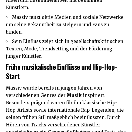
Alben und Zusammenarbeit mit bekannten
Künstlern.
Massiv nutzt aktiv Medien und soziale Netzwerke,
um seine Bekanntheit zu steigern und Fans zu
binden.
Sein Einfluss zeigt sich in gesellschaftskritischen
Texten, Mode, Trendsetting und der Förderung
junger Künstler.
Frühe musikalische Einflüsse und Hip-Hop-
Start
Massiv wurde bereits in jungen Jahren von
verschiedenen Genres der
Musik
inspiriert.
Besonders prägend waren für ihn klassische Hip-
Hop-Artists sowie internationale Rap-Legenden, die
seinen frühen Stil maßgeblich beeinflussten. Durch
Hören von Tracks verschiedener Künstler