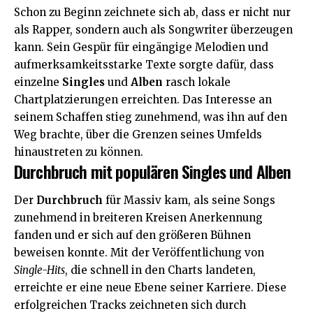
Schon zu Beginn zeichnete sich ab, dass er nicht nur
als Rapper, sondern auch als Songwriter überzeugen
kann. Sein Gespür für eingängige Melodien und
aufmerksamkeitsstarke Texte sorgte dafür, dass
einzelne
Singles
und
Alben
rasch lokale
Chartplatzierungen erreichten. Das Interesse an
seinem Schaffen stieg zunehmend, was ihn auf den
Weg brachte, über die Grenzen seines Umfelds
hinaustreten zu können.
Durchbruch mit populären Singles und Alben
Der
Durchbruch
für Massiv kam, als seine Songs
zunehmend in breiteren Kreisen Anerkennung
fanden und er sich auf den größeren Bühnen
beweisen konnte. Mit der Veröffentlichung von
Single-Hits
, die schnell in den Charts landeten,
erreichte er eine neue Ebene seiner Karriere. Diese
erfolgreichen Tracks zeichneten sich durch