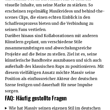
visuelle Inhalte, um seine Marke zu stärken. So
erscheinen regelmäßig Musikvideos und behind-the-
scenes Clips, die einen echten Einblick in den
Schaffensprozess bieten und die Verbindung zu
seinen Fans vertiefen.
Darüber hinaus sind Kollaborationen mit anderen
Künstlern geplant, um verschiedene Stile
zusammenzubringen und abwechslungsreiche
Projekte auf die Beine zu stellen. Ziel ist es, seine
künstlerische Bandbreite auszubauen und sich auch
außerhalb des klassischen Raps zu positionieren. Mit
diesem vielfältigen Ansatz möchte Massiv seine
Position als einflussreicher Akteur der deutschen
Szene festigen und dauerhaft für neue Impulse
sorgen.
FAQ: Häufig gestellte Fragen
Wie hat Massiv seinen eigenen Stil im deutschen