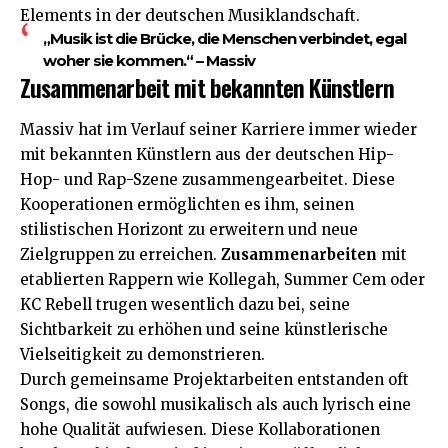
Elements in der deutschen Musiklandschaft.
„Musik ist die Brücke, die Menschen verbindet, egal
woher sie kommen.“ – Massiv
Zusammenarbeit mit bekannten Künstlern
Massiv hat im Verlauf seiner Karriere immer wieder
mit bekannten Künstlern aus der deutschen Hip-
Hop- und Rap-Szene zusammengearbeitet. Diese
Kooperationen ermöglichten es ihm, seinen
stilistischen Horizont zu erweitern und neue
Zielgruppen zu erreichen.
Zusammenarbeiten
mit
etablierten Rappern wie Kollegah, Summer Cem oder
KC Rebell trugen wesentlich dazu bei, seine
Sichtbarkeit zu erhöhen und seine künstlerische
Vielseitigkeit zu demonstrieren.
Durch gemeinsame Projektarbeiten entstanden oft
Songs, die sowohl musikalisch als auch lyrisch eine
hohe Qualität aufwiesen. Diese Kollaborationen