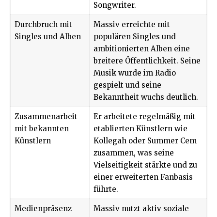
Songwriter.
Durchbruch mit
Massiv erreichte mit
Singles und Alben
populären Singles und
ambitionierten Alben eine
breitere Öffentlichkeit. Seine
Musik wurde im Radio
gespielt und seine
Bekanntheit wuchs deutlich.
Zusammenarbeit
Er arbeitete regelmäßig mit
mit bekannten
etablierten Künstlern wie
Künstlern
Kollegah oder Summer Cem
zusammen, was seine
Vielseitigkeit stärkte und zu
einer erweiterten Fanbasis
führte.
Medienpräsenz
Massiv nutzt aktiv soziale