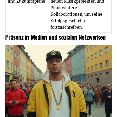
und Zukunftspläne
neuen Musikprojekten und
Plant weitere
Kollaborationen, um seine
Erfolgsgeschichte
fortzuschreiben.
Präsenz in Medien und sozialen Netzwerken