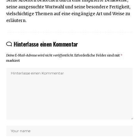
Seine Arbeiten bestechen durch eine inspirierte Denkweise,
seine ausgesuchte Wortwahl und seine besondere Fertigkeit,
vielschichtige Themen auf eine eingängige Art und Weise zu
erläutern.
Hinterlasse einen Kommentar
Deine E-Mail-Adresse wird nicht veröffentlicht.
Erforderliche Felder sind mit
*
markiert