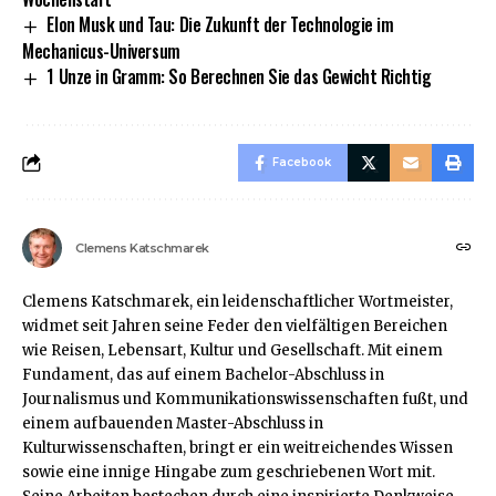
Elon Musk und Tau: Die Zukunft der Technologie im
Mechanicus-Universum
1 Unze in Gramm: So Berechnen Sie das Gewicht Richtig
Facebook
Clemens Katschmarek
Clemens Katschmarek, ein leidenschaftlicher Wortmeister,
widmet seit Jahren seine Feder den vielfältigen Bereichen
wie Reisen, Lebensart, Kultur und Gesellschaft. Mit einem
Fundament, das auf einem Bachelor-Abschluss in
Journalismus und Kommunikationswissenschaften fußt, und
einem aufbauenden Master-Abschluss in
Kulturwissenschaften, bringt er ein weitreichendes Wissen
sowie eine innige Hingabe zum geschriebenen Wort mit.