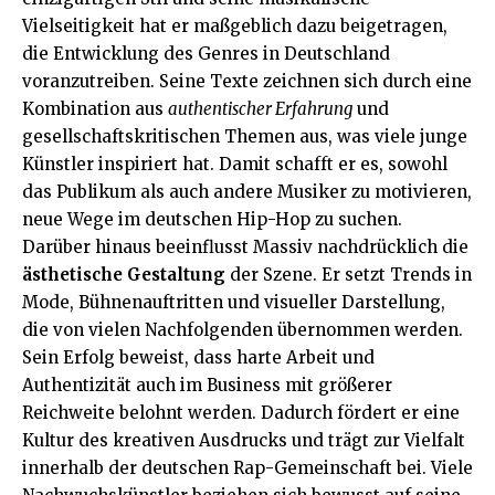
Vielseitigkeit hat er maßgeblich dazu beigetragen,
die Entwicklung des Genres in Deutschland
voranzutreiben. Seine Texte zeichnen sich durch eine
Kombination aus
authentischer Erfahrung
und
gesellschaftskritischen Themen aus, was viele junge
Künstler inspiriert hat. Damit schafft er es, sowohl
das Publikum als auch andere Musiker zu motivieren,
neue Wege im deutschen Hip-Hop zu suchen.
Darüber hinaus beeinflusst Massiv nachdrücklich die
ästhetische Gestaltung
der Szene. Er setzt Trends in
Mode, Bühnenauftritten und visueller Darstellung,
die von vielen Nachfolgenden übernommen werden.
Sein Erfolg beweist, dass harte Arbeit und
Authentizität auch im Business mit größerer
Reichweite belohnt werden. Dadurch fördert er eine
Kultur des kreativen Ausdrucks und trägt zur Vielfalt
innerhalb der deutschen Rap-Gemeinschaft bei. Viele