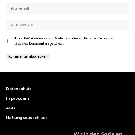
Name, E-Mail-Adresse und Website in diesem Browser für meinen
nächsten Kommentar speichern.
Datenschutz
Impressum
AGB
Haftungsausschluss
Wir in den Sozialen