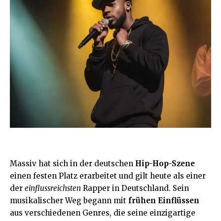
Massiv hat sich in der deutschen
Hip-Hop-Szene
einen festen Platz erarbeitet und gilt heute als einer
der
einflussreichsten
Rapper in Deutschland. Sein
musikalischer Weg begann mit
frühen Einflüssen
aus verschiedenen Genres, die seine einzigartige