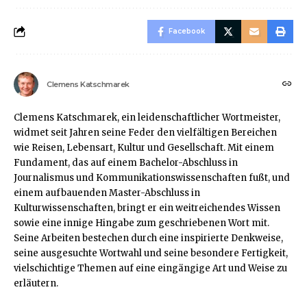
Facebook
Clemens Katschmarek
Clemens Katschmarek, ein leidenschaftlicher Wortmeister,
widmet seit Jahren seine Feder den vielfältigen Bereichen
wie Reisen, Lebensart, Kultur und Gesellschaft. Mit einem
Fundament, das auf einem Bachelor-Abschluss in
Journalismus und Kommunikationswissenschaften fußt, und
einem aufbauenden Master-Abschluss in
Kulturwissenschaften, bringt er ein weitreichendes Wissen
sowie eine innige Hingabe zum geschriebenen Wort mit.
Seine Arbeiten bestechen durch eine inspirierte Denkweise,
seine ausgesuchte Wortwahl und seine besondere Fertigkeit,
vielschichtige Themen auf eine eingängige Art und Weise zu
erläutern.