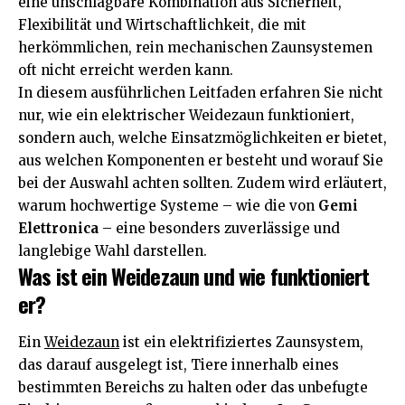
eine unschlagbare Kombination aus Sicherheit,
Flexibilität und Wirtschaftlichkeit, die mit
herkömmlichen, rein mechanischen Zaunsystemen
oft nicht erreicht werden kann.
In diesem ausführlichen Leitfaden erfahren Sie nicht
nur, wie ein elektrischer Weidezaun funktioniert,
sondern auch, welche Einsatzmöglichkeiten er bietet,
aus welchen Komponenten er besteht und worauf Sie
bei der Auswahl achten sollten. Zudem wird erläutert,
warum hochwertige Systeme – wie die von
Gemi
Elettronica
– eine besonders zuverlässige und
langlebige Wahl darstellen.
Was ist ein Weidezaun und wie funktioniert
er?
Ein
Weidezaun
ist ein elektrifiziertes Zaunsystem,
das darauf ausgelegt ist, Tiere innerhalb eines
bestimmten Bereichs zu halten oder das unbefugte