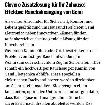
Clevere Zusatzlösung für Ihr Zuhause:
Effektive Rauchabsaugung von Gemi
Als echter Allrounder für Sicherheit, Komfort und
Lebensqualität rund um Haus und Hof bietet Gemi
Elettronica neben innovativen Zäunen für den
Außenbereich auch eine geniale Lösung für den
Innenbereich an.
Wer einen Kamin, Ofen oder Grill besitzt, kennt das
Problem von lästiger Rauchentwicklung im
Wohnraum oder schlechtem Zug im Schornstein. Hier
schafft ein hochwertiger
Rauchsauger Kamin
von
Gemi Elettronica Abhilfe. Diese speziellen
elektrischen Dachventilatoren werden direkt oben
am Schornstein installiert. Sie erzeugen einen
konstanten, optimalen Unterdruck und sorgen dafür,
dass Rauchgase und unangenehme Gerüche
zuverlässig nach draußen abgeleitet werden. Das