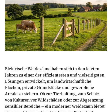
Elektrische Weidezäune haben sich in den letzten
Jahren zu einer der effizientesten und vielseitigsten
Lösungen entwickelt, um landwirtschaftliche
Flächen, private Grundstücke und gewerbliche
Areale zu sichern. Ob zur Tierhaltung, zum Schutz
von Kulturen vor Wildschäden oder zur Abgrenzung
sensibler Bereiche – ein moderner Weidezaun bietet