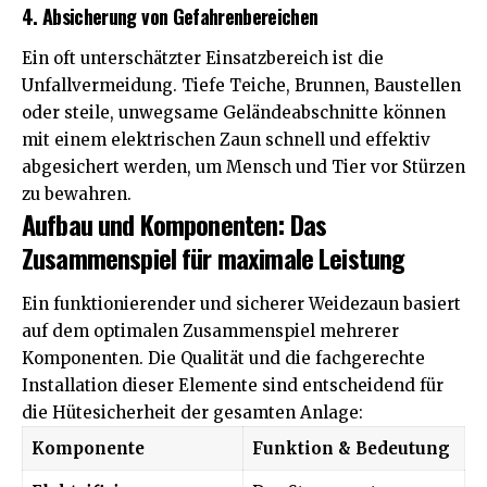
4. Absicherung von Gefahrenbereichen
Ein oft unterschätzter Einsatzbereich ist die
Unfallvermeidung. Tiefe Teiche, Brunnen, Baustellen
oder steile, unwegsame Geländeabschnitte können
mit einem elektrischen Zaun schnell und effektiv
abgesichert werden, um Mensch und Tier vor Stürzen
zu bewahren.
Aufbau und Komponenten: Das
Zusammenspiel für maximale Leistung
Ein funktionierender und sicherer Weidezaun basiert
auf dem optimalen Zusammenspiel mehrerer
Komponenten. Die Qualität und die fachgerechte
Installation dieser Elemente sind entscheidend für
die Hütesicherheit der gesamten Anlage:
Komponente
Funktion & Bedeutung