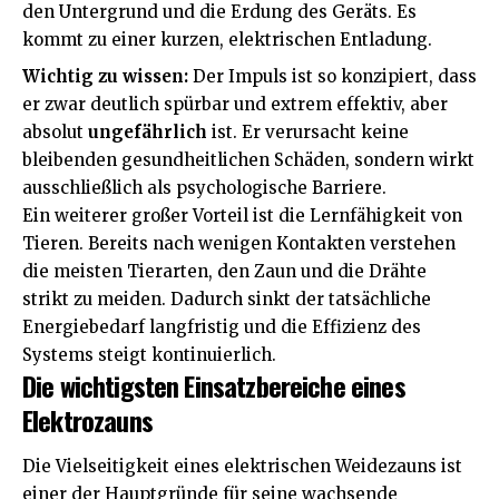
den Untergrund und die Erdung des Geräts. Es
kommt zu einer kurzen, elektrischen Entladung.
Wichtig zu wissen:
Der Impuls ist so konzipiert, dass
er zwar deutlich spürbar und extrem effektiv, aber
absolut
ungefährlich
ist. Er verursacht keine
bleibenden gesundheitlichen Schäden, sondern wirkt
ausschließlich als psychologische Barriere.
Ein weiterer großer Vorteil ist die Lernfähigkeit von
Tieren. Bereits nach wenigen Kontakten verstehen
die meisten Tierarten, den Zaun und die Drähte
strikt zu meiden. Dadurch sinkt der tatsächliche
Energiebedarf langfristig und die Effizienz des
Systems steigt kontinuierlich.
Die wichtigsten Einsatzbereiche eines
Elektrozauns
Die Vielseitigkeit eines elektrischen Weidezauns ist
einer der Hauptgründe für seine wachsende