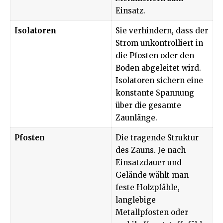
Einsatz.
Isolatoren
Sie verhindern, dass der
Strom unkontrolliert in
die Pfosten oder den
Boden abgeleitet wird.
Isolatoren sichern eine
konstante Spannung
über die gesamte
Zaunlänge.
Pfosten
Die tragende Struktur
des Zauns. Je nach
Einsatzdauer und
Gelände wählt man
feste Holzpfähle,
langlebige
Metallpfosten oder