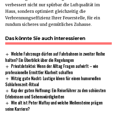
verbessert nicht nur spürbar die Luftqualität im
Haus, sondern optimiert gleichzeitig die
Verbrennungseffizienz Ihrer Feuerstelle, für ein
rundum sicheres und gemütliches Zuhause.
Das könnte Sie auch interessieren
Welche Fahrzeuge dürfen auf Fahrbahnen in zweiter Reihe
halten? Ein Überblick über die Regelungen
Privatdetektei: Wenn der Alltag Fragen aufwirft – wie
professionelle Ermittler Klarheit schaffen
Witzig gute Nacht: Lustige Ideen für einen humorvollen
Schlafenszeit-Ritual
Kap der guten Hoffnung: Ein Reiseführer zu den schönsten
Erlebnissen und Sehenswürdigkeiten
Wie alt ist Peter Maffay und welche Meilensteine prägen
seine Karriere?