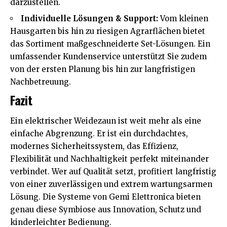
darzustellen.
Individuelle Lösungen & Support:
Vom kleinen
Hausgarten bis hin zu riesigen Agrarflächen bietet
das Sortiment maßgeschneiderte Set-Lösungen. Ein
umfassender Kundenservice unterstützt Sie zudem
von der ersten Planung bis hin zur langfristigen
Nachbetreuung.
Fazit
Ein elektrischer Weidezaun ist weit mehr als eine
einfache Abgrenzung. Er ist ein durchdachtes,
modernes Sicherheitssystem, das Effizienz,
Flexibilität und Nachhaltigkeit perfekt miteinander
verbindet. Wer auf Qualität setzt, profitiert langfristig
von einer zuverlässigen und extrem wartungsarmen
Lösung. Die Systeme von Gemi Elettronica bieten
genau diese Symbiose aus Innovation, Schutz und
kinderleichter Bedienung.