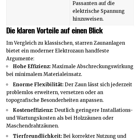
Passanten auf die
elektrische Spannung
hinzuweisen.
Die klaren Vorteile auf einen Blick
Im Vergleich zu klassischen, starren Zaunanlagen
bietet ein moderner Elektrozaun handfeste
Argumente:
Hohe Effizienz:
Maximale Abschreckungswirkung
bei minimalem Materialeinsatz.
Enorme Flexibilität:
Der Zaun lässt sich jederzeit
problemlos erweitern, versetzen oder an
topografische Besonderheiten anpassen.
Kosteneffizienz:
Deutlich geringere Installations-
und Wartungskosten als bei Holzzäunen oder
Maschendrahtzäunen.
Tierfreundlichkeit:
Bei korrekter Nutzung und