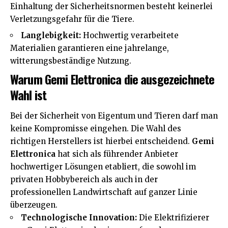
Einhaltung der Sicherheitsnormen besteht keinerlei
Verletzungsgefahr für die Tiere.
Langlebigkeit:
Hochwertig verarbeitete
Materialien garantieren eine jahrelange,
witterungsbeständige Nutzung.
Warum Gemi Elettronica die ausgezeichnete
Wahl ist
Bei der Sicherheit von Eigentum und Tieren darf man
keine Kompromisse eingehen. Die Wahl des
richtigen Herstellers ist hierbei entscheidend.
Gemi
Elettronica
hat sich als führender Anbieter
hochwertiger Lösungen etabliert, die sowohl im
privaten Hobbybereich als auch in der
professionellen Landwirtschaft auf ganzer Linie
überzeugen.
Technologische Innovation:
Die Elektrifizierer