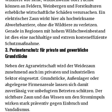
können an Feldern, Weinbergen und Forstkulturen
erhebliche wirtschaftliche Schäden verursachen. Ein
elektrischer Zaun wirkt hier als hochwirksame
Abwehrbarriere, ohne die Wildtiere zu verletzen.
Gerade in Regionen mit hohem Wildschweinbestand
ist dies eine nachhaltige und extrem kosteneffiziente
Schutzmaßnahme.
3. Perimeterschutz für private und gewerbliche
Grundstücke
Neben der Agrarwirtschaft wird der Weidezaun
zunehmend auch im privaten und industriellen
Sektor eingesetzt. Grundstücke, Außenlager oder
abgelegene Firmenareale lassen sich damit
zuverlässig vor unbefugtem Betreten schützen. Der
sichtbare Zaun und das Wissen um den Stromimpuls
wirken stark präventiv gegen Einbruch und
Vandalismus.