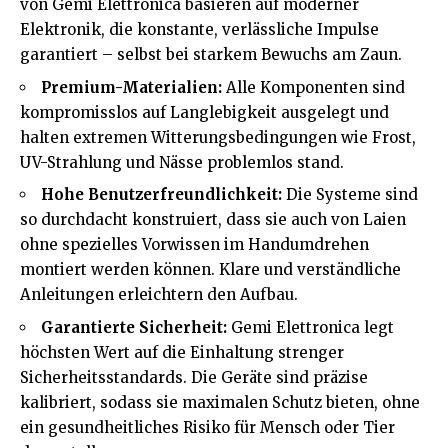
von Gemi Elettronica basieren auf moderner
Elektronik, die konstante, verlässliche Impulse
garantiert – selbst bei starkem Bewuchs am Zaun.
Premium-Materialien:
Alle Komponenten sind
kompromisslos auf Langlebigkeit ausgelegt und
halten extremen Witterungsbedingungen wie Frost,
UV-Strahlung und Nässe problemlos stand.
Hohe Benutzerfreundlichkeit:
Die Systeme sind
so durchdacht konstruiert, dass sie auch von Laien
ohne spezielles Vorwissen im Handumdrehen
montiert werden können. Klare und verständliche
Anleitungen erleichtern den Aufbau.
Garantierte Sicherheit:
Gemi Elettronica legt
höchsten Wert auf die Einhaltung strenger
Sicherheitsstandards. Die Geräte sind präzise
kalibriert, sodass sie maximalen Schutz bieten, ohne
ein
gesundheitliches Risiko
für Mensch oder Tier