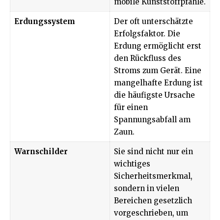
mobile Kunststoffpfähle.
Erdungssystem
Der oft unterschätzte
Erfolgsfaktor. Die
Erdung ermöglicht erst
den Rückfluss des
Stroms zum Gerät. Eine
mangelhafte Erdung ist
die häufigste Ursache
für einen
Spannungsabfall am
Zaun.
Warnschilder
Sie sind nicht nur ein
wichtiges
Sicherheitsmerkmal,
sondern in vielen
Bereichen gesetzlich
vorgeschrieben, um