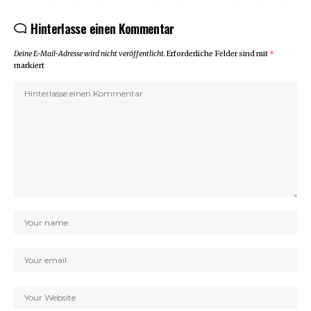
Hinterlasse einen Kommentar
Deine E-Mail-Adresse wird nicht veröffentlicht.
Erforderliche Felder sind mit
*
markiert