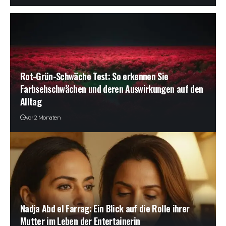
Rot-Grün-Schwäche Test: So erkennen Sie
Farbsehschwächen und deren Auswirkungen auf den
Alltag
vor 2 Monaten
Nadja Abd el Farrag: Ein Blick auf die Rolle ihrer
Mutter im Leben der Entertainerin