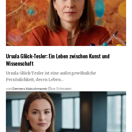
Ursula Glück-Tesler: Ein Leben zwischen Kunst und
Wissenschaft
Ursula Glück-Tesler ist eine außergewöhnliche
Persönlichkeit, deren Leben…
von
Clemens Katschmarek
vor 3 Monaten