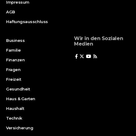
Impressum
AGB
Haftungsausschluss
Wir in den Sozialen
Business
Medien
Familie
Finanzen
Fragen
Freizeit
Gesundheit
Haus & Garten
Haushalt
Technik
Versicherung