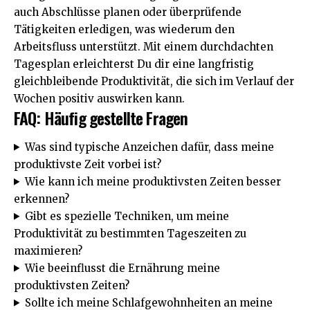
auch Abschlüsse planen oder überprüfende
Tätigkeiten erledigen, was wiederum den
Arbeitsfluss unterstützt. Mit einem durchdachten
Tagesplan erleichterst Du dir eine langfristig
gleichbleibende Produktivität, die sich im Verlauf der
Wochen positiv auswirken kann.
FAQ: Häufig gestellte Fragen
Was sind typische Anzeichen dafür, dass meine
produktivste Zeit vorbei ist?
Wie kann ich meine produktivsten Zeiten besser
erkennen?
Gibt es spezielle Techniken, um meine
Produktivität zu bestimmten Tageszeiten zu
maximieren?
Wie beeinflusst die Ernährung meine
produktivsten Zeiten?
Sollte ich meine Schlafgewohnheiten an meine