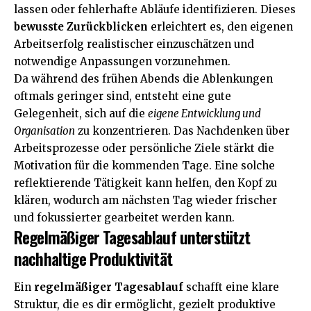
lassen oder fehlerhafte Abläufe identifizieren. Dieses
bewusste Zurückblicken
erleichtert es, den eigenen
Arbeitserfolg realistischer einzuschätzen und
notwendige Anpassungen vorzunehmen.
Da während des frühen Abends die Ablenkungen
oftmals geringer sind, entsteht eine gute
Gelegenheit, sich auf die
eigene Entwicklung und
Organisation
zu konzentrieren. Das Nachdenken über
Arbeitsprozesse oder persönliche Ziele stärkt die
Motivation für die kommenden Tage. Eine solche
reflektierende Tätigkeit kann helfen, den Kopf zu
klären, wodurch am nächsten Tag wieder frischer
und fokussierter gearbeitet werden kann.
Regelmäßiger Tagesablauf unterstützt
nachhaltige Produktivität
Ein
regelmäßiger Tagesablauf
schafft eine klare
Struktur, die es dir ermöglicht, gezielt produktive