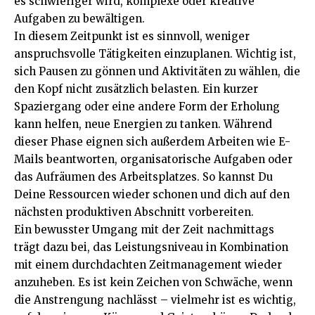
es schwieriger wird, komplexe oder kreative
Aufgaben zu bewältigen.
In diesem Zeitpunkt ist es sinnvoll, weniger
anspruchsvolle Tätigkeiten einzuplanen. Wichtig ist,
sich Pausen zu gönnen und Aktivitäten zu wählen, die
den Kopf nicht zusätzlich belasten. Ein kurzer
Spaziergang oder eine andere Form der Erholung
kann helfen, neue Energien zu tanken. Während
dieser Phase eignen sich außerdem Arbeiten wie E-
Mails beantworten, organisatorische Aufgaben oder
das Aufräumen des Arbeitsplatzes. So kannst Du
Deine Ressourcen wieder schonen und dich auf den
nächsten produktiven Abschnitt vorbereiten.
Ein bewusster Umgang mit der Zeit nachmittags
trägt dazu bei, das Leistungsniveau in Kombination
mit einem durchdachten Zeitmanagement wieder
anzuheben. Es ist kein Zeichen von Schwäche, wenn
die Anstrengung nachlässt – vielmehr ist es wichtig,