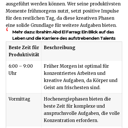
ausgeführt werden können. Wer seine produktivsten
Momente frühmorgens nutzt, setzt positive Impulse
für den restlichen Tag, da diese kreativen Phasen
eine solide Grundlage für weitere Aufgaben bieten.
Mehr dazu:
Ibrahim Abd El Farrag: Ein Blick auf das
Leben und die Karriere des aufstrebenden Talents
Beste Zeit für
Beschreibung
Produktivität
6:00 – 9:00
Früher Morgen ist optimal für
Uhr
konzentriertes Arbeiten und
kreative Aufgaben, da Körper und
Geist am frischesten sind.
Vormittag
Hochenergiephasen bieten die
beste Zeit für komplexe und
anspruchsvolle Aufgaben, die volle
Konzentration erfordern.