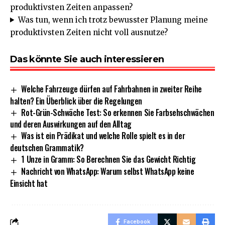
produktivsten Zeiten anpassen?
Was tun, wenn ich trotz bewusster Planung meine
produktivsten Zeiten nicht voll ausnutze?
Das könnte Sie auch interessieren
Welche Fahrzeuge dürfen auf Fahrbahnen in zweiter Reihe
halten? Ein Überblick über die Regelungen
Rot-Grün-Schwäche Test: So erkennen Sie Farbsehschwächen
und deren Auswirkungen auf den Alltag
Was ist ein Prädikat und welche Rolle spielt es in der
deutschen Grammatik?
1 Unze in Gramm: So Berechnen Sie das Gewicht Richtig
Nachricht von WhatsApp: Warum selbst WhatsApp keine
Einsicht hat
Facebook