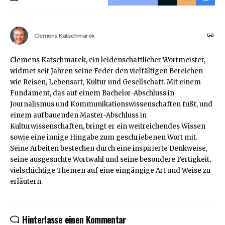
Clemens Katschmarek
Clemens Katschmarek, ein leidenschaftlicher Wortmeister,
widmet seit Jahren seine Feder den vielfältigen Bereichen
wie Reisen, Lebensart, Kultur und Gesellschaft. Mit einem
Fundament, das auf einem Bachelor-Abschluss in
Journalismus und Kommunikationswissenschaften fußt, und
einem aufbauenden Master-Abschluss in
Kulturwissenschaften, bringt er ein weitreichendes Wissen
sowie eine innige Hingabe zum geschriebenen Wort mit.
Seine Arbeiten bestechen durch eine inspirierte Denkweise,
seine ausgesuchte Wortwahl und seine besondere Fertigkeit,
vielschichtige Themen auf eine eingängige Art und Weise zu
erläutern.
Hinterlasse einen Kommentar