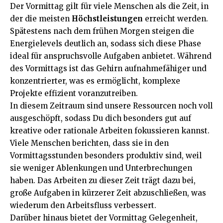
Der Vormittag gilt für viele Menschen als die Zeit, in
der die meisten
Höchstleistungen
erreicht werden.
Spätestens nach dem frühen Morgen steigen die
Energielevels deutlich an, sodass sich diese Phase
ideal für anspruchsvolle Aufgaben anbietet. Während
des Vormittags ist das Gehirn aufnahmefähiger und
konzentrierter, was es ermöglicht, komplexe
Projekte effizient voranzutreiben.
In diesem Zeitraum sind unsere Ressourcen noch voll
ausgeschöpft, sodass Du dich besonders gut auf
kreative oder rationale Arbeiten fokussieren kannst.
Viele Menschen berichten, dass sie in den
Vormittagsstunden besonders produktiv sind, weil
sie weniger Ablenkungen und Unterbrechungen
haben. Das Arbeiten zu dieser Zeit trägt dazu bei,
große Aufgaben in kürzerer Zeit abzuschließen, was
wiederum den Arbeitsfluss verbessert.
Darüber hinaus bietet der Vormittag Gelegenheit,