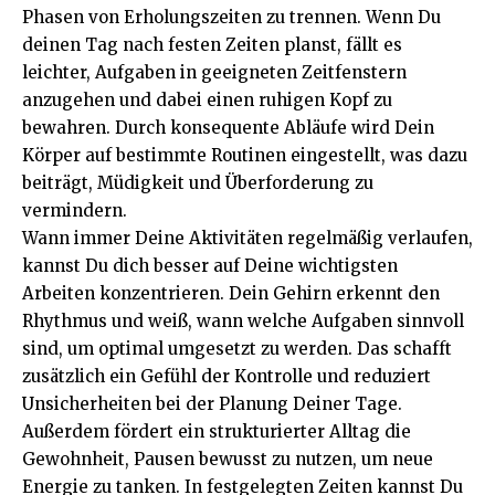
Phasen von Erholungszeiten zu trennen. Wenn Du
deinen Tag nach festen Zeiten planst, fällt es
leichter, Aufgaben in geeigneten Zeitfenstern
anzugehen und dabei einen ruhigen Kopf zu
bewahren. Durch konsequente Abläufe wird Dein
Körper auf bestimmte Routinen eingestellt, was dazu
beiträgt, Müdigkeit und Überforderung zu
vermindern.
Wann immer Deine Aktivitäten regelmäßig verlaufen,
kannst Du dich besser auf Deine wichtigsten
Arbeiten konzentrieren. Dein Gehirn erkennt den
Rhythmus und weiß, wann welche Aufgaben sinnvoll
sind, um optimal umgesetzt zu werden. Das schafft
zusätzlich ein Gefühl der Kontrolle und reduziert
Unsicherheiten bei der Planung Deiner Tage.
Außerdem fördert ein strukturierter Alltag die
Gewohnheit, Pausen bewusst zu nutzen, um neue
Energie zu tanken. In festgelegten Zeiten kannst Du