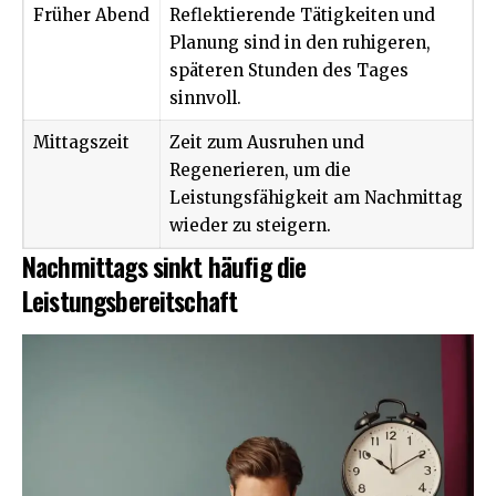
Früher Abend
Reflektierende Tätigkeiten und
Planung sind in den ruhigeren,
späteren Stunden des Tages
sinnvoll.
Mittagszeit
Zeit zum Ausruhen und
Regenerieren, um die
Leistungsfähigkeit am Nachmittag
wieder zu steigern.
Nachmittags sinkt häufig die
Leistungsbereitschaft