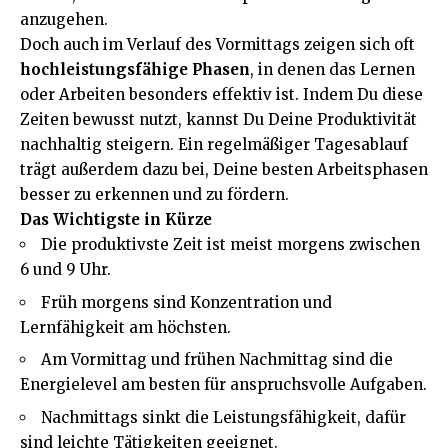
anzugehen.
Doch auch im Verlauf des Vormittags zeigen sich oft
hochleistungsfähige Phasen
, in denen das Lernen
oder Arbeiten besonders effektiv ist. Indem Du diese
Zeiten bewusst nutzt, kannst Du Deine Produktivität
nachhaltig steigern. Ein regelmäßiger Tagesablauf
trägt außerdem dazu bei, Deine besten Arbeitsphasen
besser zu erkennen und zu fördern.
Das Wichtigste in Kürze
Die produktivste Zeit ist meist morgens zwischen
6 und 9 Uhr.
Früh morgens sind Konzentration und
Lernfähigkeit am höchsten.
Am Vormittag und frühen Nachmittag sind die
Energielevel am besten für anspruchsvolle Aufgaben.
Nachmittags sinkt die Leistungsfähigkeit, dafür
sind leichte Tätigkeiten geeignet.