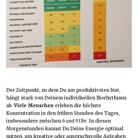
Der Zeitpunkt, zu dem Du am produktivsten bist,
hängt stark von Deinem individuellen Biorhythmus
ab.
Viele Menschen
erleben die höchste
Konzentration in den frühen Stunden des Tages,
insbesondere zwischen
6 und 9 Uhr
. In diesen
Morgenstunden kannst Du Deine Energie optimal
nutzen, um kreative oder anspruchsvolle Aufgaben