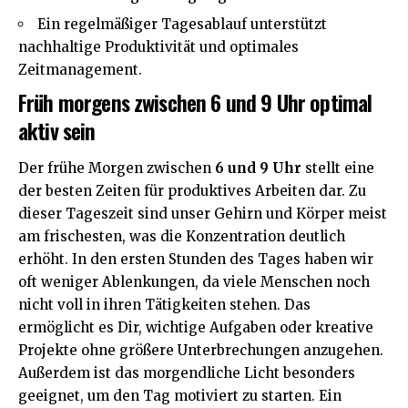
Ein regelmäßiger Tagesablauf unterstützt
nachhaltige Produktivität und optimales
Zeitmanagement.
Früh morgens zwischen 6 und 9 Uhr optimal
aktiv sein
Der frühe Morgen zwischen
6 und 9 Uhr
stellt eine
der besten Zeiten für produktives Arbeiten dar. Zu
dieser Tageszeit sind unser Gehirn und Körper meist
am frischesten, was die Konzentration deutlich
erhöht. In den ersten Stunden des Tages haben wir
oft weniger Ablenkungen, da viele Menschen noch
nicht voll in ihren Tätigkeiten stehen. Das
ermöglicht es Dir, wichtige Aufgaben oder kreative
Projekte ohne größere Unterbrechungen anzugehen.
Außerdem ist das morgendliche Licht besonders
geeignet, um den Tag motiviert zu starten. Ein