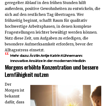
geregelter Ablauf in den frühen Stunden hilft
außerdem, positive Gewohnheiten zu entwickeln, die
sich auf den restlichen Tag übertragen. Wer
frühzeitig beginnt, schafft Raum für qualitativ
hochwertige Arbeitsphasen, in denen komplexe
Fragestellungen leichter bewältigt werden können.
Nutz diese Zeit, um Aufgaben zu erledigen, die
besondere Aufmerksamkeit erfordern, bevor der
Alltagsstress einsetzt.
Mehr dazu:
Ärztin Antje Katrin Kühnemann:
Innovative Ansätze in der modernen Medizin
Morgens erhöhte Konzentration und bessere
Lernfähigkeit nutzen
Der
Morgen ist
bekannt
dafür, dass