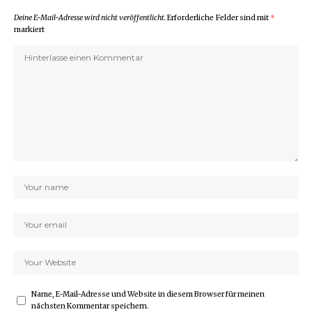
Deine E-Mail-Adresse wird nicht veröffentlicht.
Erforderliche Felder sind mit
*
markiert
Name, E-Mail-Adresse und Website in diesem Browser für meinen
nächsten Kommentar speichern.