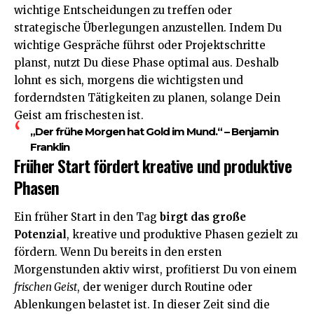
wichtige Entscheidungen zu treffen oder
strategische Überlegungen anzustellen. Indem Du
wichtige Gespräche führst oder Projektschritte
planst, nutzt Du diese Phase optimal aus. Deshalb
lohnt es sich, morgens die wichtigsten und
forderndsten Tätigkeiten zu planen, solange Dein
Geist am frischesten ist.
„Der frühe Morgen hat Gold im Mund.“ – Benjamin
Franklin
Früher Start fördert kreative und produktive
Phasen
Ein früher Start in den Tag
birgt das große
Potenzial
, kreative und produktive Phasen gezielt zu
fördern. Wenn Du bereits in den ersten
Morgenstunden aktiv wirst, profitierst Du von einem
frischen Geist
, der weniger durch Routine oder
Ablenkungen belastet ist. In dieser Zeit sind die