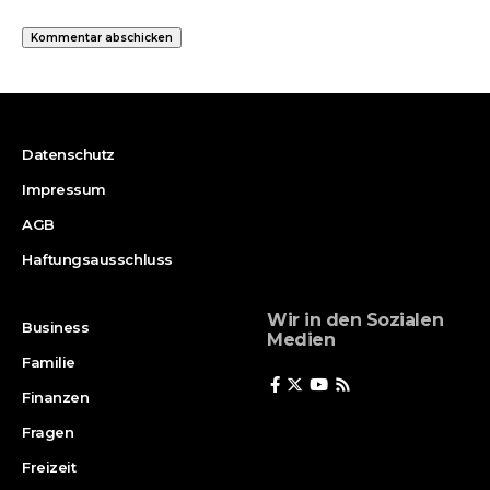
Datenschutz
Impressum
AGB
Haftungsausschluss
Wir in den Sozialen
Business
Medien
Familie
Finanzen
Fragen
Freizeit