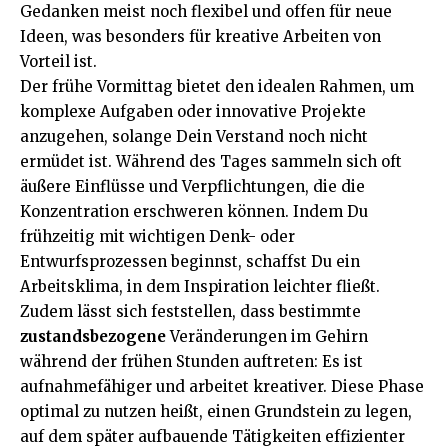
Gedanken meist noch flexibel und offen für neue
Ideen, was besonders für kreative Arbeiten von
Vorteil ist.
Der frühe Vormittag bietet den idealen Rahmen, um
komplexe Aufgaben oder innovative Projekte
anzugehen, solange Dein Verstand noch nicht
ermüdet ist. Während des Tages sammeln sich oft
äußere Einflüsse und Verpflichtungen, die die
Konzentration erschweren können. Indem Du
frühzeitig mit wichtigen Denk- oder
Entwurfsprozessen beginnst, schaffst Du ein
Arbeitsklima, in dem Inspiration leichter fließt.
Zudem lässt sich feststellen, dass bestimmte
zustandsbezogene
Veränderungen im Gehirn
während der frühen Stunden auftreten: Es ist
aufnahmefähiger und arbeitet kreativer. Diese Phase
optimal zu nutzen heißt, einen Grundstein zu legen,
auf dem später aufbauende Tätigkeiten effizienter