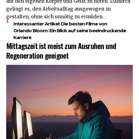
auf den eigenen Körper und Geist zu hören. Dadurch
gelingt es, den Arbeitsalltag ausgewogen zu
gestalten, ohne sich unnötig zu ermüden.
Interessanter Artikel:
Die besten Filme von
Orlando Bloom: Ein Blick auf seine beeindruckende
Karriere
Mittagszeit ist meist zum Ausruhen und
Regeneration geeignet