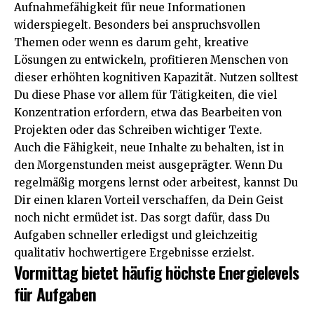
Aufnahmefähigkeit für neue Informationen
widerspiegelt. Besonders bei anspruchsvollen
Themen oder wenn es darum geht, kreative
Lösungen zu entwickeln, profitieren Menschen von
dieser erhöhten kognitiven Kapazität. Nutzen solltest
Du diese Phase vor allem für Tätigkeiten, die viel
Konzentration erfordern, etwa das Bearbeiten von
Projekten oder das Schreiben wichtiger Texte.
Auch die Fähigkeit, neue Inhalte zu behalten, ist in
den Morgenstunden meist ausgeprägter. Wenn Du
regelmäßig morgens lernst oder arbeitest, kannst Du
Dir einen klaren Vorteil verschaffen, da Dein Geist
noch nicht ermüdet ist. Das sorgt dafür, dass Du
Aufgaben schneller erledigst und gleichzeitig
qualitativ hochwertigere Ergebnisse erzielst.
Vormittag bietet häufig höchste Energielevels
für Aufgaben