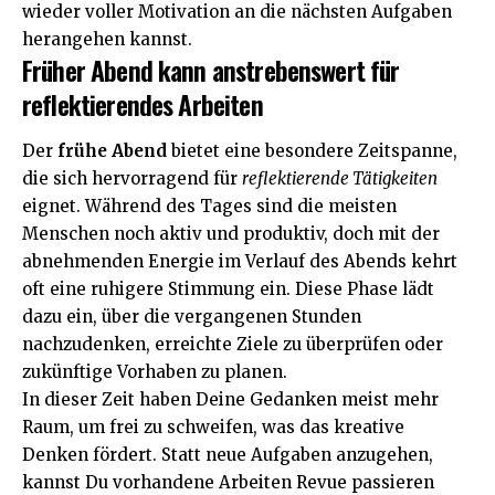
wieder voller Motivation an die nächsten Aufgaben
herangehen kannst.
Früher Abend kann anstrebenswert für
reflektierendes Arbeiten
Der
frühe Abend
bietet eine besondere Zeitspanne,
die sich hervorragend für
reflektierende Tätigkeiten
eignet. Während des Tages sind die meisten
Menschen noch aktiv und produktiv, doch mit der
abnehmenden Energie im Verlauf des Abends kehrt
oft eine ruhigere Stimmung ein. Diese Phase lädt
dazu ein, über die vergangenen Stunden
nachzudenken, erreichte Ziele zu überprüfen oder
zukünftige Vorhaben zu planen.
In dieser Zeit haben Deine Gedanken meist mehr
Raum, um frei zu schweifen, was das kreative
Denken fördert. Statt neue Aufgaben anzugehen,
kannst Du vorhandene Arbeiten Revue passieren