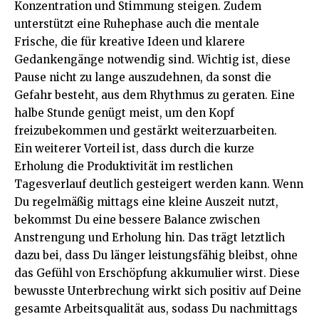
Konzentration und Stimmung steigen. Zudem
unterstützt eine Ruhephase auch die mentale
Frische, die für kreative Ideen und klarere
Gedankengänge notwendig sind. Wichtig ist, diese
Pause nicht zu lange auszudehnen, da sonst die
Gefahr besteht, aus dem Rhythmus zu geraten. Eine
halbe Stunde genügt meist, um den Kopf
freizubekommen und gestärkt weiterzuarbeiten.
Ein weiterer Vorteil ist, dass durch die kurze
Erholung die Produktivität im restlichen
Tagesverlauf deutlich gesteigert werden kann. Wenn
Du regelmäßig mittags eine kleine Auszeit nutzt,
bekommst Du eine bessere Balance zwischen
Anstrengung und Erholung hin. Das trägt letztlich
dazu bei, dass Du länger leistungsfähig bleibst, ohne
das Gefühl von Erschöpfung akkumulier wirst. Diese
bewusste Unterbrechung wirkt sich positiv auf Deine
gesamte Arbeitsqualität aus, sodass Du nachmittags