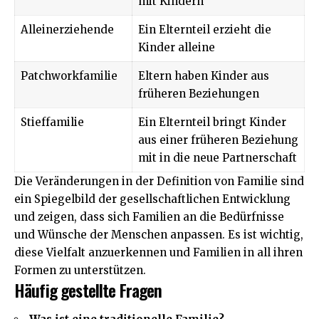
mit Kindern
Alleinerziehende
Ein Elternteil erzieht die
Kinder alleine
Patchworkfamilie
Eltern haben Kinder aus
früheren Beziehungen
Stieffamilie
Ein Elternteil bringt Kinder
aus einer früheren Beziehung
mit in die neue Partnerschaft
Die Veränderungen in der Definition von Familie sind
ein Spiegelbild der gesellschaftlichen Entwicklung
und zeigen, dass sich Familien an die Bedürfnisse
und Wünsche der Menschen anpassen. Es ist wichtig,
diese Vielfalt anzuerkennen und Familien in all ihren
Formen zu unterstützen.
Häufig gestellte Fragen