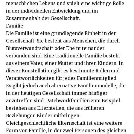
menschlichen Lebens und spielt eine wichtige Rolle
in der individuellen Entwicklung und im
Zusammenhalt der Gesellschaft.
Familie
Die Familie ist eine grundlegende Einheit in der
Gesellschaft. Sie besteht aus Menschen, die durch
Blutsverwandtschaft oder Ehe miteinander
verbunden sind. Eine traditionelle Familie besteht
aus einem Vater, einer Mutter und ihren Kindern. In
dieser Konstellation gibt es bestimmte Rollen und
Verantwortlichkeiten für jedes Familienmitglied.
Es gibt jedoch auch alternative Familienmodelle, die
in der heutigen Gesellschaft immer häufiger
anzutreffen sind. Patchworkfamilien zum Beispiel
bestehen aus Elternteilen, die aus früheren
Beziehungen Kinder mitbringen.
Gleichgeschlechtliche Elternschaft ist eine weitere
Form von Familie, in der zwei Personen des gleichen