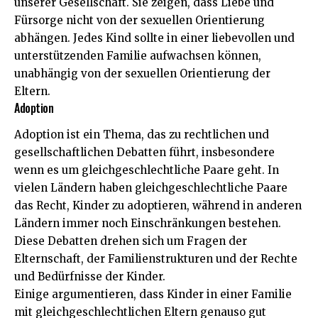
unserer Gesellschaft. Sie zeigen, dass Liebe und
Fürsorge nicht von der sexuellen Orientierung
abhängen. Jedes Kind sollte in einer liebevollen und
unterstützenden Familie aufwachsen können,
unabhängig von der sexuellen Orientierung der
Eltern.
Adoption
Adoption ist ein Thema, das zu rechtlichen und
gesellschaftlichen Debatten führt, insbesondere
wenn es um gleichgeschlechtliche Paare geht. In
vielen Ländern haben gleichgeschlechtliche Paare
das Recht, Kinder zu adoptieren, während in anderen
Ländern immer noch Einschränkungen bestehen.
Diese Debatten drehen sich um Fragen der
Elternschaft, der Familienstrukturen und der Rechte
und Bedürfnisse der Kinder.
Einige argumentieren, dass Kinder in einer Familie
mit gleichgeschlechtlichen Eltern genauso gut