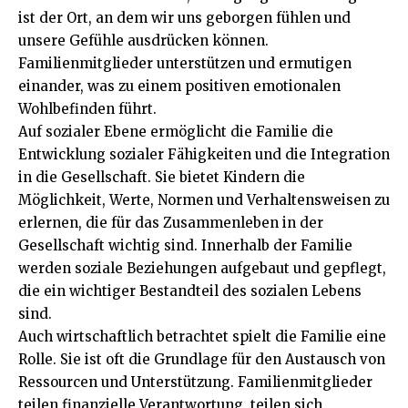
ist der Ort, an dem wir uns geborgen fühlen und
unsere Gefühle ausdrücken können.
Familienmitglieder unterstützen und ermutigen
einander, was zu einem positiven emotionalen
Wohlbefinden führt.
Auf sozialer Ebene ermöglicht die Familie die
Entwicklung sozialer Fähigkeiten und die Integration
in die Gesellschaft. Sie bietet Kindern die
Möglichkeit, Werte, Normen und Verhaltensweisen zu
erlernen, die für das Zusammenleben in der
Gesellschaft wichtig sind. Innerhalb der Familie
werden soziale Beziehungen aufgebaut und gepflegt,
die ein wichtiger Bestandteil des sozialen Lebens
sind.
Auch wirtschaftlich betrachtet spielt die Familie eine
Rolle. Sie ist oft die Grundlage für den Austausch von
Ressourcen und Unterstützung. Familienmitglieder
teilen finanzielle Verantwortung, teilen sich