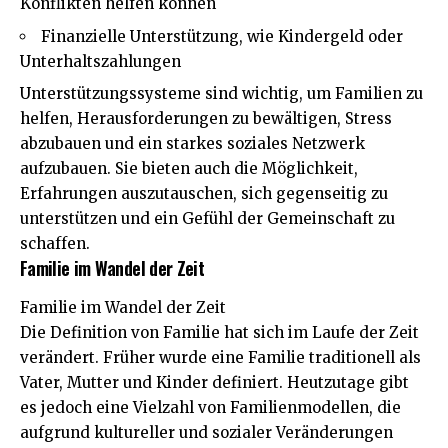
Konflikten helfen können
Finanzielle Unterstützung, wie Kindergeld oder
Unterhaltszahlungen
Unterstützungssysteme sind wichtig, um Familien zu
helfen, Herausforderungen zu bewältigen, Stress
abzubauen und ein starkes soziales Netzwerk
aufzubauen. Sie bieten auch die Möglichkeit,
Erfahrungen auszutauschen, sich gegenseitig zu
unterstützen und ein Gefühl der Gemeinschaft zu
schaffen.
Familie im Wandel der Zeit
Familie im Wandel der Zeit
Die Definition von Familie hat sich im Laufe der Zeit
verändert. Früher wurde eine Familie traditionell als
Vater, Mutter und Kinder definiert. Heutzutage gibt
es jedoch eine Vielzahl von Familienmodellen, die
aufgrund kultureller und sozialer Veränderungen