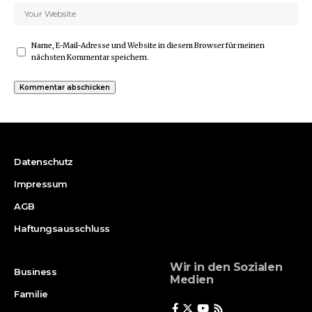
Name, E-Mail-Adresse und Website in diesem Browser für meinen
nächsten Kommentar speichern.
Datenschutz
Impressum
AGB
Haftungsausschluss
Wir in den Sozialen
Business
Medien
Familie