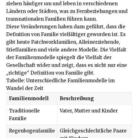
ziehen häufiger um und leben in verschiedenen
Ländern oder Städten, was zu Fernbeziehungen und
transnationalen Familien führen kann.
Diese Veränderungen haben dazu geführt, dass die
Definition von Familie vielfältiger geworden ist. Es
gibt heute Patchworkfamilien, Alleinerziehende,
Stieffamilien und viele andere Modelle. Die Vielfalt
der Familienmodelle spiegelt die Vielfalt der
Gesellschaft wider und zeigt, dass es nicht nur eine
„richtige“ Definition von Familie gibt.
Tabelle: Unterschiedliche Familienmodelle im
Wandel der Zeit
Familienmodell
Beschreibung
Traditionelle
Vater, Mutter und Kinder
Familie
Regenbogenfamilie
Gleichgeschlechtliche Paare