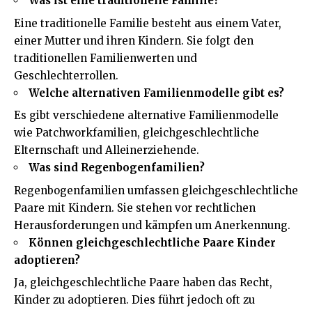
Was ist eine traditionelle Familie?
Eine traditionelle Familie besteht aus einem Vater,
einer Mutter und ihren Kindern. Sie folgt den
traditionellen Familienwerten und
Geschlechterrollen.
Welche alternativen Familienmodelle gibt es?
Es gibt verschiedene alternative Familienmodelle
wie Patchworkfamilien, gleichgeschlechtliche
Elternschaft und Alleinerziehende.
Was sind Regenbogenfamilien?
Regenbogenfamilien umfassen gleichgeschlechtliche
Paare mit Kindern. Sie stehen vor rechtlichen
Herausforderungen und kämpfen um Anerkennung.
Können gleichgeschlechtliche Paare Kinder
adoptieren?
Ja, gleichgeschlechtliche Paare haben das Recht,
Kinder zu adoptieren. Dies führt jedoch oft zu