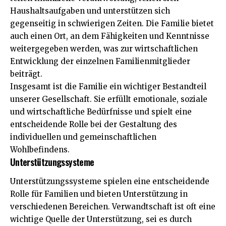
Haushaltsaufgaben und unterstützen sich
gegenseitig in schwierigen Zeiten. Die Familie bietet
auch einen Ort, an dem Fähigkeiten und Kenntnisse
weitergegeben werden, was zur wirtschaftlichen
Entwicklung der einzelnen Familienmitglieder
beiträgt.
Insgesamt ist die Familie ein wichtiger Bestandteil
unserer Gesellschaft. Sie erfüllt emotionale, soziale
und wirtschaftliche Bedürfnisse und spielt eine
entscheidende Rolle bei der Gestaltung des
individuellen und gemeinschaftlichen
Wohlbefindens.
Unterstützungssysteme
Unterstützungssysteme spielen eine entscheidende
Rolle für Familien und bieten Unterstützung in
verschiedenen Bereichen. Verwandtschaft ist oft eine
wichtige Quelle der Unterstützung, sei es durch