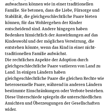
aufwachsen können wie in einer traditionellen
Familie. Sie betonen, dass die Liebe, Fürsorge und
Stabilität, die gleichgeschlechtliche Paare bieten
können, für das Wohlergehen der Kinder
entscheidend sind. Andere hingegen haben
Bedenken hinsichtlich der Auswirkungen auf das
Kindeswohl und der möglichen Verwirrung, die
entstehen könnte, wenn das Kind in einer nicht-
traditionellen Familie aufwächst.
Die rechtlichen Aspekte der Adoption durch
gleichgeschlechtliche Paare variieren von Land zu
Land. In einigen Ländern haben
gleichgeschlechtliche Paare die gleichen Rechte wie
heterosexuelle Paare, während in anderen Ländern
bestimmte Einschränkungen oder Verbote bestehen.
Diese Unterschiede spiegeln die unterschiedlichen
Ansichten und Überzeugungen der Gesellschaften
wider.