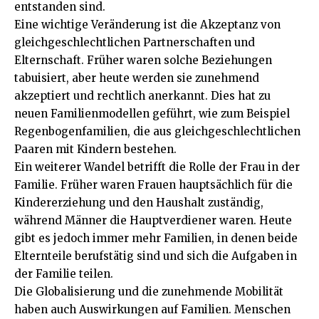
entstanden sind.
Eine wichtige Veränderung ist die Akzeptanz von
gleichgeschlechtlichen Partnerschaften und
Elternschaft. Früher waren solche Beziehungen
tabuisiert, aber heute werden sie zunehmend
akzeptiert und rechtlich anerkannt. Dies hat zu
neuen Familienmodellen geführt, wie zum Beispiel
Regenbogenfamilien, die aus gleichgeschlechtlichen
Paaren mit Kindern bestehen.
Ein weiterer Wandel betrifft die Rolle der Frau in der
Familie. Früher waren Frauen hauptsächlich für die
Kindererziehung und den Haushalt zuständig,
während Männer die Hauptverdiener waren. Heute
gibt es jedoch immer mehr Familien, in denen beide
Elternteile berufstätig sind und sich die Aufgaben in
der Familie teilen.
Die Globalisierung und die zunehmende Mobilität
haben auch Auswirkungen auf Familien. Menschen