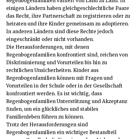
Regenbogenfamilien variiert von Land zu Land. In
einigen Ländern haben gleichgeschlechtliche Paare
das Recht, ihre Partnerschaft zu registrieren oder zu
heiraten und ihre Kinder gemeinsam zu adoptieren.
In anderen Ländern sind diese Rechte jedoch
eingeschränkt oder nicht vorhanden.
Die Herausforderungen, mit denen
Regenbogenfamilien konfrontiert sind, reichen von
Diskriminierung und Vorurteilen bis hin zu
rechtlichen Unsicherheiten. Kinder aus
Regenbogenfamilien können mit Fragen und
Vorurteilen in der Schule oder in der Gesellschaft
konfrontiert werden. Es ist wichtig, dass
Regenbogenfamilien Unterstützung und Akzeptanz
finden, um ein glückliches und stabiles
Familienleben führen zu können.
Trotz der Herausforderungen sind
Regenbogenfamilien ein wichtiger Bestandteil