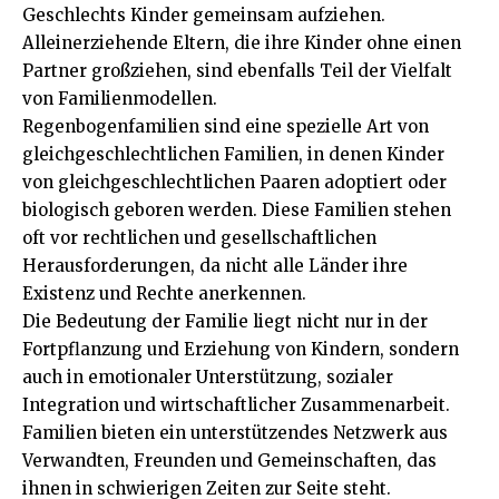
Geschlechts Kinder gemeinsam aufziehen.
Alleinerziehende Eltern, die ihre Kinder ohne einen
Partner großziehen, sind ebenfalls Teil der Vielfalt
von Familienmodellen.
Regenbogenfamilien sind eine spezielle Art von
gleichgeschlechtlichen Familien, in denen Kinder
von gleichgeschlechtlichen Paaren adoptiert oder
biologisch geboren werden. Diese Familien stehen
oft vor rechtlichen und gesellschaftlichen
Herausforderungen, da nicht alle Länder ihre
Existenz und Rechte anerkennen.
Die Bedeutung der Familie liegt nicht nur in der
Fortpflanzung und Erziehung von Kindern, sondern
auch in emotionaler Unterstützung, sozialer
Integration und wirtschaftlicher Zusammenarbeit.
Familien bieten ein unterstützendes Netzwerk aus
Verwandten, Freunden und Gemeinschaften, das
ihnen in schwierigen Zeiten zur Seite steht.