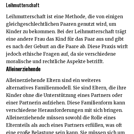
Leihmutterschaft
Leihmutterschaft ist eine Methode, die von einigen
gleichgeschlechtlichen Paaren genutzt wird, um
Kinder zu bekommen. Bei der Leihmutterschaft trägt
eine andere Frau das Kind für das Paar aus und gibt
es nach der Geburt an die Paare ab. Diese Praxis wirft
jedoch ethische Fragen auf, da sie verschiedene
moralische und rechtliche Aspekte betrifft.
Alleinerziehende
Alleinerziehende Eltern sind ein weiteres
alternatives Familienmodell. Sie sind Eltern, die ihre
Kinder ohne die Unterstützung eines Partners oder
einer Partnerin aufziehen. Diese Familienform kann
verschiedene Herausforderungen mit sich bringen.
Alleinerziehende müssen sowohl die Rolle eines
Elternteils als auch eines Partners erfüllen, was oft
eine große Belastung sein kann. Sie müssen sich um