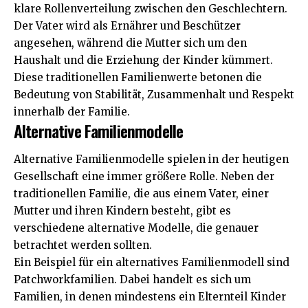
klare Rollenverteilung zwischen den Geschlechtern.
Der Vater wird als Ernährer und Beschützer
angesehen, während die Mutter sich um den
Haushalt und die Erziehung der Kinder kümmert.
Diese traditionellen Familienwerte betonen die
Bedeutung von Stabilität, Zusammenhalt und Respekt
innerhalb der Familie.
Alternative Familienmodelle
Alternative Familienmodelle spielen in der heutigen
Gesellschaft eine immer größere Rolle. Neben der
traditionellen Familie, die aus einem Vater, einer
Mutter und ihren Kindern besteht, gibt es
verschiedene alternative Modelle, die genauer
betrachtet werden sollten.
Ein Beispiel für ein alternatives Familienmodell sind
Patchworkfamilien. Dabei handelt es sich um
Familien, in denen mindestens ein Elternteil Kinder