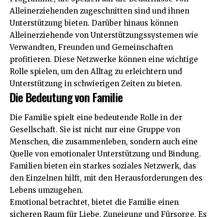
Alleinerziehenden zugeschnitten sind und ihnen
Unterstützung bieten. Darüber hinaus können
Alleinerziehende von Unterstützungssystemen wie
Verwandten, Freunden und Gemeinschaften
profitieren. Diese Netzwerke können eine wichtige
Rolle spielen, um den Alltag zu erleichtern und
Unterstützung in schwierigen Zeiten zu bieten.
Die Bedeutung von Familie
Die Familie spielt eine bedeutende Rolle in der
Gesellschaft. Sie ist nicht nur eine Gruppe von
Menschen, die zusammenleben, sondern auch eine
Quelle von emotionaler Unterstützung und Bindung.
Familien bieten ein starkes soziales Netzwerk, das
den Einzelnen hilft, mit den Herausforderungen des
Lebens umzugehen.
Emotional betrachtet, bietet die Familie einen
sicheren Raum für Liebe, Zuneigung und Fürsorge. Es