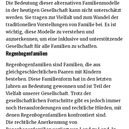
Die Bedeutung dieser alternativen Familienmodelle
in der heutigen Gesellschaft kann nicht unterschätzt
werden. Sie tragen zur Vielfalt und zum Wandel der
traditionellen Vorstellungen von Familie bei. Es ist
wichtig, diese Modelle zu verstehen und
anzuerkennen, um eine inklusive und unterstützende
Gesellschaft für alle Familien zu schaffen.
Regenbogenfamilien
Regenbogenfamilien sind Familien, die aus
gleichgeschlechtlichen Paaren mit Kindern
bestehen. Diese Familienform hat in den letzten
Jahren an Bedeutung gewonnen und ist Teil der
Vielfalt unserer Gesellschaft. Trotz der
gesellschaftlichen Fortschritte gibt es jedoch immer
noch Herausforderungen und rechtliche Hürden, mit
denen Regenbogenfamilien konfrontiert sind.
Die rechtliche Anerkennung von