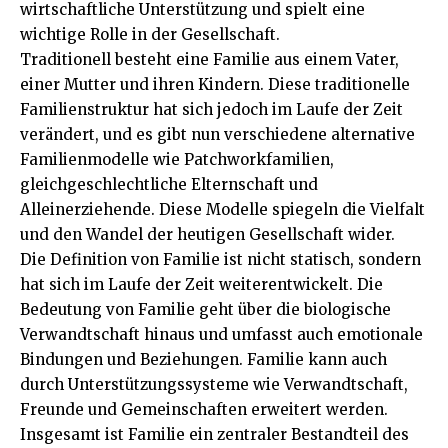
wirtschaftliche Unterstützung und spielt eine
wichtige Rolle in der Gesellschaft.
Traditionell besteht eine Familie aus einem Vater,
einer Mutter und ihren Kindern. Diese traditionelle
Familienstruktur hat sich jedoch im Laufe der Zeit
verändert, und es gibt nun verschiedene alternative
Familienmodelle wie Patchworkfamilien,
gleichgeschlechtliche Elternschaft und
Alleinerziehende. Diese Modelle spiegeln die Vielfalt
und den Wandel der heutigen Gesellschaft wider.
Die Definition von Familie ist nicht statisch, sondern
hat sich im Laufe der Zeit weiterentwickelt. Die
Bedeutung von Familie geht über die biologische
Verwandtschaft hinaus und umfasst auch emotionale
Bindungen und Beziehungen. Familie kann auch
durch Unterstützungssysteme wie Verwandtschaft,
Freunde und Gemeinschaften erweitert werden.
Insgesamt ist Familie ein zentraler Bestandteil des