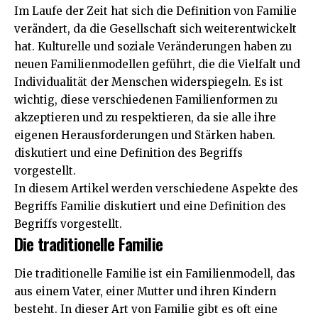
Im Laufe der Zeit hat sich die Definition von Familie
verändert, da die Gesellschaft sich weiterentwickelt
hat. Kulturelle und soziale Veränderungen haben zu
neuen Familienmodellen geführt, die die Vielfalt und
Individualität der Menschen widerspiegeln. Es ist
wichtig, diese verschiedenen Familienformen zu
akzeptieren und zu respektieren, da sie alle ihre
eigenen Herausforderungen und Stärken haben.
diskutiert und eine Definition des Begriffs
vorgestellt.
In diesem Artikel werden verschiedene Aspekte des
Begriffs Familie diskutiert und eine Definition des
Begriffs vorgestellt.
Die traditionelle Familie
Die traditionelle Familie ist ein Familienmodell, das
aus einem Vater, einer Mutter und ihren Kindern
besteht. In dieser Art von Familie gibt es oft eine