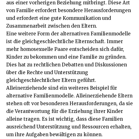
aus einer vorherigen Beziehung mitbringt. Diese Art
von Familie erfordert besondere Herausforderungen
und erfordert eine gute Kommunikation und
Zusammenarbeit zwischen den Eltern.
Eine weitere Form der alternativen Familienmodelle
ist die gleichgeschlechtliche Elternschaft. Immer
mehr homosexuelle Paare entscheiden sich dafür,
Kinder zu bekommen und eine Familie zu gründen.
Dies hat zu rechtlichen Debatten und Diskussionen
über die Rechte und Unterstützung
gleichgeschlechtlicher Eltern geführt.
Alleinerziehende sind ein weiteres Beispiel für
alternative Familienmodelle. Alleinerziehende Eltern
stehen oft vor besonderen Herausforderungen, da sie
die Verantwortung für die Erziehung ihrer Kinder
alleine tragen. Es ist wichtig, dass diese Familien
ausreichend Unterstützung und Ressourcen erhalten,
um ihre Aufgaben bewältigen zu können.