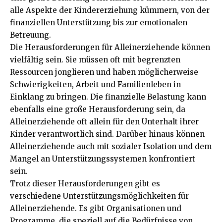
alle Aspekte der Kindererziehung kümmern, von der
finanziellen Unterstützung bis zur emotionalen
Betreuung.
Die Herausforderungen für Alleinerziehende können
vielfältig sein. Sie müssen oft mit begrenzten
Ressourcen jonglieren und haben möglicherweise
Schwierigkeiten, Arbeit und Familienleben in
Einklang zu bringen. Die finanzielle Belastung kann
ebenfalls eine große Herausforderung sein, da
Alleinerziehende oft allein für den Unterhalt ihrer
Kinder verantwortlich sind. Darüber hinaus können
Alleinerziehende auch mit sozialer Isolation und dem
Mangel an Unterstützungssystemen konfrontiert
sein.
Trotz dieser Herausforderungen gibt es
verschiedene Unterstützungsmöglichkeiten für
Alleinerziehende. Es gibt Organisationen und
Programme, die speziell auf die Bedürfnisse von