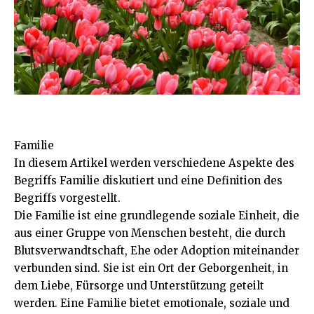
Familie
In diesem Artikel werden verschiedene Aspekte des
Begriffs Familie diskutiert und eine Definition des
Begriffs vorgestellt.
Die Familie ist eine grundlegende soziale Einheit, die
aus einer Gruppe von Menschen besteht, die durch
Blutsverwandtschaft, Ehe oder Adoption miteinander
verbunden sind. Sie ist ein Ort der Geborgenheit, in
dem Liebe, Fürsorge und Unterstützung geteilt
werden. Eine Familie bietet emotionale, soziale und