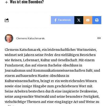
Was ist eine Boombox?
Facebook
Clemens Katschmarek
Clemens Katschmarek, ein leidenschaftlicher Wortmeister,
widmet seit Jahren seine Feder den vielfältigen Bereichen
wie Reisen, Lebensart, Kultur und Gesellschaft. Mit einem
Fundament, das auf einem Bachelor-Abschluss in
Journalismus und Kommunikationswissenschaften fußt, und
einem aufbauenden Master-Abschluss in
Kulturwissenschaften, bringt er ein weitreichendes Wissen
sowie eine innige Hingabe zum geschriebenen Wort mit.
Seine Arbeiten bestechen durch eine inspirierte Denkweise,
seine ausgesuchte Wortwahl und seine besondere Fertigkeit,
vielschichtige Themen auf eine eingängige Art und Weise zu