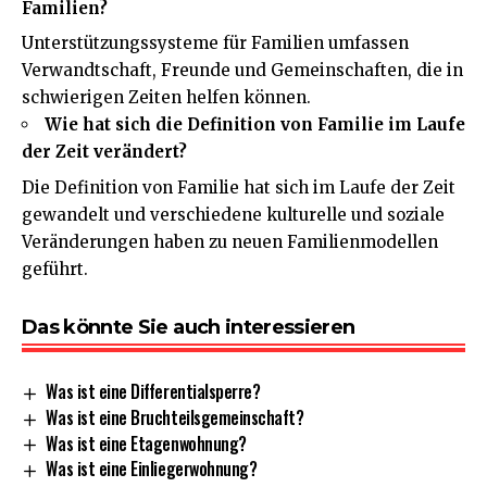
Familien?
Unterstützungssysteme für Familien umfassen
Verwandtschaft, Freunde und Gemeinschaften, die in
schwierigen Zeiten helfen können.
Wie hat sich die Definition von Familie im Laufe
der Zeit verändert?
Die Definition von Familie hat sich im Laufe der Zeit
gewandelt und verschiedene kulturelle und soziale
Veränderungen haben zu neuen Familienmodellen
geführt.
Das könnte Sie auch interessieren
Was ist eine Differentialsperre?
Was ist eine Bruchteilsgemeinschaft?
Was ist eine Etagenwohnung?
Was ist eine Einliegerwohnung?