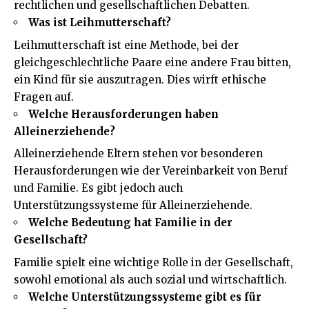
rechtlichen und gesellschaftlichen Debatten.
Was ist Leihmutterschaft?
Leihmutterschaft ist eine Methode, bei der
gleichgeschlechtliche Paare eine andere Frau bitten,
ein Kind für sie auszutragen. Dies wirft ethische
Fragen auf.
Welche Herausforderungen haben
Alleinerziehende?
Alleinerziehende Eltern stehen vor besonderen
Herausforderungen wie der Vereinbarkeit von Beruf
und Familie. Es gibt jedoch auch
Unterstützungssysteme für Alleinerziehende.
Welche Bedeutung hat Familie in der
Gesellschaft?
Familie spielt eine wichtige Rolle in der Gesellschaft,
sowohl emotional als auch sozial und wirtschaftlich.
Welche Unterstützungssysteme gibt es für