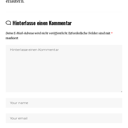
erläutern.
Hinterlasse einen Kommentar
Deine E-Mail-Adresse wird nicht veröffentlicht.
Erforderliche Felder sind mit
*
markiert