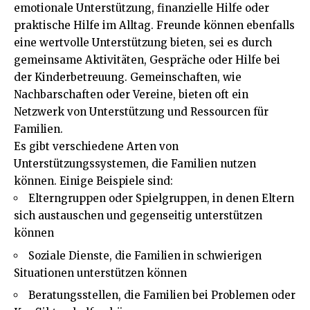
emotionale Unterstützung, finanzielle Hilfe oder
praktische Hilfe im Alltag. Freunde können ebenfalls
eine wertvolle Unterstützung bieten, sei es durch
gemeinsame Aktivitäten, Gespräche oder Hilfe bei
der Kinderbetreuung. Gemeinschaften, wie
Nachbarschaften oder Vereine, bieten oft ein
Netzwerk von Unterstützung und Ressourcen für
Familien.
Es gibt verschiedene Arten von
Unterstützungssystemen, die Familien nutzen
können. Einige Beispiele sind:
Elterngruppen oder Spielgruppen, in denen Eltern
sich austauschen und gegenseitig unterstützen
können
Soziale Dienste, die Familien in schwierigen
Situationen unterstützen können
Beratungsstellen, die Familien bei Problemen oder