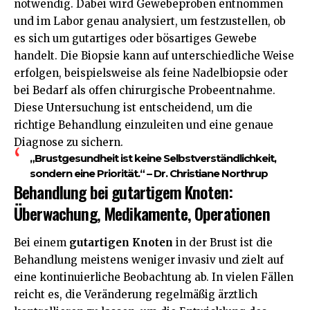
notwendig. Dabei wird Gewebeproben entnommen
und im Labor genau analysiert, um festzustellen, ob
es sich um gutartiges oder bösartiges Gewebe
handelt. Die Biopsie kann auf unterschiedliche Weise
erfolgen, beispielsweise als feine Nadelbiopsie oder
bei Bedarf als offen chirurgische Probeentnahme.
Diese Untersuchung ist entscheidend, um die
richtige Behandlung einzuleiten und eine genaue
Diagnose zu sichern.
„Brustgesundheit ist keine Selbstverständlichkeit,
sondern eine Priorität.“ – Dr. Christiane Northrup
Behandlung bei gutartigem Knoten:
Überwachung, Medikamente, Operationen
Bei einem
gutartigen Knoten
in der Brust ist die
Behandlung meistens weniger invasiv und zielt auf
eine kontinuierliche Beobachtung ab. In vielen Fällen
reicht es, die Veränderung regelmäßig ärztlich