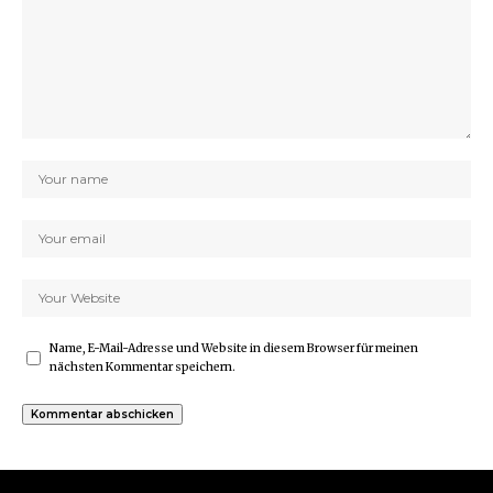
Name, E-Mail-Adresse und Website in diesem Browser für meinen
nächsten Kommentar speichern.