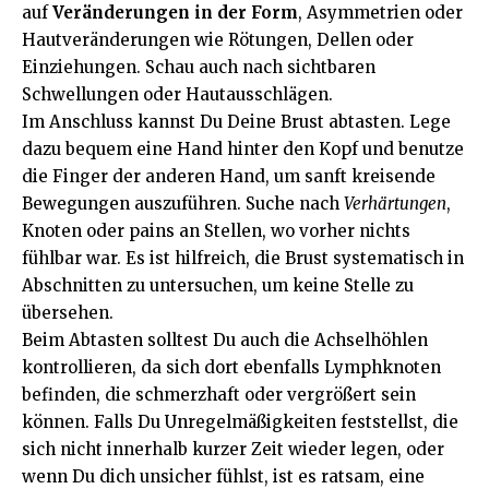
auf
Veränderungen in der Form
, Asymmetrien oder
Hautveränderungen wie Rötungen, Dellen oder
Einziehungen. Schau auch nach sichtbaren
Schwellungen oder Hautausschlägen.
Im Anschluss kannst Du Deine Brust abtasten. Lege
dazu bequem eine Hand hinter den Kopf und benutze
die Finger der anderen Hand, um sanft kreisende
Bewegungen auszuführen. Suche nach
Verhärtungen
,
Knoten oder pains an Stellen, wo vorher nichts
fühlbar war. Es ist hilfreich, die Brust systematisch in
Abschnitten zu untersuchen, um keine Stelle zu
übersehen.
Beim Abtasten solltest Du auch die Achselhöhlen
kontrollieren, da sich dort ebenfalls Lymphknoten
befinden, die schmerzhaft oder vergrößert sein
können. Falls Du Unregelmäßigkeiten feststellst, die
sich nicht innerhalb kurzer Zeit wieder legen, oder
wenn Du dich unsicher fühlst, ist es ratsam, eine