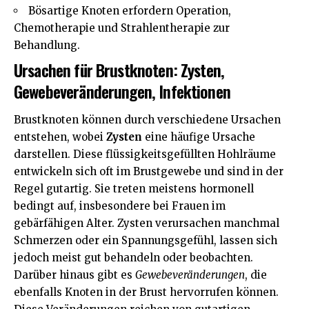
Bösartige Knoten erfordern Operation,
Chemotherapie und Strahlentherapie zur
Behandlung.
Ursachen für Brustknoten: Zysten,
Gewebeveränderungen, Infektionen
Brustknoten können durch verschiedene Ursachen
entstehen, wobei
Zysten
eine häufige Ursache
darstellen. Diese flüssigkeitsgefüllten Hohlräume
entwickeln sich oft im Brustgewebe und sind in der
Regel gutartig. Sie treten meistens hormonell
bedingt auf, insbesondere bei Frauen im
gebärfähigen Alter. Zysten verursachen manchmal
Schmerzen oder ein Spannungsgefühl, lassen sich
jedoch meist gut behandeln oder beobachten.
Darüber hinaus gibt es
Gewebeveränderungen
, die
ebenfalls Knoten in der Brust hervorrufen können.