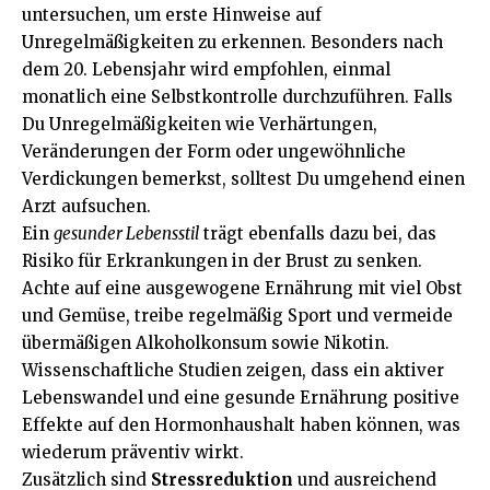
untersuchen, um erste Hinweise auf
Unregelmäßigkeiten zu erkennen. Besonders nach
dem 20. Lebensjahr wird empfohlen, einmal
monatlich eine Selbstkontrolle durchzuführen. Falls
Du Unregelmäßigkeiten wie Verhärtungen,
Veränderungen der Form oder ungewöhnliche
Verdickungen bemerkst, solltest Du umgehend einen
Arzt aufsuchen.
Ein
gesunder Lebensstil
trägt ebenfalls dazu bei, das
Risiko für Erkrankungen in der Brust zu senken.
Achte auf eine ausgewogene Ernährung mit viel Obst
und Gemüse, treibe regelmäßig Sport und vermeide
übermäßigen Alkoholkonsum sowie Nikotin.
Wissenschaftliche Studien zeigen, dass ein aktiver
Lebenswandel und eine gesunde Ernährung positive
Effekte auf den Hormonhaushalt haben können, was
wiederum präventiv wirkt.
Zusätzlich sind
Stressreduktion
und ausreichend