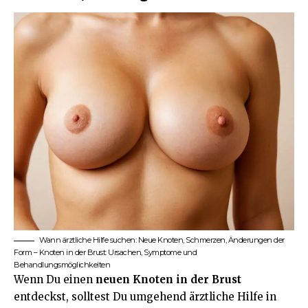
Wann ärztliche Hilfe suchen: Neue Knoten, Schmerzen, Änderungen der
Form – Knoten in der Brust: Ursachen, Symptome und
Behandlungsmöglichkeiten
Wenn Du einen
neuen Knoten in der Brust
entdeckst, solltest Du umgehend ärztliche Hilfe in