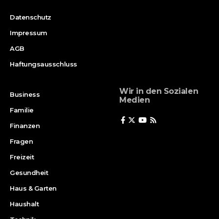
Datenschutz
Impressum
AGB
Haftungsausschluss
Wir in den Sozialen
Business
Medien
Familie
Finanzen
Fragen
Freizeit
Gesundheit
Haus & Garten
Haushalt