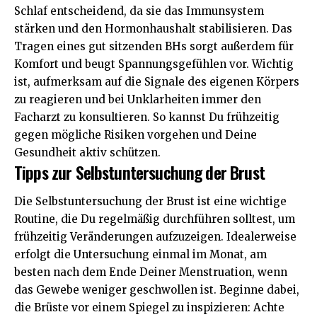
Schlaf entscheidend, da sie das Immunsystem
stärken und den Hormonhaushalt stabilisieren. Das
Tragen eines gut sitzenden BHs sorgt außerdem für
Komfort und beugt Spannungsgefühlen vor. Wichtig
ist, aufmerksam auf die Signale des eigenen Körpers
zu reagieren und bei Unklarheiten immer den
Facharzt zu konsultieren. So kannst Du frühzeitig
gegen mögliche Risiken vorgehen und Deine
Gesundheit aktiv schützen.
Tipps zur Selbstuntersuchung der Brust
Die Selbstuntersuchung der Brust ist eine wichtige
Routine, die Du regelmäßig durchführen solltest, um
frühzeitig Veränderungen aufzuzeigen. Idealerweise
erfolgt die Untersuchung einmal im Monat, am
besten nach dem Ende Deiner Menstruation, wenn
das Gewebe weniger geschwollen ist. Beginne dabei,
die Brüste vor einem Spiegel zu inspizieren: Achte