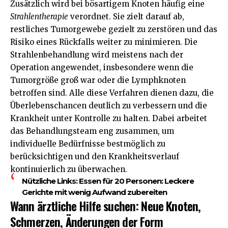
Zusätzlich wird bei bösartigem Knoten häufig eine
Strahlentherapie
verordnet. Sie zielt darauf ab,
restliches Tumorgewebe gezielt zu zerstören und das
Risiko eines Rückfalls weiter zu minimieren. Die
Strahlenbehandlung wird meistens nach der
Operation angewendet, insbesondere wenn die
Tumorgröße groß war oder die Lymphknoten
betroffen sind. Alle diese Verfahren dienen dazu, die
Überlebenschancen deutlich zu verbessern und die
Krankheit unter Kontrolle zu halten. Dabei arbeitet
das Behandlungsteam eng zusammen, um
individuelle Bedürfnisse bestmöglich zu
berücksichtigen und den Krankheitsverlauf
kontinuierlich zu überwachen.
Nützliche Links:
Essen für 20 Personen: Leckere
Gerichte mit wenig Aufwand zubereiten
Wann ärztliche Hilfe suchen: Neue Knoten,
Schmerzen, Änderungen der Form