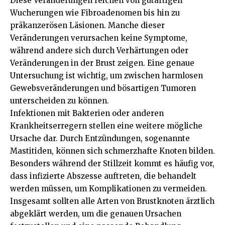
Diese Veränderungen reichen von gutartigen
Wucherungen wie Fibroadenomen bis hin zu
präkanzerösen Läsionen. Manche dieser
Veränderungen verursachen keine Symptome,
während andere sich durch Verhärtungen oder
Veränderungen in der Brust zeigen. Eine genaue
Untersuchung ist wichtig, um zwischen harmlosen
Gewebsveränderungen und bösartigen Tumoren
unterscheiden zu können.
Infektionen mit Bakterien oder anderen
Krankheitserregern stellen eine weitere mögliche
Ursache dar. Durch Entzündungen, sogenannte
Mastitiden, können sich schmerzhafte Knoten bilden.
Besonders während der Stillzeit kommt es häufig vor,
dass infizierte Abszesse auftreten, die behandelt
werden müssen, um Komplikationen zu vermeiden.
Insgesamt sollten alle Arten von Brustknoten ärztlich
abgeklärt werden, um die genauen Ursachen