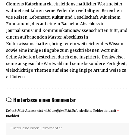
Clemens Katschmarek, ein leidenschaftlicher Wortmeister,
widmet seit Jahren seine Feder den vielfältigen Bereichen
wie Reisen, Lebensart, Kultur und Gesellschaft. Mit einem
Fundament, das auf einem Bachelor-Abschluss in
Journalismus und Kommunikationswissenschaften fußt, und
einem aufbauenden Master-Abschluss in
Kulturwissenschaften, bringt er ein weitreichendes Wissen
sowie eine innige Hingabe zum geschriebenen Wort mit.
Seine Arbeiten bestechen durch eine inspirierte Denkweise,
seine ausgesuchte Wortwahl und seine besondere Fertigkeit,
vielschichtige Themen auf eine eingängige Art und Weise zu
erläutern.
Hinterlasse einen Kommentar
Deine E-Mail-Adresse wird nicht veröffentlicht.
Erforderliche Felder sind mit
*
markiert