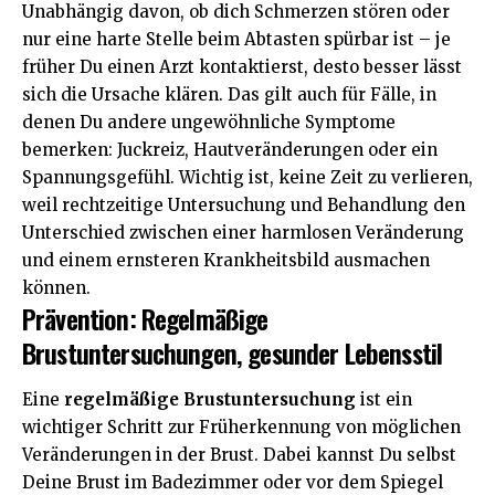
Unabhängig davon, ob dich Schmerzen stören oder
nur eine harte Stelle beim Abtasten spürbar ist – je
früher Du einen Arzt kontaktierst, desto besser lässt
sich die Ursache klären. Das gilt auch für Fälle, in
denen Du andere ungewöhnliche Symptome
bemerken: Juckreiz, Hautveränderungen oder ein
Spannungsgefühl. Wichtig ist, keine Zeit zu verlieren,
weil rechtzeitige Untersuchung und Behandlung den
Unterschied zwischen einer harmlosen Veränderung
und einem ernsteren Krankheitsbild ausmachen
können.
Prävention: Regelmäßige
Brustuntersuchungen, gesunder Lebensstil
Eine
regelmäßige Brustuntersuchung
ist ein
wichtiger Schritt zur Früherkennung von möglichen
Veränderungen in der Brust. Dabei kannst Du selbst
Deine Brust im Badezimmer oder vor dem Spiegel