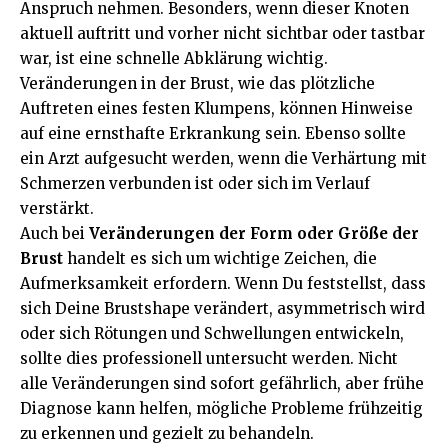
Anspruch nehmen. Besonders, wenn dieser Knoten
aktuell auftritt und vorher nicht sichtbar oder tastbar
war, ist eine schnelle Abklärung wichtig.
Veränderungen in der Brust, wie das plötzliche
Auftreten eines festen Klumpens, können Hinweise
auf eine ernsthafte Erkrankung sein. Ebenso sollte
ein Arzt aufgesucht werden, wenn die Verhärtung mit
Schmerzen verbunden ist oder sich im Verlauf
verstärkt.
Auch bei
Veränderungen der Form oder Größe der
Brust
handelt es sich um wichtige Zeichen, die
Aufmerksamkeit erfordern. Wenn Du feststellst, dass
sich Deine Brustshape verändert, asymmetrisch wird
oder sich Rötungen und Schwellungen entwickeln,
sollte dies professionell untersucht werden. Nicht
alle Veränderungen sind sofort gefährlich, aber frühe
Diagnose kann helfen, mögliche Probleme frühzeitig
zu erkennen und gezielt zu behandeln.