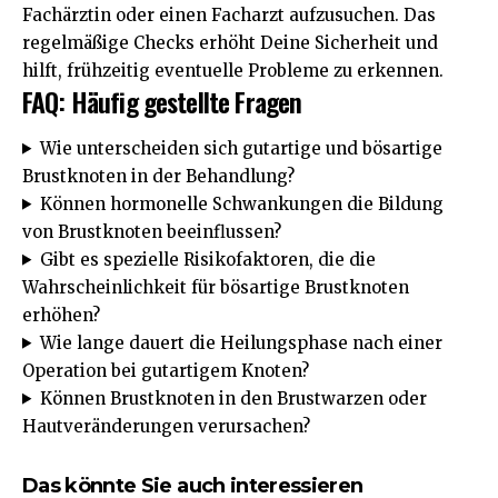
Fachärztin oder einen Facharzt aufzusuchen. Das
regelmäßige Checks erhöht Deine Sicherheit und
hilft, frühzeitig eventuelle Probleme zu erkennen.
FAQ: Häufig gestellte Fragen
Wie unterscheiden sich gutartige und bösartige
Brustknoten in der Behandlung?
Können hormonelle Schwankungen die Bildung
von Brustknoten beeinflussen?
Gibt es spezielle Risikofaktoren, die die
Wahrscheinlichkeit für bösartige Brustknoten
erhöhen?
Wie lange dauert die Heilungsphase nach einer
Operation bei gutartigem Knoten?
Können Brustknoten in den Brustwarzen oder
Hautveränderungen verursachen?
Das könnte Sie auch interessieren