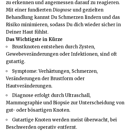
zu erkennen und angemessen darauf zu reagieren.
Mit einer fundierten
Diagnose
und gezielten
Behandlung kannst Du Schmerzen lindern und das
Risiko minimieren, sodass Du dich wieder sicher in
Deiner Haut fühlst.
Das Wichtigste in Kürze
Brustknoten entstehen durch Zysten,
Gewebeveränderungen oder Infektionen, sind oft
gutartig.
Symptome: Verhärtungen, Schmerzen,
Veränderungen der Brustform oder
Hautveränderungen.
Diagnose erfolgt durch Ultraschall,
Mammographie und Biopsie zur Unterscheidung von
gut- oder bösartigen Knoten.
Gutartige Knoten werden meist überwacht, bei
Beschwerden operativ entfernt.