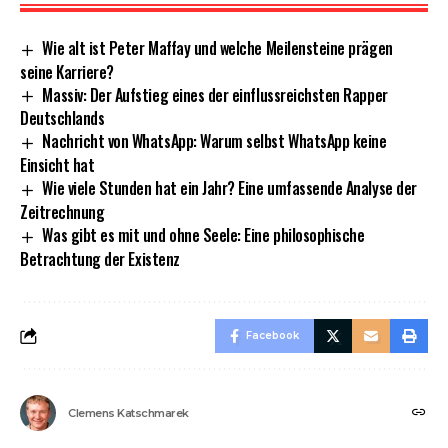
Wie alt ist Peter Maffay und welche Meilensteine prägen
seine Karriere?
Massiv: Der Aufstieg eines der einflussreichsten Rapper
Deutschlands
Nachricht von WhatsApp: Warum selbst WhatsApp keine
Einsicht hat
Wie viele Stunden hat ein Jahr? Eine umfassende Analyse der
Zeitrechnung
Was gibt es mit und ohne Seele: Eine philosophische
Betrachtung der Existenz
Facebook
Clemens Katschmarek