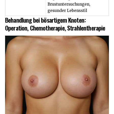
Brustuntersuchungen,
gesunder Lebensstil
Behandlung bei bösartigem Knoten:
Operation, Chemotherapie, Strahlentherapie