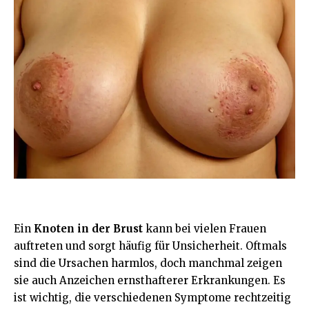
Ein
Knoten in der Brust
kann bei vielen Frauen
auftreten und sorgt häufig für Unsicherheit. Oftmals
sind die Ursachen harmlos, doch manchmal zeigen
sie auch Anzeichen ernsthafterer Erkrankungen. Es
ist wichtig, die verschiedenen Symptome rechtzeitig