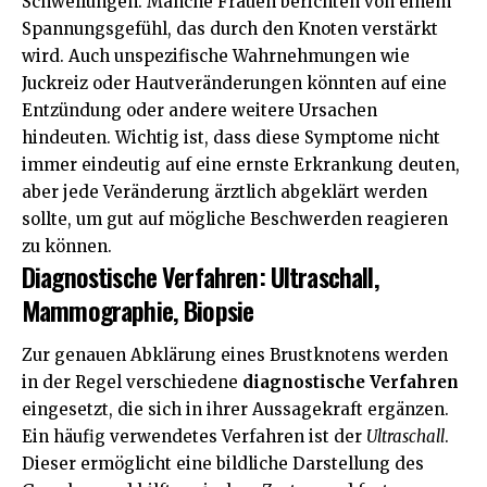
Schwellungen. Manche Frauen berichten von einem
Spannungsgefühl, das durch den Knoten verstärkt
wird. Auch unspezifische Wahrnehmungen wie
Juckreiz oder Hautveränderungen könnten auf eine
Entzündung oder andere weitere Ursachen
hindeuten. Wichtig ist, dass diese Symptome nicht
immer eindeutig auf eine ernste Erkrankung deuten,
aber jede Veränderung ärztlich abgeklärt werden
sollte, um gut auf mögliche Beschwerden reagieren
zu können.
Diagnostische Verfahren: Ultraschall,
Mammographie, Biopsie
Zur genauen Abklärung eines Brustknotens werden
in der Regel verschiedene
diagnostische Verfahren
eingesetzt, die sich in ihrer Aussagekraft ergänzen.
Ein häufig verwendetes Verfahren ist der
Ultraschall
.
Dieser ermöglicht eine bildliche Darstellung des