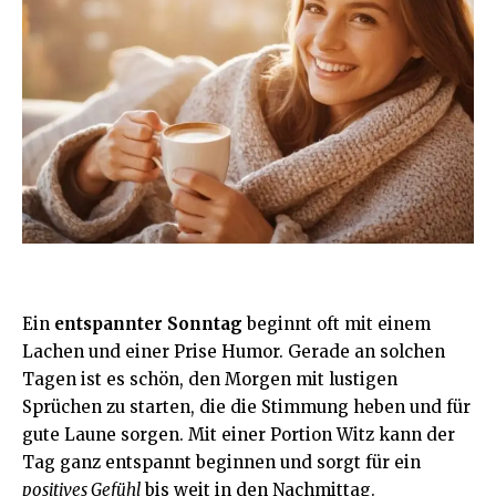
Ein
entspannter Sonntag
beginnt oft mit einem
Lachen und einer Prise Humor. Gerade an solchen
Tagen ist es schön, den Morgen mit lustigen
Sprüchen zu starten, die die Stimmung heben und für
gute Laune sorgen. Mit einer Portion Witz kann der
Tag ganz entspannt beginnen und sorgt für ein
positives Gefühl
bis weit in den Nachmittag.