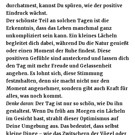
durchatmest, kannst Du spüren, wie der positive
Eindruck wächst.
Der schönste Teil an solchen Tagen ist die
Erkenntnis, dass das Leben manchmal ganz
unkompliziert sein kann. Ein kleines Lächeln
begleitet dich dabei, während Du die Natur genießt
oder einen Moment der Ruhe findest. Diese
positiven Gefühle sind ansteckend und lassen dich
den Tag mit mehr Freude und Gelassenheit
angehen. Es lohnt sich, diese Stimmung
festzuhalten, denn sie macht nicht nur den
Moment angenehmer, sondern gibt auch Kraft für
alles, was noch kommt.
Denke daran:
Der Tag ist nur so schön, wie Du ihn
gestaltest. Wenn Du früh am Morgen ein Lächeln
im Gesicht hast, strahlt dieser Optimismus auf
Deine Umgebung aus. Das bedeutet, dass selbst
kleine Dinge – wie das Zwitschern der Vögel oder