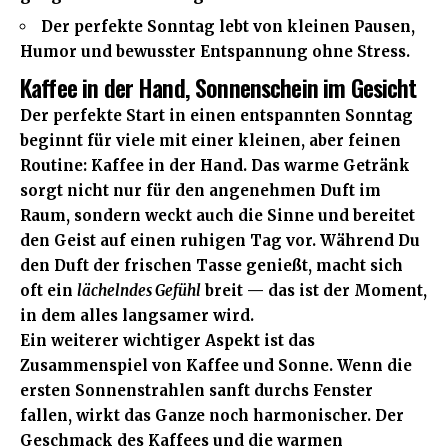
Der perfekte Sonntag lebt von kleinen Pausen,
Humor und bewusster Entspannung ohne Stress.
Kaffee in der Hand, Sonnenschein im Gesicht
Der perfekte Start in einen entspannten Sonntag
beginnt für viele mit einer kleinen, aber feinen
Routine:
Kaffee in der Hand
. Das warme Getränk
sorgt nicht nur für den angenehmen Duft im
Raum, sondern weckt auch die Sinne und bereitet
den Geist auf einen ruhigen Tag vor. Während Du
den Duft der frischen Tasse genießt, macht sich
oft ein
lächelndes Gefühl
breit — das ist der Moment,
in dem alles langsamer wird.
Ein weiterer wichtiger Aspekt ist das
Zusammenspiel von Kaffee und Sonne. Wenn die
ersten Sonnenstrahlen sanft durchs Fenster
fallen, wirkt das Ganze noch harmonischer. Der
Geschmack des Kaffees und die warmen