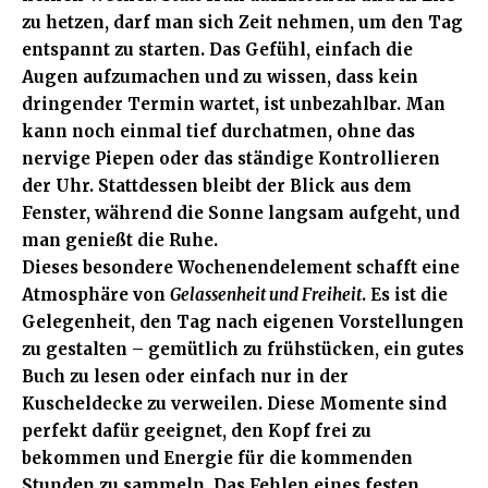
zu hetzen, darf man sich Zeit nehmen, um den Tag
entspannt zu starten. Das Gefühl, einfach die
Augen aufzumachen und zu wissen, dass kein
dringender Termin wartet, ist unbezahlbar. Man
kann noch einmal tief durchatmen, ohne das
nervige Piepen oder das ständige Kontrollieren
der Uhr. Stattdessen bleibt der Blick aus dem
Fenster, während die Sonne langsam aufgeht, und
man genießt die Ruhe.
Dieses besondere Wochenendelement schafft eine
Atmosphäre von
Gelassenheit und Freiheit
. Es ist die
Gelegenheit, den Tag nach eigenen Vorstellungen
zu gestalten – gemütlich zu frühstücken, ein gutes
Buch zu lesen oder einfach nur in der
Kuscheldecke zu verweilen. Diese Momente sind
perfekt dafür geeignet, den Kopf frei zu
bekommen und Energie für die kommenden
Stunden zu sammeln. Das Fehlen eines festen