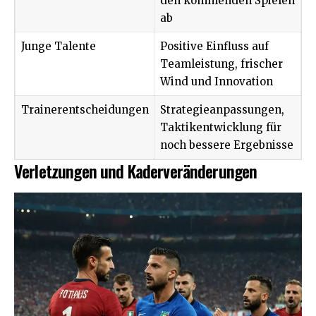
den kommenden Spielen
ab
Junge Talente
Positive Einfluss auf
Teamleistung, frischer
Wind und Innovation
Trainerentscheidungen
Strategieanpassungen,
Taktikentwicklung für
noch bessere Ergebnisse
Verletzungen und Kaderveränderungen