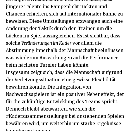
jüngere Talente ins Rampenlicht rückten und
Chancen erhielten, sich auf internationaler Bühne zu
beweisen. Diese Umstellungen erzwangen auch eine
Änderung der Taktik durch den Trainer, um die
Lücken im Spiel auszugleichen. Es ist sichtbar, dass
solche
Veränderungen im Kader
vor allem die
Abstimmung innerhalb der Mannschaft beeinflussen,
was wiederum Auswirkungen auf die Performance
beim nächsten Turnier haben könnte.
Insgesamt zeigt sich, dass die Mannschaft aufgrund
der Verletzungssituation eine gewisse Flexibilität
bewahren konnte. Die Integration von
Nachwuchsspielern ist ein positiver Nebeneffekt, der
für die zukünftige Entwicklung des Teams spricht.
Dennoch bleibt abzuwarten, wie sich die
#Kaderzusammenstellung# bei anstehenden Spielen
bewähren wird, um weiterhin um starke Ergebnisse
kämpfen zu können.