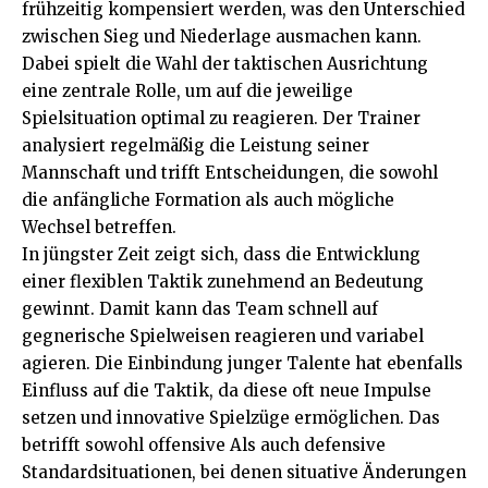
frühzeitig kompensiert werden, was den Unterschied
zwischen Sieg und Niederlage ausmachen kann.
Dabei spielt die Wahl der taktischen Ausrichtung
eine zentrale Rolle, um auf die jeweilige
Spielsituation optimal zu reagieren. Der Trainer
analysiert regelmäßig die Leistung seiner
Mannschaft und trifft Entscheidungen, die sowohl
die anfängliche Formation als auch mögliche
Wechsel betreffen.
In jüngster Zeit zeigt sich, dass die Entwicklung
einer flexiblen Taktik zunehmend an Bedeutung
gewinnt. Damit kann das Team schnell auf
gegnerische Spielweisen reagieren und variabel
agieren. Die Einbindung junger Talente hat ebenfalls
Einfluss auf die Taktik, da diese oft neue Impulse
setzen und innovative Spielzüge ermöglichen. Das
betrifft sowohl offensive Als auch defensive
Standardsituationen, bei denen situative Änderungen