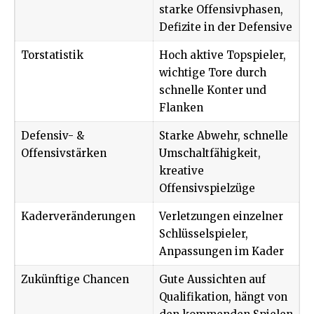
starke Offensivphasen,
Defizite in der Defensive
Torstatistik
Hoch aktive Topspieler,
wichtige Tore durch
schnelle Konter und
Flanken
Defensiv- &
Starke Abwehr, schnelle
Offensivstärken
Umschaltfähigkeit,
kreative
Offensivspielzüge
Kaderveränderungen
Verletzungen einzelner
Schlüsselspieler,
Anpassungen im Kader
Zukünftige Chancen
Gute Aussichten auf
Qualifikation, hängt von