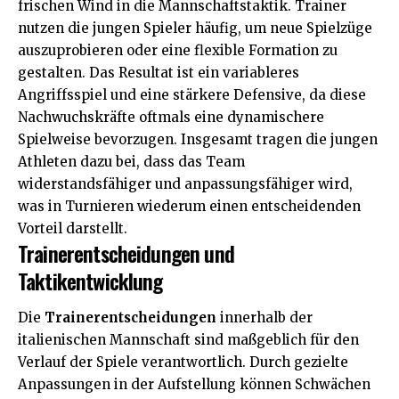
frischen Wind in die Mannschaftstaktik. Trainer
nutzen die jungen Spieler häufig, um neue Spielzüge
auszuprobieren oder eine flexible Formation zu
gestalten. Das Resultat ist ein variableres
Angriffsspiel und eine stärkere Defensive, da diese
Nachwuchskräfte oftmals eine dynamischere
Spielweise bevorzugen. Insgesamt tragen die jungen
Athleten dazu bei, dass das Team
widerstandsfähiger und anpassungsfähiger wird,
was in Turnieren wiederum einen entscheidenden
Vorteil darstellt.
Trainerentscheidungen und
Taktikentwicklung
Die
Trainerentscheidungen
innerhalb der
italienischen Mannschaft sind maßgeblich für den
Verlauf der Spiele verantwortlich. Durch gezielte
Anpassungen in der Aufstellung können Schwächen