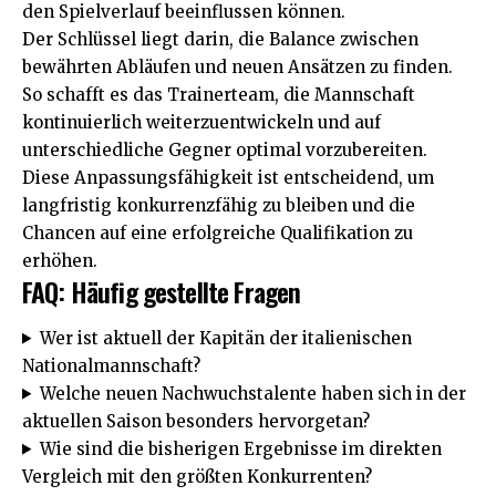
den Spielverlauf beeinflussen können.
Der Schlüssel liegt darin, die Balance zwischen
bewährten Abläufen und neuen Ansätzen zu finden.
So schafft es das Trainerteam, die Mannschaft
kontinuierlich weiterzuentwickeln und auf
unterschiedliche Gegner optimal vorzubereiten.
Diese Anpassungsfähigkeit ist entscheidend, um
langfristig konkurrenzfähig zu bleiben und die
Chancen auf eine erfolgreiche Qualifikation zu
erhöhen.
FAQ: Häufig gestellte Fragen
Wer ist aktuell der Kapitän der italienischen
Nationalmannschaft?
Welche neuen Nachwuchstalente haben sich in der
aktuellen Saison besonders hervorgetan?
Wie sind die bisherigen Ergebnisse im direkten
Vergleich mit den größten Konkurrenten?