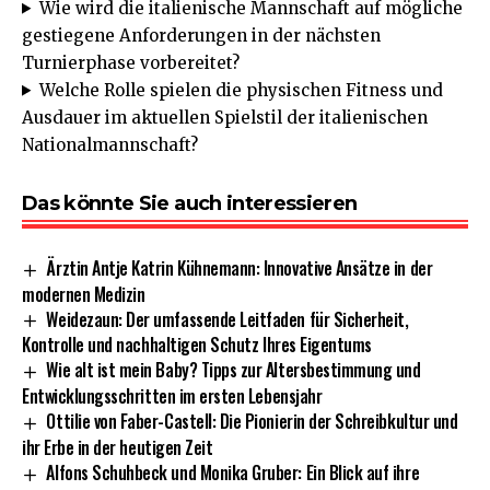
Wie wird die italienische Mannschaft auf mögliche
gestiegene Anforderungen in der nächsten
Turnierphase vorbereitet?
Welche Rolle spielen die physischen Fitness und
Ausdauer im aktuellen Spielstil der italienischen
Nationalmannschaft?
Das könnte Sie auch interessieren
Ärztin Antje Katrin Kühnemann: Innovative Ansätze in der
modernen Medizin
Weidezaun: Der umfassende Leitfaden für Sicherheit,
Kontrolle und nachhaltigen Schutz Ihres Eigentums
Wie alt ist mein Baby? Tipps zur Altersbestimmung und
Entwicklungsschritten im ersten Lebensjahr
Ottilie von Faber-Castell: Die Pionierin der Schreibkultur und
ihr Erbe in der heutigen Zeit
Alfons Schuhbeck und Monika Gruber: Ein Blick auf ihre