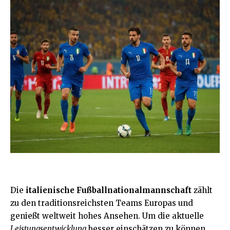
Die
italienische Fußballnationalmannschaft
zählt
zu den traditionsreichsten Teams Europas und
genießt weltweit hohes Ansehen. Um die aktuelle
Leistungsentwicklung
besser einschätzen zu können,