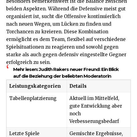
Besonders bemerkenswert ist die Balance zwischen
beiden Aspekten. Während die Defensive meist gut
organisiert ist, sucht die Offensive kontinuierlich
nach neuen Wegen, um Lücken zu finden und
Torchancen zu kreieren. Diese Kombination
ermöglicht es dem Team, flexibel auf verschiedene
Spielsituationen zu reagieren und sowohl gegen
starke als auch gegen defensiv eingestellte Gegner
erfolgreich zu sein.
Mehr lesen:
Judith Rakers neuer Freund: Ein Blick
auf die Beziehung der beliebten Moderatorin
Leistungskategorien
Details
Tabellenplatzierung
Aktuell im Mittelfeld,
gute Entwicklung aber
noch
Verbesserungsbedarf
Letzte Spiele
Gemischte Ergebnisse,