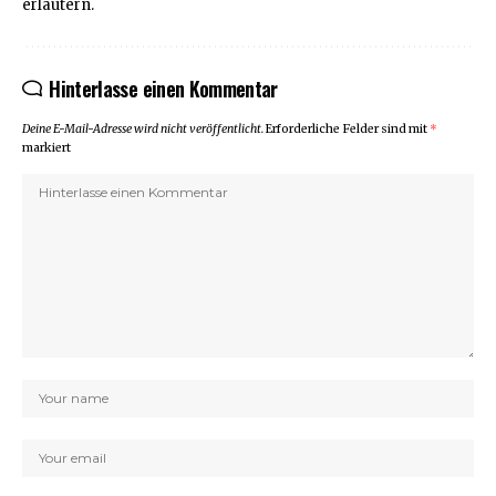
erläutern.
Hinterlasse einen Kommentar
Deine E-Mail-Adresse wird nicht veröffentlicht.
Erforderliche Felder sind mit
*
markiert