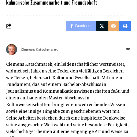
kulinarische Zusammenarbeit und Freundschaft
Facebook
Clemens Katschmarek
Clemens Katschmarek, ein leidenschaftlicher Wortmeister,
widmet seit Jahren seine Feder den vielfältigen Bereichen
wie Reisen, Lebensart, Kultur und Gesellschaft. Mit einem
Fundament, das auf einem Bachelor-Abschluss in
Journalismus und Kommunikationswissenschaften fußt, und
einem aufbauenden Master-Abschluss in
Kulturwissenschaften, bringt er ein weitreichendes Wissen
sowie eine innige Hingabe zum geschriebenen Wort mit.
Seine Arbeiten bestechen durch eine inspirierte Denkweise,
seine ausgesuchte Wortwahl und seine besondere Fertigkeit,
vielschichtige Themen auf eine eingängige Art und Weise zu