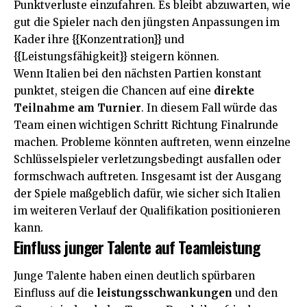
Punktverluste einzufahren. Es bleibt abzuwarten, wie
gut die Spieler nach den jüngsten Anpassungen im
Kader ihre {{Konzentration}} und
{{Leistungsfähigkeit}} steigern können.
Wenn Italien bei den nächsten Partien konstant
punktet, steigen die Chancen auf eine
direkte
Teilnahme am Turnier
. In diesem Fall würde das
Team einen wichtigen Schritt Richtung Finalrunde
machen. Probleme könnten auftreten, wenn einzelne
Schlüsselspieler verletzungsbedingt ausfallen oder
formschwach auftreten. Insgesamt ist der Ausgang
der Spiele maßgeblich dafür, wie sicher sich Italien
im weiteren Verlauf der Qualifikation positionieren
kann.
Einfluss junger Talente auf Teamleistung
Junge Talente haben einen deutlich spürbaren
Einfluss auf die
leistungsschwankungen
und den