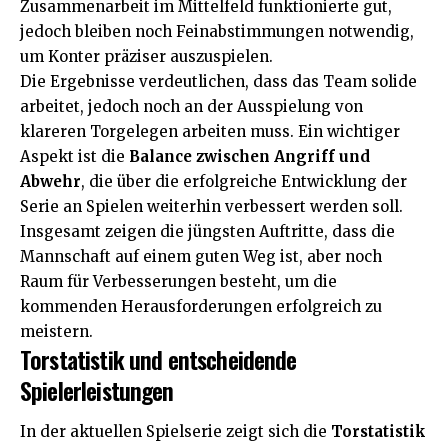
Zusammenarbeit im Mittelfeld funktionierte gut,
jedoch bleiben noch Feinabstimmungen notwendig,
um Konter präziser auszuspielen.
Die Ergebnisse verdeutlichen, dass das Team solide
arbeitet, jedoch noch an der Ausspielung von
klareren Torgelegen arbeiten muss. Ein wichtiger
Aspekt ist die
Balance zwischen Angriff und
Abwehr
, die über die erfolgreiche Entwicklung der
Serie an Spielen weiterhin verbessert werden soll.
Insgesamt zeigen die jüngsten Auftritte, dass die
Mannschaft auf einem guten Weg ist, aber noch
Raum für Verbesserungen besteht, um die
kommenden Herausforderungen erfolgreich zu
meistern.
Torstatistik und entscheidende
Spielerleistungen
In der aktuellen Spielserie zeigt sich die
Torstatistik