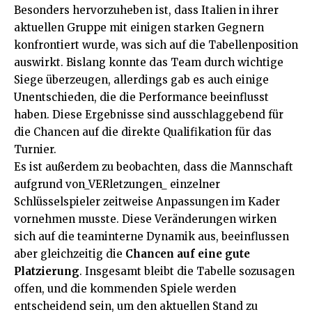
Besonders hervorzuheben ist, dass Italien in ihrer
aktuellen Gruppe mit einigen starken Gegnern
konfrontiert wurde, was sich auf die Tabellenposition
auswirkt. Bislang konnte das Team durch wichtige
Siege überzeugen, allerdings gab es auch einige
Unentschieden, die die Performance beeinflusst
haben. Diese Ergebnisse sind ausschlaggebend für
die Chancen auf die direkte Qualifikation für das
Turnier.
Es ist außerdem zu beobachten, dass die Mannschaft
aufgrund von_VERletzungen_ einzelner
Schlüsselspieler zeitweise Anpassungen im Kader
vornehmen musste. Diese Veränderungen wirken
sich auf die teaminterne Dynamik aus, beeinflussen
aber gleichzeitig die
Chancen auf eine gute
Platzierung
. Insgesamt bleibt die Tabelle sozusagen
offen, und die kommenden Spiele werden
entscheidend sein, um den aktuellen Stand zu