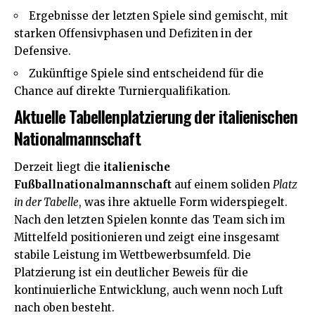
Ergebnisse der letzten Spiele sind gemischt, mit
starken Offensivphasen und Defiziten in der
Defensive.
Zukünftige Spiele sind entscheidend für die
Chance auf direkte Turnierqualifikation.
Aktuelle Tabellenplatzierung der italienischen
Nationalmannschaft
Derzeit liegt die
italienische
Fußballnationalmannschaft
auf einem soliden
Platz
in der Tabelle
, was ihre aktuelle Form widerspiegelt.
Nach den letzten Spielen konnte das Team sich im
Mittelfeld positionieren und zeigt eine insgesamt
stabile Leistung im Wettbewerbsumfeld. Die
Platzierung ist ein deutlicher Beweis für die
kontinuierliche Entwicklung, auch wenn noch Luft
nach oben besteht.