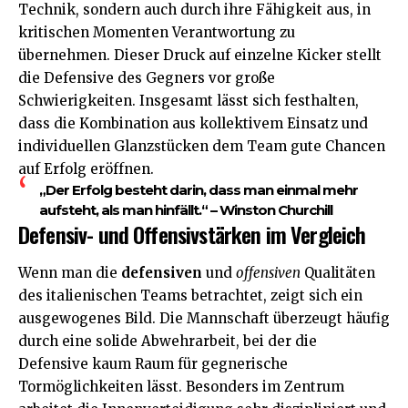
Technik, sondern auch durch ihre Fähigkeit aus, in
kritischen Momenten Verantwortung zu
übernehmen. Dieser Druck auf einzelne Kicker stellt
die Defensive des Gegners vor große
Schwierigkeiten. Insgesamt lässt sich festhalten,
dass die Kombination aus kollektivem Einsatz und
individuellen Glanzstücken dem Team gute Chancen
auf Erfolg eröffnen.
„Der Erfolg besteht darin, dass man einmal mehr
aufsteht, als man hinfällt.“ – Winston Churchill
Defensiv- und Offensivstärken im Vergleich
Wenn man die
defensiven
und
offensiven
Qualitäten
des italienischen Teams betrachtet, zeigt sich ein
ausgewogenes Bild. Die Mannschaft überzeugt häufig
durch eine solide Abwehrarbeit, bei der die
Defensive kaum Raum für gegnerische
Tormöglichkeiten lässt. Besonders im Zentrum