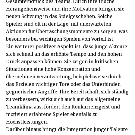
Gesamteindruck des Teams. Durch ihre frische
Herangehensweise und ihre Motivation bringen sie
neuen Schwung in das Spielgeschehen. Solche
Spieler sind oft in der Lage, mit unerwarteten
Aktionen für Überraschungsmomente zu sorgen, was
besonders bei wichtigen Spielen von Vorteil ist.
Ein weiterer positiver Aspekt ist, dass junge Akteure
sich schnell an das erhöhte Tempo und den hohen
Druck anpassen können. Sie zeigen in kritischen
Situationen eine hohe Konzentration und
übernehmen Verantwortung, beispielsweise durch
das Erzielen wichtiger Tore oder das Unterbinden
gegnerischer Angriffe. Ihre Bereitschaft, sich ständig
zu verbessern, wirkt sich auch auf das allgemeine
Teamklima aus, fördert den Konkurrenzgeist und
motiviert erfahrene Spieler ebenfalls zu
Höchstleistungen.
Darüber hinaus bringt die Integration junger Talente