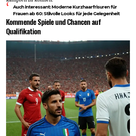
Auch interessant:
Moderne Kurzhaarfrisuren für
Frauen ab 60: Stilvolle Looks für jede Gelegenheit
Kommende Spiele und Chancen auf
Qualifikation