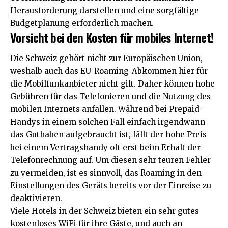
Herausforderung darstellen und eine sorgfältige
Budgetplanung erforderlich machen.
Vorsicht bei den Kosten für mobiles Internet!
Die Schweiz gehört nicht zur Europäischen Union,
weshalb auch das
EU-Roaming-Abkommen
hier für
die Mobilfunkanbieter nicht gilt. Daher können hohe
Gebühren für das Telefonieren und die Nutzung des
mobilen Internets anfallen. Während bei Prepaid-
Handys in einem solchen Fall einfach irgendwann
das Guthaben aufgebraucht ist, fällt der hohe Preis
bei einem Vertragshandy oft erst beim Erhalt der
Telefonrechnung auf. Um diesen sehr teuren Fehler
zu vermeiden, ist es sinnvoll, das Roaming in den
Einstellungen des Geräts bereits vor der Einreise zu
deaktivieren.
Viele Hotels in der Schweiz bieten ein sehr gutes
kostenloses WiFi für ihre Gäste, und auch an