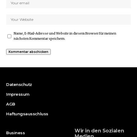
Name, E-Mail-Adresse und Website in diesem Browser für meinen
nächsten Kommentar speichern.
Datenschutz
Impressum
AGB
Haftungsausschluss
Wir in den Sozialen
Business
Medien