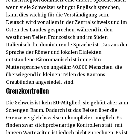
wenn viele Schweizer sehr gut Englisch sprechen,
kann dies wichtig für die Verständigung sein.
Deutsch wird vor allem in der Zentralschweiz und im
Osten des Landes gesprochen, während in den
westlichen Teilen Französisch und im Süden
Italienisch die dominierende Sprache ist. Das aus der
Sprache der Römer und lokalen Dialekten
entstandene Rätoromanisch ist immerhin
Muttersprache von ungefähr 40.000 Menschen, die
überwiegend in kleinen Teilen des Kantons
Graubünden angesiedelt sind.
Grenzkontrollen
Die Schweiz ist kein EU-Mitglied, sie gehört aber zum
Schengen-Raum
. Dadurch ist das Reisen über die
Grenze vergleichsweise unkompliziert möglich. Es
finden zwar stichprobenartige Kontrollen statt, mit
langen Wartezeiten ist jedoch nicht zu rechnen. Es ist