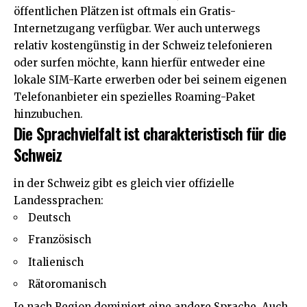
öffentlichen Plätzen ist oftmals ein Gratis-
Internetzugang verfügbar. Wer auch unterwegs
relativ kostengünstig in der Schweiz telefonieren
oder surfen möchte, kann hierfür entweder eine
lokale SIM-Karte erwerben oder bei seinem eigenen
Telefonanbieter ein spezielles Roaming-Paket
hinzubuchen.
Die Sprachvielfalt ist charakteristisch für die
Schweiz
in der Schweiz gibt es gleich vier offizielle
Landessprachen:
Deutsch
Französisch
Italienisch
Rätoromanisch
Je nach Region dominiert eine andere Sprache. Auch