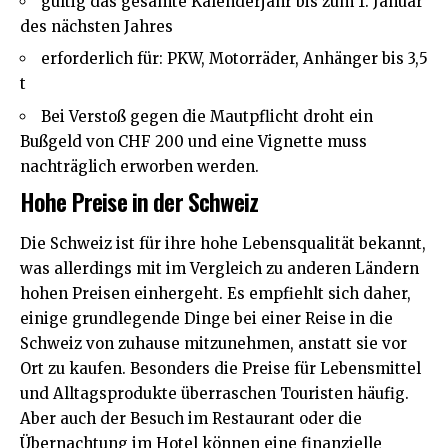
gültig das gesamte Kalenderjahr bis zum 1. Januar
des nächsten Jahres
erforderlich für: PKW, Motorräder, Anhänger bis 3,5
t
Bei Verstoß gegen die Mautpflicht droht ein
Bußgeld von CHF 200 und eine Vignette muss
nachträglich erworben werden.
Hohe Preise in der Schweiz
Die Schweiz ist für ihre hohe Lebensqualität bekannt,
was allerdings mit im Vergleich zu anderen Ländern
hohen Preisen einhergeht. Es empfiehlt sich daher,
einige grundlegende Dinge bei einer Reise in die
Schweiz von zuhause mitzunehmen, anstatt sie vor
Ort zu kaufen. Besonders die Preise für Lebensmittel
und Alltagsprodukte überraschen Touristen häufig.
Aber auch der Besuch im Restaurant oder die
Übernachtung im Hotel können eine finanzielle