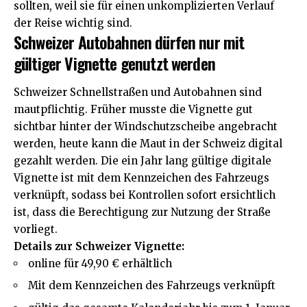
sollten, weil sie für einen unkomplizierten Verlauf
der
Reise
wichtig sind.
Schweizer Autobahnen dürfen nur mit
gültiger Vignette genutzt werden
Schweizer Schnellstraßen und Autobahnen sind
mautpflichtig. Früher musste die Vignette gut
sichtbar hinter der Windschutzscheibe angebracht
werden, heute kann die
Maut in der Schweiz digital
gezahlt werden. Die ein Jahr lang gültige digitale
Vignette ist mit dem Kennzeichen des Fahrzeugs
verknüpft, sodass bei Kontrollen sofort ersichtlich
ist, dass die Berechtigung zur Nutzung der Straße
vorliegt.
Details zur Schweizer Vignette:
online für 49,90 € erhältlich
Mit dem Kennzeichen des Fahrzeugs verknüpft