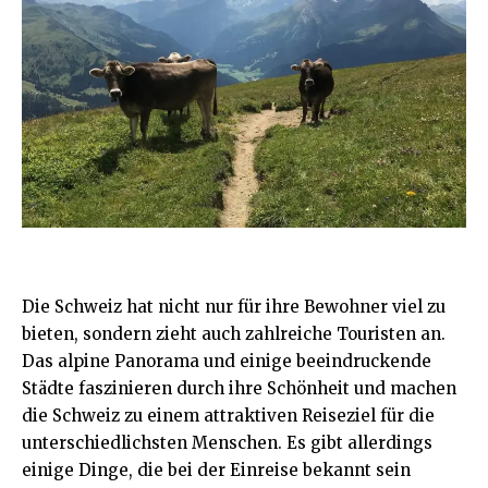
Die Schweiz hat nicht nur für ihre Bewohner viel zu
bieten, sondern zieht auch zahlreiche Touristen an.
Das alpine Panorama und einige beeindruckende
Städte faszinieren durch ihre Schönheit und machen
die Schweiz zu einem attraktiven Reiseziel für die
unterschiedlichsten Menschen. Es gibt allerdings
einige Dinge, die bei der Einreise bekannt sein