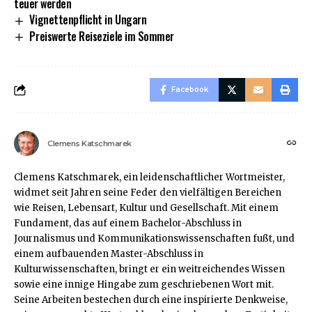
teuer werden
Vignettenpflicht in Ungarn
Preiswerte Reiseziele im Sommer
Facebook
Clemens Katschmarek
Clemens Katschmarek, ein leidenschaftlicher Wortmeister,
widmet seit Jahren seine Feder den vielfältigen Bereichen
wie Reisen, Lebensart, Kultur und Gesellschaft. Mit einem
Fundament, das auf einem Bachelor-Abschluss in
Journalismus und Kommunikationswissenschaften fußt, und
einem aufbauenden Master-Abschluss in
Kulturwissenschaften, bringt er ein weitreichendes Wissen
sowie eine innige Hingabe zum geschriebenen Wort mit.
Seine Arbeiten bestechen durch eine inspirierte Denkweise,