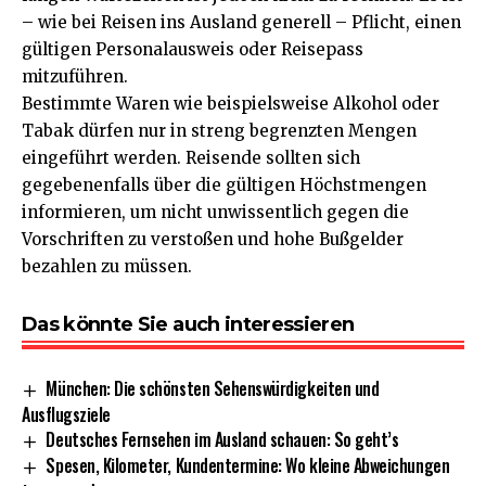
– wie bei Reisen ins Ausland generell – Pflicht, einen
gültigen Personalausweis oder Reisepass
mitzuführen.
Bestimmte Waren wie beispielsweise Alkohol oder
Tabak dürfen nur in streng begrenzten Mengen
eingeführt werden. Reisende sollten sich
gegebenenfalls über die gültigen Höchstmengen
informieren, um nicht unwissentlich gegen die
Vorschriften zu verstoßen und hohe Bußgelder
bezahlen zu müssen.
Das könnte Sie auch interessieren
München: Die schönsten Sehenswürdigkeiten und
Ausflugsziele
Deutsches Fernsehen im Ausland schauen: So geht’s
Spesen, Kilometer, Kundentermine: Wo kleine Abweichungen