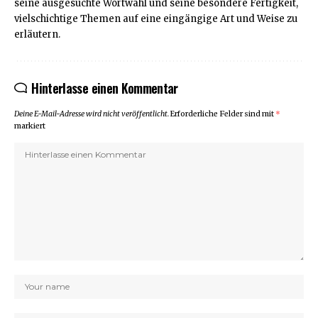
seine ausgesuchte Wortwahl und seine besondere Fertigkeit,
vielschichtige Themen auf eine eingängige Art und Weise zu
erläutern.
Hinterlasse einen Kommentar
Deine E-Mail-Adresse wird nicht veröffentlicht.
Erforderliche Felder sind mit
*
markiert