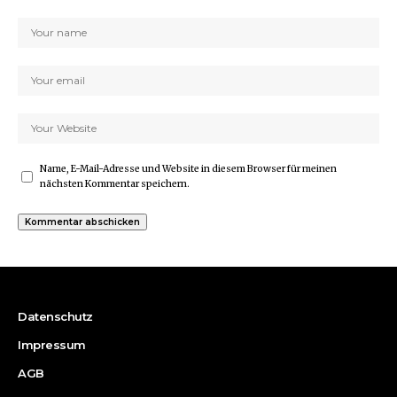
Name, E-Mail-Adresse und Website in diesem Browser für meinen
nächsten Kommentar speichern.
Datenschutz
Impressum
AGB