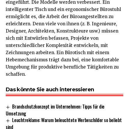
eingeführt. Die Modelle werden verbessert. Ein
intelligenter Tisch und ein
ergonomischer Bürostuhl
ermöglicht es, die Arbeit der Büroangestellten zu
erleichtern. Denn viele von ihnen (z. B. Ingenieure,
Designer, Architekten, Konstrukteure usw.) müssen
sich mit Entwürfen befassen, Projekte von
unterschiedlicher Komplexität entwickeln, mit
Zeichnungen arbeiten. Ein Bürotisch mit einem
Hebemechanismus trägt dazu bei, eine komfortable
Umgebung für produktive berufliche Tätigkeiten zu
schaffen.
Das könnte Sie auch interessieren
Brandschutzkonzept im Unternehmen: Tipps für die
Umsetzung
Leuchtreklame: Warum beleuchtete Werbeschilder so beliebt
sind