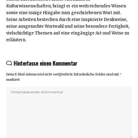
Kulturwissenschaften, bringt er ein weitreichendes Wissen
sowie eine innige Hingabe zum geschriebenen Wort mit.
Seine Arbeiten bestechen durch eine inspirierte Denkweise,
seine ausgesuchte Wortwahl und seine besondere Fertigkeit,
vielschichtige Themen auf eine eingängige Art und Weise zu
erläutern.
Hinterlasse einen Kommentar
Deine E-Mail-Adresse wird nicht veröffentlicht.
Erforderliche Felder sind mit
*
markiert