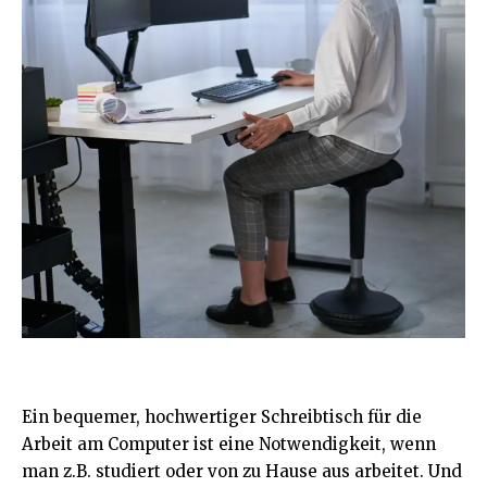
Ein bequemer, hochwertiger Schreibtisch für die
Arbeit am Computer ist eine Notwendigkeit, wenn
man z.B. studiert oder von zu Hause aus arbeitet. Und