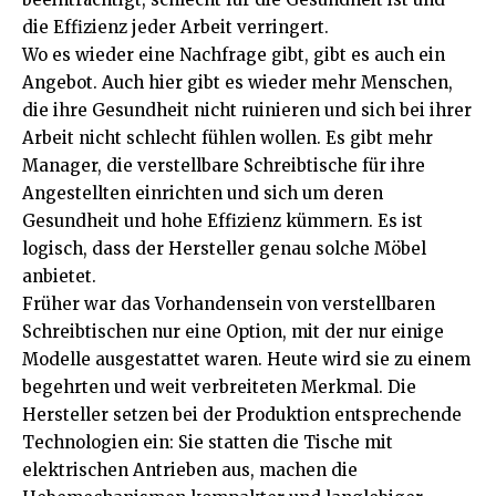
die Effizienz jeder Arbeit verringert.
Wo es wieder eine Nachfrage gibt, gibt es auch ein
Angebot. Auch hier gibt es wieder mehr Menschen,
die ihre Gesundheit nicht ruinieren und sich bei ihrer
Arbeit nicht schlecht fühlen wollen. Es gibt mehr
Manager, die verstellbare Schreibtische für ihre
Angestellten einrichten und sich um deren
Gesundheit und hohe Effizienz kümmern. Es ist
logisch, dass der Hersteller genau solche Möbel
anbietet.
Früher war das Vorhandensein von verstellbaren
Schreibtischen nur eine Option, mit der nur einige
Modelle ausgestattet waren. Heute wird sie zu einem
begehrten und weit verbreiteten Merkmal. Die
Hersteller setzen bei der Produktion entsprechende
Technologien ein: Sie statten die Tische mit
elektrischen Antrieben aus, machen die