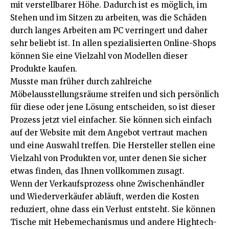
mit verstellbarer Höhe. Dadurch ist es möglich, im
Stehen und im Sitzen zu arbeiten, was die Schäden
durch langes Arbeiten am PC verringert und daher
sehr beliebt ist. In allen spezialisierten Online-Shops
können Sie eine Vielzahl von Modellen dieser
Produkte kaufen.
Musste man früher durch zahlreiche
Möbelausstellungsräume streifen und sich persönlich
für diese oder jene Lösung entscheiden, so ist dieser
Prozess jetzt viel einfacher. Sie können sich einfach
auf der Website mit dem Angebot vertraut machen
und eine Auswahl treffen. Die Hersteller stellen eine
Vielzahl von Produkten vor, unter denen Sie sicher
etwas finden, das Ihnen vollkommen zusagt.
Wenn der Verkaufsprozess ohne Zwischenhändler
und Wiederverkäufer abläuft, werden die Kosten
reduziert, ohne dass ein Verlust entsteht. Sie können
Tische mit Hebemechanismus und andere Hightech-