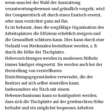
wenn man bei der Wahl der Ausstattung
verantwortungsbewusst und gründlich vorgeht, wird
der Computertisch oft durch einen Esstisch ersetzt,
oder man verzichtet ganz auf ihn.
Es ist bekannt, dass die sorgfältige Organisation des
Arbeitsplatzes die Effizienz erheblich steigern und
die
Gesundheit
schützen kann. Dies kann durch eine
Vielzahl von Merkmalen beeinflusst werden, z. B.
durch die Höhe der Tischplatte.
Hebevorrichtungen werden in modernen Möbeln
immer häufiger eingesetzt. Sie werden auch bei der
Herstellung von verstellbaren
Einrichtungsgegenständen verwendet, die der
Besitzer auf sich selbst einstellen kann.
Insbesondere ein Tisch mit einem
Hebemechanismus kann so konfiguriert werden,
dass sich die Tischplatte auf der gewünschten Höhe
befindet und ein möglichst bequemes Arbeiten