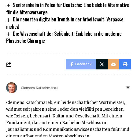
Seniorenheim in Polen für Deutsche: Eine belebte Alternative
für die Altersvorsorge
Die neuesten digitalen Trends in der Arbeitswelt: Verpasse
nichts!
Die Wissenschaft der Schönheit: Einblicke in die moderne
Plastische Chirurgie
Facebook
Clemens Katschmarek
Clemens Katschmarek, ein leidenschaftlicher Wortmeister,
widmet seit Jahren seine Feder den vielfältigen Bereichen
wie Reisen, Lebensart, Kultur und Gesellschaft. Mit einem
Fundament, das auf einem Bachelor-Abschluss in
Journalismus und Kommunikationswissenschaften fußt, und
einem aufbauenden Master-Abschluss in