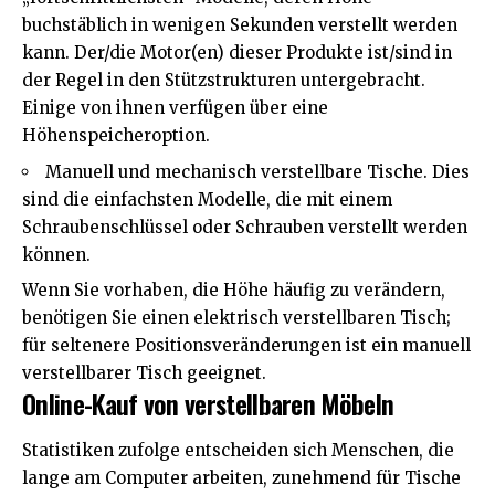
buchstäblich in wenigen Sekunden verstellt werden
kann. Der/die Motor(en) dieser Produkte ist/sind in
der Regel in den Stützstrukturen untergebracht.
Einige von ihnen verfügen über eine
Höhenspeicheroption.
Manuell und mechanisch verstellbare Tische. Dies
sind die einfachsten Modelle, die mit einem
Schraubenschlüssel oder Schrauben verstellt werden
können.
Wenn Sie vorhaben, die Höhe häufig zu verändern,
benötigen Sie einen elektrisch verstellbaren Tisch;
für seltenere Positionsveränderungen ist ein manuell
verstellbarer Tisch geeignet.
Online-Kauf von verstellbaren Möbeln
Statistiken zufolge entscheiden sich Menschen, die
lange am Computer arbeiten, zunehmend für Tische