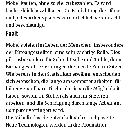
Möbel kaufen, ohne zu viel zu bezahlen. Es wird
buchstäblich bezahlbarer. Die Einrichtung des Büros
und jedes Arbeitsplatzes wird erheblich vereinfacht
und beschleunigt.
Fazit
Möbel spielen im Leben der Menschen, insbesondere
der Büroangestellten, eine sehr wichtige Rolle. Dies
gilt insbesondere für Schreibtische und Stühle, denn
Büroangestellte verbringen die meiste Zeit im Sitzen.
Wie bereits in den Statistiken erwähnt, entscheiden
sich Menschen, die lange am Computer arbeiten, für
höhenverstellbare Tische, da sie so die Möglichkeit
haben, sowohl im Stehen als auch im Sitzen zu
arbeiten, und die Schädigung durch lange Arbeit am
Computer verringert wird.
Die Möbelindustrie entwickelt sich ständig weiter.
Neue Technologien werden in die Produktion