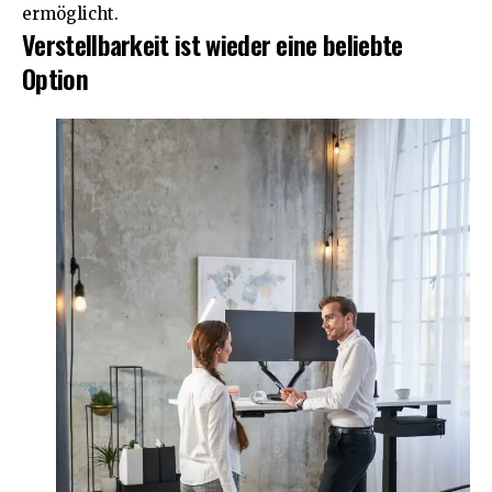
ermöglicht.
Verstellbarkeit ist wieder eine beliebte
Option