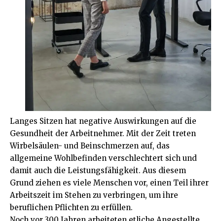
Langes Sitzen hat negative Auswirkungen auf die
Gesundheit der Arbeitnehmer. Mit der Zeit treten
Wirbelsäulen- und Beinschmerzen auf, das
allgemeine Wohlbefinden verschlechtert sich und
damit auch die Leistungsfähigkeit. Aus diesem
Grund ziehen es viele Menschen vor, einen Teil ihrer
Arbeitszeit im Stehen zu verbringen, um ihre
beruflichen Pflichten zu erfüllen.
Noch vor 300 Jahren arbeiteten etliche Angestellte