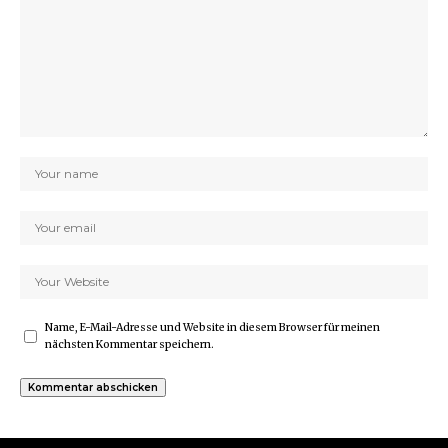
Name, E-Mail-Adresse und Website in diesem Browser für meinen
nächsten Kommentar speichern.