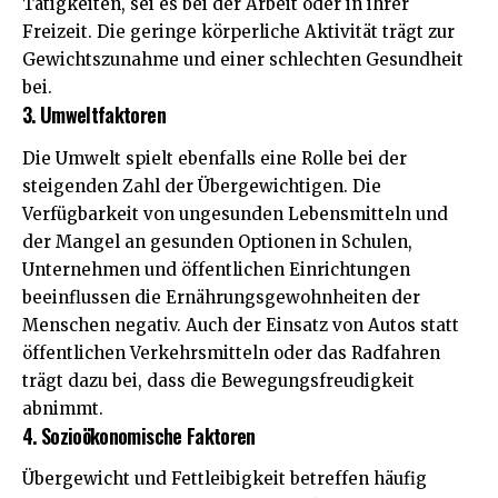
Tätigkeiten, sei es bei der Arbeit oder in ihrer
Freizeit. Die geringe körperliche Aktivität trägt zur
Gewichtszunahme und einer schlechten Gesundheit
bei.
3. Umweltfaktoren
Die Umwelt spielt ebenfalls eine Rolle bei der
steigenden Zahl der Übergewichtigen. Die
Verfügbarkeit von ungesunden Lebensmitteln und
der Mangel an gesunden Optionen in Schulen,
Unternehmen und öffentlichen Einrichtungen
beeinflussen die Ernährungsgewohnheiten der
Menschen negativ. Auch der Einsatz von Autos statt
öffentlichen Verkehrsmitteln oder das Radfahren
trägt dazu bei, dass die Bewegungsfreudigkeit
abnimmt.
4. Sozioökonomische Faktoren
Übergewicht und Fettleibigkeit betreffen häufig