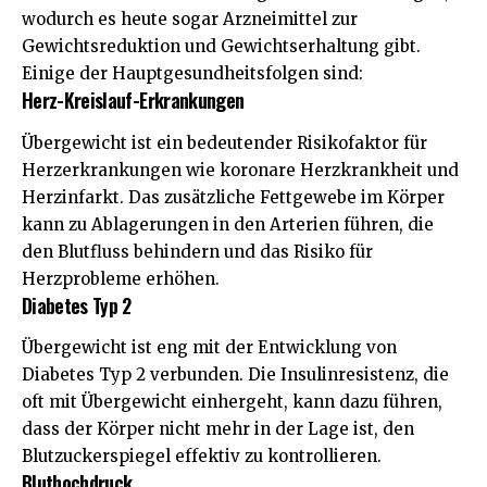
wodurch es heute sogar
Arzneimittel zur
Gewichtsreduktion und Gewichtserhaltung
gibt.
Einige der Hauptgesundheitsfolgen sind:
Herz-Kreislauf-Erkrankungen
Übergewicht ist ein bedeutender Risikofaktor für
Herzerkrankungen wie koronare Herzkrankheit und
Herzinfarkt. Das zusätzliche Fettgewebe im Körper
kann zu Ablagerungen in den Arterien führen, die
den Blutfluss behindern und das Risiko für
Herzprobleme erhöhen.
Diabetes Typ 2
Übergewicht ist eng mit der Entwicklung von
Diabetes Typ 2 verbunden. Die Insulinresistenz, die
oft mit Übergewicht einhergeht, kann dazu führen,
dass der Körper nicht mehr in der Lage ist, den
Blutzuckerspiegel effektiv zu kontrollieren.
Bluthochdruck