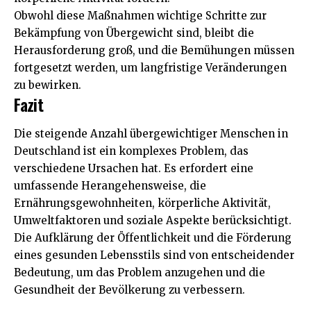
Obwohl diese Maßnahmen wichtige Schritte zur
Bekämpfung von Übergewicht sind, bleibt die
Herausforderung groß, und die Bemühungen müssen
fortgesetzt werden, um langfristige Veränderungen
zu bewirken.
Fazit
Die steigende Anzahl übergewichtiger Menschen in
Deutschland ist ein komplexes Problem, das
verschiedene Ursachen hat. Es erfordert eine
umfassende Herangehensweise, die
Ernährungsgewohnheiten, körperliche Aktivität,
Umweltfaktoren und soziale Aspekte berücksichtigt.
Die Aufklärung der Öffentlichkeit und die Förderung
eines gesunden Lebensstils sind von entscheidender
Bedeutung, um das Problem anzugehen und die
Gesundheit
der Bevölkerung zu verbessern.