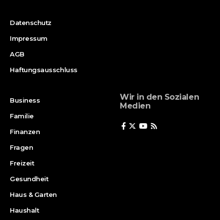
Datenschutz
Impressum
AGB
Haftungsausschluss
Wir in den Sozialen
Business
Medien
Familie
Finanzen
Fragen
Freizeit
Gesundheit
Haus & Garten
Haushalt