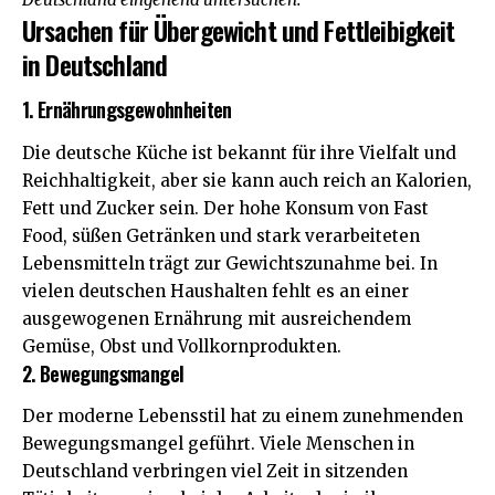
Ursachen für Übergewicht und Fettleibigkeit
in Deutschland
1. Ernährungsgewohnheiten
Die deutsche Küche ist bekannt für ihre Vielfalt und
Reichhaltigkeit, aber sie kann auch reich an Kalorien,
Fett und Zucker sein. Der hohe Konsum von Fast
Food, süßen Getränken und stark verarbeiteten
Lebensmitteln trägt zur Gewichtszunahme bei. In
vielen deutschen Haushalten fehlt es an einer
ausgewogenen Ernährung mit ausreichendem
Gemüse, Obst und Vollkornprodukten.
2. Bewegungsmangel
Der moderne Lebensstil hat zu einem zunehmenden
Bewegungsmangel geführt. Viele Menschen in
Deutschland verbringen viel Zeit in sitzenden