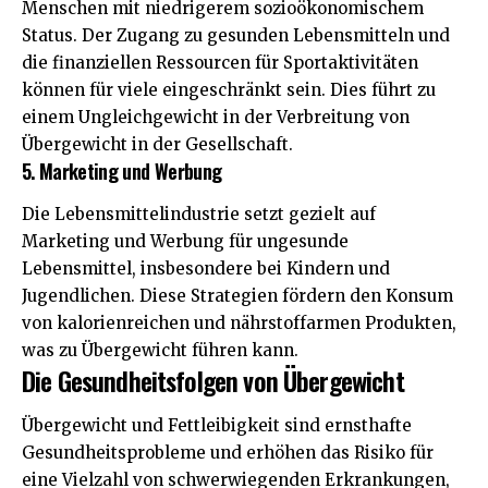
Menschen mit niedrigerem sozioökonomischem
Status. Der Zugang zu gesunden Lebensmitteln und
die finanziellen Ressourcen für Sportaktivitäten
können für viele eingeschränkt sein. Dies führt zu
einem Ungleichgewicht in der Verbreitung von
Übergewicht in der Gesellschaft.
5. Marketing und Werbung
Die Lebensmittelindustrie setzt gezielt auf
Marketing und Werbung für ungesunde
Lebensmittel, insbesondere bei Kindern und
Jugendlichen. Diese Strategien fördern den Konsum
von kalorienreichen und nährstoffarmen Produkten,
was zu Übergewicht führen kann.
Die Gesundheitsfolgen von Übergewicht
Übergewicht und Fettleibigkeit sind ernsthafte
Gesundheitsprobleme und erhöhen das Risiko für
eine Vielzahl von schwerwiegenden Erkrankungen,