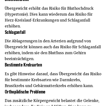
Übergewicht erhöht das Risiko für Bluthochdruck
(Hypertonie). Dies kann wiederum das Risiko für
Herz-Kreislauf-Erkrankungen
und Schlaganfall
erhöhen.
Schlaganfall
Die Ablagerungen in den Arterien aufgrund von
Übergewicht können auch das Risiko für Schlaganfall
erhöhen, indem sie den Blutfluss zum Gehirn
beeinträchtigen.
Bestimmte Krebsarten
Es gibt Hinweise darauf, dass Übergewicht das Risiko
für bestimmte Krebsarten wie Darmkrebs,
Brustkrebs und Gebärmutterkrebs erhöhen kann.
Orthopädische Probleme
Das zusätzliche Körpergewicht belastet die Gelenke,