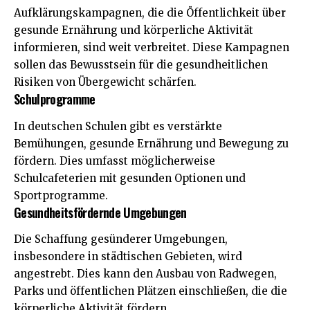
Aufklärungskampagnen, die die Öffentlichkeit über
gesunde Ernährung und körperliche Aktivität
informieren, sind weit verbreitet. Diese Kampagnen
sollen das Bewusstsein für die gesundheitlichen
Risiken von Übergewicht schärfen.
Schulprogramme
In deutschen Schulen gibt es verstärkte
Bemühungen, gesunde Ernährung und Bewegung zu
fördern. Dies umfasst möglicherweise
Schulcafeterien mit gesunden Optionen und
Sportprogramme.
Gesundheitsfördernde Umgebungen
Die Schaffung gesünderer Umgebungen,
insbesondere in städtischen Gebieten, wird
angestrebt. Dies kann den Ausbau von Radwegen,
Parks und öffentlichen Plätzen einschließen, die die
körperliche Aktivität fördern.