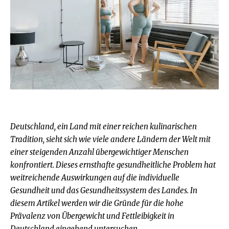
Deutschland, ein Land mit einer reichen kulinarischen
Tradition, sieht sich wie viele andere Ländern der Welt mit
einer steigenden Anzahl übergewichtiger Menschen
konfrontiert. Dieses ernsthafte gesundheitliche Problem hat
weitreichende Auswirkungen auf die individuelle
Gesundheit und das Gesundheitssystem des Landes. In
diesem Artikel werden wir die Gründe für die hohe
Prävalenz von Übergewicht und Fettleibigkeit in
Deutschland eingehend untersuchen.