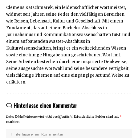
Clemens Katschmarek, ein leidenschaftlicher Wortmeister,
widmet seit Jahren seine Feder den vielfältigen Bereichen
wie Reisen, Lebensart, Kultur und Gesellschaft. Mit einem
Fundament, das auf einem Bachelor-Abschluss in
Journalismus und Kommunikationswissenschaften fußt, und
einem aufbauenden Master-Abschluss in
Kulturwissenschaften, bringt er ein weitreichendes Wissen
sowie eine innige Hingabe zum geschriebenen Wort mit.
Seine Arbeiten bestechen durch eine inspirierte Denkweise,
seine ausgesuchte Wortwahl und seine besondere Fertigkeit,
vielschichtige Themen auf eine eingängige Art und Weise zu
erläutern.
Hinterlasse einen Kommentar
Deine E-Mail-Adresse wird nicht veröffentlicht.
Erforderliche Felder sind mit
*
markiert