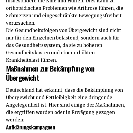
insbesondere die Knie und Hüften. Dies kann zu
orthopädischen Problemen wie Arthrose führen, die
Schmerzen und eingeschränkte Bewegungsfreiheit
verursachen.
Die Gesundheitsfolgen von Übergewicht sind nicht
nur für den Einzelnen belastend, sondern auch für
das Gesundheitssystem, da sie zu höheren
Gesundheitskosten und einer erhöhten
Krankheitslast führen.
Maßnahmen zur Bekämpfung von
Übergewicht
Deutschland hat erkannt, dass die Bekämpfung von
Übergewicht und Fettleibigkeit eine dringende
Angelegenheit ist. Hier sind einige der Maßnahmen,
die ergriffen wurden oder in Erwägung gezogen
werden:
Aufklärungskampagnen