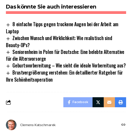
Das könnte Sie auch interessieren
8 einfache Tipps gegen trockene Augen bei der Arbeit am
Laptop
Zwischen Wunsch und Wirklichkeit: Wie realistisch sind
Beauty-OPs?
Seniorenheim in Polen für Deutsche: Eine belebte Alternative
für die Altersvorsorge
Geburtsvorbereitung – Wie sieht die ideale Vorbereitung aus?
Brustvergrößerung verstehen: Ein detaillierter Ratgeber für
Ihre Schönheitsoperation
Facebook
Clemens Katschmarek