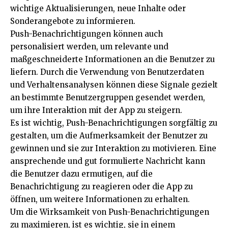
wichtige Aktualisierungen, neue Inhalte oder
Sonderangebote zu informieren.
Push-Benachrichtigungen können auch
personalisiert werden, um relevante und
maßgeschneiderte Informationen an die Benutzer zu
liefern. Durch die Verwendung von Benutzerdaten
und Verhaltensanalysen können diese Signale gezielt
an bestimmte Benutzergruppen gesendet werden,
um ihre Interaktion mit der App zu steigern.
Es ist wichtig, Push-Benachrichtigungen sorgfältig zu
gestalten, um die Aufmerksamkeit der Benutzer zu
gewinnen und sie zur Interaktion zu motivieren. Eine
ansprechende und gut formulierte Nachricht kann
die Benutzer dazu ermutigen, auf die
Benachrichtigung zu reagieren oder die App zu
öffnen, um weitere Informationen zu erhalten.
Um die Wirksamkeit von Push-Benachrichtigungen
zu maximieren, ist es wichtig, sie in einem