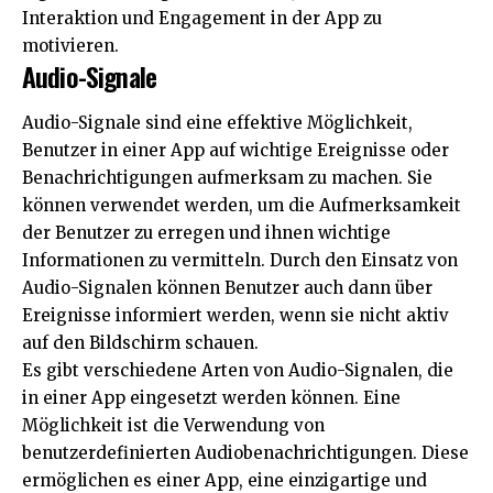
Interaktion und Engagement in der App zu
motivieren.
Audio-Signale
Audio-Signale sind eine effektive Möglichkeit,
Benutzer in einer App auf wichtige Ereignisse oder
Benachrichtigungen aufmerksam zu machen. Sie
können verwendet werden, um die Aufmerksamkeit
der Benutzer zu erregen und ihnen wichtige
Informationen zu vermitteln. Durch den Einsatz von
Audio-Signalen können Benutzer auch dann über
Ereignisse informiert werden, wenn sie nicht aktiv
auf den Bildschirm schauen.
Es gibt verschiedene Arten von Audio-Signalen, die
in einer App eingesetzt werden können. Eine
Möglichkeit ist die Verwendung von
benutzerdefinierten Audiobenachrichtigungen. Diese
ermöglichen es einer App, eine einzigartige und