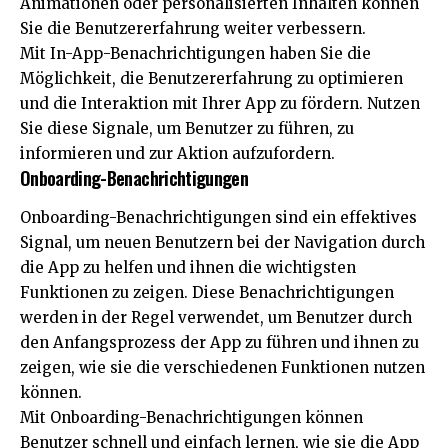
Animationen oder personalisierten Inhalten können
Sie die Benutzererfahrung weiter verbessern.
Mit In-App-Benachrichtigungen haben Sie die
Möglichkeit, die Benutzererfahrung zu optimieren
und die Interaktion mit Ihrer App zu fördern. Nutzen
Sie diese Signale, um Benutzer zu führen, zu
informieren und zur Aktion aufzufordern.
Onboarding-Benachrichtigungen
Onboarding-Benachrichtigungen sind ein effektives
Signal, um neuen Benutzern bei der Navigation durch
die App zu helfen und ihnen die wichtigsten
Funktionen zu zeigen. Diese Benachrichtigungen
werden in der Regel verwendet, um Benutzer durch
den Anfangsprozess der App zu führen und ihnen zu
zeigen, wie sie die verschiedenen Funktionen nutzen
können.
Mit Onboarding-Benachrichtigungen können
Benutzer schnell und einfach lernen, wie sie die App