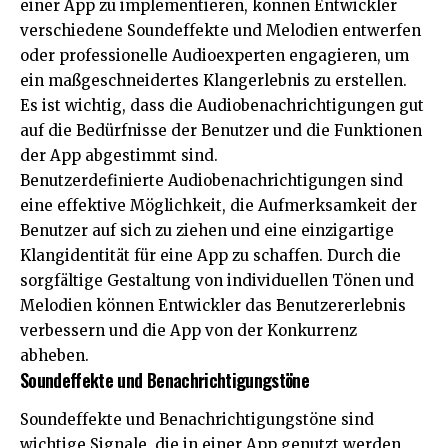
einer App zu implementieren, können Entwickler
verschiedene Soundeffekte und Melodien entwerfen
oder professionelle Audioexperten engagieren, um
ein maßgeschneidertes Klangerlebnis zu erstellen.
Es ist wichtig, dass die Audiobenachrichtigungen gut
auf die Bedürfnisse der Benutzer und die Funktionen
der App abgestimmt sind.
Benutzerdefinierte Audiobenachrichtigungen sind
eine effektive Möglichkeit, die Aufmerksamkeit der
Benutzer auf sich zu ziehen und eine einzigartige
Klangidentität für eine App zu schaffen. Durch die
sorgfältige Gestaltung von individuellen Tönen und
Melodien können Entwickler das Benutzererlebnis
verbessern und die App von der Konkurrenz
abheben.
Soundeffekte und Benachrichtigungstöne
Soundeffekte und Benachrichtigungstöne sind
wichtige Signale, die in einer App genutzt werden