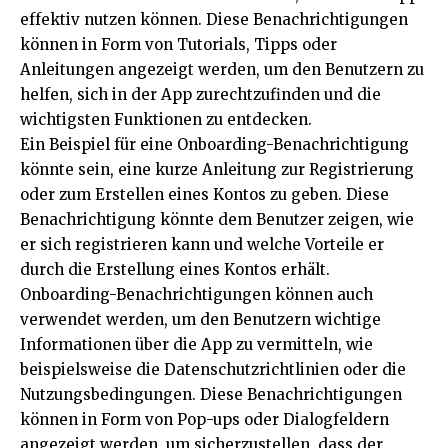
effektiv nutzen können. Diese Benachrichtigungen
können in Form von Tutorials, Tipps oder
Anleitungen angezeigt werden, um den Benutzern zu
helfen, sich in der App zurechtzufinden und die
wichtigsten Funktionen zu entdecken.
Ein Beispiel für eine Onboarding-Benachrichtigung
könnte sein, eine kurze Anleitung zur Registrierung
oder zum Erstellen eines Kontos zu geben. Diese
Benachrichtigung könnte dem Benutzer zeigen, wie
er sich registrieren kann und welche Vorteile er
durch die Erstellung eines Kontos erhält.
Onboarding-Benachrichtigungen können auch
verwendet werden, um den Benutzern wichtige
Informationen über die App zu vermitteln, wie
beispielsweise die Datenschutzrichtlinien oder die
Nutzungsbedingungen. Diese Benachrichtigungen
können in Form von Pop-ups oder Dialogfeldern
angezeigt werden, um sicherzustellen, dass der