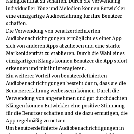
Klangidentität zu schaffen. Durch die Verwendung
individueller Töne und Melodien können Entwickler
eine einzigartige Audioerfahrung für ihre Benutzer
schaffen.
Die Verwendung von benutzerdefinierten
Audiobenachrichtigungen ermöglicht es einer App,
sich von anderen Apps abzuheben und eine starke
Markenidentität zu etablieren. Durch die Wahl eines
einzigartigen Klangs können Benutzer die App sofort
erkennen und mit ihr interagieren.
Ein weiterer Vorteil von benutzerdefinierten
Audiobenachrichtigungen besteht darin, dass sie die
Benutzererfahrung verbessern können. Durch die
Verwendung von angenehmen und gut durchdachten
Klängen können Entwickler eine positive Stimmung
für die Benutzer schaffen und sie dazu ermutigen, die
App regelmäßig zu nutzen.
Um benutzerdefinierte Audiobenachrichtigungen in