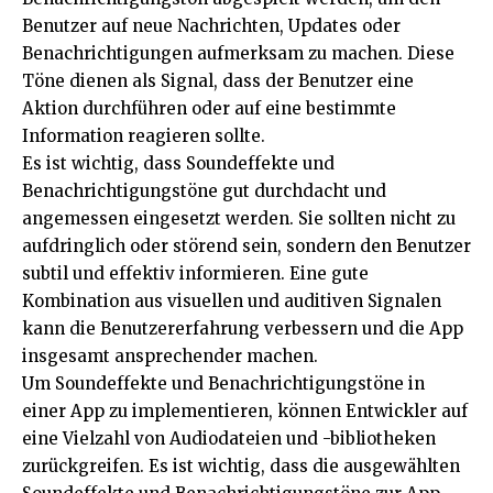
Benutzer auf neue Nachrichten, Updates oder
Benachrichtigungen aufmerksam zu machen. Diese
Töne dienen als Signal, dass der Benutzer eine
Aktion durchführen oder auf eine bestimmte
Information reagieren sollte.
Es ist wichtig, dass Soundeffekte und
Benachrichtigungstöne gut durchdacht und
angemessen eingesetzt werden. Sie sollten nicht zu
aufdringlich oder störend sein, sondern den Benutzer
subtil und effektiv informieren. Eine gute
Kombination aus visuellen und auditiven Signalen
kann die Benutzererfahrung verbessern und die App
insgesamt ansprechender machen.
Um Soundeffekte und Benachrichtigungstöne in
einer App zu implementieren, können Entwickler auf
eine Vielzahl von Audiodateien und -bibliotheken
zurückgreifen. Es ist wichtig, dass die ausgewählten