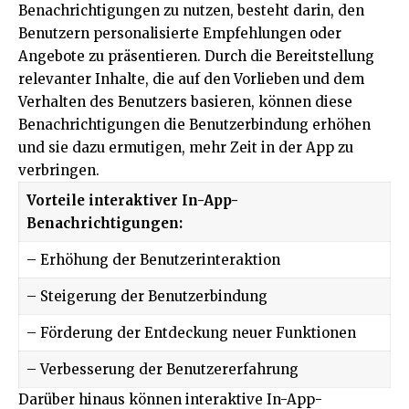
Benachrichtigungen zu nutzen, besteht darin, den
Benutzern personalisierte Empfehlungen oder
Angebote zu präsentieren. Durch die Bereitstellung
relevanter Inhalte, die auf den Vorlieben und dem
Verhalten des Benutzers basieren, können diese
Benachrichtigungen die Benutzerbindung erhöhen
und sie dazu ermutigen, mehr Zeit in der App zu
verbringen.
Vorteile interaktiver In-App-
Benachrichtigungen:
– Erhöhung der Benutzerinteraktion
– Steigerung der Benutzerbindung
– Förderung der Entdeckung neuer Funktionen
– Verbesserung der Benutzererfahrung
Darüber hinaus können interaktive In-App-