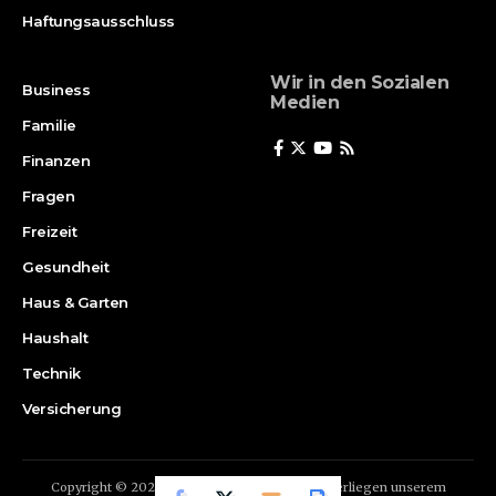
Haftungsausschluss
Wir in den Sozialen
Business
Medien
Familie
Finanzen
Fragen
Freizeit
Gesundheit
Haus & Garten
Haushalt
Technik
Versicherung
Copyright © 2024 | X-stat.de | Alle Inhalte unterliegen unserem