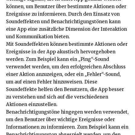
können, um Benutzer über bestimmte Aktionen oder
Ereignisse zu informieren. Durch den Einsatz von
Soundeffekten und Benachrichtigungstönen kann
eine App eine zusätzliche Dimension der Interaktion
und Kommunikation bieten.
Mit Soundeffekten können bestimmte Aktionen oder
Ereignisse in der App akustisch hervorgehoben
werden. Zum Beispiel kann ein „Ping“-Sound
verwendet werden, um den erfolgreichen Abschluss
einer Aktion anzuzeigen, oder ein „Fehler“-Sound,
um auf einen Fehler hinzuweisen. Diese
Soundeffekte helfen den Benutzern, die App besser
zu verstehen und sich auf die verschiedenen
Aktionen einzustellen.
Benachrichtigungstöne hingegen werden verwendet,
um den Benutzer über wichtige Ereignisse oder
Informationen zu informieren. Zum Beispiel kann ein
Benachrichtigungston abgespielt werden, um den