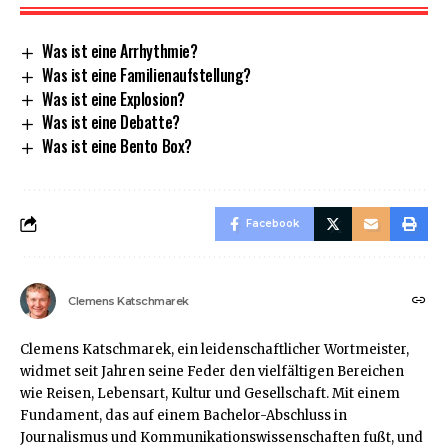
Was ist eine Arrhythmie?
Was ist eine Familienaufstellung?
Was ist eine Explosion?
Was ist eine Debatte?
Was ist eine Bento Box?
Facebook
Clemens Katschmarek
Clemens Katschmarek, ein leidenschaftlicher Wortmeister,
widmet seit Jahren seine Feder den vielfältigen Bereichen
wie Reisen, Lebensart, Kultur und Gesellschaft. Mit einem
Fundament, das auf einem Bachelor-Abschluss in
Journalismus und Kommunikationswissenschaften fußt, und