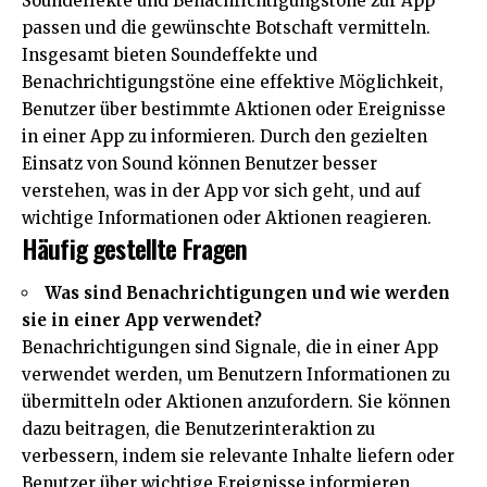
Soundeffekte und Benachrichtigungstöne zur App
passen und die gewünschte Botschaft vermitteln.
Insgesamt bieten Soundeffekte und
Benachrichtigungstöne eine effektive Möglichkeit,
Benutzer über bestimmte Aktionen oder Ereignisse
in einer App zu informieren. Durch den gezielten
Einsatz von Sound können Benutzer besser
verstehen, was in der App vor sich geht, und auf
wichtige Informationen oder Aktionen reagieren.
Häufig gestellte Fragen
Was sind Benachrichtigungen und wie werden
sie in einer App verwendet?
Benachrichtigungen sind Signale, die in einer App
verwendet werden, um Benutzern Informationen zu
übermitteln oder Aktionen anzufordern. Sie können
dazu beitragen, die Benutzerinteraktion zu
verbessern, indem sie relevante Inhalte liefern oder
Benutzer über wichtige Ereignisse informieren.