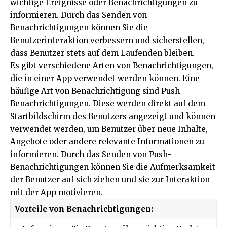
wichtige Ereignisse oder Benachrichtigungen zu
informieren. Durch das Senden von
Benachrichtigungen können Sie die
Benutzerinteraktion verbessern und sicherstellen,
dass Benutzer stets auf dem Laufenden bleiben.
Es gibt verschiedene Arten von Benachrichtigungen,
die in einer App verwendet werden können. Eine
häufige Art von Benachrichtigung sind Push-
Benachrichtigungen. Diese werden direkt auf dem
Startbildschirm des Benutzers angezeigt und können
verwendet werden, um Benutzer über neue Inhalte,
Angebote oder andere relevante Informationen zu
informieren. Durch das Senden von Push-
Benachrichtigungen können Sie die Aufmerksamkeit
der Benutzer auf sich ziehen und sie zur Interaktion
mit der App motivieren.
Vorteile von Benachrichtigungen: