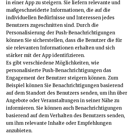
in einer App zu steigern. Sie liefern relevante und
maßgeschneiderte Informationen, die auf die
individuellen Bedürfnisse und Interessen jedes
Benutzers zugeschnitten sind. Durch die
Personalisierung der Push-Benachrichtigungen
können Sie sicherstellen, dass die Benutzer die für
sie relevanten Informationen erhalten und sich
stärker mit der App identifizieren.
Es gibt verschiedene Möglichkeiten, wie
personalisierte Push-Benachrichtigungen das
Engagement der Benutzer steigern können. Zum
Beispiel können Sie Benachrichtigungen basierend
auf dem Standort des Benutzers senden, um ihn über
Angebote oder Veranstaltungen in seiner Nähe zu
informieren. Sie können auch Benachrichtigungen
basierend auf dem Verhalten des Benutzers senden,
um ihm relevante Inhalte oder Empfehlungen
anzubieten.