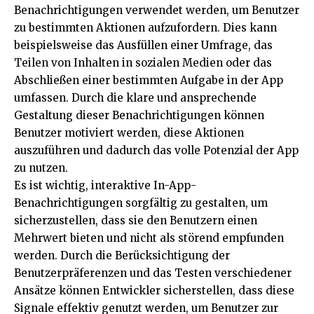
Benachrichtigungen verwendet werden, um Benutzer
zu bestimmten Aktionen aufzufordern. Dies kann
beispielsweise das Ausfüllen einer Umfrage, das
Teilen von Inhalten in sozialen Medien oder das
Abschließen einer bestimmten Aufgabe in der App
umfassen. Durch die klare und ansprechende
Gestaltung dieser Benachrichtigungen können
Benutzer motiviert werden, diese Aktionen
auszuführen und dadurch das volle Potenzial der App
zu nutzen.
Es ist wichtig, interaktive In-App-
Benachrichtigungen sorgfältig zu gestalten, um
sicherzustellen, dass sie den Benutzern einen
Mehrwert bieten und nicht als störend empfunden
werden. Durch die Berücksichtigung der
Benutzerpräferenzen und das Testen verschiedener
Ansätze können Entwickler sicherstellen, dass diese
Signale effektiv genutzt werden, um Benutzer zur