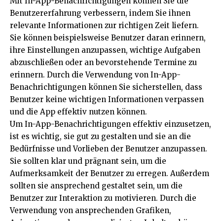
Mit In-App-Benachrichtigungen können Sie die
Benutzererfahrung verbessern, indem Sie ihnen
relevante Informationen zur richtigen Zeit liefern.
Sie können beispielsweise Benutzer daran erinnern,
ihre Einstellungen anzupassen, wichtige Aufgaben
abzuschließen oder an bevorstehende Termine zu
erinnern. Durch die Verwendung von In-App-
Benachrichtigungen können Sie sicherstellen, dass
Benutzer keine wichtigen Informationen verpassen
und die App effektiv nutzen können.
Um In-App-Benachrichtigungen effektiv einzusetzen,
ist es wichtig, sie gut zu gestalten und sie an die
Bedürfnisse und Vorlieben der Benutzer anzupassen.
Sie sollten klar und prägnant sein, um die
Aufmerksamkeit der Benutzer zu erregen. Außerdem
sollten sie ansprechend gestaltet sein, um die
Benutzer zur Interaktion zu motivieren. Durch die
Verwendung von ansprechenden Grafiken,