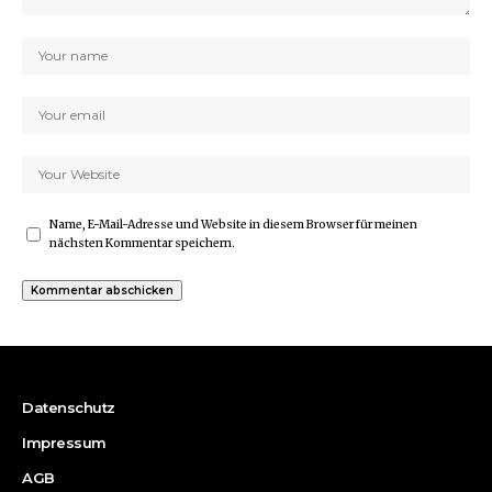
Name, E-Mail-Adresse und Website in diesem Browser für meinen
nächsten Kommentar speichern.
Datenschutz
Impressum
AGB