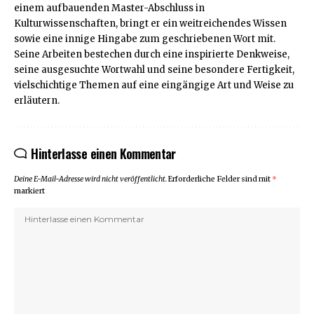
einem aufbauenden Master-Abschluss in
Kulturwissenschaften, bringt er ein weitreichendes Wissen
sowie eine innige Hingabe zum geschriebenen Wort mit.
Seine Arbeiten bestechen durch eine inspirierte Denkweise,
seine ausgesuchte Wortwahl und seine besondere Fertigkeit,
vielschichtige Themen auf eine eingängige Art und Weise zu
erläutern.
Hinterlasse einen Kommentar
Deine E-Mail-Adresse wird nicht veröffentlicht.
Erforderliche Felder sind mit
*
markiert