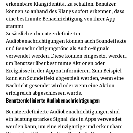
erkennbare Klangidentität zu schaffen. Benutzer
können so anhand des Klangs sofort erkennen, dass
eine bestimmte Benachrichtigung von ihrer App
stammt.
Zusätzlich zu benutzerdefinierten
Audiobenachrichtigungen können auch Soundeffekte
und Benachrichtigungstöne als Audio-Signale
verwendet werden. Diese können eingesetzt werden,
um Benutzer über bestimmte Aktionen oder
Ereignisse in der App zu informieren. Zum Beispiel
kann ein Soundeffekt abgespielt werden, wenn eine
Nachricht gesendet wird oder wenn eine Aktion
erfolgreich abgeschlossen wurde.
Benutzerdefinierte Audiobenachrichtigungen
Benutzerdefinierte Audiobenachrichtigungen sind
ein leistungsstarkes Signal, das in Apps verwendet
werden kann, um eine einzigartige und erkennbare