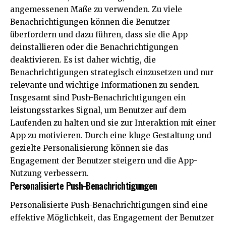
angemessenen Maße zu verwenden. Zu viele
Benachrichtigungen können die Benutzer
überfordern und dazu führen, dass sie die App
deinstallieren oder die Benachrichtigungen
deaktivieren. Es ist daher wichtig, die
Benachrichtigungen strategisch einzusetzen und nur
relevante und wichtige Informationen zu senden.
Insgesamt sind Push-Benachrichtigungen ein
leistungsstarkes Signal, um Benutzer auf dem
Laufenden zu halten und sie zur Interaktion mit einer
App zu motivieren. Durch eine kluge Gestaltung und
gezielte Personalisierung können sie das
Engagement der Benutzer steigern und die App-
Nutzung verbessern.
Personalisierte Push-Benachrichtigungen
Personalisierte Push-Benachrichtigungen sind eine
effektive Möglichkeit, das Engagement der Benutzer