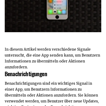
In diesem Artikel werden verschiedene Signale
untersucht, die eine App senden kann, um Benutzern
Informationen zu übermitteln oder Aktionen
anzufordern.
Benachrichtigungen
Benachrichtigungen sind ein wichtiges Signal in
einer App, um Benutzern Informationen zu
übermitteln oder Aktionen anzufordern. Sie können
verwendet werden, um Benutzer über neue Updates,