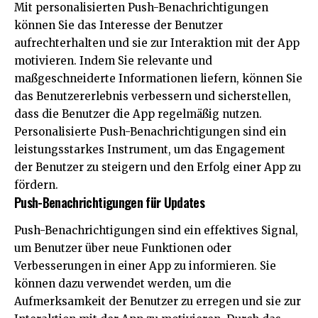
Mit personalisierten Push-Benachrichtigungen
können Sie das Interesse der Benutzer
aufrechterhalten und sie zur Interaktion mit der App
motivieren. Indem Sie relevante und
maßgeschneiderte Informationen liefern, können Sie
das Benutzererlebnis verbessern und sicherstellen,
dass die Benutzer die App regelmäßig nutzen.
Personalisierte Push-Benachrichtigungen sind ein
leistungsstarkes Instrument, um das Engagement
der Benutzer zu steigern und den Erfolg einer App zu
fördern.
Push-Benachrichtigungen für Updates
Push-Benachrichtigungen sind ein effektives Signal,
um Benutzer über neue Funktionen oder
Verbesserungen in einer App zu informieren. Sie
können dazu verwendet werden, um die
Aufmerksamkeit der Benutzer zu erregen und sie zur