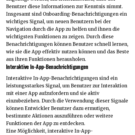
Benutzer diese Informationen zur Kenntnis nimmt.
Insgesamt sind Onboarding-Benachrichtigungen ein
wichtiges Signal, um neuen Benutzern bei der
Navigation durch die App zu helfen und ihnen die
wichtigsten Funktionen zu zeigen. Durch diese
Benachrichtigungen können Benutzer schnell lernen,
wie sie die App effektiv nutzen können und das Beste
aus ihren Funktionen herausholen.
Interaktive In-App-Benachrichtigungen
Interaktive In-App-Benachrichtigungen sind ein
leistungsstarkes Signal, um Benutzer zur Interaktion
mit einer App aufzufordern und sie aktiv
einzubeziehen. Durch die Verwendung dieser Signale
können Entwickler Benutzer dazu ermutigen,
bestimmte Aktionen auszuführen oder weitere
Funktionen der App zu entdecken.
Eine Möglichkeit, interaktive In-App-