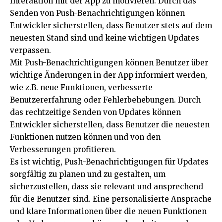
Interaktion mit der App zu motivieren. Durch das
Senden von Push-Benachrichtigungen können
Entwickler sicherstellen, dass Benutzer stets auf dem
neuesten Stand sind und keine wichtigen Updates
verpassen.
Mit Push-Benachrichtigungen können Benutzer über
wichtige Änderungen in der App informiert werden,
wie z.B. neue Funktionen, verbesserte
Benutzererfahrung oder Fehlerbehebungen. Durch
das rechtzeitige Senden von Updates können
Entwickler sicherstellen, dass Benutzer die neuesten
Funktionen nutzen können und von den
Verbesserungen profitieren.
Es ist wichtig, Push-Benachrichtigungen für Updates
sorgfältig zu planen und zu gestalten, um
sicherzustellen, dass sie relevant und ansprechend
für die Benutzer sind. Eine personalisierte Ansprache
und klare Informationen über die neuen Funktionen