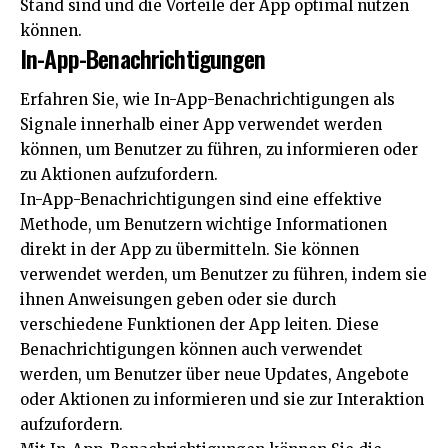
Stand sind und die Vorteile der App optimal nutzen
können.
In-App-Benachrichtigungen
Erfahren Sie, wie In-App-Benachrichtigungen als
Signale innerhalb einer App verwendet werden
können, um Benutzer zu führen, zu informieren oder
zu Aktionen aufzufordern.
In-App-Benachrichtigungen sind eine effektive
Methode, um Benutzern wichtige Informationen
direkt in der App zu übermitteln. Sie können
verwendet werden, um Benutzer zu führen, indem sie
ihnen Anweisungen geben oder sie durch
verschiedene Funktionen der App leiten. Diese
Benachrichtigungen können auch verwendet
werden, um Benutzer über neue Updates, Angebote
oder Aktionen zu informieren und sie zur Interaktion
aufzufordern.