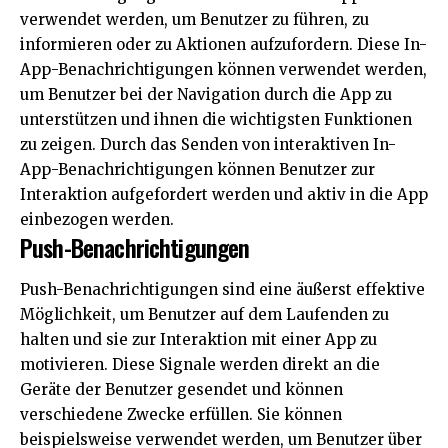
verwendet werden, um Benutzer zu führen, zu
informieren oder zu Aktionen aufzufordern. Diese In-
App-Benachrichtigungen können verwendet werden,
um Benutzer bei der Navigation durch die App zu
unterstützen und ihnen die wichtigsten Funktionen
zu zeigen. Durch das Senden von interaktiven In-
App-Benachrichtigungen können Benutzer zur
Interaktion aufgefordert werden und aktiv in die App
einbezogen werden.
Push-Benachrichtigungen
Push-Benachrichtigungen sind eine äußerst effektive
Möglichkeit, um Benutzer auf dem Laufenden zu
halten und sie zur Interaktion mit einer App zu
motivieren. Diese Signale werden direkt an die
Geräte der Benutzer gesendet und können
verschiedene Zwecke erfüllen. Sie können
beispielsweise verwendet werden, um Benutzer über