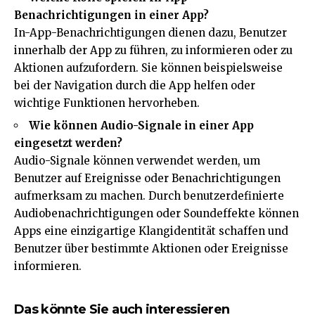
Benachrichtigungen in einer App?
In-App-Benachrichtigungen dienen dazu, Benutzer
innerhalb der App zu führen, zu informieren oder zu
Aktionen aufzufordern. Sie können beispielsweise
bei der Navigation durch die App helfen oder
wichtige Funktionen hervorheben.
Wie können Audio-Signale in einer App
eingesetzt werden?
Audio-Signale können verwendet werden, um
Benutzer auf Ereignisse oder Benachrichtigungen
aufmerksam zu machen. Durch benutzerdefinierte
Audiobenachrichtigungen oder Soundeffekte können
Apps eine einzigartige Klangidentität schaffen und
Benutzer über bestimmte Aktionen oder Ereignisse
informieren.
Das könnte Sie auch interessieren