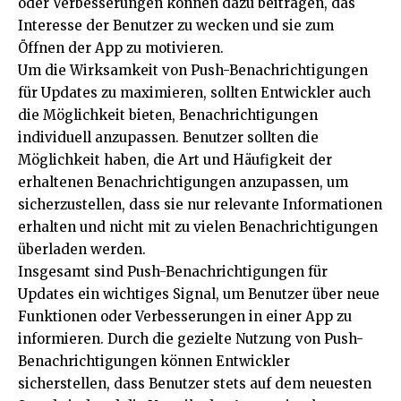
oder Verbesserungen können dazu beitragen, das
Interesse der Benutzer zu wecken und sie zum
Öffnen der App zu motivieren.
Um die Wirksamkeit von Push-Benachrichtigungen
für Updates zu maximieren, sollten Entwickler auch
die Möglichkeit bieten, Benachrichtigungen
individuell anzupassen. Benutzer sollten die
Möglichkeit haben, die Art und Häufigkeit der
erhaltenen Benachrichtigungen anzupassen, um
sicherzustellen, dass sie nur relevante Informationen
erhalten und nicht mit zu vielen Benachrichtigungen
überladen werden.
Insgesamt sind Push-Benachrichtigungen für
Updates ein wichtiges Signal, um Benutzer über neue
Funktionen oder Verbesserungen in einer App zu
informieren. Durch die gezielte Nutzung von Push-
Benachrichtigungen können Entwickler
sicherstellen, dass Benutzer stets auf dem neuesten