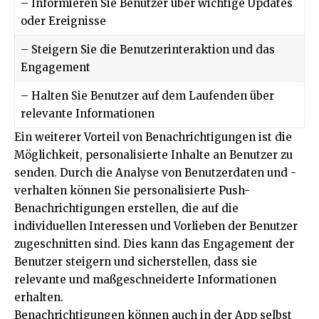
– Informieren Sie Benutzer über wichtige Updates
oder Ereignisse
– Steigern Sie die Benutzerinteraktion und das
Engagement
– Halten Sie Benutzer auf dem Laufenden über
relevante Informationen
Ein weiterer Vorteil von Benachrichtigungen ist die
Möglichkeit, personalisierte Inhalte an Benutzer zu
senden. Durch die Analyse von Benutzerdaten und -
verhalten können Sie personalisierte Push-
Benachrichtigungen erstellen, die auf die
individuellen Interessen und Vorlieben der Benutzer
zugeschnitten sind. Dies kann das Engagement der
Benutzer steigern und sicherstellen, dass sie
relevante und maßgeschneiderte Informationen
erhalten.
Benachrichtigungen können auch in der App selbst