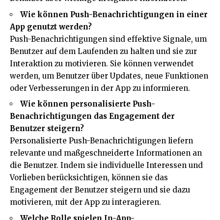
Wie können Push-Benachrichtigungen in einer
App genutzt werden?
Push-Benachrichtigungen sind effektive Signale, um
Benutzer auf dem Laufenden zu halten und sie zur
Interaktion zu motivieren. Sie können verwendet
werden, um Benutzer über Updates, neue Funktionen
oder Verbesserungen in der App zu informieren.
Wie können personalisierte Push-
Benachrichtigungen das Engagement der
Benutzer steigern?
Personalisierte Push-Benachrichtigungen liefern
relevante und maßgeschneiderte Informationen an
die Benutzer. Indem sie individuelle Interessen und
Vorlieben berücksichtigen, können sie das
Engagement der Benutzer steigern und sie dazu
motivieren, mit der App zu interagieren.
Welche Rolle spielen In-App-