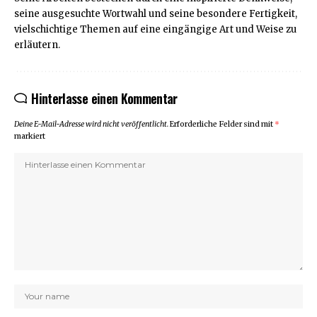
seine ausgesuchte Wortwahl und seine besondere Fertigkeit,
vielschichtige Themen auf eine eingängige Art und Weise zu
erläutern.
Hinterlasse einen Kommentar
Deine E-Mail-Adresse wird nicht veröffentlicht.
Erforderliche Felder sind mit
*
markiert