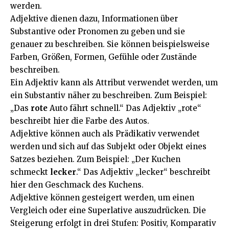
werden.
Adjektive dienen dazu, Informationen über
Substantive oder Pronomen zu geben und sie
genauer zu beschreiben. Sie können beispielsweise
Farben, Größen, Formen, Gefühle oder Zustände
beschreiben.
Ein Adjektiv kann als Attribut verwendet werden, um
ein Substantiv näher zu beschreiben. Zum Beispiel:
„Das
rote
Auto fährt schnell.“ Das Adjektiv „rote“
beschreibt hier die Farbe des Autos.
Adjektive können auch als Prädikativ verwendet
werden und sich auf das Subjekt oder Objekt eines
Satzes beziehen. Zum Beispiel: „Der Kuchen
schmeckt
lecker
.“ Das Adjektiv „lecker“ beschreibt
hier den Geschmack des Kuchens.
Adjektive können gesteigert werden, um einen
Vergleich oder eine Superlative auszudrücken. Die
Steigerung erfolgt in drei Stufen: Positiv, Komparativ