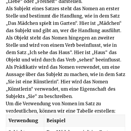
„Liebe“ oder „Freiheit“ darstellen.
Als Subjekt eines Satzes steht das Nomen an erster
Stelle und bestimmt die Handlung, wie in dem Satz
„Das Mädchen spielt im Garten“. Hier ist „Mädchen“
das Subjekt und gibt an, wer die Handlung ausführt.
Als Objekt steht das Nomen hingegen an zweiter
Stelle und wird von einem Verb beeinflusst, wie in
dem Satz „Ich sehe das Haus“. Hier ist „Haus“ das
Objekt und wird durch das Verb „sehen“ beeinflusst.
Als Prädikativ wird das Nomen verwendet, um eine
Aussage über das Subjekt zu machen, wie in dem Satz
„Sie ist eine Künstlerin“. Hier wird das Nomen
„Künstlerin“ verwendet, um eine Eigenschaft des
Subjekts „Sie“ zu beschreiben.
Um die Verwendung von Nomen im Satz zu
verdeutlichen, können wir eine Tabelle erstellen:
Verwendung
Beispiel