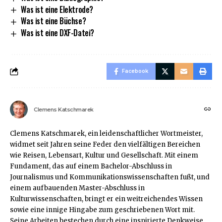
Was ist eine Elektrode?
Was ist eine Büchse?
Was ist eine DXF-Datei?
Facebook
Clemens Katschmarek
Clemens Katschmarek, ein leidenschaftlicher Wortmeister,
widmet seit Jahren seine Feder den vielfältigen Bereichen
wie Reisen, Lebensart, Kultur und Gesellschaft. Mit einem
Fundament, das auf einem Bachelor-Abschluss in
Journalismus und Kommunikationswissenschaften fußt, und
einem aufbauenden Master-Abschluss in
Kulturwissenschaften, bringt er ein weitreichendes Wissen
sowie eine innige Hingabe zum geschriebenen Wort mit.
Seine Arbeiten bestechen durch eine inspirierte Denkweise,