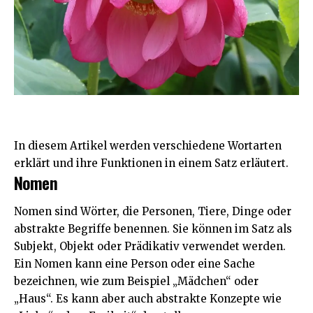
In diesem Artikel werden verschiedene Wortarten
erklärt und ihre Funktionen in einem Satz erläutert.
Nomen
Nomen sind Wörter, die Personen, Tiere, Dinge oder
abstrakte Begriffe benennen. Sie können im Satz als
Subjekt, Objekt oder Prädikativ verwendet werden.
Ein Nomen kann eine Person oder eine Sache
bezeichnen, wie zum Beispiel „Mädchen“ oder
„Haus“. Es kann aber auch abstrakte Konzepte wie