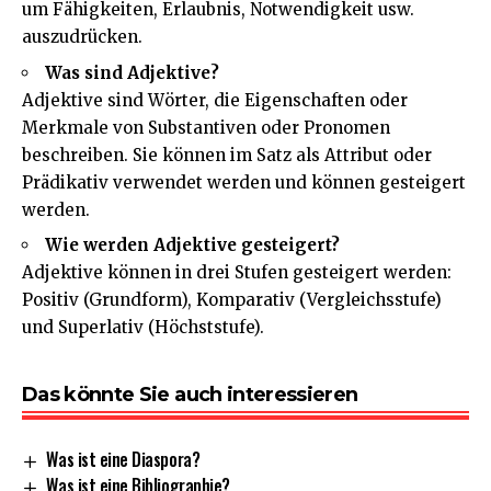
um Fähigkeiten, Erlaubnis, Notwendigkeit usw.
auszudrücken.
Was sind Adjektive?
Adjektive sind Wörter, die Eigenschaften oder
Merkmale von Substantiven oder Pronomen
beschreiben. Sie können im Satz als Attribut oder
Prädikativ verwendet werden und können gesteigert
werden.
Wie werden Adjektive gesteigert?
Adjektive können in drei Stufen gesteigert werden:
Positiv (Grundform), Komparativ (Vergleichsstufe)
und Superlativ (Höchststufe).
Das könnte Sie auch interessieren
Was ist eine Diaspora?
Was ist eine Bibliographie?