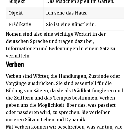
Subjekt
Das Mädchen spielt im Garten.
Objekt
Ich sehe das Haus.
Prädikativ
Sie ist eine Künstlerin.
Nomen sind also eine wichtige Wortart in der
deutschen Sprache und tragen dazu bei,
Informationen und Bedeutungen in einem Satz zu
vermitteln.
Verben
Verben sind Wörter, die Handlungen, Zustände oder
Vorgänge ausdrücken. Sie sind essentiell für die
Bildung von Sätzen, da sie als Prädikat fungieren und
die Zeitform und das Tempus bestimmen. Verben
geben uns die Möglichkeit, über das, was passiert
oder passieren wird, zu sprechen. Sie verleihen
unseren Sätzen Leben und Dynamik.
Mit Verben können wir beschreiben, was wir tun, wie