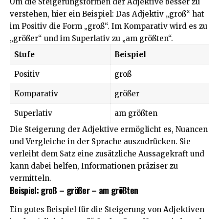
Um die Steigerungsformen der Adjektive besser zu
verstehen, hier ein Beispiel: Das Adjektiv „groß“ hat
im Positiv die Form „groß“. Im Komparativ wird es zu
„größer“ und im Superlativ zu „am größten“.
Stufe
Beispiel
Positiv
groß
Komparativ
größer
Superlativ
am größten
Die Steigerung der Adjektive ermöglicht es, Nuancen
und Vergleiche in der Sprache auszudrücken. Sie
verleiht dem Satz eine zusätzliche Aussagekraft und
kann dabei helfen, Informationen präziser zu
vermitteln.
Beispiel: groß – größer – am größten
Ein gutes Beispiel für die Steigerung von Adjektiven