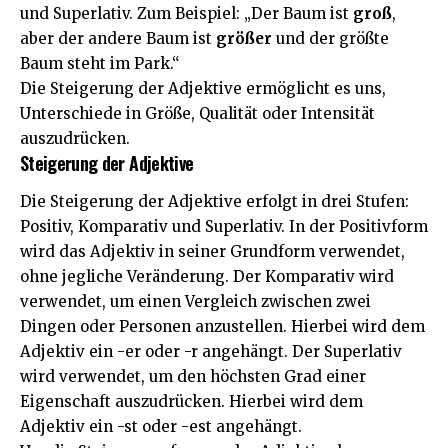
und Superlativ. Zum Beispiel: „Der Baum ist
groß
,
aber der andere Baum ist
größer
und der größte
Baum steht im Park.“
Die Steigerung der Adjektive ermöglicht es uns,
Unterschiede in Größe, Qualität oder Intensität
auszudrücken.
Steigerung der Adjektive
Die Steigerung der Adjektive erfolgt in drei Stufen:
Positiv, Komparativ und Superlativ. In der Positivform
wird das Adjektiv in seiner Grundform verwendet,
ohne jegliche Veränderung. Der Komparativ wird
verwendet, um einen Vergleich zwischen zwei
Dingen oder Personen anzustellen. Hierbei wird dem
Adjektiv ein -er oder -r angehängt. Der Superlativ
wird verwendet, um den höchsten Grad einer
Eigenschaft auszudrücken. Hierbei wird dem
Adjektiv ein -st oder -est angehängt.