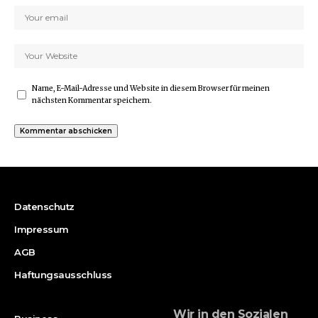
Name, E-Mail-Adresse und Website in diesem Browser für meinen
nächsten Kommentar speichern.
Datenschutz
Impressum
AGB
Haftungsausschluss
Wir in den Sozialen