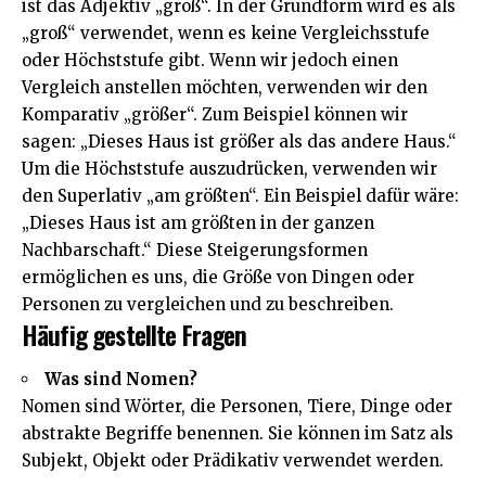
ist das Adjektiv „groß“. In der Grundform wird es als
„groß“ verwendet, wenn es keine Vergleichsstufe
oder Höchststufe gibt. Wenn wir jedoch einen
Vergleich anstellen möchten, verwenden wir den
Komparativ „größer“. Zum Beispiel können wir
sagen: „Dieses Haus ist größer als das andere Haus.“
Um die Höchststufe auszudrücken, verwenden wir
den Superlativ „am größten“. Ein Beispiel dafür wäre:
„Dieses Haus ist am größten in der ganzen
Nachbarschaft.“ Diese Steigerungsformen
ermöglichen es uns, die Größe von Dingen oder
Personen zu vergleichen und zu beschreiben.
Häufig gestellte Fragen
Was sind Nomen?
Nomen sind Wörter, die Personen, Tiere, Dinge oder
abstrakte Begriffe benennen. Sie können im Satz als
Subjekt, Objekt oder Prädikativ verwendet werden.