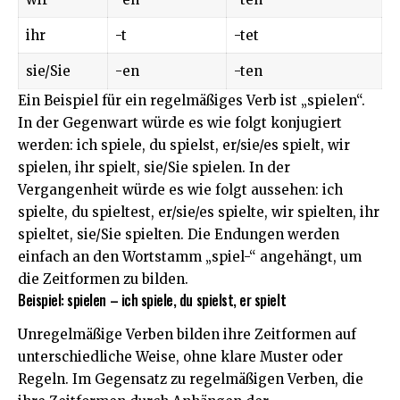
ihr
-t
-tet
sie/Sie
-en
-ten
Ein Beispiel für ein regelmäßiges Verb ist „spielen“.
In der Gegenwart würde es wie folgt konjugiert
werden: ich spiele, du spielst, er/sie/es spielt, wir
spielen, ihr spielt, sie/Sie spielen. In der
Vergangenheit würde es wie folgt aussehen: ich
spielte, du spieltest, er/sie/es spielte, wir spielten, ihr
spieltet, sie/Sie spielten. Die Endungen werden
einfach an den Wortstamm „spiel-“ angehängt, um
die Zeitformen zu bilden.
Beispiel: spielen – ich spiele, du spielst, er spielt
Unregelmäßige Verben bilden ihre Zeitformen auf
unterschiedliche Weise, ohne klare Muster oder
Regeln. Im Gegensatz zu regelmäßigen Verben, die