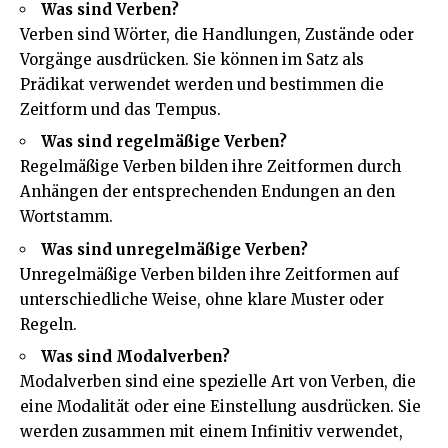
Was sind Verben?
Verben sind Wörter, die Handlungen, Zustände oder
Vorgänge ausdrücken. Sie können im Satz als
Prädikat verwendet werden und bestimmen die
Zeitform und das Tempus.
Was sind regelmäßige Verben?
Regelmäßige Verben bilden ihre Zeitformen durch
Anhängen der entsprechenden Endungen an den
Wortstamm.
Was sind unregelmäßige Verben?
Unregelmäßige Verben bilden ihre Zeitformen auf
unterschiedliche Weise, ohne klare Muster oder
Regeln.
Was sind Modalverben?
Modalverben sind eine spezielle Art von Verben, die
eine Modalität oder eine Einstellung ausdrücken. Sie
werden zusammen mit einem Infinitiv verwendet,