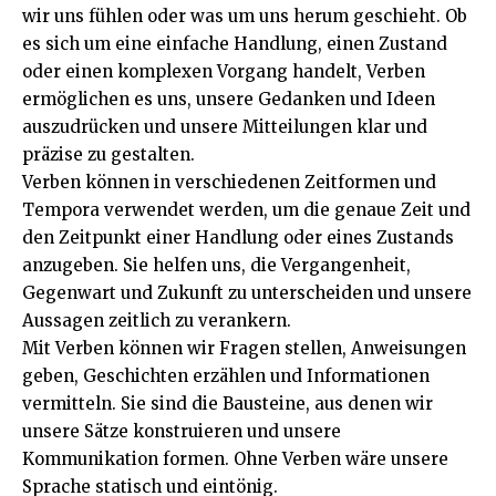
wir uns fühlen oder was um uns herum geschieht. Ob
es sich um eine einfache Handlung, einen Zustand
oder einen komplexen Vorgang handelt, Verben
ermöglichen es uns, unsere Gedanken und Ideen
auszudrücken und unsere Mitteilungen klar und
präzise zu gestalten.
Verben können in verschiedenen Zeitformen und
Tempora verwendet werden, um die genaue Zeit und
den Zeitpunkt einer Handlung oder eines Zustands
anzugeben. Sie helfen uns, die Vergangenheit,
Gegenwart und Zukunft zu unterscheiden und unsere
Aussagen zeitlich zu verankern.
Mit Verben können wir Fragen stellen, Anweisungen
geben, Geschichten erzählen und Informationen
vermitteln. Sie sind die Bausteine, aus denen wir
unsere Sätze konstruieren und unsere
Kommunikation formen. Ohne Verben wäre unsere
Sprache statisch und eintönig.