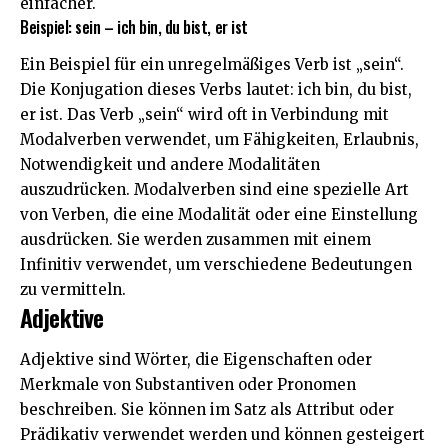
einfacher.
Beispiel: sein – ich bin, du bist, er ist
Ein Beispiel für ein unregelmäßiges Verb ist „sein“.
Die Konjugation dieses Verbs lautet: ich bin, du bist,
er ist. Das Verb „sein“ wird oft in Verbindung mit
Modalverben verwendet, um Fähigkeiten, Erlaubnis,
Notwendigkeit und andere Modalitäten
auszudrücken. Modalverben sind eine spezielle Art
von Verben, die eine Modalität oder eine Einstellung
ausdrücken. Sie werden zusammen mit einem
Infinitiv verwendet, um verschiedene Bedeutungen
zu vermitteln.
Adjektive
Adjektive sind Wörter, die Eigenschaften oder
Merkmale von Substantiven oder Pronomen
beschreiben. Sie können im Satz als Attribut oder
Prädikativ verwendet werden und können gesteigert