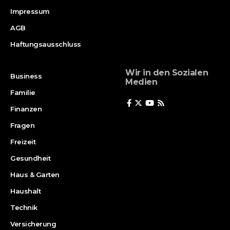
Impressum
AGB
Haftungsausschluss
Wir in den Sozialen
Business
Medien
Familie
Finanzen
Fragen
Freizeit
Gesundheit
Haus & Garten
Haushalt
Technik
Versicherung