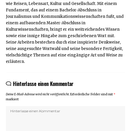
wie Reisen, Lebensart, Kultur und Gesellschaft. Mit einem
Fundament, das auf einem Bachelor-Abschluss in
Journalismus und Kommunikationswissenschaften fußt, und
einem aufbauenden Master-Abschluss in
Kulturwissenschaften, bringt er ein weitreichendes Wissen
sowie eine innige Hingabe zum geschriebenen Wort mit.
Seine Arbeiten bestechen durch eine inspirierte Denkweise,
seine ausgesuchte Wortwahl und seine besondere Fertigkeit,
vielschichtige Themen auf eine eingängige Art und Weise zu
erläutern.
Hinterlasse einen Kommentar
Deine E-Mail-Adresse wird nicht veröffentlicht.
Erforderliche Felder sind mit
*
markiert