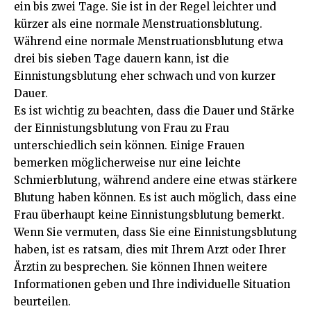
ein bis zwei Tage. Sie ist in der Regel leichter und
kürzer als eine normale Menstruationsblutung.
Während eine normale Menstruationsblutung etwa
drei bis sieben Tage dauern kann, ist die
Einnistungsblutung eher schwach und von kurzer
Dauer.
Es ist wichtig zu beachten, dass die Dauer und Stärke
der Einnistungsblutung von Frau zu Frau
unterschiedlich sein können. Einige Frauen
bemerken möglicherweise nur eine leichte
Schmierblutung, während andere eine etwas stärkere
Blutung haben können. Es ist auch möglich, dass eine
Frau überhaupt keine Einnistungsblutung bemerkt.
Wenn Sie vermuten, dass Sie eine Einnistungsblutung
haben, ist es ratsam, dies mit Ihrem Arzt oder Ihrer
Ärztin zu besprechen. Sie können Ihnen weitere
Informationen geben und Ihre individuelle Situation
beurteilen.