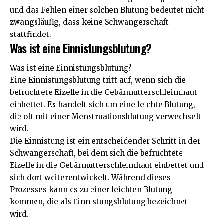
und das Fehlen einer solchen Blutung bedeutet nicht
zwangsläufig, dass keine Schwangerschaft
stattfindet.
Was ist eine Einnistungsblutung?
Was ist eine Einnistungsblutung?
Eine Einnistungsblutung tritt auf, wenn sich die
befruchtete Eizelle in die Gebärmutterschleimhaut
einbettet. Es handelt sich um eine leichte Blutung,
die oft mit einer Menstruationsblutung verwechselt
wird.
Die Einnistung ist ein entscheidender Schritt in der
Schwangerschaft, bei dem sich die befruchtete
Eizelle in die Gebärmutterschleimhaut einbettet und
sich dort weiterentwickelt. Während dieses
Prozesses kann es zu einer leichten Blutung
kommen, die als Einnistungsblutung bezeichnet
wird.