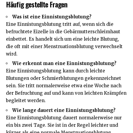
Häufig gestellte Fragen
Was ist eine Einnistungsblutung?
Eine Einnistungsblutung tritt auf, wenn sich die
befruchtete Eizelle in die Gebärmutterschleimhaut
einbettet. Es handelt sich um eine leichte Blutung,
die oft mit einer Menstruationsblutung verwechselt
wird.
Wie erkennt man eine Einnistungsblutung?
Eine Einnistungsblutung kann durch leichte
Blutungen oder Schmierblutungen gekennzeichnet
sein. Sie tritt normalerweise etwa eine Woche nach
der Befruchtung auf und kann von leichten Krämpfen
begleitet werden.
Wie lange dauert eine Einnistungsblutung?
Eine Einnistungsblutung dauert normalerweise nur
ein bis zwei Tage. Sie ist in der Regel leichter und
kürzer als eine normale Menstruationsblutung.