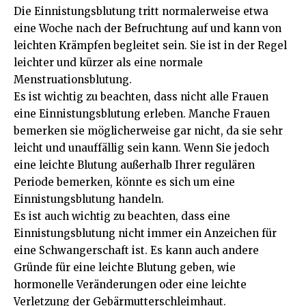
Die Einnistungsblutung tritt normalerweise etwa
eine Woche nach der Befruchtung auf und kann von
leichten Krämpfen begleitet sein. Sie ist in der Regel
leichter und kürzer als eine normale
Menstruationsblutung.
Es ist wichtig zu beachten, dass nicht alle Frauen
eine Einnistungsblutung erleben. Manche Frauen
bemerken sie möglicherweise gar nicht, da sie sehr
leicht und unauffällig sein kann. Wenn Sie jedoch
eine leichte Blutung außerhalb Ihrer regulären
Periode bemerken, könnte es sich um eine
Einnistungsblutung handeln.
Es ist auch wichtig zu beachten, dass eine
Einnistungsblutung nicht immer ein Anzeichen für
eine Schwangerschaft ist. Es kann auch andere
Gründe für eine leichte Blutung geben, wie
hormonelle Veränderungen oder eine leichte
Verletzung der Gebärmutterschleimhaut.