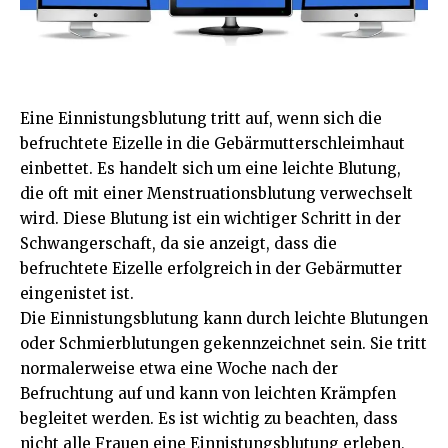
Eine Einnistungsblutung tritt auf, wenn sich die
befruchtete Eizelle in die Gebärmutterschleimhaut
einbettet. Es handelt sich um eine leichte Blutung,
die oft mit einer Menstruationsblutung verwechselt
wird. Diese Blutung ist ein wichtiger Schritt in der
Schwangerschaft, da sie anzeigt, dass die
befruchtete Eizelle erfolgreich in der Gebärmutter
eingenistet ist.
Die Einnistungsblutung kann durch leichte Blutungen
oder Schmierblutungen gekennzeichnet sein. Sie tritt
normalerweise etwa eine Woche nach der
Befruchtung auf und kann von leichten Krämpfen
begleitet werden. Es ist wichtig zu beachten, dass
nicht alle Frauen eine Einnistungsblutung erleben,