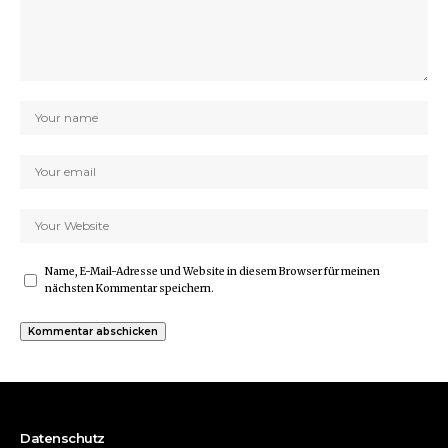
Name, E-Mail-Adresse und Website in diesem Browser für meinen
nächsten Kommentar speichern.
Datenschutz