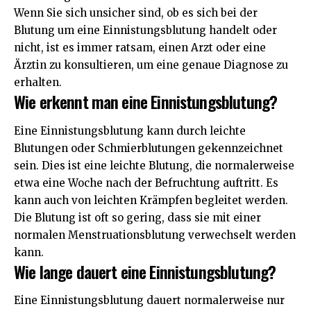
Wenn Sie sich unsicher sind, ob es sich bei der
Blutung um eine Einnistungsblutung handelt oder
nicht, ist es immer ratsam, einen Arzt oder eine
Ärztin zu konsultieren, um eine genaue Diagnose zu
erhalten.
Wie erkennt man eine Einnistungsblutung?
Eine Einnistungsblutung kann durch leichte
Blutungen oder Schmierblutungen gekennzeichnet
sein. Dies ist eine leichte Blutung, die normalerweise
etwa eine Woche nach der Befruchtung auftritt. Es
kann auch von leichten Krämpfen begleitet werden.
Die Blutung ist oft so gering, dass sie mit einer
normalen Menstruationsblutung verwechselt werden
kann.
Wie lange dauert eine Einnistungsblutung?
Eine Einnistungsblutung dauert normalerweise nur