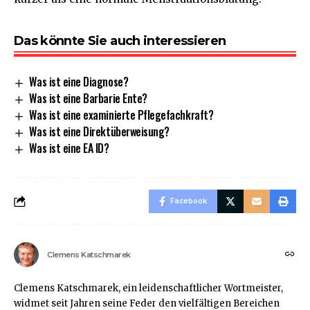
Das könnte Sie auch interessieren
Was ist eine Diagnose?
Was ist eine Barbarie Ente?
Was ist eine examinierte Pflegefachkraft?
Was ist eine Direktüberweisung?
Was ist eine EA ID?
Facebook
Clemens Katschmarek
Clemens Katschmarek, ein leidenschaftlicher Wortmeister,
widmet seit Jahren seine Feder den vielfältigen Bereichen