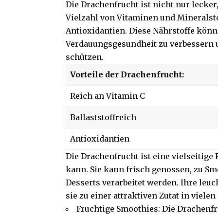
Die Drachenfrucht ist nicht nur lecker
Vielzahl von Vitaminen und Mineralsto
Antioxidantien. Diese Nährstoffe könn
Verdauungsgesundheit zu verbessern u
schützen.
Vorteile der Drachenfrucht:
Reich an Vitamin C
Ballaststoffreich
Antioxidantien
Die Drachenfrucht ist eine vielseitige
kann. Sie kann frisch genossen, zu Smo
Desserts verarbeitet werden. Ihre le
sie zu einer attraktiven Zutat in vielen
Fruchtige Smoothies: Die Drachenfr