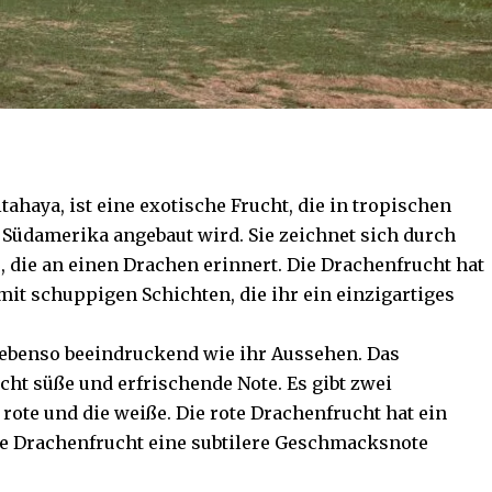
tahaya, ist eine exotische Frucht, die in tropischen
 Südamerika angebaut wird. Sie zeichnet sich durch
, die an einen Drachen erinnert. Die Drachenfrucht hat
mit schuppigen Schichten, die ihr ein einzigartiges
ebenso beeindruckend wie ihr Aussehen. Das
eicht süße und erfrischende Note. Es gibt zwei
rote und die weiße. Die rote Drachenfrucht hat ein
e Drachenfrucht eine subtilere Geschmacksnote