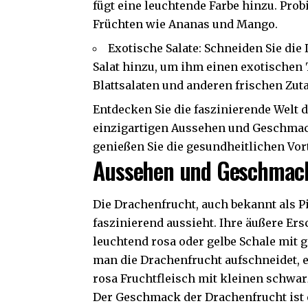
fügt eine leuchtende Farbe hinzu. Pro
Früchten wie Ananas und Mango.
Exotische Salate: Schneiden Sie die
Salat hinzu, um ihm einen exotischen 
Blattsalaten und anderen frischen Zuta
Entdecken Sie die faszinierende Welt 
einzigartigen Aussehen und Geschmack
genießen Sie die gesundheitlichen Vort
Aussehen und Geschmac
Die Drachenfrucht, auch bekannt als Pit
faszinierend aussieht. Ihre äußere Ers
leuchtend rosa oder gelbe Schale mit
man die Drachenfrucht aufschneidet, 
rosa Fruchtfleisch mit kleinen schwa
Der Geschmack der Drachenfrucht ist 