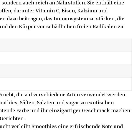
, sondern auch reich an Nährstoffen. Sie enthält eine
ffen, darunter Vitamin C, Eisen, Kalzium und
en dazu beitragen, das Immunsystem zu stärken, die
nd den Körper vor schädlichen freien Radikalen zu
 Frucht, die auf verschiedene Arten verwendet werden
othies, Säften, Salaten und sogar zu exotischen
uchtende Farbe und ihr einzigartiger Geschmack machen
 Gerichten.
ucht verleiht Smoothies eine erfrischende Note und