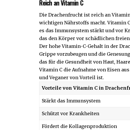
Reich an Vitamin C
Die Drachenfrucht ist reich an Vitamin
wichtigen Nährstoffs macht. Vitamin C 
es das Immunsystem stärkt und vor Kra
das den Körper vor schädlichen freien
Der hohe Vitamin-C-Gehalt in der Dra
Grippe vorzubeugen und die Genesung z
das für die Gesundheit von Haut, Haare
Vitamin C die Aufnahme von Eisen aus 
und Veganer von Vorteil ist.
Vorteile von Vitamin C in Drachenf
Stärkt das Immunsystem
Schützt vor Krankheiten
Fördert die Kollagenproduktion