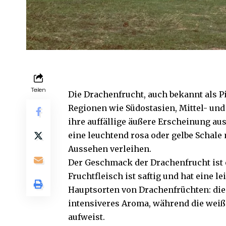
Teilen
Die Drachenfrucht, auch bekannt als Pi
Regionen wie Südostasien, Mittel- und
ihre auffällige äußere Erscheinung aus
eine leuchtend rosa oder gelbe Schale 
Aussehen verleihen.
Der Geschmack der Drachenfrucht ist 
Fruchtfleisch ist saftig und hat eine l
Hauptsorten von Drachenfrüchten: die 
intensiveres Aroma, während die weiß
aufweist.