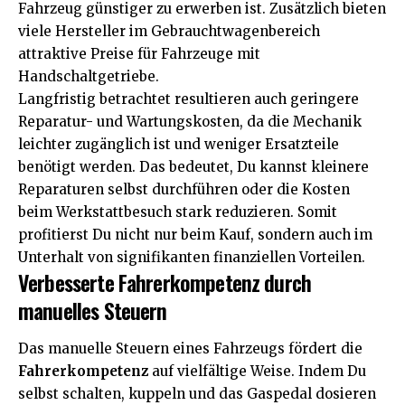
Fahrzeug günstiger zu erwerben ist. Zusätzlich bieten
viele Hersteller im Gebrauchtwagenbereich
attraktive Preise für Fahrzeuge mit
Handschaltgetriebe.
Langfristig betrachtet resultieren auch geringere
Reparatur- und Wartungskosten, da die Mechanik
leichter zugänglich ist und weniger Ersatzteile
benötigt werden. Das bedeutet, Du kannst kleinere
Reparaturen selbst durchführen oder die Kosten
beim Werkstattbesuch stark reduzieren. Somit
profitierst Du nicht nur beim Kauf, sondern auch im
Unterhalt von signifikanten finanziellen Vorteilen.
Verbesserte Fahrerkompetenz durch
manuelles Steuern
Das manuelle Steuern eines Fahrzeugs fördert die
Fahrerkompetenz
auf vielfältige Weise. Indem Du
selbst schalten, kuppeln und das Gaspedal dosieren