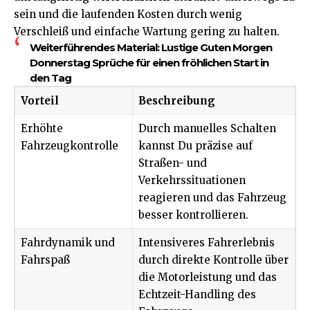
sein und die laufenden Kosten durch wenig
Verschleiß und einfache Wartung gering zu halten.
Weiterführendes Material:
Lustige Guten Morgen
Donnerstag Sprüche für einen fröhlichen Start in
den Tag
Vorteil
Beschreibung
Erhöhte
Durch manuelles Schalten
Fahrzeugkontrolle
kannst Du präzise auf
Straßen- und
Verkehrssituationen
reagieren und das Fahrzeug
besser kontrollieren.
Fahrdynamik und
Intensiveres Fahrerlebnis
Fahrspaß
durch direkte Kontrolle über
die Motorleistung und das
Echtzeit-Handling des