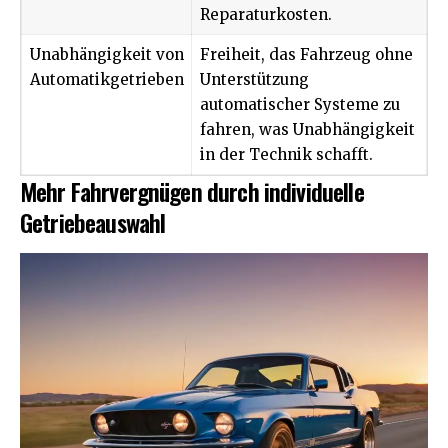
Reparaturkosten.
Unabhängigkeit von
Freiheit, das Fahrzeug ohne
Automatikgetrieben
Unterstützung
automatischer Systeme zu
fahren, was Unabhängigkeit
in der Technik schafft.
Mehr Fahrvergnügen durch individuelle
Getriebeauswahl