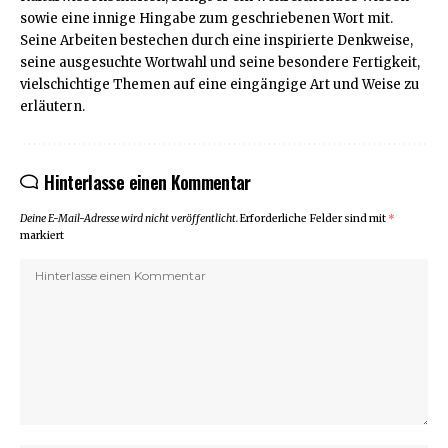
sowie eine innige Hingabe zum geschriebenen Wort mit.
Seine Arbeiten bestechen durch eine inspirierte Denkweise,
seine ausgesuchte Wortwahl und seine besondere Fertigkeit,
vielschichtige Themen auf eine eingängige Art und Weise zu
erläutern.
Hinterlasse einen Kommentar
Deine E-Mail-Adresse wird nicht veröffentlicht.
Erforderliche Felder sind mit
*
markiert