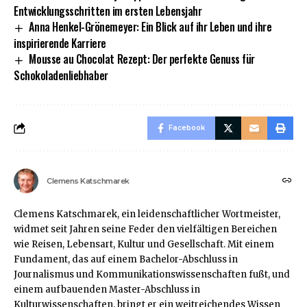
Entwicklungsschritten im ersten Lebensjahr
Anna Henkel-Grönemeyer: Ein Blick auf ihr Leben und ihre
inspirierende Karriere
Mousse au Chocolat Rezept: Der perfekte Genuss für
Schokoladenliebhaber
Facebook
Clemens Katschmarek
Clemens Katschmarek, ein leidenschaftlicher Wortmeister,
widmet seit Jahren seine Feder den vielfältigen Bereichen
wie Reisen, Lebensart, Kultur und Gesellschaft. Mit einem
Fundament, das auf einem Bachelor-Abschluss in
Journalismus und Kommunikationswissenschaften fußt, und
einem aufbauenden Master-Abschluss in
Kulturwissenschaften, bringt er ein weitreichendes Wissen