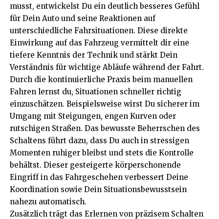
musst, entwickelst Du ein deutlich besseres Gefühl
für Dein Auto und seine Reaktionen auf
unterschiedliche Fahrsituationen. Diese direkte
Einwirkung auf das Fahrzeug vermittelt dir eine
tiefere Kenntnis der Technik und stärkt Dein
Verständnis für wichtige Abläufe während der Fahrt.
Durch die kontinuierliche Praxis beim manuellen
Fahren lernst du, Situationen schneller richtig
einzuschätzen. Beispielsweise wirst Du sicherer im
Umgang mit Steigungen, engen Kurven oder
rutschigen Straßen. Das bewusste Beherrschen des
Schaltens führt dazu, dass Du auch in stressigen
Momenten ruhiger bleibst und stets die Kontrolle
behältst. Dieser gesteigerte körperschonende
Eingriff in das Fahrgeschehen verbessert Deine
Koordination sowie Dein Situationsbewusstsein
nahezu automatisch.
Zusätzlich trägt das Erlernen von präzisem Schalten