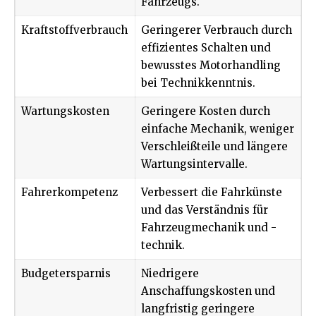
Fahrzeugs.
Kraftstoffverbrauch
Geringerer Verbrauch durch
effizientes Schalten und
bewusstes Motorhandling
bei Technikkenntnis.
Wartungskosten
Geringere Kosten durch
einfache Mechanik, weniger
Verschleißteile und längere
Wartungsintervalle.
Fahrerkompetenz
Verbessert die Fahrkünste
und das Verständnis für
Fahrzeugmechanik und -
technik.
Budgetersparnis
Niedrigere
Anschaffungskosten und
langfristig geringere