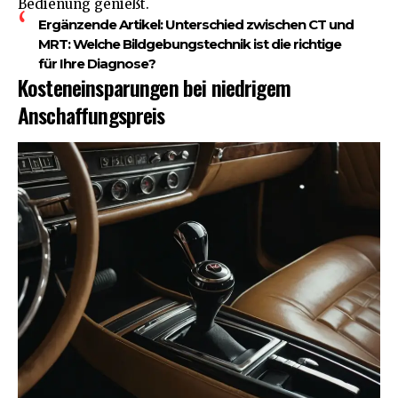
Bedienung genießt.
Ergänzende Artikel:
Unterschied zwischen CT und
MRT: Welche Bildgebungstechnik ist die richtige
für Ihre Diagnose?
Kosteneinsparungen bei niedrigem
Anschaffungspreis