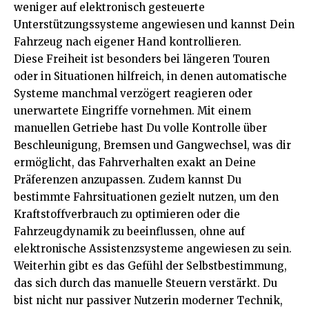
weniger auf elektronisch gesteuerte
Unterstützungssysteme angewiesen und kannst Dein
Fahrzeug nach eigener Hand kontrollieren.
Diese Freiheit ist besonders bei längeren Touren
oder in Situationen hilfreich, in denen automatische
Systeme manchmal verzögert reagieren oder
unerwartete Eingriffe vornehmen. Mit einem
manuellen Getriebe hast Du volle Kontrolle über
Beschleunigung, Bremsen und Gangwechsel, was dir
ermöglicht, das Fahrverhalten exakt an Deine
Präferenzen anzupassen. Zudem kannst Du
bestimmte Fahrsituationen gezielt nutzen, um den
Kraftstoffverbrauch zu optimieren oder die
Fahrzeugdynamik zu beeinflussen, ohne auf
elektronische Assistenzsysteme angewiesen zu sein.
Weiterhin gibt es das Gefühl der Selbstbestimmung,
das sich durch das manuelle Steuern verstärkt. Du
bist nicht nur passiver Nutzerin moderner Technik,