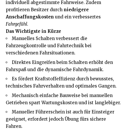
individuell abgestimmte Fahrweise. Zudem
profitieren Besitzer durch
niedrigere
Anschaffungskosten
und ein verbessertes
Fahrgefühl
.
Das Wichtigste in Kürze
Manuelles Schalten verbessert die
Fahrzeugkontrolle und Fahrtechnik bei
verschiedenen Fahrsituationen.
Direktes Eingreifen beim Schalten erhöht den
Fahrspaß und die dynamische Fahrdynamik.
Es fördert Kraftstoffeffizienz durch bewusstes,
technisches Fahrverhalten und optimales Gangen.
Mechanisch einfache Bauweise bei manuellen
Getrieben spart Wartungskosten und ist langlebiger.
Manueller Führerschein ist auch für Einsteiger
geeignet, erfordert jedoch Übung fürs sichere
Fahren.