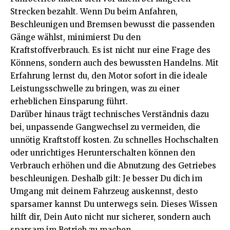
Strecken bezahlt. Wenn Du beim Anfahren,
Beschleunigen und Bremsen bewusst die passenden
Gänge wählst, minimierst Du den
Kraftstoffverbrauch. Es ist nicht nur eine Frage des
Könnens, sondern auch des bewussten Handelns. Mit
Erfahrung lernst du, den Motor sofort in die ideale
Leistungsschwelle zu bringen, was zu einer
erheblichen Einsparung führt.
Darüber hinaus trägt technisches Verständnis dazu
bei, unpassende Gangwechsel zu vermeiden, die
unnötig Kraftstoff kosten. Zu schnelles Hochschalten
oder unrichtiges Herunterschalten können den
Verbrauch erhöhen und die Abnutzung des Getriebes
beschleunigen. Deshalb gilt: Je besser Du dich im
Umgang mit deinem Fahrzeug auskennst, desto
sparsamer kannst Du unterwegs sein. Dieses Wissen
hilft dir, Dein Auto nicht nur sicherer, sondern auch
sparsam im Betrieb zu machen.