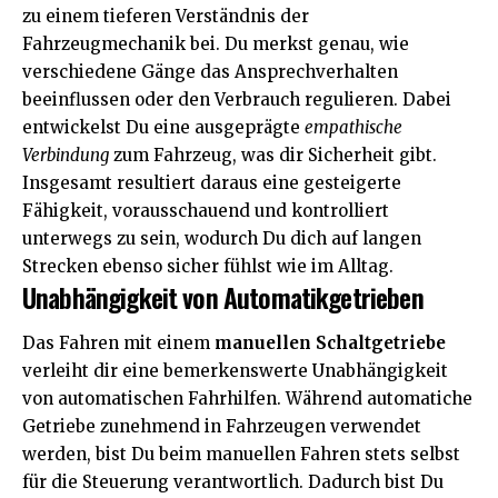
zu einem tieferen Verständnis der
Fahrzeugmechanik bei. Du merkst genau, wie
verschiedene Gänge das Ansprechverhalten
beeinflussen oder den Verbrauch regulieren. Dabei
entwickelst Du eine ausgeprägte
empathische
Verbindung
zum Fahrzeug, was dir Sicherheit gibt.
Insgesamt resultiert daraus eine gesteigerte
Fähigkeit, vorausschauend und kontrolliert
unterwegs zu sein, wodurch Du dich auf langen
Strecken ebenso sicher fühlst wie im Alltag.
Unabhängigkeit von Automatikgetrieben
Das Fahren mit einem
manuellen Schaltgetriebe
verleiht dir eine bemerkenswerte Unabhängigkeit
von automatischen Fahrhilfen. Während automatiche
Getriebe zunehmend in Fahrzeugen verwendet
werden, bist Du beim manuellen Fahren stets selbst
für die Steuerung verantwortlich. Dadurch bist Du