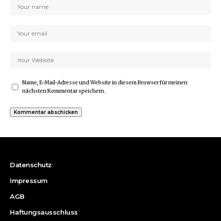
Name, E-Mail-Adresse und Website in diesem Browser für meinen
nächsten Kommentar speichern.
Datenschutz
Impressum
AGB
Haftungsausschluss