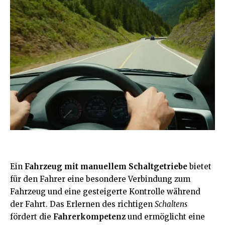
Ein
Fahrzeug mit manuellem Schaltgetriebe
bietet
für den Fahrer eine besondere Verbindung zum
Fahrzeug und eine gesteigerte Kontrolle während
der Fahrt. Das Erlernen des richtigen
Schaltens
fördert die
Fahrerkompetenz
und ermöglicht eine