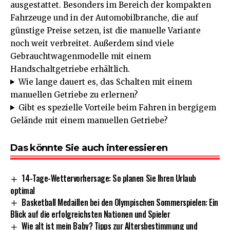
ausgestattet. Besonders im Bereich der kompakten
Fahrzeuge und in der Automobilbranche, die auf
günstige Preise setzen, ist die manuelle Variante
noch weit verbreitet. Außerdem sind viele
Gebrauchtwagenmodelle mit einem
Handschaltgetriebe erhältlich.
Wie lange dauert es, das Schalten mit einem
manuellen Getriebe zu erlernen?
Gibt es spezielle Vorteile beim Fahren in bergigem
Gelände mit einem manuellen Getriebe?
Das könnte Sie auch interessieren
14-Tage-Wettervorhersage: So planen Sie Ihren Urlaub
optimal
Basketball Medaillen bei den Olympischen Sommerspielen: Ein
Blick auf die erfolgreichsten Nationen und Spieler
Wie alt ist mein Baby? Tipps zur Altersbestimmung und