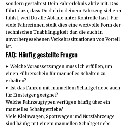
sondern gestaltest Dein Fahrerlebnis aktiv mit. Das
führt dazu, dass Du dich in deinem Fahrzeug sicherer
fühlst, weil Du alle Abläufe unter Kontrolle hast. Für
viele Fahrerinnen stellt dies eine wertvolle Form der
technischen Unabhängigkeit dar, die auch in
unvorhergesehenen Verkehrssituationen von Vorteil
ist.
FAQ: Häufig gestellte Fragen
Welche Voraussetzungen muss ich erfüllen, um
einen Führerschein für manuelles Schalten zu
erhalten?
Ist das Fahren mit manuellem Schaltgetriebe auch
für Einsteiger geeignet?
Welche Fahrzeugtypen verfügen häufig über ein
manuelles Schaltgetriebe?
Viele Kleinwagen, Sportwagen und Nutzfahrzeuge
sind häufig mit einem manuellen Schaltgetriebe