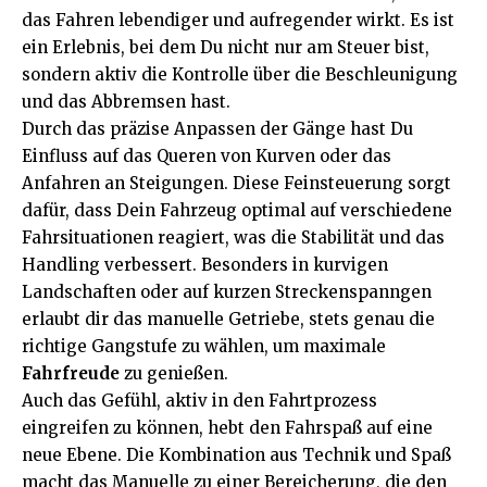
das Fahren lebendiger und aufregender wirkt. Es ist
ein Erlebnis, bei dem Du nicht nur am Steuer bist,
sondern aktiv die Kontrolle über die Beschleunigung
und das Abbremsen hast.
Durch das präzise Anpassen der Gänge hast Du
Einfluss auf das Queren von Kurven oder das
Anfahren an Steigungen. Diese Feinsteuerung sorgt
dafür, dass Dein Fahrzeug optimal auf verschiedene
Fahrsituationen reagiert, was die Stabilität und das
Handling verbessert. Besonders in kurvigen
Landschaften oder auf kurzen Streckenspanngen
erlaubt dir das manuelle Getriebe, stets genau die
richtige Gangstufe zu wählen, um maximale
Fahrfreude
zu genießen.
Auch das Gefühl, aktiv in den Fahrtprozess
eingreifen zu können, hebt den Fahrspaß auf eine
neue Ebene. Die Kombination aus Technik und Spaß
macht das Manuelle zu einer Bereicherung, die den