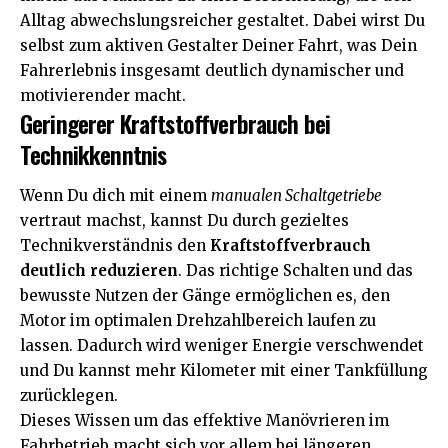
Alltag abwechslungsreicher gestaltet. Dabei wirst Du
selbst zum aktiven Gestalter Deiner Fahrt, was Dein
Fahrerlebnis insgesamt deutlich dynamischer und
motivierender macht.
Geringerer Kraftstoffverbrauch bei
Technikkenntnis
Wenn Du dich mit einem
manualen Schaltgetriebe
vertraut machst, kannst Du durch gezieltes
Technikverständnis den
Kraftstoffverbrauch
deutlich reduzieren
. Das richtige Schalten und das
bewusste Nutzen der Gänge ermöglichen es, den
Motor im optimalen Drehzahlbereich laufen zu
lassen. Dadurch wird weniger Energie verschwendet
und Du kannst mehr Kilometer mit einer Tankfüllung
zurücklegen.
Dieses Wissen um das effektive Manövrieren im
Fahrbetrieb macht sich vor allem bei längeren