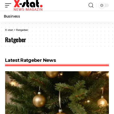
Business
X-stat
>
Ratgeber
Ratgeber
Latest Ratgeber News