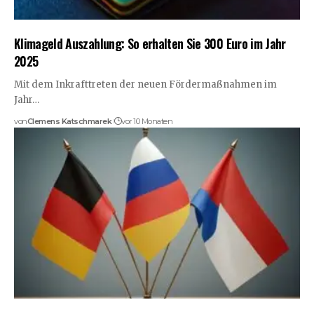
Klimageld Auszahlung: So erhalten Sie 300 Euro im Jahr
2025
Mit dem Inkrafttreten der neuen Fördermaßnahmen im
Jahr…
von
Clemens Katschmarek
vor 10 Monaten