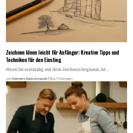
Zeichnen Ideen leicht für Anfänger: Kreative Tipps und
Techniken für den Einstieg
Wenn Du erstmalig mit dem Zeichnen beginnst, ist…
von
Clemens Katschmarek
vor 11 Monaten