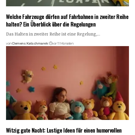
Welche Fahrzeuge dürfen auf Fahrbahnen in zweiter Reihe
halten? Ein Überblick über die Regelungen
Das Halten in zweiter Reihe ist eine Regelung,…
von
Clemens Katschmarek
vor 11 Monaten
Witzig gute Nacht: Lustige Ideen für einen humorvollen