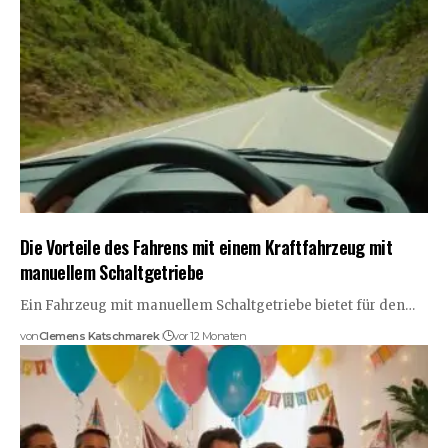
Die Vorteile des Fahrens mit einem Kraftfahrzeug mit
manuellem Schaltgetriebe
Ein Fahrzeug mit manuellem Schaltgetriebe bietet für den…
von
Clemens Katschmarek
vor 12 Monaten