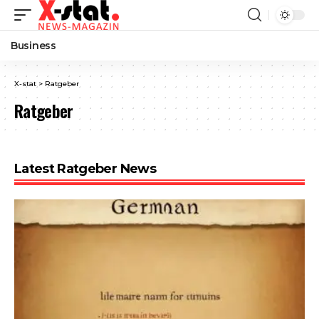
Business
X-stat
>
Ratgeber
Ratgeber
Latest Ratgeber News