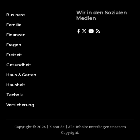
Wir in den Sozialen
Business
Medien
Familie
Finanzen
Fragen
Freizeit
Gesundheit
Haus & Garten
Haushalt
Technik
Versicherung
Copyright © 2024 | X-stat.de | Alle Inhalte unterliegen unserem
Copyright.