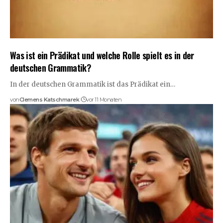
Was ist ein Prädikat und welche Rolle spielt es in der
deutschen Grammatik?
In der deutschen Grammatik ist das Prädikat ein…
von
Clemens Katschmarek
vor 11 Monaten