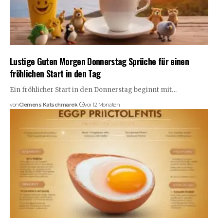
Lustige Guten Morgen Donnerstag Sprüche für einen
fröhlichen Start in den Tag
Ein fröhlicher Start in den Donnerstag beginnt mit…
von
Clemens Katschmarek
vor 12 Monaten