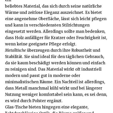
beliebtes Material, das sich durch seine natürliche
Wärme und zeitlose Eleganz auszeichnet. Es bietet
eine angenehme Oberfläche, lässt sich leicht pflegen
und kann in verschiedensten Stilrichtungen
eingesetzt werden. Allerdings sollte man bedenken,
dass Holz anfälliger für Kratzer oder Feuchtigkeit ist,
wenn keine geeignete Pflege erfolgt.
Metalltische
überzeugen durch ihre Robustheit und
Stabilität. Sie sind ideal für den täglichen Gebrauch,
da sie kaum beschädigt werden können und einfach
zu reinigen sind. Das Material wirkt oft industriell
modern und passt gut in moderne oder
minimalistischen Räume. Ein Nachteil ist allerdings,
dass Metall manchmal kühl wirkt und bei längerer
Nutzung weniger komfortabel sein kann, es sei denn,
es wird durch Polster ergänzt.
Glas-Tische bieten hingegen eine elegante,