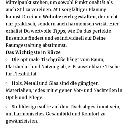
Mittelpunkt stehen, um sowohl Funktionalität als
auch Stil zu vereinen. Mit sorgfältiger Planung
kannst Du einen
Wohnbereich gestalten
, der nicht
nur praktisch, sondern auch harmonisch wirkt. Hier
erhältst Du wertvolle Tipps, wie Du das perfekte
Ensemble findest und es individuell auf Deine
Raumgestaltung abstimmst.
Das Wichtigste in Kürze
Die optimale Tischgröße hängt vom Raum,
Platzbedarf und Nutzung ab, z. B. ausziehbare Tische
für Flexibilität.
Holz, Metall und Glas sind die gängigen
Materialien, jedes mit eigenen Vor- und Nachteilen in
Optik und Pflege.
Stuhldesign sollte auf den Tisch abgestimmt sein,
um harmonisches Gesamtbild und Komfort zu
gewährleisten.