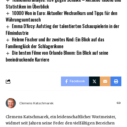
Statistiken im Überblick
10000 Won in Euro: Aktueller Wechselkurs und Tipps für den
Währungsumtausch
Emma D’Arcy: Aufstieg der talentierten Schauspielerin in der
Filmindustrie
Helene Fischer und ihr zweites Kind: Ein Blick auf das
Familienglück der Schlagerikone
Die besten Filme von Orlando Bloom: Ein Blick auf seine
beeindruckende Karriere
Facebook
Clemens Katschmarek
Clemens Katschmarek, ein leidenschaftlicher Wortmeister,
widmet seit Jahren seine Feder den vielfältigen Bereichen