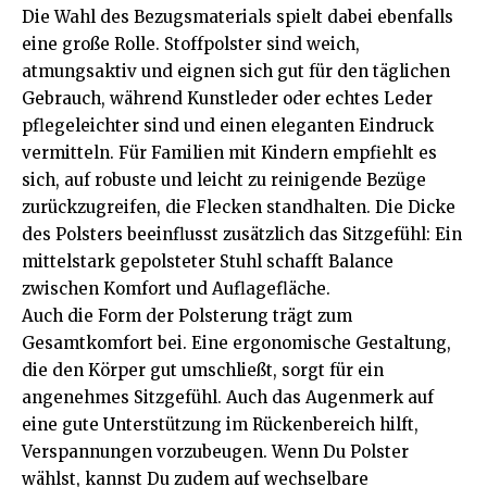
Die Wahl des Bezugsmaterials spielt dabei ebenfalls
eine große Rolle. Stoffpolster sind weich,
atmungsaktiv und eignen sich gut für den täglichen
Gebrauch, während Kunstleder oder echtes Leder
pflegeleichter sind und einen eleganten Eindruck
vermitteln. Für Familien mit Kindern empfiehlt es
sich, auf robuste und leicht zu reinigende Bezüge
zurückzugreifen, die Flecken standhalten. Die Dicke
des Polsters beeinflusst zusätzlich das Sitzgefühl: Ein
mittelstark gepolsteter Stuhl schafft Balance
zwischen Komfort und Auflagefläche.
Auch die Form der Polsterung trägt zum
Gesamtkomfort bei. Eine ergonomische Gestaltung,
die den Körper gut umschließt, sorgt für ein
angenehmes Sitzgefühl. Auch das Augenmerk auf
eine gute Unterstützung im Rückenbereich hilft,
Verspannungen vorzubeugen. Wenn Du Polster
wählst, kannst Du zudem auf wechselbare