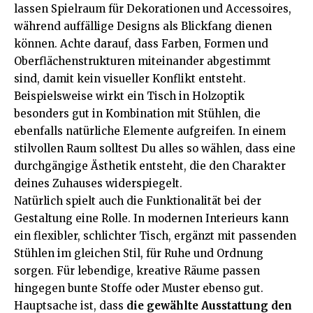
lassen Spielraum für Dekorationen und Accessoires,
während auffällige Designs als Blickfang dienen
können. Achte darauf, dass Farben, Formen und
Oberflächenstrukturen miteinander abgestimmt
sind, damit kein visueller Konflikt entsteht.
Beispielsweise wirkt ein Tisch in Holzoptik
besonders gut in Kombination mit Stühlen, die
ebenfalls natürliche Elemente aufgreifen. In einem
stilvollen Raum solltest Du alles so wählen, dass eine
durchgängige Ästhetik entsteht, die den Charakter
deines Zuhauses widerspiegelt.
Natürlich spielt auch die Funktionalität bei der
Gestaltung eine Rolle. In modernen Interieurs kann
ein flexibler, schlichter Tisch, ergänzt mit passenden
Stühlen im gleichen Stil, für Ruhe und Ordnung
sorgen. Für lebendige, kreative Räume passen
hingegen bunte Stoffe oder Muster ebenso gut.
Hauptsache ist, dass
die gewählte Ausstattung den