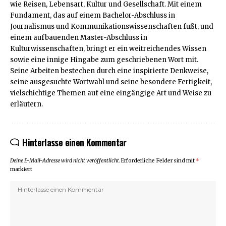
wie Reisen, Lebensart, Kultur und Gesellschaft. Mit einem
Fundament, das auf einem Bachelor-Abschluss in
Journalismus und Kommunikationswissenschaften fußt, und
einem aufbauenden Master-Abschluss in
Kulturwissenschaften, bringt er ein weitreichendes Wissen
sowie eine innige Hingabe zum geschriebenen Wort mit.
Seine Arbeiten bestechen durch eine inspirierte Denkweise,
seine ausgesuchte Wortwahl und seine besondere Fertigkeit,
vielschichtige Themen auf eine eingängige Art und Weise zu
erläutern.
Hinterlasse einen Kommentar
Deine E-Mail-Adresse wird nicht veröffentlicht.
Erforderliche Felder sind mit
*
markiert