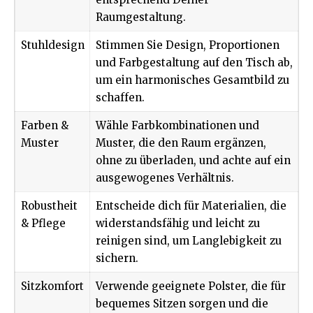
Raumgestaltung.
Stuhldesign
Stimmen Sie Design, Proportionen
und Farbgestaltung auf den Tisch ab,
um ein harmonisches Gesamtbild zu
schaffen.
Farben &
Wähle Farbkombinationen und
Muster
Muster, die den Raum ergänzen,
ohne zu überladen, und achte auf ein
ausgewogenes Verhältnis.
Robustheit
Entscheide dich für Materialien, die
& Pflege
widerstandsfähig und leicht zu
reinigen sind, um Langlebigkeit zu
sichern.
Sitzkomfort
Verwende geeignete Polster, die für
bequemes Sitzen sorgen und die