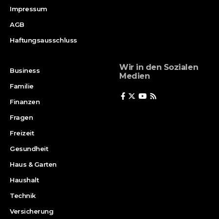
Impressum
AGB
Haftungsausschluss
Wir in den Sozialen
Business
Medien
Familie
Finanzen
Fragen
Freizeit
Gesundheit
Haus & Garten
Haushalt
Technik
Versicherung