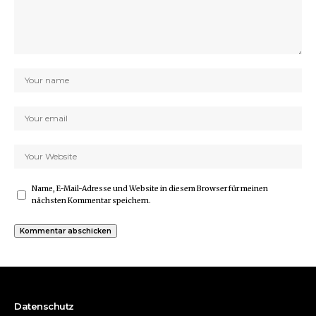
Name, E-Mail-Adresse und Website in diesem Browser für meinen
nächsten Kommentar speichern.
Datenschutz