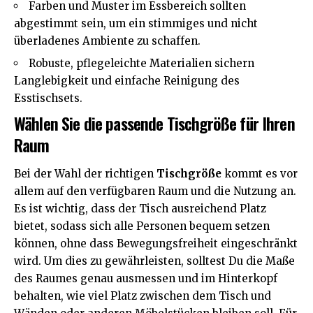
Farben und Muster im Essbereich sollten
abgestimmt sein, um ein stimmiges und nicht
überladenes Ambiente zu schaffen.
Robuste, pflegeleichte Materialien sichern
Langlebigkeit und einfache Reinigung des
Esstischsets.
Wählen Sie die passende Tischgröße für Ihren
Raum
Bei der Wahl der richtigen
Tischgröße
kommt es vor
allem auf den verfügbaren Raum und die Nutzung an.
Es ist wichtig, dass der Tisch ausreichend Platz
bietet, sodass sich alle Personen bequem setzen
können, ohne dass Bewegungsfreiheit eingeschränkt
wird. Um dies zu gewährleisten, solltest Du die Maße
des Raumes genau ausmessen und im Hinterkopf
behalten, wie viel Platz zwischen dem Tisch und