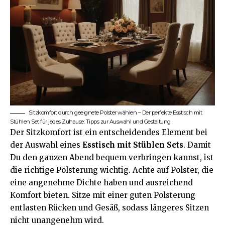
Sitzkomfort durch geeignete Polster wählen – Der perfekte Esstisch mit
Stühlen Set für jedes Zuhause: Tipps zur Auswahl und Gestaltung
Der Sitzkomfort ist ein entscheidendes Element bei
der Auswahl eines
Esstisch mit Stühlen Sets
. Damit
Du den ganzen Abend bequem verbringen kannst, ist
die richtige Polsterung wichtig. Achte auf Polster, die
eine angenehme Dichte haben und ausreichend
Komfort bieten. Sitze mit einer guten Polsterung
entlasten Rücken und Gesäß, sodass längeres Sitzen
nicht unangenehm wird.