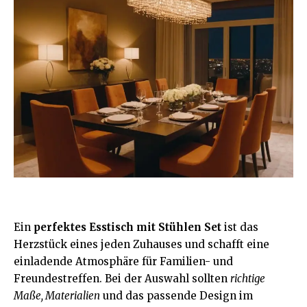
Ein
perfektes Esstisch mit Stühlen Set
ist das
Herzstück eines jeden Zuhauses und schafft eine
einladende Atmosphäre für Familien- und
Freundestreffen. Bei der Auswahl sollten
richtige
Maße, Materialien
und das passende Design im