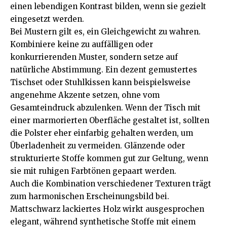
einen lebendigen Kontrast bilden, wenn sie gezielt
eingesetzt werden.
Bei Mustern gilt es, ein Gleichgewicht zu wahren.
Kombiniere keine zu auffälligen oder
konkurrierenden Muster, sondern setze auf
natürliche Abstimmung. Ein dezent gemustertes
Tischset oder Stuhlkissen kann beispielsweise
angenehme Akzente setzen, ohne vom
Gesamteindruck abzulenken. Wenn der Tisch mit
einer marmorierten Oberfläche gestaltet ist, sollten
die Polster eher einfarbig gehalten werden, um
Überladenheit zu vermeiden. Glänzende oder
strukturierte Stoffe kommen gut zur Geltung, wenn
sie mit ruhigen Farbtönen gepaart werden.
Auch die Kombination verschiedener Texturen trägt
zum harmonischen Erscheinungsbild bei.
Mattschwarz lackiertes Holz wirkt ausgesprochen
elegant, während synthetische Stoffe mit einem