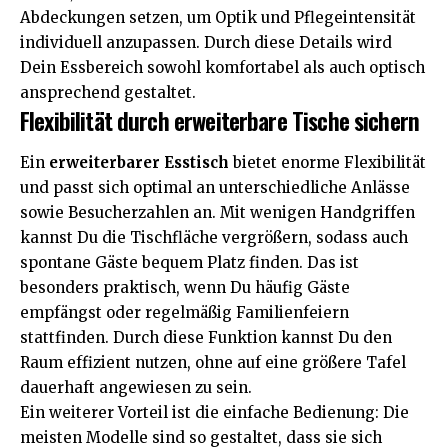
Abdeckungen setzen, um Optik und Pflegeintensität
individuell anzupassen. Durch diese Details wird
Dein Essbereich sowohl komfortabel als auch optisch
ansprechend gestaltet.
Flexibilität durch erweiterbare Tische sichern
Ein
erweiterbarer Esstisch
bietet enorme Flexibilität
und passt sich optimal an unterschiedliche Anlässe
sowie Besucherzahlen an. Mit wenigen Handgriffen
kannst Du die Tischfläche vergrößern, sodass auch
spontane Gäste bequem Platz finden. Das ist
besonders praktisch, wenn Du häufig Gäste
empfängst oder regelmäßig Familienfeiern
stattfinden. Durch diese Funktion kannst Du den
Raum effizient nutzen, ohne auf eine größere Tafel
dauerhaft angewiesen zu sein.
Ein weiterer Vorteil ist die einfache Bedienung: Die
meisten Modelle sind so gestaltet, dass sie sich