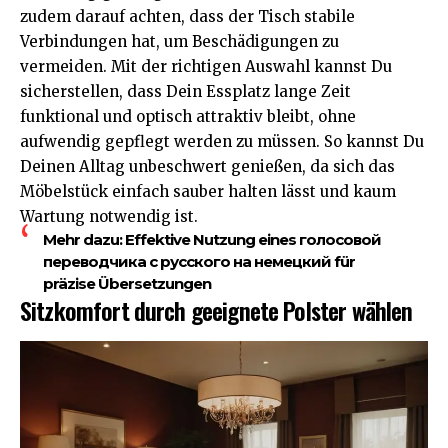
zudem darauf achten, dass der Tisch stabile
Verbindungen hat, um Beschädigungen zu
vermeiden. Mit der richtigen Auswahl kannst Du
sicherstellen, dass Dein Essplatz lange Zeit
funktional und optisch attraktiv bleibt, ohne
aufwendig gepflegt werden zu müssen. So kannst Du
Deinen Alltag unbeschwert genießen, da sich das
Möbelstück einfach sauber halten lässt und kaum
Wartung notwendig ist.
Mehr dazu:
Effektive Nutzung eines голосовой
переводчика с русского на немецкий für
präzise Übersetzungen
Sitzkomfort durch geeignete Polster wählen