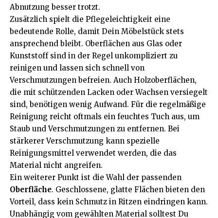
Abnutzung besser trotzt.
Zusätzlich spielt die Pflegeleichtigkeit eine
bedeutende Rolle, damit Dein Möbelstück stets
ansprechend bleibt. Oberflächen aus Glas oder
Kunststoff sind in der Regel unkompliziert zu
reinigen und lassen sich schnell von
Verschmutzungen befreien. Auch Holzoberflächen,
die mit schützenden Lacken oder Wachsen versiegelt
sind, benötigen wenig Aufwand. Für die regelmäßige
Reinigung reicht oftmals ein feuchtes Tuch aus, um
Staub und Verschmutzungen zu entfernen. Bei
stärkerer Verschmutzung kann spezielle
Reinigungsmittel verwendet werden, die das
Material nicht angreifen.
Ein weiterer Punkt ist die Wahl der passenden
Oberfläche
. Geschlossene, glatte Flächen bieten den
Vorteil, dass kein Schmutz in Ritzen eindringen kann.
Unabhängig vom gewählten Material solltest Du