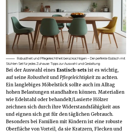
Robustheit und Pflegeleichtheit berücksichtigen – Der perfekte Esstisch mit
Stühlen Set für jedes Zuhause: Tipps zur Auswahl und Gestaltung
Bei der Auswahl eines
Esstisch-sets
ist es wichtig,
auf seine
Robustheit
und
Pflegeleichtigkeit
zu achten.
Ein langlebiges Möbelstück sollte auch im Alltag
hohen Belastungen standhalten können. Materialien
wie Edelstahl oder behandelt/Lasierte Hölzer
zeichnen sich durch ihre Widerstandsfähigkeit aus
und eignen sich gut für den täglichen Gebrauch.
Besonders bei Familien mit Kindern ist eine robuste
Oberfläche von Vorteil, da sie Kratzern, Flecken und