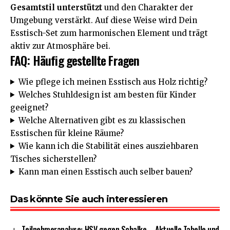
Gesamtstil unterstützt
und den Charakter der
Umgebung verstärkt. Auf diese Weise wird Dein
Esstisch-Set zum harmonischen Element und trägt
aktiv zur Atmosphäre bei.
FAQ: Häufig gestellte Fragen
Wie pflege ich meinen Esstisch aus Holz richtig?
Welches Stuhldesign ist am besten für Kinder
geeignet?
Welche Alternativen gibt es zu klassischen
Esstischen für kleine Räume?
Wie kann ich die Stabilität eines ausziehbaren
Tisches sicherstellen?
Kann man einen Esstisch auch selber bauen?
Das könnte Sie auch interessieren
Teilnehmeranalyse: HSV gegen Schalke – Aktuelle Tabelle und