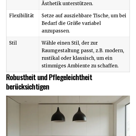
Ästhetik unterstützen.
Flexibilität
Setze auf ausziehbare Tische, um bei
Bedarf die Größe variabel
anzupassen.
Stil
Wähle einen Stil, der zur
Raumgestaltung passt, z.B. modern,
rustikal oder klassisch, um ein
stimmiges Ambiente zu schaffen.
Robustheit und Pflegeleichtheit
berücksichtigen