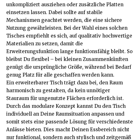
unkompliziert ausziehen oder zusätzliche Platten
einsetzen lassen. Dabei sollte auf stabile
Mechanismen geachtet werden, die eine sichere
Nutzung gewährleisten. Bei der Wahl eines solchen
Tisches empfiehlt es sich, auf qualitativ hochwertige
Materialien zu setzen, damit die
Erweiterungsfunktion lange funktionsfähig bleibt. So
bleibst Du flexibel – bei kleinen Zusammenkünften
genügt die ursprüngliche Größe, während bei Bedarf
genug Platz für alle geschaffen werden kann.
Ein erweiterbarer Tisch trägt dazu bei, den Raum
harmonisch zu gestalten, da kein unnötiger
Stauraum für ungenutzte Flächen erforderlich ist.
Durch das modulare Konzept kannst Du den Tisch
individuell an Deine Raumsituation anpassen und
somit stets eine passende Lösung für verschiedenste
Anlässe bieten. Dies macht Deinen Essbereich nicht
nur funktional, sondern auch stylisch und zeitgemäß