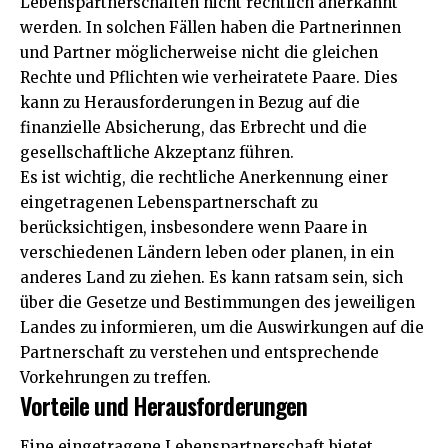
Lebenspartnerschaften nicht rechtlich anerkannt
werden. In solchen Fällen haben die Partnerinnen
und Partner möglicherweise nicht die gleichen
Rechte und Pflichten wie verheiratete Paare. Dies
kann zu Herausforderungen in Bezug auf die
finanzielle Absicherung, das Erbrecht und die
gesellschaftliche Akzeptanz führen.
Es ist wichtig, die rechtliche Anerkennung einer
eingetragenen Lebenspartnerschaft zu
berücksichtigen, insbesondere wenn Paare in
verschiedenen Ländern leben oder planen, in ein
anderes Land zu ziehen. Es kann ratsam sein, sich
über die Gesetze und Bestimmungen des jeweiligen
Landes zu informieren, um die Auswirkungen auf die
Partnerschaft zu verstehen und entsprechende
Vorkehrungen zu treffen.
Vorteile und Herausforderungen
Eine eingetragene Lebenspartnerschaft bietet