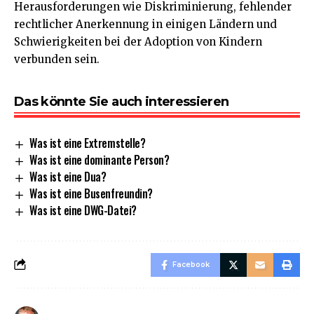
Herausforderungen wie Diskriminierung, fehlender
rechtlicher Anerkennung in einigen Ländern und
Schwierigkeiten bei der Adoption von Kindern
verbunden sein.
Das könnte Sie auch interessieren
Was ist eine Extremstelle?
Was ist eine dominante Person?
Was ist eine Dua?
Was ist eine Busenfreundin?
Was ist eine DWG-Datei?
Facebook