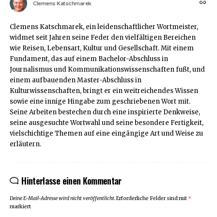
Clemens Katschmarek
Clemens Katschmarek, ein leidenschaftlicher Wortmeister,
widmet seit Jahren seine Feder den vielfältigen Bereichen
wie Reisen, Lebensart, Kultur und Gesellschaft. Mit einem
Fundament, das auf einem Bachelor-Abschluss in
Journalismus und Kommunikationswissenschaften fußt, und
einem aufbauenden Master-Abschluss in
Kulturwissenschaften, bringt er ein weitreichendes Wissen
sowie eine innige Hingabe zum geschriebenen Wort mit.
Seine Arbeiten bestechen durch eine inspirierte Denkweise,
seine ausgesuchte Wortwahl und seine besondere Fertigkeit,
vielschichtige Themen auf eine eingängige Art und Weise zu
erläutern.
Hinterlasse einen Kommentar
Deine E-Mail-Adresse wird nicht veröffentlicht.
Erforderliche Felder sind mit
*
markiert