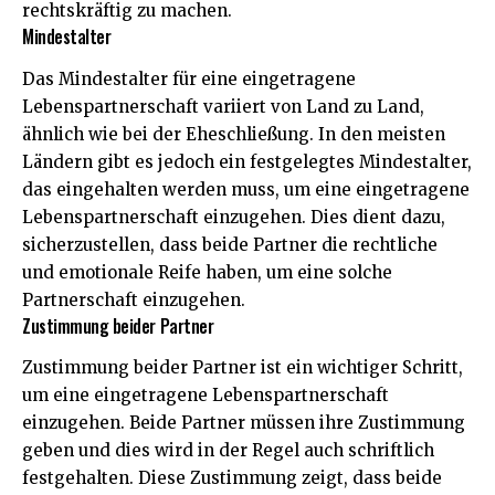
rechtskräftig zu machen.
Mindestalter
Das Mindestalter für eine eingetragene
Lebenspartnerschaft variiert von Land zu Land,
ähnlich wie bei der Eheschließung. In den meisten
Ländern gibt es jedoch ein festgelegtes Mindestalter,
das eingehalten werden muss, um eine eingetragene
Lebenspartnerschaft einzugehen. Dies dient dazu,
sicherzustellen, dass beide Partner die rechtliche
und emotionale Reife haben, um eine solche
Partnerschaft einzugehen.
Zustimmung beider Partner
Zustimmung beider Partner ist ein wichtiger Schritt,
um eine eingetragene Lebenspartnerschaft
einzugehen. Beide Partner müssen ihre Zustimmung
geben und dies wird in der Regel auch schriftlich
festgehalten. Diese Zustimmung zeigt, dass beide