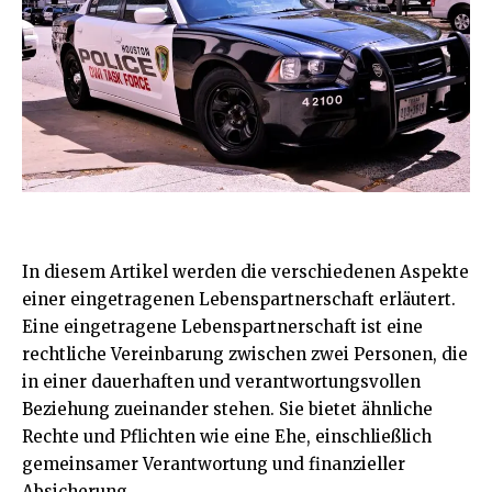
In diesem Artikel werden die verschiedenen Aspekte
einer eingetragenen Lebenspartnerschaft erläutert.
Eine eingetragene Lebenspartnerschaft ist eine
rechtliche Vereinbarung zwischen zwei Personen, die
in einer dauerhaften und verantwortungsvollen
Beziehung zueinander stehen. Sie bietet ähnliche
Rechte und Pflichten wie eine Ehe, einschließlich
gemeinsamer Verantwortung und finanzieller
Absicherung.