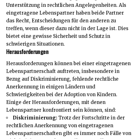
Unterstützung in rechtlichen Angelegenheiten. Als
eingetragene Lebenspartner haben beide Partner
das Recht, Entscheidungen für den anderen zu
treffen, wenn dieser dazu nicht in der Lage ist. Dies
bietet eine gewisse Sicherheit und Schutz in
schwierigen Situationen.
Herausforderungen
Herausforderungen können bei einer eingetragenen
Lebenspartnerschaft auftreten, insbesondere in
Bezug auf Diskriminierung, fehlende rechtliche
Anerkennung in einigen Ländern und
Schwierigkeiten bei der Adoption von Kindern.
Einige der Herausforderungen, mit denen
Lebenspartner konfrontiert sein können, sind:
Diskriminierung:
Trotz der Fortschritte in der
rechtlichen Anerkennung von eingetragenen
Lebenspartnerschaften gibt es immer noch Fälle von