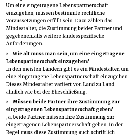
Um eine eingetragene Lebenspartnerschaft
einzugehen, müssen bestimmte rechtliche
Voraussetzungen erfüllt sein. Dazu zählen das
Mindestalter, die Zustimmung beider Partner und
gegebenenfalls weitere landesspezifische
Anforderungen.
Wie alt muss man sein, um eine eingetragene
Lebenspartnerschaft einzugehen?
In den meisten Ländern gibt es ein Mindestalter, um
eine eingetragene Lebenspartnerschaft einzugehen.
Dieses Mindestalter variiert von Land zu Land,
ähnlich wie bei der Eheschließung.
Müssen beide Partner ihre Zustimmung zur
eingetragenen Lebenspartnerschaft geben?
Ja, beide Partner müssen ihre Zustimmung zur
eingetragenen Lebenspartnerschaft geben. In der
Regel muss diese Zustimmung auch schriftlich