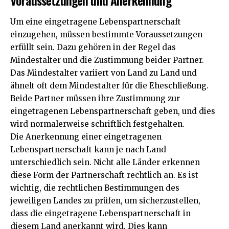
Voraussetzungen und Anerkennung
Um eine eingetragene Lebenspartnerschaft
einzugehen, müssen bestimmte Voraussetzungen
erfüllt sein. Dazu gehören in der Regel das
Mindestalter und die Zustimmung beider Partner.
Das Mindestalter variiert von Land zu Land und
ähnelt oft dem Mindestalter für die Eheschließung.
Beide Partner müssen ihre Zustimmung zur
eingetragenen Lebenspartnerschaft geben, und dies
wird normalerweise schriftlich festgehalten.
Die Anerkennung einer eingetragenen
Lebenspartnerschaft kann je nach Land
unterschiedlich sein. Nicht alle Länder erkennen
diese Form der Partnerschaft rechtlich an. Es ist
wichtig, die rechtlichen Bestimmungen des
jeweiligen Landes zu prüfen, um sicherzustellen,
dass die eingetragene Lebenspartnerschaft in
diesem Land anerkannt wird. Dies kann