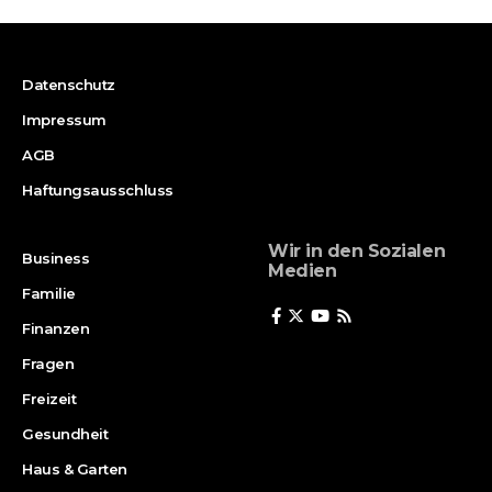
Datenschutz
Impressum
AGB
Haftungsausschluss
Wir in den Sozialen
Business
Medien
Familie
Finanzen
Fragen
Freizeit
Gesundheit
Haus & Garten