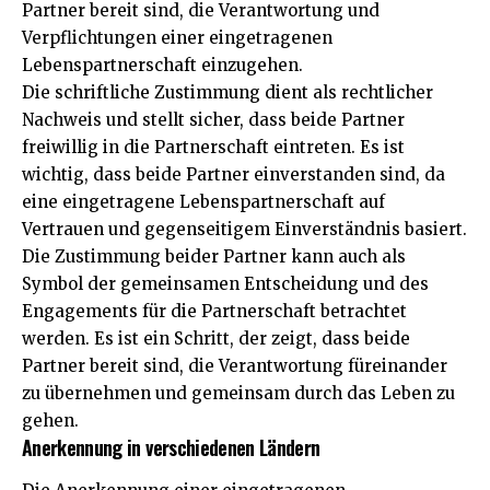
Partner bereit sind, die Verantwortung und
Verpflichtungen einer eingetragenen
Lebenspartnerschaft einzugehen.
Die schriftliche Zustimmung dient als rechtlicher
Nachweis und stellt sicher, dass beide Partner
freiwillig in die Partnerschaft eintreten. Es ist
wichtig, dass beide Partner einverstanden sind, da
eine eingetragene Lebenspartnerschaft auf
Vertrauen und gegenseitigem Einverständnis basiert.
Die Zustimmung beider Partner kann auch als
Symbol der gemeinsamen Entscheidung und des
Engagements für die Partnerschaft betrachtet
werden. Es ist ein Schritt, der zeigt, dass beide
Partner bereit sind, die Verantwortung füreinander
zu übernehmen und gemeinsam durch das Leben zu
gehen.
Anerkennung in verschiedenen Ländern