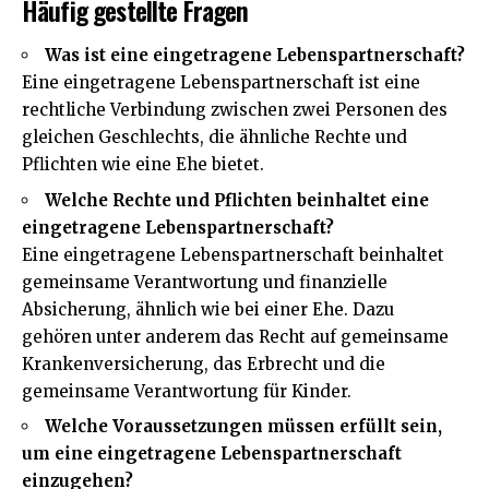
Häufig gestellte Fragen
Was ist eine eingetragene Lebenspartnerschaft?
Eine eingetragene Lebenspartnerschaft ist eine
rechtliche Verbindung zwischen zwei Personen des
gleichen Geschlechts, die ähnliche Rechte und
Pflichten wie eine Ehe bietet.
Welche Rechte und Pflichten beinhaltet eine
eingetragene Lebenspartnerschaft?
Eine eingetragene Lebenspartnerschaft beinhaltet
gemeinsame Verantwortung und finanzielle
Absicherung, ähnlich wie bei einer Ehe. Dazu
gehören unter anderem das Recht auf gemeinsame
Krankenversicherung, das Erbrecht und die
gemeinsame Verantwortung für Kinder.
Welche Voraussetzungen müssen erfüllt sein,
um eine eingetragene Lebenspartnerschaft
einzugehen?