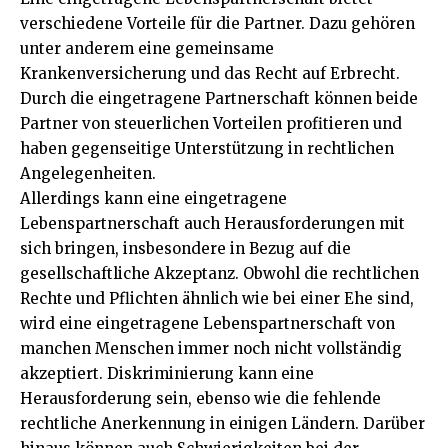
verschiedene Vorteile für die Partner. Dazu gehören
unter anderem eine gemeinsame
Krankenversicherung und das Recht auf Erbrecht.
Durch die eingetragene Partnerschaft können beide
Partner von steuerlichen Vorteilen profitieren und
haben gegenseitige Unterstützung in rechtlichen
Angelegenheiten.
Allerdings kann eine eingetragene
Lebenspartnerschaft auch Herausforderungen mit
sich bringen, insbesondere in Bezug auf die
gesellschaftliche Akzeptanz. Obwohl die rechtlichen
Rechte und Pflichten ähnlich wie bei einer Ehe sind,
wird eine eingetragene Lebenspartnerschaft von
manchen Menschen immer noch nicht vollständig
akzeptiert. Diskriminierung kann eine
Herausforderung sein, ebenso wie die fehlende
rechtliche Anerkennung in einigen Ländern. Darüber