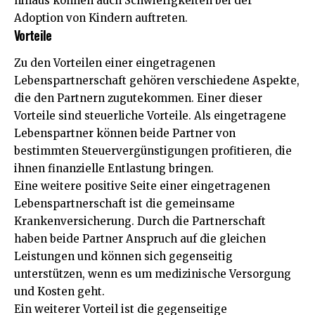
hinaus können auch Schwierigkeiten bei der
Adoption von Kindern auftreten.
Vorteile
Zu den Vorteilen einer eingetragenen
Lebenspartnerschaft gehören verschiedene Aspekte,
die den Partnern zugutekommen. Einer dieser
Vorteile sind steuerliche Vorteile. Als eingetragene
Lebenspartner können beide Partner von
bestimmten Steuervergünstigungen profitieren, die
ihnen finanzielle Entlastung bringen.
Eine weitere positive Seite einer eingetragenen
Lebenspartnerschaft ist die gemeinsame
Krankenversicherung. Durch die Partnerschaft
haben beide Partner Anspruch auf die gleichen
Leistungen und können sich gegenseitig
unterstützen, wenn es um medizinische Versorgung
und Kosten geht.
Ein weiterer Vorteil ist die gegenseitige