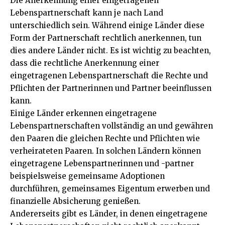
Die Anerkennung einer eingetragenen
Lebenspartnerschaft kann je nach Land
unterschiedlich sein. Während einige Länder diese
Form der Partnerschaft rechtlich anerkennen, tun
dies andere Länder nicht. Es ist wichtig zu beachten,
dass die rechtliche Anerkennung einer
eingetragenen Lebenspartnerschaft die Rechte und
Pflichten der Partnerinnen und Partner beeinflussen
kann.
Einige Länder erkennen eingetragene
Lebenspartnerschaften vollständig an und gewähren
den Paaren die gleichen Rechte und Pflichten wie
verheirateten Paaren. In solchen Ländern können
eingetragene Lebenspartnerinnen und -partner
beispielsweise gemeinsame Adoptionen
durchführen, gemeinsames Eigentum erwerben und
finanzielle Absicherung genießen.
Andererseits gibt es Länder, in denen eingetragene