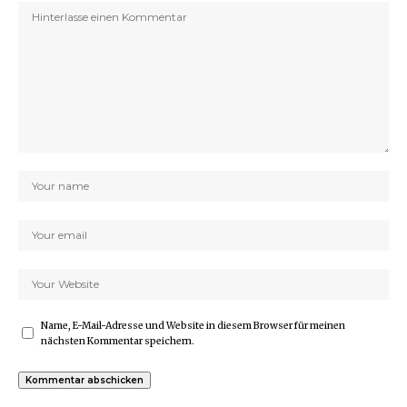
Name, E-Mail-Adresse und Website in diesem Browser für meinen
nächsten Kommentar speichern.