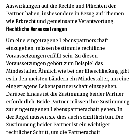
Auswirkungen auf die Rechte und Pflichten der
Partner haben, insbesondere in Bezug auf Themen
wie Erbrecht und gemeinsame Verantwortung.
Rechtliche Voraussetzungen
Um eine eingetragene Lebenspartnerschaft
einzugehen, müssen bestimmte rechtliche
Voraussetzungen erfüllt sein. Zu diesen
Voraussetzungen gehört zum Beispiel das
Mindestalter. Ähnlich wie bei der Eheschließung gibt
es in den meisten Ländern ein Mindestalter, um eine
eingetragene Lebenspartnerschaft einzugehen.
Darüber hinaus ist die Zustimmung beider Partner
erforderlich. Beide Partner müssen ihre Zustimmung
zur eingetragenen Lebenspartnerschaft geben. In
der Regel müssen sie dies auch schriftlich tun. Die
Zustimmung beider Partner ist ein wichtiger
rechtlicher Schritt, um die Partnerschaft