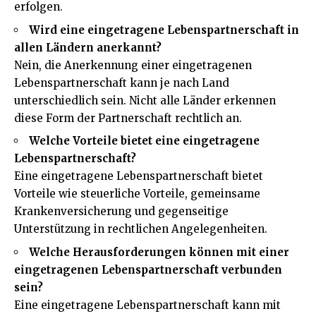
erfolgen.
Wird eine eingetragene Lebenspartnerschaft in
allen Ländern anerkannt?
Nein, die Anerkennung einer eingetragenen
Lebenspartnerschaft kann je nach Land
unterschiedlich sein. Nicht alle Länder erkennen
diese Form der Partnerschaft rechtlich an.
Welche Vorteile bietet eine eingetragene
Lebenspartnerschaft?
Eine eingetragene Lebenspartnerschaft bietet
Vorteile wie steuerliche Vorteile, gemeinsame
Krankenversicherung und gegenseitige
Unterstützung in rechtlichen Angelegenheiten.
Welche Herausforderungen können mit einer
eingetragenen Lebenspartnerschaft verbunden
sein?
Eine eingetragene Lebenspartnerschaft kann mit