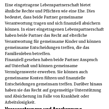
Eine eingetragene Lebenspartnerschaft bietet
ähnliche Rechte und Pflichten wie eine Ehe. Dies
bedeutet, dass beide Partner gemeinsame
Verantwortung tragen und sich finanziell absichern
können. In einer eingetragenen Lebenspartnerschaft
haben beide Partner das Recht auf elterliche
Verantwortung für gemeinsame Kinder und können
gemeinsame Entscheidungen treffen, die das
Familienleben betreffen.
Finanziell gesehen haben beide Partner Anspruch
auf Unterhalt und können gemeinsame
Vermögenswerte erwerben. Sie können auch
gemeinsame Konten führen und finanzielle
Entscheidungen gemeinsam treffen. Darüber hinaus
haben sie das Recht auf gegenseitige Unterstützung
und Absicherung im Falle von Krankheit oder
Arbeitslosigkeit.