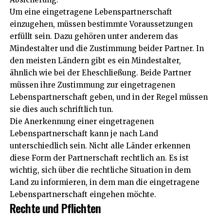
Um eine eingetragene Lebenspartnerschaft
einzugehen, müssen bestimmte Voraussetzungen
erfüllt sein. Dazu gehören unter anderem das
Mindestalter und die Zustimmung beider Partner. In
den meisten Ländern gibt es ein Mindestalter,
ähnlich wie bei der Eheschließung. Beide Partner
müssen ihre Zustimmung zur eingetragenen
Lebenspartnerschaft geben, und in der Regel müssen
sie dies auch schriftlich tun.
Die Anerkennung einer eingetragenen
Lebenspartnerschaft kann je nach Land
unterschiedlich sein. Nicht alle Länder erkennen
diese Form der Partnerschaft rechtlich an. Es ist
wichtig, sich über die rechtliche Situation in dem
Land zu informieren, in dem man die eingetragene
Lebenspartnerschaft eingehen möchte.
Rechte und Pflichten