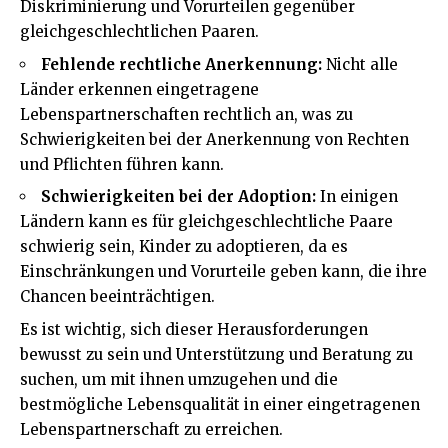
Diskriminierung und Vorurteilen gegenüber
gleichgeschlechtlichen Paaren.
Fehlende rechtliche Anerkennung:
Nicht alle
Länder erkennen eingetragene
Lebenspartnerschaften rechtlich an, was zu
Schwierigkeiten bei der Anerkennung von Rechten
und Pflichten führen kann.
Schwierigkeiten bei der Adoption:
In einigen
Ländern kann es für gleichgeschlechtliche Paare
schwierig sein, Kinder zu adoptieren, da es
Einschränkungen und Vorurteile geben kann, die ihre
Chancen beeinträchtigen.
Es ist wichtig, sich dieser Herausforderungen
bewusst zu sein und Unterstützung und Beratung zu
suchen, um mit ihnen umzugehen und die
bestmögliche Lebensqualität in einer eingetragenen
Lebenspartnerschaft zu erreichen.