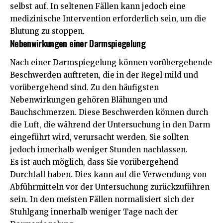
selbst auf. In seltenen Fällen kann jedoch eine
medizinische Intervention erforderlich sein, um die
Blutung zu stoppen.
Nebenwirkungen einer Darmspiegelung
Nach einer Darmspiegelung können vorübergehende
Beschwerden auftreten, die in der Regel mild und
vorübergehend sind. Zu den häufigsten
Nebenwirkungen gehören Blähungen und
Bauchschmerzen. Diese Beschwerden können durch
die Luft, die während der Untersuchung in den Darm
eingeführt wird, verursacht werden. Sie sollten
jedoch innerhalb weniger Stunden nachlassen.
Es ist auch möglich, dass Sie vorübergehend
Durchfall haben. Dies kann auf die Verwendung von
Abführmitteln vor der Untersuchung zurückzuführen
sein. In den meisten Fällen normalisiert sich der
Stuhlgang innerhalb weniger Tage nach der