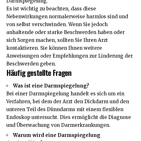
Darmspiegelung.
Es ist wichtig zu beachten, dass diese
Nebenwirkungen normalerweise harmlos sind und
von selbst verschwinden. Wenn Sie jedoch
anhaltende oder starke Beschwerden haben oder
sich Sorgen machen, sollten Sie Ihren Arzt
kontaktieren. Sie können Ihnen weitere
Anweisungen oder Empfehlungen zur Linderung der
Beschwerden geben.
Häufig gestellte Fragen
Was ist eine Darmspiegelung?
Bei einer Darmspiegelung handelt es sich um ein
Verfahren, bei dem der Arzt den Dickdarm und den
unteren Teil des Dünndarms mit einem flexiblen
Endoskop untersucht. Dies ermöglicht die Diagnose
und Überwachung von Darmerkrankungen.
Warum wird eine Darmspiegelung