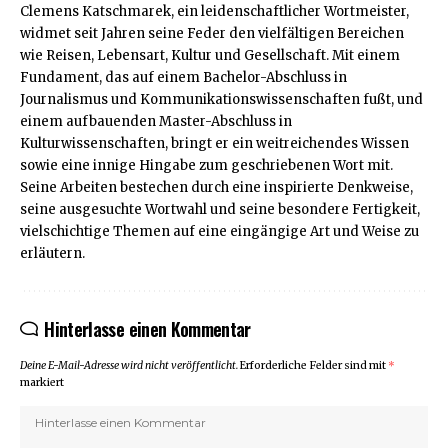
Clemens Katschmarek, ein leidenschaftlicher Wortmeister,
widmet seit Jahren seine Feder den vielfältigen Bereichen
wie Reisen, Lebensart, Kultur und Gesellschaft. Mit einem
Fundament, das auf einem Bachelor-Abschluss in
Journalismus und Kommunikationswissenschaften fußt, und
einem aufbauenden Master-Abschluss in
Kulturwissenschaften, bringt er ein weitreichendes Wissen
sowie eine innige Hingabe zum geschriebenen Wort mit.
Seine Arbeiten bestechen durch eine inspirierte Denkweise,
seine ausgesuchte Wortwahl und seine besondere Fertigkeit,
vielschichtige Themen auf eine eingängige Art und Weise zu
erläutern.
Hinterlasse einen Kommentar
Deine E-Mail-Adresse wird nicht veröffentlicht.
Erforderliche Felder sind mit
*
markiert