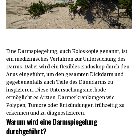
Eine Darmspiegelung, auch Koloskopie genannt, ist
ein medizinisches Verfahren zur Untersuchung des
Darms. Dabei wird ein flexibles Endoskop durch den
Anus eingeführt, um den gesamten Dickdarm und
gegebenenfalls auch Teile des Dünndarms zu
inspizieren. Diese Untersuchungsmethode
ermöglicht es Ärzten, Darmerkrankungen wie
Polypen, Tumore oder Entzündungen frühzeitig zu
erkennen und zu diagnostizieren.
Warum wird eine Darmspiegelung
durchgeführt?