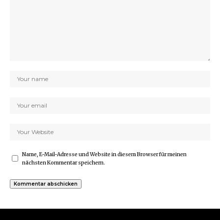
Name, E-Mail-Adresse und Website in diesem Browser für meinen
nächsten Kommentar speichern.