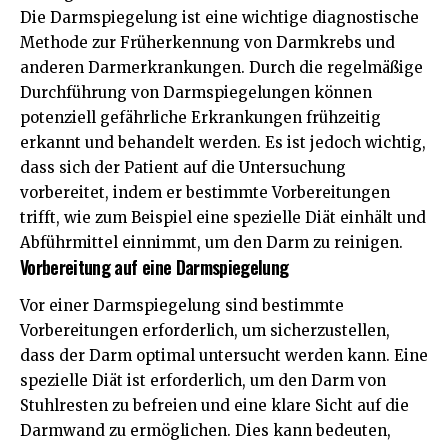
Die Darmspiegelung ist eine wichtige diagnostische
Methode zur Früherkennung von Darmkrebs und
anderen Darmerkrankungen. Durch die regelmäßige
Durchführung von Darmspiegelungen können
potenziell gefährliche Erkrankungen frühzeitig
erkannt und behandelt werden. Es ist jedoch wichtig,
dass sich der Patient auf die Untersuchung
vorbereitet, indem er bestimmte Vorbereitungen
trifft, wie zum Beispiel eine spezielle Diät einhält und
Abführmittel einnimmt, um den Darm zu reinigen.
Vorbereitung auf eine Darmspiegelung
Vor einer Darmspiegelung sind bestimmte
Vorbereitungen erforderlich, um sicherzustellen,
dass der Darm optimal untersucht werden kann. Eine
spezielle Diät ist erforderlich, um den Darm von
Stuhlresten zu befreien und eine klare Sicht auf die
Darmwand zu ermöglichen. Dies kann bedeuten,