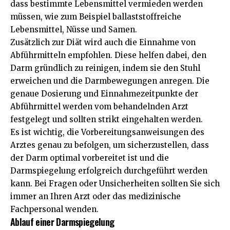
dass bestimmte Lebensmittel vermieden werden
müssen, wie zum Beispiel ballaststoffreiche
Lebensmittel, Nüsse und Samen.
Zusätzlich zur Diät wird auch die Einnahme von
Abführmitteln empfohlen. Diese helfen dabei, den
Darm gründlich zu reinigen, indem sie den Stuhl
erweichen und die Darmbewegungen anregen. Die
genaue Dosierung und Einnahmezeitpunkte der
Abführmittel werden vom behandelnden Arzt
festgelegt und sollten strikt eingehalten werden.
Es ist wichtig, die Vorbereitungsanweisungen des
Arztes genau zu befolgen, um sicherzustellen, dass
der Darm optimal vorbereitet ist und die
Darmspiegelung erfolgreich durchgeführt werden
kann. Bei Fragen oder Unsicherheiten sollten Sie sich
immer an Ihren Arzt oder das medizinische
Fachpersonal wenden.
Ablauf einer Darmspiegelung