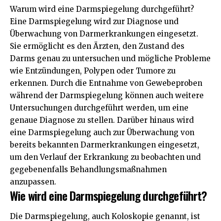
Warum wird eine Darmspiegelung durchgeführt?
Eine Darmspiegelung wird zur Diagnose und
Überwachung von Darmerkrankungen eingesetzt.
Sie ermöglicht es den Ärzten, den Zustand des
Darms genau zu untersuchen und mögliche Probleme
wie Entzündungen, Polypen oder Tumore zu
erkennen. Durch die Entnahme von Gewebeproben
während der Darmspiegelung können auch weitere
Untersuchungen durchgeführt werden, um eine
genaue Diagnose zu stellen. Darüber hinaus wird
eine Darmspiegelung auch zur Überwachung von
bereits bekannten Darmerkrankungen eingesetzt,
um den Verlauf der Erkrankung zu beobachten und
gegebenenfalls Behandlungsmaßnahmen
anzupassen.
Wie wird eine Darmspiegelung durchgeführt?
Die Darmspiegelung, auch Koloskopie genannt, ist