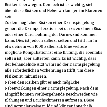
Risiken überwiegen. Dennoch ist es wichtig, sich
über diese Risiken und Nebenwirkungen im Klaren zu
sein.
Zu den möglichen Risiken einer Darmspiegelung
gehört die Darmperforation, bei der es zu einem Riss
oder einer Durchbohrung der Darmwand kommen
kann. Dies ist jedoch äußerst selten und tritt nur in
etwa einem von 1000 Fällen auf. Eine weitere
mögliche Komplikation ist eine Blutung, die ebenfalls
selten ist, aber auftreten kann. Es ist wichtig, dass
der behandelnde Arzt während der Darmspiegelung
alle erforderlichen Vorkehrungen trifft, um diese
Risiken zu minimieren.
Neben den Risiken gibt es auch mögliche
Nebenwirkungen einer Darmspiegelung. Nach dem
Eingriff können vorübergehende Beschwerden wie
Blähungen und Bauchschmerzen auftreten. Diese
sind normalerweise mild und klingen innerhalb