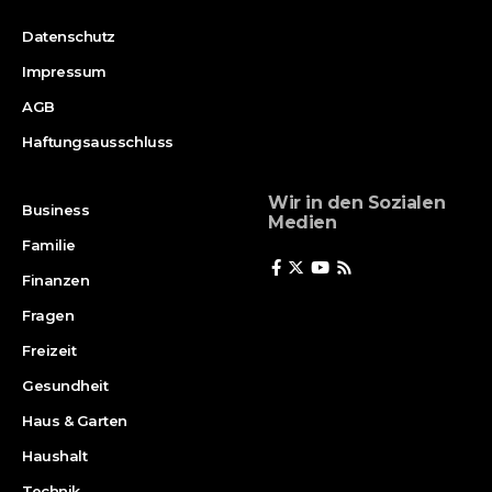
Datenschutz
Impressum
AGB
Haftungsausschluss
Wir in den Sozialen
Business
Medien
Familie
Finanzen
Fragen
Freizeit
Gesundheit
Haus & Garten
Haushalt
Technik