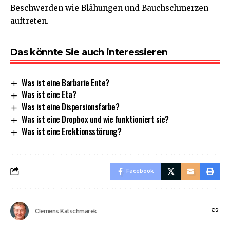
Beschwerden wie Blähungen und Bauchschmerzen
auftreten.
Das könnte Sie auch interessieren
Was ist eine Barbarie Ente?
Was ist eine Eta?
Was ist eine Dispersionsfarbe?
Was ist eine Dropbox und wie funktioniert sie?
Was ist eine Erektionsstörung?
Facebook
Clemens Katschmarek