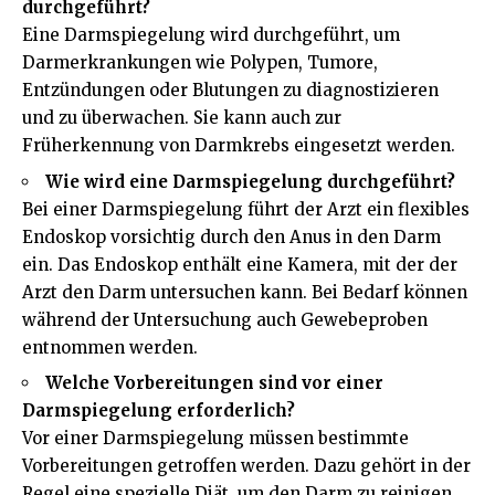
durchgeführt?
Eine Darmspiegelung wird durchgeführt, um
Darmerkrankungen wie Polypen, Tumore,
Entzündungen oder Blutungen zu diagnostizieren
und zu überwachen. Sie kann auch zur
Früherkennung von Darmkrebs eingesetzt werden.
Wie wird eine Darmspiegelung durchgeführt?
Bei einer Darmspiegelung führt der Arzt ein flexibles
Endoskop vorsichtig durch den Anus in den Darm
ein. Das Endoskop enthält eine Kamera, mit der der
Arzt den Darm untersuchen kann. Bei Bedarf können
während der Untersuchung auch Gewebeproben
entnommen werden.
Welche Vorbereitungen sind vor einer
Darmspiegelung erforderlich?
Vor einer Darmspiegelung müssen bestimmte
Vorbereitungen getroffen werden. Dazu gehört in der
Regel eine spezielle Diät, um den Darm zu reinigen,