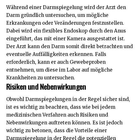
Während einer Darmspiegelung wird der Arzt den
Darm gründlich untersuchen, um mögliche
Erkrankungen oder Veränderungen festzustellen.
Dabei wird ein flexibles Endoskop durch den Anus
eingeführt, das mit einer Kamera ausgestattet ist.
Der Arzt kann den Darm somit direkt betrachten und
eventuelle Auffälligkeiten erkennen. Falls
erforderlich, kann er auch Gewebeproben
entnehmen, um diese im Labor auf mögliche
Krankheiten zu untersuchen.
Risiken und Nebenwirkungen
Obwohl Darmspiegelungen in der Regel sicher sind,
ist es wichtig zu beachten, dass wie bei jedem
medizinischen Verfahren auch Risiken und
Nebenwirkungen auftreten können. Es ist jedoch
wichtig zu betonen, dass die Vorteile einer
Darmspiegelung in der Regel die potenziellen