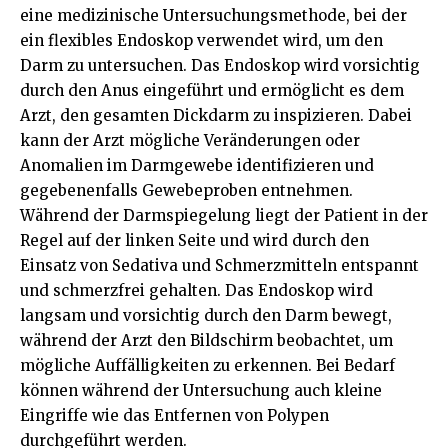
eine medizinische Untersuchungsmethode, bei der
ein flexibles Endoskop verwendet wird, um den
Darm zu untersuchen. Das Endoskop wird vorsichtig
durch den Anus eingeführt und ermöglicht es dem
Arzt, den gesamten Dickdarm zu inspizieren. Dabei
kann der Arzt mögliche Veränderungen oder
Anomalien im Darmgewebe identifizieren und
gegebenenfalls Gewebeproben entnehmen.
Während der Darmspiegelung liegt der Patient in der
Regel auf der linken Seite und wird durch den
Einsatz von Sedativa und Schmerzmitteln entspannt
und schmerzfrei gehalten. Das Endoskop wird
langsam und vorsichtig durch den Darm bewegt,
während der Arzt den Bildschirm beobachtet, um
mögliche Auffälligkeiten zu erkennen. Bei Bedarf
können während der Untersuchung auch kleine
Eingriffe wie das Entfernen von Polypen
durchgeführt werden.