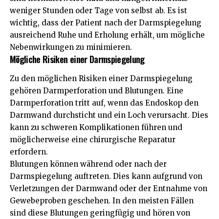
weniger Stunden oder Tage von selbst ab. Es ist
wichtig, dass der Patient nach der Darmspiegelung
ausreichend Ruhe und Erholung erhält, um mögliche
Nebenwirkungen zu minimieren.
Mögliche Risiken einer Darmspiegelung
Zu den möglichen Risiken einer Darmspiegelung
gehören Darmperforation und Blutungen. Eine
Darmperforation tritt auf, wenn das Endoskop den
Darmwand durchsticht und ein Loch verursacht. Dies
kann zu schweren Komplikationen führen und
möglicherweise eine chirurgische Reparatur
erfordern.
Blutungen können während oder nach der
Darmspiegelung auftreten. Dies kann aufgrund von
Verletzungen der Darmwand oder der Entnahme von
Gewebeproben geschehen. In den meisten Fällen
sind diese Blutungen geringfügig und hören von