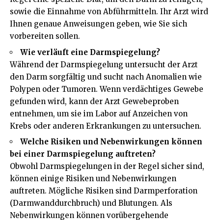
sowie die Einnahme von Abführmitteln. Ihr Arzt wird
Ihnen genaue Anweisungen geben, wie Sie sich
vorbereiten sollen.
Wie verläuft eine Darmspiegelung?
Während der Darmspiegelung untersucht der Arzt
den Darm sorgfältig und sucht nach Anomalien wie
Polypen oder Tumoren. Wenn verdächtiges Gewebe
gefunden wird, kann der Arzt Gewebeproben
entnehmen, um sie im Labor auf Anzeichen von
Krebs oder anderen Erkrankungen zu untersuchen.
Welche Risiken und Nebenwirkungen können
bei einer Darmspiegelung auftreten?
Obwohl Darmspiegelungen in der Regel sicher sind,
können einige Risiken und Nebenwirkungen
auftreten. Mögliche Risiken sind Darmperforation
(Darmwanddurchbruch) und Blutungen. Als
Nebenwirkungen können vorübergehende