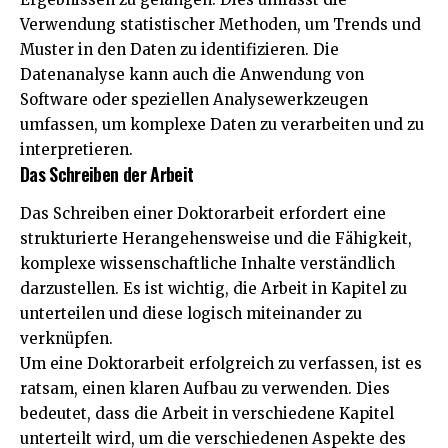
Verwendung statistischer Methoden, um Trends und
Muster in den Daten zu identifizieren. Die
Datenanalyse kann auch die Anwendung von
Software oder speziellen Analysewerkzeugen
umfassen, um komplexe Daten zu verarbeiten und zu
interpretieren.
Das Schreiben der Arbeit
Das Schreiben einer Doktorarbeit erfordert eine
strukturierte Herangehensweise und die Fähigkeit,
komplexe wissenschaftliche Inhalte verständlich
darzustellen. Es ist wichtig, die Arbeit in Kapitel zu
unterteilen und diese logisch miteinander zu
verknüpfen.
Um eine Doktorarbeit erfolgreich zu verfassen, ist es
ratsam, einen klaren Aufbau zu verwenden. Dies
bedeutet, dass die Arbeit in verschiedene Kapitel
unterteilt wird, um die verschiedenen Aspekte des