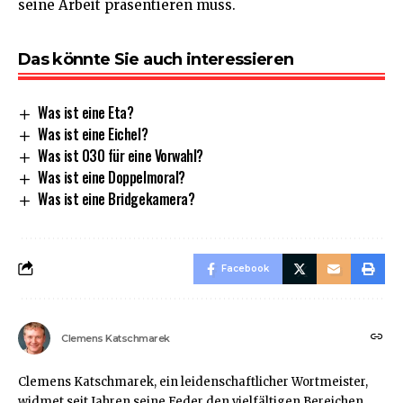
seine Arbeit präsentieren muss.
Das könnte Sie auch interessieren
Was ist eine Eta?
Was ist eine Eichel?
Was ist 030 für eine Vorwahl?
Was ist eine Doppelmoral?
Was ist eine Bridgekamera?
Facebook
Clemens Katschmarek
Clemens Katschmarek, ein leidenschaftlicher Wortmeister,
widmet seit Jahren seine Feder den vielfältigen Bereichen