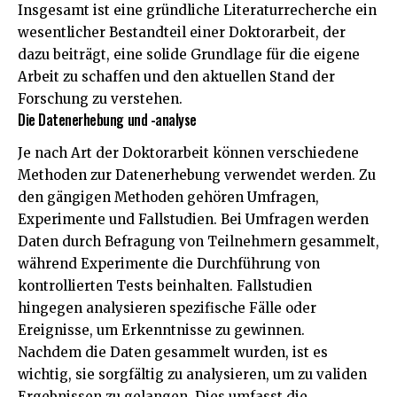
Insgesamt ist eine gründliche Literaturrecherche ein
wesentlicher Bestandteil einer Doktorarbeit, der
dazu beiträgt, eine solide Grundlage für die eigene
Arbeit zu schaffen und den aktuellen Stand der
Forschung zu verstehen.
Die Datenerhebung und -analyse
Je nach Art der Doktorarbeit können verschiedene
Methoden zur Datenerhebung verwendet werden. Zu
den gängigen Methoden gehören Umfragen,
Experimente und Fallstudien. Bei Umfragen werden
Daten durch Befragung von Teilnehmern gesammelt,
während Experimente die Durchführung von
kontrollierten Tests beinhalten. Fallstudien
hingegen analysieren spezifische Fälle oder
Ereignisse, um Erkenntnisse zu gewinnen.
Nachdem die Daten gesammelt wurden, ist es
wichtig, sie sorgfältig zu analysieren, um zu validen
Ergebnissen zu gelangen. Dies umfasst die