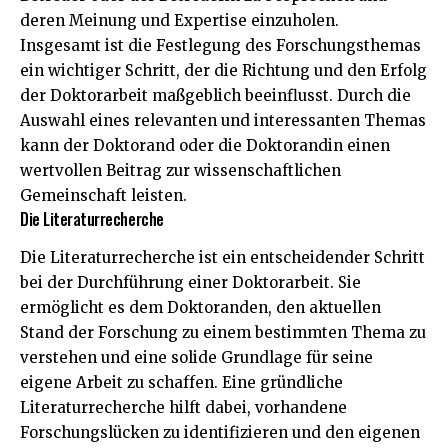
deren Meinung und Expertise einzuholen.
Insgesamt ist die Festlegung des Forschungsthemas
ein wichtiger Schritt, der die Richtung und den Erfolg
der Doktorarbeit maßgeblich beeinflusst. Durch die
Auswahl eines relevanten und interessanten Themas
kann der Doktorand oder die Doktorandin einen
wertvollen Beitrag zur wissenschaftlichen
Gemeinschaft leisten.
Die Literaturrecherche
Die Literaturrecherche ist ein entscheidender Schritt
bei der Durchführung einer Doktorarbeit. Sie
ermöglicht es dem Doktoranden, den aktuellen
Stand der Forschung zu einem bestimmten Thema zu
verstehen und eine solide Grundlage für seine
eigene Arbeit zu schaffen. Eine gründliche
Literaturrecherche hilft dabei, vorhandene
Forschungslücken zu identifizieren und den eigenen