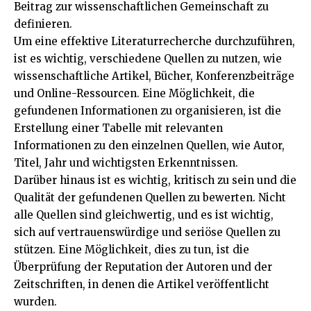
Beitrag zur wissenschaftlichen Gemeinschaft zu
definieren.
Um eine effektive Literaturrecherche durchzuführen,
ist es wichtig, verschiedene Quellen zu nutzen, wie
wissenschaftliche Artikel, Bücher, Konferenzbeiträge
und Online-Ressourcen. Eine Möglichkeit, die
gefundenen Informationen zu organisieren, ist die
Erstellung einer Tabelle mit relevanten
Informationen zu den einzelnen Quellen, wie Autor,
Titel, Jahr und wichtigsten Erkenntnissen.
Darüber hinaus ist es wichtig, kritisch zu sein und die
Qualität der gefundenen Quellen zu bewerten. Nicht
alle Quellen sind gleichwertig, und es ist wichtig,
sich auf vertrauenswürdige und seriöse Quellen zu
stützen. Eine Möglichkeit, dies zu tun, ist die
Überprüfung der Reputation der Autoren und der
Zeitschriften, in denen die Artikel veröffentlicht
wurden.