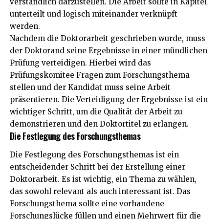
verständlich darzustellen. Die Arbeit sollte in Kapitel
unterteilt und logisch miteinander verknüpft
werden.
Nachdem die Doktorarbeit geschrieben wurde, muss
der Doktorand seine Ergebnisse in einer mündlichen
Prüfung verteidigen. Hierbei wird das
Prüfungskomitee Fragen zum Forschungsthema
stellen und der Kandidat muss seine Arbeit
präsentieren. Die Verteidigung der Ergebnisse ist ein
wichtiger Schritt, um die Qualität der Arbeit zu
demonstrieren und den Doktortitel zu erlangen.
Die Festlegung des Forschungsthemas
Die Festlegung des Forschungsthemas ist ein
entscheidender Schritt bei der Erstellung einer
Doktorarbeit. Es ist wichtig, ein Thema zu wählen,
das sowohl relevant als auch interessant ist. Das
Forschungsthema sollte eine vorhandene
Forschungslücke füllen und einen Mehrwert für die