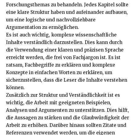
Forschungsthemas zu behandeln. Jedes Kapitel sollte
eine klare Struktur haben und aufeinander aufbauen,
um eine logische und nachvollziehbare
Argumentation zu ermöglichen.
Es ist auch wichtig, komplexe wissenschaftliche
Inhalte verständlich darzustellen. Dies kann durch
die Verwendung einer klaren und präzisen Sprache
erreicht werden, die frei von Fachjargon ist. Es ist
ratsam, Fachbegriffe zu erklären und komplexe
Konzepte in einfachen Worten zu erklären, um
sicherzustellen, dass die Leser die Inhalte verstehen
können.
Zusätzlich zur Struktur und Verständlichkeit ist es
wichtig, die Arbeit mit geeigneten Beispielen,
Analysen und Argumenten zu unterstützen. Dies hilft,
die Aussagen zu stärken und die Glaubwürdigkeit der
Arbeit zu erhöhen. Darüber hinaus sollten Zitate und
Referenzen verwendet werden, um die eigenen