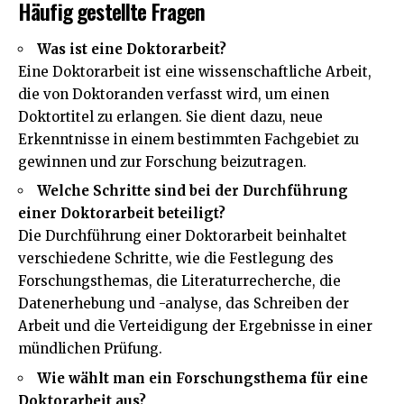
Häufig gestellte Fragen
Was ist eine Doktorarbeit?
Eine Doktorarbeit ist eine wissenschaftliche Arbeit,
die von Doktoranden verfasst wird, um einen
Doktortitel zu erlangen. Sie dient dazu, neue
Erkenntnisse in einem bestimmten Fachgebiet zu
gewinnen und zur Forschung beizutragen.
Welche Schritte sind bei der Durchführung
einer Doktorarbeit beteiligt?
Die Durchführung einer Doktorarbeit beinhaltet
verschiedene Schritte, wie die Festlegung des
Forschungsthemas, die Literaturrecherche, die
Datenerhebung und -analyse, das Schreiben der
Arbeit und die Verteidigung der Ergebnisse in einer
mündlichen Prüfung.
Wie wählt man ein Forschungsthema für eine
Doktorarbeit aus?