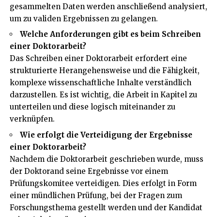
gesammelten Daten werden anschließend analysiert,
um zu validen Ergebnissen zu gelangen.
Welche Anforderungen gibt es beim Schreiben
einer Doktorarbeit?
Das Schreiben einer Doktorarbeit erfordert eine
strukturierte Herangehensweise und die Fähigkeit,
komplexe wissenschaftliche Inhalte verständlich
darzustellen. Es ist wichtig, die Arbeit in Kapitel zu
unterteilen und diese logisch miteinander zu
verknüpfen.
Wie erfolgt die Verteidigung der Ergebnisse
einer Doktorarbeit?
Nachdem die Doktorarbeit geschrieben wurde, muss
der Doktorand seine Ergebnisse vor einem
Prüfungskomitee verteidigen. Dies erfolgt in Form
einer mündlichen Prüfung, bei der Fragen zum
Forschungsthema gestellt werden und der Kandidat