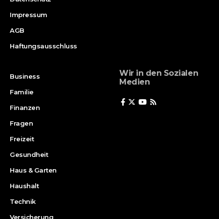
Impressum
AGB
Haftungsausschluss
Wir in den Sozialen
Business
Medien
Familie
Finanzen
Fragen
Freizeit
Gesundheit
Haus & Garten
Haushalt
Technik
Versicherung