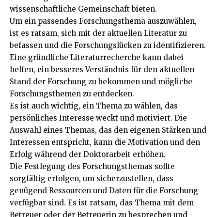
wissenschaftliche Gemeinschaft bieten.
Um ein passendes Forschungsthema auszuwählen,
ist es ratsam, sich mit der aktuellen Literatur zu
befassen und die Forschungslücken zu identifizieren.
Eine gründliche Literaturrecherche kann dabei
helfen, ein besseres Verständnis für den aktuellen
Stand der Forschung zu bekommen und mögliche
Forschungsthemen zu entdecken.
Es ist auch wichtig, ein Thema zu wählen, das
persönliches Interesse weckt und motiviert. Die
Auswahl eines Themas, das den eigenen Stärken und
Interessen entspricht, kann die Motivation und den
Erfolg während der Doktorarbeit erhöhen.
Die Festlegung des Forschungsthemas sollte
sorgfältig erfolgen, um sicherzustellen, dass
genügend Ressourcen und Daten für die Forschung
verfügbar sind. Es ist ratsam, das Thema mit dem
Betreuer oder der Betreuerin zu besprechen und