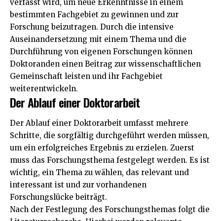
verfasst wird, um neue Erkenntnisse in einem
bestimmten Fachgebiet zu gewinnen und zur
Forschung beizutragen. Durch die intensive
Auseinandersetzung mit einem Thema und die
Durchführung von eigenen Forschungen können
Doktoranden einen Beitrag zur wissenschaftlichen
Gemeinschaft leisten und ihr Fachgebiet
weiterentwickeln.
Der Ablauf einer Doktorarbeit
Der Ablauf einer Doktorarbeit umfasst mehrere
Schritte, die sorgfältig durchgeführt werden müssen,
um ein erfolgreiches Ergebnis zu erzielen. Zuerst
muss das Forschungsthema festgelegt werden. Es ist
wichtig, ein Thema zu wählen, das relevant und
interessant ist und zur vorhandenen
Forschungslücke beiträgt.
Nach der Festlegung des Forschungsthemas folgt die