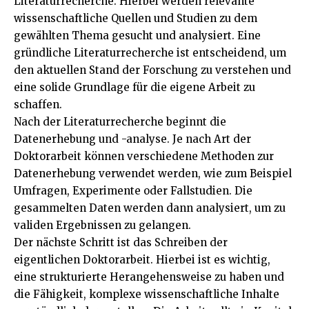
Literaturrecherche. Hierbei werden relevante
wissenschaftliche Quellen und Studien zu dem
gewählten Thema gesucht und analysiert. Eine
gründliche Literaturrecherche ist entscheidend, um
den aktuellen Stand der Forschung zu verstehen und
eine solide Grundlage für die eigene Arbeit zu
schaffen.
Nach der Literaturrecherche beginnt die
Datenerhebung und -analyse. Je nach Art der
Doktorarbeit können verschiedene Methoden zur
Datenerhebung verwendet werden, wie zum Beispiel
Umfragen, Experimente oder Fallstudien. Die
gesammelten Daten werden dann analysiert, um zu
validen Ergebnissen zu gelangen.
Der nächste Schritt ist das Schreiben der
eigentlichen Doktorarbeit. Hierbei ist es wichtig,
eine strukturierte Herangehensweise zu haben und
die Fähigkeit, komplexe wissenschaftliche Inhalte