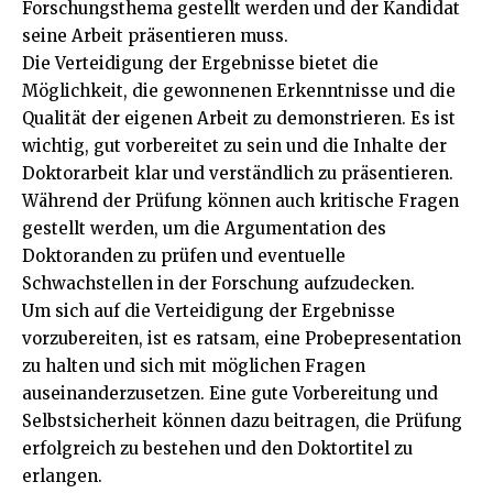
Forschungsthema gestellt werden und der Kandidat
seine Arbeit präsentieren muss.
Die Verteidigung der Ergebnisse bietet die
Möglichkeit, die gewonnenen Erkenntnisse und die
Qualität der eigenen Arbeit zu demonstrieren. Es ist
wichtig, gut vorbereitet zu sein und die Inhalte der
Doktorarbeit klar und verständlich zu präsentieren.
Während der Prüfung können auch kritische Fragen
gestellt werden, um die Argumentation des
Doktoranden zu prüfen und eventuelle
Schwachstellen in der Forschung aufzudecken.
Um sich auf die Verteidigung der Ergebnisse
vorzubereiten, ist es ratsam, eine Probepresentation
zu halten und sich mit möglichen Fragen
auseinanderzusetzen. Eine gute Vorbereitung und
Selbstsicherheit können dazu beitragen, die Prüfung
erfolgreich zu bestehen und den Doktortitel zu
erlangen.