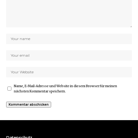
Name, E-Mail-Adresse und Website in diesem Browser für meinen
nächsten Kommentar speichern.
Datenschutz