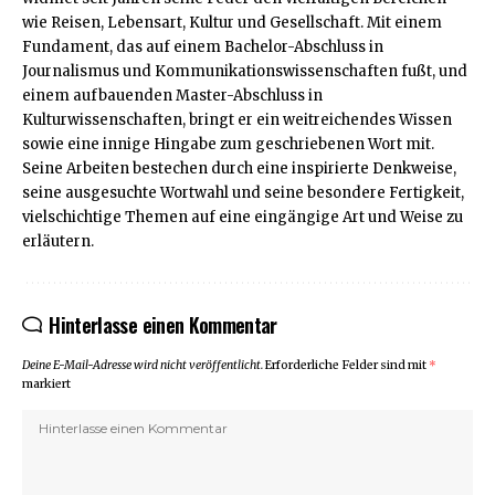
wie Reisen, Lebensart, Kultur und Gesellschaft. Mit einem
Fundament, das auf einem Bachelor-Abschluss in
Journalismus und Kommunikationswissenschaften fußt, und
einem aufbauenden Master-Abschluss in
Kulturwissenschaften, bringt er ein weitreichendes Wissen
sowie eine innige Hingabe zum geschriebenen Wort mit.
Seine Arbeiten bestechen durch eine inspirierte Denkweise,
seine ausgesuchte Wortwahl und seine besondere Fertigkeit,
vielschichtige Themen auf eine eingängige Art und Weise zu
erläutern.
Hinterlasse einen Kommentar
Deine E-Mail-Adresse wird nicht veröffentlicht.
Erforderliche Felder sind mit
*
markiert