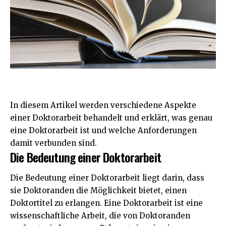
In diesem Artikel werden verschiedene Aspekte
einer Doktorarbeit behandelt und erklärt, was genau
eine Doktorarbeit ist und welche Anforderungen
damit verbunden sind.
Die Bedeutung einer Doktorarbeit
Die Bedeutung einer Doktorarbeit liegt darin, dass
sie Doktoranden die Möglichkeit bietet, einen
Doktortitel zu erlangen. Eine Doktorarbeit ist eine
wissenschaftliche Arbeit, die von Doktoranden