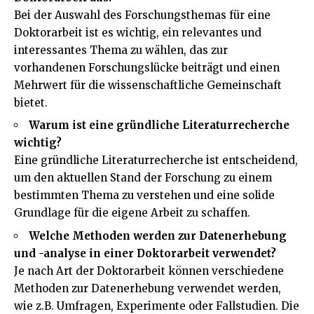
Bei der Auswahl des Forschungsthemas für eine
Doktorarbeit ist es wichtig, ein relevantes und
interessantes Thema zu wählen, das zur
vorhandenen Forschungslücke beiträgt und einen
Mehrwert für die wissenschaftliche Gemeinschaft
bietet.
Warum ist eine gründliche Literaturrecherche
wichtig?
Eine gründliche Literaturrecherche ist entscheidend,
um den aktuellen Stand der Forschung zu einem
bestimmten Thema zu verstehen und eine solide
Grundlage für die eigene Arbeit zu schaffen.
Welche Methoden werden zur Datenerhebung
und -analyse in einer Doktorarbeit verwendet?
Je nach Art der Doktorarbeit können verschiedene
Methoden zur Datenerhebung verwendet werden,
wie z.B. Umfragen, Experimente oder Fallstudien. Die