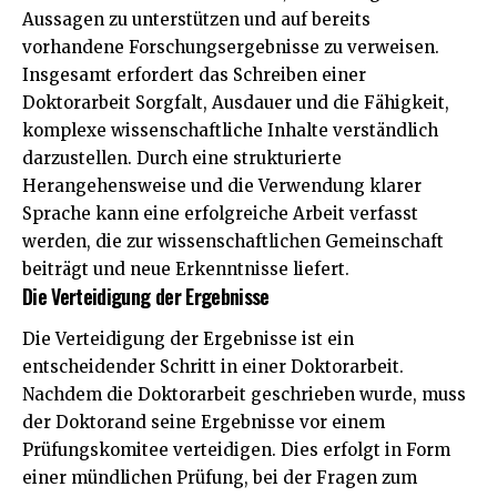
Aussagen zu unterstützen und auf bereits
vorhandene Forschungsergebnisse zu verweisen.
Insgesamt erfordert das Schreiben einer
Doktorarbeit Sorgfalt, Ausdauer und die Fähigkeit,
komplexe wissenschaftliche Inhalte verständlich
darzustellen. Durch eine strukturierte
Herangehensweise und die Verwendung klarer
Sprache kann eine erfolgreiche Arbeit verfasst
werden, die zur wissenschaftlichen Gemeinschaft
beiträgt und neue Erkenntnisse liefert.
Die Verteidigung der Ergebnisse
Die Verteidigung der Ergebnisse ist ein
entscheidender Schritt in einer Doktorarbeit.
Nachdem die Doktorarbeit geschrieben wurde, muss
der Doktorand seine Ergebnisse vor einem
Prüfungskomitee verteidigen. Dies erfolgt in Form
einer mündlichen Prüfung, bei der Fragen zum