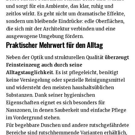
und sorgt für ein Ambiente, das klar, ruhig und
zeitlos wirkt. Es geht nicht um dramatische Effekte,
sondern um bleibende Eindrücke: edle Oberflächen,
die sich mit der Architektur verbinden und eine
ausgewogene Umgebung fördern.
Praktischer Mehrwert für den Alltag
Neben der Optik und strukturellen Qualität
überzeugt
Feinsteinzeug auch durch seine
Alltagstauglichkeit
. Es ist pflegeleicht, benötigt
keine Versiegelung oder spezielle Reinigungsmittel
und widersteht den meisten haushaltsüblichen
Substanzen. Dank seiner hygienischen
Eigenschaften eignet es sich besonders für
Nasszonen, in denen Sauberkeit und einfache Pflege
im Vordergrund stehen.
Für begehbare Duschen und andere rutschgefährdete
Bereiche sind rutschhemmende Varianten erhältlich,