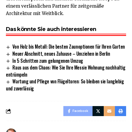
einem verlässlichen Partner für zeitgemäße
Architektur mit Weitblick.
Das könnte Sie auch interessieren
Von Holz bis Metall: Die besten Zaunoptionen für Ihren Garten
Neuer Abschnitt, neues Zuhause – Umziehen in Berlin
In 5 Schritten zum gelungenen Umzug
Raus aus dem Chaos: Wie Sie Ihre Messie Wohnung nachhaltig
entrümpeln
Wartung und Pflege von Flügeltoren: So bleiben sie langlebig
und zuverlässig
Facebook