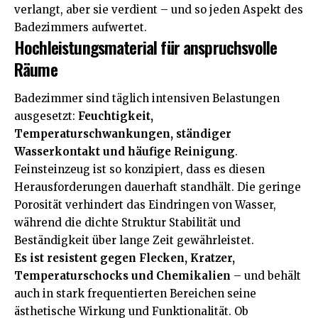
verlangt, aber sie verdient – und so jeden Aspekt des
Badezimmers aufwertet.
Hochleistungsmaterial für anspruchsvolle
Räume
Badezimmer sind täglich intensiven Belastungen
ausgesetzt:
Feuchtigkeit,
Temperaturschwankungen, ständiger
Wasserkontakt und häufige Reinigung
.
Feinsteinzeug ist so konzipiert, dass es diesen
Herausforderungen dauerhaft standhält. Die geringe
Porosität verhindert das Eindringen von Wasser,
während die dichte Struktur Stabilität und
Beständigkeit über lange Zeit gewährleistet.
Es ist resistent gegen Flecken, Kratzer,
Temperaturschocks und Chemikalien
– und behält
auch in stark frequentierten Bereichen seine
ästhetische Wirkung und Funktionalität. Ob