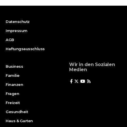
Datenschutz
Impressum
AGB
Haftungsausschluss
Wir in den Sozialen
Business
Medien
Familie
Finanzen
Fragen
Freizeit
Gesundheit
Haus & Garten