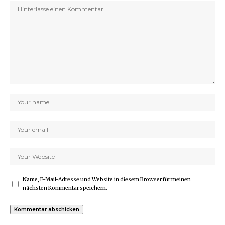
Name, E-Mail-Adresse und Website in diesem Browser für meinen
nächsten Kommentar speichern.