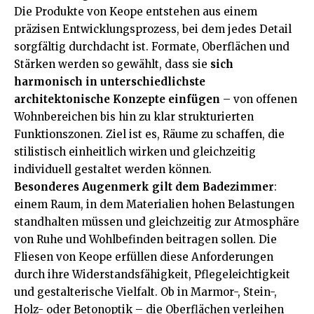
Die Produkte von Keope entstehen aus einem
präzisen Entwicklungsprozess, bei dem jedes Detail
sorgfältig durchdacht ist. Formate, Oberflächen und
Stärken werden so gewählt, dass sie
sich
harmonisch in unterschiedlichste
architektonische Konzepte einfügen
– von offenen
Wohnbereichen bis hin zu klar strukturierten
Funktionszonen. Ziel ist es, Räume zu schaffen, die
stilistisch einheitlich wirken und gleichzeitig
individuell gestaltet werden können.
Besonderes Augenmerk gilt dem Badezimmer
:
einem Raum, in dem Materialien hohen Belastungen
standhalten müssen und gleichzeitig zur Atmosphäre
von Ruhe und Wohlbefinden beitragen sollen. Die
Fliesen von Keope erfüllen diese Anforderungen
durch ihre Widerstandsfähigkeit, Pflegeleichtigkeit
und gestalterische Vielfalt. Ob in Marmor-, Stein-,
Holz- oder Betonoptik – die Oberflächen verleihen