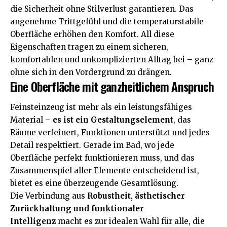
die Sicherheit ohne Stilverlust garantieren. Das
angenehme Trittgefühl und die temperaturstabile
Oberfläche erhöhen den Komfort. All diese
Eigenschaften tragen zu einem sicheren,
komfortablen und unkomplizierten Alltag bei – ganz
ohne sich in den Vordergrund zu drängen.
Eine Oberfläche mit ganzheitlichem Anspruch
Feinsteinzeug ist mehr als ein leistungsfähiges
Material –
es ist ein Gestaltungselement
, das
Räume verfeinert, Funktionen unterstützt und jedes
Detail respektiert. Gerade im Bad, wo jede
Oberfläche perfekt funktionieren muss, und das
Zusammenspiel aller Elemente entscheidend ist,
bietet es eine überzeugende Gesamtlösung.
Die Verbindung aus
Robustheit, ästhetischer
Zurückhaltung und funktionaler
Intelligenz
macht es zur idealen Wahl für alle, die