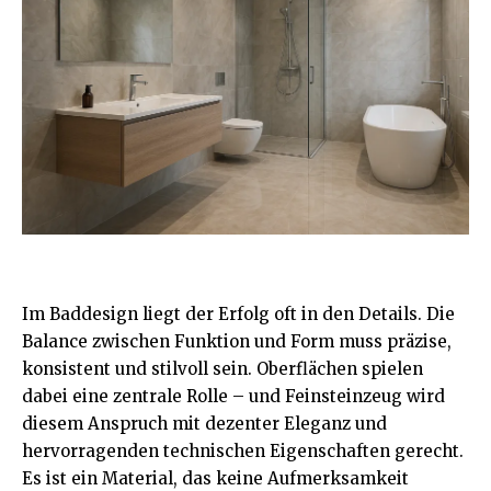
Im Baddesign liegt der Erfolg oft in den Details. Die
Balance zwischen Funktion und Form muss präzise,
konsistent und stilvoll sein. Oberflächen spielen
dabei eine zentrale Rolle – und Feinsteinzeug wird
diesem Anspruch mit dezenter Eleganz und
hervorragenden
technischen Eigenschaften
gerecht.
Es ist ein Material, das keine Aufmerksamkeit