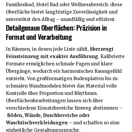
Familienbad, Hotel Bad oder Wellnessbereich: diese
Oberfläche bietet langfristige Zuverlässigkeit und
unterstützt den Alltag – unauffällig und effizient.
Detailgenaue Oberflächen: Präzision in
Format und Verarbeitung
In Räumen, in denen jede Linie zählt,
überzeugt
Feinsteinzeug mit exakter Ausführung
. Kalibrierte
Formate ermöglichen schmale Fugen und klare
Übergänge, wodurch ein harmonisches Raumgefühl
entsteht. Von großformatigen Bodenplatten bis zu
schmalen Wandmodulen bietet das Material volle
Kontrolle über Proportion und Rhythmus.
Oberflächenbearbeitungen lassen sich über
verschiedene Einsatzbereiche hinweg abstimmen –
Böden, Wände, Duschbereiche oder
Waschtischverkleidungen
– und schaffen so eine
einheitliche Gestaltungssprache.