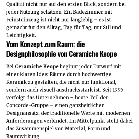
Qualität nicht nur auf den ersten Blick, sondern bei
jeder Nutzung schätzen. Ein Badezimmer mit
Feinsteinzeug ist nicht nur langlebig – es ist
gemacht für den Alltag, Tag für Tag, mit Stil und
Leichtigkeit.
Vom Konzept zum Raum: die
Designphilosophie von Ceramiche Keope
Bei
Ceramiche Keope
beginnt jeder Entwurf mit
einer klaren Idee: Räume durch hochwertige
Keramik zu gestalten, die nicht nur funktional,
sondern auch visuell ausdrucksstark ist. Seit 1995
verfolgt das Unternehmen – heute Teil der
Concorde-Gruppe – einen ganzheitlichen
Designansatz, der traditionelle Werte mit modernen
Anforderungen verbindet. Im Mittelpunkt steht dabei
das Zusammenspiel von Material, Form und
Raumwirkung.