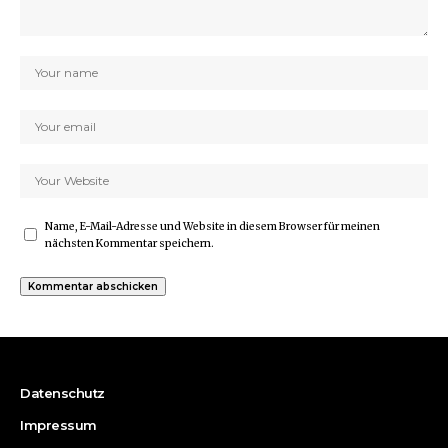
Name, E-Mail-Adresse und Website in diesem Browser für meinen
nächsten Kommentar speichern.
Datenschutz
Impressum