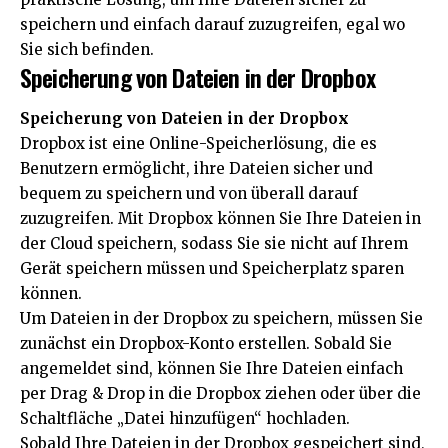
speichern und einfach darauf zuzugreifen, egal wo
Sie sich befinden.
Speicherung von Dateien in der Dropbox
Speicherung von Dateien in der Dropbox
Dropbox ist eine Online-Speicherlösung, die es
Benutzern ermöglicht, ihre Dateien sicher und
bequem zu speichern und von überall darauf
zuzugreifen. Mit Dropbox können Sie Ihre Dateien in
der Cloud speichern, sodass Sie sie nicht auf Ihrem
Gerät speichern müssen und Speicherplatz sparen
können.
Um Dateien in der Dropbox zu speichern, müssen Sie
zunächst ein Dropbox-Konto erstellen. Sobald Sie
angemeldet sind, können Sie Ihre Dateien einfach
per Drag & Drop in die Dropbox ziehen oder über die
Schaltfläche „Datei hinzufügen“ hochladen.
Sobald Ihre Dateien in der Dropbox gespeichert sind,