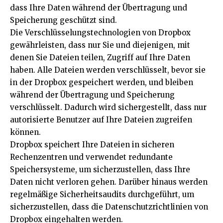
dass Ihre Daten während der Übertragung und
Speicherung geschützt sind.
Die Verschlüsselungstechnologien von Dropbox
gewährleisten, dass nur Sie und diejenigen, mit
denen Sie Dateien teilen, Zugriff auf Ihre Daten
haben. Alle Dateien werden verschlüsselt, bevor sie
in der Dropbox gespeichert werden, und bleiben
während der Übertragung und Speicherung
verschlüsselt. Dadurch wird sichergestellt, dass nur
autorisierte Benutzer auf Ihre Dateien zugreifen
können.
Dropbox speichert Ihre Dateien in sicheren
Rechenzentren und verwendet redundante
Speichersysteme, um sicherzustellen, dass Ihre
Daten nicht verloren gehen. Darüber hinaus werden
regelmäßige Sicherheitsaudits durchgeführt, um
sicherzustellen, dass die Datenschutzrichtlinien von
Dropbox eingehalten werden.