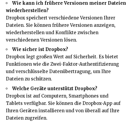
Wie kann ich frühere Versionen meiner Dateien
wiederherstellen?
Dropbox speichert verschiedene Versionen Ihrer
Dateien. Sie können frühere Versionen anzeigen,
wiederherstellen und Konflikte zwischen
verschiedenen Versionen lösen.
Wie sicher ist Dropbox?
Dropbox legt großen Wert auf Sicherheit. Es bietet
Funktionen wie die Zwei-Faktor-Authentifizierung
und verschlüsselte Datenübertragung, um Ihre
Dateien zu schützen.
Welche Geräte unterstützt Dropbox?
Dropbox ist auf Computern, Smartphones und
Tablets verfügbar. Sie können die Dropbox-App auf
Ihren Geräten installieren und von überall auf Ihre
Dateien zugreifen.