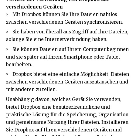
verschiedenen Geräten
Mit Dropbox können Sie Ihre Dateien nahtlos
zwischen verschiedenen Geräten synchronisieren.
Sie haben von überall aus Zugriff auf Ihre Dateien,
solange Sie eine Internetverbindung haben.
Sie können Dateien auf Ihrem Computer beginnen
und sie später auf Ihrem Smartphone oder Tablet
bearbeiten.
Dropbox bietet eine einfache Möglichkeit, Dateien
zwischen verschiedenen Geräten auszutauschen und
mit anderen zu teilen.
Unabhängig davon, welches Gerät Sie verwenden,
bietet Dropbox eine benutzerfreundliche und
praktische Lösung für die Speicherung, Organisation
und gemeinsame Nutzung Ihrer Dateien. Installieren
Sie Dropbox auf Ihren verschiedenen Geräten und