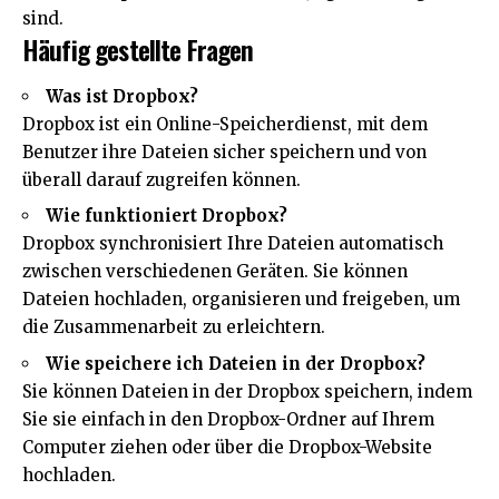
sind.
Häufig gestellte Fragen
Was ist Dropbox?
Dropbox ist ein Online-Speicherdienst, mit dem
Benutzer ihre Dateien sicher speichern und von
überall darauf zugreifen können.
Wie funktioniert Dropbox?
Dropbox synchronisiert Ihre Dateien automatisch
zwischen verschiedenen Geräten. Sie können
Dateien hochladen, organisieren und freigeben, um
die Zusammenarbeit zu erleichtern.
Wie speichere ich Dateien in der Dropbox?
Sie können Dateien in der Dropbox speichern, indem
Sie sie einfach in den Dropbox-Ordner auf Ihrem
Computer ziehen oder über die Dropbox-Website
hochladen.