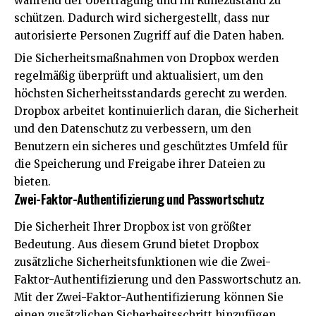
während der Übertragung und im Ruhezustand zu
schützen. Dadurch wird sichergestellt, dass nur
autorisierte Personen Zugriff auf die Daten haben.
Die Sicherheitsmaßnahmen von Dropbox werden
regelmäßig überprüft und aktualisiert, um den
höchsten Sicherheitsstandards gerecht zu werden.
Dropbox arbeitet kontinuierlich daran, die Sicherheit
und den Datenschutz zu verbessern, um den
Benutzern ein sicheres und geschütztes Umfeld für
die Speicherung und Freigabe ihrer Dateien zu
bieten.
Zwei-Faktor-Authentifizierung und Passwortschutz
Die Sicherheit Ihrer Dropbox ist von größter
Bedeutung. Aus diesem Grund bietet Dropbox
zusätzliche Sicherheitsfunktionen wie die Zwei-
Faktor-Authentifizierung und den Passwortschutz an.
Mit der Zwei-Faktor-Authentifizierung können Sie
einen zusätzlichen Sicherheitsschritt hinzufügen,