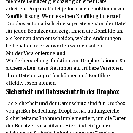
mehrere Benutzer gleichzeitig an einer Datei
arbeiten. Dropbox bietet jedoch auch Funktionen zur
Konfliktlösung. Wenn es einen Konflikt gibt, erstellt
Dropbox automatisch eine separate Version der Datei
für jeden Benutzer und zeigt Ihnen die Konflikte an.
Sie können dann entscheiden, welche Änderungen
beibehalten oder verworfen werden sollen.
Mit der Versionierung und
Wiederherstellungsfunktion von Dropbox können Sie
sicherstellen, dass Sie immer auf frühere Versionen
Ihrer Dateien zugreifen können und Konflikte
effektiv lösen können.
Sicherheit und Datenschutz in der Dropbox
Die Sicherheit und der Datenschutz sind für Dropbox
von großer Bedeutung. Dropbox hat umfangreiche
Sicherheitsmaßnahmen implementiert, um die Daten
der Benutzer zu schützen. Hier sind einige der