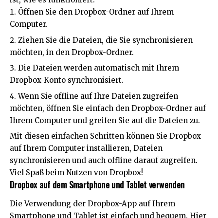
Öffnen Sie den Dropbox-Ordner auf Ihrem
Computer.
Ziehen Sie die Dateien, die Sie synchronisieren
möchten, in den Dropbox-Ordner.
Die Dateien werden automatisch mit Ihrem
Dropbox-Konto synchronisiert.
Wenn Sie offline auf Ihre Dateien zugreifen
möchten, öffnen Sie einfach den Dropbox-Ordner auf
Ihrem Computer und greifen Sie auf die Dateien zu.
Mit diesen einfachen Schritten können Sie Dropbox
auf Ihrem Computer installieren, Dateien
synchronisieren und auch offline darauf zugreifen.
Viel Spaß beim Nutzen von Dropbox!
Dropbox auf dem Smartphone und Tablet verwenden
Die Verwendung der Dropbox-App auf Ihrem
Smartphone und Tablet ist einfach und bequem. Hier