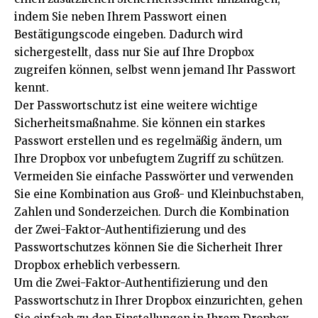
indem Sie neben Ihrem Passwort einen
Bestätigungscode eingeben. Dadurch wird
sichergestellt, dass nur Sie auf Ihre Dropbox
zugreifen können, selbst wenn jemand Ihr Passwort
kennt.
Der Passwortschutz ist eine weitere wichtige
Sicherheitsmaßnahme. Sie können ein starkes
Passwort erstellen und es regelmäßig ändern, um
Ihre Dropbox vor unbefugtem Zugriff zu schützen.
Vermeiden Sie einfache Passwörter und verwenden
Sie eine Kombination aus Groß- und Kleinbuchstaben,
Zahlen und Sonderzeichen. Durch die Kombination
der Zwei-Faktor-Authentifizierung und des
Passwortschutzes können Sie die Sicherheit Ihrer
Dropbox erheblich verbessern.
Um die Zwei-Faktor-Authentifizierung und den
Passwortschutz in Ihrer Dropbox einzurichten, gehen