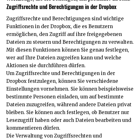
Zugriffsrechte und Berechtigungen in der Dropbox
Zugriffsrechte und Berechtigungen sind wichtige
Funktionen in der Dropbox, die es Benutzern
ermöglichen, den Zugriff auf ihre freigegebenen
Dateien zu steuern und Berechtigungen zu verwalten.
Mit diesen Funktionen können Sie genau festlegen,
wer auf Ihre Dateien zugreifen kann und welche
Aktionen sie durchführen dürfen.
Um Zugriffsrechte und Berechtigungen in der
Dropbox festzulegen, können Sie verschiedene
Einstellungen vornehmen. Sie können beispielsweise
bestimmte Personen einladen, um auf bestimmte
Dateien zuzugreifen, während andere Dateien privat
bleiben. Sie können auch festlegen, ob Benutzer nur
Lesezugriff haben oder auch Dateien bearbeiten und
kommentieren dürfen.
Die Verwaltung von Zugriffsrechten und