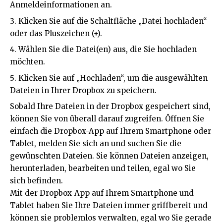
Anmeldeinformationen an.
Klicken Sie auf die Schaltfläche „Datei hochladen“
oder das Pluszeichen (+).
Wählen Sie die Datei(en) aus, die Sie hochladen
möchten.
Klicken Sie auf „Hochladen“, um die ausgewählten
Dateien in Ihrer Dropbox zu speichern.
Sobald Ihre Dateien in der Dropbox gespeichert sind,
können Sie von überall darauf zugreifen. Öffnen Sie
einfach die Dropbox-App auf Ihrem Smartphone oder
Tablet, melden Sie sich an und suchen Sie die
gewünschten Dateien. Sie können Dateien anzeigen,
herunterladen, bearbeiten und teilen, egal wo Sie
sich befinden.
Mit der Dropbox-App auf Ihrem Smartphone und
Tablet haben Sie Ihre Dateien immer griffbereit und
können sie problemlos verwalten, egal wo Sie gerade