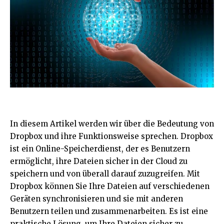
In diesem Artikel werden wir über die Bedeutung von
Dropbox und ihre Funktionsweise sprechen. Dropbox
ist ein Online-Speicherdienst, der es Benutzern
ermöglicht, ihre Dateien sicher in der Cloud zu
speichern und von überall darauf zuzugreifen. Mit
Dropbox können Sie Ihre Dateien auf verschiedenen
Geräten synchronisieren und sie mit anderen
Benutzern teilen und zusammenarbeiten. Es ist eine
praktische Lösung, um Ihre Dateien sicher zu