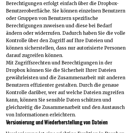
Berechtigungen erfolgt einfach über die Dropbox-
Benutzeroberfläche. Sie können einzelnen Benutzern
oder Gruppen von Benutzern spezifische
Berechtigungen zuweisen und diese bei Bedarf
ändern oder widerrufen. Dadurch haben Sie die volle
Kontrolle über den Zugriff auf Ihre Dateien und
können sicherstellen, dass nur autorisierte Personen
darauf zugreifen können.
Mit Zugriffsrechten und Berechtigungen in der
Dropbox können Sie die Sicherheit Ihrer Dateien
gewährleisten und die Zusammenarbeit mit anderen
Benutzern effizienter gestalten. Durch die genaue
Kontrolle darüber, wer auf welche Dateien zugreifen
kann, können Sie sensible Daten schützen und
gleichzeitig die Zusammenarbeit und den Austausch
von Informationen erleichtern.
Versionierung und Wiederherstellung von Dateien