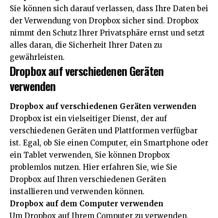
Sie können sich darauf verlassen, dass Ihre Daten bei
der Verwendung von Dropbox sicher sind. Dropbox
nimmt den Schutz Ihrer Privatsphäre ernst und setzt
alles daran, die Sicherheit Ihrer Daten zu
gewährleisten.
Dropbox auf verschiedenen Geräten
verwenden
Dropbox auf verschiedenen Geräten verwenden
Dropbox ist ein vielseitiger Dienst, der auf
verschiedenen Geräten und Plattformen verfügbar
ist. Egal, ob Sie einen Computer, ein Smartphone oder
ein Tablet verwenden, Sie können Dropbox
problemlos nutzen. Hier erfahren Sie, wie Sie
Dropbox auf Ihren verschiedenen Geräten
installieren und verwenden können.
Dropbox auf dem Computer verwenden
Um Dropbox auf Ihrem Computer zu verwenden,