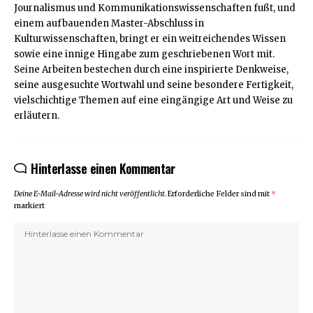
Journalismus und Kommunikationswissenschaften fußt, und
einem aufbauenden Master-Abschluss in
Kulturwissenschaften, bringt er ein weitreichendes Wissen
sowie eine innige Hingabe zum geschriebenen Wort mit.
Seine Arbeiten bestechen durch eine inspirierte Denkweise,
seine ausgesuchte Wortwahl und seine besondere Fertigkeit,
vielschichtige Themen auf eine eingängige Art und Weise zu
erläutern.
Hinterlasse einen Kommentar
Deine E-Mail-Adresse wird nicht veröffentlicht.
Erforderliche Felder sind mit
*
markiert