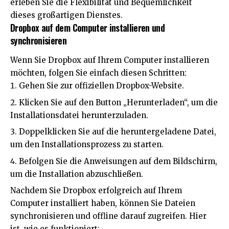
erleben Sie die Flexibilität und Bequemlichkeit
dieses großartigen Dienstes.
Dropbox auf dem Computer installieren und
synchronisieren
Wenn Sie Dropbox auf Ihrem Computer installieren
möchten, folgen Sie einfach diesen Schritten:
Gehen Sie zur offiziellen Dropbox-Website.
Klicken Sie auf den Button „Herunterladen“, um die
Installationsdatei herunterzuladen.
Doppelklicken Sie auf die heruntergeladene Datei,
um den Installationsprozess zu starten.
Befolgen Sie die Anweisungen auf dem Bildschirm,
um die Installation abzuschließen.
Nachdem Sie Dropbox erfolgreich auf Ihrem
Computer installiert haben, können Sie Dateien
synchronisieren und offline darauf zugreifen. Hier
ist, wie es funktioniert: