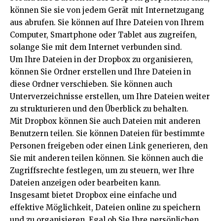
können Sie sie von jedem Gerät mit Internetzugang
aus abrufen. Sie können auf Ihre Dateien von Ihrem
Computer, Smartphone oder Tablet aus zugreifen,
solange Sie mit dem Internet verbunden sind.
Um Ihre Dateien in der Dropbox zu organisieren,
können Sie Ordner erstellen und Ihre Dateien in
diese Ordner verschieben. Sie können auch
Unterverzeichnisse erstellen, um Ihre Dateien weiter
zu strukturieren und den Überblick zu behalten.
Mit Dropbox können Sie auch Dateien mit anderen
Benutzern teilen. Sie können Dateien für bestimmte
Personen freigeben oder einen Link generieren, den
Sie mit anderen teilen können. Sie können auch die
Zugriffsrechte festlegen, um zu steuern, wer Ihre
Dateien anzeigen oder bearbeiten kann.
Insgesamt bietet Dropbox eine einfache und
effektive Möglichkeit, Dateien online zu speichern
und zu organisieren. Egal ob Sie Ihre persönlichen