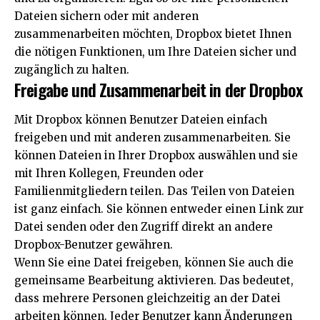
Dateien sichern oder mit anderen
zusammenarbeiten möchten, Dropbox bietet Ihnen
die nötigen Funktionen, um Ihre Dateien sicher und
zugänglich zu halten.
Freigabe und Zusammenarbeit in der Dropbox
Mit Dropbox können Benutzer Dateien einfach
freigeben und mit anderen zusammenarbeiten. Sie
können Dateien in Ihrer Dropbox auswählen und sie
mit Ihren Kollegen, Freunden oder
Familienmitgliedern teilen. Das Teilen von Dateien
ist ganz einfach. Sie können entweder einen Link zur
Datei senden oder den Zugriff direkt an andere
Dropbox-Benutzer gewähren.
Wenn Sie eine Datei freigeben, können Sie auch die
gemeinsame Bearbeitung aktivieren. Das bedeutet,
dass mehrere Personen gleichzeitig an der Datei
arbeiten können. Jeder Benutzer kann Änderungen