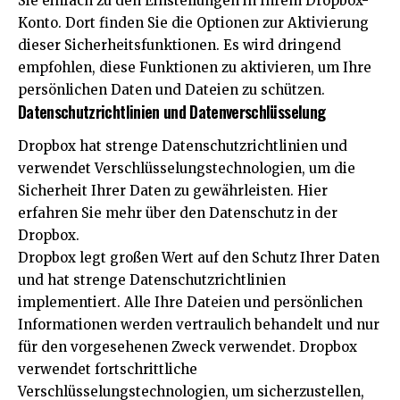
Sie einfach zu den Einstellungen in Ihrem Dropbox-
Konto. Dort finden Sie die Optionen zur Aktivierung
dieser Sicherheitsfunktionen. Es wird dringend
empfohlen, diese Funktionen zu aktivieren, um Ihre
persönlichen Daten und Dateien zu schützen.
Datenschutzrichtlinien und Datenverschlüsselung
Dropbox hat strenge Datenschutzrichtlinien und
verwendet Verschlüsselungstechnologien, um die
Sicherheit Ihrer Daten zu gewährleisten. Hier
erfahren Sie mehr über den Datenschutz in der
Dropbox.
Dropbox legt großen Wert auf den Schutz Ihrer Daten
und hat strenge Datenschutzrichtlinien
implementiert. Alle Ihre Dateien und persönlichen
Informationen werden vertraulich behandelt und nur
für den vorgesehenen Zweck verwendet. Dropbox
verwendet fortschrittliche
Verschlüsselungstechnologien, um sicherzustellen,