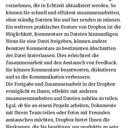
vornehmen, die in Echtzeit aktualisiert werden. So
können Sie schnell und effizient zusammenarbeiten,
ohne ständig Dateien hin und her senden zu müssen.
Ein weiteres praktisches Feature von Dropbox ist die
Möglichkeit, Kommentare zu Dateien hinzuzufügen.
Wenn Sie eine Datei freigeben, können andere
Benutzer Kommentare zu bestimmten Abschnitten
der Datei hinterlassen. Dies erleichtert die
Zusammenarbeit und den Austausch von Feedback.
Sie können Kommentare beantworten, diskutieren
und so die Kommunikation verbessern.
Die Freigabe und Zusammenarbeit in der Dropbox
ermöglicht es Ihnen, effektiv mit anderen
zusammenzuarbeiten und Dateien nahtlos zu teilen.
Egal, ob Sie an einem Projekt arbeiten, Dokumente
mit Ihrem Team teilen oder Fotos mit Freunden
austauschen möchten, Dropbox bietet Ihnen die
Werkzeuge, die Sie benötigen, um produktiv zu sein.