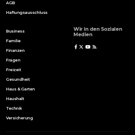
AGB
Haftungsausschluss
Wir in den Sozialen
Business
Medien
Familie
Finanzen
Fragen
Freizeit
Gesundheit
Haus & Garten
Haushalt
Technik
Versicherung