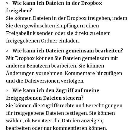
Wie kann ich Dateien in der Dropbox
freigeben?
Sie können Dateien in der Dropbox freigeben, indem
Sie den gewünschten Empfängern einen
Freigabelink senden oder sie direkt zu einem
freigegebenen Ordner einladen.
Wie kann ich Dateien gemeinsam bearbeiten?
Mit Dropbox können Sie Dateien gemeinsam mit
anderen Benutzern bearbeiten. Sie können
Änderungen vornehmen, Kommentare hinzufügen
und die Dateiversionen verfolgen.
Wie kann ich den Zugriff auf meine
freigegebenen Dateien steuern?
Sie können die Zugriffsrechte und Berechtigungen
für freigegebene Dateien festlegen. Sie können
wählen, ob Benutzer die Dateien anzeigen,
bearbeiten oder nur kommentieren können.