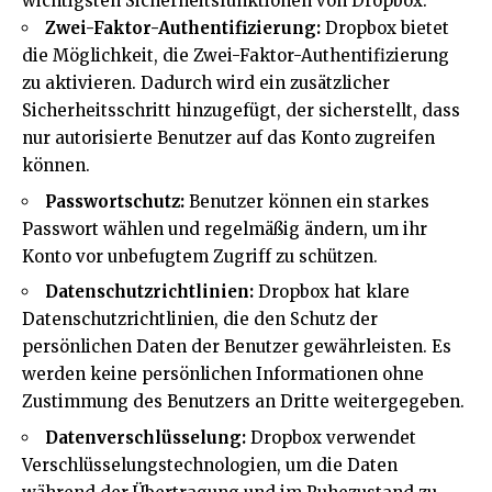
wichtigsten Sicherheitsfunktionen von Dropbox:
Zwei-Faktor-Authentifizierung:
Dropbox bietet
die Möglichkeit, die Zwei-Faktor-Authentifizierung
zu aktivieren. Dadurch wird ein zusätzlicher
Sicherheitsschritt hinzugefügt, der sicherstellt, dass
nur autorisierte Benutzer auf das Konto zugreifen
können.
Passwortschutz:
Benutzer können ein starkes
Passwort wählen und regelmäßig ändern, um ihr
Konto vor unbefugtem Zugriff zu schützen.
Datenschutzrichtlinien:
Dropbox hat klare
Datenschutzrichtlinien, die den Schutz der
persönlichen Daten der Benutzer gewährleisten. Es
werden keine persönlichen Informationen ohne
Zustimmung des Benutzers an Dritte weitergegeben.
Datenverschlüsselung:
Dropbox verwendet
Verschlüsselungstechnologien, um die Daten