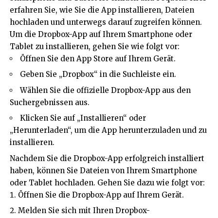
erfahren Sie, wie Sie die App installieren, Dateien
hochladen und unterwegs darauf zugreifen können.
Um die Dropbox-App auf Ihrem Smartphone oder
Tablet zu installieren, gehen Sie wie folgt vor:
Öffnen Sie den App Store auf Ihrem Gerät.
Geben Sie „Dropbox“ in die Suchleiste ein.
Wählen Sie die offizielle Dropbox-App aus den
Suchergebnissen aus.
Klicken Sie auf „Installieren“ oder
„Herunterladen“, um die App herunterzuladen und zu
installieren.
Nachdem Sie die Dropbox-App erfolgreich installiert
haben, können Sie Dateien von Ihrem Smartphone
oder Tablet hochladen. Gehen Sie dazu wie folgt vor:
Öffnen Sie die Dropbox-App auf Ihrem Gerät.
Melden Sie sich mit Ihren Dropbox-