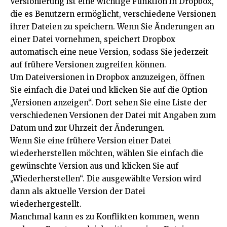
Versionierung ist eine wichtige Funktion in Dropbox,
die es Benutzern ermöglicht, verschiedene Versionen
ihrer Dateien zu speichern. Wenn Sie Änderungen an
einer Datei vornehmen, speichert Dropbox
automatisch eine neue Version, sodass Sie jederzeit
auf frühere Versionen zugreifen können.
Um Dateiversionen in Dropbox anzuzeigen, öffnen
Sie einfach die Datei und klicken Sie auf die Option
„Versionen anzeigen“. Dort sehen Sie eine Liste der
verschiedenen Versionen der Datei mit Angaben zum
Datum und zur Uhrzeit der Änderungen.
Wenn Sie eine frühere Version einer Datei
wiederherstellen möchten, wählen Sie einfach die
gewünschte Version aus und klicken Sie auf
„Wiederherstellen“. Die ausgewählte Version wird
dann als aktuelle Version der Datei
wiederhergestellt.
Manchmal kann es zu Konflikten kommen, wenn