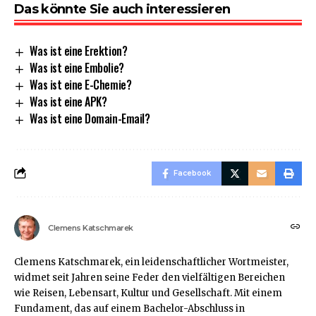
Das könnte Sie auch interessieren
Was ist eine Erektion?
Was ist eine Embolie?
Was ist eine E-Chemie?
Was ist eine APK?
Was ist eine Domain-Email?
Facebook
Clemens Katschmarek
Clemens Katschmarek, ein leidenschaftlicher Wortmeister,
widmet seit Jahren seine Feder den vielfältigen Bereichen
wie Reisen, Lebensart, Kultur und Gesellschaft. Mit einem
Fundament, das auf einem Bachelor-Abschluss in