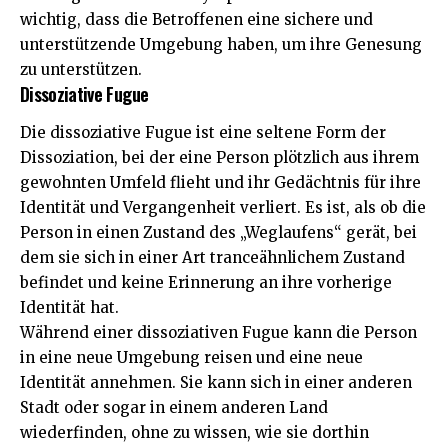
wichtig, dass die Betroffenen eine sichere und
unterstützende Umgebung haben, um ihre Genesung
zu unterstützen.
Dissoziative Fugue
Die dissoziative Fugue ist eine seltene Form der
Dissoziation, bei der eine Person plötzlich aus ihrem
gewohnten Umfeld flieht und ihr Gedächtnis für ihre
Identität und Vergangenheit verliert. Es ist, als ob die
Person in einen Zustand des „Weglaufens“ gerät, bei
dem sie sich in einer Art tranceähnlichem Zustand
befindet und keine Erinnerung an ihre vorherige
Identität hat.
Während einer dissoziativen Fugue kann die Person
in eine neue Umgebung reisen und eine neue
Identität annehmen. Sie kann sich in einer anderen
Stadt oder sogar in einem anderen Land
wiederfinden, ohne zu wissen, wie sie dorthin