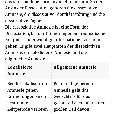
das verschiedene Formen annehmen kann. Zu den
Arten der Dissoziation gehören die dissoziative
Amnesie, die dissoziative Identitätsstörung und die
dissoziative Fugue.
Die dissoziative Amnesie ist eine Form der
Dissoziation, bei der Erinnerungen an traumatische
Ereignisse oder wichtige Informationen verloren
gehen. Es gibt zwei Hauptarten der dissoziativen
Amnesie: die lokalisierte Amnesie und die
allgemeine Amnesie.
Lokalisierte
Allgemeine Amnesie
Amnesie
Bei der lokalisierten
Bei der allgemeinen
Amnesie gehen
Amnesie geht das
Erinnerungen an eine
Gedächtnis für das
bestimmte
gesamte Leben oder einen
Zeitperiode verloren.
großen Teil davon