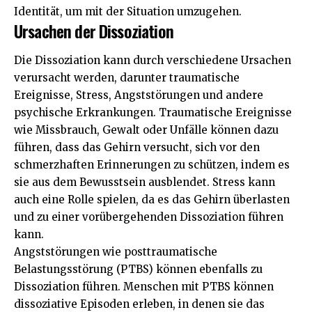
Identität, um mit der Situation umzugehen.
Ursachen der Dissoziation
Die Dissoziation kann durch verschiedene Ursachen
verursacht werden, darunter traumatische
Ereignisse, Stress, Angststörungen und andere
psychische Erkrankungen. Traumatische Ereignisse
wie Missbrauch, Gewalt oder Unfälle können dazu
führen, dass das Gehirn versucht, sich vor den
schmerzhaften Erinnerungen zu schützen, indem es
sie aus dem Bewusstsein ausblendet. Stress kann
auch eine Rolle spielen, da es das Gehirn überlasten
und zu einer vorübergehenden Dissoziation führen
kann.
Angststörungen wie posttraumatische
Belastungsstörung (PTBS) können ebenfalls zu
Dissoziation führen. Menschen mit PTBS können
dissoziative Episoden erleben, in denen sie das