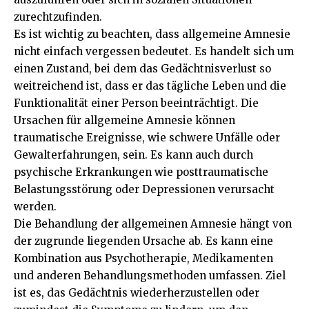
zurechtzufinden.
Es ist wichtig zu beachten, dass allgemeine Amnesie
nicht einfach vergessen bedeutet. Es handelt sich um
einen Zustand, bei dem das Gedächtnisverlust so
weitreichend ist, dass er das tägliche Leben und die
Funktionalität einer Person beeinträchtigt. Die
Ursachen für allgemeine Amnesie können
traumatische Ereignisse, wie schwere Unfälle oder
Gewalterfahrungen, sein. Es kann auch durch
psychische Erkrankungen wie posttraumatische
Belastungsstörung oder Depressionen verursacht
werden.
Die Behandlung der allgemeinen Amnesie hängt von
der zugrunde liegenden Ursache ab. Es kann eine
Kombination aus Psychotherapie, Medikamenten
und anderen Behandlungsmethoden umfassen. Ziel
ist es, das Gedächtnis wiederherzustellen oder