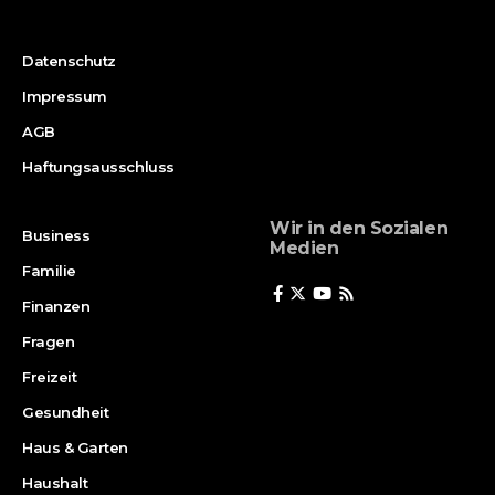
Datenschutz
Impressum
AGB
Haftungsausschluss
Wir in den Sozialen
Business
Medien
Familie
Finanzen
Fragen
Freizeit
Gesundheit
Haus & Garten
Haushalt