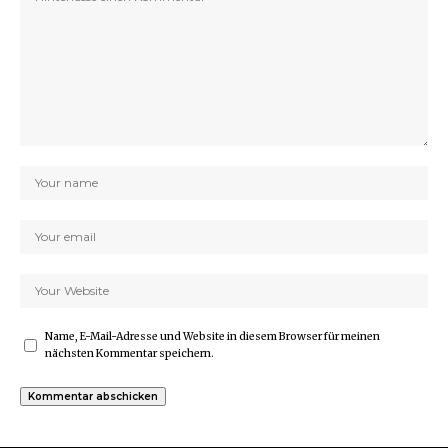
Name, E-Mail-Adresse und Website in diesem Browser für meinen
nächsten Kommentar speichern.