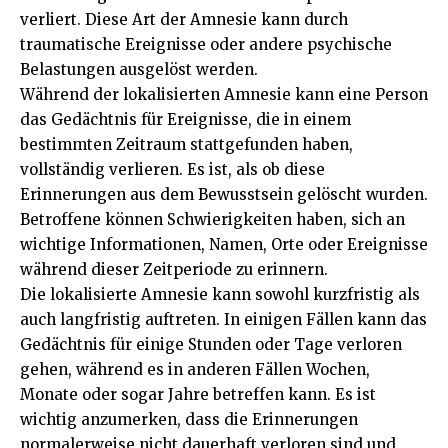
verliert. Diese Art der Amnesie kann durch
traumatische Ereignisse oder andere psychische
Belastungen ausgelöst werden.
Während der lokalisierten Amnesie kann eine Person
das Gedächtnis für Ereignisse, die in einem
bestimmten Zeitraum stattgefunden haben,
vollständig verlieren. Es ist, als ob diese
Erinnerungen aus dem Bewusstsein gelöscht wurden.
Betroffene können Schwierigkeiten haben, sich an
wichtige Informationen, Namen, Orte oder Ereignisse
während dieser Zeitperiode zu erinnern.
Die lokalisierte Amnesie kann sowohl kurzfristig als
auch langfristig auftreten. In einigen Fällen kann das
Gedächtnis für einige Stunden oder Tage verloren
gehen, während es in anderen Fällen Wochen,
Monate oder sogar Jahre betreffen kann. Es ist
wichtig anzumerken, dass die Erinnerungen
normalerweise nicht dauerhaft verloren sind und