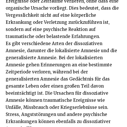
Ereignisse oder Zeiträume verlieren, ohne dass eine
organische Ursache vorliegt. Dies bedeutet, dass die
Vergesslichkeit nicht auf eine körperliche
Erkrankung oder Verletzung zurückzuführen ist,
sondern auf eine psychische Reaktion auf
traumatische oder belastende Erfahrungen.
Es gibt verschiedene Arten der dissoziativen
Amnesie, darunter die lokalisierte Amnesie und die
generalisierte Amnesie. Bei der lokalisierten
Amnesie gehen Erinnerungen an eine bestimmte
Zeitperiode verloren, während bei der
generalisierten Amnesie das Gedächtnis für das
gesamte Leben oder einen großen Teil davon
beeinträchtigt ist. Die Ursachen für dissoziative
Amnesie können traumatische Ereignisse wie
Unfälle, Missbrauch oder Kriegserlebnisse sein.
Stress, Angststörungen und andere psychische
Erkrankungen können ebenfalls zu dissoziativer