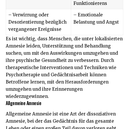
Funktionierens
– Verwirrung oder
– Emotionale
Desorientierung bezüglich
Belastung und Angst
vergangener Ereignisse
Es ist wichtig, dass Menschen, die unter lokalisierten
Amnesie leiden, Unterstützung und Behandlung
suchen, um mit den Auswirkungen umzugehen und
ihre psychische Gesundheit zu verbessern. Durch
therapeutische Interventionen und Techniken wie
Psychotherapie und Gedächtnisarbeit können
Betroffene lernen, mit den Herausforderungen
umzugehen und ihre Erinnerungen
wiederzugewinnen.
Allgemeine Amnesie
Allgemeine Amnesie ist eine Art der dissoziativen
Amnesie, bei der das Gedächtnis für das gesamte
Leben oder einen großen Teil davon verloren geht.