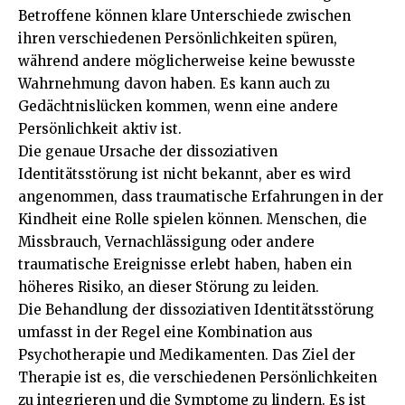
Betroffene können klare Unterschiede zwischen
ihren verschiedenen Persönlichkeiten spüren,
während andere möglicherweise keine bewusste
Wahrnehmung davon haben. Es kann auch zu
Gedächtnislücken kommen, wenn eine andere
Persönlichkeit aktiv ist.
Die genaue Ursache der dissoziativen
Identitätsstörung ist nicht bekannt, aber es wird
angenommen, dass traumatische Erfahrungen in der
Kindheit eine Rolle spielen können. Menschen, die
Missbrauch, Vernachlässigung oder andere
traumatische Ereignisse erlebt haben, haben ein
höheres Risiko, an dieser Störung zu leiden.
Die Behandlung der dissoziativen Identitätsstörung
umfasst in der Regel eine Kombination aus
Psychotherapie und Medikamenten. Das Ziel der
Therapie ist es, die verschiedenen Persönlichkeiten
zu integrieren und die Symptome zu lindern. Es ist