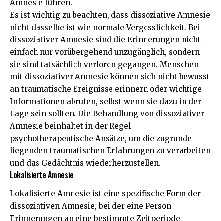
Amnesie führen.
Es ist wichtig zu beachten, dass dissoziative Amnesie
nicht dasselbe ist wie normale Vergesslichkeit. Bei
dissoziativer Amnesie sind die Erinnerungen nicht
einfach nur vorübergehend unzugänglich, sondern
sie sind tatsächlich verloren gegangen. Menschen
mit dissoziativer Amnesie können sich nicht bewusst
an traumatische Ereignisse erinnern oder wichtige
Informationen abrufen, selbst wenn sie dazu in der
Lage sein sollten. Die Behandlung von dissoziativer
Amnesie beinhaltet in der Regel
psychotherapeutische Ansätze, um die zugrunde
liegenden traumatischen Erfahrungen zu verarbeiten
und das Gedächtnis wiederherzustellen.
Lokalisierte Amnesie
Lokalisierte Amnesie ist eine spezifische Form der
dissoziativen Amnesie, bei der eine Person
Erinnerungen an eine bestimmte Zeitperiode