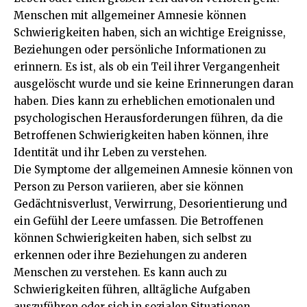
Menschen mit allgemeiner Amnesie können
Schwierigkeiten haben, sich an wichtige Ereignisse,
Beziehungen oder persönliche Informationen zu
erinnern. Es ist, als ob ein Teil ihrer Vergangenheit
ausgelöscht wurde und sie keine Erinnerungen daran
haben. Dies kann zu erheblichen emotionalen und
psychologischen Herausforderungen führen, da die
Betroffenen Schwierigkeiten haben können, ihre
Identität und ihr Leben zu verstehen.
Die Symptome der allgemeinen Amnesie können von
Person zu Person variieren, aber sie können
Gedächtnisverlust, Verwirrung, Desorientierung und
ein Gefühl der Leere umfassen. Die Betroffenen
können Schwierigkeiten haben, sich selbst zu
erkennen oder ihre Beziehungen zu anderen
Menschen zu verstehen. Es kann auch zu
Schwierigkeiten führen, alltägliche Aufgaben
auszuführen oder sich in sozialen Situationen