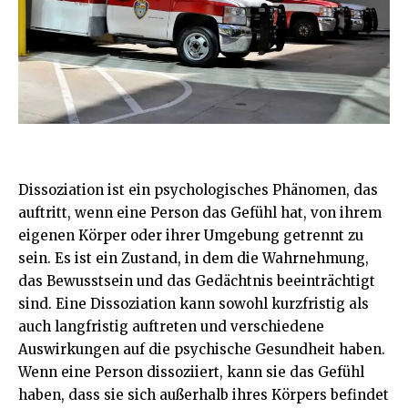
Dissoziation ist ein psychologisches Phänomen, das
auftritt, wenn eine Person das Gefühl hat, von ihrem
eigenen Körper oder ihrer Umgebung getrennt zu
sein. Es ist ein Zustand, in dem die Wahrnehmung,
das Bewusstsein und das Gedächtnis beeinträchtigt
sind. Eine Dissoziation kann sowohl kurzfristig als
auch langfristig auftreten und verschiedene
Auswirkungen auf die psychische Gesundheit haben.
Wenn eine Person dissoziiert, kann sie das Gefühl
haben, dass sie sich außerhalb ihres Körpers befindet