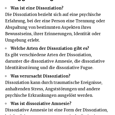
Was ist eine Dissoziation?
Die Dissoziation bezieht sich auf eine psychische
Erfahrung, bei der eine Person eine Trennung oder
Abspaltung von bestimmten Aspekten ihres
Bewusstseins, ihrer Erinnerungen, Identität oder
Umgebung erlebt.
Welche Arten der Dissoziation gibt es?
Es gibt verschiedene Arten der Dissoziation,
darunter die dissoziative Amnesie, die dissoziative
Identitätsstörung und die dissoziative Fugue.
Was verursacht Dissoziation?
Dissoziation kann durch traumatische Ereignisse,
anhaltenden Stress, Angststörungen und andere
psychische Erkrankungen ausgelöst werden.
Was ist dissoziative Amnesie?
Dissoziative Amnesie ist eine Form der Dissoziation,