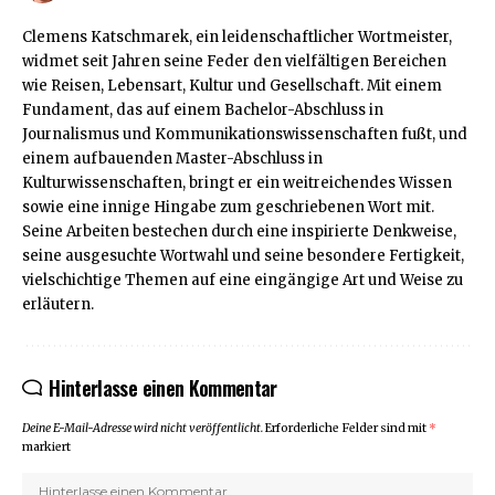
Clemens Katschmarek, ein leidenschaftlicher Wortmeister,
widmet seit Jahren seine Feder den vielfältigen Bereichen
wie Reisen, Lebensart, Kultur und Gesellschaft. Mit einem
Fundament, das auf einem Bachelor-Abschluss in
Journalismus und Kommunikationswissenschaften fußt, und
einem aufbauenden Master-Abschluss in
Kulturwissenschaften, bringt er ein weitreichendes Wissen
sowie eine innige Hingabe zum geschriebenen Wort mit.
Seine Arbeiten bestechen durch eine inspirierte Denkweise,
seine ausgesuchte Wortwahl und seine besondere Fertigkeit,
vielschichtige Themen auf eine eingängige Art und Weise zu
erläutern.
Hinterlasse einen Kommentar
Deine E-Mail-Adresse wird nicht veröffentlicht.
Erforderliche Felder sind mit
*
markiert