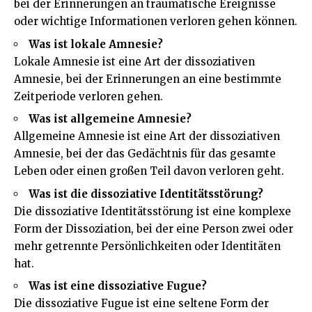
bei der Erinnerungen an traumatische Ereignisse
oder wichtige Informationen verloren gehen können.
Was ist lokale Amnesie?
Lokale Amnesie ist eine Art der dissoziativen
Amnesie, bei der Erinnerungen an eine bestimmte
Zeitperiode verloren gehen.
Was ist allgemeine Amnesie?
Allgemeine Amnesie ist eine Art der dissoziativen
Amnesie, bei der das Gedächtnis für das gesamte
Leben oder einen großen Teil davon verloren geht.
Was ist die dissoziative Identitätsstörung?
Die dissoziative Identitätsstörung ist eine komplexe
Form der Dissoziation, bei der eine Person zwei oder
mehr getrennte Persönlichkeiten oder Identitäten
hat.
Was ist eine dissoziative Fugue?
Die dissoziative Fugue ist eine seltene Form der