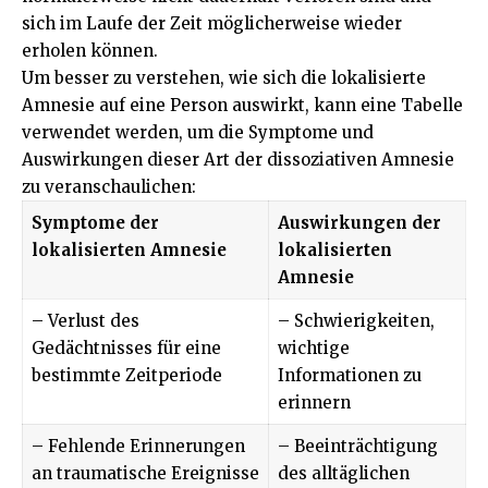
sich im Laufe der Zeit möglicherweise wieder
erholen können.
Um besser zu verstehen, wie sich die lokalisierte
Amnesie auf eine Person auswirkt, kann eine Tabelle
verwendet werden, um die Symptome und
Auswirkungen dieser Art der dissoziativen Amnesie
zu veranschaulichen:
Symptome der
Auswirkungen der
lokalisierten Amnesie
lokalisierten
Amnesie
– Verlust des
– Schwierigkeiten,
Gedächtnisses für eine
wichtige
bestimmte Zeitperiode
Informationen zu
erinnern
– Fehlende Erinnerungen
– Beeinträchtigung
an traumatische Ereignisse
des alltäglichen