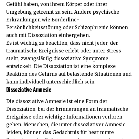
Gefühl haben, von ihrem Körper oder ihrer
Umgebung getrennt zu sein. Andere psychische
Erkrankungen wie Borderline-
Persönlichkeitsstörung oder Schizophrenie können
auch mit Dissoziation einhergehen.
Es ist wichtig zu beachten, dass nicht jeder, der
traumatische Ereignisse erlebt oder unter Stress
steht, zwangsläufig dissoziative Symptome
entwickelt. Die Dissoziation ist eine komplexe
Reaktion des Gehirns auf belastende Situationen und
kann individuell unterschiedlich sein.
Dissoziative Amnesie
Die dissoziative Amnesie ist eine Form der
Dissoziation, bei der Erinnerungen an traumatische
Ereignisse oder wichtige Informationen verloren
gehen. Menschen, die unter dissoziativer Amnesie
leiden, können das Gedächtnis für bestimmte