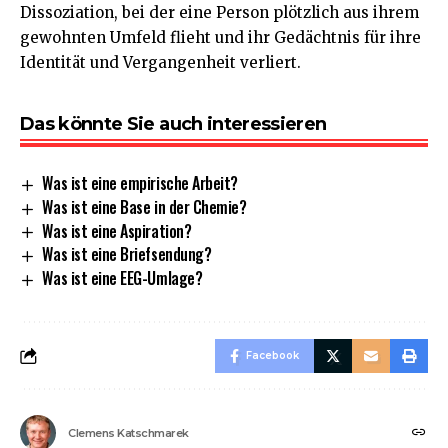
Dissoziation, bei der eine Person plötzlich aus ihrem
gewohnten Umfeld flieht und ihr Gedächtnis für ihre
Identität und Vergangenheit verliert.
Das könnte Sie auch interessieren
Was ist eine empirische Arbeit?
Was ist eine Base in der Chemie?
Was ist eine Aspiration?
Was ist eine Briefsendung?
Was ist eine EEG-Umlage?
Facebook
Clemens Katschmarek