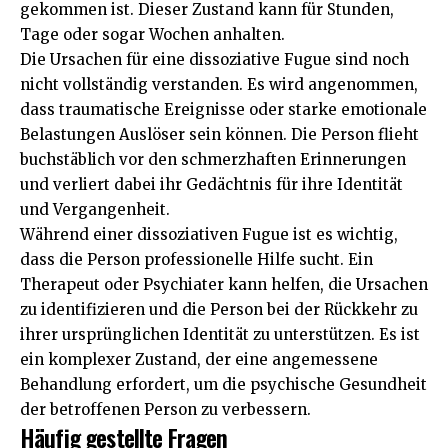
gekommen ist. Dieser Zustand kann für Stunden,
Tage oder sogar Wochen anhalten.
Die Ursachen für eine dissoziative Fugue sind noch
nicht vollständig verstanden. Es wird angenommen,
dass traumatische Ereignisse oder starke emotionale
Belastungen Auslöser sein können. Die Person flieht
buchstäblich vor den schmerzhaften Erinnerungen
und verliert dabei ihr Gedächtnis für ihre Identität
und Vergangenheit.
Während einer dissoziativen Fugue ist es wichtig,
dass die Person professionelle Hilfe sucht. Ein
Therapeut oder Psychiater kann helfen, die Ursachen
zu identifizieren und die Person bei der Rückkehr zu
ihrer ursprünglichen Identität zu unterstützen. Es ist
ein komplexer Zustand, der eine angemessene
Behandlung erfordert, um die psychische Gesundheit
der betroffenen Person zu verbessern.
Häufig gestellte Fragen