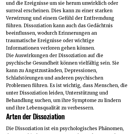
und die Ereignisse um sie herum unwirklich oder
surreal erscheinen. Dies kann zu einer starken
Verwirrung und einem Gefühl der Entfremdung
führen. Dissoziation kann auch das Gedächtnis
beeinflussen, wodurch Erinnerungen an
traumatische Ereignisse oder wichtige
Informationen verloren gehen können.
Die Auswirkungen der Dissoziation auf die
psychische Gesundheit können vielfältig sein. Sie
kann zu Angstzuständen, Depressionen,
Schlafstörungen und anderen psychischen
Problemen führen. Es ist wichtig, dass Menschen, die
unter Dissoziation leiden, Unterstützung und
Behandlung suchen, um ihre Symptome zu lindern
und ihre Lebensqualität zu verbessern.
Arten der Dissoziation
Die Dissoziation ist ein psychologisches Phänomen,