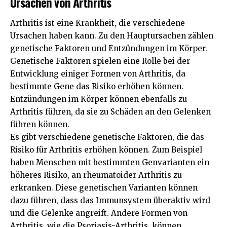
Ursachen von Arthritis
Arthritis ist eine Krankheit, die verschiedene
Ursachen haben kann. Zu den Hauptursachen zählen
genetische Faktoren und Entzündungen im Körper.
Genetische Faktoren spielen eine Rolle bei der
Entwicklung einiger Formen von Arthritis, da
bestimmte Gene das Risiko erhöhen können.
Entzündungen im Körper können ebenfalls zu
Arthritis führen, da sie zu Schäden an den Gelenken
führen können.
Es gibt verschiedene genetische Faktoren, die das
Risiko für Arthritis erhöhen können. Zum Beispiel
haben Menschen mit bestimmten Genvarianten ein
höheres Risiko, an rheumatoider Arthritis zu
erkranken. Diese genetischen Varianten können
dazu führen, dass das Immunsystem überaktiv wird
und die Gelenke angreift. Andere Formen von
Arthritis, wie die Psoriasis-Arthritis, können