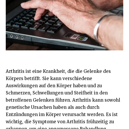
Arthritis ist eine Krankheit, die die Gelenke des
Körpers betrifft. Sie kann verschiedene
Auswirkungen auf den Körper haben und zu
Schmerzen, Schwellungen und Steifheit in den
betroffenen Gelenken führen. Arthritis kann sowohl
genetische Ursachen haben als auch durch
Entzündungen im Körper verursacht werden. Es ist
wichtig, die Symptome von Arthritis frühzeitig zu
erkennen, um eine angemessene Behandlung