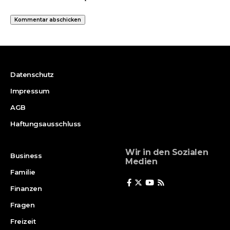
Datenschutz
Impressum
AGB
Haftungsausschluss
Wir in den Sozialen
Business
Medien
Familie
Finanzen
Fragen
Freizeit