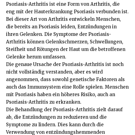
Psoriasis-Arthritis ist eine Form von Arthritis, die
eng mit der Hauterkrankung Psoriasis verbunden ist.
Bei dieser Art von Arthritis entwickeln Menschen,
die bereits an Psoriasis leiden, Entzündungen in
ihren Gelenken. Die Symptome der Psoriasis-
Arthritis können Gelenkschmerzen, Schwellungen,
Steifheit und Rötungen der Haut um die betroffenen
Gelenke herum umfassen.
Die genaue Ursache der Psoriasis-Arthritis ist noch
nicht vollständig verstanden, aber es wird
angenommen, dass sowohl genetische Faktoren als
auch das Immunsystem eine Rolle spielen. Menschen
mit Psoriasis haben ein höheres Risiko, auch an
Psoriasis-Arthritis zu erkranken.
Die Behandlung der Psoriasis-Arthritis zielt darauf
ab, die Entzündungen zu reduzieren und die
Symptome zu lindern. Dies kann durch die
Verwendung von entzündungshemmenden