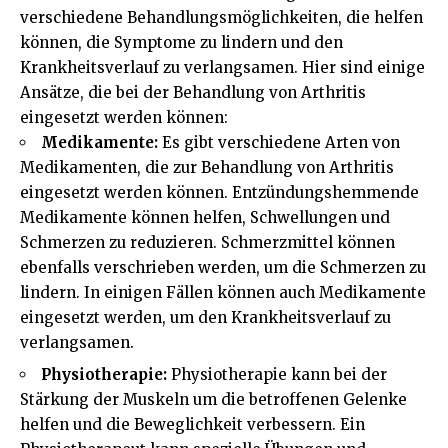
verschiedene Behandlungsmöglichkeiten, die helfen
können, die Symptome zu lindern und den
Krankheitsverlauf zu verlangsamen. Hier sind einige
Ansätze, die bei der Behandlung von Arthritis
eingesetzt werden können:
Medikamente:
Es gibt verschiedene Arten von
Medikamenten, die zur Behandlung von Arthritis
eingesetzt werden können. Entzündungshemmende
Medikamente können helfen, Schwellungen und
Schmerzen zu reduzieren. Schmerzmittel können
ebenfalls verschrieben werden, um die Schmerzen zu
lindern. In einigen Fällen können auch Medikamente
eingesetzt werden, um den Krankheitsverlauf zu
verlangsamen.
Physiotherapie:
Physiotherapie kann bei der
Stärkung der Muskeln um die betroffenen Gelenke
helfen und die Beweglichkeit verbessern. Ein