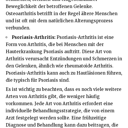
Beweglichkeit der betroffenen Gelenke.
Osteoarthritis betrifft in der Regel ältere Menschen
und ist oft mit dem natürlichen Alterungsprozess
verbunden.
Psoriasis-Arthritis:
Psoriasis-Arthritis ist eine
Form von Arthritis, die bei Menschen mit der
Hauterkrankung Psoriasis auftritt. Diese Art von
Arthritis verursacht Entzündungen und Schmerzen in
den Gelenken, ähnlich wie rheumatoide Arthritis.
Psoriasis-Arthritis kann auch zu Hautläsionen führen,
die typisch für Psoriasis sind.
Es ist wichtig zu beachten, dass es noch viele weitere
Arten von Arthritis gibt, die weniger häufig
vorkommen. Jede Art von Arthritis erfordert eine
individuelle Behandlungsstrategie, die von einem
Arzt festgelegt werden sollte. Eine frühzeitige
Diagnose und Behandlung kann dazu beitragen, die