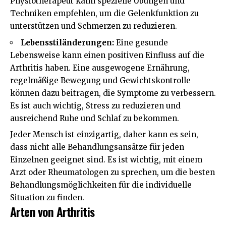
Physiotherapeut kann spezielle Übungen und
Techniken empfehlen, um die Gelenkfunktion zu
unterstützen und Schmerzen zu reduzieren.
Lebensstiländerungen:
Eine gesunde
Lebensweise kann einen positiven Einfluss auf die
Arthritis haben. Eine ausgewogene Ernährung,
regelmäßige Bewegung und Gewichtskontrolle
können dazu beitragen, die Symptome zu verbessern.
Es ist auch wichtig, Stress zu reduzieren und
ausreichend Ruhe und Schlaf zu bekommen.
Jeder Mensch ist einzigartig, daher kann es sein,
dass nicht alle Behandlungsansätze für jeden
Einzelnen geeignet sind. Es ist wichtig, mit einem
Arzt oder Rheumatologen zu sprechen, um die besten
Behandlungsmöglichkeiten für die individuelle
Situation zu finden.
Arten von Arthritis