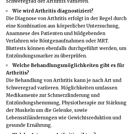
Schweregrad der Arthritis variieren.
Wie wird Arthritis diagnostiziert?
Die Diagnose von Arthritis erfolgt in der Regel durch
eine Kombination aus körperlicher Untersuchung,
Anamnese des Patienten und bildgebenden
Verfahren wie Röntgenaufnahmen oder MRT.
Bluttests können ebenfalls durchgeführt werden, um
Entzündungsmarker zu überprüfen.
Welche Behandlungsmöglichkeiten gibt es für
Arthritis?
Die Behandlung von Arthritis kann je nach Art und
Schweregrad variieren. Möglichkeiten umfassen
Medikamente zur Schmerzlinderung und
Entzündungshemmung, Physiotherapie zur Stärkung
der Muskeln um die Gelenke, sowie
Lebensstiländerungen wie Gewichtsreduktion und
gesunde Ernährung.