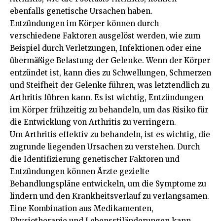
ebenfalls genetische Ursachen haben.
Entzündungen im Körper können durch
verschiedene Faktoren ausgelöst werden, wie zum
Beispiel durch Verletzungen, Infektionen oder eine
übermäßige Belastung der Gelenke. Wenn der Körper
entzündet ist, kann dies zu Schwellungen, Schmerzen
und Steifheit der Gelenke führen, was letztendlich zu
Arthritis führen kann. Es ist wichtig, Entzündungen
im Körper frühzeitig zu behandeln, um das Risiko für
die Entwicklung von Arthritis zu verringern.
Um Arthritis effektiv zu behandeln, ist es wichtig, die
zugrunde liegenden Ursachen zu verstehen. Durch
die Identifizierung genetischer Faktoren und
Entzündungen können Ärzte gezielte
Behandlungspläne entwickeln, um die Symptome zu
lindern und den Krankheitsverlauf zu verlangsamen.
Eine Kombination aus Medikamenten,
Physiotherapie und Lebensstiländerungen kann