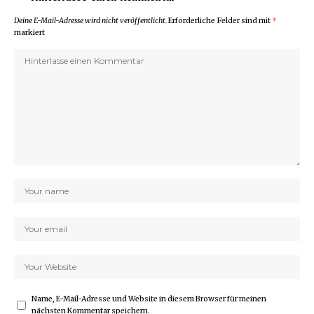
Deine E-Mail-Adresse wird nicht veröffentlicht.
Erforderliche Felder sind mit
*
markiert
Name, E-Mail-Adresse und Website in diesem Browser für meinen
nächsten Kommentar speichern.