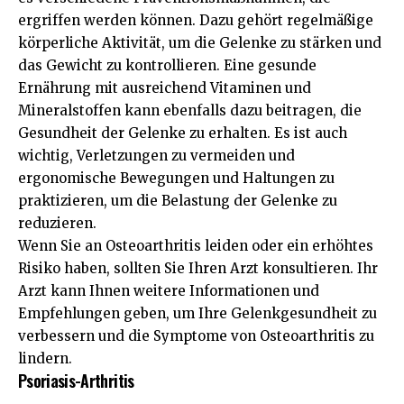
ergriffen werden können. Dazu gehört regelmäßige
körperliche Aktivität, um die Gelenke zu stärken und
das Gewicht zu kontrollieren. Eine gesunde
Ernährung mit ausreichend Vitaminen und
Mineralstoffen kann ebenfalls dazu beitragen, die
Gesundheit der Gelenke zu erhalten. Es ist auch
wichtig, Verletzungen zu vermeiden und
ergonomische Bewegungen und Haltungen zu
praktizieren, um die Belastung der Gelenke zu
reduzieren.
Wenn Sie an Osteoarthritis leiden oder ein erhöhtes
Risiko haben, sollten Sie Ihren Arzt konsultieren. Ihr
Arzt kann Ihnen weitere Informationen und
Empfehlungen geben, um Ihre Gelenkgesundheit zu
verbessern und die Symptome von Osteoarthritis zu
lindern.
Psoriasis-Arthritis