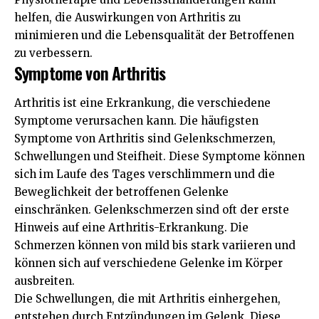
helfen, die Auswirkungen von Arthritis zu
minimieren und die Lebensqualität der Betroffenen
zu verbessern.
Symptome von Arthritis
Arthritis ist eine Erkrankung, die verschiedene
Symptome verursachen kann. Die häufigsten
Symptome von Arthritis sind Gelenkschmerzen,
Schwellungen und Steifheit. Diese Symptome können
sich im Laufe des Tages verschlimmern und die
Beweglichkeit der betroffenen Gelenke
einschränken. Gelenkschmerzen sind oft der erste
Hinweis auf eine Arthritis-Erkrankung. Die
Schmerzen können von mild bis stark variieren und
können sich auf verschiedene Gelenke im Körper
ausbreiten.
Die Schwellungen, die mit Arthritis einhergehen,
entstehen durch Entzündungen im Gelenk. Diese