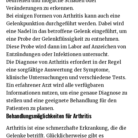
beurteilen und mögliche Schäden oder
Veränderungen zu erkennen.
Bei einigen Formen von Arthritis kann auch eine
Gelenkpunktion durchgeführt werden. Dabei wird
eine Nadel in das betroffene Gelenk eingeführt, um
eine Probe der Gelenkflüssigkeit zu entnehmen.
Diese Probe wird dann im Labor auf Anzeichen von
Entzündungen oder Infektionen untersucht.
Die Diagnose von Arthritis erfordert in der Regel
eine sorgfältige Auswertung der Symptome,
klinische Untersuchungen und verschiedene Tests.
Ein erfahrener Arzt wird alle verfügbaren
Informationen nutzen, um eine genaue Diagnose zu
stellen und eine geeignete Behandlung für den
Patienten zu planen.
Behandlungsmöglichkeiten für Arthritis
Arthritis ist eine schmerzhafte Erkrankung, die die
Gelenke betrifft. Glücklicherweise gibt es