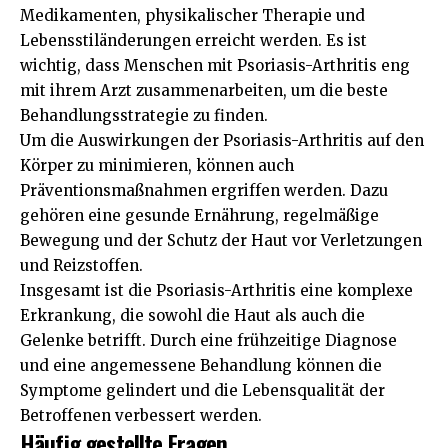
Medikamenten, physikalischer Therapie und
Lebensstiländerungen erreicht werden. Es ist
wichtig, dass Menschen mit Psoriasis-Arthritis eng
mit ihrem Arzt zusammenarbeiten, um die beste
Behandlungsstrategie zu finden.
Um die Auswirkungen der Psoriasis-Arthritis auf den
Körper zu minimieren, können auch
Präventionsmaßnahmen ergriffen werden. Dazu
gehören eine gesunde Ernährung, regelmäßige
Bewegung und der Schutz der Haut vor Verletzungen
und Reizstoffen.
Insgesamt ist die Psoriasis-Arthritis eine komplexe
Erkrankung, die sowohl die Haut als auch die
Gelenke betrifft. Durch eine frühzeitige Diagnose
und eine angemessene Behandlung können die
Symptome gelindert und die Lebensqualität der
Betroffenen verbessert werden.
Häufig gestellte Fragen