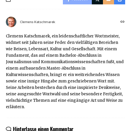
Clemens Katschmarek
Clemens Katschmarek, ein leidenschaftlicher Wortmeister,
widmet seit Jahren seine Feder den vielfältigen Bereichen
wie Reisen, Lebensart, Kultur und Gesellschaft. Mit einem
Fundament, das auf einem Bachelor-Abschluss in
Journalismus und Kommunikationswissenschaften fußt, und
einem aufbauenden Master-Abschluss in
Kulturwissenschaften, bringt er ein weitreichendes Wissen
sowie eine innige Hingabe zum geschriebenen Wort mit.
Seine Arbeiten bestechen durch eine inspirierte Denkweise,
seine ausgesuchte Wortwahl und seine besondere Fertigkeit,
vielschichtige Themen auf eine eingängige Art und Weise zu
erläutern.
Hinterlasse einen Kommentar