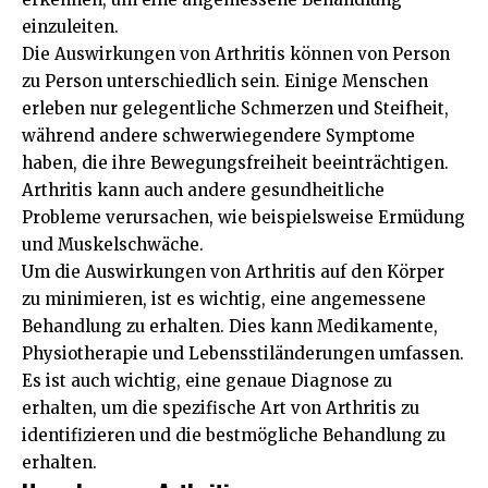
einzuleiten.
Die Auswirkungen von Arthritis können von Person
zu Person unterschiedlich sein. Einige Menschen
erleben nur gelegentliche Schmerzen und Steifheit,
während andere schwerwiegendere Symptome
haben, die ihre Bewegungsfreiheit beeinträchtigen.
Arthritis kann auch andere gesundheitliche
Probleme verursachen, wie beispielsweise Ermüdung
und Muskelschwäche.
Um die Auswirkungen von Arthritis auf den Körper
zu minimieren, ist es wichtig, eine angemessene
Behandlung zu erhalten. Dies kann Medikamente,
Physiotherapie und Lebensstiländerungen umfassen.
Es ist auch wichtig, eine genaue Diagnose zu
erhalten, um die spezifische Art von Arthritis zu
identifizieren und die bestmögliche Behandlung zu
erhalten.