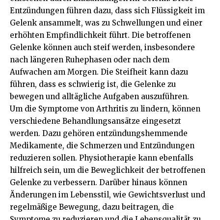
Entzündungen führen dazu, dass sich Flüssigkeit im
Gelenk ansammelt, was zu Schwellungen und einer
erhöhten Empfindlichkeit führt. Die betroffenen
Gelenke können auch steif werden, insbesondere
nach längeren Ruhephasen oder nach dem
Aufwachen am Morgen. Die Steifheit kann dazu
führen, dass es schwierig ist, die Gelenke zu
bewegen und alltägliche Aufgaben auszuführen.
Um die Symptome von Arthritis zu lindern, können
verschiedene Behandlungsansätze eingesetzt
werden. Dazu gehören entzündungshemmende
Medikamente, die Schmerzen und Entzündungen
reduzieren sollen. Physiotherapie kann ebenfalls
hilfreich sein, um die Beweglichkeit der betroffenen
Gelenke zu verbessern. Darüber hinaus können
Änderungen im Lebensstil, wie Gewichtsverlust und
regelmäßige Bewegung, dazu beitragen, die
Symptome zu reduzieren und die Lebensqualität zu