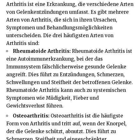
Arthritis ist eine Erkrankung, die verschiedene Arten
von Gelenkentzündungen umfasst. Es gibt mehrere
Arten von Arthritis, die sich in ihren Ursachen,
Symptomen und Behandlungsmöglichkeiten
unterscheiden. Die drei häufigsten Arten von
Arthritis sind:
Rheumatoide Arthritis:
Rheumatoide Arthritis ist
eine Autoimmunerkrankung, bei der das
Immunsystem fälschlicherweise gesunde Gelenke
angreift. Dies führt zu Entzündungen, Schmerzen,
Schwellungen und Steifheit der betroffenen Gelenke.
Rheumatoide Arthritis kann auch zu systemischen
Symptomen wie Müdigkeit, Fieber und
Gewichtsverlust führen.
Osteoarthritis:
Osteoarthritis ist die häufigste
Form von Arthritis und tritt auf, wenn der Knorpel,
der die Gelenke schützt, abnutzt. Dies führt zu
Schmerzen, Steifheit und eingeschränkter