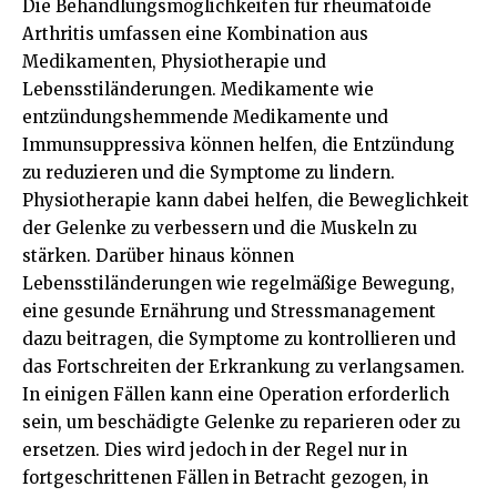
Die Behandlungsmöglichkeiten für rheumatoide
Arthritis umfassen eine Kombination aus
Medikamenten, Physiotherapie und
Lebensstiländerungen. Medikamente wie
entzündungshemmende Medikamente und
Immunsuppressiva können helfen, die Entzündung
zu reduzieren und die Symptome zu lindern.
Physiotherapie kann dabei helfen, die Beweglichkeit
der Gelenke zu verbessern und die Muskeln zu
stärken. Darüber hinaus können
Lebensstiländerungen wie regelmäßige Bewegung,
eine gesunde Ernährung und Stressmanagement
dazu beitragen, die Symptome zu kontrollieren und
das Fortschreiten der Erkrankung zu verlangsamen.
In einigen Fällen kann eine Operation erforderlich
sein, um beschädigte Gelenke zu reparieren oder zu
ersetzen. Dies wird jedoch in der Regel nur in
fortgeschrittenen Fällen in Betracht gezogen, in