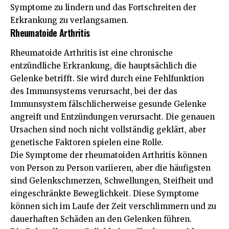
Symptome zu lindern und das Fortschreiten der
Erkrankung zu verlangsamen.
Rheumatoide Arthritis
Rheumatoide Arthritis ist eine chronische
entzündliche Erkrankung, die hauptsächlich die
Gelenke betrifft. Sie wird durch eine Fehlfunktion
des Immunsystems verursacht, bei der das
Immunsystem fälschlicherweise gesunde Gelenke
angreift und Entzündungen verursacht. Die genauen
Ursachen sind noch nicht vollständig geklärt, aber
genetische Faktoren spielen eine Rolle.
Die Symptome der rheumatoiden Arthritis können
von Person zu Person variieren, aber die häufigsten
sind Gelenkschmerzen, Schwellungen, Steifheit und
eingeschränkte Beweglichkeit. Diese Symptome
können sich im Laufe der Zeit verschlimmern und zu
dauerhaften Schäden an den Gelenken führen.