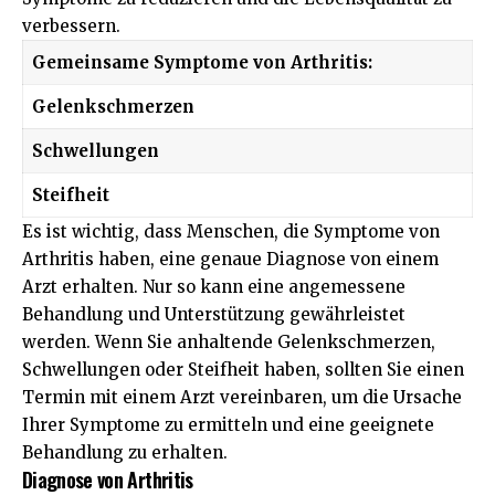
verbessern.
Gemeinsame Symptome von Arthritis:
Gelenkschmerzen
Schwellungen
Steifheit
Es ist wichtig, dass Menschen, die Symptome von
Arthritis haben, eine genaue Diagnose von einem
Arzt erhalten. Nur so kann eine angemessene
Behandlung und Unterstützung gewährleistet
werden. Wenn Sie anhaltende Gelenkschmerzen,
Schwellungen oder Steifheit haben, sollten Sie einen
Termin mit einem Arzt vereinbaren, um die Ursache
Ihrer Symptome zu ermitteln und eine geeignete
Behandlung zu erhalten.
Diagnose von Arthritis