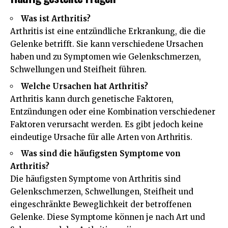
Was ist Arthritis?
Arthritis ist eine entzündliche Erkrankung, die die
Gelenke betrifft. Sie kann verschiedene Ursachen
haben und zu Symptomen wie Gelenkschmerzen,
Schwellungen und Steifheit führen.
Welche Ursachen hat Arthritis?
Arthritis kann durch genetische Faktoren,
Entzündungen oder eine Kombination verschiedener
Faktoren verursacht werden. Es gibt jedoch keine
eindeutige Ursache für alle Arten von Arthritis.
Was sind die häufigsten Symptome von
Arthritis?
Die häufigsten Symptome von Arthritis sind
Gelenkschmerzen, Schwellungen, Steifheit und
eingeschränkte Beweglichkeit der betroffenen
Gelenke. Diese Symptome können je nach Art und