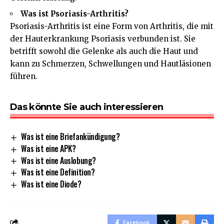
Was ist Psoriasis-Arthritis?
Psoriasis-Arthritis ist eine Form von Arthritis, die mit
der Hauterkrankung Psoriasis verbunden ist. Sie
betrifft sowohl die Gelenke als auch die Haut und
kann zu Schmerzen, Schwellungen und Hautläsionen
führen.
Das könnte Sie auch interessieren
Was ist eine Briefankündigung?
Was ist eine APK?
Was ist eine Auslobung?
Was ist eine Definition?
Was ist eine Diode?
Facebook