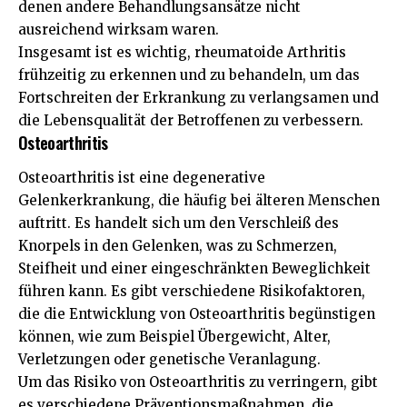
denen andere Behandlungsansätze nicht
ausreichend wirksam waren.
Insgesamt ist es wichtig, rheumatoide Arthritis
frühzeitig zu erkennen und zu behandeln, um das
Fortschreiten der Erkrankung zu verlangsamen und
die Lebensqualität der Betroffenen zu verbessern.
Osteoarthritis
Osteoarthritis ist eine degenerative
Gelenkerkrankung, die häufig bei älteren Menschen
auftritt. Es handelt sich um den Verschleiß des
Knorpels in den Gelenken, was zu Schmerzen,
Steifheit und einer eingeschränkten Beweglichkeit
führen kann. Es gibt verschiedene Risikofaktoren,
die die Entwicklung von Osteoarthritis begünstigen
können, wie zum Beispiel Übergewicht, Alter,
Verletzungen oder genetische Veranlagung.
Um das Risiko von Osteoarthritis zu verringern, gibt
es verschiedene Präventionsmaßnahmen, die