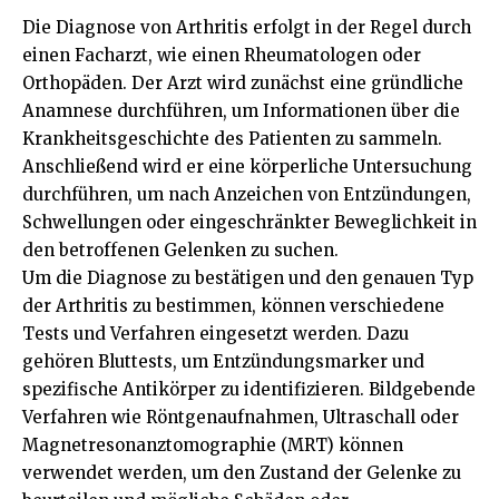
Die Diagnose von Arthritis erfolgt in der Regel durch
einen Facharzt, wie einen Rheumatologen oder
Orthopäden. Der Arzt wird zunächst eine gründliche
Anamnese durchführen, um Informationen über die
Krankheitsgeschichte des Patienten zu sammeln.
Anschließend wird er eine körperliche Untersuchung
durchführen, um nach Anzeichen von Entzündungen,
Schwellungen oder eingeschränkter Beweglichkeit in
den betroffenen Gelenken zu suchen.
Um die Diagnose zu bestätigen und den genauen Typ
der Arthritis zu bestimmen, können verschiedene
Tests und Verfahren eingesetzt werden. Dazu
gehören Bluttests, um Entzündungsmarker und
spezifische Antikörper zu identifizieren. Bildgebende
Verfahren wie Röntgenaufnahmen, Ultraschall oder
Magnetresonanztomographie (MRT) können
verwendet werden, um den Zustand der Gelenke zu