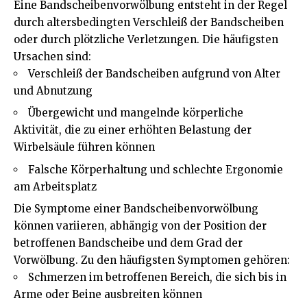
Eine Bandscheibenvorwölbung entsteht in der Regel
durch altersbedingten Verschleiß der Bandscheiben
oder durch plötzliche Verletzungen. Die häufigsten
Ursachen sind:
Verschleiß der Bandscheiben aufgrund von Alter
und Abnutzung
Übergewicht und mangelnde körperliche
Aktivität, die zu einer erhöhten Belastung der
Wirbelsäule führen können
Falsche Körperhaltung und schlechte Ergonomie
am Arbeitsplatz
Die Symptome einer Bandscheibenvorwölbung
können variieren, abhängig von der Position der
betroffenen Bandscheibe und dem Grad der
Vorwölbung. Zu den häufigsten Symptomen gehören:
Schmerzen im betroffenen Bereich, die sich bis in
Arme oder Beine ausbreiten können