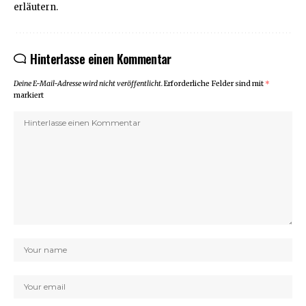
erläutern.
Hinterlasse einen Kommentar
Deine E-Mail-Adresse wird nicht veröffentlicht.
Erforderliche Felder sind mit
*
markiert