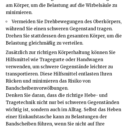
am Körper, um die Belastung auf die Wirbelsäule zu
minimieren.
Vermeiden Sie Drehbewegungen des Oberkörpers,
während Sie einen schweren Gegenstand tragen.
Drehen Sie stattdessen den gesamten Körper, um die
Belastung gleichmäßig zu verteilen.
Zusätzlich zur richtigen Körperhaltung können Sie
Hilfsmittel wie Tragegurte oder Handwagen
verwenden, um schwere Gegenstände leichter zu
transportieren. Diese Hilfsmittel entlasten Ihren
Rücken und minimieren das Risiko von
Bandscheibenvorwölbungen.
Denken Sie daran, dass die richtige Hebe- und
Tragetechnik nicht nur bei schweren Gegenständen
wichtig ist, sondern auch im Alltag. Selbst das Heben
einer Einkaufstasche kann zu Belastungen der
Bandscheiben führen, wenn Sie nicht auf Ihre