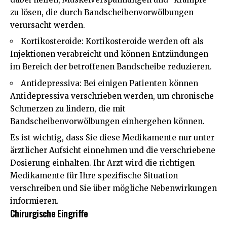
zu lösen, die durch Bandscheibenvorwölbungen
verursacht werden.
Kortikosteroide: Kortikosteroide werden oft als
Injektionen verabreicht und können Entzündungen
im Bereich der betroffenen Bandscheibe reduzieren.
Antidepressiva: Bei einigen Patienten können
Antidepressiva verschrieben werden, um chronische
Schmerzen zu lindern, die mit
Bandscheibenvorwölbungen einhergehen können.
Es ist wichtig, dass Sie diese Medikamente nur unter
ärztlicher Aufsicht einnehmen und die verschriebene
Dosierung einhalten. Ihr Arzt wird die richtigen
Medikamente für Ihre spezifische Situation
verschreiben und Sie über mögliche Nebenwirkungen
informieren.
Chirurgische Eingriffe