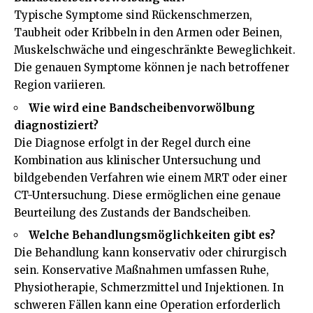
Typische Symptome sind Rückenschmerzen,
Taubheit oder Kribbeln in den Armen oder Beinen,
Muskelschwäche und eingeschränkte Beweglichkeit.
Die genauen Symptome können je nach betroffener
Region variieren.
Wie wird eine Bandscheibenvorwölbung
diagnostiziert?
Die Diagnose erfolgt in der Regel durch eine
Kombination aus klinischer Untersuchung und
bildgebenden Verfahren wie einem MRT oder einer
CT-Untersuchung. Diese ermöglichen eine genaue
Beurteilung des Zustands der Bandscheiben.
Welche Behandlungsmöglichkeiten gibt es?
Die Behandlung kann konservativ oder chirurgisch
sein. Konservative Maßnahmen umfassen Ruhe,
Physiotherapie, Schmerzmittel und Injektionen. In
schweren Fällen kann eine Operation erforderlich