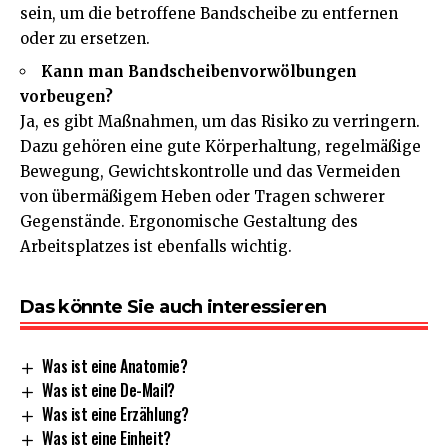
sein, um die betroffene Bandscheibe zu entfernen
oder zu ersetzen.
Kann man Bandscheibenvorwölbungen
vorbeugen?
Ja, es gibt Maßnahmen, um das Risiko zu verringern.
Dazu gehören eine gute Körperhaltung, regelmäßige
Bewegung, Gewichtskontrolle und das Vermeiden
von übermäßigem Heben oder Tragen schwerer
Gegenstände. Ergonomische Gestaltung des
Arbeitsplatzes ist ebenfalls wichtig.
Das könnte Sie auch interessieren
Was ist eine Anatomie?
Was ist eine De-Mail?
Was ist eine Erzählung?
Was ist eine Einheit?