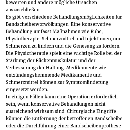
bewerten und andere mögliche Ursachen
auszuschließen.
Es gibt verschiedene Behandlungsmöglichkeiten für
Bandscheibenvorwölbungen. Eine konservative
Behandlung umfasst Maßnahmen wie Ruhe,
Physiotherapie, Schmerzmittel und Injektionen, um
Schmerzen zu lindern und die Genesung zu fördern.
Die Physiotherapie spielt eine wichtige Rolle bei der
Stärkung der Rückenmuskulatur und der
Verbesserung der Haltung. Medikamente wie
entzündungshemmende Medikamente und
Schmerzmittel können zur Symptomlinderung
eingesetzt werden.
In einigen Fällen kann eine Operation erforderlich
sein, wenn konservative Behandlungen nicht
ausreichend wirksam sind. Chirurgische Eingriffe
können die Entfernung der betroffenen Bandscheibe
oder die Durchführung einer Bandscheibenprothese