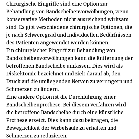
Chirurgische Eingriffe sind eine Option zur
Behandlung von Bandscheibenvorwölbungen, wenn
konservative Methoden nicht ausreichend wirksam
sind. Es gibt verschiedene chirurgische Optionen, die
je nach Schweregrad und individuellen Bedürfnissen
des Patienten angewendet werden können.
Ein chirurgischer Eingriff zur Behandlung von
Bandscheibenvorwölbungen kann die Entfernung der
betroffenen Bandscheibe umfassen. Dies wird als
Diskektomie bezeichnet und zielt darauf ab, den
Druck auf die umliegenden Nerven zu verringern und
Schmerzen zu lindern.
Eine andere Option ist die Durchführung einer
Bandscheibenprothese. Bei diesem Verfahren wird
die betroffene Bandscheibe durch eine künstliche
Prothese ersetzt. Dies kann dazu beitragen, die
Beweglichkeit der Wirbelsäule zu erhalten und
Schmerzen zu reduzieren.