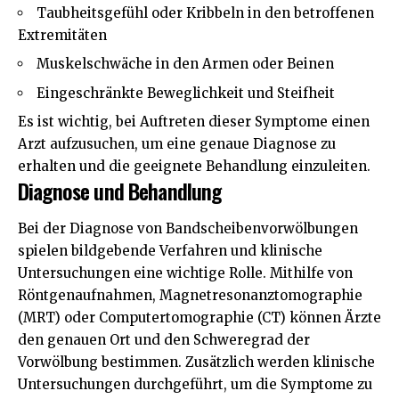
Taubheitsgefühl oder Kribbeln in den betroffenen
Extremitäten
Muskelschwäche in den Armen oder Beinen
Eingeschränkte Beweglichkeit und Steifheit
Es ist wichtig, bei Auftreten dieser Symptome einen
Arzt aufzusuchen, um eine genaue Diagnose zu
erhalten und die geeignete Behandlung einzuleiten.
Diagnose und Behandlung
Bei der Diagnose von Bandscheibenvorwölbungen
spielen bildgebende Verfahren und klinische
Untersuchungen eine wichtige Rolle. Mithilfe von
Röntgenaufnahmen, Magnetresonanztomographie
(MRT) oder Computertomographie (CT) können Ärzte
den genauen Ort und den Schweregrad der
Vorwölbung bestimmen. Zusätzlich werden klinische
Untersuchungen durchgeführt, um die Symptome zu