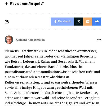
Was ist eine Akropolis?
Facebook
Clemens Katschmarek
Clemens Katschmarek, ein leidenschaftlicher Wortmeister,
widmet seit Jahren seine Feder den vielfältigen Bereichen
wie Reisen, Lebensart, Kultur und Gesellschaft. Mit einem
Fundament, das auf einem Bachelor-Abschluss in
Journalismus und Kommunikationswissenschaften fußt, und
einem aufbauenden Master-Abschluss in
Kulturwissenschaften, bringt er ein weitreichendes Wissen
sowie eine innige Hingabe zum geschriebenen Wort mit.
Seine Arbeiten bestechen durch eine inspirierte Denkweise,
seine ausgesuchte Wortwahl und seine besondere Fertigkeit,
vielschichtige Themen auf eine eingängige Art und Weise zu