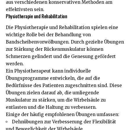
aus verschiedenen konservativen Methoden am
effektivsten sein.
Physiotherapie und Rehabilitation
Die Physiotherapie und Rehabilitation spielen eine
wichtige Rolle bei der Behandlung von
Bandscheibenvorwölbungen. Durch gezielte Übungen
zur Stärkung der Rückenmuskulatur können
Schmerzen gelindert und die Genesung gefördert
werden.
Ein Physiotherapeut kann individuelle
Übungsprogramme entwickeln, die auf die
Bedürfnisse des Patienten zugeschnitten sind. Diese
Übungen zielen darauf ab, die umliegende
Muskulatur zu stärken, um die Wirbelsäule zu
entlasten und die Haltung zu verbessern.
Einige der häufig empfohlenen Übungen umfassen:
Dehnübungen zur Verbesserung der Flexibilität
und Beweglichkeit der Wirbelsäule.