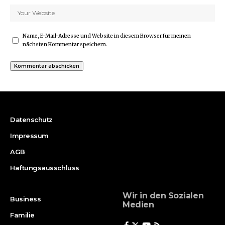
Name, E-Mail-Adresse und Website in diesem Browser für meinen
nächsten Kommentar speichern.
Datenschutz
Impressum
AGB
Haftungsausschluss
Wir in den Sozialen
Business
Medien
Familie