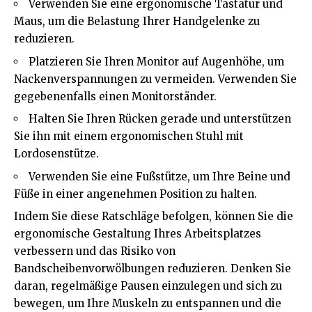
Verwenden Sie eine ergonomische Tastatur und
Maus, um die Belastung Ihrer Handgelenke zu
reduzieren.
Platzieren Sie Ihren Monitor auf Augenhöhe, um
Nackenverspannungen zu vermeiden. Verwenden Sie
gegebenenfalls einen Monitorständer.
Halten Sie Ihren Rücken gerade und unterstützen
Sie ihn mit einem ergonomischen Stuhl mit
Lordosenstütze.
Verwenden Sie eine Fußstütze, um Ihre Beine und
Füße in einer angenehmen Position zu halten.
Indem Sie diese Ratschläge befolgen, können Sie die
ergonomische Gestaltung Ihres Arbeitsplatzes
verbessern und das Risiko von
Bandscheibenvorwölbungen reduzieren. Denken Sie
daran, regelmäßige Pausen einzulegen und sich zu
bewegen, um Ihre Muskeln zu entspannen und die