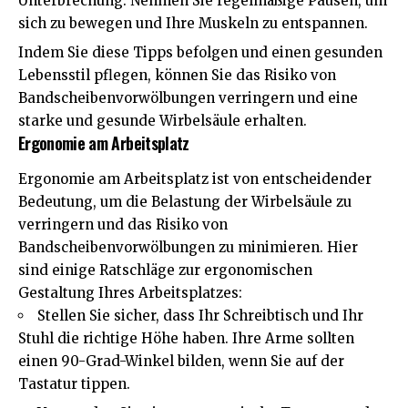
Unterbrechung. Nehmen Sie regelmäßige Pausen, um
sich zu bewegen und Ihre Muskeln zu entspannen.
Indem Sie diese Tipps befolgen und einen gesunden
Lebensstil pflegen, können Sie das Risiko von
Bandscheibenvorwölbungen verringern und eine
starke und gesunde Wirbelsäule erhalten.
Ergonomie am Arbeitsplatz
Ergonomie am Arbeitsplatz ist von entscheidender
Bedeutung, um die Belastung der Wirbelsäule zu
verringern und das Risiko von
Bandscheibenvorwölbungen zu minimieren. Hier
sind einige Ratschläge zur ergonomischen
Gestaltung Ihres Arbeitsplatzes:
Stellen Sie sicher, dass Ihr Schreibtisch und Ihr
Stuhl die richtige Höhe haben. Ihre Arme sollten
einen 90-Grad-Winkel bilden, wenn Sie auf der
Tastatur tippen.