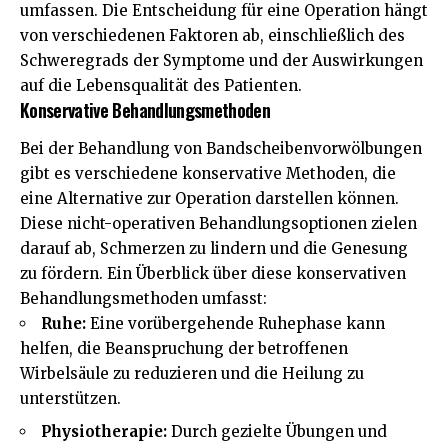
umfassen. Die Entscheidung für eine Operation hängt
von verschiedenen Faktoren ab, einschließlich des
Schweregrads der Symptome und der Auswirkungen
auf die Lebensqualität des Patienten.
Konservative Behandlungsmethoden
Bei der Behandlung von Bandscheibenvorwölbungen
gibt es verschiedene konservative Methoden, die
eine Alternative zur Operation darstellen können.
Diese nicht-operativen Behandlungsoptionen zielen
darauf ab, Schmerzen zu lindern und die Genesung
zu fördern. Ein Überblick über diese konservativen
Behandlungsmethoden umfasst:
Ruhe:
Eine vorübergehende Ruhephase kann
helfen, die Beanspruchung der betroffenen
Wirbelsäule zu reduzieren und die Heilung zu
unterstützen.
Physiotherapie:
Durch gezielte Übungen und