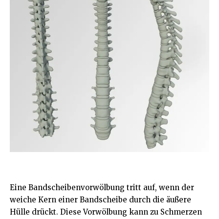
Eine Bandscheibenvorwölbung tritt auf, wenn der
weiche Kern einer Bandscheibe durch die äußere
Hülle drückt. Diese Vorwölbung kann zu Schmerzen