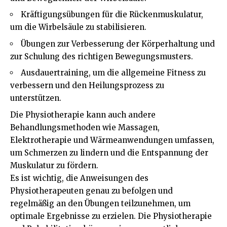
Kräftigungsübungen für die Rückenmuskulatur,
um die Wirbelsäule zu stabilisieren.
Übungen zur Verbesserung der Körperhaltung und
zur Schulung des richtigen Bewegungsmusters.
Ausdauertraining, um die allgemeine Fitness zu
verbessern und den Heilungsprozess zu
unterstützen.
Die Physiotherapie kann auch andere
Behandlungsmethoden wie Massagen,
Elektrotherapie und Wärmeanwendungen umfassen,
um Schmerzen zu lindern und die Entspannung der
Muskulatur zu fördern.
Es ist wichtig, die Anweisungen des
Physiotherapeuten genau zu befolgen und
regelmäßig an den Übungen teilzunehmen, um
optimale Ergebnisse zu erzielen. Die Physiotherapie