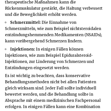
therapeutische Maßnahmen kann die
Rückenmuskulatur gestärkt, die Haltung verbessert
und die Beweglichkeit erhöht werden.
Schmerzmittel:
Die Einnahme von
Schmerzmitteln, wie zum Beispiel nichtsteroidalen
entzündungshemmenden Medikamenten (NSAIDs),
kann vorübergehend Schmerzen lindern.
Injektionen:
In einigen Fällen können
Injektionen, wie zum Beispiel Epiduralsteroid-
Injektionen, zur Linderung von Schmerzen und
Entzündungen eingesetzt werden.
Es ist wichtig zu beachten, dass konservative
Behandlungsmethoden nicht bei allen Patienten
gleich wirksam sind. Jeder Fall sollte individuell
bewertet werden, und die Behandlung sollte in
Absprache mit einem medizinischen Fachpersonal
erfolgen. In einigen Fällen kann eine Kombination