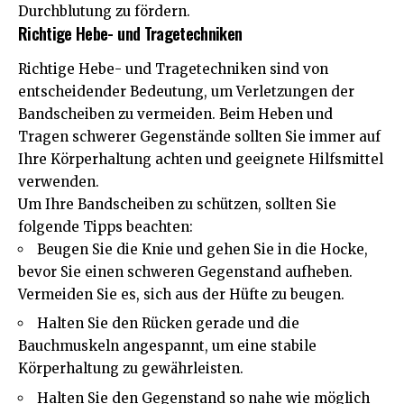
Durchblutung zu fördern.
Richtige Hebe- und Tragetechniken
Richtige Hebe- und Tragetechniken sind von
entscheidender Bedeutung, um Verletzungen der
Bandscheiben zu vermeiden. Beim Heben und
Tragen schwerer Gegenstände sollten Sie immer auf
Ihre Körperhaltung achten und geeignete Hilfsmittel
verwenden.
Um Ihre Bandscheiben zu schützen, sollten Sie
folgende Tipps beachten:
Beugen Sie die Knie und gehen Sie in die Hocke,
bevor Sie einen schweren Gegenstand aufheben.
Vermeiden Sie es, sich aus der Hüfte zu beugen.
Halten Sie den Rücken gerade und die
Bauchmuskeln angespannt, um eine stabile
Körperhaltung zu gewährleisten.
Halten Sie den Gegenstand so nahe wie möglich