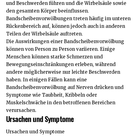
und Beschwerden führen und die Wirbelsäule sowie
den gesamten Körper beeinflussen.
Bandscheibenvorwölbungen treten häufig im unteren
Rückenbereich auf, können jedoch auch in anderen
Teilen der Wirbelsäule auftreten.
Die Auswirkungen einer Bandscheibenvorwölbung
können von Person zu Person variieren. Einige
Menschen können starke Schmerzen und
Bewegungseinschränkungen erleben, während
andere möglicherweise nur leichte Beschwerden
haben. In einigen Fällen kann eine
Bandscheibenvorwölbung auf Nerven drücken und
Symptome wie Taubheit, Kribbeln oder
Muskelschwäche in den betroffenen Bereichen
verursachen.
Ursachen und Symptome
Ursachen und Symptome