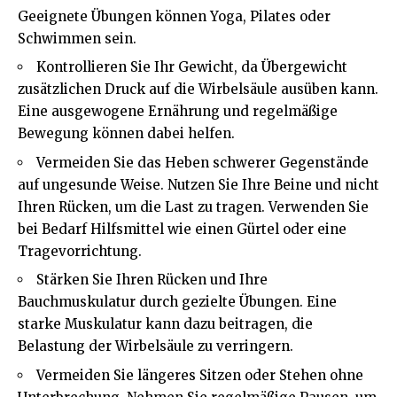
Geeignete Übungen können Yoga, Pilates oder
Schwimmen sein.
Kontrollieren Sie Ihr Gewicht, da Übergewicht
zusätzlichen Druck auf die Wirbelsäule ausüben kann.
Eine ausgewogene Ernährung und regelmäßige
Bewegung können dabei helfen.
Vermeiden Sie das Heben schwerer Gegenstände
auf ungesunde Weise. Nutzen Sie Ihre Beine und nicht
Ihren Rücken, um die Last zu tragen. Verwenden Sie
bei Bedarf Hilfsmittel wie einen Gürtel oder eine
Tragevorrichtung.
Stärken Sie Ihren Rücken und Ihre
Bauchmuskulatur durch gezielte Übungen. Eine
starke Muskulatur kann dazu beitragen, die
Belastung der Wirbelsäule zu verringern.
Vermeiden Sie längeres Sitzen oder Stehen ohne