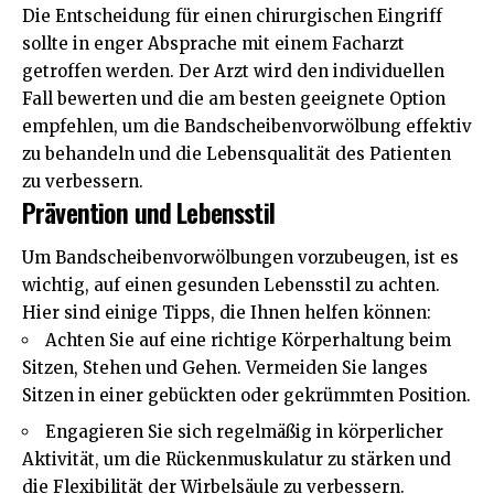
Die Entscheidung für einen chirurgischen Eingriff
sollte in enger Absprache mit einem Facharzt
getroffen werden. Der Arzt wird den individuellen
Fall bewerten und die am besten geeignete Option
empfehlen, um die Bandscheibenvorwölbung effektiv
zu behandeln und die Lebensqualität des Patienten
zu verbessern.
Prävention und Lebensstil
Um Bandscheibenvorwölbungen vorzubeugen, ist es
wichtig, auf einen gesunden Lebensstil zu achten.
Hier sind einige Tipps, die Ihnen helfen können:
Achten Sie auf eine richtige Körperhaltung beim
Sitzen, Stehen und Gehen. Vermeiden Sie langes
Sitzen in einer gebückten oder gekrümmten Position.
Engagieren Sie sich regelmäßig in körperlicher
Aktivität, um die Rückenmuskulatur zu stärken und
die Flexibilität der Wirbelsäule zu verbessern.