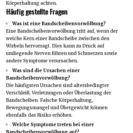
Körperhaltung achten.
Häufig gestellte Fragen
Was ist eine Bandscheibenvorwölbung?
Eine Bandscheibenvorwölbung tritt auf, wenn der
weiche Kern einer Bandscheibe zwischen den
Wirbeln hervorragt. Dies kann zu Druck auf
umliegende Nerven führen und Schmerzen sowie
andere Symptome verursachen.
Was sind die Ursachen einer
Bandscheibenvorwölbung?
Die häufigsten Ursachen sind altersbedingter
Verschleiß, Verletzungen oder Überlastung der
Bandscheiben. Falsche Körperhaltung,
Bewegungsmangel und Übergewicht können
ebenfalls das Risiko erhöhen.
Welche Symptome treten bei einer
Bandscheibenvorwölbung auf?