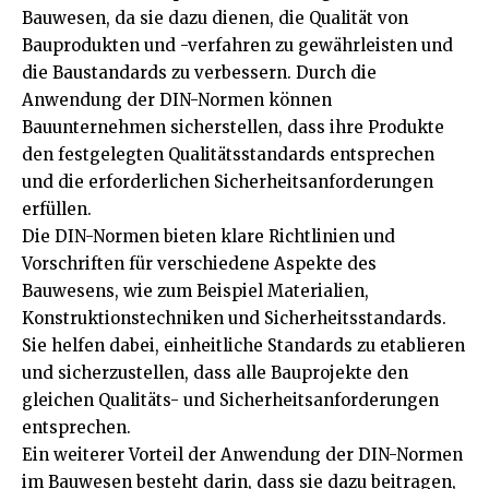
Bauwesen, da sie dazu dienen, die Qualität von
Bauprodukten und -verfahren zu gewährleisten und
die Baustandards zu verbessern. Durch die
Anwendung der DIN-Normen können
Bauunternehmen sicherstellen, dass ihre Produkte
den festgelegten Qualitätsstandards entsprechen
und die erforderlichen Sicherheitsanforderungen
erfüllen.
Die DIN-Normen bieten klare Richtlinien und
Vorschriften für verschiedene Aspekte des
Bauwesens, wie zum Beispiel Materialien,
Konstruktionstechniken und Sicherheitsstandards.
Sie helfen dabei, einheitliche Standards zu etablieren
und sicherzustellen, dass alle Bauprojekte den
gleichen Qualitäts- und Sicherheitsanforderungen
entsprechen.
Ein weiterer Vorteil der Anwendung der DIN-Normen
im Bauwesen besteht darin, dass sie dazu beitragen,