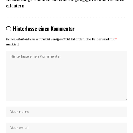
erläutern.
Hinterlasse einen Kommentar
Deine E-Mail-Adresse wird nicht veröffentlicht.
Erforderliche Felder sind mit
*
markiert