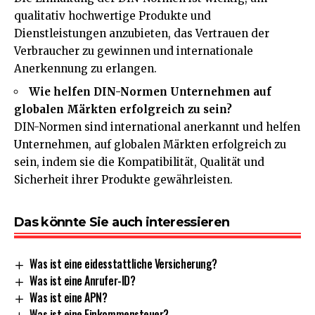
qualitativ hochwertige Produkte und
Dienstleistungen anzubieten, das Vertrauen der
Verbraucher zu gewinnen und internationale
Anerkennung zu erlangen.
Wie helfen DIN-Normen Unternehmen auf
globalen Märkten erfolgreich zu sein?
DIN-Normen sind international anerkannt und helfen
Unternehmen, auf globalen Märkten erfolgreich zu
sein, indem sie die Kompatibilität, Qualität und
Sicherheit ihrer Produkte gewährleisten.
Das könnte Sie auch interessieren
Was ist eine eidesstattliche Versicherung?
Was ist eine Anrufer-ID?
Was ist eine APN?
Was ist eine Einkommensteuer?