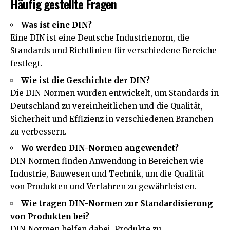
Häufig gestellte Fragen
Was ist eine DIN?
Eine DIN ist eine Deutsche Industrienorm, die
Standards und Richtlinien für verschiedene Bereiche
festlegt.
Wie ist die Geschichte der DIN?
Die DIN-Normen wurden entwickelt, um Standards in
Deutschland zu vereinheitlichen und die Qualität,
Sicherheit und Effizienz in verschiedenen Branchen
zu verbessern.
Wo werden DIN-Normen angewendet?
DIN-Normen finden Anwendung in Bereichen wie
Industrie, Bauwesen und Technik, um die Qualität
von Produkten und Verfahren zu gewährleisten.
Wie tragen DIN-Normen zur Standardisierung
von Produkten bei?
DIN-Normen helfen dabei, Produkte zu