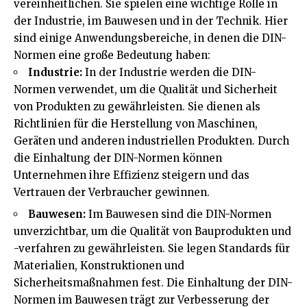
vereinheitlichen. Sie spielen eine wichtige Rolle in
der Industrie, im Bauwesen und in der Technik. Hier
sind einige Anwendungsbereiche, in denen die DIN-
Normen eine große Bedeutung haben:
Industrie:
In der Industrie werden die DIN-
Normen verwendet, um die Qualität und Sicherheit
von Produkten zu gewährleisten. Sie dienen als
Richtlinien für die Herstellung von Maschinen,
Geräten und anderen industriellen Produkten. Durch
die Einhaltung der DIN-Normen können
Unternehmen ihre Effizienz steigern und das
Vertrauen der Verbraucher gewinnen.
Bauwesen:
Im Bauwesen sind die DIN-Normen
unverzichtbar, um die Qualität von Bauprodukten und
-verfahren zu gewährleisten. Sie legen Standards für
Materialien, Konstruktionen und
Sicherheitsmaßnahmen fest. Die Einhaltung der DIN-
Normen im Bauwesen trägt zur Verbesserung der