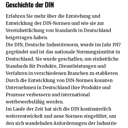
Geschichte der DIN
Erfahren Sie mehr über die Entstehung und
Entwicklung der DIN-Normen und wie sie zur
Vereinheitlichung von Standards in Deutschland
beigetragen haben.
Die DIN, Deutsche Industrienorm, wurde im Jahr 1917
gegründet und ist das nationale Normungsinstitut in
Deutschland. Sie wurde geschaffen, um einheitliche
Standards für Produkte, Dienstleistungen und
Verfahren in verschiedenen Branchen zu etablieren.
Durch die Entwicklung von DIN-Normen konnten
Unternehmen in Deutschland ihre Produkte und
Prozesse verbessern und international
wettbewerbsfähig werden.
Im Laufe der Zeit hat sich die DIN kontinuierlich
weiterentwickelt und neue Normen eingeführt, um
den sich wandelnden Anforderungen der Industrie