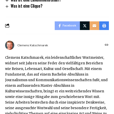
Was ist eine Clique?
Facebook
Clemens Katschmarek
Clemens Katschmarek, ein leidenschaftlicher Wortmeister,
widmet seit Jahren seine Feder den vielfältigen Bereichen
wie Reisen, Lebensart, Kultur und Gesellschaft. Mit einem
Fundament, das auf einem Bachelor-Abschluss in
Journalismus und Kommunikationswissenschaften fußt, und
einem aufbauenden Master-Abschluss in
Kulturwissenschaften, bringt er ein weitreichendes Wissen
sowie eine innige Hingabe zum geschriebenen Wort mit.
Seine Arbeiten bestechen durch eine inspirierte Denkweise,
seine ausgesuchte Wortwahl und seine besondere Fertigkeit,
vielschichtige Themen auf eine eingängige Art und Weise zu