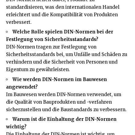
standardisieren, was den internationalen Handel
erleichtert und die Kompatibilität von Produkten
verbessert.
Welche Rolle spielen DIN-Normen bei der
Festlegung von Sicherheitsstandards?
DIN-Normen tragen zur Festlegung von
Sicherheitsstandards bei, um Unfälle und Schäden zu
verhindern und die Sicherheit von Personen und
Eigentum zu gewährleisten.
Wie werden DIN-Normen im Bauwesen
angewendet?
Im Bauwesen werden DIN-Normen verwendet, um
die Qualität von Bauprodukten und -verfahren
sicherzustellen und die Baustandards zu verbessern.
Warum ist die Einhaltung der DIN-Normen
wichtig?
Die Einhaltung der DIN-Normen ist wichtig, um