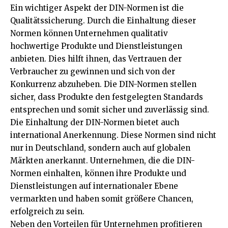
Ein wichtiger Aspekt der DIN-Normen ist die
Qualitätssicherung. Durch die Einhaltung dieser
Normen können Unternehmen qualitativ
hochwertige Produkte und Dienstleistungen
anbieten. Dies hilft ihnen, das Vertrauen der
Verbraucher zu gewinnen und sich von der
Konkurrenz abzuheben. Die DIN-Normen stellen
sicher, dass Produkte den festgelegten Standards
entsprechen und somit sicher und zuverlässig sind.
Die Einhaltung der DIN-Normen bietet auch
international Anerkennung. Diese Normen sind nicht
nur in Deutschland, sondern auch auf globalen
Märkten anerkannt. Unternehmen, die die DIN-
Normen einhalten, können ihre Produkte und
Dienstleistungen auf internationaler Ebene
vermarkten und haben somit größere Chancen,
erfolgreich zu sein.
Neben den Vorteilen für Unternehmen profitieren