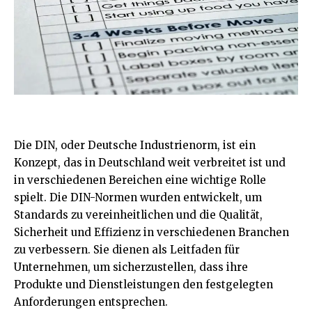
Die DIN, oder Deutsche Industrienorm, ist ein
Konzept, das in Deutschland weit verbreitet ist und
in verschiedenen Bereichen eine wichtige Rolle
spielt. Die DIN-Normen wurden entwickelt, um
Standards zu vereinheitlichen und die Qualität,
Sicherheit und Effizienz in verschiedenen Branchen
zu verbessern. Sie dienen als Leitfaden für
Unternehmen, um sicherzustellen, dass ihre
Produkte und Dienstleistungen den festgelegten
Anforderungen entsprechen.