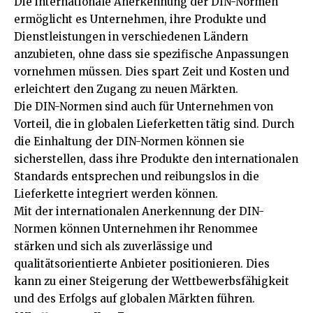
Die internationale Anerkennung der DIN-Normen
ermöglicht es Unternehmen, ihre Produkte und
Dienstleistungen in verschiedenen Ländern
anzubieten, ohne dass sie spezifische Anpassungen
vornehmen müssen. Dies spart Zeit und Kosten und
erleichtert den Zugang zu neuen Märkten.
Die DIN-Normen sind auch für Unternehmen von
Vorteil, die in globalen Lieferketten tätig sind. Durch
die Einhaltung der DIN-Normen können sie
sicherstellen, dass ihre Produkte den internationalen
Standards entsprechen und reibungslos in die
Lieferkette integriert werden können.
Mit der internationalen Anerkennung der DIN-
Normen können Unternehmen ihr Renommee
stärken und sich als zuverlässige und
qualitätsorientierte Anbieter positionieren. Dies
kann zu einer Steigerung der Wettbewerbsfähigkeit
und des Erfolgs auf globalen Märkten führen.