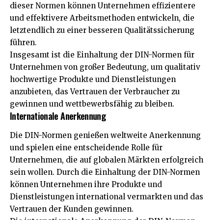
dieser Normen können Unternehmen effizientere
und effektivere Arbeitsmethoden entwickeln, die
letztendlich zu einer besseren Qualitätssicherung
führen.
Insgesamt ist die Einhaltung der DIN-Normen für
Unternehmen von großer Bedeutung, um qualitativ
hochwertige Produkte und Dienstleistungen
anzubieten, das Vertrauen der Verbraucher zu
gewinnen und wettbewerbsfähig zu bleiben.
Internationale Anerkennung
Die DIN-Normen genießen weltweite Anerkennung
und spielen eine entscheidende Rolle für
Unternehmen, die auf globalen Märkten erfolgreich
sein wollen. Durch die Einhaltung der DIN-Normen
können Unternehmen ihre Produkte und
Dienstleistungen international vermarkten und das
Vertrauen der Kunden gewinnen.