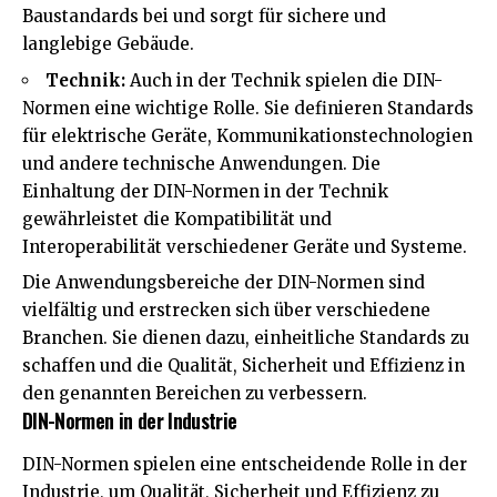
Baustandards bei und sorgt für sichere und
langlebige Gebäude.
Technik:
Auch in der Technik spielen die DIN-
Normen eine wichtige Rolle. Sie definieren Standards
für elektrische Geräte, Kommunikationstechnologien
und andere technische Anwendungen. Die
Einhaltung der DIN-Normen in der Technik
gewährleistet die Kompatibilität und
Interoperabilität verschiedener Geräte und Systeme.
Die Anwendungsbereiche der DIN-Normen sind
vielfältig und erstrecken sich über verschiedene
Branchen. Sie dienen dazu, einheitliche Standards zu
schaffen und die Qualität, Sicherheit und Effizienz in
den genannten Bereichen zu verbessern.
DIN-Normen in der Industrie
DIN-Normen spielen eine entscheidende Rolle in der
Industrie, um Qualität, Sicherheit und Effizienz zu