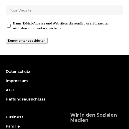
Name, E-Mail-Adresse und Website in diesem Browser für meinen
nächsten Kommentar speichern.
Datenschutz
Impressum
AGB
Haftungsausschluss
Wir in den Sozialen
Business
Medien
Familie