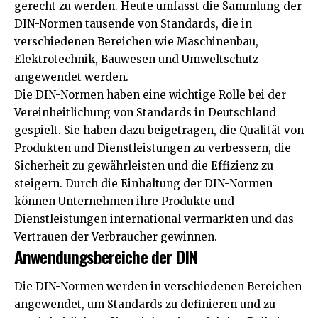
gerecht zu werden. Heute umfasst die Sammlung der
DIN-Normen tausende von Standards, die in
verschiedenen Bereichen wie Maschinenbau,
Elektrotechnik, Bauwesen und Umweltschutz
angewendet werden.
Die DIN-Normen haben eine wichtige Rolle bei der
Vereinheitlichung von Standards in Deutschland
gespielt. Sie haben dazu beigetragen, die Qualität von
Produkten und Dienstleistungen zu verbessern, die
Sicherheit zu gewährleisten und die Effizienz zu
steigern. Durch die Einhaltung der DIN-Normen
können Unternehmen ihre Produkte und
Dienstleistungen international vermarkten und das
Vertrauen der Verbraucher gewinnen.
Anwendungsbereiche der DIN
Die DIN-Normen werden in verschiedenen Bereichen
angewendet, um Standards zu definieren und zu