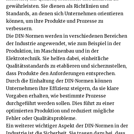
gewährleisten. Sie dienen als Richtlinien und
Standards, an denen sich Unternehmen orientieren
können, um ihre Produkte und Prozesse zu
verbessern.
Die DIN-Normen werden in verschiedenen Bereichen
der Industrie angewendet, wie zum Beispiel in der
Produktion, im Maschinenbau und in der
Elektrotechnik. Sie helfen dabei, einheitliche
Qualitätsstandards zu etablieren und sicherzustellen,
dass Produkte den Anforderungen entsprechen.
Durch die Einhaltung der DIN-Normen können
Unternehmen ihre Effizienz steigern, da sie klare
Vorgaben erhalten, wie bestimmte Prozesse
durchgeführt werden sollen. Dies führt zu einer
optimierten Produktion und reduziert mögliche
Fehler oder Qualitätsprobleme.
Ein weiterer wichtiger Aspekt der DIN-Normen in der
Industrie ist die Sicherheit. Sie tragen dazu bei, dass