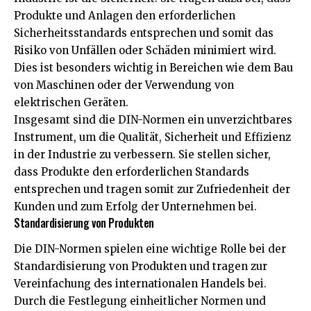
Produkte und Anlagen den erforderlichen
Sicherheitsstandards entsprechen und somit das
Risiko von Unfällen oder Schäden minimiert wird.
Dies ist besonders wichtig in Bereichen wie dem Bau
von Maschinen oder der Verwendung von
elektrischen Geräten.
Insgesamt sind die DIN-Normen ein unverzichtbares
Instrument, um die Qualität, Sicherheit und Effizienz
in der Industrie zu verbessern. Sie stellen sicher,
dass Produkte den erforderlichen Standards
entsprechen und tragen somit zur Zufriedenheit der
Kunden und zum Erfolg der Unternehmen bei.
Standardisierung von Produkten
Die DIN-Normen spielen eine wichtige Rolle bei der
Standardisierung von Produkten und tragen zur
Vereinfachung des internationalen Handels bei.
Durch die Festlegung einheitlicher Normen und