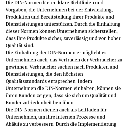
Die DIN-Normen bieten klare Richtlinien und
Vorgaben, die Unternehmen bei der Entwicklung,
Produktion und Bereitstellung ihrer Produkte und
Dienstleistungen unterstützen. Durch die Einhaltung
dieser Normen können Unternehmen sicherstellen,
dass ihre Produkte sicher, zuverlässig und von hoher
Qualität sind.
Die Einhaltung der DIN-Normen ermöglicht es
Unternehmen auch, das Vertrauen der Verbraucher zu
gewinnen. Verbraucher suchen nach Produkten und
Dienstleistungen, die den höchsten
Qualitätsstandards entsprechen. Indem
Unternehmen die DIN-Normen einhalten, können sie
ihren Kunden zeigen, dass sie sich um Qualität und
Kundenzufriedenheit bemühen.
Die DIN-Normen dienen auch als Leitfaden für
Unternehmen, um ihre internen Prozesse und
Abläufe zu verbessern. Durch die Implementierung