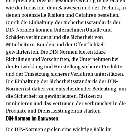
entsprechen. Dies ist besonders wichtig in Bereichen
wie der Industrie, dem Bauwesen und der Technik, in
denen potenzielle Risiken und Gefahren bestehen.
Durch die Einhaltung der Sicherheitsstandards der
DIN-Normen können Unternehmen Unfälle und
Schäden verhindern und die Sicherheit von
Mitarbeitern, Kunden und der Öffentlichkeit
gewährleisten. Die DIN-Normen bieten klare
Richtlinien und Vorschriften, die Unternehmen bei
der Entwicklung und Herstellung sicherer Produkte
und der Umsetzung sicherer Verfahren unterstützen.
Die Einhaltung der Sicherheitsstandards der DIN-
Normen ist daher von entscheidender Bedeutung, um
die Sicherheit zu gewährleisten, Risiken zu
minimieren und das Vertrauen der Verbraucher in die
Produkte und Dienstleistungen zu stärken.
DIN-Normen im Bauwesen
Die DIN-Normen spielen eine wichtige Rolle im