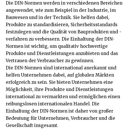
Die DIN-Normen werden in verschiedenen Bereichen
angewendet, wie zum Beispiel in der Industrie, im
Bauwesen und in der Technik. Sie helfen dabei,
Produkte zu standardisieren, Sicherheitsstandards
festzulegen und die Qualität von Bauprodukten und -
verfahren zu verbessern. Die Einhaltung der DIN-
Normen ist wichtig, um qualitativ hochwertige
Produkte und Dienstleistungen anzubieten und das
Vertrauen der Verbraucher zu gewinnen.
Die DIN-Normen sind international anerkannt und
helfen Unternehmen dabei, auf globalen Märkten
erfolgreich zu sein. Sie bieten Unternehmen eine
Möglichkeit, ihre Produkte und Dienstleistungen
international zu vermarkten und ermöglichen einen
reibungslosen internationalen Handel. Die
Einhaltung der DIN-Normen ist daher von großer
Bedeutung für Unternehmen, Verbraucher und die
Gesellschaft insgesamt.