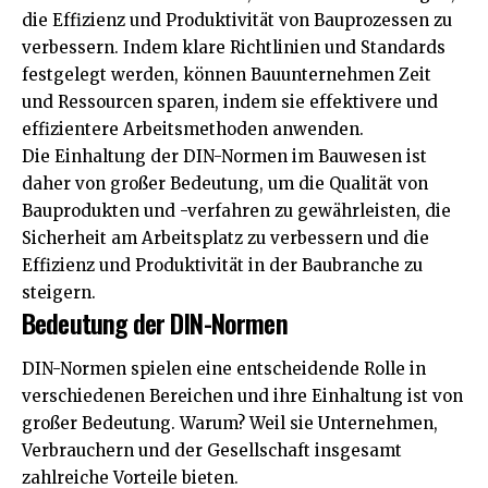
die Effizienz und Produktivität von Bauprozessen zu
verbessern. Indem klare Richtlinien und Standards
festgelegt werden, können Bauunternehmen Zeit
und Ressourcen sparen, indem sie effektivere und
effizientere Arbeitsmethoden anwenden.
Die Einhaltung der DIN-Normen im Bauwesen ist
daher von großer Bedeutung, um die Qualität von
Bauprodukten und -verfahren zu gewährleisten, die
Sicherheit am Arbeitsplatz zu verbessern und die
Effizienz und Produktivität in der Baubranche zu
steigern.
Bedeutung der DIN-Normen
DIN-Normen spielen eine entscheidende Rolle in
verschiedenen Bereichen und ihre Einhaltung ist von
großer Bedeutung. Warum? Weil sie Unternehmen,
Verbrauchern und der Gesellschaft insgesamt
zahlreiche Vorteile bieten.