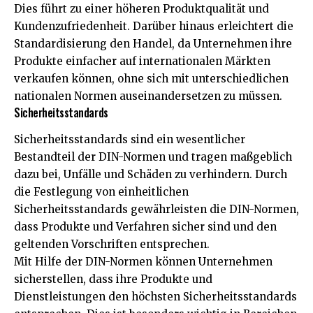
Dies führt zu einer höheren Produktqualität und
Kundenzufriedenheit. Darüber hinaus erleichtert die
Standardisierung den Handel, da Unternehmen ihre
Produkte einfacher auf internationalen Märkten
verkaufen können, ohne sich mit unterschiedlichen
nationalen Normen auseinandersetzen zu müssen.
Sicherheitsstandards
Sicherheitsstandards sind ein wesentlicher
Bestandteil der DIN-Normen und tragen maßgeblich
dazu bei, Unfälle und Schäden zu verhindern. Durch
die Festlegung von einheitlichen
Sicherheitsstandards gewährleisten die DIN-Normen,
dass Produkte und Verfahren sicher sind und den
geltenden Vorschriften entsprechen.
Mit Hilfe der DIN-Normen können Unternehmen
sicherstellen, dass ihre Produkte und
Dienstleistungen den höchsten Sicherheitsstandards