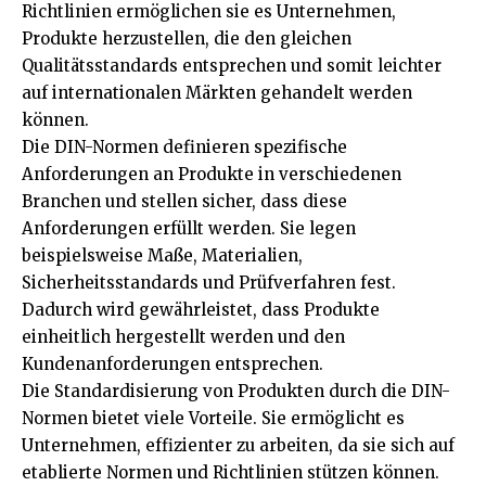
Richtlinien ermöglichen sie es Unternehmen,
Produkte herzustellen, die den gleichen
Qualitätsstandards entsprechen und somit leichter
auf internationalen Märkten gehandelt werden
können.
Die DIN-Normen definieren spezifische
Anforderungen an Produkte in verschiedenen
Branchen und stellen sicher, dass diese
Anforderungen erfüllt werden. Sie legen
beispielsweise Maße, Materialien,
Sicherheitsstandards und Prüfverfahren fest.
Dadurch wird gewährleistet, dass Produkte
einheitlich hergestellt werden und den
Kundenanforderungen entsprechen.
Die Standardisierung von Produkten durch die DIN-
Normen bietet viele Vorteile. Sie ermöglicht es
Unternehmen, effizienter zu arbeiten, da sie sich auf
etablierte Normen und Richtlinien stützen können.