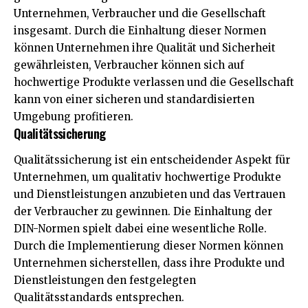
Unternehmen, Verbraucher und die Gesellschaft
insgesamt. Durch die Einhaltung dieser Normen
können Unternehmen ihre Qualität und Sicherheit
gewährleisten, Verbraucher können sich auf
hochwertige Produkte verlassen und die Gesellschaft
kann von einer sicheren und standardisierten
Umgebung profitieren.
Qualitätssicherung
Qualitätssicherung ist ein entscheidender Aspekt für
Unternehmen, um qualitativ hochwertige Produkte
und Dienstleistungen anzubieten und das Vertrauen
der Verbraucher zu gewinnen. Die Einhaltung der
DIN-Normen spielt dabei eine wesentliche Rolle.
Durch die Implementierung dieser Normen können
Unternehmen sicherstellen, dass ihre Produkte und
Dienstleistungen den festgelegten
Qualitätsstandards entsprechen.