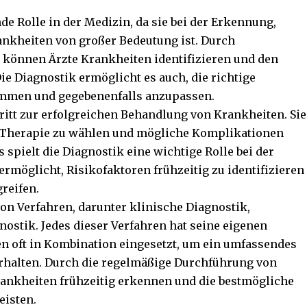
de Rolle in der Medizin, da sie bei der Erkennung,
kheiten von großer Bedeutung ist. Durch
 können Ärzte Krankheiten identifizieren und den
e Diagnostik ermöglicht es auch, die richtige
timmen und gegebenenfalls anzupassen.
hritt zur erfolgreichen Behandlung von Krankheiten. Sie
ge Therapie zu wählen und mögliche Komplikationen
 spielt die Diagnostik eine wichtige Rolle bei der
ermöglicht, Risikofaktoren frühzeitig zu identifizieren
reifen.
von Verfahren, darunter klinische Diagnostik,
ostik. Jedes dieser Verfahren hat seine eigenen
n oft in Kombination eingesetzt, um ein umfassendes
erhalten. Durch die regelmäßige Durchführung von
ankheiten frühzeitig erkennen und die bestmögliche
eisten.