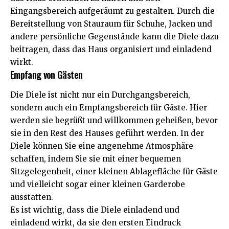
Eingangsbereich aufgeräumt zu gestalten. Durch die
Bereitstellung von Stauraum für Schuhe, Jacken und
andere persönliche Gegenstände kann die Diele dazu
beitragen, dass das Haus organisiert und einladend
wirkt.
Empfang von Gästen
Die Diele ist nicht nur ein Durchgangsbereich,
sondern auch ein Empfangsbereich für Gäste. Hier
werden sie begrüßt und willkommen geheißen, bevor
sie in den Rest des Hauses geführt werden. In der
Diele können Sie eine angenehme Atmosphäre
schaffen, indem Sie sie mit einer bequemen
Sitzgelegenheit, einer kleinen Ablagefläche für Gäste
und vielleicht sogar einer kleinen Garderobe
ausstatten.
Es ist wichtig, dass die Diele einladend und
einladend wirkt, da sie den ersten Eindruck