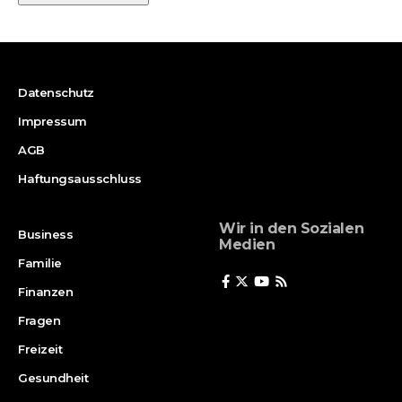
Datenschutz
Impressum
AGB
Haftungsausschluss
Wir in den Sozialen
Business
Medien
Familie
Finanzen
Fragen
Freizeit
Gesundheit