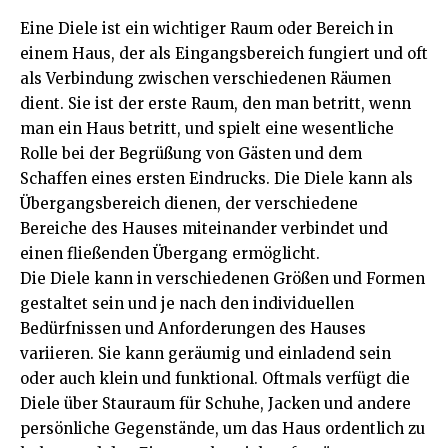
Eine Diele ist ein wichtiger Raum oder Bereich in
einem Haus, der als Eingangsbereich fungiert und oft
als Verbindung zwischen verschiedenen Räumen
dient. Sie ist der erste Raum, den man betritt, wenn
man ein Haus betritt, und spielt eine wesentliche
Rolle bei der Begrüßung von Gästen und dem
Schaffen eines ersten Eindrucks. Die Diele kann als
Übergangsbereich dienen, der verschiedene
Bereiche des Hauses miteinander verbindet und
einen fließenden Übergang ermöglicht.
Die Diele kann in verschiedenen Größen und Formen
gestaltet sein und je nach den individuellen
Bedürfnissen und Anforderungen des Hauses
variieren. Sie kann geräumig und einladend sein
oder auch klein und funktional. Oftmals verfügt die
Diele über Stauraum für Schuhe, Jacken und andere
persönliche Gegenstände, um das Haus ordentlich zu