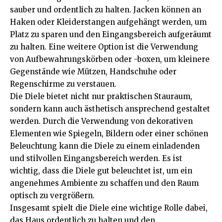
sauber und ordentlich zu halten. Jacken können an
Haken oder Kleiderstangen aufgehängt werden, um
Platz zu sparen und den Eingangsbereich aufgeräumt
zu halten. Eine weitere Option ist die Verwendung
von Aufbewahrungskörben oder -boxen, um kleinere
Gegenstände wie Mützen, Handschuhe oder
Regenschirme zu verstauen.
Die Diele bietet nicht nur praktischen Stauraum,
sondern kann auch ästhetisch ansprechend gestaltet
werden. Durch die Verwendung von dekorativen
Elementen wie Spiegeln, Bildern oder einer schönen
Beleuchtung kann die Diele zu einem einladenden
und stilvollen Eingangsbereich werden. Es ist
wichtig, dass die Diele gut beleuchtet ist, um ein
angenehmes Ambiente zu schaffen und den Raum
optisch zu vergrößern.
Insgesamt spielt die Diele eine wichtige Rolle dabei,
das Haus ordentlich zu halten und den