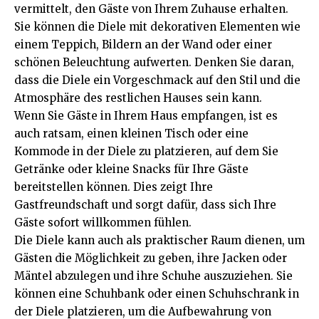
vermittelt, den Gäste von Ihrem Zuhause erhalten.
Sie können die Diele mit dekorativen Elementen wie
einem Teppich, Bildern an der Wand oder einer
schönen Beleuchtung aufwerten. Denken Sie daran,
dass die Diele ein Vorgeschmack auf den Stil und die
Atmosphäre des restlichen Hauses sein kann.
Wenn Sie Gäste in Ihrem Haus empfangen, ist es
auch ratsam, einen kleinen Tisch oder eine
Kommode in der Diele zu platzieren, auf dem Sie
Getränke oder kleine Snacks für Ihre Gäste
bereitstellen können. Dies zeigt Ihre
Gastfreundschaft und sorgt dafür, dass sich Ihre
Gäste sofort willkommen fühlen.
Die Diele kann auch als praktischer Raum dienen, um
Gästen die Möglichkeit zu geben, ihre Jacken oder
Mäntel abzulegen und ihre Schuhe auszuziehen. Sie
können eine Schuhbank oder einen Schuhschrank in
der Diele platzieren, um die Aufbewahrung von