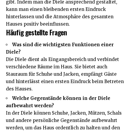
gibt. Indem man die Diele ansprechend gestaltet,
kann man einen bleibenden ersten Eindruck
hinterlassen und die Atmosphäre des gesamten
Hauses positiv beeinflussen.
Häufig gestellte Fragen
Was sind die wichtigsten Funktionen einer
Diele?
Die Diele dient als Eingangsbereich und verbindet
verschiedene Räume im Haus. Sie bietet auch
Stauraum für Schuhe und Jacken, empfängt Gäste
und hinterlässt einen ersten Eindruck beim Betreten
des Hauses.
Welche Gegenstände können in der Diele
aufbewahrt werden?
In der Diele können Schuhe, Jacken, Mützen, Schals
und andere persönliche Gegenstände aufbewahrt
werden, um das Haus ordentlich zu halten und den