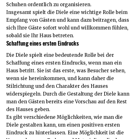
Schuhen ordentlich zu organisieren.
Insgesamt spielt die Diele eine wichtige Rolle beim
Empfang von Gästen und kann dazu beitragen, dass
sich Ihre Gäste sofort wohl und willkommen fühlen,
sobald sie Ihr Haus betreten.
Schaffung eines ersten Eindrucks
Die Diele spielt eine bedeutende Rolle bei der
Schaffung eines ersten Eindrucks, wenn man ein
Haus betritt. Sie ist das erste, was Besucher sehen,
wenn sie hereinkommen, und kann daher die
Stilrichtung und den Charakter des Hauses
widerspiegeln. Durch die Gestaltung der Diele kann
man den Gästen bereits eine Vorschau auf den Rest
des Hauses geben.
Es gibt verschiedene Möglichkeiten, wie man die
Diele gestalten kann, um einen positiven ersten
Eindruck zu hinterlassen. Eine Möglichkeit ist die