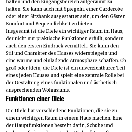
halten und den Eingangsbereich aufgeräumt zu
halten. Sie kann auch mit Spiegeln, einer Garderobe
oder einer Sitzbank ausgestattet sein, um den Gästen
Komfort und Bequemlichkeit zu bieten.
Insgesamt ist die Diele ein wichtiger Raum im Haus,
der nicht nur praktische Funktionen erfüllt, sondern
auch den ersten Eindruck vermittelt. Sie kann den
Stil und Charakter des Hauses widerspiegeln und
eine warme und einladende Atmosphäre schaffen. Ob
groß oder klein, die Diele ist ein unverzichtbarer Teil
eines jeden Hauses und spielt eine zentrale Rolle bei
der Gestaltung eines funktionalen und ästhetisch
ansprechenden Wohnraums.
Funktionen einer Diele
Die Diele hat verschiedene Funktionen, die sie zu
einem wichtigen Raum in einem Haus machen. Eine
der Hauptfunktionen besteht darin, Schuhe und