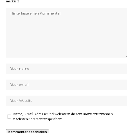
markiert
Name, E-Mail-Adresse und Website in diesem Browser für meinen
nächsten Kommentar speichern.