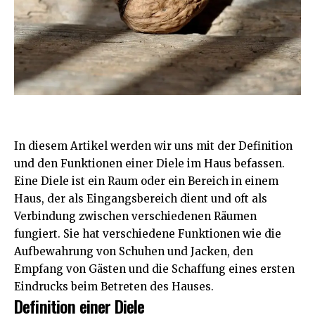
In diesem Artikel werden wir uns mit der Definition
und den Funktionen einer Diele im Haus befassen.
Eine Diele ist ein Raum oder ein Bereich in einem
Haus, der als Eingangsbereich dient und oft als
Verbindung zwischen verschiedenen Räumen
fungiert. Sie hat verschiedene Funktionen wie die
Aufbewahrung von Schuhen und Jacken, den
Empfang von Gästen und die Schaffung eines ersten
Eindrucks beim Betreten des Hauses.
Definition einer Diele