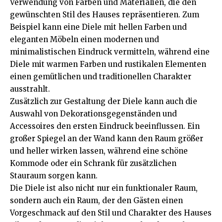
Verwendung von Farben und Materialien, die den
gewünschten Stil des Hauses repräsentieren. Zum
Beispiel kann eine Diele mit hellen Farben und
eleganten Möbeln einen modernen und
minimalistischen Eindruck vermitteln, während eine
Diele mit warmen Farben und rustikalen Elementen
einen gemütlichen und traditionellen Charakter
ausstrahlt.
Zusätzlich zur Gestaltung der Diele kann auch die
Auswahl von Dekorationsgegenständen und
Accessoires den ersten Eindruck beeinflussen. Ein
großer Spiegel an der Wand kann den Raum größer
und heller wirken lassen, während eine schöne
Kommode oder ein Schrank für zusätzlichen
Stauraum sorgen kann.
Die Diele ist also nicht nur ein funktionaler Raum,
sondern auch ein Raum, der den Gästen einen
Vorgeschmack auf den Stil und Charakter des Hauses