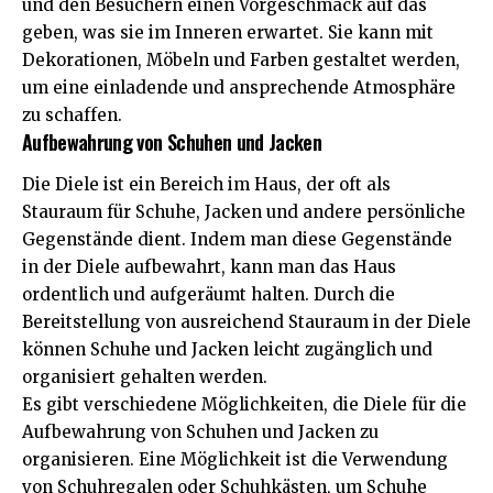
und den Besuchern einen Vorgeschmack auf das
geben, was sie im Inneren erwartet. Sie kann mit
Dekorationen, Möbeln und Farben gestaltet werden,
um eine einladende und ansprechende Atmosphäre
zu schaffen.
Aufbewahrung von Schuhen und Jacken
Die Diele ist ein Bereich im Haus, der oft als
Stauraum für Schuhe, Jacken und andere persönliche
Gegenstände dient. Indem man diese Gegenstände
in der Diele aufbewahrt, kann man das Haus
ordentlich und aufgeräumt halten. Durch die
Bereitstellung von ausreichend Stauraum in der Diele
können Schuhe und Jacken leicht zugänglich und
organisiert gehalten werden.
Es gibt verschiedene Möglichkeiten, die Diele für die
Aufbewahrung von Schuhen und Jacken zu
organisieren. Eine Möglichkeit ist die Verwendung
von Schuhregalen oder Schuhkästen, um Schuhe