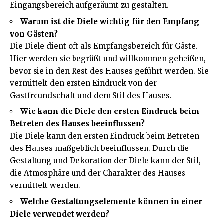
Eingangsbereich aufgeräumt zu gestalten.
Warum ist die Diele wichtig für den Empfang
von Gästen?
Die Diele dient oft als Empfangsbereich für Gäste.
Hier werden sie begrüßt und willkommen geheißen,
bevor sie in den Rest des Hauses geführt werden. Sie
vermittelt den ersten Eindruck von der
Gastfreundschaft und dem Stil des Hauses.
Wie kann die Diele den ersten Eindruck beim
Betreten des Hauses beeinflussen?
Die Diele kann den ersten Eindruck beim Betreten
des Hauses maßgeblich beeinflussen. Durch die
Gestaltung und Dekoration der Diele kann der Stil,
die Atmosphäre und der Charakter des Hauses
vermittelt werden.
Welche Gestaltungselemente können in einer
Diele verwendet werden?