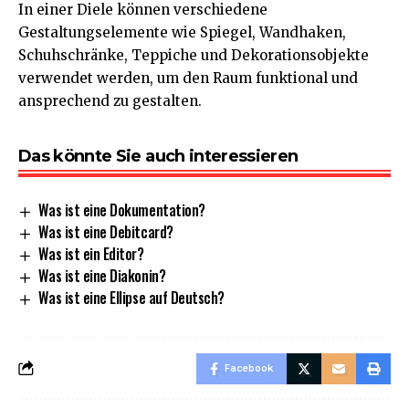
In einer Diele können verschiedene
Gestaltungselemente wie Spiegel, Wandhaken,
Schuhschränke, Teppiche und Dekorationsobjekte
verwendet werden, um den Raum funktional und
ansprechend zu gestalten.
Das könnte Sie auch interessieren
Was ist eine Dokumentation?
Was ist eine Debitcard?
Was ist ein Editor?
Was ist eine Diakonin?
Was ist eine Ellipse auf Deutsch?
Facebook