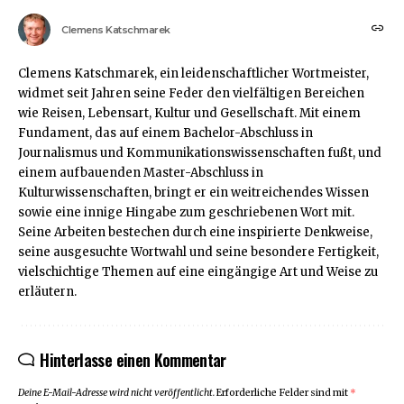
Clemens Katschmarek
Clemens Katschmarek, ein leidenschaftlicher Wortmeister,
widmet seit Jahren seine Feder den vielfältigen Bereichen
wie Reisen, Lebensart, Kultur und Gesellschaft. Mit einem
Fundament, das auf einem Bachelor-Abschluss in
Journalismus und Kommunikationswissenschaften fußt, und
einem aufbauenden Master-Abschluss in
Kulturwissenschaften, bringt er ein weitreichendes Wissen
sowie eine innige Hingabe zum geschriebenen Wort mit.
Seine Arbeiten bestechen durch eine inspirierte Denkweise,
seine ausgesuchte Wortwahl und seine besondere Fertigkeit,
vielschichtige Themen auf eine eingängige Art und Weise zu
erläutern.
Hinterlasse einen Kommentar
Deine E-Mail-Adresse wird nicht veröffentlicht.
Erforderliche Felder sind mit
*