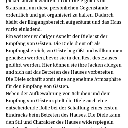
Jacken aufzubewahren. In der Diele gibt es oft
Stauraum, um diese persönlichen Gegenstände
ordentlich und gut organisiert zu halten. Dadurch
bleibt der Eingangsbereich aufgeräumt und das Haus
wirkt einladend.
Ein weiterer wichtiger Aspekt der Diele ist der
Empfang von Gästen. Die Diele dient oft als
Empfangsbereich, wo Gäste begrüßt und willkommen
geheißen werden, bevor sie in den Rest des Hauses
geführt werden. Hier können sie ihre Jacken ablegen
und sich auf das Betreten des Hauses vorbereiten.
Die Diele schafft somit eine angenehme Atmosphäre
für den Empfang von Gästen.
Neben der Aufbewahrung von Schuhen und dem
Empfang von Gästen spielt die Diele auch eine
entscheidende Rolle bei der Schaffung eines ersten
Eindrucks beim Betreten des Hauses. Die Diele kann
den Stil und Charakter des Hauses widerspiegeln