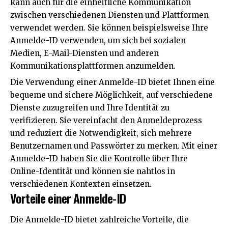
kann auch für die einheitliche Kommunikation
zwischen verschiedenen Diensten und Plattformen
verwendet werden. Sie können beispielsweise Ihre
Anmelde-ID verwenden, um sich bei sozialen
Medien, E-Mail-Diensten und anderen
Kommunikationsplattformen anzumelden.
Die Verwendung einer Anmelde-ID bietet Ihnen eine
bequeme und sichere Möglichkeit, auf verschiedene
Dienste zuzugreifen und Ihre Identität zu
verifizieren. Sie vereinfacht den Anmeldeprozess
und reduziert die Notwendigkeit, sich mehrere
Benutzernamen und Passwörter zu merken. Mit einer
Anmelde-ID haben Sie die Kontrolle über Ihre
Online-Identität und können sie nahtlos in
verschiedenen Kontexten einsetzen.
Vorteile einer Anmelde-ID
Die Anmelde-ID bietet zahlreiche Vorteile, die