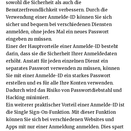
sowohl die Sicherheit als auch die
Benutzerfreundlichkeit verbessern. Durch die
Verwendung einer Anmelde-ID können Sie sich
sicher und bequem bei verschiedenen Diensten
anmelden, ohne jedes Mal ein neues Passwort
eingeben zu müssen.
Einer der Hauptvorteile einer Anmelde-ID besteht
darin, dass sie die Sicherheit Ihrer Anmeldedaten
erhöht. Anstatt für jeden einzelnen Dienst ein
separates Passwort verwenden zu müssen, können
Sie mit einer Anmelde-ID ein starkes Passwort
erstellen und es für alle Ihre Konten verwenden.
Dadurch wird das Risiko von Passwortdiebstahl und
Hacking minimiert.
Ein weiterer praktischer Vorteil einer Anmelde-ID ist
die Single Sign-On-Funktion. Mit dieser Funktion
können Sie sich bei verschiedenen Websites und
Apps mit nur einer Anmeldung anmelden. Dies spart