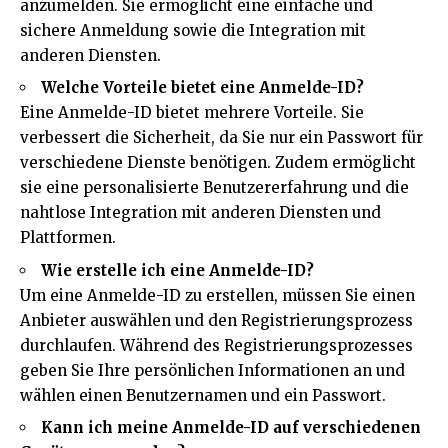
anzumelden. Sie ermöglicht eine einfache und
sichere Anmeldung sowie die Integration mit
anderen Diensten.
Welche Vorteile bietet eine Anmelde-ID?
Eine Anmelde-ID bietet mehrere Vorteile. Sie
verbessert die Sicherheit, da Sie nur ein Passwort für
verschiedene Dienste benötigen. Zudem ermöglicht
sie eine personalisierte Benutzererfahrung und die
nahtlose Integration mit anderen Diensten und
Plattformen.
Wie erstelle ich eine Anmelde-ID?
Um eine Anmelde-ID zu erstellen, müssen Sie einen
Anbieter auswählen und den Registrierungsprozess
durchlaufen. Während des Registrierungsprozesses
geben Sie Ihre persönlichen Informationen an und
wählen einen Benutzernamen und ein Passwort.
Kann ich meine Anmelde-ID auf verschiedenen