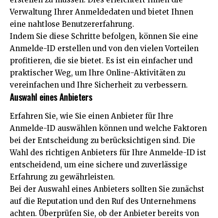
Verwaltung Ihrer Anmeldedaten und bietet Ihnen
eine nahtlose Benutzererfahrung.
Indem Sie diese Schritte befolgen, können Sie eine
Anmelde-ID erstellen und von den vielen Vorteilen
profitieren, die sie bietet. Es ist ein einfacher und
praktischer Weg, um Ihre Online-Aktivitäten zu
vereinfachen und Ihre Sicherheit zu verbessern.
Auswahl eines Anbieters
Erfahren Sie, wie Sie einen Anbieter für Ihre
Anmelde-ID auswählen können und welche Faktoren
bei der Entscheidung zu berücksichtigen sind. Die
Wahl des richtigen Anbieters für Ihre Anmelde-ID ist
entscheidend, um eine sichere und zuverlässige
Erfahrung zu gewährleisten.
Bei der Auswahl eines Anbieters sollten Sie zunächst
auf die Reputation und den Ruf des Unternehmens
achten. Überprüfen Sie, ob der Anbieter bereits von