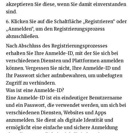
akzeptieren Sie diese, wenn Sie damit einverstanden
sind.
Klicken Sie auf die Schaltfläche „Registrieren“ oder
„Anmelden“, um den Registrierungsprozess
abzuschließen.
Nach Abschluss des Registrierungsprozesses
erhalten Sie Ihre Anmelde-ID, mit der Sie sich bei
verschiedenen Diensten und Plattformen anmelden
können. Vergessen Sie nicht, Ihre Anmelde-ID und
Ihr Passwort sicher aufzubewahren, um unbefugten
Zugriff zu verhindern.
Was ist eine Anmelde-ID?
Eine Anmelde-ID ist ein eindeutiger Benutzername
und ein Passwort, die verwendet werden, um sich bei
verschiedenen Diensten, Websites und Apps
anzumelden. Sie dient als digitale Identität und
ermöglicht eine einfache und sichere Anmeldung