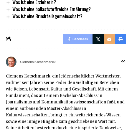
Was ist eine Erzieherin?
Was ist eine ballaststoffreiche Ernährung?
Was ist eine Bruchteilsgemeinschaft?
Facebook
Clemens Katschmarek
Clemens Katschmarek, ein leidenschaftlicher Wortmeister,
widmet seit Jahren seine Feder den vielfältigen Bereichen
wie Reisen, Lebensart, Kultur und Gesellschaft. Mit einem
Fundament, das auf einem Bachelor-Abschluss in
Journalismus und Kommunikationswissenschaften fußt, und
einem aufbauenden Master-Abschluss in
Kulturwissenschaften, bringt er ein weitreichendes Wissen
sowie eine innige Hingabe zum geschriebenen Wort mit.
Seine Arbeiten bestechen durch eine inspirierte Denkweise,