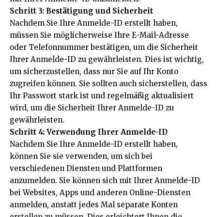
Schritt 3: Bestätigung und Sicherheit
Nachdem Sie Ihre Anmelde-ID erstellt haben,
müssen Sie möglicherweise Ihre E-Mail-Adresse
oder Telefonnummer bestätigen, um die Sicherheit
Ihrer Anmelde-ID zu gewährleisten. Dies ist wichtig,
um sicherzustellen, dass nur Sie auf Ihr Konto
zugreifen können. Sie sollten auch sicherstellen, dass
Ihr Passwort stark ist und regelmäßig aktualisiert
wird, um die Sicherheit Ihrer Anmelde-ID zu
gewährleisten.
Schritt 4: Verwendung Ihrer Anmelde-ID
Nachdem Sie Ihre Anmelde-ID erstellt haben,
können Sie sie verwenden, um sich bei
verschiedenen Diensten und Plattformen
anzumelden. Sie können sich mit Ihrer Anmelde-ID
bei Websites, Apps und anderen Online-Diensten
anmelden, anstatt jedes Mal separate Konten
erstellen zu müssen. Dies erleichtert Ihnen die