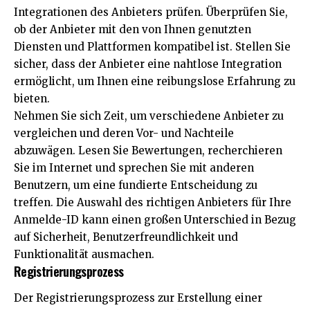
Integrationen des Anbieters prüfen. Überprüfen Sie,
ob der Anbieter mit den von Ihnen genutzten
Diensten und Plattformen kompatibel ist. Stellen Sie
sicher, dass der Anbieter eine nahtlose Integration
ermöglicht, um Ihnen eine reibungslose Erfahrung zu
bieten.
Nehmen Sie sich Zeit, um verschiedene Anbieter zu
vergleichen und deren Vor- und Nachteile
abzuwägen. Lesen Sie Bewertungen, recherchieren
Sie im Internet und sprechen Sie mit anderen
Benutzern, um eine fundierte Entscheidung zu
treffen. Die Auswahl des richtigen Anbieters für Ihre
Anmelde-ID kann einen großen Unterschied in Bezug
auf Sicherheit, Benutzerfreundlichkeit und
Funktionalität ausmachen.
Registrierungsprozess
Der Registrierungsprozess zur Erstellung einer