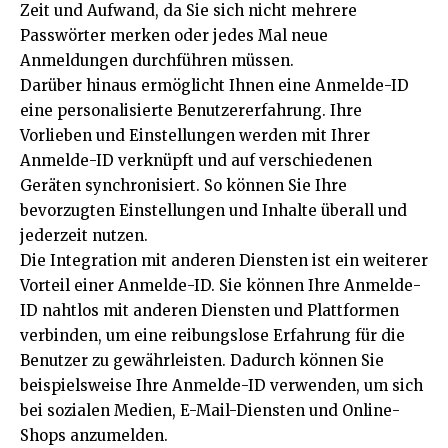
Zeit und Aufwand, da Sie sich nicht mehrere
Passwörter merken oder jedes Mal neue
Anmeldungen durchführen müssen.
Darüber hinaus ermöglicht Ihnen eine Anmelde-ID
eine personalisierte Benutzererfahrung. Ihre
Vorlieben und Einstellungen werden mit Ihrer
Anmelde-ID verknüpft und auf verschiedenen
Geräten synchronisiert. So können Sie Ihre
bevorzugten Einstellungen und Inhalte überall und
jederzeit nutzen.
Die Integration mit anderen Diensten ist ein weiterer
Vorteil einer Anmelde-ID. Sie können Ihre Anmelde-
ID nahtlos mit anderen Diensten und Plattformen
verbinden, um eine reibungslose Erfahrung für die
Benutzer zu gewährleisten. Dadurch können Sie
beispielsweise Ihre Anmelde-ID verwenden, um sich
bei sozialen Medien, E-Mail-Diensten und Online-
Shops anzumelden.