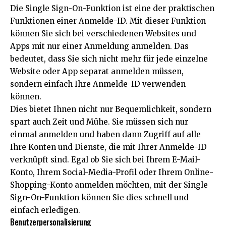
Die Single Sign-On-Funktion ist eine der praktischen
Funktionen einer Anmelde-ID. Mit dieser Funktion
können Sie sich bei verschiedenen Websites und
Apps mit nur einer Anmeldung anmelden. Das
bedeutet, dass Sie sich nicht mehr für jede einzelne
Website oder App separat anmelden müssen,
sondern einfach Ihre Anmelde-ID verwenden
können.
Dies bietet Ihnen nicht nur Bequemlichkeit, sondern
spart auch Zeit und Mühe. Sie müssen sich nur
einmal anmelden und haben dann Zugriff auf alle
Ihre Konten und Dienste, die mit Ihrer Anmelde-ID
verknüpft sind. Egal ob Sie sich bei Ihrem E-Mail-
Konto, Ihrem Social-Media-Profil oder Ihrem Online-
Shopping-Konto anmelden möchten, mit der Single
Sign-On-Funktion können Sie dies schnell und
einfach erledigen.
Benutzerpersonalisierung