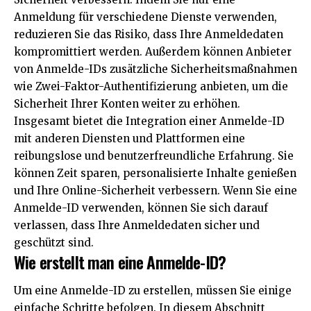
Anmeldung für verschiedene Dienste verwenden,
reduzieren Sie das Risiko, dass Ihre Anmeldedaten
kompromittiert werden. Außerdem können Anbieter
von Anmelde-IDs zusätzliche Sicherheitsmaßnahmen
wie Zwei-Faktor-Authentifizierung anbieten, um die
Sicherheit Ihrer Konten weiter zu erhöhen.
Insgesamt bietet die Integration einer Anmelde-ID
mit anderen Diensten und Plattformen eine
reibungslose und benutzerfreundliche Erfahrung. Sie
können Zeit sparen, personalisierte Inhalte genießen
und Ihre Online-Sicherheit verbessern. Wenn Sie eine
Anmelde-ID verwenden, können Sie sich darauf
verlassen, dass Ihre Anmeldedaten sicher und
geschützt sind.
Wie erstellt man eine Anmelde-ID?
Um eine Anmelde-ID zu erstellen, müssen Sie einige
einfache Schritte befolgen. In diesem Abschnitt