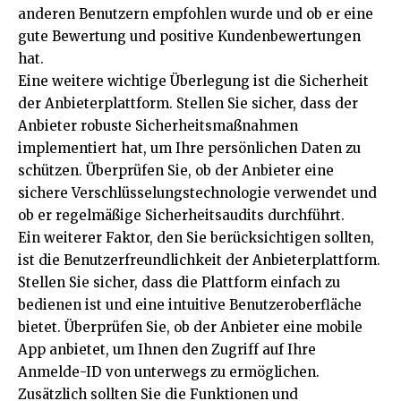
anderen Benutzern empfohlen wurde und ob er eine
gute Bewertung und positive Kundenbewertungen
hat.
Eine weitere wichtige Überlegung ist die Sicherheit
der Anbieterplattform. Stellen Sie sicher, dass der
Anbieter robuste Sicherheitsmaßnahmen
implementiert hat, um Ihre persönlichen Daten zu
schützen. Überprüfen Sie, ob der Anbieter eine
sichere Verschlüsselungstechnologie verwendet und
ob er regelmäßige Sicherheitsaudits durchführt.
Ein weiterer Faktor, den Sie berücksichtigen sollten,
ist die Benutzerfreundlichkeit der Anbieterplattform.
Stellen Sie sicher, dass die Plattform einfach zu
bedienen ist und eine intuitive Benutzeroberfläche
bietet. Überprüfen Sie, ob der Anbieter eine mobile
App anbietet, um Ihnen den Zugriff auf Ihre
Anmelde-ID von unterwegs zu ermöglichen.
Zusätzlich sollten Sie die Funktionen und