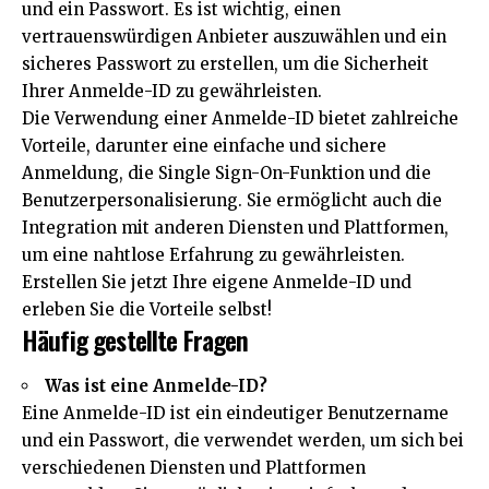
und ein Passwort. Es ist wichtig, einen
vertrauenswürdigen Anbieter auszuwählen und ein
sicheres Passwort zu erstellen, um die Sicherheit
Ihrer Anmelde-ID zu gewährleisten.
Die Verwendung einer Anmelde-ID bietet zahlreiche
Vorteile, darunter eine einfache und sichere
Anmeldung, die Single Sign-On-Funktion und die
Benutzerpersonalisierung. Sie ermöglicht auch die
Integration mit anderen Diensten und Plattformen,
um eine nahtlose Erfahrung zu gewährleisten.
Erstellen Sie jetzt Ihre eigene Anmelde-ID und
erleben Sie die Vorteile selbst!
Häufig gestellte Fragen
Was ist eine Anmelde-ID?
Eine Anmelde-ID ist ein eindeutiger Benutzername
und ein Passwort, die verwendet werden, um sich bei
verschiedenen Diensten und Plattformen