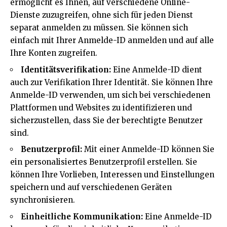
ermöglicht es Ihnen, auf verschiedene Online-
Dienste zuzugreifen, ohne sich für jeden Dienst
separat anmelden zu müssen. Sie können sich
einfach mit Ihrer Anmelde-ID anmelden und auf alle
Ihre Konten zugreifen.
Identitätsverifikation:
Eine Anmelde-ID dient
auch zur Verifikation Ihrer Identität. Sie können Ihre
Anmelde-ID verwenden, um sich bei verschiedenen
Plattformen und Websites zu identifizieren und
sicherzustellen, dass Sie der berechtigte Benutzer
sind.
Benutzerprofil:
Mit einer Anmelde-ID können Sie
ein personalisiertes Benutzerprofil erstellen. Sie
können Ihre Vorlieben, Interessen und Einstellungen
speichern und auf verschiedenen Geräten
synchronisieren.
Einheitliche Kommunikation:
Eine Anmelde-ID