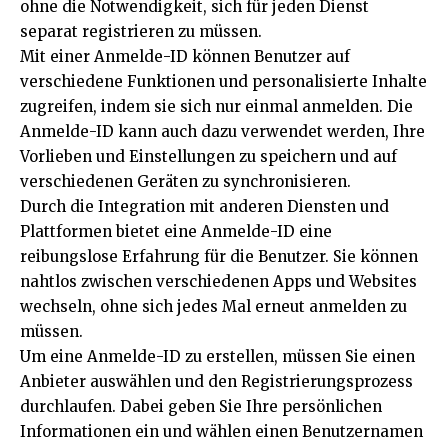
ohne die Notwendigkeit, sich für jeden Dienst
separat registrieren zu müssen.
Mit einer Anmelde-ID können Benutzer auf
verschiedene Funktionen und personalisierte Inhalte
zugreifen, indem sie sich nur einmal anmelden. Die
Anmelde-ID kann auch dazu verwendet werden, Ihre
Vorlieben und Einstellungen zu speichern und auf
verschiedenen Geräten zu synchronisieren.
Durch die Integration mit anderen Diensten und
Plattformen bietet eine Anmelde-ID eine
reibungslose Erfahrung für die Benutzer. Sie können
nahtlos zwischen verschiedenen Apps und Websites
wechseln, ohne sich jedes Mal erneut anmelden zu
müssen.
Um eine Anmelde-ID zu erstellen, müssen Sie einen
Anbieter auswählen und den Registrierungsprozess
durchlaufen. Dabei geben Sie Ihre persönlichen
Informationen ein und wählen einen Benutzernamen