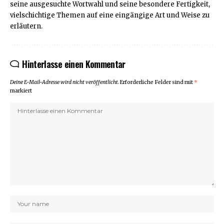
seine ausgesuchte Wortwahl und seine besondere Fertigkeit,
vielschichtige Themen auf eine eingängige Art und Weise zu
erläutern.
Hinterlasse einen Kommentar
Deine E-Mail-Adresse wird nicht veröffentlicht.
Erforderliche Felder sind mit
*
markiert