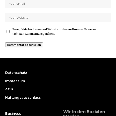
Name, E-Mail-Adresse und Website in diesem Browser für meinen
nächsten Kommentar speichern.
Datenschutz
Impressum
AGB
Haftungsausschluss
Wir in den Sozialen
Business