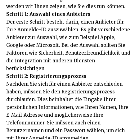
werden wir Ihnen zeigen, wie Sie dies tun können.
Schritt 1: Auswahl eines Anbieters
Der erste Schritt besteht darin, einen Anbieter für
Ihre Anmelde-ID auszuwählen. Es gibt verschiedene
Anbieter zur Auswahl, wie zum Beispiel Apple,
Google oder Microsoft. Bei der Auswahl sollten Sie
Faktoren wie Sicherheit, Benutzerfreundlichkeit und
die Integration mit anderen Diensten
berücksichtigen.
Schritt 2: Registrierungsprozess
Nachdem Sie sich für einen Anbieter entschieden
haben, müssen Sie den Registrierungsprozess
durchlaufen. Dies beinhaltet die Eingabe Ihrer
persönlichen Informationen, wie Ihren Namen, Ihre
E-Mail-Adresse und möglicherweise Ihre
Telefonnummer. Sie müssen auch einen
Benutzernamen und ein Passwort wählen, um sich
mit Ihrer Anmelde-ID anzumelden.