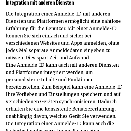
Integration mit anderen Diensten
Die Integration einer Anmelde-ID mit anderen
Diensten und Plattformen ermöglicht eine nahtlose
Erfahrung für die Benutzer. Mit einer Anmelde-ID
können Sie sich einfach und sicher bei
verschiedenen Websites und Apps anmelden, ohne
jedes Mal separate Anmeldedaten eingeben zu
müssen. Dies spart Zeit und Aufwand.
Eine Anmelde-ID kann auch mit anderen Diensten
und Plattformen integriert werden, um
personalisierte Inhalte und Funktionen
bereitzustellen. Zum Beispiel kann eine Anmelde-ID
Ihre Vorlieben und Einstellungen speichern und auf
verschiedenen Geräten synchronisieren. Dadurch
erhalten Sie eine konsistente Benutzererfahrung,
unabhängig davon, welches Gerät Sie verwenden.
Die Integration einer Anmelde-ID kann auch die
Sicherheit verbessern. Indem Sie nur eine