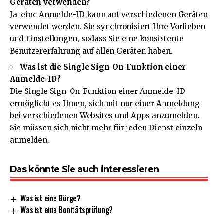
Geräten verwenden?
Ja, eine Anmelde-ID kann auf verschiedenen Geräten
verwendet werden. Sie synchronisiert Ihre Vorlieben
und Einstellungen, sodass Sie eine konsistente
Benutzererfahrung auf allen Geräten haben.
Was ist die Single Sign-On-Funktion einer
Anmelde-ID?
Die Single Sign-On-Funktion einer Anmelde-ID
ermöglicht es Ihnen, sich mit nur einer Anmeldung
bei verschiedenen Websites und Apps anzumelden.
Sie müssen sich nicht mehr für jeden Dienst einzeln
anmelden.
Das könnte Sie auch interessieren
Was ist eine Bürge?
Was ist eine Bonitätsprüfung?