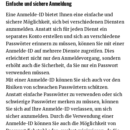
Einfache und sichere Anmeldung
Eine Anmelde-ID bietet Ihnen eine einfache und
sichere Möglichkeit, sich bei verschiedenen Diensten
anzumelden. Anstatt sich für jeden Dienst ein
separates Konto erstellen und sich an verschiedene
Passwörter erinnern zu müssen, können Sie mit einer
Anmelde-ID auf mehrere Dienste zugreifen. Dies
erleichtert nicht nur den Anmeldevorgang, sondern
erhöht auch die Sicherheit, da Sie nur ein Passwort
verwenden müssen.
Mit einer Anmelde-ID können Sie sich auch vor den
Risiken von schwachen Passwörtern schützen.
Anstatt einfache Passwörter zu verwenden oder sich
schwierige Passwörter merken zu müssen, können
Sie sich auf Ihre Anmelde-ID verlassen, um sich
sicher anzumelden. Durch die Verwendung einer
Anmelde-ID können Sie auch die Möglichkeit von