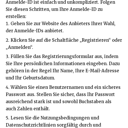
Anmelde-ID ist einfach und unkompliziert. Folgen
Sie diesen Schritten, um Ihre Anmelde-ID zu
erstellen:
Gehen Sie zur Website des Anbieters Ihrer Wahl,
der Anmelde-IDs anbietet.
Klicken Sie auf die Schaltfläche „Registrieren“ oder
„Anmelden“.
Füllen Sie das Registrierungsformular aus, indem
Sie Ihre persönlichen Informationen eingeben. Dazu
gehören in der Regel Ihr Name, Ihre E-Mail-Adresse
und Ihr Geburtsdatum.
Wählen Sie einen Benutzernamen und ein sicheres
Passwort aus. Stellen Sie sicher, dass Ihr Passwort
ausreichend stark ist und sowohl Buchstaben als
auch Zahlen enthält.
Lesen Sie die Nutzungsbedingungen und
Datenschutzrichtlinien sorgfältig durch und