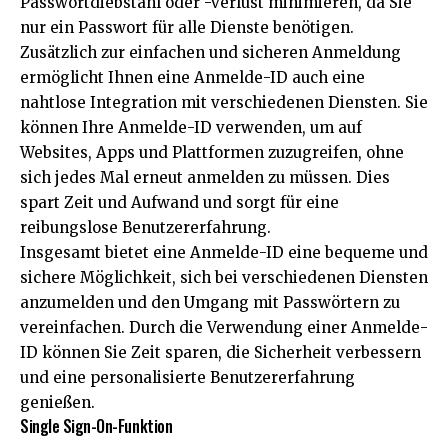
Passwortdiebstahl oder -verlust minimieren, da Sie
nur ein Passwort für alle Dienste benötigen.
Zusätzlich zur einfachen und sicheren Anmeldung
ermöglicht Ihnen eine Anmelde-ID auch eine
nahtlose Integration mit verschiedenen Diensten. Sie
können Ihre Anmelde-ID verwenden, um auf
Websites, Apps und Plattformen zuzugreifen, ohne
sich jedes Mal erneut anmelden zu müssen. Dies
spart Zeit und Aufwand und sorgt für eine
reibungslose Benutzererfahrung.
Insgesamt bietet eine Anmelde-ID eine bequeme und
sichere Möglichkeit, sich bei verschiedenen Diensten
anzumelden und den Umgang mit Passwörtern zu
vereinfachen. Durch die Verwendung einer Anmelde-
ID können Sie Zeit sparen, die Sicherheit verbessern
und eine personalisierte Benutzererfahrung
genießen.
Single Sign-On-Funktion