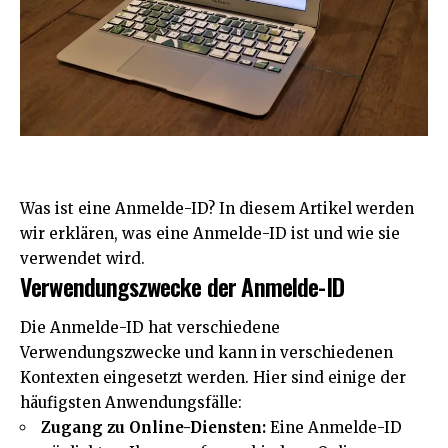
Was ist eine Anmelde-ID? In diesem Artikel werden
wir erklären, was eine Anmelde-ID ist und wie sie
verwendet wird.
Verwendungszwecke der Anmelde-ID
Die Anmelde-ID hat verschiedene
Verwendungszwecke und kann in verschiedenen
Kontexten eingesetzt werden. Hier sind einige der
häufigsten Anwendungsfälle:
Zugang zu Online-Diensten:
Eine Anmelde-ID