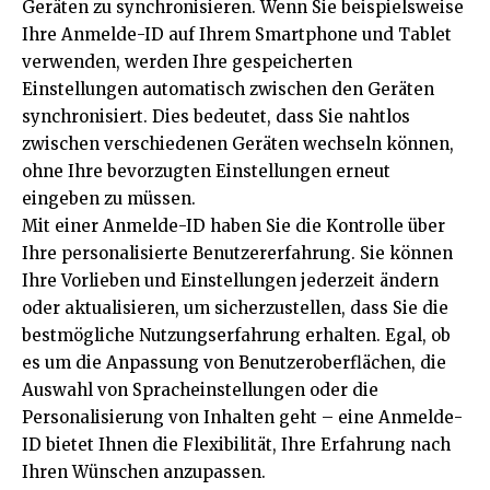
Geräten zu synchronisieren. Wenn Sie beispielsweise
Ihre Anmelde-ID auf Ihrem Smartphone und Tablet
verwenden, werden Ihre gespeicherten
Einstellungen automatisch zwischen den Geräten
synchronisiert. Dies bedeutet, dass Sie nahtlos
zwischen verschiedenen Geräten wechseln können,
ohne Ihre bevorzugten Einstellungen erneut
eingeben zu müssen.
Mit einer Anmelde-ID haben Sie die Kontrolle über
Ihre personalisierte Benutzererfahrung. Sie können
Ihre Vorlieben und Einstellungen jederzeit ändern
oder aktualisieren, um sicherzustellen, dass Sie die
bestmögliche Nutzungserfahrung erhalten. Egal, ob
es um die Anpassung von Benutzeroberflächen, die
Auswahl von Spracheinstellungen oder die
Personalisierung von Inhalten geht – eine Anmelde-
ID bietet Ihnen die Flexibilität, Ihre Erfahrung nach
Ihren Wünschen anzupassen.