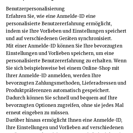
Benutzerpersonalisierung
Erfahren Sie, wie eine Anmelde-ID eine
personalisierte Benutzererfahrung ermöglicht,
indem sie Ihre Vorlieben und Einstellungen speichert
und auf verschiedenen Geräten synchronisiert.
Mit einer Anmelde-ID können Sie Ihre bevorzugten
Einstellungen und Vorlieben speichern, um eine
personalisierte Benutzererfahrung zu erhalten. Wenn
Sie sich beispielsweise bei einem Online-Shop mit
Ihrer Anmelde-ID anmelden, werden Ihre
bevorzugten Zahlungsmethoden, Lieferadressen und
Produktpräferenzen automatisch gespeichert.
Dadurch können Sie schnell und bequem auf Ihre
bevorzugten Optionen zugreifen, ohne sie jedes Mal
erneut eingeben zu müssen.
Darüber hinaus ermöglicht Ihnen eine Anmelde-ID,
Ihre Einstellungen und Vorlieben auf verschiedenen