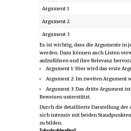
Argument 1
Argument 2
Argument 3
Es ist wichtig, dass die Argumente in
werden. Dazu können auch Listen ver
aufzuführen und ihre Relevanz hervor
Argument 1: Hier wird das erste Ar
Argument 2: Im zweiten Argument wi
Argument 3: Das dritte Argument is
Beweisen unterstützt.
Durch die detaillierte Darstellung der
sich intensiv mit beiden Standpunkte
zu bilden.
Subsubsubheading1