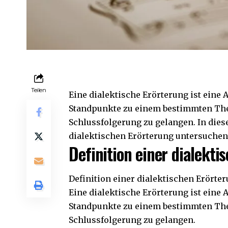
Teilen
Eine dialektische Erörterung ist eine 
Standpunkte zu einem bestimmten Them
Schlussfolgerung zu gelangen. In dies
dialektischen Erörterung untersuchen
Definition einer dialekti
Definition einer dialektischen Erörte
Eine dialektische Erörterung ist eine 
Standpunkte zu einem bestimmten Them
Schlussfolgerung zu gelangen.