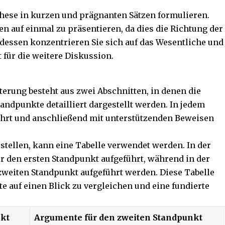
.
 These in kurzen und prägnanten Sätzen formulieren.
en auf einmal zu präsentieren, da dies die Richtung der
dessen konzentrieren Sie sich auf das Wesentliche und
für die weitere Diskussion.
terung besteht aus zwei Abschnitten, in denen die
andpunkte detailliert dargestellt werden. In jedem
ührt und anschließend mit unterstützenden Beweisen
tellen, kann eine Tabelle verwendet werden. In der
r den ersten Standpunkt aufgeführt, während in der
zweiten Standpunkt aufgeführt werden. Diese Tabelle
e auf einen Blick zu vergleichen und eine fundierte
nkt
Argumente für den zweiten Standpunkt