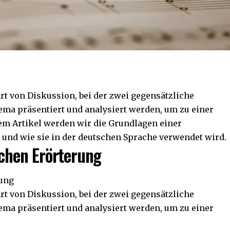
Art von Diskussion, bei der zwei gegensätzliche
a präsentiert und analysiert werden, um zu einer
em Artikel werden wir die Grundlagen einer
 und wie sie in der deutschen Sprache verwendet wird.
schen Erörterung
rung
Art von Diskussion, bei der zwei gegensätzliche
a präsentiert und analysiert werden, um zu einer