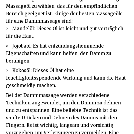
Massageöl zu wählen, das für den empfindlichen
Bereich geeignet ist. Einige der besten Massageöle
für eine Dammmassage sind:
Mandelöl: Dieses Öl ist leicht und gut verträglich
für die Haut.
Jojobaöl: Es hat entzündungshemmende
Eigenschaften und kann helfen, den Damm zu
beruhigen.
Kokosöl: Dieses Öl hat eine
feuchtigkeitsspendende Wirkung und kann die Haut
geschmeidig machen.
Bei der Dammmassage werden verschiedene
Techniken angewendet, um den Damm zu dehnen
und zu entspannen. Eine beliebte Technik ist das
sanfte Drücken und Dehnen des Damms mit den
Fingern. Es ist wichtig, langsam und vorsichtig
vorzugehen, um Verletzungen zu vermeiden. Eine