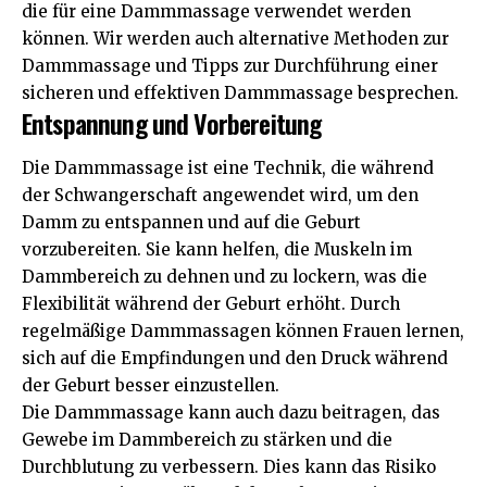
die für eine Dammmassage verwendet werden
können. Wir werden auch alternative Methoden zur
Dammmassage und Tipps zur Durchführung einer
sicheren und effektiven Dammmassage besprechen.
Entspannung und Vorbereitung
Die Dammmassage ist eine Technik, die während
der Schwangerschaft angewendet wird, um den
Damm zu entspannen und auf die Geburt
vorzubereiten. Sie kann helfen, die Muskeln im
Dammbereich zu dehnen und zu lockern, was die
Flexibilität während der Geburt erhöht. Durch
regelmäßige Dammmassagen können Frauen lernen,
sich auf die Empfindungen und den Druck während
der Geburt besser einzustellen.
Die Dammmassage kann auch dazu beitragen, das
Gewebe im Dammbereich zu stärken und die
Durchblutung zu verbessern. Dies kann das Risiko