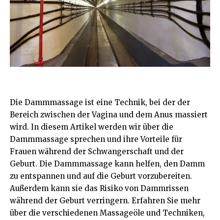
Die Dammmassage ist eine Technik, bei der der
Bereich zwischen der Vagina und dem Anus massiert
wird. In diesem Artikel werden wir über die
Dammmassage sprechen und ihre Vorteile für
Frauen während der Schwangerschaft und der
Geburt. Die Dammmassage kann helfen, den Damm
zu entspannen und auf die Geburt vorzubereiten.
Außerdem kann sie das Risiko von Dammrissen
während der Geburt verringern. Erfahren Sie mehr
über die verschiedenen Massageöle und Techniken,