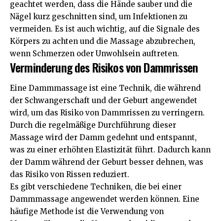
geachtet werden, dass die Hände sauber und die
Nägel kurz geschnitten sind, um Infektionen zu
vermeiden. Es ist auch wichtig, auf die Signale des
Körpers zu achten und die Massage abzubrechen,
wenn Schmerzen oder Unwohlsein auftreten.
Verminderung des Risikos von Dammrissen
Eine Dammmassage ist eine Technik, die während
der Schwangerschaft und der Geburt angewendet
wird, um das Risiko von Dammrissen zu verringern.
Durch die regelmäßige Durchführung dieser
Massage wird der Damm gedehnt und entspannt,
was zu einer erhöhten Elastizität führt. Dadurch kann
der Damm während der Geburt besser dehnen, was
das Risiko von Rissen reduziert.
Es gibt verschiedene Techniken, die bei einer
Dammmassage angewendet werden können. Eine
häufige Methode ist die Verwendung von