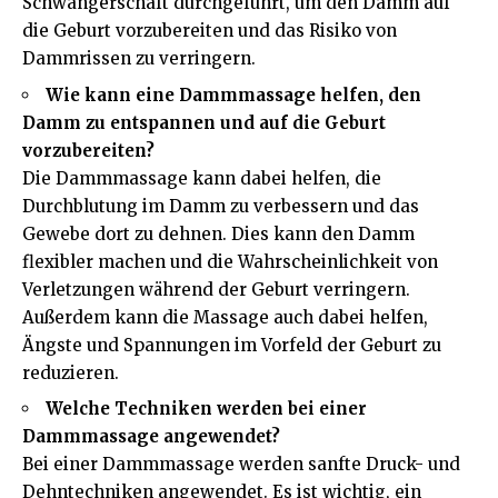
Schwangerschaft durchgeführt, um den Damm auf
die Geburt vorzubereiten und das Risiko von
Dammrissen zu verringern.
Wie kann eine Dammmassage helfen, den
Damm zu entspannen und auf die Geburt
vorzubereiten?
Die Dammmassage kann dabei helfen, die
Durchblutung im Damm zu verbessern und das
Gewebe dort zu dehnen. Dies kann den Damm
flexibler machen und die Wahrscheinlichkeit von
Verletzungen während der Geburt verringern.
Außerdem kann die Massage auch dabei helfen,
Ängste und Spannungen im Vorfeld der Geburt zu
reduzieren.
Welche Techniken werden bei einer
Dammmassage angewendet?
Bei einer Dammmassage werden sanfte Druck- und
Dehntechniken angewendet. Es ist wichtig, ein