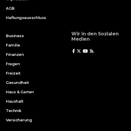
AGB
Haftungsausschluss
Wir in den Sozialen
Business
Medien
Familie
Finanzen
Fragen
Freizeit
Gesundheit
Haus & Garten
Haushalt
Technik
Versicherung