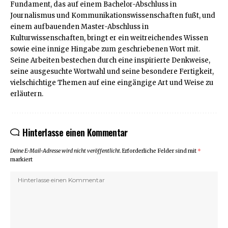
Fundament, das auf einem Bachelor-Abschluss in
Journalismus und Kommunikationswissenschaften fußt, und
einem aufbauenden Master-Abschluss in
Kulturwissenschaften, bringt er ein weitreichendes Wissen
sowie eine innige Hingabe zum geschriebenen Wort mit.
Seine Arbeiten bestechen durch eine inspirierte Denkweise,
seine ausgesuchte Wortwahl und seine besondere Fertigkeit,
vielschichtige Themen auf eine eingängige Art und Weise zu
erläutern.
Hinterlasse einen Kommentar
Deine E-Mail-Adresse wird nicht veröffentlicht.
Erforderliche Felder sind mit
*
markiert