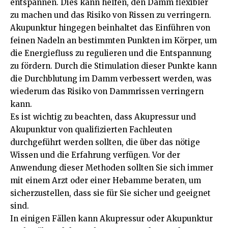
entspannen. Dies kann helfen, den Damm flexibler
zu machen und das Risiko von Rissen zu verringern.
Akupunktur hingegen beinhaltet das Einführen von
feinen Nadeln an bestimmten Punkten im Körper, um
die Energiefluss zu regulieren und die Entspannung
zu fördern. Durch die Stimulation dieser Punkte kann
die Durchblutung im Damm verbessert werden, was
wiederum das Risiko von Dammrissen verringern
kann.
Es ist wichtig zu beachten, dass Akupressur und
Akupunktur von qualifizierten Fachleuten
durchgeführt werden sollten, die über das nötige
Wissen und die Erfahrung verfügen. Vor der
Anwendung dieser Methoden sollten Sie sich immer
mit einem Arzt oder einer Hebamme beraten, um
sicherzustellen, dass sie für Sie sicher und geeignet
sind.
In einigen Fällen kann Akupressur oder Akupunktur