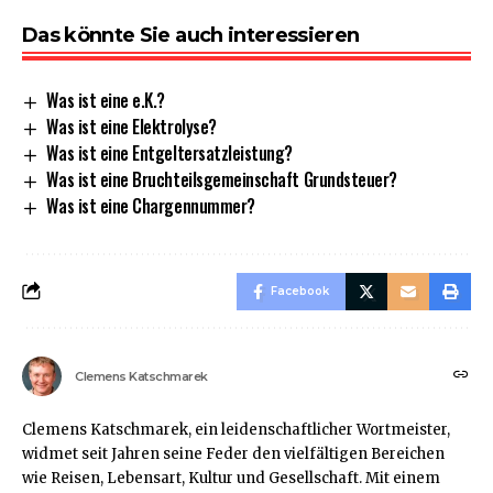
Das könnte Sie auch interessieren
Was ist eine e.K.?
Was ist eine Elektrolyse?
Was ist eine Entgeltersatzleistung?
Was ist eine Bruchteilsgemeinschaft Grundsteuer?
Was ist eine Chargennummer?
Facebook
Clemens Katschmarek
Clemens Katschmarek, ein leidenschaftlicher Wortmeister,
widmet seit Jahren seine Feder den vielfältigen Bereichen
wie Reisen, Lebensart, Kultur und Gesellschaft. Mit einem