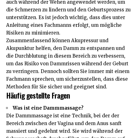
auch während der Wehen angewendet werden, um
die Schmerzen zu lindern und den Geburtsprozess zu
unterstützen. Es ist jedoch wichtig, dass dies unter
Anleitung eines Fachmanns erfolgt, um mögliche
Risiken zu minimieren.
Zusammenfassend können Akupressur und
Akupunktur helfen, den Damm zu entspannen und
die Durchblutung in diesem Bereich zu verbessern,
um das Risiko von Dammrissen während der Geburt
zu verringern. Dennoch sollten Sie immer mit einem
Fachmann sprechen, um sicherzustellen, dass diese
Methoden für Sie sicher und geeignet sind.
Häufig gestellte Fragen
Was ist eine Dammmassage?
Die Dammmassage ist eine Technik, bei der der
Bereich zwischen der Vagina und dem Anus sanft
massiert und gedehnt wird. Sie wird während der