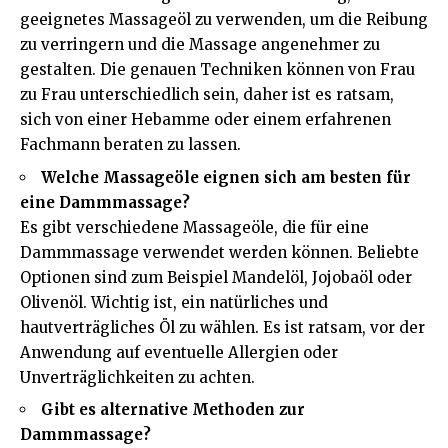
geeignetes Massageöl zu verwenden, um die Reibung
zu verringern und die Massage angenehmer zu
gestalten. Die genauen Techniken können von Frau
zu Frau unterschiedlich sein, daher ist es ratsam,
sich von einer Hebamme oder einem erfahrenen
Fachmann beraten zu lassen.
Welche Massageöle eignen sich am besten für
eine Dammmassage?
Es gibt verschiedene Massageöle, die für eine
Dammmassage verwendet werden können. Beliebte
Optionen sind zum Beispiel Mandelöl, Jojobaöl oder
Olivenöl. Wichtig ist, ein natürliches und
hautverträgliches Öl zu wählen. Es ist ratsam, vor der
Anwendung auf eventuelle Allergien oder
Unverträglichkeiten zu achten.
Gibt es alternative Methoden zur
Dammmassage?