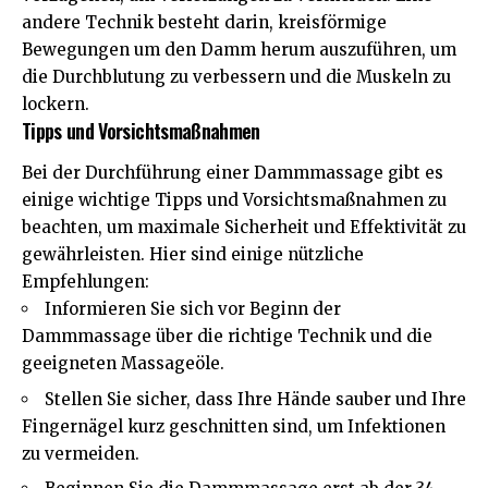
andere Technik besteht darin, kreisförmige
Bewegungen um den Damm herum auszuführen, um
die Durchblutung zu verbessern und die Muskeln zu
lockern.
Tipps und Vorsichtsmaßnahmen
Bei der Durchführung einer Dammmassage gibt es
einige wichtige Tipps und Vorsichtsmaßnahmen zu
beachten, um maximale Sicherheit und Effektivität zu
gewährleisten. Hier sind einige nützliche
Empfehlungen:
Informieren Sie sich vor Beginn der
Dammmassage über die richtige Technik und die
geeigneten Massageöle.
Stellen Sie sicher, dass Ihre Hände sauber und Ihre
Fingernägel kurz geschnitten sind, um Infektionen
zu vermeiden.