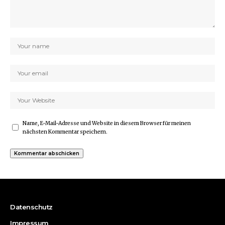
Name, E-Mail-Adresse und Website in diesem Browser für meinen
nächsten Kommentar speichern.
Datenschutz
Impressum