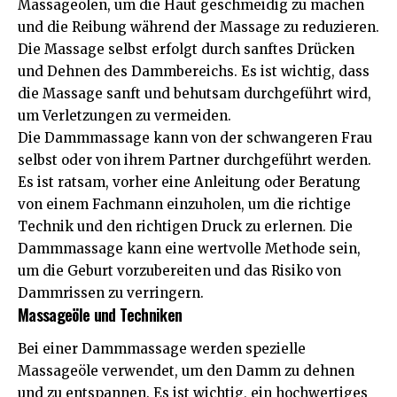
Massageölen, um die Haut geschmeidig zu machen
und die Reibung während der Massage zu reduzieren.
Die Massage selbst erfolgt durch sanftes Drücken
und Dehnen des Dammbereichs. Es ist wichtig, dass
die Massage sanft und behutsam durchgeführt wird,
um Verletzungen zu vermeiden.
Die Dammmassage kann von der schwangeren Frau
selbst oder von ihrem Partner durchgeführt werden.
Es ist ratsam, vorher eine Anleitung oder Beratung
von einem Fachmann einzuholen, um die richtige
Technik und den richtigen Druck zu erlernen. Die
Dammmassage kann eine wertvolle Methode sein,
um die Geburt vorzubereiten und das Risiko von
Dammrissen zu verringern.
Massageöle und Techniken
Bei einer Dammmassage werden spezielle
Massageöle verwendet, um den Damm zu dehnen
und zu entspannen. Es ist wichtig, ein hochwertiges