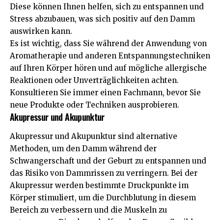
Diese können Ihnen helfen, sich zu entspannen und
Stress abzubauen, was sich positiv auf den Damm
auswirken kann.
Es ist wichtig, dass Sie während der Anwendung von
Aromatherapie und anderen Entspannungstechniken
auf Ihren Körper hören und auf mögliche allergische
Reaktionen oder Unverträglichkeiten achten.
Konsultieren Sie immer einen Fachmann, bevor Sie
neue Produkte oder Techniken ausprobieren.
Akupressur und Akupunktur
Akupressur und Akupunktur sind alternative
Methoden, um den Damm während der
Schwangerschaft und der Geburt zu entspannen und
das Risiko von Dammrissen zu verringern. Bei der
Akupressur werden bestimmte Druckpunkte im
Körper stimuliert, um die Durchblutung in diesem
Bereich zu verbessern und die Muskeln zu