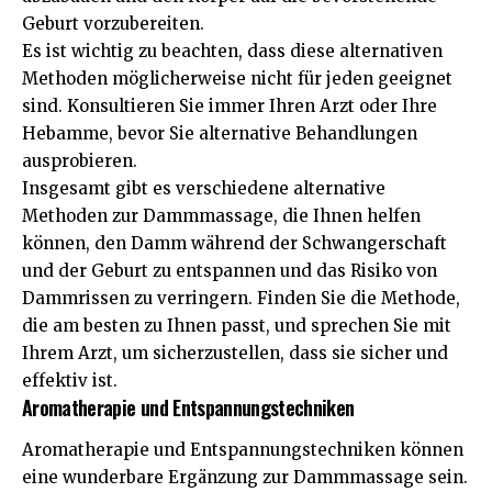
Geburt vorzubereiten.
Es ist wichtig zu beachten, dass diese alternativen
Methoden möglicherweise nicht für jeden geeignet
sind. Konsultieren Sie immer Ihren Arzt oder Ihre
Hebamme, bevor Sie alternative Behandlungen
ausprobieren.
Insgesamt gibt es verschiedene alternative
Methoden zur Dammmassage, die Ihnen helfen
können, den Damm während der Schwangerschaft
und der Geburt zu entspannen und das Risiko von
Dammrissen zu verringern. Finden Sie die Methode,
die am besten zu Ihnen passt, und sprechen Sie mit
Ihrem Arzt, um sicherzustellen, dass sie sicher und
effektiv ist.
Aromatherapie und Entspannungstechniken
Aromatherapie und Entspannungstechniken können
eine wunderbare Ergänzung zur Dammmassage sein.