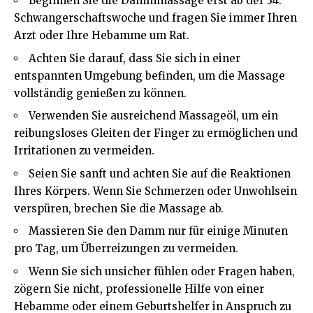
Beginnen Sie die Dammmassage erst ab der 34.
Schwangerschaftswoche und fragen Sie immer Ihren
Arzt oder Ihre Hebamme um Rat.
Achten Sie darauf, dass Sie sich in einer
entspannten Umgebung befinden, um die Massage
vollständig genießen zu können.
Verwenden Sie ausreichend Massageöl, um ein
reibungsloses Gleiten der Finger zu ermöglichen und
Irritationen zu vermeiden.
Seien Sie sanft und achten Sie auf die Reaktionen
Ihres Körpers. Wenn Sie Schmerzen oder Unwohlsein
verspüren, brechen Sie die Massage ab.
Massieren Sie den Damm nur für einige Minuten
pro Tag, um Überreizungen zu vermeiden.
Wenn Sie sich unsicher fühlen oder Fragen haben,
zögern Sie nicht, professionelle Hilfe von einer
Hebamme oder einem Geburtshelfer in Anspruch zu