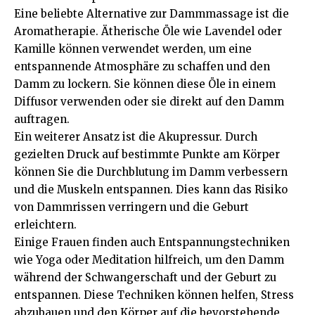
Eine beliebte Alternative zur Dammmassage ist die
Aromatherapie. Ätherische Öle wie Lavendel oder
Kamille können verwendet werden, um eine
entspannende Atmosphäre zu schaffen und den
Damm zu lockern. Sie können diese Öle in einem
Diffusor verwenden oder sie direkt auf den Damm
auftragen.
Ein weiterer Ansatz ist die Akupressur. Durch
gezielten Druck auf bestimmte Punkte am Körper
können Sie die Durchblutung im Damm verbessern
und die Muskeln entspannen. Dies kann das Risiko
von Dammrissen verringern und die Geburt
erleichtern.
Einige Frauen finden auch Entspannungstechniken
wie Yoga oder Meditation hilfreich, um den Damm
während der Schwangerschaft und der Geburt zu
entspannen. Diese Techniken können helfen, Stress
abzubauen und den Körper auf die bevorstehende