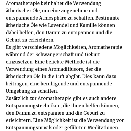
Aromatherapie beinhaltet die Verwendung
ätherischer Öle, um eine angenehme und
entspannende Atmosphäre zu schaffen. Bestimmte
ätherische Öle wie Lavendel und Kamille können
dabei helfen, den Damm zu entspannen und die
Geburt zu erleichtern.
Es gibt verschiedene Möglichkeiten, Aromatherapie
während der Schwangerschaft und Geburt
einzusetzen. Eine beliebte Methode ist die
Verwendung eines Aromadiffusors, der die
ätherischen Öle in die Luft abgibt. Dies kann dazu
beitragen, eine beruhigende und entspannende
Umgebung zu schaffen.
Zusätzlich zur Aromatherapie gibt es auch andere
Entspannungstechniken, die Ihnen helfen können,
den Damm zu entspannen und die Geburt zu
erleichtern. Eine Möglichkeit ist die Verwendung von
Entspannungsmusik oder geführten Meditationen.