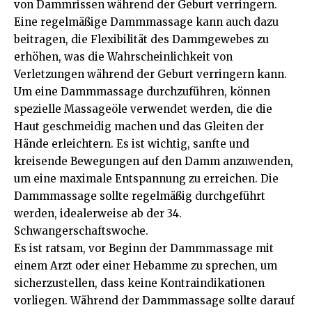
von Dammrissen während der Geburt verringern.
Eine regelmäßige Dammmassage kann auch dazu
beitragen, die Flexibilität des Dammgewebes zu
erhöhen, was die Wahrscheinlichkeit von
Verletzungen während der Geburt verringern kann.
Um eine Dammmassage durchzuführen, können
spezielle Massageöle verwendet werden, die die
Haut geschmeidig machen und das Gleiten der
Hände erleichtern. Es ist wichtig, sanfte und
kreisende Bewegungen auf den Damm anzuwenden,
um eine maximale Entspannung zu erreichen. Die
Dammmassage sollte regelmäßig durchgeführt
werden, idealerweise ab der 34.
Schwangerschaftswoche.
Es ist ratsam, vor Beginn der Dammmassage mit
einem Arzt oder einer Hebamme zu sprechen, um
sicherzustellen, dass keine Kontraindikationen
vorliegen. Während der Dammmassage sollte darauf