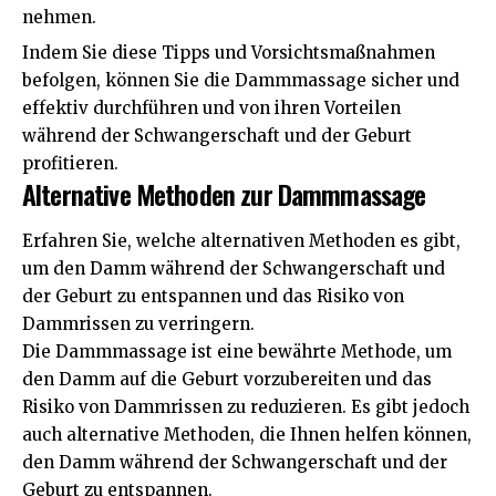
nehmen.
Indem Sie diese Tipps und Vorsichtsmaßnahmen
befolgen, können Sie die Dammmassage sicher und
effektiv durchführen und von ihren Vorteilen
während der Schwangerschaft und der Geburt
profitieren.
Alternative Methoden zur Dammmassage
Erfahren Sie, welche alternativen Methoden es gibt,
um den Damm während der Schwangerschaft und
der Geburt zu entspannen und das Risiko von
Dammrissen zu verringern.
Die Dammmassage ist eine bewährte Methode, um
den Damm auf die Geburt vorzubereiten und das
Risiko von Dammrissen zu reduzieren. Es gibt jedoch
auch alternative Methoden, die Ihnen helfen können,
den Damm während der Schwangerschaft und der
Geburt zu entspannen.