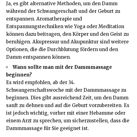
Ja, es gibt alternative Methoden, um den Damm
während der Schwangerschaft und der Geburt zu
entspannen. Aromatherapie und
Entspannungstechniken wie Yoga oder Meditation
können dazu beitragen, den Körper und den Geist zu
beruhigen. Akupressur und Akupunktur sind weitere
Optionen, die die Durchblutung fördern und den
Damm entspannen können.
Wann sollte man mit der Dammmassage
beginnen?
Es wird empfohlen, ab der 34.
Schwangerschaftswoche mit der Dammmassage zu
beginnen. Dies gibt ausreichend Zeit, um den Damm
sanft zu dehnen und auf die Geburt vorzubereiten. Es
ist jedoch wichtig, vorher mit einer Hebamme oder
einem Arzt zu sprechen, um sicherzustellen, dass die
Dammmassage für Sie geeignet ist.