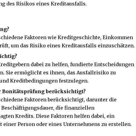
ng des Risikos eines Kreditausfalls.
ung?
rschiedene Faktoren wie Kreditgeschichte, Einkommen
rüft, um das Risiko eines Kreditausfalls einzuschätzen.
ichtig?
Kreditgebern dabei zu helfen, fundierte Entscheidungen
n. Sie ermöglicht es ihnen, das Ausfallrisiko zu
und Kreditbedingungen festzulegen.
 Bonitätsprüfung berücksichtigt?
chiedene Faktoren berücksichtigt, darunter die
Beschäftigungsdauer, die finanziellen
agten Kredits. Diese Faktoren helfen dabei, ein
t einer Person oder eines Unternehmens zu erstellen.