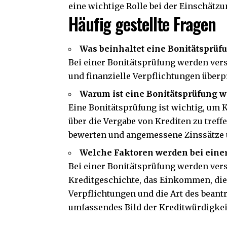
eine wichtige Rolle bei der Einschätzu
Häufig gestellte Fragen
Was beinhaltet eine Bonitätsprüf
Bei einer Bonitätsprüfung werden ve
und finanzielle Verpflichtungen überp
Warum ist eine Bonitätsprüfung w
Eine Bonitätsprüfung ist wichtig, um 
über die Vergabe von Krediten zu treffe
bewerten und angemessene Zinssätze 
Welche Faktoren werden bei einer
Bei einer Bonitätsprüfung werden vers
Kreditgeschichte, das Einkommen, die 
Verpflichtungen und die Art des beantr
umfassendes Bild der Kreditwürdigkei