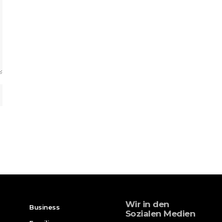
Wir in den
Business
Sozialen Medien