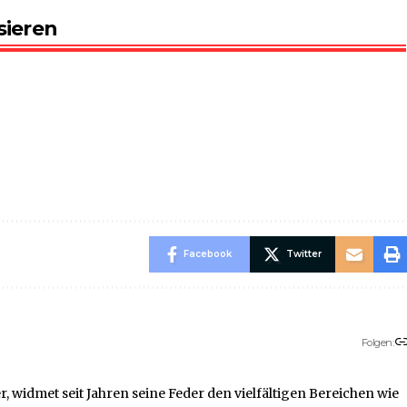
sieren
Facebook
Twitter
Folgen:
, widmet seit Jahren seine Feder den vielfältigen Bereichen wie