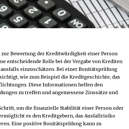
n zur Bewertung der Kreditwürdigkeit einer Person
ine entscheidende Rolle bei der Vergabe von Krediten
tausfalls einzuschätzen. Bei einer Bonitätsprüfung
chtigt, wie zum Beispiel die Kreditgeschichte, das
lichtungen. Diese Informationen helfen den
eidungen zu treffen und angemessene Zinssätze und
chritt, um die finanzielle Stabilität einer Person oder
rmöglicht es den Kreditgebern, das Ausfallrisiko
ren. Eine positive Bonitätsprüfung kann zu