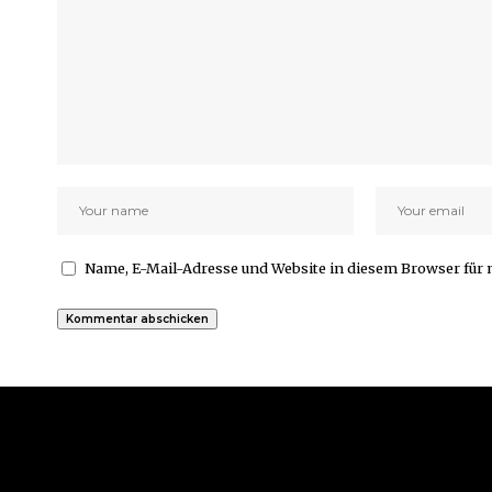
Name, E-Mail-Adresse und Website in diesem Browser fü