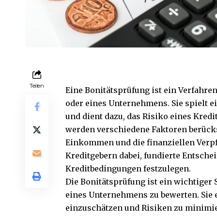
Teilen
Eine Bonitätsprüfung ist ein Verfahre
oder eines Unternehmens. Sie spielt e
und dient dazu, das Risiko eines Kredi
werden verschiedene Faktoren berücksi
Einkommen und die finanziellen Verpf
Kreditgebern dabei, fundierte Entsch
Kreditbedingungen festzulegen.
Die Bonitätsprüfung ist ein wichtiger S
eines Unternehmens zu bewerten. Sie e
einzuschätzen und Risiken zu minimie