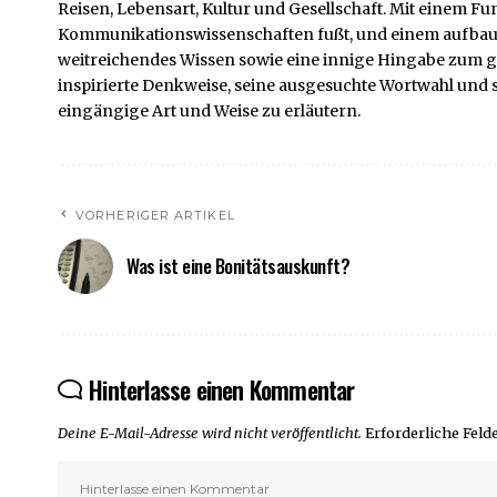
Reisen, Lebensart, Kultur und Gesellschaft. Mit einem 
Kommunikationswissenschaften fußt, und einem aufbaue
weitreichendes Wissen sowie eine innige Hingabe zum g
inspirierte Denkweise, seine ausgesuchte Wortwahl und s
eingängige Art und Weise zu erläutern.
VORHERIGER ARTIKEL
Was ist eine Bonitätsauskunft?
Hinterlasse einen Kommentar
Deine E-Mail-Adresse wird nicht veröffentlicht.
Erforderliche Feld