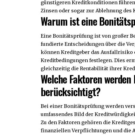
günstigeren Kreditkonditionen führen
Zinsen oder sogar zur Ablehnung des 
Warum ist eine Bonitäts
Eine Bonitätsprüfung ist von großer Be
fundierte Entscheidungen über die Ver
können Kreditgeber das Ausfallrisiko
Kreditbedingungen festlegen. Dies er
gleichzeitig die Rentabilität ihrer Kr
Welche Faktoren werden 
berücksichtigt?
Bei einer Bonitätsprüfung werden ver
umfassendes Bild der Kreditwürdigkei
Zu den Faktoren gehören die Kreditge
finanziellen Verpflichtungen und die A