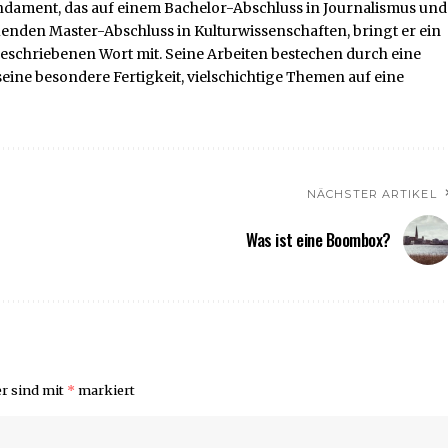
Fundament, das auf einem Bachelor-Abschluss in Journalismus und
nden Master-Abschluss in Kulturwissenschaften, bringt er ein
eschriebenen Wort mit. Seine Arbeiten bestechen durch eine
eine besondere Fertigkeit, vielschichtige Themen auf eine
NÄCHSTER ARTIKEL
Was ist eine Boombox?
er sind mit
*
markiert