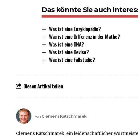
Das könnte Sie auch interes
Was ist eine Enzyklopädie?
Was ist eine Differenz in der Mathe?
Was ist eine DNA?
Was ist eine Devise?
Was ist eine Fallstudie?
Diesen Artikel teilen
Clemens Katschmarek
von
Clemens Katschmarek, ein leidenschaftlicher Wortmeister