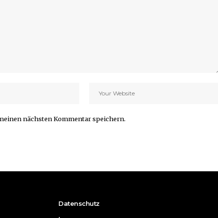
r meinen nächsten Kommentar speichern.
Datenschutz