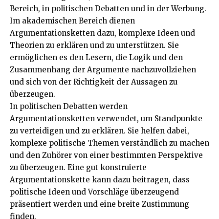
Bereich, in politischen Debatten und in der Werbung.
Im akademischen Bereich dienen
Argumentationsketten dazu, komplexe Ideen und
Theorien zu erklären und zu unterstützen. Sie
ermöglichen es den Lesern, die Logik und den
Zusammenhang der Argumente nachzuvollziehen
und sich von der Richtigkeit der Aussagen zu
überzeugen.
In politischen Debatten werden
Argumentationsketten verwendet, um Standpunkte
zu verteidigen und zu erklären. Sie helfen dabei,
komplexe politische Themen verständlich zu machen
und den Zuhörer von einer bestimmten Perspektive
zu überzeugen. Eine gut konstruierte
Argumentationskette kann dazu beitragen, dass
politische Ideen und Vorschläge überzeugend
präsentiert werden und eine breite Zustimmung
finden.