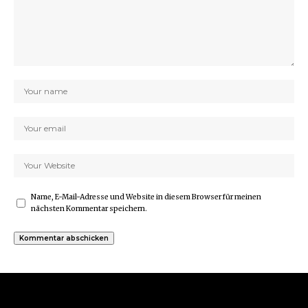
Name, E-Mail-Adresse und Website in diesem Browser für meinen
nächsten Kommentar speichern.