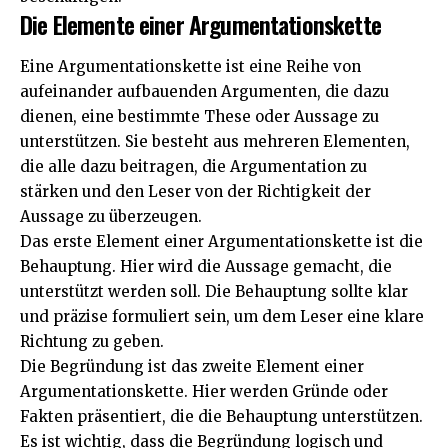
Die Elemente einer Argumentationskette
Eine Argumentationskette ist eine Reihe von
aufeinander aufbauenden Argumenten, die dazu
dienen, eine bestimmte These oder Aussage zu
unterstützen. Sie besteht aus mehreren Elementen,
die alle dazu beitragen, die Argumentation zu
stärken und den Leser von der Richtigkeit der
Aussage zu überzeugen.
Das erste Element einer Argumentationskette ist die
Behauptung. Hier wird die Aussage gemacht, die
unterstützt werden soll. Die Behauptung sollte klar
und präzise formuliert sein, um dem Leser eine klare
Richtung zu geben.
Die Begründung ist das zweite Element einer
Argumentationskette. Hier werden Gründe oder
Fakten präsentiert, die die Behauptung unterstützen.
Es ist wichtig, dass die Begründung logisch und