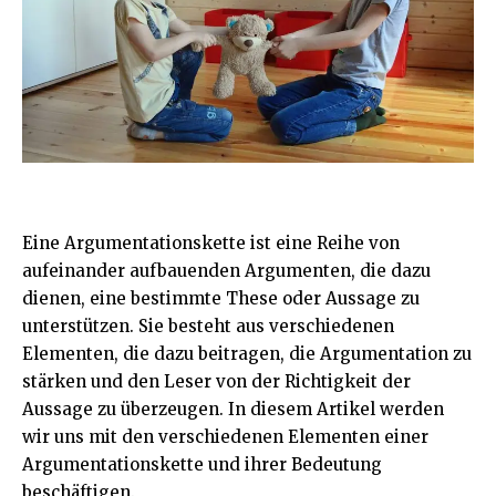
Eine Argumentationskette ist eine Reihe von
aufeinander aufbauenden Argumenten, die dazu
dienen, eine bestimmte These oder Aussage zu
unterstützen. Sie besteht aus verschiedenen
Elementen, die dazu beitragen, die Argumentation zu
stärken und den Leser von der Richtigkeit der
Aussage zu überzeugen. In diesem Artikel werden
wir uns mit den verschiedenen Elementen einer
Argumentationskette und ihrer Bedeutung
beschäftigen.