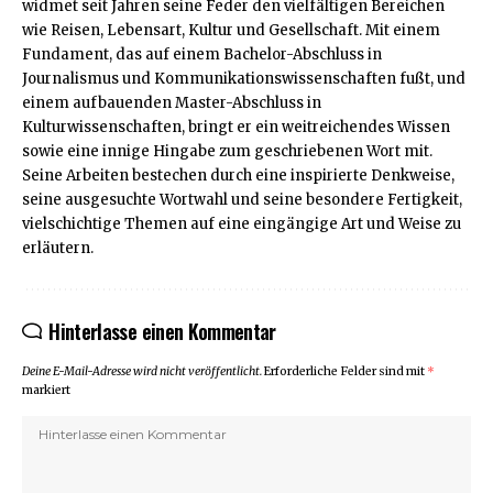
widmet seit Jahren seine Feder den vielfältigen Bereichen
wie Reisen, Lebensart, Kultur und Gesellschaft. Mit einem
Fundament, das auf einem Bachelor-Abschluss in
Journalismus und Kommunikationswissenschaften fußt, und
einem aufbauenden Master-Abschluss in
Kulturwissenschaften, bringt er ein weitreichendes Wissen
sowie eine innige Hingabe zum geschriebenen Wort mit.
Seine Arbeiten bestechen durch eine inspirierte Denkweise,
seine ausgesuchte Wortwahl und seine besondere Fertigkeit,
vielschichtige Themen auf eine eingängige Art und Weise zu
erläutern.
Hinterlasse einen Kommentar
Deine E-Mail-Adresse wird nicht veröffentlicht.
Erforderliche Felder sind mit
*
markiert