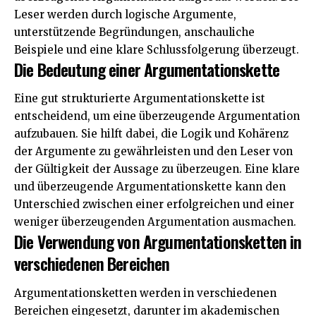
Leser werden durch logische Argumente,
unterstützende Begründungen, anschauliche
Beispiele und eine klare Schlussfolgerung überzeugt.
Die Bedeutung einer Argumentationskette
Eine gut strukturierte Argumentationskette ist
entscheidend, um eine überzeugende Argumentation
aufzubauen. Sie hilft dabei, die Logik und Kohärenz
der Argumente zu gewährleisten und den Leser von
der Gültigkeit der Aussage zu überzeugen. Eine klare
und überzeugende Argumentationskette kann den
Unterschied zwischen einer erfolgreichen und einer
weniger überzeugenden Argumentation ausmachen.
Die Verwendung von Argumentationsketten in
verschiedenen Bereichen
Argumentationsketten werden in verschiedenen
Bereichen eingesetzt, darunter im akademischen