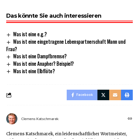
Das könnte Sie auch interessieren
Was ist eine e.g.?
Was ist eine eingetragene Lebenspartnerschaft Mann und
Frau?
Was ist eine Dampfbremse?
Was ist eine Anapher? Beispiel?
Was ist eine Elbflöte?
Facebook
Clemens Katschmarek
Clemens Katschmarek, ein leidenschaftlicher Wortmeister,