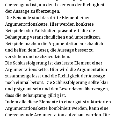
überzeugend ist, um den Leser von der Richtigkeit
der Aussage zu überzeugen.
Die Beispiele sind das dritte Element einer
Argumentationskette. Hier werden konkrete
Beispiele oder Fallstudien präsentiert, die die
Behauptung veranschaulichen und unterstützen.
Beispiele machen die Argumentation anschaulich
und helfen dem Leser, die Aussage besser zu
verstehen und nachzuvollziehen.
Die Schlussfolgerung ist das letzte Element einer
Argumentationskette. Hier wird die Argumentation
zusammengefasst und die Richtigkeit der Aussage
noch einmal betont. Die Schlussfolgerung sollte klar
und prägnant sein und den Leser davon überzeugen,
dass die Behauptung gültig ist.
Indem alle diese Elemente in einer gut strukturierten
Argumentationskette kombiniert werden, kann eine
überzeugende Argumentation aufgebaut werden. Die