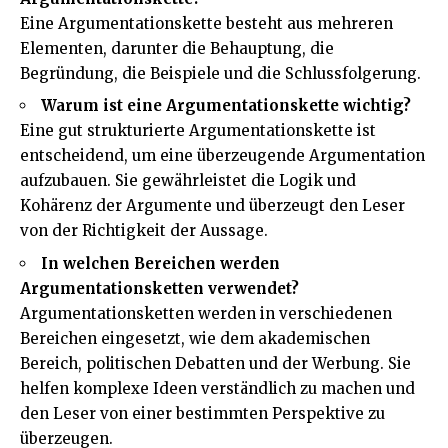
Eine Argumentationskette besteht aus mehreren
Elementen, darunter die Behauptung, die
Begründung, die Beispiele und die Schlussfolgerung.
Warum ist eine Argumentationskette wichtig?
Eine gut strukturierte Argumentationskette ist
entscheidend, um eine überzeugende Argumentation
aufzubauen. Sie gewährleistet die Logik und
Kohärenz der Argumente und überzeugt den Leser
von der Richtigkeit der Aussage.
In welchen Bereichen werden
Argumentationsketten verwendet?
Argumentationsketten werden in verschiedenen
Bereichen eingesetzt, wie dem akademischen
Bereich, politischen Debatten und der Werbung. Sie
helfen komplexe Ideen verständlich zu machen und
den Leser von einer bestimmten Perspektive zu
überzeugen.