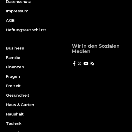
Datenschutz
Impressum
AGB
Haftungsausschluss
Wir in den Sozialen
Business
Medien
Familie
Finanzen
Fragen
Freizeit
Gesundheit
Haus & Garten
Haushalt
Technik