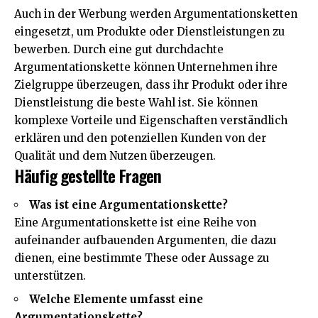
Auch in der Werbung werden Argumentationsketten
eingesetzt, um Produkte oder Dienstleistungen zu
bewerben. Durch eine gut durchdachte
Argumentationskette können Unternehmen ihre
Zielgruppe überzeugen, dass ihr Produkt oder ihre
Dienstleistung die beste Wahl ist. Sie können
komplexe Vorteile und Eigenschaften verständlich
erklären und den potenziellen Kunden von der
Qualität und dem Nutzen überzeugen.
Häufig gestellte Fragen
Was ist eine Argumentationskette?
Eine Argumentationskette ist eine Reihe von
aufeinander aufbauenden Argumenten, die dazu
dienen, eine bestimmte These oder Aussage zu
unterstützen.
Welche Elemente umfasst eine
Argumentationskette?