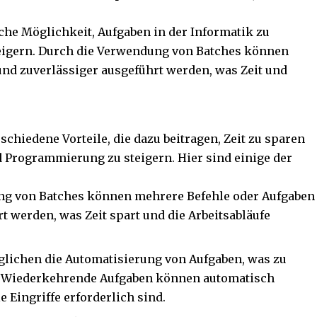
che Möglichkeit, Aufgaben in der Informatik zu
steigern. Durch die Verwendung von Batches können
und zuverlässiger ausgeführt werden, was Zeit und
chiedene Vorteile, die dazu beitragen, Zeit zu sparen
nd Programmierung zu steigern. Hier sind einige der
g von Batches können mehrere Befehle oder Aufgaben
t werden, was Zeit spart und die Arbeitsabläufe
lichen die Automatisierung von Aufgaben, was zu
rt. Wiederkehrende Aufgaben können automatisch
 Eingriffe erforderlich sind.