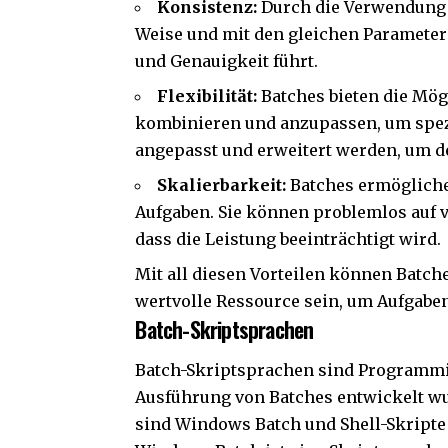
Konsistenz:
Durch die Verwendung 
Weise und mit den gleichen Parameter
und Genauigkeit führt.
Flexibilität:
Batches bieten die Mög
kombinieren und anzupassen, um spezi
angepasst und erweitert werden, um d
Skalierbarkeit:
Batches ermögliche
Aufgaben. Sie können problemlos auf
dass die Leistung beeinträchtigt wird.
Mit all diesen Vorteilen können Batc
wertvolle Ressource sein, um Aufgaben
Batch-Skriptsprachen
Batch-Skriptsprachen sind Programmie
Ausführung von Batches entwickelt wu
sind Windows Batch und Shell-Skripte