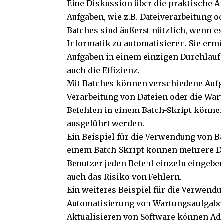
Eine Diskussion über die praktische 
Aufgaben, wie z.B. Dateiverarbeitung 
Batches sind äußerst nützlich, wenn 
Informatik zu automatisieren. Sie er
Aufgaben in einem einzigen Durchlauf 
auch die Effizienz.
Mit Batches können verschiedene Aufg
Verarbeitung von Dateien oder die Wa
Befehlen in einem Batch-Skript können
ausgeführt werden.
Ein Beispiel für die Verwendung von Ba
einem Batch-Skript können mehrere Dat
Benutzer jeden Befehl einzeln eingebe
auch das Risiko von Fehlern.
Ein weiteres Beispiel für die Verwend
Automatisierung von Wartungsaufgabe
Aktualisieren von Software können Adm