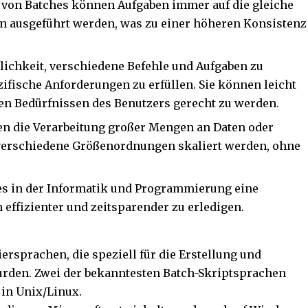
von Batches können Aufgaben immer auf die gleiche
n ausgeführt werden, was zu einer höheren Konsistenz
lichkeit, verschiedene Befehle und Aufgaben zu
fische Anforderungen zu erfüllen. Sie können leicht
en Bedürfnissen des Benutzers gerecht zu werden.
n die Verarbeitung großer Mengen an Daten oder
 verschiedene Größenordnungen skaliert werden, ohne
hes in der Informatik und Programmierung eine
 effizienter und zeitsparender zu erledigen.
rsprachen, die speziell für die Erstellung und
rden. Zwei der bekanntesten Batch-Skriptsprachen
 in Unix/Linux.