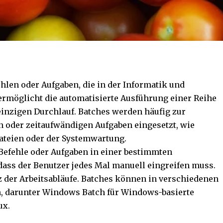
hlen oder Aufgaben, die in der Informatik und
rmöglicht die automatisierte Ausführung einer Reihe
einzigen Durchlauf. Batches werden häufig zur
 oder zeitaufwändigen Aufgaben eingesetzt, wie
Dateien oder der Systemwartung.
Befehle oder Aufgaben in einer bestimmten
dass der Benutzer jedes Mal manuell eingreifen muss.
nz der Arbeitsabläufe. Batches können in verschiedenen
, darunter Windows Batch für Windows-basierte
ux.