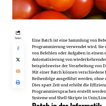
Teilen
Eine Batch ist eine Sammlung von Befe
Programmierung verwendet wird. Sie e
von Befehlen oder Aufgaben in einem 
Automatisierung von wiederkehrenden
beispielsweise der Verarbeitung von 
Mit einer Batch können verschiedene 
Reihenfolge ausgeführt werden, ohne 
Dies spart Zeit und erhöht die Effizie
Programmiersprachen erstellt werden
Systeme und Shell-Skripte in Unix/Lin
Batch in der Informatik