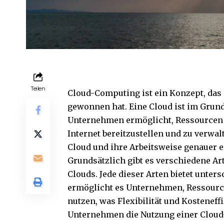
Teilen
Cloud-Computing ist ein Konzept, das
gewonnen hat. Eine Cloud ist im Grund
Unternehmen ermöglicht, Ressourcen 
Internet bereitzustellen und zu verwa
Cloud und ihre Arbeitsweise genauer er
Grundsätzlich gibt es verschiedene Art
Clouds. Jede dieser Arten bietet unter
ermöglicht es Unternehmen, Ressource
nutzen, was Flexibilität und Kosteneff
Unternehmen die Nutzung einer Cloud-I