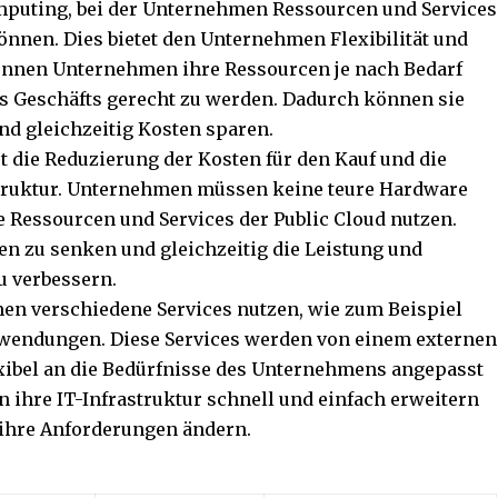
omputing, bei der Unternehmen Ressourcen und Services
nnen. Dies bietet den Unternehmen Flexibilität und
 können Unternehmen ihre Ressourcen je nach Bedarf
s Geschäfts gerecht zu werden. Dadurch können sie
nd gleichzeitig Kosten sparen.
ist die Reduzierung der Kosten für den Kauf und die
truktur. Unternehmen müssen keine teure Hardware
 Ressourcen und Services der Public Cloud nutzen.
ten zu senken und gleichzeitig die Leistung und
zu verbessern.
en verschiedene Services nutzen, wie zum Beispiel
nwendungen. Diese Services werden von einem externen
exibel an die Bedürfnisse des Unternehmens angepasst
hre IT-Infrastruktur schnell und einfach erweitern
 ihre Anforderungen ändern.