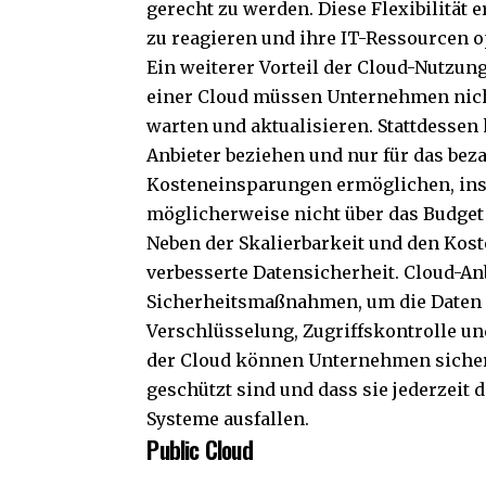
gerecht zu werden. Diese Flexibilität
zu reagieren und ihre IT-Ressourcen o
Ein weiterer Vorteil der Cloud-Nutzun
einer Cloud müssen Unternehmen nicht
warten und aktualisieren. Stattdesse
Anbieter beziehen und nur für das beza
Kosteneinsparungen ermöglichen, ins
möglicherweise nicht über das Budget 
Neben der Skalierbarkeit und den Kos
verbesserte Datensicherheit. Cloud-A
Sicherheitsmaßnahmen, um die Daten 
Verschlüsselung, Zugriffskontrolle u
der Cloud können Unternehmen sicherst
geschützt sind und dass sie jederzeit
Systeme ausfallen.
Public Cloud