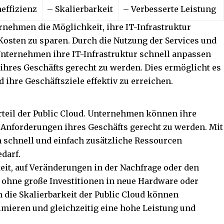
effizienz
– Skalierbarkeit
– Verbesserte Leistung
ernehmen die Möglichkeit, ihre IT-Infrastruktur
 Kosten zu sparen. Durch die Nutzung der Services und
nternehmen ihre IT-Infrastruktur schnell anpassen
ihres Geschäfts gerecht zu werden. Dies ermöglicht es
 ihre Geschäftsziele effektiv zu erreichen.
orteil der Public Cloud. Unternehmen können ihre
 Anforderungen ihres Geschäfts gerecht zu werden. Mit
schnell und einfach zusätzliche Ressourcen
edarf.
eit, auf Veränderungen in der Nachfrage oder den
 ohne große Investitionen in neue Hardware oder
h die Skalierbarkeit der Public Cloud können
mieren und gleichzeitig eine hohe Leistung und