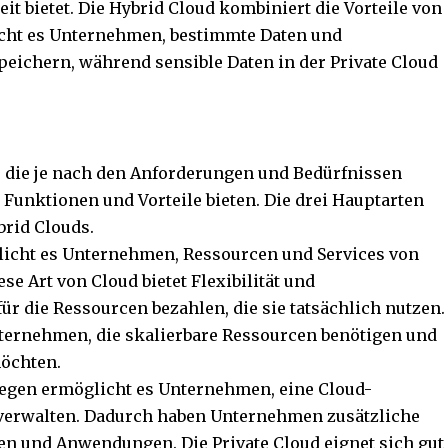
it bietet. Die Hybrid Cloud kombiniert die Vorteile von
icht es Unternehmen, bestimmte Daten und
eichern, während sensible Daten in der Private Cloud
, die je nach den Anforderungen und Bedürfnissen
Funktionen und Vorteile bieten. Die drei Hauptarten
brid Clouds.
licht es Unternehmen, Ressourcen und Services von
se Art von Cloud bietet Flexibilität und
ür die Ressourcen bezahlen, die sie tatsächlich nutzen.
Unternehmen, die skalierbare Ressourcen benötigen und
möchten.
gegen ermöglicht es Unternehmen, eine Cloud-
u verwalten. Dadurch haben Unternehmen zusätzliche
ten und Anwendungen. Die Private Cloud eignet sich gut