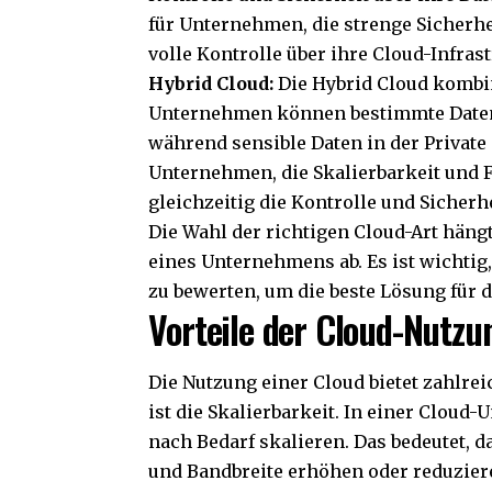
für Unternehmen, die strenge Sicherh
volle Kontrolle über ihre Cloud-Infra
Hybrid Cloud:
Die Hybrid Cloud kombini
Unternehmen können bestimmte Daten
während sensible Daten in der Private 
Unternehmen, die Skalierbarkeit und Fl
gleichzeitig die Kontrolle und Sicherhe
Die Wahl der richtigen Cloud-Art häng
eines Unternehmens ab. Es ist wichtig,
zu bewerten, um die beste Lösung für 
Vorteile der Cloud-Nutzu
Die Nutzung einer Cloud bietet zahlre
ist die Skalierbarkeit. In einer Clo
nach Bedarf skalieren. Das bedeutet, 
und Bandbreite erhöhen oder reduzie