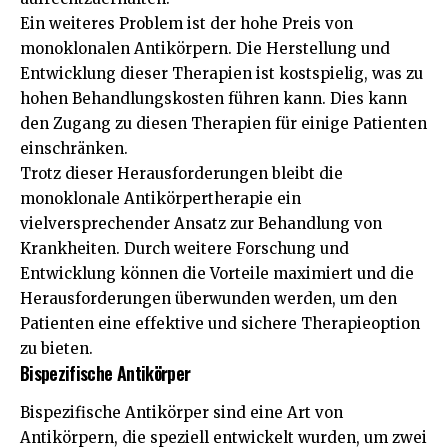
Ein weiteres Problem ist der hohe Preis von
monoklonalen Antikörpern. Die Herstellung und
Entwicklung dieser Therapien ist kostspielig, was zu
hohen Behandlungskosten führen kann. Dies kann
den Zugang zu diesen Therapien für einige Patienten
einschränken.
Trotz dieser Herausforderungen bleibt die
monoklonale Antikörpertherapie ein
vielversprechender Ansatz zur Behandlung von
Krankheiten. Durch weitere Forschung und
Entwicklung können die Vorteile maximiert und die
Herausforderungen überwunden werden, um den
Patienten eine effektive und sichere Therapieoption
zu bieten.
Bispezifische Antikörper
Bispezifische Antikörper sind eine Art von
Antikörpern, die speziell entwickelt wurden, um zwei