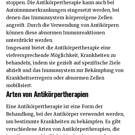
stoppen. Die Antikörpertherapie kann auch bei
Autoimmunerkrankungen eingesetzt werden, bei
denen das Immunsystem körpereigene Zellen
angreift. Durch die Verwendung von Antikörpern
können diese abnormen Immunreaktionen
unterdrückt werden.
Insgesamt bietet die Antikörpertherapie eine
vielversprechende Möglichkeit, Krankheiten zu
behandeln, indem sie gezielt auf spezifische Ziele
abzielt und das Immunsystem zur Bekämpfung von
Krankheitserregern oder abnormen Zellen
mobilisiert.
Arten von Antikörpertherapien
Eine Antikörpertherapie ist eine Form der
Behandlung, bei der Antikörper verwendet werden,
um bestimmte Krankheiten zu bekämpfen. Es gibt
verschiedene Arten von Antikörpertherapien, die