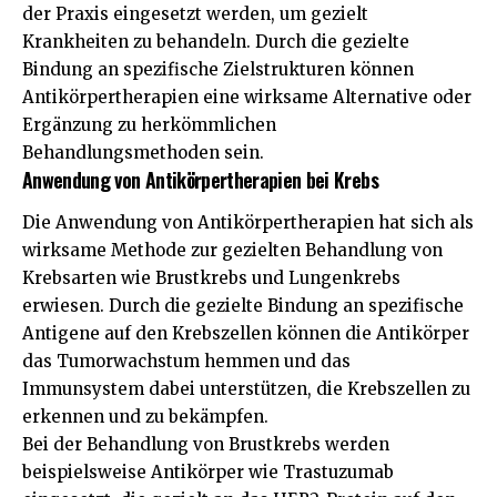
der Praxis eingesetzt werden, um gezielt
Krankheiten zu behandeln. Durch die gezielte
Bindung an spezifische Zielstrukturen können
Antikörpertherapien eine wirksame Alternative oder
Ergänzung zu herkömmlichen
Behandlungsmethoden sein.
Anwendung von Antikörpertherapien bei Krebs
Die Anwendung von Antikörpertherapien hat sich als
wirksame Methode zur gezielten Behandlung von
Krebsarten wie Brustkrebs und Lungenkrebs
erwiesen. Durch die gezielte Bindung an spezifische
Antigene auf den Krebszellen können die Antikörper
das Tumorwachstum hemmen und das
Immunsystem dabei unterstützen, die Krebszellen zu
erkennen und zu bekämpfen.
Bei der Behandlung von Brustkrebs werden
beispielsweise Antikörper wie Trastuzumab