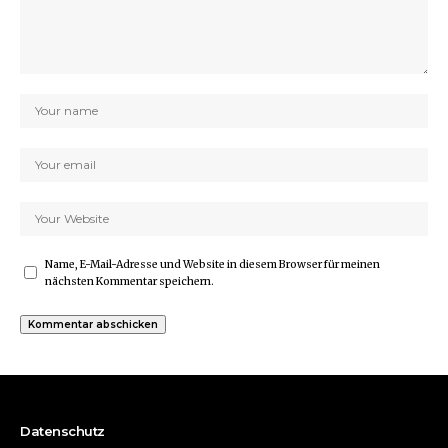
Name, E-Mail-Adresse und Website in diesem Browser für meinen
nächsten Kommentar speichern.
Datenschutz