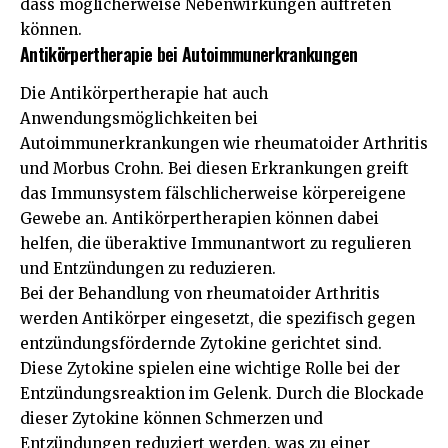
dass möglicherweise Nebenwirkungen auftreten
können.
Antikörpertherapie bei Autoimmunerkrankungen
Die Antikörpertherapie hat auch
Anwendungsmöglichkeiten bei
Autoimmunerkrankungen wie rheumatoider Arthritis
und Morbus Crohn. Bei diesen Erkrankungen greift
das Immunsystem fälschlicherweise körpereigene
Gewebe an. Antikörpertherapien können dabei
helfen, die überaktive Immunantwort zu regulieren
und Entzündungen zu reduzieren.
Bei der Behandlung von rheumatoider Arthritis
werden Antikörper eingesetzt, die spezifisch gegen
entzündungsfördernde Zytokine gerichtet sind.
Diese Zytokine spielen eine wichtige Rolle bei der
Entzündungsreaktion im Gelenk. Durch die Blockade
dieser Zytokine können Schmerzen und
Entzündungen reduziert werden, was zu einer