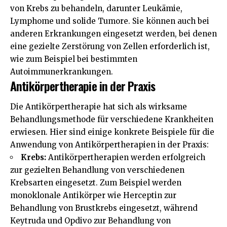
von Krebs zu behandeln, darunter Leukämie,
Lymphome und solide Tumore. Sie können auch bei
anderen Erkrankungen eingesetzt werden, bei denen
eine gezielte Zerstörung von Zellen erforderlich ist,
wie zum Beispiel bei bestimmten
Autoimmunerkrankungen.
Antikörpertherapie in der Praxis
Die Antikörpertherapie hat sich als wirksame
Behandlungsmethode für verschiedene Krankheiten
erwiesen. Hier sind einige konkrete Beispiele für die
Anwendung von Antikörpertherapien in der Praxis:
Krebs:
Antikörpertherapien werden erfolgreich
zur gezielten Behandlung von verschiedenen
Krebsarten eingesetzt. Zum Beispiel werden
monoklonale Antikörper wie Herceptin zur
Behandlung von Brustkrebs eingesetzt, während
Keytruda und Opdivo zur Behandlung von