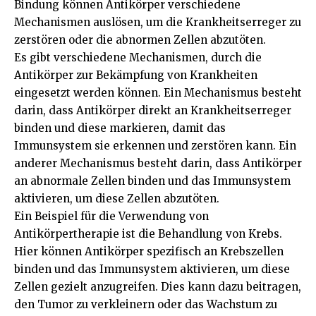
Bindung können Antikörper verschiedene
Mechanismen auslösen, um die Krankheitserreger zu
zerstören oder die abnormen Zellen abzutöten.
Es gibt verschiedene Mechanismen, durch die
Antikörper zur Bekämpfung von Krankheiten
eingesetzt werden können. Ein Mechanismus besteht
darin, dass Antikörper direkt an Krankheitserreger
binden und diese markieren, damit das
Immunsystem sie erkennen und zerstören kann. Ein
anderer Mechanismus besteht darin, dass Antikörper
an abnormale Zellen binden und das Immunsystem
aktivieren, um diese Zellen abzutöten.
Ein Beispiel für die Verwendung von
Antikörpertherapie ist die Behandlung von Krebs.
Hier können Antikörper spezifisch an Krebszellen
binden und das Immunsystem aktivieren, um diese
Zellen gezielt anzugreifen. Dies kann dazu beitragen,
den Tumor zu verkleinern oder das Wachstum zu