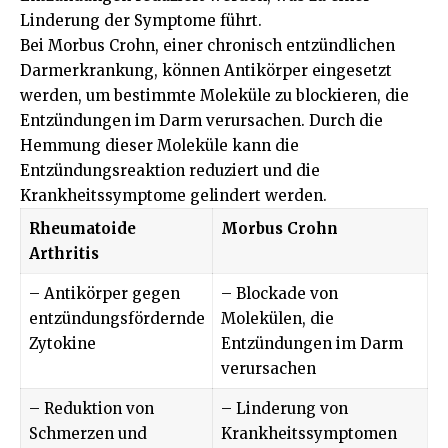
Linderung der Symptome führt.
Bei Morbus Crohn, einer chronisch entzündlichen
Darmerkrankung, können Antikörper eingesetzt
werden, um bestimmte Moleküle zu blockieren, die
Entzündungen im Darm verursachen. Durch die
Hemmung dieser Moleküle kann die
Entzündungsreaktion reduziert und die
Krankheitssymptome gelindert werden.
Rheumatoide
Morbus Crohn
Arthritis
– Antikörper gegen
– Blockade von
entzündungsfördernde
Molekülen, die
Zytokine
Entzündungen im Darm
verursachen
– Reduktion von
– Linderung von
Schmerzen und
Krankheitssymptomen