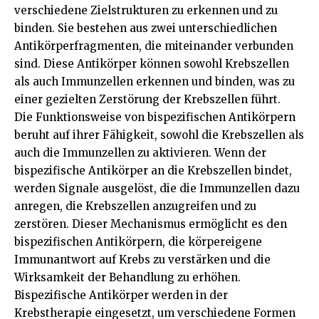
verschiedene Zielstrukturen zu erkennen und zu
binden. Sie bestehen aus zwei unterschiedlichen
Antikörperfragmenten, die miteinander verbunden
sind. Diese Antikörper können sowohl Krebszellen
als auch Immunzellen erkennen und binden, was zu
einer gezielten Zerstörung der Krebszellen führt.
Die Funktionsweise von bispezifischen Antikörpern
beruht auf ihrer Fähigkeit, sowohl die Krebszellen als
auch die Immunzellen zu aktivieren. Wenn der
bispezifische Antikörper an die Krebszellen bindet,
werden Signale ausgelöst, die die Immunzellen dazu
anregen, die Krebszellen anzugreifen und zu
zerstören. Dieser Mechanismus ermöglicht es den
bispezifischen Antikörpern, die körpereigene
Immunantwort auf Krebs zu verstärken und die
Wirksamkeit der Behandlung zu erhöhen.
Bispezifische Antikörper werden in der
Krebstherapie eingesetzt, um verschiedene Formen