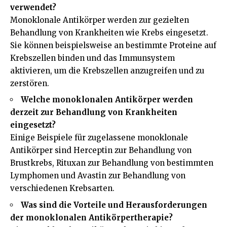
verwendet?
Monoklonale Antikörper werden zur gezielten
Behandlung von Krankheiten wie Krebs eingesetzt.
Sie können beispielsweise an bestimmte Proteine auf
Krebszellen binden und das Immunsystem
aktivieren, um die Krebszellen anzugreifen und zu
zerstören.
Welche monoklonalen Antikörper werden
derzeit zur Behandlung von Krankheiten
eingesetzt?
Einige Beispiele für zugelassene monoklonale
Antikörper sind Herceptin zur Behandlung von
Brustkrebs, Rituxan zur Behandlung von bestimmten
Lymphomen und Avastin zur Behandlung von
verschiedenen Krebsarten.
Was sind die Vorteile und Herausforderungen
der monoklonalen Antikörpertherapie?