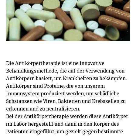
Die Antikörpertherapie ist eine innovative
Behandlungsmethode, die auf der Verwendung von
Antikörpern basiert, um Krankheiten zu bekämpfen.
Antikörper sind Proteine, die von unserem
Immunsystem produziert werden, um schädliche
Substanzen wie Viren, Bakterien und Krebszellen zu
erkennen und zu neutralisieren.
Bei der Antikörpertherapie werden diese Antikörper
im Labor hergestellt und dann in den Körper des
Patienten eingeführt, um gezielt gegen bestimmte