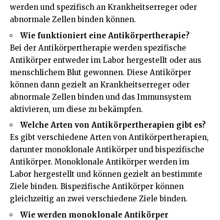
werden und spezifisch an Krankheitserreger oder
abnormale Zellen binden können.
Wie funktioniert eine Antikörpertherapie?
Bei der Antikörpertherapie werden spezifische
Antikörper entweder im Labor hergestellt oder aus
menschlichem Blut gewonnen. Diese Antikörper
können dann gezielt an Krankheitserreger oder
abnormale Zellen binden und das Immunsystem
aktivieren, um diese zu bekämpfen.
Welche Arten von Antikörpertherapien gibt es?
Es gibt verschiedene Arten von Antikörpertherapien,
darunter monoklonale Antikörper und bispezifische
Antikörper. Monoklonale Antikörper werden im
Labor hergestellt und können gezielt an bestimmte
Ziele binden. Bispezifische Antikörper können
gleichzeitig an zwei verschiedene Ziele binden.
Wie werden monoklonale Antikörper