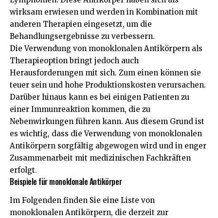
wirksam erwiesen und werden in Kombination mit
anderen Therapien eingesetzt, um die
Behandlungsergebnisse zu verbessern.
Die Verwendung von monoklonalen Antikörpern als
Therapieoption bringt jedoch auch
Herausforderungen mit sich. Zum einen können sie
teuer sein und hohe Produktionskosten verursachen.
Darüber hinaus kann es bei einigen Patienten zu
einer Immunreaktion kommen, die zu
Nebenwirkungen führen kann. Aus diesem Grund ist
es wichtig, dass die Verwendung von monoklonalen
Antikörpern sorgfältig abgewogen wird und in enger
Zusammenarbeit mit medizinischen Fachkräften
erfolgt.
Beispiele für monoklonale Antikörper
Im Folgenden finden Sie eine Liste von
monoklonalen Antikörpern, die derzeit zur