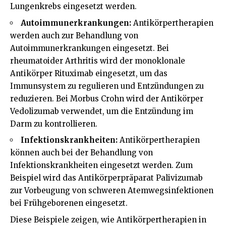
Lungenkrebs eingesetzt werden.
Autoimmunerkrankungen:
Antikörpertherapien
werden auch zur Behandlung von
Autoimmunerkrankungen eingesetzt. Bei
rheumatoider Arthritis wird der monoklonale
Antikörper Rituximab eingesetzt, um das
Immunsystem zu regulieren und Entzündungen zu
reduzieren. Bei Morbus Crohn wird der Antikörper
Vedolizumab verwendet, um die Entzündung im
Darm zu kontrollieren.
Infektionskrankheiten:
Antikörpertherapien
können auch bei der Behandlung von
Infektionskrankheiten eingesetzt werden. Zum
Beispiel wird das Antikörperpräparat Palivizumab
zur Vorbeugung von schweren Atemwegsinfektionen
bei Frühgeborenen eingesetzt.
Diese Beispiele zeigen, wie Antikörpertherapien in