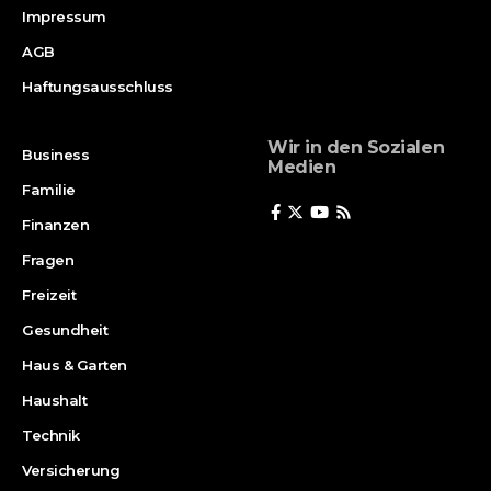
Impressum
AGB
Haftungsausschluss
Wir in den Sozialen
Business
Medien
Familie
Finanzen
Fragen
Freizeit
Gesundheit
Haus & Garten
Haushalt
Technik
Versicherung