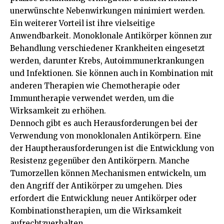
unerwünschte Nebenwirkungen minimiert werden.
Ein weiterer Vorteil ist ihre vielseitige
Anwendbarkeit. Monoklonale Antikörper können zur
Behandlung verschiedener Krankheiten eingesetzt
werden, darunter Krebs, Autoimmunerkrankungen
und Infektionen. Sie können auch in Kombination mit
anderen Therapien wie Chemotherapie oder
Immuntherapie verwendet werden, um die
Wirksamkeit zu erhöhen.
Dennoch gibt es auch Herausforderungen bei der
Verwendung von monoklonalen Antikörpern. Eine
der Hauptherausforderungen ist die Entwicklung von
Resistenz gegenüber den Antikörpern. Manche
Tumorzellen können Mechanismen entwickeln, um
den Angriff der Antikörper zu umgehen. Dies
erfordert die Entwicklung neuer Antikörper oder
Kombinationstherapien, um die Wirksamkeit
aufrechtzuerhalten.