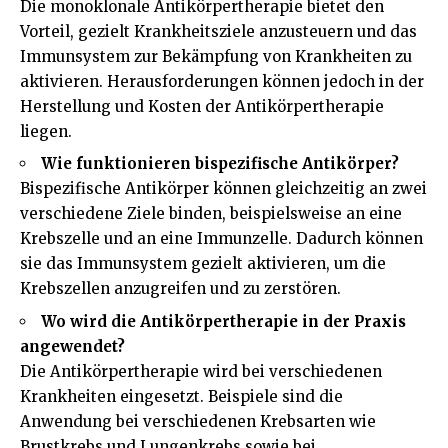
Die monoklonale Antikörpertherapie bietet den
Vorteil, gezielt Krankheitsziele anzusteuern und das
Immunsystem zur Bekämpfung von Krankheiten zu
aktivieren. Herausforderungen können jedoch in der
Herstellung und Kosten der Antikörpertherapie
liegen.
Wie funktionieren bispezifische Antikörper?
Bispezifische Antikörper können gleichzeitig an zwei
verschiedene Ziele binden, beispielsweise an eine
Krebszelle und an eine Immunzelle. Dadurch können
sie das Immunsystem gezielt aktivieren, um die
Krebszellen anzugreifen und zu zerstören.
Wo wird die Antikörpertherapie in der Praxis
angewendet?
Die Antikörpertherapie wird bei verschiedenen
Krankheiten eingesetzt. Beispiele sind die
Anwendung bei verschiedenen Krebsarten wie
Brustkrebs und Lungenkrebs sowie bei