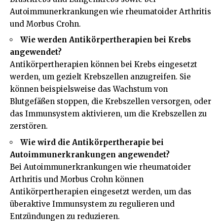
Autoimmunerkrankungen wie rheumatoider Arthritis
und Morbus Crohn.
Wie werden Antikörpertherapien bei Krebs
angewendet?
Antikörpertherapien können bei Krebs eingesetzt
werden, um gezielt Krebszellen anzugreifen. Sie
können beispielsweise das Wachstum von
Blutgefäßen stoppen, die Krebszellen versorgen, oder
das Immunsystem aktivieren, um die Krebszellen zu
zerstören.
Wie wird die Antikörpertherapie bei
Autoimmunerkrankungen angewendet?
Bei Autoimmunerkrankungen wie rheumatoider
Arthritis und Morbus Crohn können
Antikörpertherapien eingesetzt werden, um das
überaktive Immunsystem zu regulieren und
Entzündungen zu reduzieren.