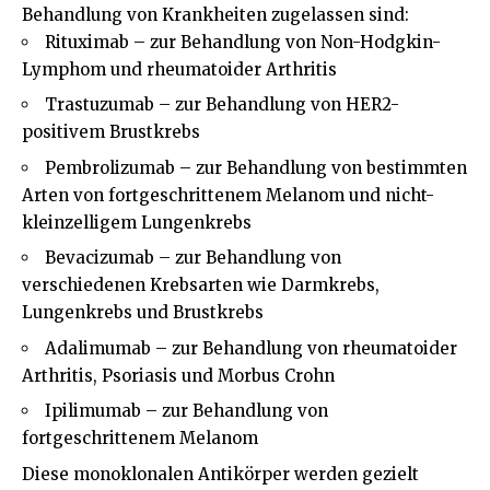
Behandlung von Krankheiten zugelassen sind:
Rituximab – zur Behandlung von Non-Hodgkin-
Lymphom und rheumatoider Arthritis
Trastuzumab – zur Behandlung von HER2-
positivem Brustkrebs
Pembrolizumab – zur Behandlung von bestimmten
Arten von fortgeschrittenem Melanom und nicht-
kleinzelligem Lungenkrebs
Bevacizumab – zur Behandlung von
verschiedenen Krebsarten wie Darmkrebs,
Lungenkrebs und Brustkrebs
Adalimumab – zur Behandlung von rheumatoider
Arthritis, Psoriasis und Morbus Crohn
Ipilimumab – zur Behandlung von
fortgeschrittenem Melanom
Diese monoklonalen Antikörper werden gezielt