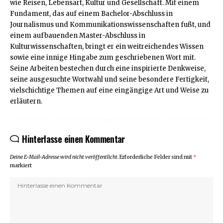
wie Reisen, Lebensart, Kultur und Gesellschaft. Mit einem
Fundament, das auf einem Bachelor-Abschluss in
Journalismus und Kommunikationswissenschaften fußt, und
einem aufbauenden Master-Abschluss in
Kulturwissenschaften, bringt er ein weitreichendes Wissen
sowie eine innige Hingabe zum geschriebenen Wort mit.
Seine Arbeiten bestechen durch eine inspirierte Denkweise,
seine ausgesuchte Wortwahl und seine besondere Fertigkeit,
vielschichtige Themen auf eine eingängige Art und Weise zu
erläutern.
Hinterlasse einen Kommentar
Deine E-Mail-Adresse wird nicht veröffentlicht.
Erforderliche Felder sind mit
*
markiert