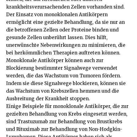
krankheitsverursachenden Zellen vorhanden sind.
Der Einsatz von monoklonalen Antikörpern
ermöglicht eine gezielte Behandlung, da sie nur an
die betroffenen Zellen oder Proteine binden und
gesunde Zellen unberührt lassen. Dies hilft,
unerwünschte Nebenwirkungen zu minimieren, die
bei herkömmlichen Therapien auftreten können.
Monoklonale Antikörper können auch zur
Blockierung bestimmter Signalwege verwendet
werden, die das Wachstum von Tumoren fördern.
Indem sie diese Signalwege blockieren, können sie
das Wachstum von Krebszellen hemmen und die
Ausbreitung der Krankheit stoppen.
Einige Beispiele für monoklonale Antikörper, die zur
gezielten Behandlung von Krebs eingesetzt werden,
sind Trastuzumab zur Behandlung von Brustkrebs
und Rituximab zur Behandlung von Non-Hodgkin-
Lymphomen. Diese Antikörper haben sich als