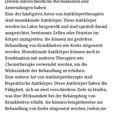
jeweils unterschiedliche Mechanismen und
Anwendungen haben.
Eine der häufigsten Arten von Antikörpertherapien
sind monoklonale Antikörper. Diese Antikörper
werden im Labor hergestellt und sind speziell darauf
ausgerichtet, bestimmte Zellen oder Proteine im
Körper anzugreifen. Sie können zur gezielten
Behandlung von Krankheiten wie Krebs eingesetzt
werden. Monoklonale Antikörper können auch in
Kombination mit anderen Therapien wie
Chemotherapie verwendet werden, um die
Wirksamkeit der Behandlung zu erhöhen.
Eine weitere Art von Antikörpertherapie sind
bispezifische Antikörper. Diese Antikörper haben die
Fähigkeit, sich an zwei verschiedene Ziele zu binden,
was ihre Wirksamkeit bei der Bekämpfung von
Krankheiten erhöht. Sie können beispielsweise zur
Behandlung von Krebs eingesetzt werden, indem sie