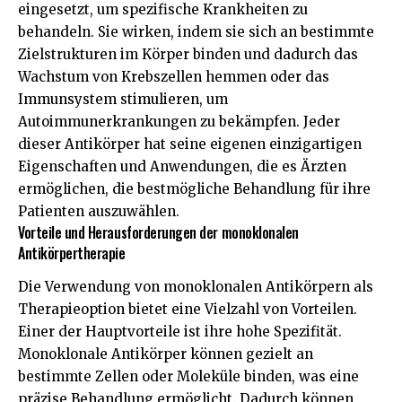
eingesetzt, um spezifische Krankheiten zu
behandeln. Sie wirken, indem sie sich an bestimmte
Zielstrukturen im Körper binden und dadurch das
Wachstum von Krebszellen hemmen oder das
Immunsystem stimulieren, um
Autoimmunerkrankungen zu bekämpfen. Jeder
dieser Antikörper hat seine eigenen einzigartigen
Eigenschaften und Anwendungen, die es Ärzten
ermöglichen, die bestmögliche Behandlung für ihre
Patienten auszuwählen.
Vorteile und Herausforderungen der monoklonalen
Antikörpertherapie
Die Verwendung von monoklonalen Antikörpern als
Therapieoption bietet eine Vielzahl von Vorteilen.
Einer der Hauptvorteile ist ihre hohe Spezifität.
Monoklonale Antikörper können gezielt an
bestimmte Zellen oder Moleküle binden, was eine
präzise Behandlung ermöglicht. Dadurch können