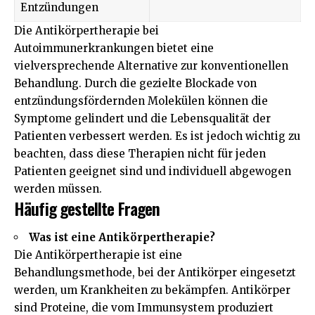
Entzündungen
Die Antikörpertherapie bei
Autoimmunerkrankungen bietet eine
vielversprechende Alternative zur konventionellen
Behandlung. Durch die gezielte Blockade von
entzündungsfördernden Molekülen können die
Symptome gelindert und die Lebensqualität der
Patienten verbessert werden. Es ist jedoch wichtig zu
beachten, dass diese Therapien nicht für jeden
Patienten geeignet sind und individuell abgewogen
werden müssen.
Häufig gestellte Fragen
Was ist eine Antikörpertherapie?
Die Antikörpertherapie ist eine
Behandlungsmethode, bei der Antikörper eingesetzt
werden, um Krankheiten zu bekämpfen. Antikörper
sind Proteine, die vom Immunsystem produziert