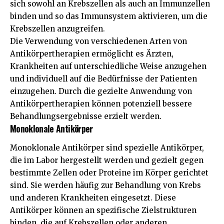
sich sowohl an Krebszellen als auch an Immunzellen
binden und so das Immunsystem aktivieren, um die
Krebszellen anzugreifen.
Die Verwendung von verschiedenen Arten von
Antikörpertherapien ermöglicht es Ärzten,
Krankheiten auf unterschiedliche Weise anzugehen
und individuell auf die Bedürfnisse der Patienten
einzugehen. Durch die gezielte Anwendung von
Antikörpertherapien können potenziell bessere
Behandlungsergebnisse erzielt werden.
Monoklonale Antikörper
Monoklonale Antikörper sind spezielle Antikörper,
die im Labor hergestellt werden und gezielt gegen
bestimmte Zellen oder Proteine im Körper gerichtet
sind. Sie werden häufig zur Behandlung von Krebs
und anderen Krankheiten eingesetzt. Diese
Antikörper können an spezifische Zielstrukturen
binden, die auf Krebszellen oder anderen