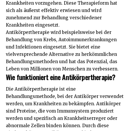
Krankheiten vorzugehen. Diese Therapieform hat
sich als äußerst effektiv erwiesen und wird
zunehmend zur Behandlung verschiedener
Krankheiten eingesetzt.
Antikörpertherapie wird beispielsweise bei der
Behandlung von Krebs, Autoimmunerkrankungen
und Infektionen eingesetzt. Sie bietet eine
vielversprechende Alternative zu herkömmlichen
Behandlungsmethoden und hat das Potenzial, das
Leben von Millionen von Menschen zu verbessern.
Wie funktioniert eine Antikörpertherapie?
Die Antikörpertherapie ist eine
Behandlungsmethode, bei der Antikörper verwendet
werden, um Krankheiten zu bekämpfen. Antikörper
sind Proteine, die vom Immunsystem produziert
werden und spezifisch an Krankheitserreger oder
abnormale Zellen binden können. Durch diese