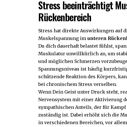
Stress beeinträchtigt M
Rückenbereich
Stress hat direkte Auswirkungen auf d
Muskelspannung im
unteren Rücken
Du dich dauerhaft belastet fühlst, spa
Muskulatur unwillkürlich an, um stabi
und möglichen Schmerzen vorzubeuge
Spannungsniveau ist häufig kurzfristi
schützende Reaktion des Körpers, kan
bei chronischem Stress verselben.
Wenn Dein Geist unter Druck steht, re
Nervensystem mit einer Aktivierung d
sympathischen Anteils, der für Kampf
zuständig ist. Dabei erhöht sich die
in verschiedenen Bereichen, vor alle