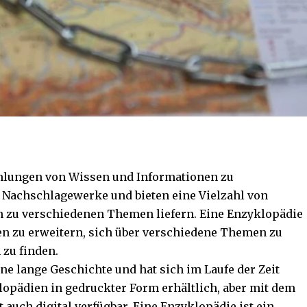
lungen von Wissen und Informationen zu
 Nachschlagewerke und bieten eine Vielzahl von
nen zu verschiedenen Themen liefern. Eine Enzyklopädie
en zu erweitern, sich über verschiedene Themen zu
 zu finden.
ne lange Geschichte und hat sich im Laufe der Zeit
lopädien in gedruckter Form erhältlich, aber mit dem
 auch digital verfügbar. Eine Enzyklopädie ist ein