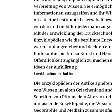
Verbreitung von Wissen. Sie ermöglich
Informationen zuzugreifen und ihr Wi
oft auf eine bestimmte Leserschaft bes
wurden und nicht für jedermann zugä
Mit der Entwicklung der Drucktechnol
Enzyklopädien wie die berühmte Encyc
waren umfangreicher und deckten ein
Philosophie bis hin zu Kunst und Hand
Öffentlichkeit zugänglich zu machen u
Ideen der Aufklärung.
Enzyklopädien der Antike
Die Enzyklopädien der Antike spielten
von Wissen im alten Griechenland un
Schriften von Plinius dem Älteren und 
umfassende Enzyklopädie, die Wissen 
Geographie und Medizin zusammenfasst