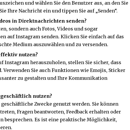
luszeichen und wählen Sie den Benutzer aus, an den Sie
ie Ihre Nachricht ein und tippen Sie auf „Senden“.
deos in Direktnachrichten senden?
ten, sondern auch Fotos, Videos und sogar
n auf Instagram senden. Klicken Sie einfach auf das
schte Medium auszuwählen und zu versenden.
ffektiv nutzen?
f Instagram herauszuholen, stellen Sie sicher, dass
d. Verwenden Sie auch Funktionen wie Emojis, Sticker
essanter zu gestalten und Ihre Kommunikation
geschäftlich nutzen?
r geschäftliche Zwecke genutzt werden. Sie können
treten, Fragen beantworten, Feedback erhalten oder
 besprechen. Es ist eine praktische Möglichkeit,
ieren.