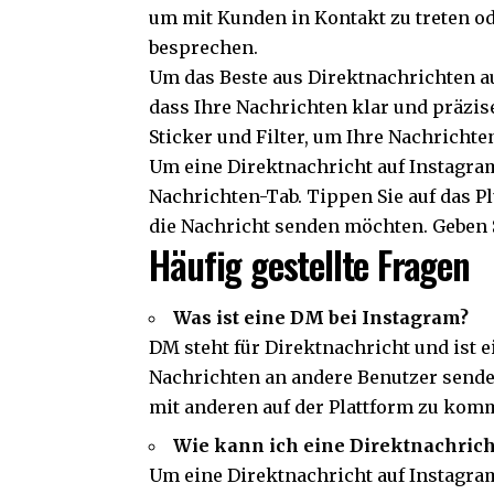
um mit Kunden in Kontakt zu treten o
besprechen.
Um das Beste aus Direktnachrichten au
dass Ihre Nachrichten klar und präzis
Sticker und Filter, um Ihre Nachrichte
Um eine Direktnachricht auf Instagram
Nachrichten-Tab. Tippen Sie auf das P
die Nachricht senden möchten. Geben S
Häufig gestellte Fragen
Was ist eine DM bei Instagram?
DM steht für Direktnachricht und ist e
Nachrichten an andere Benutzer senden
mit anderen auf der Plattform zu kom
Wie kann ich eine Direktnachrich
Um eine Direktnachricht auf Instagram