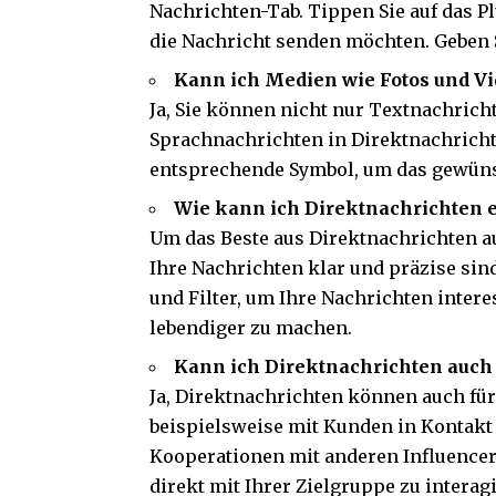
Nachrichten-Tab. Tippen Sie auf das P
die Nachricht senden möchten. Geben S
Kann ich Medien wie Fotos und Vi
Ja, Sie können nicht nur Textnachrich
Sprachnachrichten in Direktnachrichte
entsprechende Symbol, um das gewün
Wie kann ich Direktnachrichten e
Um das Beste aus Direktnachrichten au
Ihre Nachrichten klar und präzise sin
und Filter, um Ihre Nachrichten inter
lebendiger zu machen.
Kann ich Direktnachrichten auch 
Ja, Direktnachrichten können auch fü
beispielsweise mit Kunden in Kontakt 
Kooperationen mit anderen Influencern
direkt mit Ihrer Zielgruppe zu interag