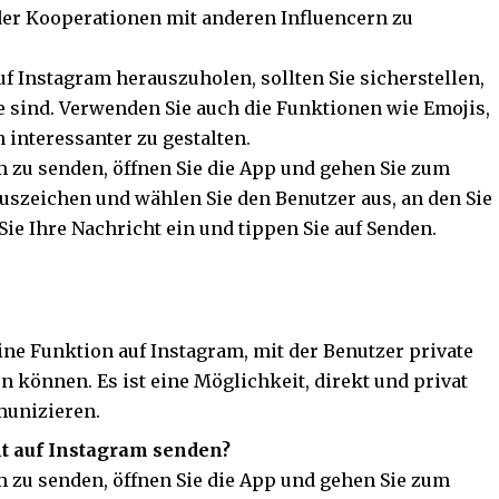
der Kooperationen mit anderen Influencern zu
f Instagram herauszuholen, sollten Sie sicherstellen,
e sind. Verwenden Sie auch die Funktionen wie Emojis,
n interessanter zu gestalten.
 zu senden, öffnen Sie die App und gehen Sie zum
luszeichen und wählen Sie den Benutzer aus, an den Sie
ie Ihre Nachricht ein und tippen Sie auf Senden.
ine Funktion auf Instagram, mit der Benutzer private
 können. Es ist eine Möglichkeit, direkt und privat
munizieren.
t auf Instagram senden?
 zu senden, öffnen Sie die App und gehen Sie zum