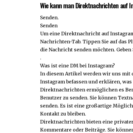
Wie kann man Direktnachrichten auf 
Senden.
Senden
Um eine Direktnachricht auf Instagram
Nachrichten-Tab. Tippen Sie auf das P
die Nachricht senden möchten. Geben S
.
Was ist eine DM bei Instagram?
In diesem Artikel werden wir uns mit 
Instagram befassen und erklären, was
Direktnachrichten ermöglichen es Ben
Benutzer zu senden. Sie können Textn
senden. Es ist eine großartige Möglic
Kontakt zu bleiben.
Direktnachrichten bieten eine privat
Kommentare oder Beiträge. Sie können 