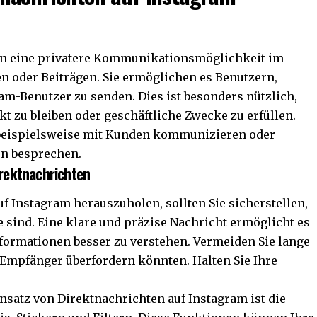
ten eine privatere Kommunikationsmöglichkeit im
n oder Beiträgen. Sie ermöglichen es Benutzern,
am-Benutzer zu senden. Dies ist besonders nützlich,
t zu bleiben oder geschäftliche Zwecke zu erfüllen.
beispielsweise mit Kunden kommunizieren oder
rn besprechen.
irektnachrichten
f Instagram herauszuholen, sollten Sie sicherstellen,
e sind. Eine klare und präzise Nachricht ermöglicht es
formationen besser zu verstehen. Vermeiden Sie lange
 Empfänger überfordern könnten. Halten Sie Ihre
insatz von Direktnachrichten auf Instagram ist die