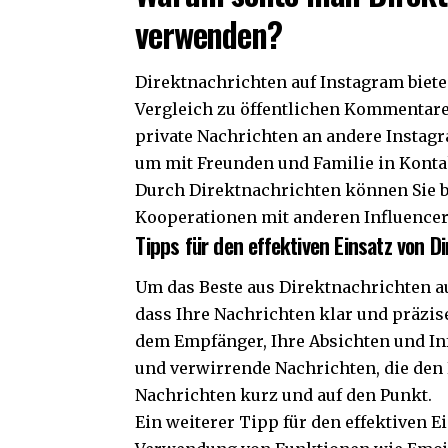
verwenden?
Direktnachrichten auf Instagram bie
Vergleich zu öffentlichen Kommentare
private Nachrichten an andere Instagr
um mit Freunden und Familie in Kontak
Durch Direktnachrichten können Sie 
Kooperationen mit anderen Influence
Tipps für den effektiven Einsatz von D
Um das Beste aus Direktnachrichten au
dass Ihre Nachrichten klar und präzis
dem Empfänger, Ihre Absichten und In
und verwirrende Nachrichten, die den
Nachrichten kurz und auf den Punkt.
Ein weiterer Tipp für den effektiven E