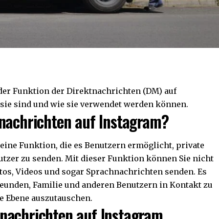
der Funktion der Direktnachrichten (DM) auf
 sie sind und wie sie verwendet werden können.
tnachrichten auf Instagram?
eine Funktion, die es Benutzern ermöglicht, private
tzer zu senden. Mit dieser Funktion können Sie nicht
tos, Videos und sogar Sprachnachrichten senden. Es
Freunden, Familie und anderen Benutzern in Kontakt zu
re Ebene auszutauschen.
nachrichten auf Instagram