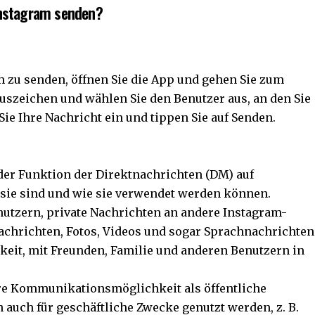
Instagram senden?
 zu senden, öffnen Sie die App und gehen Sie zum
luszeichen und wählen Sie den Benutzer aus, an den Sie
ie Ihre Nachricht ein und tippen Sie auf Senden.
der Funktion der Direktnachrichten (DM) auf
 sie sind und wie sie verwendet werden können.
utzern, private Nachrichten an andere Instagram-
achrichten, Fotos, Videos und sogar Sprachnachrichten
hkeit, mit Freunden, Familie und anderen Benutzern in
ere Kommunikationsmöglichkeit als öffentliche
auch für geschäftliche Zwecke genutzt werden, z. B.