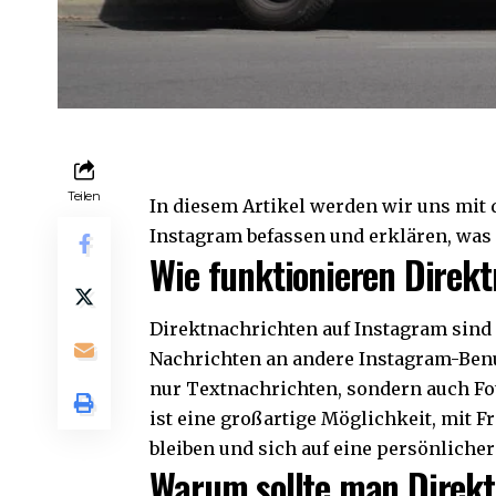
Teilen
In diesem Artikel werden wir uns mit 
Instagram befassen und erklären, was
Wie funktionieren Direk
Direktnachrichten auf Instagram sind 
Nachrichten an andere Instagram-Benu
nur Textnachrichten, sondern auch Fo
ist eine großartige Möglichkeit, mit 
bleiben und sich auf eine persönliche
Warum sollte man Direkt