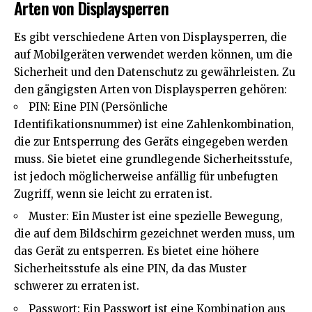
Arten von Displaysperren
Es gibt verschiedene Arten von Displaysperren, die
auf Mobilgeräten verwendet werden können, um die
Sicherheit und den Datenschutz zu gewährleisten. Zu
den gängigsten Arten von Displaysperren gehören:
PIN: Eine PIN (Persönliche
Identifikationsnummer) ist eine Zahlenkombination,
die zur Entsperrung des Geräts eingegeben werden
muss. Sie bietet eine grundlegende Sicherheitsstufe,
ist jedoch möglicherweise anfällig für unbefugten
Zugriff, wenn sie leicht zu erraten ist.
Muster: Ein Muster ist eine spezielle Bewegung,
die auf dem Bildschirm gezeichnet werden muss, um
das Gerät zu entsperren. Es bietet eine höhere
Sicherheitsstufe als eine PIN, da das Muster
schwerer zu erraten ist.
Passwort: Ein Passwort ist eine Kombination aus