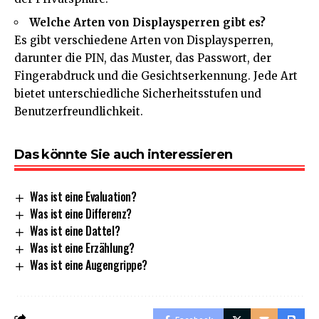
Welche Arten von Displaysperren gibt es?
Es gibt verschiedene Arten von Displaysperren,
darunter die PIN, das Muster, das Passwort, der
Fingerabdruck und die Gesichtserkennung. Jede Art
bietet unterschiedliche Sicherheitsstufen und
Benutzerfreundlichkeit.
Das könnte Sie auch interessieren
Was ist eine Evaluation?
Was ist eine Differenz?
Was ist eine Dattel?
Was ist eine Erzählung?
Was ist eine Augengrippe?