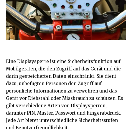
Eine Displaysperre ist eine Sicherheitsfunktion auf
Mobilgeräten, die den Zugriff auf das Gerät und die
darin gespeicherten Daten einschränkt. Sie dient
dazu, unbefugten Personen den Zugriff auf
persönliche Informationen zu verwehren und das
Gerät vor Diebstahl oder Missbrauch zu schützen. Es
gibt verschiedene Arten von Displaysperren,
darunter PIN, Muster, Passwort und Fingerabdruck.
Jede Art bietet unterschiedliche Sicherheitsstufen
und Benutzerfreundlichkeit.