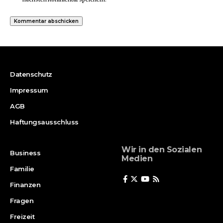
Datenschutz
Impressum
AGB
Haftungsausschluss
Wir in den Sozialen
Business
Medien
Familie
Finanzen
Fragen
Freizeit