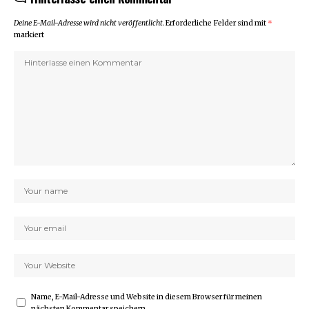
Deine E-Mail-Adresse wird nicht veröffentlicht.
Erforderliche Felder sind mit
*
markiert
Name, E-Mail-Adresse und Website in diesem Browser für meinen
nächsten Kommentar speichern.