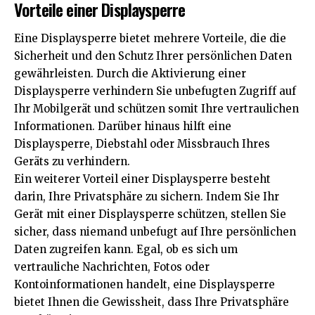
Vorteile einer Displaysperre
Eine Displaysperre bietet mehrere Vorteile, die die
Sicherheit und den Schutz Ihrer persönlichen Daten
gewährleisten. Durch die Aktivierung einer
Displaysperre verhindern Sie unbefugten Zugriff auf
Ihr Mobilgerät und schützen somit Ihre vertraulichen
Informationen. Darüber hinaus hilft eine
Displaysperre, Diebstahl oder Missbrauch Ihres
Geräts zu verhindern.
Ein weiterer Vorteil einer Displaysperre besteht
darin, Ihre Privatsphäre zu sichern. Indem Sie Ihr
Gerät mit einer Displaysperre schützen, stellen Sie
sicher, dass niemand unbefugt auf Ihre persönlichen
Daten zugreifen kann. Egal, ob es sich um
vertrauliche Nachrichten, Fotos oder
Kontoinformationen handelt, eine Displaysperre
bietet Ihnen die Gewissheit, dass Ihre Privatsphäre