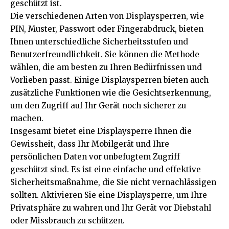
geschützt ist.
Die verschiedenen Arten von Displaysperren, wie
PIN, Muster, Passwort oder Fingerabdruck, bieten
Ihnen unterschiedliche Sicherheitsstufen und
Benutzerfreundlichkeit. Sie können die Methode
wählen, die am besten zu Ihren Bedürfnissen und
Vorlieben passt. Einige Displaysperren bieten auch
zusätzliche Funktionen wie die Gesichtserkennung,
um den Zugriff auf Ihr Gerät noch sicherer zu
machen.
Insgesamt bietet eine Displaysperre Ihnen die
Gewissheit, dass Ihr Mobilgerät und Ihre
persönlichen Daten vor unbefugtem Zugriff
geschützt sind. Es ist eine einfache und effektive
Sicherheitsmaßnahme, die Sie nicht vernachlässigen
sollten. Aktivieren Sie eine Displaysperre, um Ihre
Privatsphäre zu wahren und Ihr Gerät vor Diebstahl
oder Missbrauch zu schützen.