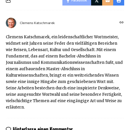
Facebook
Clemens Katschmarek
Clemens Katschmarek, ein leidenschaftlicher Wortmeister,
widmet seit Jahren seine Feder den vielfältigen Bereichen
wie Reisen, Lebensart, Kultur und Gesellschaft. Mit einem
Fundament, das auf einem Bachelor-Abschluss in
Journalismus und Kommunikationswissenschaften fußt, und
einem aufbauenden Master-Abschluss in
Kulturwissenschaften, bringt er ein weitreichendes Wissen
sowie eine innige Hingabe zum geschriebenen Wort mit.
Seine Arbeiten bestechen durch eine inspirierte Denkweise,
seine ausgesuchte Wortwahl und seine besondere Fertigkeit,
vielschichtige Themen auf eine eingängige Art und Weise zu
erläutern.
Hinterlasse einen Kommentar