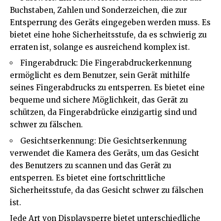
Buchstaben, Zahlen und Sonderzeichen, die zur
Entsperrung des Geräts eingegeben werden muss. Es
bietet eine hohe Sicherheitsstufe, da es schwierig zu
erraten ist, solange es ausreichend komplex ist.
Fingerabdruck: Die Fingerabdruckerkennung
ermöglicht es dem Benutzer, sein Gerät mithilfe
seines Fingerabdrucks zu entsperren. Es bietet eine
bequeme und sichere Möglichkeit, das Gerät zu
schützen, da Fingerabdrücke einzigartig sind und
schwer zu fälschen.
Gesichtserkennung: Die Gesichtserkennung
verwendet die Kamera des Geräts, um das Gesicht
des Benutzers zu scannen und das Gerät zu
entsperren. Es bietet eine fortschrittliche
Sicherheitsstufe, da das Gesicht schwer zu fälschen
ist.
Jede Art von Displaysperre bietet unterschiedliche