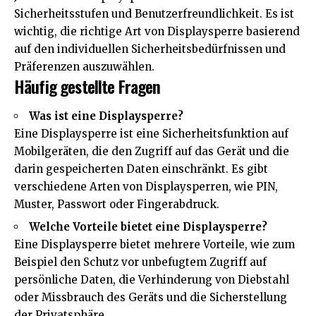
Sicherheitsstufen und Benutzerfreundlichkeit. Es ist
wichtig, die richtige Art von Displaysperre basierend
auf den individuellen Sicherheitsbedürfnissen und
Präferenzen auszuwählen.
Häufig gestellte Fragen
Was ist eine Displaysperre?
Eine Displaysperre ist eine Sicherheitsfunktion auf
Mobilgeräten, die den Zugriff auf das Gerät und die
darin gespeicherten Daten einschränkt. Es gibt
verschiedene Arten von Displaysperren, wie PIN,
Muster, Passwort oder Fingerabdruck.
Welche Vorteile bietet eine Displaysperre?
Eine Displaysperre bietet mehrere Vorteile, wie zum
Beispiel den Schutz vor unbefugtem Zugriff auf
persönliche Daten, die Verhinderung von Diebstahl
oder Missbrauch des Geräts und die Sicherstellung
der Privatsphäre.