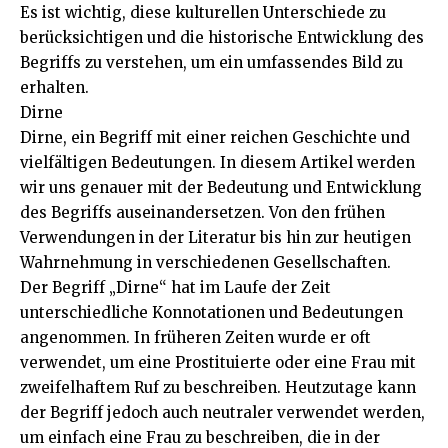
Es ist wichtig, diese kulturellen Unterschiede zu
berücksichtigen und die historische Entwicklung des
Begriffs zu verstehen, um ein umfassendes Bild zu
erhalten.
Dirne
Dirne, ein Begriff mit einer reichen Geschichte und
vielfältigen Bedeutungen. In diesem Artikel werden
wir uns genauer mit der Bedeutung und Entwicklung
des Begriffs auseinandersetzen. Von den frühen
Verwendungen in der Literatur bis hin zur heutigen
Wahrnehmung in verschiedenen Gesellschaften.
Der Begriff „Dirne“ hat im Laufe der Zeit
unterschiedliche Konnotationen und Bedeutungen
angenommen. In früheren Zeiten wurde er oft
verwendet, um eine Prostituierte oder eine Frau mit
zweifelhaftem Ruf zu beschreiben. Heutzutage kann
der Begriff jedoch auch neutraler verwendet werden,
um einfach eine Frau zu beschreiben, die in der