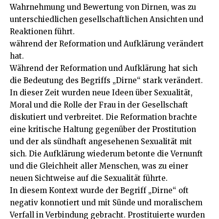
Wahrnehmung und Bewertung von Dirnen, was zu
unterschiedlichen gesellschaftlichen Ansichten und
Reaktionen führt.
während der Reformation und Aufklärung verändert
hat.
Während der Reformation und Aufklärung hat sich
die Bedeutung des Begriffs „Dirne“ stark verändert.
In dieser Zeit wurden neue Ideen über Sexualität,
Moral und die Rolle der Frau in der Gesellschaft
diskutiert und verbreitet. Die Reformation brachte
eine kritische Haltung gegenüber der Prostitution
und der als sündhaft angesehenen Sexualität mit
sich. Die Aufklärung wiederum betonte die Vernunft
und die Gleichheit aller Menschen, was zu einer
neuen Sichtweise auf die Sexualität führte.
In diesem Kontext wurde der Begriff „Dirne“ oft
negativ konnotiert und mit Sünde und moralischem
Verfall in Verbindung gebracht. Prostituierte wurden