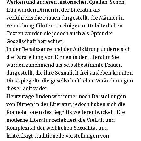
Werken und anderen historischen Quellen. Schon
früh wurden Dirnen in der Literatur als
verführerische Frauen dargestellt, die Männer in
Versuchung führten. In einigen mittelalterlichen
Texten wurden sie jedoch auch als Opfer der
Gesellschaft betrachtet.
In der Renaissance und der Aufklärung änderte sich
die Darstellung von Dirnen in der Literatur. Sie
wurden zunehmend als selbstbestimmte Frauen
dargestellt, die ihre Sexualität frei ausleben konnten.
Dies spiegelte die gesellschaftlichen Veränderungen
dieser Zeit wider.
Heutzutage finden wir immer noch Darstellungen
von Dirnen in der Literatur, jedoch haben sich die
Konnotationen des Begriffs weiterentwickelt. Die
moderne Literatur reflektiert die Vielfalt und
Komplexität der weiblichen Sexualität und
hinterfragt traditionelle Vorstellungen von