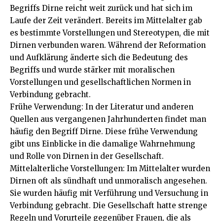
Begriffs Dirne reicht weit zurück und hat sich im
Laufe der Zeit verändert. Bereits im Mittelalter gab
es bestimmte Vorstellungen und Stereotypen, die mit
Dirnen verbunden waren. Während der Reformation
und Aufklärung änderte sich die Bedeutung des
Begriffs und wurde stärker mit moralischen
Vorstellungen und gesellschaftlichen Normen in
Verbindung gebracht.
Frühe Verwendung: In der Literatur und anderen
Quellen aus vergangenen Jahrhunderten findet man
häufig den Begriff Dirne. Diese frühe Verwendung
gibt uns Einblicke in die damalige Wahrnehmung
und Rolle von Dirnen in der Gesellschaft.
Mittelalterliche Vorstellungen: Im Mittelalter wurden
Dirnen oft als sündhaft und unmoralisch angesehen.
Sie wurden häufig mit Verführung und Versuchung in
Verbindung gebracht. Die Gesellschaft hatte strenge
Regeln und Vorurteile gegenüber Frauen, die als