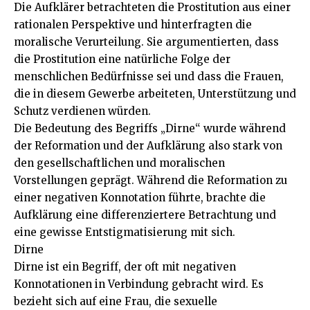
Die Aufklärer betrachteten die Prostitution aus einer
rationalen Perspektive und hinterfragten die
moralische Verurteilung. Sie argumentierten, dass
die Prostitution eine natürliche Folge der
menschlichen Bedürfnisse sei und dass die Frauen,
die in diesem Gewerbe arbeiteten, Unterstützung und
Schutz verdienen würden.
Die Bedeutung des Begriffs „Dirne“ wurde während
der Reformation und der Aufklärung also stark von
den gesellschaftlichen und moralischen
Vorstellungen geprägt. Während die Reformation zu
einer negativen Konnotation führte, brachte die
Aufklärung eine differenziertere Betrachtung und
eine gewisse Entstigmatisierung mit sich.
Dirne
Dirne ist ein Begriff, der oft mit negativen
Konnotationen in Verbindung gebracht wird. Es
bezieht sich auf eine Frau, die sexuelle