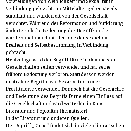
Vorstellungen von Weiblichkeit und Sexualität in
Verbindung gebracht. Im Mittelalter galten sie als
sündhaft und wurden oft von der Gesellschaft
verachtet. Während der Reformation und Aufklärung
änderte sich die Bedeutung des Begriffs und er
wurde zunehmend mit der Idee der sexuellen
Freiheit und Selbstbestimmung in Verbindung
gebracht.
Heutzutage wird der Begriff Dirne in den meisten
Gesellschaften selten verwendet und hat seine
frühere Bedeutung verloren. Stattdessen werden
neutralere Begriffe wie Sexarbeiterin oder
Prostituierte verwendet. Dennoch hat die Geschichte
und Bedeutung des Begriffs Dirne einen Einfluss auf
die Gesellschaft und wird weiterhin in Kunst,
Literatur und Popkultur thematisiert.
in der Literatur und anderen Quellen.
Der Begriff „Dirne“ findet sich in vielen literarischen