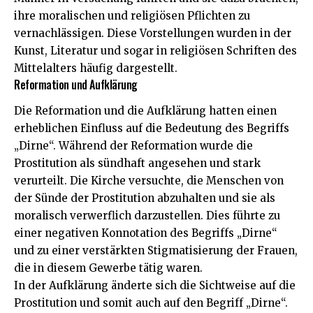
ihre moralischen und religiösen Pflichten zu
vernachlässigen. Diese Vorstellungen wurden in der
Kunst, Literatur und sogar in religiösen Schriften des
Mittelalters häufig dargestellt.
Reformation und Aufklärung
Die Reformation und die Aufklärung hatten einen
erheblichen Einfluss auf die Bedeutung des Begriffs
„Dirne“. Während der Reformation wurde die
Prostitution als sündhaft angesehen und stark
verurteilt. Die Kirche versuchte, die Menschen von
der Sünde der Prostitution abzuhalten und sie als
moralisch verwerflich darzustellen. Dies führte zu
einer negativen Konnotation des Begriffs „Dirne“
und zu einer verstärkten Stigmatisierung der Frauen,
die in diesem Gewerbe tätig waren.
In der Aufklärung änderte sich die Sichtweise auf die
Prostitution und somit auch auf den Begriff „Dirne“.