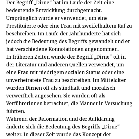
Der Begriff „Dirne“ hat im Laufe der Zeit eine
bedeutende Entwicklung durchgemacht.
Ursprünglich wurde er verwendet, um eine
Prostituierte oder eine Frau mit zweifelhaftem Ruf zu
beschreiben. Im Laufe der Jahrhunderte hat sich
jedoch die Bedeutung des Begriffs gewandelt und er
hat verschiedene Konnotationen angenommen.
In früheren Zeiten wurde der Begriff „Dirne“ oft in
der Literatur und anderen Quellen verwendet, um
eine Frau mit niedrigem sozialen Status oder eine
unverheiratete Frau zu beschreiben. Im Mittelalter
wurden Dirnen oft als sündhaft und moralisch
verwerflich angesehen. Sie wurden oft als
Verführerinnen betrachtet, die Männer in Versuchung
führten.
Während der Reformation und der Aufklärung
änderte sich die Bedeutung des Begriffs „Dirne“
weiter. In dieser Zeit wurde das Konzept der