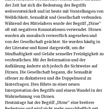
der Zeit hat sich die Bedeutung des Begriffs
weiterentwickelt und ist heute mit Vorstellungen von
Weiblichkeit, Sexualität und Gesellschaft verbunden.
Während des Mittelalters wurde der Begriff „Dirne“
oft mit negativen Konnotationen verwendet. Dirnen
wurden als moralisch verwerflich angesehen und
von der Gesellschaft geächtet. Sie wurden häufig in
der Literatur und Kunst dargestellt, um die
Sündhaftigkeit und Gefahr sexueller Freizügigkeit zu
verdeutlichen. Mit der Reformation und der
Aufklärung änderte sich jedoch die Sichtweise auf
Dirnen. Die Gesellschaft begann, die Sexualität
offener zu diskutieren und die Doppelmoral zu
hinterfragen. Dies führte zu einer neuen
Interpretation des Begriffs und einem Wandel in der
Wahrnehmung von Dirnen.
Heutzutage hat der Begriff „Dirne“ eine breitere
Bedeutung und wird nicht mehr ausschließlich mit