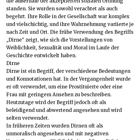
die außerhalb der akzeptierten sozialen Ordnung
standen. Sie wurden sowohl verachtet als auch
begehrt. Ihre Rolle in der Gesellschaft war komplex
und vielschichtig, und ihre Wahrnehmung variierte je
nach Zeit und Ort. Die frühe Verwendung des Begriffs
„Dirne“ zeigt, wie sich die Vorstellungen von
Weiblichkeit, Sexualität und Moral im Laufe der
Geschichte entwickelt haben.
Dirne
Dirne ist ein Begriff, der verschiedene Bedeutungen
und Konnotationen hat. In der Vergangenheit wurde
er oft verwendet, um eine Prostituierte oder eine
Frau mit geringem Ansehen zu beschreiben.
Heutzutage wird der Begriff jedoch oft als
beleidigend und abwertend angesehen und wird
selten verwendet.
In früheren Zeiten wurden Dirnen oft als
unmoralisch angesehen und mit negativen