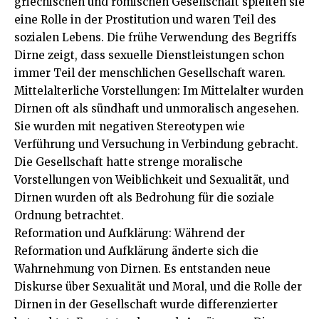
griechischen und römischen Gesellschaft spielten sie
eine Rolle in der Prostitution und waren Teil des
sozialen Lebens. Die frühe Verwendung des Begriffs
Dirne zeigt, dass sexuelle Dienstleistungen schon
immer Teil der menschlichen Gesellschaft waren.
Mittelalterliche Vorstellungen: Im Mittelalter wurden
Dirnen oft als sündhaft und unmoralisch angesehen.
Sie wurden mit negativen Stereotypen wie
Verführung und Versuchung in Verbindung gebracht.
Die Gesellschaft hatte strenge moralische
Vorstellungen von Weiblichkeit und Sexualität, und
Dirnen wurden oft als Bedrohung für die soziale
Ordnung betrachtet.
Reformation und Aufklärung: Während der
Reformation und Aufklärung änderte sich die
Wahrnehmung von Dirnen. Es entstanden neue
Diskurse über Sexualität und Moral, und die Rolle der
Dirnen in der Gesellschaft wurde differenzierter