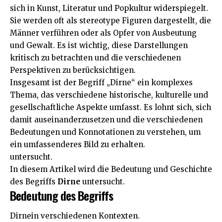
sich in Kunst, Literatur und Popkultur widerspiegelt.
Sie werden oft als stereotype Figuren dargestellt, die
Männer verführen oder als Opfer von Ausbeutung
und Gewalt. Es ist wichtig, diese Darstellungen
kritisch zu betrachten und die verschiedenen
Perspektiven zu berücksichtigen.
Insgesamt ist der Begriff „Dirne“ ein komplexes
Thema, das verschiedene historische, kulturelle und
gesellschaftliche Aspekte umfasst. Es lohnt sich, sich
damit auseinanderzusetzen und die verschiedenen
Bedeutungen und Konnotationen zu verstehen, um
ein umfassenderes Bild zu erhalten.
untersucht.
In diesem Artikel wird die Bedeutung und Geschichte
des Begriffs
Dirne
untersucht.
Bedeutung des Begriffs
Dirnein verschiedenen Kontexten.