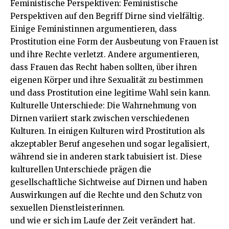
Feministische Perspektiven: Feministische
Perspektiven auf den Begriff Dirne sind vielfältig.
Einige Feministinnen argumentieren, dass
Prostitution eine Form der Ausbeutung von Frauen ist
und ihre Rechte verletzt. Andere argumentieren,
dass Frauen das Recht haben sollten, über ihren
eigenen Körper und ihre Sexualität zu bestimmen
und dass Prostitution eine legitime Wahl sein kann.
Kulturelle Unterschiede: Die Wahrnehmung von
Dirnen variiert stark zwischen verschiedenen
Kulturen. In einigen Kulturen wird Prostitution als
akzeptabler Beruf angesehen und sogar legalisiert,
während sie in anderen stark tabuisiert ist. Diese
kulturellen Unterschiede prägen die
gesellschaftliche Sichtweise auf Dirnen und haben
Auswirkungen auf die Rechte und den Schutz von
sexuellen Dienstleisterinnen.
und wie er sich im Laufe der Zeit verändert hat.