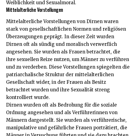
Weiblichkeit und Sexualmoral.
Mittelalterliche Vorstellungen
Mittelalterliche Vorstellungen von Dirnen waren
stark von gesellschaftlichen Normen und religiösen
Überzeugungen geprägt. In dieser Zeit wurden
Dirnen oft als sündig und moralisch verwerflich
angesehen. Sie wurden als Frauen betrachtet, die
ihre sexuellen Reize nutzen, um Männer zu verführen
und zu verderben. Diese Vorstellungen spiegelten die
patriarchalische Struktur der mittelalterlichen
Gesellschaft wider, in der Frauen als Besitz
betrachtet wurden und ihre Sexualität streng
kontrolliert wurde.
Dirnen wurden oft als Bedrohung für die soziale
Ordnung angesehen und als Verführerinnen von
Männern dargestellt. Sie wurden als verführerische,
manipulative und gefährliche Frauen porträtiert, die
Männer in Versuchung führten und sie dazu brachten,