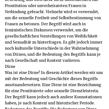
Prostitution oder unverheirateten Frauen in
Verbindung gebracht. Vielmehr wird er verwendet,
um die sexuelle Freiheit und Selbstbestimmung von
Frauen zu betonen. Der Begriff wird auch in
feministischen Diskursen verwendet, um die
gesellschaftlichen Vorstellungen von Weiblichkeit
und Sexualität zu hinterfragen. Es gibt jedoch immer
noch kulturelle Unterschiede in der Wahrnehmung
von Dirnen, und die Bedeutung des Begriffs kann je
nach Gesellschaft und Kontext variieren.
Dirne
Was ist eine Dirne? In diesem Artikel werden wir uns
mit der Bedeutung und Geschichte dieses Begriffs
auseinandersetzen. Eine Dirne ist eine Bezeichnung
für eine Prostituierte oder sexuelle Dienstleisterin.
Der Begriff kann jedoch auch andere Konnotationen
haben, je nach Kontext und historischer Periode.