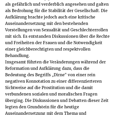
als gefährlich und verderblich angesehen und galten
als Bedrohung für die Stabilität der Gesellschaft. Die
Aufklärung brachte jedoch auch eine kritische
Auseinandersetzung mit den bestehenden
Vorstellungen von Sexualität und Geschlechterrollen
mit sich. Es entstanden Diskussionen über die Rechte
und Freiheiten der Frauen und die Notwendigkeit
einer gleichberechtigten und respektvollen
Behandlung.
Insgesamt führten die Veränderungen während der
Reformation und Aufklärung dazu, dass die
Bedeutung des Begriffs „Dirne“ von einer rein
negativen Konnotation zu einer differenzierteren
Sichtweise auf die Prostitution und die damit
verbundenen sozialen und moralischen Fragen
überging. Die Diskussionen und Debatten dieser Zeit
legten den Grundstein für die heutige
Auseinandersetzung mit dem Thema und