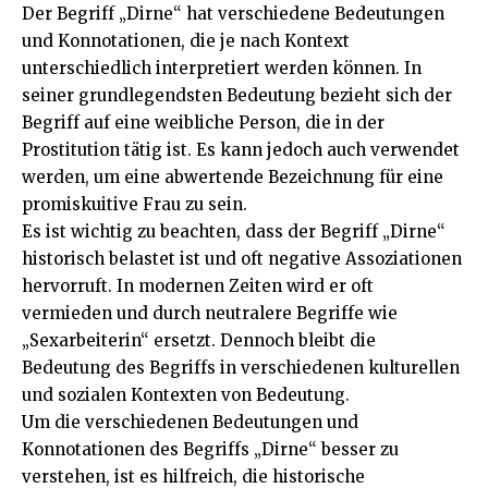
Der Begriff „Dirne“ hat verschiedene Bedeutungen
und Konnotationen, die je nach Kontext
unterschiedlich interpretiert werden können. In
seiner grundlegendsten Bedeutung bezieht sich der
Begriff auf eine weibliche Person, die in der
Prostitution tätig ist. Es kann jedoch auch verwendet
werden, um eine abwertende Bezeichnung für eine
promiskuitive Frau zu sein.
Es ist wichtig zu beachten, dass der Begriff „Dirne“
historisch belastet ist und oft negative Assoziationen
hervorruft. In modernen Zeiten wird er oft
vermieden und durch neutralere Begriffe wie
„Sexarbeiterin“ ersetzt. Dennoch bleibt die
Bedeutung des Begriffs in verschiedenen kulturellen
und sozialen Kontexten von Bedeutung.
Um die verschiedenen Bedeutungen und
Konnotationen des Begriffs „Dirne“ besser zu
verstehen, ist es hilfreich, die historische