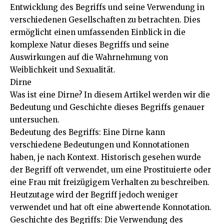
Entwicklung des Begriffs und seine Verwendung in
verschiedenen Gesellschaften zu betrachten. Dies
ermöglicht einen umfassenden Einblick in die
komplexe Natur dieses Begriffs und seine
Auswirkungen auf die Wahrnehmung von
Weiblichkeit und Sexualität.
Dirne
Was ist eine Dirne? In diesem Artikel werden wir die
Bedeutung und Geschichte dieses Begriffs genauer
untersuchen.
Bedeutung des Begriffs: Eine Dirne kann
verschiedene Bedeutungen und Konnotationen
haben, je nach Kontext. Historisch gesehen wurde
der Begriff oft verwendet, um eine Prostituierte oder
eine Frau mit freizügigem Verhalten zu beschreiben.
Heutzutage wird der Begriff jedoch weniger
verwendet und hat oft eine abwertende Konnotation.
Geschichte des Begriffs: Die Verwendung des