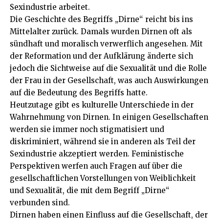
Sexindustrie arbeitet.
Die Geschichte des Begriffs „Dirne“ reicht bis ins
Mittelalter zurück. Damals wurden Dirnen oft als
sündhaft und moralisch verwerflich angesehen. Mit
der Reformation und der Aufklärung änderte sich
jedoch die Sichtweise auf die Sexualität und die Rolle
der Frau in der Gesellschaft, was auch Auswirkungen
auf die Bedeutung des Begriffs hatte.
Heutzutage gibt es kulturelle Unterschiede in der
Wahrnehmung von Dirnen. In einigen Gesellschaften
werden sie immer noch stigmatisiert und
diskriminiert, während sie in anderen als Teil der
Sexindustrie akzeptiert werden. Feministische
Perspektiven werfen auch Fragen auf über die
gesellschaftlichen Vorstellungen von Weiblichkeit
und Sexualität, die mit dem Begriff „Dirne“
verbunden sind.
Dirnen haben einen Einfluss auf die Gesellschaft, der