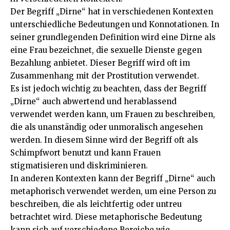
Der Begriff „Dirne“ hat in verschiedenen Kontexten
unterschiedliche Bedeutungen und Konnotationen. In
seiner grundlegenden Definition wird eine Dirne als
eine Frau bezeichnet, die sexuelle Dienste gegen
Bezahlung anbietet. Dieser Begriff wird oft im
Zusammenhang mit der Prostitution verwendet.
Es ist jedoch wichtig zu beachten, dass der Begriff
„Dirne“ auch abwertend und herablassend
verwendet werden kann, um Frauen zu beschreiben,
die als unanständig oder unmoralisch angesehen
werden. In diesem Sinne wird der Begriff oft als
Schimpfwort benutzt und kann Frauen
stigmatisieren und diskriminieren.
In anderen Kontexten kann der Begriff „Dirne“ auch
metaphorisch verwendet werden, um eine Person zu
beschreiben, die als leichtfertig oder untreu
betrachtet wird. Diese metaphorische Bedeutung
kann sich auf verschiedene Bereiche wie