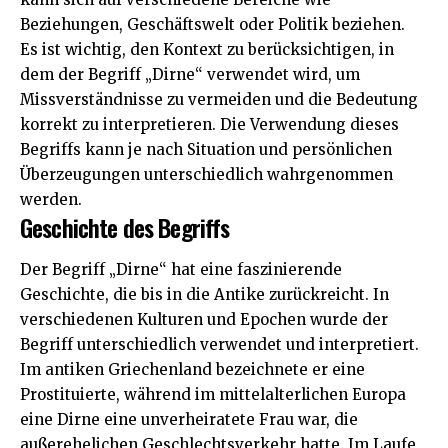
Beziehungen, Geschäftswelt oder Politik beziehen.
Es ist wichtig, den Kontext zu berücksichtigen, in
dem der Begriff „Dirne“ verwendet wird, um
Missverständnisse zu vermeiden und die Bedeutung
korrekt zu interpretieren. Die Verwendung dieses
Begriffs kann je nach Situation und persönlichen
Überzeugungen unterschiedlich wahrgenommen
werden.
Geschichte des Begriffs
Der Begriff „Dirne“ hat eine faszinierende
Geschichte, die bis in die Antike zurückreicht. In
verschiedenen Kulturen und Epochen wurde der
Begriff unterschiedlich verwendet und interpretiert.
Im antiken Griechenland bezeichnete er eine
Prostituierte, während im mittelalterlichen Europa
eine Dirne eine unverheiratete Frau war, die
außerehelichen Geschlechtsverkehr hatte. Im Laufe