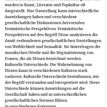
wurden in Kunst, Literatur und Popkultur oft
dargestellt. Ihre Darstellung kann unterschiedliche
Auswirkungen haben und verschiedene
gesellschaftliche Diskussionen hervorrufen.
Feministische Perspektiven: Feministische
Perspektiven auf den Begriff Dirne analysieren die
damit verbundenen gesellschaftlichen Vorstellungen
von Weiblichkeit und Sexualität. Sie hinterfragen die
moralischen Urteile und die Stigmatisierung von
Frauen, die als Dirnen bezeichnet werden.
Kulturelle Unterschiede: Die Wahrnehmung von
Dirnen kann in verschiedenen Kulturen stark
variieren. Kulturelle Unterschiede beeinflussen, wie
der Begriff verstanden und interpretiert wird. Diese
Unterschiede können Auswirkungen auf die
Gesellschaft haben und zu unterschiedlichen
gesellschaftlichen Normen führen.
in verschiedenen Kontexten.