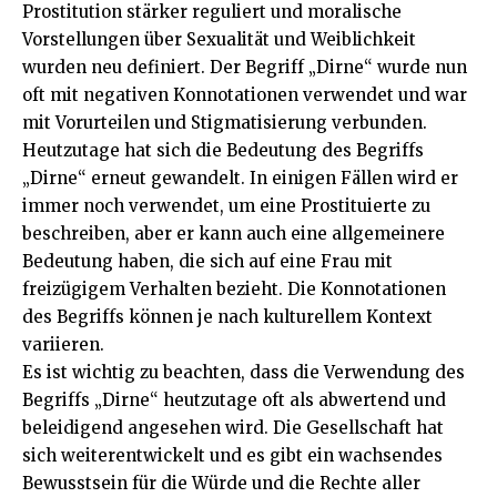
Prostitution stärker reguliert und moralische
Vorstellungen über Sexualität und Weiblichkeit
wurden neu definiert. Der Begriff „Dirne“ wurde nun
oft mit negativen Konnotationen verwendet und war
mit Vorurteilen und Stigmatisierung verbunden.
Heutzutage hat sich die Bedeutung des Begriffs
„Dirne“ erneut gewandelt. In einigen Fällen wird er
immer noch verwendet, um eine Prostituierte zu
beschreiben, aber er kann auch eine allgemeinere
Bedeutung haben, die sich auf eine Frau mit
freizügigem Verhalten bezieht. Die Konnotationen
des Begriffs können je nach kulturellem Kontext
variieren.
Es ist wichtig zu beachten, dass die Verwendung des
Begriffs „Dirne“ heutzutage oft als abwertend und
beleidigend angesehen wird. Die Gesellschaft hat
sich weiterentwickelt und es gibt ein wachsendes
Bewusstsein für die Würde und die Rechte aller