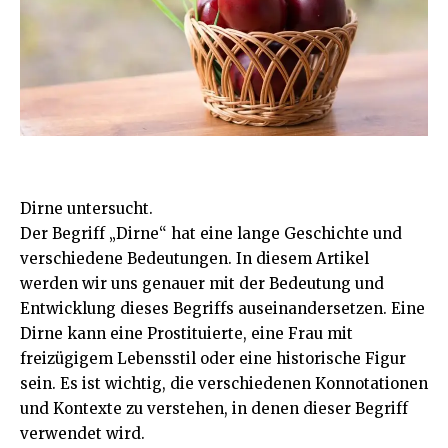
Dirne untersucht.
Der Begriff „Dirne“ hat eine lange Geschichte und
verschiedene Bedeutungen. In diesem Artikel
werden wir uns genauer mit der Bedeutung und
Entwicklung dieses Begriffs auseinandersetzen. Eine
Dirne kann eine Prostituierte, eine Frau mit
freizügigem Lebensstil oder eine historische Figur
sein. Es ist wichtig, die verschiedenen Konnotationen
und Kontexte zu verstehen, in denen dieser Begriff
verwendet wird.