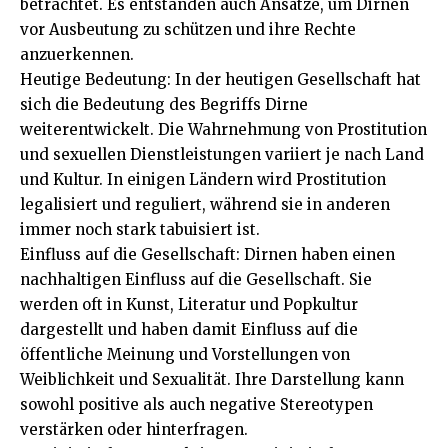
betrachtet. Es entstanden auch Ansätze, um Dirnen
vor Ausbeutung zu schützen und ihre Rechte
anzuerkennen.
Heutige Bedeutung: In der heutigen Gesellschaft hat
sich die Bedeutung des Begriffs Dirne
weiterentwickelt. Die Wahrnehmung von Prostitution
und sexuellen Dienstleistungen variiert je nach Land
und Kultur. In einigen Ländern wird Prostitution
legalisiert und reguliert, während sie in anderen
immer noch stark tabuisiert ist.
Einfluss auf die Gesellschaft: Dirnen haben einen
nachhaltigen Einfluss auf die Gesellschaft. Sie
werden oft in Kunst, Literatur und Popkultur
dargestellt und haben damit Einfluss auf die
öffentliche Meinung und Vorstellungen von
Weiblichkeit und Sexualität. Ihre Darstellung kann
sowohl positive als auch negative Stereotypen
verstärken oder hinterfragen.