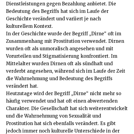
Dienstleistungen gegen Bezahlung anbietet. Die
Bedeutung des Begriffs hat sich im Laufe der
Geschichte verändert und variiert je nach
kulturellem Kontext.
In der Geschichte wurde der Begriff „Dirne“ oft im
Zusammenhang mit Prostitution verwendet. Dirnen
wurden oft als unmoralisch angesehen und mit
Vorurteilen und Stigmatisierung konfrontiert. Im
Mittelalter wurden Dirnen oft als sündhaft und
verderbt angesehen, während sich im Laufe der Zeit
die Wahrnehmung und Bedeutung des Begriffs
verändert hat.
Heutzutage wird der Begriff „Dirne“ nicht mehr so
häufig verwendet und hat oft einen abwertenden
Charakter. Die Gesellschaft hat sich weiterentwickelt
und die Wahrnehmung von Sexualität und
Prostitution hat sich ebenfalls verändert. Es gibt
jedoch immer noch kulturelle Unterschiede in der