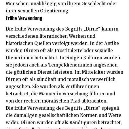
Menschen, unabhängig von ihrem Geschlecht oder
ihrer sexuellen Orientierung.
Frühe Verwendung
Die frühe Verwendung des Begriffs „Dirne“ kann in
verschiedenen literarischen Werken und
historischen Quellen verfolgt werden. In der Antike
wurden Dirnen oft als Prostituierte oder sexuelle
Dienerinnen betrachtet. In einigen Kulturen wurden
sie jedoch auch als Tempeldienerinnen angesehen,
die göttlichen Dienst leisteten. Im Mittelalter wurden
Dirnen oft als sündhaft und moralisch verwerflich
angesehen. Sie wurden als Verführerinnen
betrachtet, die Männer in Versuchung führten und
von der rechten moralischen Pfad abbrachten.
Die frühe Verwendung des Begriffs „Dirne“ spiegelt
die damaligen gesellschaftlichen Normen und Werte
wider. Dirnen wurden oft als Randfiguren betrachtet,