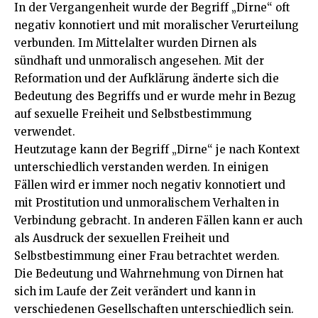
In der Vergangenheit wurde der Begriff „Dirne“ oft
negativ konnotiert und mit moralischer Verurteilung
verbunden. Im Mittelalter wurden Dirnen als
sündhaft und unmoralisch angesehen. Mit der
Reformation und der Aufklärung änderte sich die
Bedeutung des Begriffs und er wurde mehr in Bezug
auf sexuelle Freiheit und Selbstbestimmung
verwendet.
Heutzutage kann der Begriff „Dirne“ je nach Kontext
unterschiedlich verstanden werden. In einigen
Fällen wird er immer noch negativ konnotiert und
mit Prostitution und unmoralischem Verhalten in
Verbindung gebracht. In anderen Fällen kann er auch
als Ausdruck der sexuellen Freiheit und
Selbstbestimmung einer Frau betrachtet werden.
Die Bedeutung und Wahrnehmung von Dirnen hat
sich im Laufe der Zeit verändert und kann in
verschiedenen Gesellschaften unterschiedlich sein.