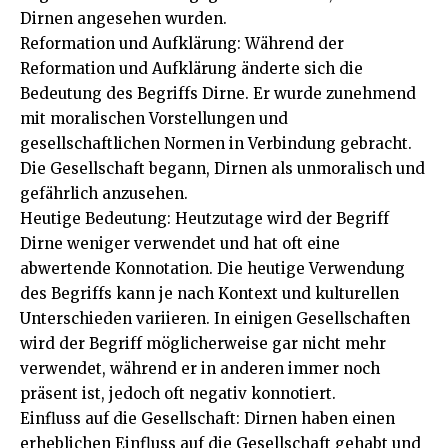
Dirnen angesehen wurden.
Reformation und Aufklärung: Während der
Reformation und Aufklärung änderte sich die
Bedeutung des Begriffs Dirne. Er wurde zunehmend
mit moralischen Vorstellungen und
gesellschaftlichen Normen in Verbindung gebracht.
Die Gesellschaft begann, Dirnen als unmoralisch und
gefährlich anzusehen.
Heutige Bedeutung: Heutzutage wird der Begriff
Dirne weniger verwendet und hat oft eine
abwertende Konnotation. Die heutige Verwendung
des Begriffs kann je nach Kontext und kulturellen
Unterschieden variieren. In einigen Gesellschaften
wird der Begriff möglicherweise gar nicht mehr
verwendet, während er in anderen immer noch
präsent ist, jedoch oft negativ konnotiert.
Einfluss auf die Gesellschaft: Dirnen haben einen
erheblichen Einfluss auf die Gesellschaft gehabt und