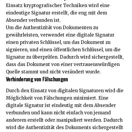
Einsatz kryptografischer Techniken wird eine
eindeutige Signatur erstellt, die eng mit dem
Absender verbunden ist.
Um die Authentizität von Dokumenten zu
gewährleisten, verwendet eine digitale Signatur
einen privaten Schlüssel, um das Dokument zu
signieren, und einen öffentlichen Schlüssel, um die
Signatur zu überprüfen. Dadurch wird sichergestellt,
dass das Dokument von einer vertrauenswürdigen
Quelle stammt und nicht verändert wurde.
Verhinderung von Fälschungen
Durch den Einsatz von digitalen Signaturen wird die
Möglichkeit von Fälschungen minimiert. Eine
digitale Signatur ist eindeutig mit dem Absender
verbunden und kann nicht einfach von jemand
anderem erstellt oder manipuliert werden. Dadurch
wird die Authentizität des Dokuments sichergestellt