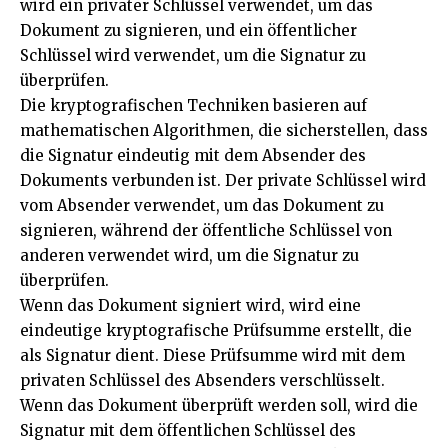
wird ein privater Schlüssel verwendet, um das
Dokument zu signieren, und ein öffentlicher
Schlüssel wird verwendet, um die Signatur zu
überprüfen.
Die kryptografischen Techniken basieren auf
mathematischen Algorithmen, die sicherstellen, dass
die Signatur eindeutig mit dem Absender des
Dokuments verbunden ist. Der private Schlüssel wird
vom Absender verwendet, um das Dokument zu
signieren, während der öffentliche Schlüssel von
anderen verwendet wird, um die Signatur zu
überprüfen.
Wenn das Dokument signiert wird, wird eine
eindeutige kryptografische Prüfsumme erstellt, die
als Signatur dient. Diese Prüfsumme wird mit dem
privaten Schlüssel des Absenders verschlüsselt.
Wenn das Dokument überprüft werden soll, wird die
Signatur mit dem öffentlichen Schlüssel des