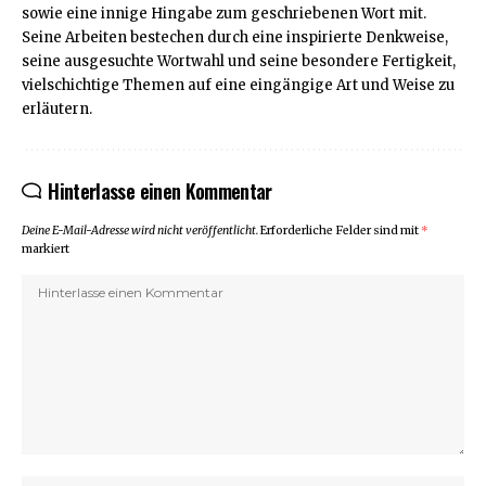
sowie eine innige Hingabe zum geschriebenen Wort mit.
Seine Arbeiten bestechen durch eine inspirierte Denkweise,
seine ausgesuchte Wortwahl und seine besondere Fertigkeit,
vielschichtige Themen auf eine eingängige Art und Weise zu
erläutern.
Hinterlasse einen Kommentar
Deine E-Mail-Adresse wird nicht veröffentlicht.
Erforderliche Felder sind mit
*
markiert