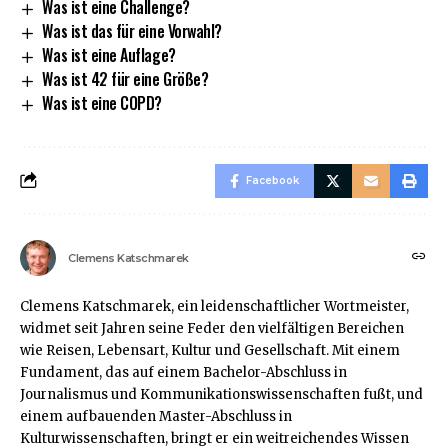
Was ist eine Challenge?
Was ist das für eine Vorwahl?
Was ist eine Auflage?
Was ist 42 für eine Größe?
Was ist eine COPD?
Facebook
Clemens Katschmarek
Clemens Katschmarek, ein leidenschaftlicher Wortmeister,
widmet seit Jahren seine Feder den vielfältigen Bereichen
wie Reisen, Lebensart, Kultur und Gesellschaft. Mit einem
Fundament, das auf einem Bachelor-Abschluss in
Journalismus und Kommunikationswissenschaften fußt, und
einem aufbauenden Master-Abschluss in
Kulturwissenschaften, bringt er ein weitreichendes Wissen