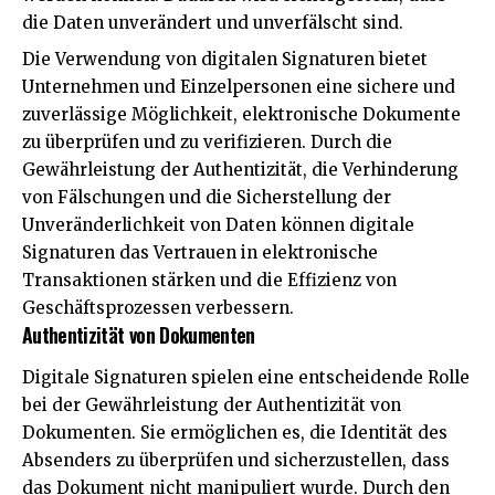
die Daten unverändert und unverfälscht sind.
Die Verwendung von digitalen Signaturen bietet
Unternehmen und Einzelpersonen eine sichere und
zuverlässige Möglichkeit, elektronische Dokumente
zu überprüfen und zu verifizieren. Durch die
Gewährleistung der Authentizität, die Verhinderung
von Fälschungen und die Sicherstellung der
Unveränderlichkeit von Daten können digitale
Signaturen das Vertrauen in elektronische
Transaktionen stärken und die Effizienz von
Geschäftsprozessen verbessern.
Authentizität von Dokumenten
Digitale Signaturen spielen eine entscheidende Rolle
bei der Gewährleistung der Authentizität von
Dokumenten. Sie ermöglichen es, die Identität des
Absenders zu überprüfen und sicherzustellen, dass
das Dokument nicht manipuliert wurde. Durch den