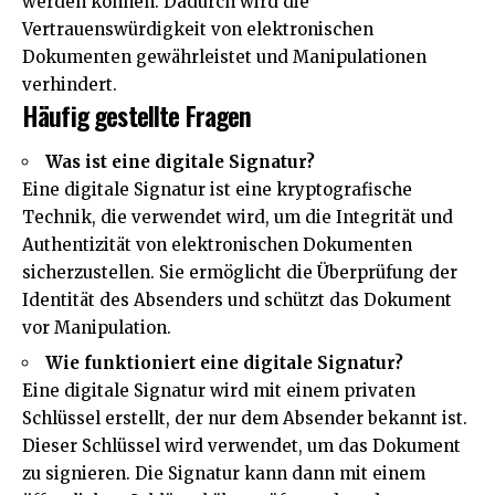
werden können. Dadurch wird die
Vertrauenswürdigkeit von elektronischen
Dokumenten gewährleistet und Manipulationen
verhindert.
Häufig gestellte Fragen
Was ist eine digitale Signatur?
Eine digitale Signatur ist eine kryptografische
Technik, die verwendet wird, um die Integrität und
Authentizität von elektronischen Dokumenten
sicherzustellen. Sie ermöglicht die Überprüfung der
Identität des Absenders und schützt das Dokument
vor Manipulation.
Wie funktioniert eine digitale Signatur?
Eine digitale Signatur wird mit einem privaten
Schlüssel erstellt, der nur dem Absender bekannt ist.
Dieser Schlüssel wird verwendet, um das Dokument
zu signieren. Die Signatur kann dann mit einem