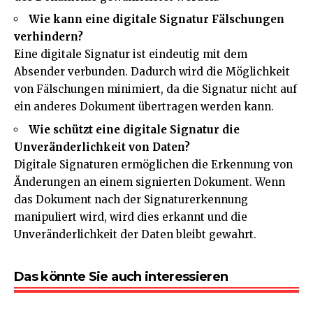
Wie kann eine digitale Signatur Fälschungen
verhindern?
Eine digitale Signatur ist eindeutig mit dem
Absender verbunden. Dadurch wird die Möglichkeit
von Fälschungen minimiert, da die Signatur nicht auf
ein anderes Dokument übertragen werden kann.
Wie schützt eine digitale Signatur die
Unveränderlichkeit von Daten?
Digitale Signaturen ermöglichen die Erkennung von
Änderungen an einem signierten Dokument. Wenn
das Dokument nach der Signaturerkennung
manipuliert wird, wird dies erkannt und die
Unveränderlichkeit der Daten bleibt gewahrt.
Das könnte Sie auch interessieren