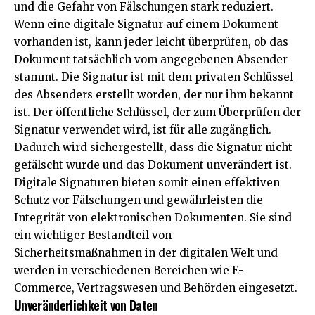
und die Gefahr von Fälschungen stark reduziert.
Wenn eine digitale Signatur auf einem Dokument
vorhanden ist, kann jeder leicht überprüfen, ob das
Dokument tatsächlich vom angegebenen Absender
stammt. Die Signatur ist mit dem privaten Schlüssel
des Absenders erstellt worden, der nur ihm bekannt
ist. Der öffentliche Schlüssel, der zum Überprüfen der
Signatur verwendet wird, ist für alle zugänglich.
Dadurch wird sichergestellt, dass die Signatur nicht
gefälscht wurde und das Dokument unverändert ist.
Digitale Signaturen bieten somit einen effektiven
Schutz vor Fälschungen und gewährleisten die
Integrität von elektronischen Dokumenten. Sie sind
ein wichtiger Bestandteil von
Sicherheitsmaßnahmen in der digitalen Welt und
werden in verschiedenen Bereichen wie E-
Commerce, Vertragswesen und Behörden eingesetzt.
Unveränderlichkeit von Daten