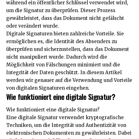
während ein öffentlicher Schlüssel verwendet wird,
um die Signatur zu überprüfen. Dieser Prozess
gewährleistet, dass das Dokument nicht gefälscht
oder verändert wurde.
Digitale Signaturen bieten zahlreiche Vorteile. Sie
ermöglichen es, die Identität des Absenders zu
überprüfen und sicherzustellen, dass das Dokument
nicht manipuliert wurde. Dadurch wird die
Möglichkeit von Fälschungen minimiert und die
Integrität der Daten geschützt. In diesem Artikel
werden wir genauer auf die Verwendung und Vorteile
von digitalen Signaturen eingehen.
Wie funktioniert eine digitale Signatur?
Wie funktioniert eine digitale Signatur?
Eine digitale Signatur verwendet kryptografische
Techniken, um die Integrität und Authentizität von
elektronischen Dokumenten zu gewährleisten. Dabei