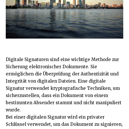
Digitale Signaturen sind eine wichtige Methode zur
Sicherung elektronischer Dokumente. Sie
ermöglichen die Überprüfung der Authentizität und
Integrität von digitalen Dateien. Eine digitale
Signatur verwendet kryptografische Techniken, um
sicherzustellen, dass ein Dokument von einem
bestimmten Absender stammt und nicht manipuliert
wurde.
Bei einer digitalen Signatur wird ein privater
Schlüssel verwendet, um das Dokument zu signieren,