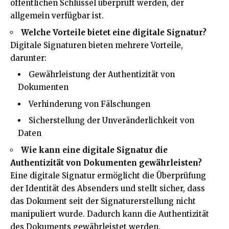
öffentlichen Schlüssel überprüft werden, der
allgemein verfügbar ist.
Welche Vorteile bietet eine digitale Signatur?
Digitale Signaturen bieten mehrere Vorteile,
darunter:
Gewährleistung der Authentizität von
Dokumenten
Verhinderung von Fälschungen
Sicherstellung der Unveränderlichkeit von
Daten
Wie kann eine digitale Signatur die
Authentizität von Dokumenten gewährleisten?
Eine digitale Signatur ermöglicht die Überprüfung
der Identität des Absenders und stellt sicher, dass
das Dokument seit der Signaturerstellung nicht
manipuliert wurde. Dadurch kann die Authentizität
des Dokuments gewährleistet werden.