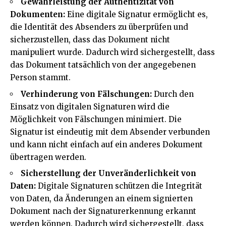
Gewährleistung der Authentizität von
Dokumenten:
Eine digitale Signatur ermöglicht es,
die Identität des Absenders zu überprüfen und
sicherzustellen, dass das Dokument nicht
manipuliert wurde. Dadurch wird sichergestellt, dass
das Dokument tatsächlich von der angegebenen
Person stammt.
Verhinderung von Fälschungen:
Durch den
Einsatz von digitalen Signaturen wird die
Möglichkeit von Fälschungen minimiert. Die
Signatur ist eindeutig mit dem Absender verbunden
und kann nicht einfach auf ein anderes Dokument
übertragen werden.
Sicherstellung der Unveränderlichkeit von
Daten:
Digitale Signaturen schützen die Integrität
von Daten, da Änderungen an einem signierten
Dokument nach der Signaturerkennung erkannt
werden können. Dadurch wird sichergestellt, dass