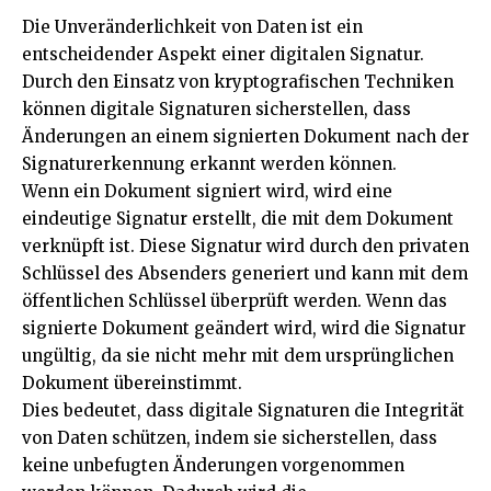
Die Unveränderlichkeit von Daten ist ein
entscheidender Aspekt einer digitalen Signatur.
Durch den Einsatz von kryptografischen Techniken
können digitale Signaturen sicherstellen, dass
Änderungen an einem signierten Dokument nach der
Signaturerkennung erkannt werden können.
Wenn ein Dokument signiert wird, wird eine
eindeutige Signatur erstellt, die mit dem Dokument
verknüpft ist. Diese Signatur wird durch den privaten
Schlüssel des Absenders generiert und kann mit dem
öffentlichen Schlüssel überprüft werden. Wenn das
signierte Dokument geändert wird, wird die Signatur
ungültig, da sie nicht mehr mit dem ursprünglichen
Dokument übereinstimmt.
Dies bedeutet, dass digitale Signaturen die Integrität
von Daten schützen, indem sie sicherstellen, dass
keine unbefugten Änderungen vorgenommen