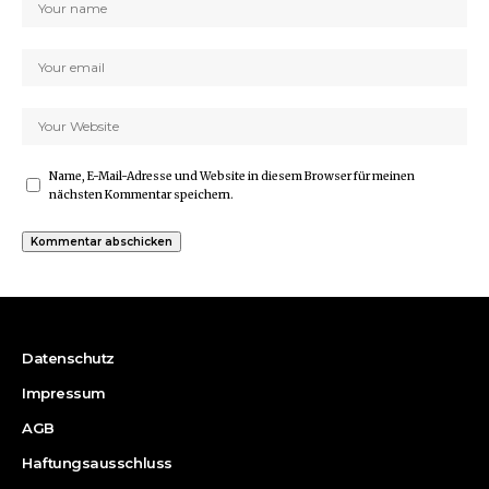
Name, E-Mail-Adresse und Website in diesem Browser für meinen
nächsten Kommentar speichern.
Datenschutz
Impressum
AGB
Haftungsausschluss