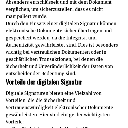
Absenders entschlüsselt und mit dem Dokument
verglichen, um sicherzustellen, dass es nicht
manipuliert wurde.
Durch den Einsatz einer digitalen Signatur können
elektronische Dokumente sicher übertragen und
gespeichert werden, da die Integrität und
Authentizität gewährleistet sind. Dies ist besonders
wichtig bei vertraulichen Dokumenten oder in
geschäftlichen Transaktionen, bei denen die
Sicherheit und Unveränderlichkeit der Daten von
entscheidender Bedeutung sind.
Vorteile der digitalen Signatur
Digitale Signaturen bieten eine Vielzahl von
Vorteilen, die die Sicherheit und
Vertrauenswürdigkeit elektronischer Dokumente
gewährleisten. Hier sind einige der wichtigsten
Vorteile: