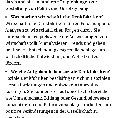
durch und bieten fundierte Empfehlungen zur
Gestaltung von Politik und Gesetzgebung.
Was machen wirtschaftliche Denkfabriken?
Wirtschaftliche Denkfabriken führen Forschung und
Analysen zu wirtschaftlichen Fragen durch. Sie
untersuchen beispielsweise die Auswirkungen von
Wirtschaftspolitik, analysieren Trends und geben
politischen Entscheidungsträgern Ratschläge, um
wirtschaftliche Entwicklung und Wohlstand zu
fördern.
Welche Aufgaben haben soziale Denkfabriken?
Soziale Denkfabriken beschäftigen sich mit sozialen
Herausforderungen und entwickeln innovative
Lösungen. Sie können sich auf spezifische Bereiche
wie Umweltschutz, Bildung oder Gesundheitswesen
konzentrieren und Reformvorschläge erarbeiten, um
positive Veränderungen in der Gesellschaft zu
bewirken.