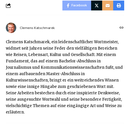
Facebook
Clemens Katschmarek
Clemens Katschmarek, ein leidenschaftlicher Wortmeister,
widmet seit Jahren seine Feder den vielfältigen Bereichen
wie Reisen, Lebensart, Kultur und Gesellschaft. Mit einem
Fundament, das auf einem Bachelor-Abschluss in
Journalismus und Kommunikationswissenschaften fußt, und
einem aufbauenden Master-Abschluss in
Kulturwissenschaften, bringt er ein weitreichendes Wissen
sowie eine innige Hingabe zum geschriebenen Wort mit.
Seine Arbeiten bestechen durch eine inspirierte Denkweise,
seine ausgesuchte Wortwahl und seine besondere Fertigkeit,
vielschichtige Themen auf eine eingängige Art und Weise zu
erläutern.