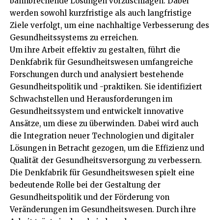
bahnbrechende Lösungen vorzuschlagen. Dabei
werden sowohl kurzfristige als auch langfristige
Ziele verfolgt, um eine nachhaltige Verbesserung des
Gesundheitssystems zu erreichen.
Um ihre Arbeit effektiv zu gestalten, führt die
Denkfabrik für Gesundheitswesen umfangreiche
Forschungen durch und analysiert bestehende
Gesundheitspolitik und -praktiken. Sie identifiziert
Schwachstellen und Herausforderungen im
Gesundheitssystem und entwickelt innovative
Ansätze, um diese zu überwinden. Dabei wird auch
die Integration neuer Technologien und digitaler
Lösungen in Betracht gezogen, um die Effizienz und
Qualität der Gesundheitsversorgung zu verbessern.
Die Denkfabrik für Gesundheitswesen spielt eine
bedeutende Rolle bei der Gestaltung der
Gesundheitspolitik und der Förderung von
Veränderungen im Gesundheitswesen. Durch ihre