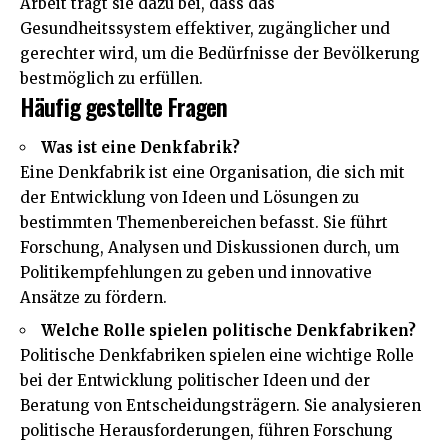
Arbeit trägt sie dazu bei, dass das
Gesundheitssystem effektiver, zugänglicher und
gerechter wird, um die Bedürfnisse der Bevölkerung
bestmöglich zu erfüllen.
Häufig gestellte Fragen
Was ist eine Denkfabrik?
Eine Denkfabrik ist eine Organisation, die sich mit
der Entwicklung von Ideen und Lösungen zu
bestimmten Themenbereichen befasst. Sie führt
Forschung, Analysen und Diskussionen durch, um
Politikempfehlungen zu geben und innovative
Ansätze zu fördern.
Welche Rolle spielen politische Denkfabriken?
Politische Denkfabriken spielen eine wichtige Rolle
bei der Entwicklung politischer Ideen und der
Beratung von Entscheidungsträgern. Sie analysieren
politische Herausforderungen, führen Forschung