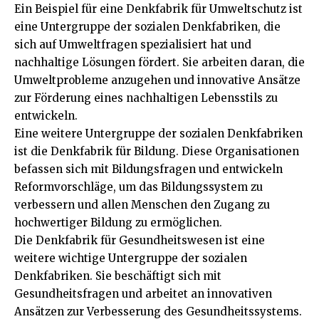
Ein Beispiel für eine Denkfabrik für Umweltschutz ist
eine Untergruppe der sozialen Denkfabriken, die
sich auf Umweltfragen spezialisiert hat und
nachhaltige Lösungen fördert. Sie arbeiten daran, die
Umweltprobleme anzugehen und innovative Ansätze
zur Förderung eines nachhaltigen Lebensstils zu
entwickeln.
Eine weitere Untergruppe der sozialen Denkfabriken
ist die Denkfabrik für Bildung. Diese Organisationen
befassen sich mit Bildungsfragen und entwickeln
Reformvorschläge, um das Bildungssystem zu
verbessern und allen Menschen den Zugang zu
hochwertiger Bildung zu ermöglichen.
Die Denkfabrik für Gesundheitswesen ist eine
weitere wichtige Untergruppe der sozialen
Denkfabriken. Sie beschäftigt sich mit
Gesundheitsfragen und arbeitet an innovativen
Ansätzen zur Verbesserung des Gesundheitssystems.