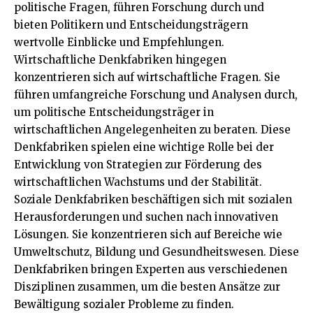
politische Fragen, führen Forschung durch und
bieten Politikern und Entscheidungsträgern
wertvolle Einblicke und Empfehlungen.
Wirtschaftliche Denkfabriken hingegen
konzentrieren sich auf wirtschaftliche Fragen. Sie
führen umfangreiche Forschung und Analysen durch,
um politische Entscheidungsträger in
wirtschaftlichen Angelegenheiten zu beraten. Diese
Denkfabriken spielen eine wichtige Rolle bei der
Entwicklung von Strategien zur Förderung des
wirtschaftlichen Wachstums und der Stabilität.
Soziale Denkfabriken beschäftigen sich mit sozialen
Herausforderungen und suchen nach innovativen
Lösungen. Sie konzentrieren sich auf Bereiche wie
Umweltschutz, Bildung und Gesundheitswesen. Diese
Denkfabriken bringen Experten aus verschiedenen
Disziplinen zusammen, um die besten Ansätze zur
Bewältigung sozialer Probleme zu finden.