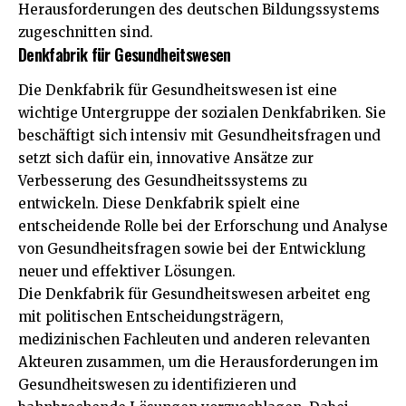
Herausforderungen des deutschen Bildungssystems
zugeschnitten sind.
Denkfabrik für Gesundheitswesen
Die Denkfabrik für Gesundheitswesen ist eine
wichtige Untergruppe der sozialen Denkfabriken. Sie
beschäftigt sich intensiv mit Gesundheitsfragen und
setzt sich dafür ein, innovative Ansätze zur
Verbesserung des Gesundheitssystems zu
entwickeln. Diese Denkfabrik spielt eine
entscheidende Rolle bei der Erforschung und Analyse
von Gesundheitsfragen sowie bei der Entwicklung
neuer und effektiver Lösungen.
Die Denkfabrik für Gesundheitswesen arbeitet eng
mit politischen Entscheidungsträgern,
medizinischen Fachleuten und anderen relevanten
Akteuren zusammen, um die Herausforderungen im
Gesundheitswesen zu identifizieren und