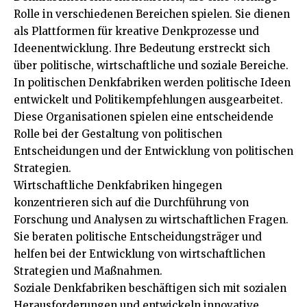
Rolle in verschiedenen Bereichen spielen. Sie dienen
als Plattformen für kreative Denkprozesse und
Ideenentwicklung. Ihre Bedeutung erstreckt sich
über politische, wirtschaftliche und soziale Bereiche.
In politischen Denkfabriken werden politische Ideen
entwickelt und Politikempfehlungen ausgearbeitet.
Diese Organisationen spielen eine entscheidende
Rolle bei der Gestaltung von politischen
Entscheidungen und der Entwicklung von politischen
Strategien.
Wirtschaftliche Denkfabriken hingegen
konzentrieren sich auf die Durchführung von
Forschung und Analysen zu wirtschaftlichen Fragen.
Sie beraten politische Entscheidungsträger und
helfen bei der Entwicklung von wirtschaftlichen
Strategien und Maßnahmen.
Soziale Denkfabriken beschäftigen sich mit sozialen
Herausforderungen und entwickeln innovative