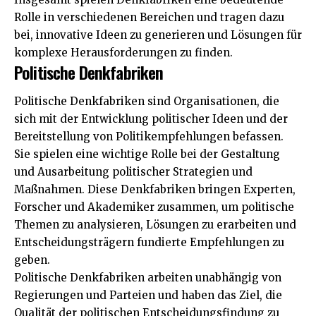
Rolle in verschiedenen Bereichen und tragen dazu
bei, innovative Ideen zu generieren und Lösungen für
komplexe Herausforderungen zu finden.
Politische Denkfabriken
Politische Denkfabriken sind Organisationen, die
sich mit der Entwicklung politischer Ideen und der
Bereitstellung von Politikempfehlungen befassen.
Sie spielen eine wichtige Rolle bei der Gestaltung
und Ausarbeitung politischer Strategien und
Maßnahmen. Diese Denkfabriken bringen Experten,
Forscher und Akademiker zusammen, um politische
Themen zu analysieren, Lösungen zu erarbeiten und
Entscheidungsträgern fundierte Empfehlungen zu
geben.
Politische Denkfabriken arbeiten unabhängig von
Regierungen und Parteien und haben das Ziel, die
Qualität der politischen Entscheidungsfindung zu