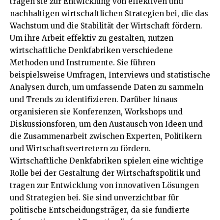
tragen sie zur Entwicklung von effektiven und
nachhaltigen wirtschaftlichen Strategien bei, die das
Wachstum und die Stabilität der Wirtschaft fördern.
Um ihre Arbeit effektiv zu gestalten, nutzen
wirtschaftliche Denkfabriken verschiedene
Methoden und Instrumente. Sie führen
beispielsweise Umfragen, Interviews und statistische
Analysen durch, um umfassende Daten zu sammeln
und Trends zu identifizieren. Darüber hinaus
organisieren sie Konferenzen, Workshops und
Diskussionsforen, um den Austausch von Ideen und
die Zusammenarbeit zwischen Experten, Politikern
und Wirtschaftsvertretern zu fördern.
Wirtschaftliche Denkfabriken spielen eine wichtige
Rolle bei der Gestaltung der Wirtschaftspolitik und
tragen zur Entwicklung von innovativen Lösungen
und Strategien bei. Sie sind unverzichtbar für
politische Entscheidungsträger, da sie fundierte