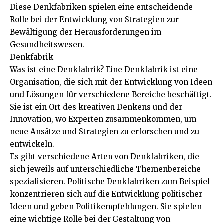
Diese Denkfabriken spielen eine entscheidende
Rolle bei der Entwicklung von Strategien zur
Bewältigung der Herausforderungen im
Gesundheitswesen.
Denkfabrik
Was ist eine Denkfabrik? Eine Denkfabrik ist eine
Organisation, die sich mit der Entwicklung von Ideen
und Lösungen für verschiedene Bereiche beschäftigt.
Sie ist ein Ort des kreativen Denkens und der
Innovation, wo Experten zusammenkommen, um
neue Ansätze und Strategien zu erforschen und zu
entwickeln.
Es gibt verschiedene Arten von Denkfabriken, die
sich jeweils auf unterschiedliche Themenbereiche
spezialisieren. Politische Denkfabriken zum Beispiel
konzentrieren sich auf die Entwicklung politischer
Ideen und geben Politikempfehlungen. Sie spielen
eine wichtige Rolle bei der Gestaltung von