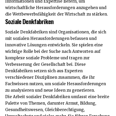
Informationen und Expertise liefern, um
wirtschaftliche Herausforderungen anzugehen und
die Wettbewerbsfähigkeit der Wirtschaft zu stärken.
Soziale Denkfabriken
Soziale Denkfabriken sind Organisationen, die sich
mit sozialen Herausforderungen befassen und
innovative Lösungen entwickeln. Sie spielen eine
wichtige Rolle bei der Suche nach Antworten auf
komplexe soziale Probleme und tragen zur
Verbesserung der Gesellschaft bei. Diese
Denkfabriken setzen sich aus Experten
verschiedener Disziplinen zusammen, die ihr
Fachwissen nutzen, um soziale Herausforderungen
zu analysieren und neue Ideen zu generieren.
Die Arbeit sozialer Denkfabriken umfasst eine breite
Palette von Themen, darunter Armut, Bildung,
Gesundheitswesen, Gleichberechtigung,