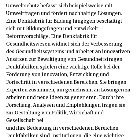
Umweltschutz befasst sich beispielsweise mit
Umweltfragen und fördert nachhaltige Lösungen.
Eine Denkfabrik für Bildung hingegen beschäftigt
sich mit Bildungsfragen und entwickelt
Reformvorschläge. Eine Denkfabrik für
Gesundheitswesen widmet sich der Verbesserung
des Gesundheitssystems und arbeitet an innovativen
Ansätzen zur Bewältigung von Gesundheitsfragen.
Denkfabriken spielen eine wichtige Rolle bei der
Förderung von Innovation, Entwicklung und
Fortschritt in verschiedenen Bereichen. Sie bringen
Experten zusammen, um gemeinsam an Lösungen zu
arbeiten und neue Ideen zu generieren. Durch ihre
Forschung, Analysen und Empfehlungen tragen sie
zur Gestaltung von Politik, Wirtschaft und
Gesellschaft bei.
und ihre Bedeutung in verschiedenen Bereichen
Denkfabriken sind Institutionen, die eine wichtige