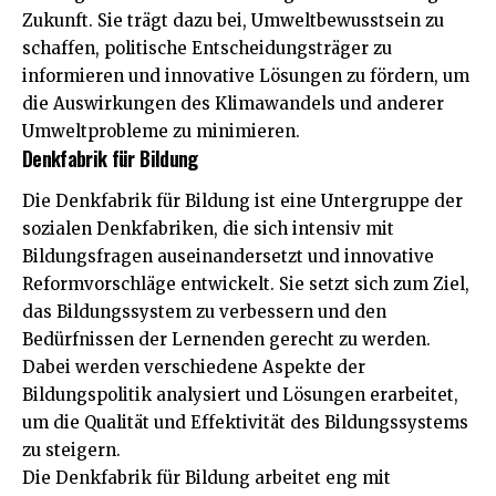
Zukunft. Sie trägt dazu bei, Umweltbewusstsein zu
schaffen, politische Entscheidungsträger zu
informieren und innovative Lösungen zu fördern, um
die Auswirkungen des Klimawandels und anderer
Umweltprobleme zu minimieren.
Denkfabrik für Bildung
Die Denkfabrik für Bildung ist eine Untergruppe der
sozialen Denkfabriken, die sich intensiv mit
Bildungsfragen auseinandersetzt und innovative
Reformvorschläge entwickelt. Sie setzt sich zum Ziel,
das Bildungssystem zu verbessern und den
Bedürfnissen der Lernenden gerecht zu werden.
Dabei werden verschiedene Aspekte der
Bildungspolitik analysiert und Lösungen erarbeitet,
um die Qualität und Effektivität des Bildungssystems
zu steigern.
Die Denkfabrik für Bildung arbeitet eng mit