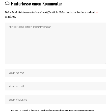
Hinterlasse einen Kommentar
Deine E-Mail-Adresse wird nicht veröffentlicht.
Erforderliche Felder sind mit
*
markiert
Name, E-Mail-Adresse und Website in diesem Browser für meinen