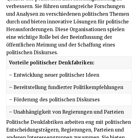
verbessern. Sie führen umfangreiche Forschungen
und Analysen zu verschiedenen politischen Themen
durch und bieten innovative Lösungen für politische
Herausforderungen. Diese Organisationen spielen
eine wichtige Rolle bei der Beeinflussung der
öffentlichen Meinung und der Schaffung eines
politischen Diskurses.
Vorteile politischer Denkfabriken:
– Entwicklung neuer politischer Ideen
– Bereitstellung fundierter Politikempfehlungen
– Förderung des politischen Diskurses
– Unabhängigkeit von Regierungen und Parteien
Politische Denkfabriken arbeiten eng mit politischen
Entscheidungsträgern, Regierungen, Parteien und
anderen Interessengruppen zusammen. Sie bieten