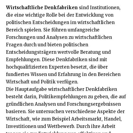
Wirtschaftliche Denkfabriken
sind Institutionen,
die eine wichtige Rolle bei der Entwicklung von
politischen Entscheidungen im wirtschaftlichen
Bereich spielen. Sie führen umfangreiche
Forschungen und Analysen zu wirtschaftlichen
Fragen durch und bieten politischen
Entscheidungsträgern wertvolle Beratung und
Empfehlungen. Diese Denkfabriken sind mit
hochqualifizierten Experten besetzt, die über
fundiertes Wissen und Erfahrung in den Bereichen
Wirtschaft und Politik verfügen.
Die Hauptaufgabe wirtschaftlicher Denkfabriken
besteht darin, Politikempfehlungen zu geben, die auf
gründlichen Analysen und Forschungsergebnissen
basieren. Sie untersuchen verschiedene Aspekte der
Wirtschaft, wie zum Beispiel Arbeitsmarkt, Handel,
Investitionen und Wettbewerb. Durch ihre Arbeit