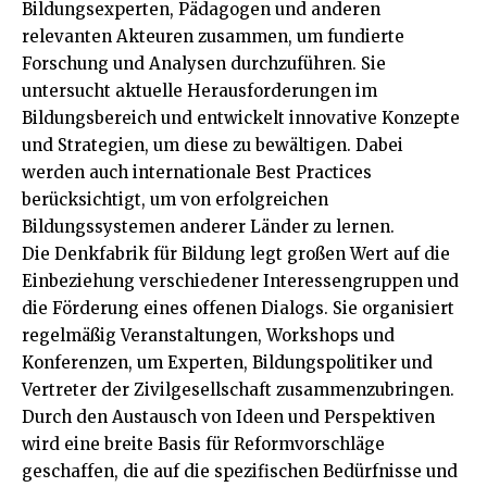
Bildungsexperten, Pädagogen und anderen
relevanten Akteuren zusammen, um fundierte
Forschung und Analysen durchzuführen. Sie
untersucht aktuelle Herausforderungen im
Bildungsbereich und entwickelt innovative Konzepte
und Strategien, um diese zu bewältigen. Dabei
werden auch internationale Best Practices
berücksichtigt, um von erfolgreichen
Bildungssystemen anderer Länder zu lernen.
Die Denkfabrik für Bildung legt großen Wert auf die
Einbeziehung verschiedener Interessengruppen und
die Förderung eines offenen Dialogs. Sie organisiert
regelmäßig Veranstaltungen, Workshops und
Konferenzen, um Experten, Bildungspolitiker und
Vertreter der Zivilgesellschaft zusammenzubringen.
Durch den Austausch von Ideen und Perspektiven
wird eine breite Basis für Reformvorschläge
geschaffen, die auf die spezifischen Bedürfnisse und