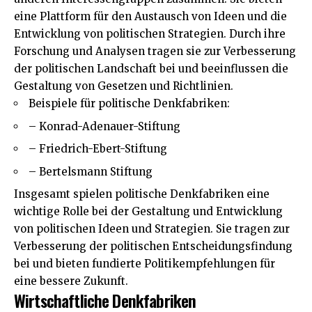
eine Plattform für den Austausch von Ideen und die
Entwicklung von politischen Strategien. Durch ihre
Forschung und Analysen tragen sie zur Verbesserung
der politischen Landschaft bei und beeinflussen die
Gestaltung von Gesetzen und Richtlinien.
Beispiele für politische Denkfabriken:
– Konrad-Adenauer-Stiftung
– Friedrich-Ebert-Stiftung
– Bertelsmann Stiftung
Insgesamt spielen politische Denkfabriken eine
wichtige Rolle bei der Gestaltung und Entwicklung
von politischen Ideen und Strategien. Sie tragen zur
Verbesserung der politischen Entscheidungsfindung
bei und bieten fundierte Politikempfehlungen für
eine bessere Zukunft.
Wirtschaftliche Denkfabriken