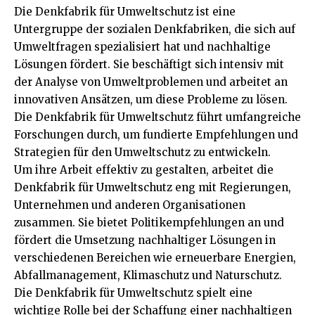
Die Denkfabrik für Umweltschutz ist eine
Untergruppe der sozialen Denkfabriken, die sich auf
Umweltfragen spezialisiert hat und nachhaltige
Lösungen fördert. Sie beschäftigt sich intensiv mit
der Analyse von Umweltproblemen und arbeitet an
innovativen Ansätzen, um diese Probleme zu lösen.
Die Denkfabrik für Umweltschutz führt umfangreiche
Forschungen durch, um fundierte Empfehlungen und
Strategien für den Umweltschutz zu entwickeln.
Um ihre Arbeit effektiv zu gestalten, arbeitet die
Denkfabrik für Umweltschutz eng mit Regierungen,
Unternehmen und anderen Organisationen
zusammen. Sie bietet Politikempfehlungen an und
fördert die Umsetzung nachhaltiger Lösungen in
verschiedenen Bereichen wie erneuerbare Energien,
Abfallmanagement, Klimaschutz und Naturschutz.
Die Denkfabrik für Umweltschutz spielt eine
wichtige Rolle bei der Schaffung einer nachhaltigen