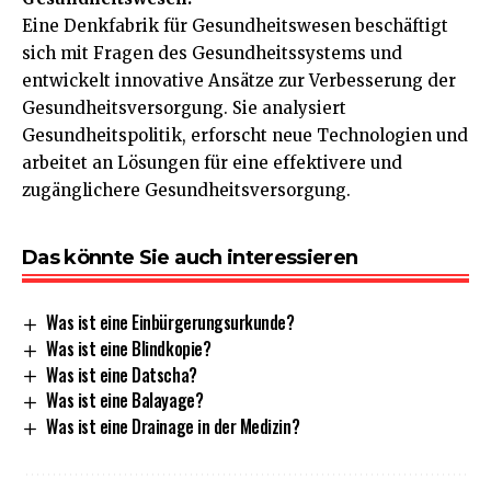
Eine Denkfabrik für Gesundheitswesen beschäftigt
sich mit Fragen des Gesundheitssystems und
entwickelt innovative Ansätze zur Verbesserung der
Gesundheitsversorgung. Sie analysiert
Gesundheitspolitik, erforscht neue Technologien und
arbeitet an Lösungen für eine effektivere und
zugänglichere Gesundheitsversorgung.
Das könnte Sie auch interessieren
Was ist eine Einbürgerungsurkunde?
Was ist eine Blindkopie?
Was ist eine Datscha?
Was ist eine Balayage?
Was ist eine Drainage in der Medizin?