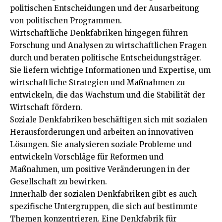
politischen Entscheidungen und der Ausarbeitung
von politischen Programmen.
Wirtschaftliche Denkfabriken hingegen führen
Forschung und Analysen zu wirtschaftlichen Fragen
durch und beraten politische Entscheidungsträger.
Sie liefern wichtige Informationen und Expertise, um
wirtschaftliche Strategien und Maßnahmen zu
entwickeln, die das Wachstum und die Stabilität der
Wirtschaft fördern.
Soziale Denkfabriken beschäftigen sich mit sozialen
Herausforderungen und arbeiten an innovativen
Lösungen. Sie analysieren soziale Probleme und
entwickeln Vorschläge für Reformen und
Maßnahmen, um positive Veränderungen in der
Gesellschaft zu bewirken.
Innerhalb der sozialen Denkfabriken gibt es auch
spezifische Untergruppen, die sich auf bestimmte
Themen konzentrieren. Eine Denkfabrik für