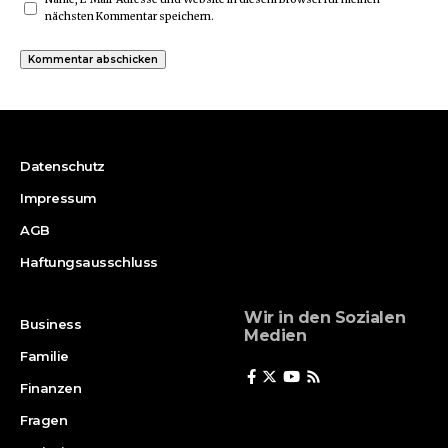
nächsten Kommentar speichern.
Datenschutz
Impressum
AGB
Haftungsausschluss
Wir in den Sozialen
Business
Medien
Familie
Finanzen
Fragen