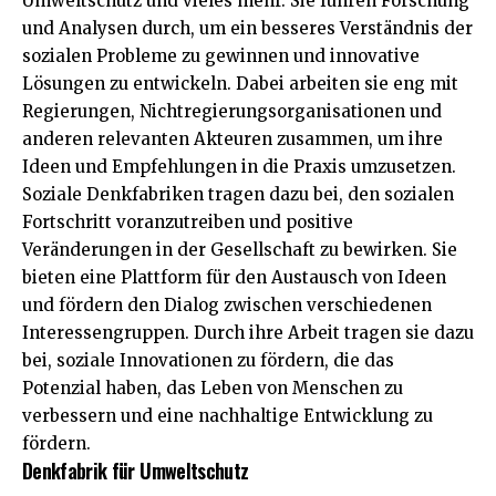
Umweltschutz und vieles mehr. Sie führen Forschung
und Analysen durch, um ein besseres Verständnis der
sozialen Probleme zu gewinnen und innovative
Lösungen zu entwickeln. Dabei arbeiten sie eng mit
Regierungen, Nichtregierungsorganisationen und
anderen relevanten Akteuren zusammen, um ihre
Ideen und Empfehlungen in die Praxis umzusetzen.
Soziale Denkfabriken tragen dazu bei, den sozialen
Fortschritt voranzutreiben und positive
Veränderungen in der Gesellschaft zu bewirken. Sie
bieten eine Plattform für den Austausch von Ideen
und fördern den Dialog zwischen verschiedenen
Interessengruppen. Durch ihre Arbeit tragen sie dazu
bei, soziale Innovationen zu fördern, die das
Potenzial haben, das Leben von Menschen zu
verbessern und eine nachhaltige Entwicklung zu
fördern.
Denkfabrik für Umweltschutz