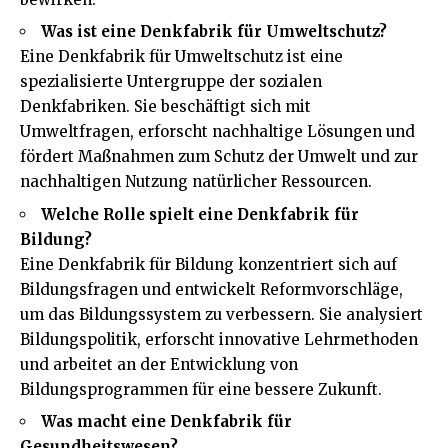
Was ist eine Denkfabrik für Umweltschutz?
Eine Denkfabrik für Umweltschutz ist eine
spezialisierte Untergruppe der sozialen
Denkfabriken. Sie beschäftigt sich mit
Umweltfragen, erforscht nachhaltige Lösungen und
fördert Maßnahmen zum Schutz der Umwelt und zur
nachhaltigen Nutzung natürlicher Ressourcen.
Welche Rolle spielt eine Denkfabrik für
Bildung?
Eine Denkfabrik für Bildung konzentriert sich auf
Bildungsfragen und entwickelt Reformvorschläge,
um das Bildungssystem zu verbessern. Sie analysiert
Bildungspolitik, erforscht innovative Lehrmethoden
und arbeitet an der Entwicklung von
Bildungsprogrammen für eine bessere Zukunft.
Was macht eine Denkfabrik für
Gesundheitswesen?