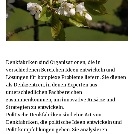
Denkfabriken sind Organisationen, die in
verschiedenen Bereichen Ideen entwickeln und
Lösungen für komplexe Probleme liefern. Sie dienen
als Denkzentren, in denen Experten aus
unterschiedlichen Fachbereichen
zusammenkommen, um innovative Ansätze und
Strategien zu entwickeln.
Politische Denkfabriken sind eine Art von
Denkfabriken, die politische Ideen entwickeln und
Politikempfehlungen geben. Sie analysieren