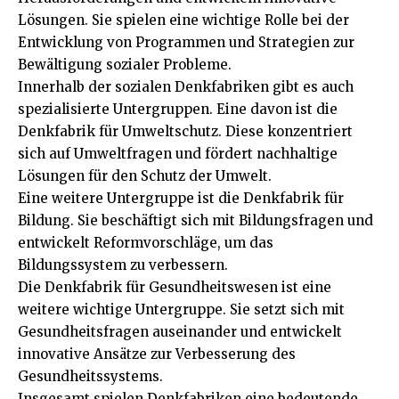
Lösungen. Sie spielen eine wichtige Rolle bei der
Entwicklung von Programmen und Strategien zur
Bewältigung sozialer Probleme.
Innerhalb der sozialen Denkfabriken gibt es auch
spezialisierte Untergruppen. Eine davon ist die
Denkfabrik für Umweltschutz. Diese konzentriert
sich auf Umweltfragen und fördert nachhaltige
Lösungen für den Schutz der Umwelt.
Eine weitere Untergruppe ist die Denkfabrik für
Bildung. Sie beschäftigt sich mit Bildungsfragen und
entwickelt Reformvorschläge, um das
Bildungssystem zu verbessern.
Die Denkfabrik für Gesundheitswesen ist eine
weitere wichtige Untergruppe. Sie setzt sich mit
Gesundheitsfragen auseinander und entwickelt
innovative Ansätze zur Verbesserung des
Gesundheitssystems.
Insgesamt spielen Denkfabriken eine bedeutende