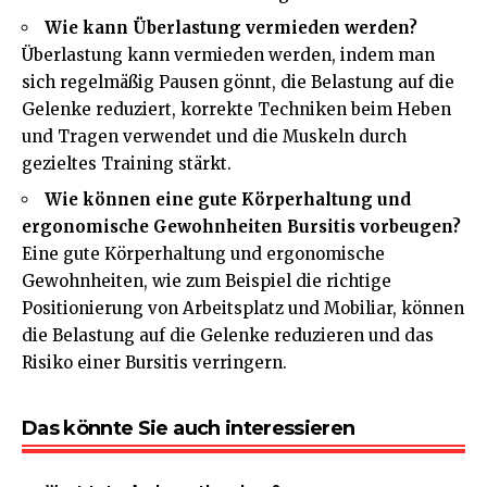
Wie kann Überlastung vermieden werden?
Überlastung kann vermieden werden, indem man
sich regelmäßig Pausen gönnt, die Belastung auf die
Gelenke reduziert, korrekte Techniken beim Heben
und Tragen verwendet und die Muskeln durch
gezieltes Training stärkt.
Wie können eine gute Körperhaltung und
ergonomische Gewohnheiten Bursitis vorbeugen?
Eine gute Körperhaltung und ergonomische
Gewohnheiten, wie zum Beispiel die richtige
Positionierung von Arbeitsplatz und Mobiliar, können
die Belastung auf die Gelenke reduzieren und das
Risiko einer Bursitis verringern.
Das könnte Sie auch interessieren