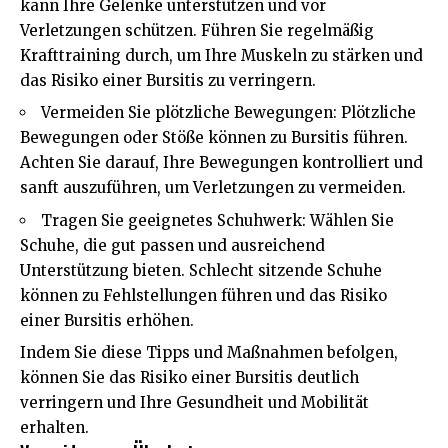
kann Ihre Gelenke unterstützen und vor
Verletzungen schützen. Führen Sie regelmäßig
Krafttraining durch, um Ihre Muskeln zu stärken und
das Risiko einer Bursitis zu verringern.
Vermeiden Sie plötzliche Bewegungen: Plötzliche
Bewegungen oder Stöße können zu Bursitis führen.
Achten Sie darauf, Ihre Bewegungen kontrolliert und
sanft auszuführen, um Verletzungen zu vermeiden.
Tragen Sie geeignetes Schuhwerk: Wählen Sie
Schuhe, die gut passen und ausreichend
Unterstützung bieten. Schlecht sitzende Schuhe
können zu Fehlstellungen führen und das Risiko
einer Bursitis erhöhen.
Indem Sie diese Tipps und Maßnahmen befolgen,
können Sie das Risiko einer Bursitis deutlich
verringern und Ihre Gesundheit und Mobilität
erhalten.