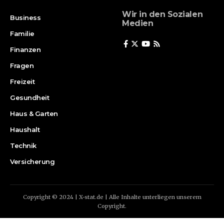
Wir in den Sozialen
Business
Medien
Familie
Finanzen
Fragen
Freizeit
Gesundheit
Haus & Garten
Haushalt
Technik
Versicherung
Copyright © 2024 | X-stat.de | Alle Inhalte unterliegen unserem
Copyright.