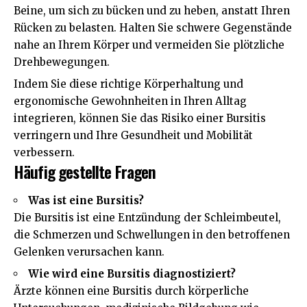
Beine, um sich zu bücken und zu heben, anstatt Ihren
Rücken zu belasten. Halten Sie schwere Gegenstände
nahe an Ihrem Körper und vermeiden Sie plötzliche
Drehbewegungen.
Indem Sie diese richtige Körperhaltung und
ergonomische Gewohnheiten in Ihren Alltag
integrieren, können Sie das Risiko einer Bursitis
verringern und Ihre Gesundheit und Mobilität
verbessern.
Häufig gestellte Fragen
Was ist eine Bursitis?
Die Bursitis ist eine Entzündung der Schleimbeutel,
die Schmerzen und Schwellungen in den betroffenen
Gelenken verursachen kann.
Wie wird eine Bursitis diagnostiziert?
Ärzte können eine Bursitis durch körperliche