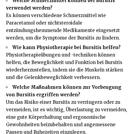
Welche Schmerzmittel können bei Bursitis
verwendet werden?
Es können verschiedene Schmerzmittel wie
Paracetamol oder nichtsteroidale
entzündungshemmende Medikamente eingesetzt
werden, um die Symptome der Bursitis zu lindern.
Wie kann Physiotherapie bei Bursitis helfen?
Physiotherapieübungen und -techniken können
helfen, die Beweglichkeit und Funktion bei Bursitis
wiederherzustellen, indem sie die Muskeln stärken
und die Gelenkbeweglichkeit verbessern.
Welche Maßnahmen können zur Vorbeugung
von Bursitis ergriffen werden?
Um das Risiko einer Bursitis zu verringern oder zu
vermeiden, ist es wichtig, Überlastung zu vermeiden,
eine gute Körperhaltung und ergonomische
Gewohnheiten beizubehalten und angemessene
Pausen und Ruhezeiten einzulegen.