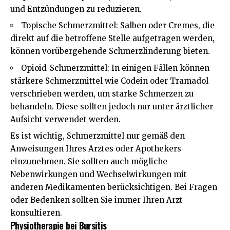
und Entzündungen zu reduzieren.
Topische Schmerzmittel: Salben oder Cremes, die
direkt auf die betroffene Stelle aufgetragen werden,
können vorübergehende Schmerzlinderung bieten.
Opioid-Schmerzmittel: In einigen Fällen können
stärkere Schmerzmittel wie Codein oder Tramadol
verschrieben werden, um starke Schmerzen zu
behandeln. Diese sollten jedoch nur unter ärztlicher
Aufsicht verwendet werden.
Es ist wichtig, Schmerzmittel nur gemäß den
Anweisungen Ihres Arztes oder Apothekers
einzunehmen. Sie sollten auch mögliche
Nebenwirkungen und Wechselwirkungen mit
anderen Medikamenten berücksichtigen. Bei Fragen
oder Bedenken sollten Sie immer Ihren Arzt
konsultieren.
Physiotherapie bei Bursitis