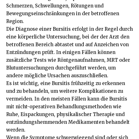
Schmerzen, Schwellungen, Rötungen und
Bewegungseinschränkungen in der betroffenen
Region.
Die Diagnose einer Bursitis erfolgt in der Regel durch
eine körperliche Untersuchung, bei der der Arzt den
betroffenen Bereich abtastet und auf Anzeichen von
Entzündungen prüft. In einigen Fällen können
zusätzliche Tests wie Röntgenaufnahmen, MRT oder
Blutuntersuchungen durchgeführt werden, um
andere mögliche Ursachen auszuschließen.
Es ist wichtig, eine Bursitis frühzeitig zu erkennen
und zu behandeln, um weitere Komplikationen zu
vermeiden. In den meisten Fällen kann die Bursitis
mit nicht-operativen Behandlungsmethoden wie
Ruhe, Eispackungen, physikalischer Therapie und
entzündungshemmenden Medikamenten behandelt
werden.
Wenn die Symptome schwerwiegend sind oder sich