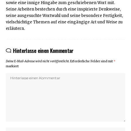
sowie eine innige Hingabe zum geschriebenen Wort mit.
Seine Arbeiten bestechen durch eine inspirierte Denkweise,
seine ausgesuchte Wortwahl und seine besondere Fertigkeit,
vielschichtige Themen auf eine eingängige Art und Weise zu
erläutern.
Hinterlasse einen Kommentar
Deine E-Mail-Adresse wird nicht veröffentlicht.
Erforderliche Felder sind mit
*
markiert