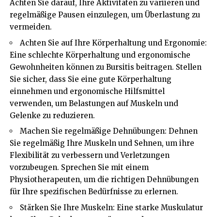
Achten Sie darauf, Ihre Aktivitäten zu variieren und
regelmäßige Pausen einzulegen, um Überlastung zu
vermeiden.
Achten Sie auf Ihre Körperhaltung und Ergonomie:
Eine schlechte Körperhaltung und ergonomische
Gewohnheiten können zu Bursitis beitragen. Stellen
Sie sicher, dass Sie eine gute Körperhaltung
einnehmen und ergonomische Hilfsmittel
verwenden, um Belastungen auf Muskeln und
Gelenke zu reduzieren.
Machen Sie regelmäßige Dehnübungen: Dehnen
Sie regelmäßig Ihre Muskeln und Sehnen, um ihre
Flexibilität zu verbessern und Verletzungen
vorzubeugen. Sprechen Sie mit einem
Physiotherapeuten, um die richtigen Dehnübungen
für Ihre spezifischen Bedürfnisse zu erlernen.
Stärken Sie Ihre Muskeln: Eine starke Muskulatur