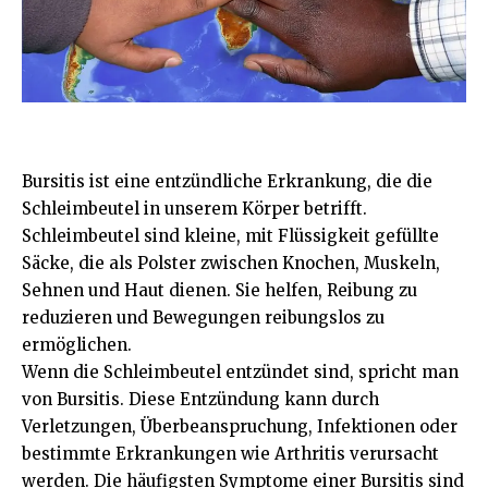
Bursitis ist eine entzündliche Erkrankung, die die
Schleimbeutel in unserem Körper betrifft.
Schleimbeutel sind kleine, mit Flüssigkeit gefüllte
Säcke, die als Polster zwischen Knochen, Muskeln,
Sehnen und Haut dienen. Sie helfen, Reibung zu
reduzieren und Bewegungen reibungslos zu
ermöglichen.
Wenn die Schleimbeutel entzündet sind, spricht man
von Bursitis. Diese Entzündung kann durch
Verletzungen, Überbeanspruchung, Infektionen oder
bestimmte Erkrankungen wie Arthritis verursacht
werden. Die häufigsten Symptome einer Bursitis sind