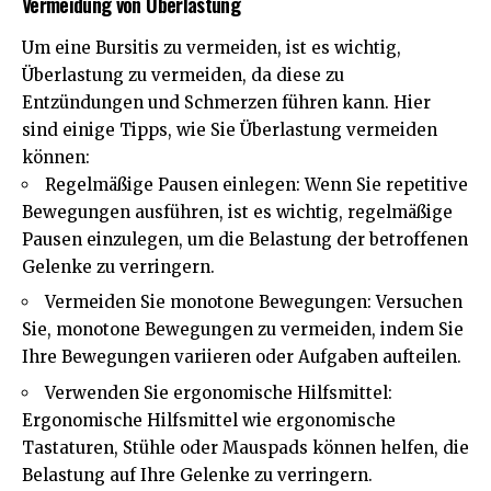
Vermeidung von Überlastung
Um eine Bursitis zu vermeiden, ist es wichtig,
Überlastung zu vermeiden, da diese zu
Entzündungen und Schmerzen führen kann. Hier
sind einige Tipps, wie Sie Überlastung vermeiden
können:
Regelmäßige Pausen einlegen: Wenn Sie repetitive
Bewegungen ausführen, ist es wichtig, regelmäßige
Pausen einzulegen, um die Belastung der betroffenen
Gelenke zu verringern.
Vermeiden Sie monotone Bewegungen: Versuchen
Sie, monotone Bewegungen zu vermeiden, indem Sie
Ihre Bewegungen variieren oder Aufgaben aufteilen.
Verwenden Sie ergonomische Hilfsmittel:
Ergonomische Hilfsmittel wie ergonomische
Tastaturen, Stühle oder Mauspads können helfen, die
Belastung auf Ihre Gelenke zu verringern.