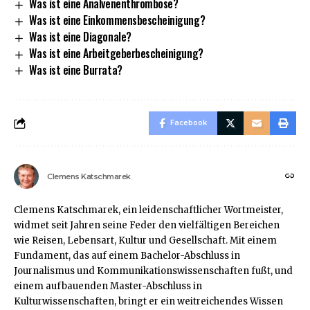
Was ist eine Analvenenthrombose?
Was ist eine Einkommensbescheinigung?
Was ist eine Diagonale?
Was ist eine Arbeitgeberbescheinigung?
Was ist eine Burrata?
Facebook
Clemens Katschmarek
Clemens Katschmarek, ein leidenschaftlicher Wortmeister,
widmet seit Jahren seine Feder den vielfältigen Bereichen
wie Reisen, Lebensart, Kultur und Gesellschaft. Mit einem
Fundament, das auf einem Bachelor-Abschluss in
Journalismus und Kommunikationswissenschaften fußt, und
einem aufbauenden Master-Abschluss in
Kulturwissenschaften, bringt er ein weitreichendes Wissen