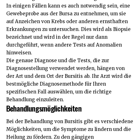
In einigen Fällen kann es auch notwendig sein, eine
Gewebeprobe aus der Bursa zu entnehmen, um sie
auf Anzeichen von Krebs oder anderen ernsthaften
Erkrankungen zu untersuchen. Dies wird als Biopsie
bezeichnet und wird in der Regel nur dann
durchgeführt, wenn andere Tests auf Anomalien
hinweisen.
Die genaue Diagnose und die Tests, die zur
Diagnosestellung verwendet werden, hängen von
der Art und dem Ort der Bursitis ab. Ihr Arzt wird die
bestmögliche Diagnosemethode für Ihren
spezifischen Fall auswählen, um die richtige
Behandlung einzuleiten.
Behandlungsmöglichkeiten
Bei der Behandlung von Bursitis gibt es verschiedene
Möglichkeiten, um die Symptome zu lindern und die
Heilung zu fördern. Zu den gängigen