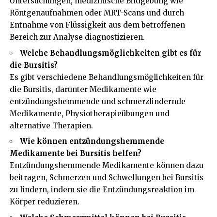
Untersuchungen, medizinische Bildgebung wie
Röntgenaufnahmen oder MRT-Scans und durch
Entnahme von Flüssigkeit aus dem betroffenen
Bereich zur Analyse diagnostizieren.
Welche Behandlungsmöglichkeiten gibt es für
die Bursitis?
Es gibt verschiedene Behandlungsmöglichkeiten für
die Bursitis, darunter Medikamente wie
entzündungshemmende und schmerzlindernde
Medikamente, Physiotherapieübungen und
alternative Therapien.
Wie können entzündungshemmende
Medikamente bei Bursitis helfen?
Entzündungshemmende Medikamente können dazu
beitragen, Schmerzen und Schwellungen bei Bursitis
zu lindern, indem sie die Entzündungsreaktion im
Körper reduzieren.