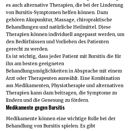
es auch alternative Therapien, die bei der Linderung
von Bursitis-Symptomen helfen können. Dazu
gehören Akupunktur, Massage, chiropraktische
Behandlungen und natürliche Heilmittel. Diese
Therapien können individuell angepasst werden, um
den Bedürfnissen und Vorlieben des Patienten
gerecht zu werden.
Es ist wichtig, dass jeder Patient mit Bursitis die für
ihn am besten geeigneten
Behandlungsmöglichkeiten in Absprache mit einem
Arzt oder Therapeuten auswählt. Eine Kombination
aus Medikamenten, Physiotherapie und alternativen
Therapien kann dazu beitragen, die Symptome zu
lindern und die Genesung zu fördern.
Medikamente gegen Bursitis
Medikamente können eine wichtige Rolle bei der
Behandlung von Bursitis spielen. Es gibt