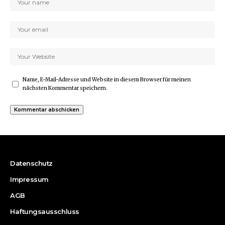
Name, E-Mail-Adresse und Website in diesem Browser für meinen
nächsten Kommentar speichern.
Datenschutz
Impressum
AGB
Haftungsausschluss