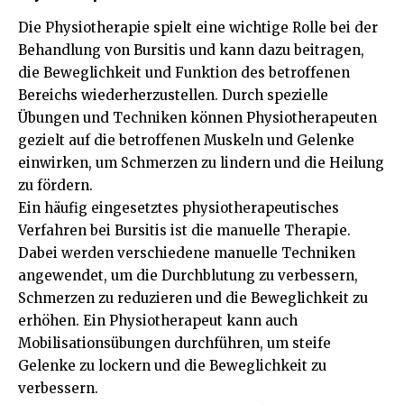
Die Physiotherapie spielt eine wichtige Rolle bei der
Behandlung von Bursitis und kann dazu beitragen,
die Beweglichkeit und Funktion des betroffenen
Bereichs wiederherzustellen. Durch spezielle
Übungen und Techniken können Physiotherapeuten
gezielt auf die betroffenen Muskeln und Gelenke
einwirken, um Schmerzen zu lindern und die Heilung
zu fördern.
Ein häufig eingesetztes physiotherapeutisches
Verfahren bei Bursitis ist die manuelle Therapie.
Dabei werden verschiedene manuelle Techniken
angewendet, um die Durchblutung zu verbessern,
Schmerzen zu reduzieren und die Beweglichkeit zu
erhöhen. Ein Physiotherapeut kann auch
Mobilisationsübungen durchführen, um steife
Gelenke zu lockern und die Beweglichkeit zu
verbessern.