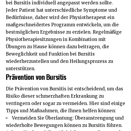
bei Bursitis individuell angepasst werden sollte.
Jeder Patient hat unterschiedliche Symptome und
Bedürfnisse, daher wird der Physiotherapeut ein
maßgeschneidertes Programm entwickeln, um die
bestmöglichen Ergebnisse zu erzielen. Regelmäßige
Physiotherapiesitzungen in Kombination mit
Übungen zu Hause können dazu beitragen, die
Beweglichkeit und Funktion bei Bursitis
wiederherzustellen und den Heilungsprozess zu
unterstützen.
Prävention von Bursitis
Die Prävention von Bursitis ist entscheidend, um das
Risiko dieser schmerzhaften Erkrankung zu
verringern oder sogar zu vermeiden. Hier sind einige
Tipps und Maßnahmen, die Ihnen helfen können:
Vermeiden Sie Überlastung: Überanstrengung und
wiederholte Bewegungen können zu Bursitis führen.