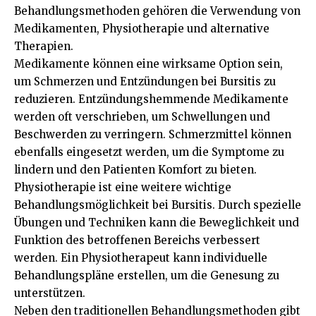
Behandlungsmethoden gehören die Verwendung von
Medikamenten, Physiotherapie und alternative
Therapien.
Medikamente können eine wirksame Option sein,
um Schmerzen und Entzündungen bei Bursitis zu
reduzieren. Entzündungshemmende Medikamente
werden oft verschrieben, um Schwellungen und
Beschwerden zu verringern. Schmerzmittel können
ebenfalls eingesetzt werden, um die Symptome zu
lindern und den Patienten Komfort zu bieten.
Physiotherapie ist eine weitere wichtige
Behandlungsmöglichkeit bei Bursitis. Durch spezielle
Übungen und Techniken kann die Beweglichkeit und
Funktion des betroffenen Bereichs verbessert
werden. Ein Physiotherapeut kann individuelle
Behandlungspläne erstellen, um die Genesung zu
unterstützen.
Neben den traditionellen Behandlungsmethoden gibt