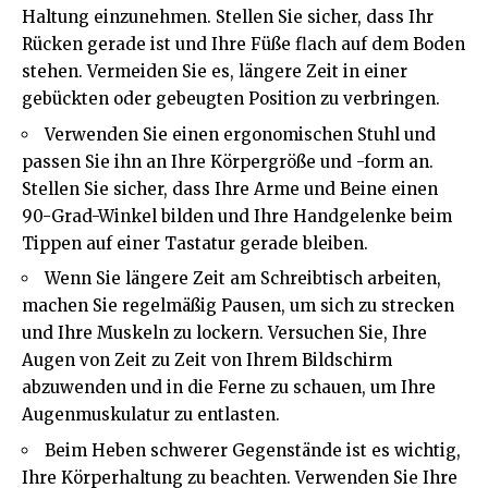
Haltung einzunehmen. Stellen Sie sicher, dass Ihr
Rücken gerade ist und Ihre Füße flach auf dem Boden
stehen. Vermeiden Sie es, längere Zeit in einer
gebückten oder gebeugten Position zu verbringen.
Verwenden Sie einen ergonomischen Stuhl und
passen Sie ihn an Ihre Körpergröße und -form an.
Stellen Sie sicher, dass Ihre Arme und Beine einen
90-Grad-Winkel bilden und Ihre Handgelenke beim
Tippen auf einer Tastatur gerade bleiben.
Wenn Sie längere Zeit am Schreibtisch arbeiten,
machen Sie regelmäßig Pausen, um sich zu strecken
und Ihre Muskeln zu lockern. Versuchen Sie, Ihre
Augen von Zeit zu Zeit von Ihrem Bildschirm
abzuwenden und in die Ferne zu schauen, um Ihre
Augenmuskulatur zu entlasten.
Beim Heben schwerer Gegenstände ist es wichtig,
Ihre Körperhaltung zu beachten. Verwenden Sie Ihre