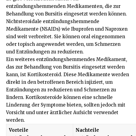
entzündungshemmenden Medikamenten, die zur
Behandlung von Bursitis eingesetzt werden können.
Nichtsteroidale entzündungshemmende
Medikamente (NSAIDs) wie Ibuprofen und Naproxen
sind weit verbreitet. Sie können oral eingenommen
oder topisch angewendet werden, um Schmerzen
und Entzündungen zu reduzieren.
Ein weiteres entzündungshemmendes Medikament,
das zur Behandlung von Bursitis eingesetzt werden
kann, ist Kortikosteroid. Diese Medikamente werden
direkt in den betroffenen Bereich injiziert, um
Entzündungen zu reduzieren und Schmerzen zu
lindern. Kortikosteroide können eine schnelle
Linderung der Symptome bieten, sollten jedoch mit
Vorsicht und unter ärztlicher Aufsicht verwendet
werden.
Vorteile
Nachteile