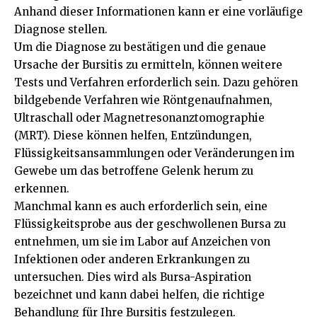
Anhand dieser Informationen kann er eine vorläufige
Diagnose stellen.
Um die Diagnose zu bestätigen und die genaue
Ursache der Bursitis zu ermitteln, können weitere
Tests und Verfahren erforderlich sein. Dazu gehören
bildgebende Verfahren wie Röntgenaufnahmen,
Ultraschall oder Magnetresonanztomographie
(MRT). Diese können helfen, Entzündungen,
Flüssigkeitsansammlungen oder Veränderungen im
Gewebe um das betroffene Gelenk herum zu
erkennen.
Manchmal kann es auch erforderlich sein, eine
Flüssigkeitsprobe aus der geschwollenen Bursa zu
entnehmen, um sie im Labor auf Anzeichen von
Infektionen oder anderen Erkrankungen zu
untersuchen. Dies wird als Bursa-Aspiration
bezeichnet und kann dabei helfen, die richtige
Behandlung für Ihre Bursitis festzulegen.