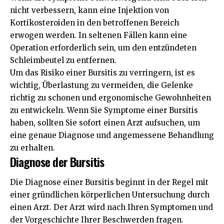
nicht verbessern, kann eine Injektion von
Kortikosteroiden in den betroffenen Bereich
erwogen werden. In seltenen Fällen kann eine
Operation erforderlich sein, um den entzündeten
Schleimbeutel zu entfernen.
Um das Risiko einer Bursitis zu verringern, ist es
wichtig, Überlastung zu vermeiden, die Gelenke
richtig zu schonen und ergonomische Gewohnheiten
zu entwickeln. Wenn Sie Symptome einer Bursitis
haben, sollten Sie sofort einen Arzt aufsuchen, um
eine genaue Diagnose und angemessene Behandlung
zu erhalten.
Diagnose der Bursitis
Die Diagnose einer Bursitis beginnt in der Regel mit
einer gründlichen körperlichen Untersuchung durch
einen Arzt. Der Arzt wird nach Ihren Symptomen und
der Vorgeschichte Ihrer Beschwerden fragen.