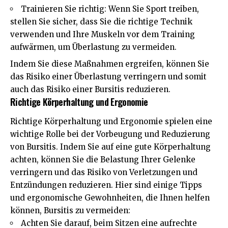
Trainieren Sie richtig: Wenn Sie Sport treiben,
stellen Sie sicher, dass Sie die richtige Technik
verwenden und Ihre Muskeln vor dem Training
aufwärmen, um Überlastung zu vermeiden.
Indem Sie diese Maßnahmen ergreifen, können Sie
das Risiko einer Überlastung verringern und somit
auch das Risiko einer Bursitis reduzieren.
Richtige Körperhaltung und Ergonomie
Richtige Körperhaltung und Ergonomie spielen eine
wichtige Rolle bei der Vorbeugung und Reduzierung
von Bursitis. Indem Sie auf eine gute Körperhaltung
achten, können Sie die Belastung Ihrer Gelenke
verringern und das Risiko von Verletzungen und
Entzündungen reduzieren. Hier sind einige Tipps
und ergonomische Gewohnheiten, die Ihnen helfen
können, Bursitis zu vermeiden:
Achten Sie darauf, beim Sitzen eine aufrechte