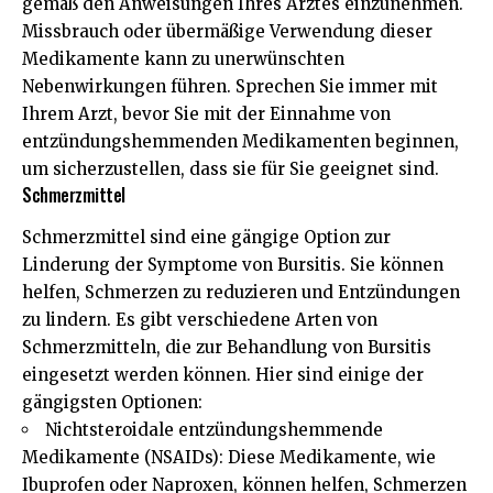
gemäß den Anweisungen Ihres Arztes einzunehmen.
Missbrauch oder übermäßige Verwendung dieser
Medikamente kann zu unerwünschten
Nebenwirkungen führen. Sprechen Sie immer mit
Ihrem Arzt, bevor Sie mit der Einnahme von
entzündungshemmenden Medikamenten beginnen,
um sicherzustellen, dass sie für Sie geeignet sind.
Schmerzmittel
Schmerzmittel sind eine gängige Option zur
Linderung der Symptome von Bursitis. Sie können
helfen, Schmerzen zu reduzieren und Entzündungen
zu lindern. Es gibt verschiedene Arten von
Schmerzmitteln, die zur Behandlung von Bursitis
eingesetzt werden können. Hier sind einige der
gängigsten Optionen:
Nichtsteroidale entzündungshemmende
Medikamente (NSAIDs): Diese Medikamente, wie
Ibuprofen oder Naproxen, können helfen, Schmerzen