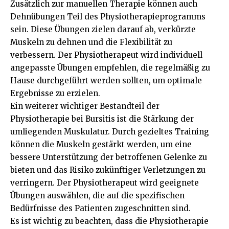
Zusätzlich zur manuellen Therapie können auch
Dehnübungen Teil des Physiotherapieprogramms
sein. Diese Übungen zielen darauf ab, verkürzte
Muskeln zu dehnen und die Flexibilität zu
verbessern. Der Physiotherapeut wird individuell
angepasste Übungen empfehlen, die regelmäßig zu
Hause durchgeführt werden sollten, um optimale
Ergebnisse zu erzielen.
Ein weiterer wichtiger Bestandteil der
Physiotherapie bei Bursitis ist die Stärkung der
umliegenden Muskulatur. Durch gezieltes Training
können die Muskeln gestärkt werden, um eine
bessere Unterstützung der betroffenen Gelenke zu
bieten und das Risiko zukünftiger Verletzungen zu
verringern. Der Physiotherapeut wird geeignete
Übungen auswählen, die auf die spezifischen
Bedürfnisse des Patienten zugeschnitten sind.
Es ist wichtig zu beachten, dass die Physiotherapie