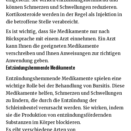
können Schmerzen und Schwellungen reduzieren.
Kortikosteroide werden in der Regel als Injektion in
die betroffene Stelle verabreicht.
Es ist wichtig, dass Sie Medikamente nur nach
Rücksprache mit einem Arzt einnehmen. Ein Arzt
kann Ihnen die geeigneten Medikamente
verschreiben und Ihnen Anweisungen zur richtigen
Anwendung geben.
Entzündungshemmende Medikamente
Entzündungshemmende Medikamente spielen eine
wichtige Rolle bei der Behandlung von Bursitis. Diese
Medikamente helfen, Schmerzen und Schwellungen
zu lindern, die durch die Entzündung der
Schleimbeutel verursacht werden. Sie wirken, indem
sie die Produktion von entzündungsfördernden
Substanzen im Körper blockieren.
Es gibt verschiedene Arten von