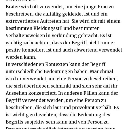
Bratze wird oft verwendet, um eine junge Frau zu
beschreiben, die auffällig gekleidet ist und ein
extrovertiertes Auftreten hat. Sie wird oft mit einem
bestimmten Kleidungsstil und bestimmten
Verhaltensweisen in Verbindung gebracht. Es ist
wichtig zu beachten, dass der Begriff nicht immer
positiv konnotiert ist und auch abwertend verwendet
werden kann.
In verschiedenen Kontexten kann der Begriff
unterschiedliche Bedeutungen haben. Manchmal
wird er verwendet, um eine Person zu beschreiben,
die sich übertrieben schminkt und sich sehr auf ihr
Aussehen konzentriert. In anderen Fällen kann der
Begriff verwendet werden, um eine Person zu
beschreiben, die sich laut und provokant verhält. Es
ist wichtig zu beachten, dass die Bedeutung des
Begriffs subjektiv sein kann und von Person zu