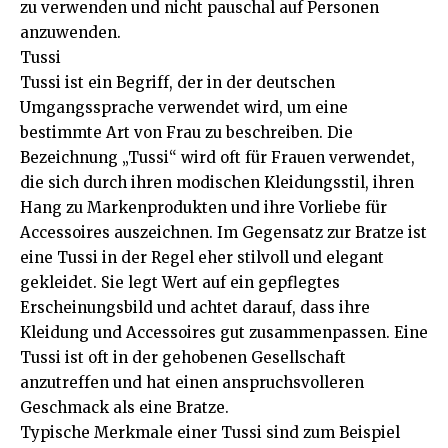
zu verwenden und nicht pauschal auf Personen
anzuwenden.
Tussi
Tussi ist ein Begriff, der in der deutschen
Umgangssprache verwendet wird, um eine
bestimmte Art von Frau zu beschreiben. Die
Bezeichnung „Tussi“ wird oft für Frauen verwendet,
die sich durch ihren modischen Kleidungsstil, ihren
Hang zu Markenprodukten und ihre Vorliebe für
Accessoires auszeichnen. Im Gegensatz zur Bratze ist
eine Tussi in der Regel eher stilvoll und elegant
gekleidet. Sie legt Wert auf ein gepflegtes
Erscheinungsbild und achtet darauf, dass ihre
Kleidung und Accessoires gut zusammenpassen. Eine
Tussi ist oft in der gehobenen Gesellschaft
anzutreffen und hat einen anspruchsvolleren
Geschmack als eine Bratze.
Typische Merkmale einer Tussi sind zum Beispiel