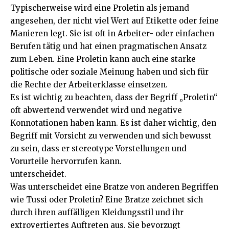
Typischerweise wird eine Proletin als jemand
angesehen, der nicht viel Wert auf Etikette oder feine
Manieren legt. Sie ist oft in Arbeiter- oder einfachen
Berufen tätig und hat einen pragmatischen Ansatz
zum Leben. Eine Proletin kann auch eine starke
politische oder soziale Meinung haben und sich für
die Rechte der Arbeiterklasse einsetzen.
Es ist wichtig zu beachten, dass der Begriff „Proletin“
oft abwertend verwendet wird und negative
Konnotationen haben kann. Es ist daher wichtig, den
Begriff mit Vorsicht zu verwenden und sich bewusst
zu sein, dass er stereotype Vorstellungen und
Vorurteile hervorrufen kann.
unterscheidet.
Was unterscheidet eine Bratze von anderen Begriffen
wie Tussi oder Proletin? Eine Bratze zeichnet sich
durch ihren auffälligen Kleidungsstil und ihr
extrovertiertes Auftreten aus. Sie bevorzugt