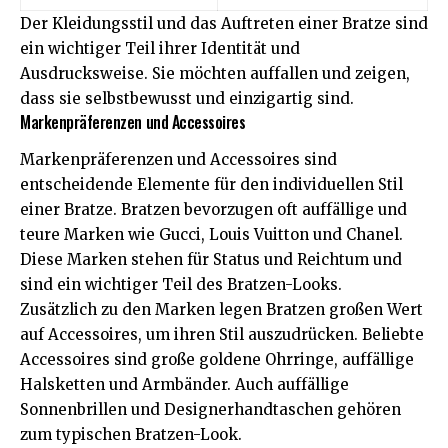
Der Kleidungsstil und das Auftreten einer Bratze sind
ein wichtiger Teil ihrer Identität und
Ausdrucksweise. Sie möchten auffallen und zeigen,
dass sie selbstbewusst und einzigartig sind.
Markenpräferenzen und Accessoires
Markenpräferenzen und Accessoires sind
entscheidende Elemente für den individuellen Stil
einer Bratze. Bratzen bevorzugen oft auffällige und
teure Marken wie Gucci, Louis Vuitton und Chanel.
Diese Marken stehen für Status und Reichtum und
sind ein wichtiger Teil des Bratzen-Looks.
Zusätzlich zu den Marken legen Bratzen großen Wert
auf Accessoires, um ihren Stil auszudrücken. Beliebte
Accessoires sind große goldene Ohrringe, auffällige
Halsketten und Armbänder. Auch auffällige
Sonnenbrillen und Designerhandtaschen gehören
zum typischen Bratzen-Look.