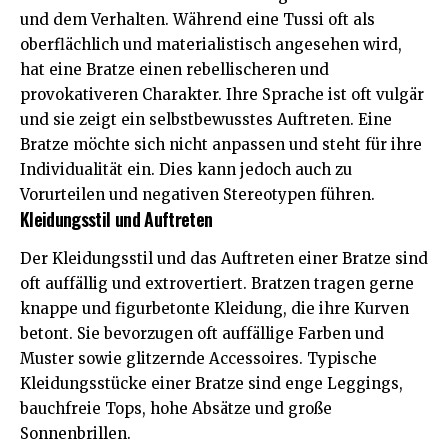
und dem Verhalten. Während eine Tussi oft als
oberflächlich und materialistisch angesehen wird,
hat eine Bratze einen rebellischeren und
provokativeren Charakter. Ihre Sprache ist oft vulgär
und sie zeigt ein selbstbewusstes Auftreten. Eine
Bratze möchte sich nicht anpassen und steht für ihre
Individualität ein. Dies kann jedoch auch zu
Vorurteilen und negativen Stereotypen führen.
Kleidungsstil und Auftreten
Der Kleidungsstil und das Auftreten einer Bratze sind
oft auffällig und extrovertiert. Bratzen tragen gerne
knappe und figurbetonte Kleidung, die ihre Kurven
betont. Sie bevorzugen oft auffällige Farben und
Muster sowie glitzernde Accessoires. Typische
Kleidungsstücke einer Bratze sind enge Leggings,
bauchfreie Tops, hohe Absätze und große
Sonnenbrillen.