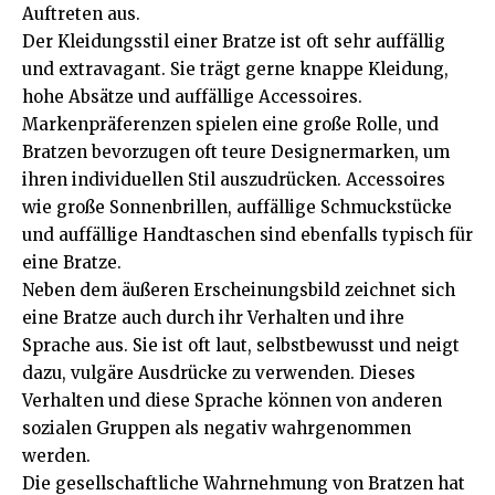
Auftreten aus.
Der Kleidungsstil einer Bratze ist oft sehr auffällig
und extravagant. Sie trägt gerne knappe Kleidung,
hohe Absätze und auffällige Accessoires.
Markenpräferenzen spielen eine große Rolle, und
Bratzen bevorzugen oft teure Designermarken, um
ihren individuellen Stil auszudrücken. Accessoires
wie große Sonnenbrillen, auffällige Schmuckstücke
und auffällige Handtaschen sind ebenfalls typisch für
eine Bratze.
Neben dem äußeren Erscheinungsbild zeichnet sich
eine Bratze auch durch ihr Verhalten und ihre
Sprache aus. Sie ist oft laut, selbstbewusst und neigt
dazu, vulgäre Ausdrücke zu verwenden. Dieses
Verhalten und diese Sprache können von anderen
sozialen Gruppen als negativ wahrgenommen
werden.
Die gesellschaftliche Wahrnehmung von Bratzen hat