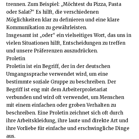
trennen. Zum Beispiel: „Möchtest du Pizza, Pasta
oder Salat?“ Es hilft, die verschiedenen
Möglichkeiten klar zu definieren und eine klare
Kommunikation zu gewährleisten.
Insgesamt ist „oder“ ein vielseitiges Wort, das uns in
vielen Situationen hilft, Entscheidungen zu treffen
und unsere Präferenzen auszudrücken.
Proletin
Proletin ist ein Begriff, der in der deutschen
Umgangssprache verwendet wird, um eine
bestimmte soziale Gruppe zu beschreiben. Der
Begriff ist eng mit dem Arbeiterproletariat
verbunden und wird oft verwendet, um Menschen
mit einem einfachen oder groben Verhalten zu
beschreiben. Eine Proletin zeichnet sich oft durch
ihre Arbeitskleidung, ihre laute und direkte Art und
ihre Vorliebe für einfache und erschwingliche Dinge
aus.