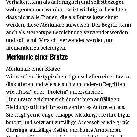
Verhalten kann als aufdringlich und selbstbezogen
wahrgenommen werden. Es ist wichtig zu beachten,
dass nicht alle Frauen, die als Bratze bezeichnet
werden, diese Merkmale aufweisen. Der Begriff kann
auch als stereotype Bezeichnung verwendet werden
und sollte mit Vorsicht verwendet werden, um
niemanden zu beleidigen.
Merkmale einer Bratze
Merkmale einer Bratze
Wir werden die typischen Eigenschaften einer Bratze
diskutieren und wie sie sich von anderen Begriffen
wie „Tussi“ oder „Proletin“ unterscheidet.
Eine Bratze zeichnet sich durch ihren auffälligen
Kleidungsstil und ihr extrovertiertes Auftreten aus.
Sie trägt gerne enge, knappe Kleidung, die ihre Figur
betont, und setzt auf auffällige Accessoires wie große
Ohrringe, auffällige Ketten und bunte Armbänder.