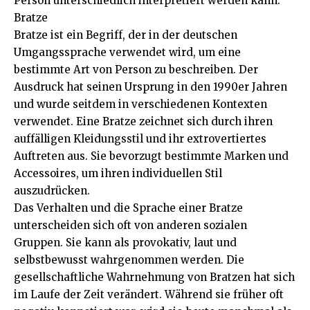
Person unterschiedlich interpretiert werden kann.
Bratze
Bratze ist ein Begriff, der in der deutschen
Umgangssprache verwendet wird, um eine
bestimmte Art von Person zu beschreiben. Der
Ausdruck hat seinen Ursprung in den 1990er Jahren
und wurde seitdem in verschiedenen Kontexten
verwendet. Eine Bratze zeichnet sich durch ihren
auffälligen Kleidungsstil und ihr extrovertiertes
Auftreten aus. Sie bevorzugt bestimmte Marken und
Accessoires, um ihren individuellen Stil
auszudrücken.
Das Verhalten und die Sprache einer Bratze
unterscheiden sich oft von anderen sozialen
Gruppen. Sie kann als provokativ, laut und
selbstbewusst wahrgenommen werden. Die
gesellschaftliche Wahrnehmung von Bratzen hat sich
im Laufe der Zeit verändert. Während sie früher oft