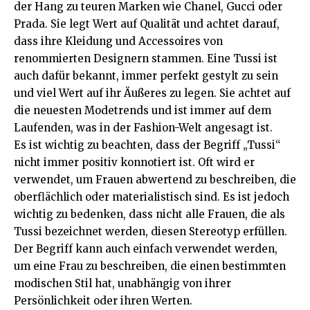
der Hang zu teuren Marken wie Chanel, Gucci oder
Prada. Sie legt Wert auf Qualität und achtet darauf,
dass ihre Kleidung und Accessoires von
renommierten Designern stammen. Eine Tussi ist
auch dafür bekannt, immer perfekt gestylt zu sein
und viel Wert auf ihr Äußeres zu legen. Sie achtet auf
die neuesten Modetrends und ist immer auf dem
Laufenden, was in der Fashion-Welt angesagt ist.
Es ist wichtig zu beachten, dass der Begriff „Tussi“
nicht immer positiv konnotiert ist. Oft wird er
verwendet, um Frauen abwertend zu beschreiben, die
oberflächlich oder materialistisch sind. Es ist jedoch
wichtig zu bedenken, dass nicht alle Frauen, die als
Tussi bezeichnet werden, diesen Stereotyp erfüllen.
Der Begriff kann auch einfach verwendet werden,
um eine Frau zu beschreiben, die einen bestimmten
modischen Stil hat, unabhängig von ihrer
Persönlichkeit oder ihren Werten.