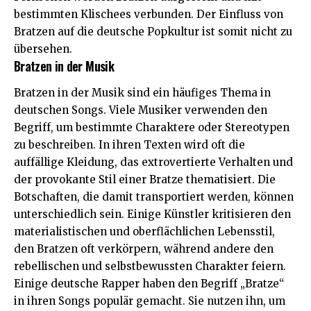
bestimmten Klischees verbunden. Der Einfluss von
Bratzen auf die deutsche Popkultur ist somit nicht zu
übersehen.
Bratzen in der Musik
Bratzen in der Musik sind ein häufiges Thema in
deutschen Songs. Viele Musiker verwenden den
Begriff, um bestimmte Charaktere oder Stereotypen
zu beschreiben. In ihren Texten wird oft die
auffällige Kleidung, das extrovertierte Verhalten und
der provokante Stil einer Bratze thematisiert. Die
Botschaften, die damit transportiert werden, können
unterschiedlich sein. Einige Künstler kritisieren den
materialistischen und oberflächlichen Lebensstil,
den Bratzen oft verkörpern, während andere den
rebellischen und selbstbewussten Charakter feiern.
Einige deutsche Rapper haben den Begriff „Bratze“
in ihren Songs populär gemacht. Sie nutzen ihn, um