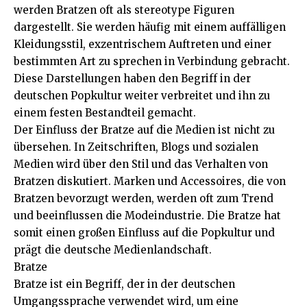
werden Bratzen oft als stereotype Figuren
dargestellt. Sie werden häufig mit einem auffälligen
Kleidungsstil, exzentrischem Auftreten und einer
bestimmten Art zu sprechen in Verbindung gebracht.
Diese Darstellungen haben den Begriff in der
deutschen Popkultur weiter verbreitet und ihn zu
einem festen Bestandteil gemacht.
Der Einfluss der Bratze auf die Medien ist nicht zu
übersehen. In Zeitschriften, Blogs und sozialen
Medien wird über den Stil und das Verhalten von
Bratzen diskutiert. Marken und Accessoires, die von
Bratzen bevorzugt werden, werden oft zum Trend
und beeinflussen die Modeindustrie. Die Bratze hat
somit einen großen Einfluss auf die Popkultur und
prägt die deutsche Medienlandschaft.
Bratze
Bratze ist ein Begriff, der in der deutschen
Umgangssprache verwendet wird, um eine