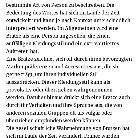
bestimmte Art von Person zu beschreiben. Die
Bedeutung des Wortes hat sich im Laufe der Zeit
entwickelt und kann je nach Kontext unterschiedlich
interpretiert werden. Im Allgemeinen wird eine
Bratze als eine Person angesehen, die einen
auffälligen Kleidungsstil und ein extrovertiertes
Auftreten hat.
Eine Bratze zeichnet sich oft durch ihren bevorzugten
Markenpräferenzen und Accessoires aus, die sie
gerne trägt, um ihren individuellen Stil
auszudrücken. Dieser Kleidungsstil kann als
provokativ oder übertrieben wahrgenommen
werden. Darüber hinaus drückt sich eine Bratze auch
durch ihr Verhalten und ihre Sprache aus, die von
anderen sozialen Gruppen oft als vulgär oder
übertrieben empfunden werden können.
Die gesellschaftliche Wahrnehmung von Bratzen hat
sich im Laufe der Zeit verändert. Früher wurden