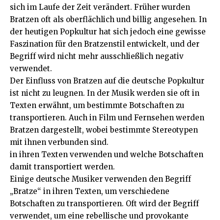
sich im Laufe der Zeit verändert. Früher wurden
Bratzen oft als oberflächlich und billig angesehen. In
der heutigen Popkultur hat sich jedoch eine gewisse
Faszination für den Bratzenstil entwickelt, und der
Begriff wird nicht mehr ausschließlich negativ
verwendet.
Der Einfluss von Bratzen auf die deutsche Popkultur
ist nicht zu leugnen. In der Musik werden sie oft in
Texten erwähnt, um bestimmte Botschaften zu
transportieren. Auch in Film und Fernsehen werden
Bratzen dargestellt, wobei bestimmte Stereotypen
mit ihnen verbunden sind.
in ihren Texten verwenden und welche Botschaften
damit transportiert werden.
Einige deutsche Musiker verwenden den Begriff
„Bratze“ in ihren Texten, um verschiedene
Botschaften zu transportieren. Oft wird der Begriff
verwendet, um eine rebellische und provokante