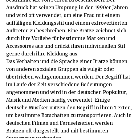
Ausdruck hat seinen Ursprung in den 1990er Jahren
und wird oft verwendet, um eine Frau mit einem
auffälligen Kleidungsstil und einem extrovertierten
Auftreten zu beschreiben. Eine Bratze zeichnet sich
durch ihre Vorliebe für bestimmte Marken und
Accessoires aus und drückt ihren individuellen Stil
gerne durch ihre Kleidung aus.
Das Verhalten und die Sprache einer Bratze können
von anderen sozialen Gruppen als vulgär oder
übertrieben wahrgenommen werden. Der Begriff hat
im Laufe der Zeit verschiedene Bedeutungen
angenommen und wird in der deutschen Popkultur,
Musik und Medien häufig verwendet. Einige
deutsche Musiker nutzen den Begriff in ihren Texten,
um bestimmte Botschaften zu transportieren. Auch in
deutschen Filmen und Fernsehserien werden
Bratzen oft dargestellt und mit bestimmten