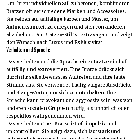
Um ihren individuellen Stil zu betonen, kombinieren
Bratzen oft verschiedene Marken und Accessoires.
Sie setzen auf auffällige Farben und Muster, um
Aufmerksamkeit zu erregen und sich von anderen
abzuheben. Der Bratzen-Stil ist extravagant und zeigt
den Wunsch nach Luxus und Exklusivität.
Verhalten und Sprache
Das Verhalten und die Sprache einer Bratze sind oft
auffällig und extrovertiert. Eine Bratze drückt sich
durch ihr selbstbewusstes Auftreten und ihre laute
Stimme aus. Sie verwendet häufig vulgäre Ausdrücke
und Slang-Wörter, um sich zu unterhalten. Ihre
Sprache kann provokant und aggressiv sein, was von
anderen sozialen Gruppen häufig als unhöflich oder
respektlos wahrgenommen wird.
Das Verhalten einer Bratze ist oft impulsiv und
unkontrolliert. Sie neigt dazu, sich lautstark und