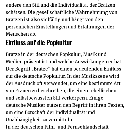
andere den Stil und die Individualität der Bratzen
schätzen. Die gesellschaftliche Wahrnehmung von
Bratzen ist also vielfältig und hängt von den
persönlichen Einstellungen und Erfahrungen der
Menschen ab.
Einfluss auf die Popkultur
Bratze in der deutschen Popkultur, Musik und
Medien präsent ist und welche Auswirkungen er hat.
Der Begriff „Bratze“ hat einen bedeutenden Einfluss
auf die deutsche Popkultur. In der Musikszene wird
der Ausdruck oft verwendet, um eine bestimmte Art
von Frauen zu beschreiben, die einen rebellischen
und selbstbewussten Stil verkörpern. Einige
deutsche Musiker nutzen den Begriff in ihren Texten,
um eine Botschaft der Individualität und
Unabhängigkeit zu vermitteln.
In der deutschen Film- und Fernsehlandschaft