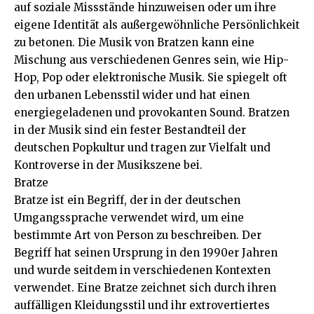
auf soziale Missstände hinzuweisen oder um ihre
eigene Identität als außergewöhnliche Persönlichkeit
zu betonen. Die Musik von Bratzen kann eine
Mischung aus verschiedenen Genres sein, wie Hip-
Hop, Pop oder elektronische Musik. Sie spiegelt oft
den urbanen Lebensstil wider und hat einen
energiegeladenen und provokanten Sound. Bratzen
in der Musik sind ein fester Bestandteil der
deutschen Popkultur und tragen zur Vielfalt und
Kontroverse in der Musikszene bei.
Bratze
Bratze ist ein Begriff, der in der deutschen
Umgangssprache verwendet wird, um eine
bestimmte Art von Person zu beschreiben. Der
Begriff hat seinen Ursprung in den 1990er Jahren
und wurde seitdem in verschiedenen Kontexten
verwendet. Eine Bratze zeichnet sich durch ihren
auffälligen Kleidungsstil und ihr extrovertiertes