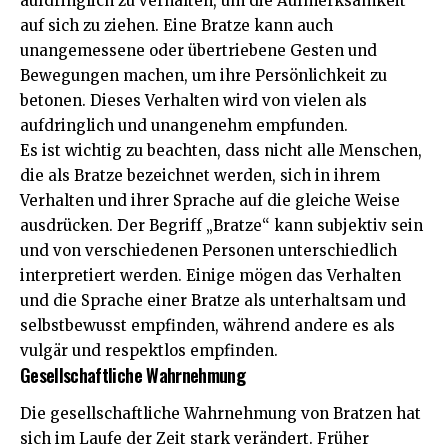
aufdringlich zu verhalten, um die Aufmerksamkeit
auf sich zu ziehen. Eine Bratze kann auch
unangemessene oder übertriebene Gesten und
Bewegungen machen, um ihre Persönlichkeit zu
betonen. Dieses Verhalten wird von vielen als
aufdringlich und unangenehm empfunden.
Es ist wichtig zu beachten, dass nicht alle Menschen,
die als Bratze bezeichnet werden, sich in ihrem
Verhalten und ihrer Sprache auf die gleiche Weise
ausdrücken. Der Begriff „Bratze“ kann subjektiv sein
und von verschiedenen Personen unterschiedlich
interpretiert werden. Einige mögen das Verhalten
und die Sprache einer Bratze als unterhaltsam und
selbstbewusst empfinden, während andere es als
vulgär und respektlos empfinden.
Gesellschaftliche Wahrnehmung
Die gesellschaftliche Wahrnehmung von Bratzen hat
sich im Laufe der Zeit stark verändert. Früher