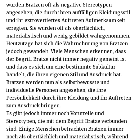
wurden Bratzen oft als negative Stereotypen
angesehen, die durch ihren auffälligen Kleidungsstil
und ihr extrovertiertes Auftreten Aufmerksamkeit
erregten. Sie wurden oft als oberflächlich,
materialistisch und wenig gebildet wahrgenommen.
Heutzutage hat sich die Wahrnehmung von Bratzen
jedoch gewandelt. Viele Menschen erkennen, dass
der Begriff Bratze nicht immer negativ gemeint ist
und dass es sich um eine bestimmte Subkultur
handelt, die ihren eigenen Stil und Ausdruck hat.
Bratzen werden nun als selbstbewusste und
individuelle Personen angesehen, die ihre
Persönlichkeit durch ihre Kleidung und ihr Auftreten
zum Ausdruck bringen.
Es gibt jedoch immer noch Vorurteile und
Stereotypen, die mit dem Begriff Bratze verbunden
sind. Einige Menschen betrachten Bratzen immer
noch als oberflächlich und materialistisch, während