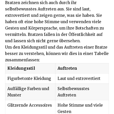
Bratzen zeichnen sich auch durch ihr
selbstbewusstes Auftreten aus. Sie sind laut,
extrovertiert und zeigen gerne, was sie haben. Sie
haben oft eine hohe Stimme und verwenden viele
Gesten und Körpersprache, um ihre Botschaften zu
vermitteln. Bratzen fallen in der Öffentlichkeit auf
und lassen sich nicht gerne übersehen.
Um den Kleidungsstil und das Auftreten einer Bratze
besser zu verstehen, können wir dies in einer Tabelle
zusammenfassen:
Kleidungsstil
Auftreten
Figurbetonte Kleidung
Laut und extrovertiert
Auffällige Farben und
Selbstbewusstes
Muster
Auftreten
Glitzernde Accessoires
Hohe Stimme und viele
Gesten