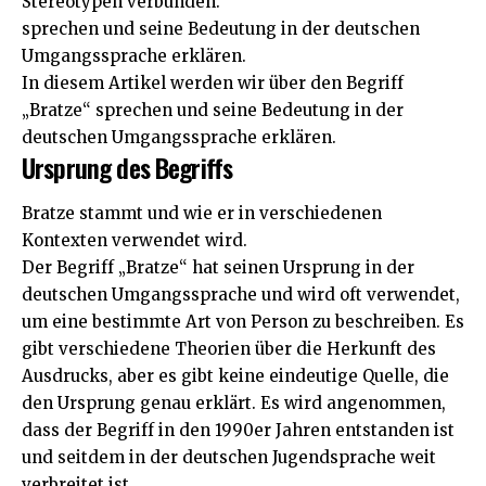
Stereotypen verbunden.
sprechen und seine Bedeutung in der deutschen
Umgangssprache erklären.
In diesem Artikel werden wir über den Begriff
„Bratze“ sprechen und seine Bedeutung in der
deutschen Umgangssprache erklären.
Ursprung des Begriffs
Bratze stammt und wie er in verschiedenen
Kontexten verwendet wird.
Der Begriff „Bratze“ hat seinen Ursprung in der
deutschen Umgangssprache und wird oft verwendet,
um eine bestimmte Art von Person zu beschreiben. Es
gibt verschiedene Theorien über die Herkunft des
Ausdrucks, aber es gibt keine eindeutige Quelle, die
den Ursprung genau erklärt. Es wird angenommen,
dass der Begriff in den 1990er Jahren entstanden ist
und seitdem in der deutschen Jugendsprache weit
verbreitet ist.