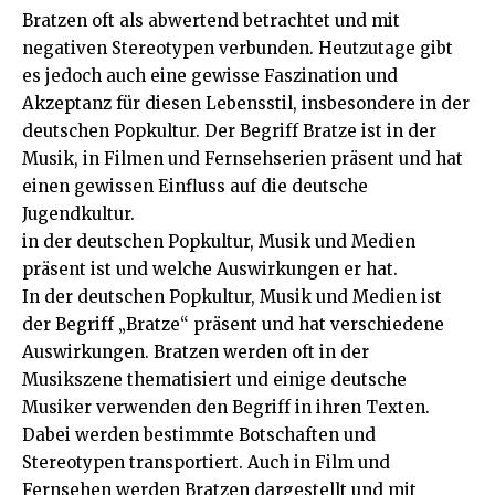
Bratzen oft als abwertend betrachtet und mit
negativen Stereotypen verbunden. Heutzutage gibt
es jedoch auch eine gewisse Faszination und
Akzeptanz für diesen Lebensstil, insbesondere in der
deutschen Popkultur. Der Begriff Bratze ist in der
Musik, in Filmen und Fernsehserien präsent und hat
einen gewissen Einfluss auf die deutsche
Jugendkultur.
in der deutschen Popkultur, Musik und Medien
präsent ist und welche Auswirkungen er hat.
In der deutschen Popkultur, Musik und Medien ist
der Begriff „Bratze“ präsent und hat verschiedene
Auswirkungen. Bratzen werden oft in der
Musikszene thematisiert und einige deutsche
Musiker verwenden den Begriff in ihren Texten.
Dabei werden bestimmte Botschaften und
Stereotypen transportiert. Auch in Film und
Fernsehen werden Bratzen dargestellt und mit