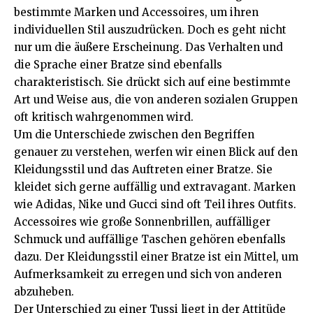
bestimmte Marken und Accessoires, um ihren
individuellen Stil auszudrücken. Doch es geht nicht
nur um die äußere Erscheinung. Das Verhalten und
die Sprache einer Bratze sind ebenfalls
charakteristisch. Sie drückt sich auf eine bestimmte
Art und Weise aus, die von anderen sozialen Gruppen
oft kritisch wahrgenommen wird.
Um die Unterschiede zwischen den Begriffen
genauer zu verstehen, werfen wir einen Blick auf den
Kleidungsstil und das Auftreten einer Bratze. Sie
kleidet sich gerne auffällig und extravagant. Marken
wie Adidas, Nike und Gucci sind oft Teil ihres Outfits.
Accessoires wie große Sonnenbrillen, auffälliger
Schmuck und auffällige Taschen gehören ebenfalls
dazu. Der Kleidungsstil einer Bratze ist ein Mittel, um
Aufmerksamkeit zu erregen und sich von anderen
abzuheben.
Der Unterschied zu einer Tussi liegt in der Attitüde