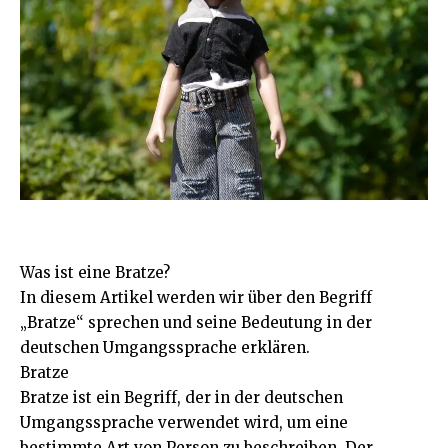
Was ist eine Bratze?
In diesem Artikel werden wir über den Begriff
„Bratze“ sprechen und seine Bedeutung in der
deutschen Umgangssprache erklären.
Bratze
Bratze ist ein Begriff, der in der deutschen
Umgangssprache verwendet wird, um eine
bestimmte Art von Person zu beschreiben. Der