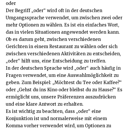
oder
Der Begriff „oder“ wird oft in der deutschen
Umgangssprache verwendet, um zwischen zwei oder
mehr Optionen zu wählen. Es ist ein einfaches Wort,
das in vielen Situationen angewendet werden kann.
Ob es darum geht, zwischen verschiedenen
Gerichten in einem Restaurant zu wählen oder sich
zwischen verschiedenen Aktivitäten zu entscheiden,
„oder“ hilft uns, eine Entscheidung zu treffen.
In der deutschen Sprache wird „oder“ auch häufig in
Fragen verwendet, um eine Auswahlmöglichkeit zu
geben. Zum Beispiel: „Möchtest du Tee oder Kaffee?“
oder „Gehst du ins Kino oder bleibst du zu Hause?“ Es
ermöglicht uns, unsere Präferenzen auszudrücken
und eine klare Antwort zu erhalten.
Es ist wichtig zu beachten, dass „oder“ eine
Konjunktion ist und normalerweise mit einem
Komma vorher verwendet wird, um Optionen zu