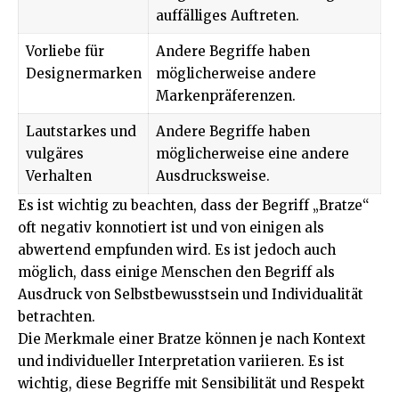
auffälliges Auftreten.
Vorliebe für
Andere Begriffe haben
Designermarken
möglicherweise andere
Markenpräferenzen.
Lautstarkes und
Andere Begriffe haben
vulgäres
möglicherweise eine andere
Verhalten
Ausdrucksweise.
Es ist wichtig zu beachten, dass der Begriff „Bratze“
oft negativ konnotiert ist und von einigen als
abwertend empfunden wird. Es ist jedoch auch
möglich, dass einige Menschen den Begriff als
Ausdruck von Selbstbewusstsein und Individualität
betrachten.
Die Merkmale einer Bratze können je nach Kontext
und individueller Interpretation variieren. Es ist
wichtig, diese Begriffe mit Sensibilität und Respekt