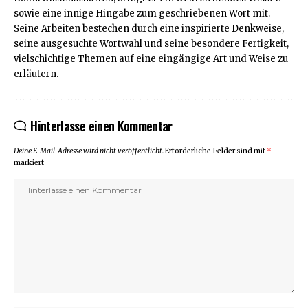
sowie eine innige Hingabe zum geschriebenen Wort mit.
Seine Arbeiten bestechen durch eine inspirierte Denkweise,
seine ausgesuchte Wortwahl und seine besondere Fertigkeit,
vielschichtige Themen auf eine eingängige Art und Weise zu
erläutern.
Hinterlasse einen Kommentar
Deine E-Mail-Adresse wird nicht veröffentlicht.
Erforderliche Felder sind mit
*
markiert