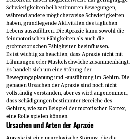
Schwierigkeiten bei bestimmten Bewegungen,
während andere möglicherweise Schwierigkeiten
haben, grundlegende Aktivitäten des täglichen
Lebens auszuführen. Die Apraxie kann sowohl die
feinmotorischen Fähigkeiten als auch die
grobmotorischen Fähigkeiten beeinflussen.
Es ist wichtig zu beachten, dass Apraxie nicht mit
Lähmungen oder Muskelschwäche zusammenhängt.
Es handelt sich um eine Störung der
Bewegungsplanung und -ausführung im Gehirn. Die
genauen Ursachen der Apraxie sind noch nicht
vollständig verstanden, aber es wird angenommen,
dass Schädigungen bestimmter Bereiche des
Gehirns, wie zum Beispiel der motorischen Kortex,
eine Rolle spielen können.
Ursachen und Arten der Apraxie
Apraxie ist eine neurologische Störung, die die