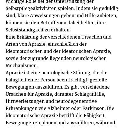
wichtige Rolle bei der Unterstützung der
Selbstpflegeaktivitäten spielen. Indem sie geduldig
sind, klare Anweisungen geben und Hilfe anbieten,
können sie den Betroffenen dabei helfen, ihre
Selbstständigkeit zu erhalten.
Eine Erklärung der verschiedenen Ursachen und
Arten von Apraxie, einschließlich der
ideomotorischen und der ideatorischen Apraxie,
sowie der zugrunde liegenden neurologischen
Mechanismen.
Apraxie ist eine neurologische Störung, die die
Fähigkeit einer Person beeinträchtigt, gezielte
Bewegungen auszuführen. Es gibt verschiedene
Ursachen für Apraxie, darunter Schlaganfälle,
Hirnverletzungen und neurodegenerative
Erkrankungen wie Alzheimer oder Parkinson. Die
ideomotorische Apraxie betrifft die Fähigkeit,
Bewegungen zu planen und auszuführen, während