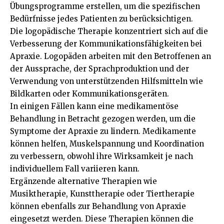
Übungsprogramme erstellen, um die spezifischen
Bedürfnisse jedes Patienten zu berücksichtigen.
Die logopädische Therapie konzentriert sich auf die
Verbesserung der Kommunikationsfähigkeiten bei
Apraxie. Logopäden arbeiten mit den Betroffenen an
der Aussprache, der Sprachproduktion und der
Verwendung von unterstützenden Hilfsmitteln wie
Bildkarten oder Kommunikationsgeräten.
In einigen Fällen kann eine medikamentöse
Behandlung in Betracht gezogen werden, um die
Symptome der Apraxie zu lindern. Medikamente
können helfen, Muskelspannung und Koordination
zu verbessern, obwohl ihre Wirksamkeit je nach
individuellem Fall variieren kann.
Ergänzende alternative Therapien wie
Musiktherapie, Kunsttherapie oder Tiertherapie
können ebenfalls zur Behandlung von Apraxie
eingesetzt werden. Diese Therapien können die