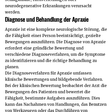
neurodegenerative Erkrankungen verursacht
werden.
Diagnose und Behandlung der Apraxie
Apraxie ist eine komplexe neurologische Störung, die
die Fähigkeit einer Person beeinträchtigt, gezielte
Bewegungen auszuführen. Die Diagnose von Apraxie
erfordert eine gründliche Bewertung und
verschiedene Diagnoseverfahren, um die Symptome
zu identifizieren und die richtige Behandlung zu
planen.
Die Diagnoseverfahren für Apraxie umfassen
klinische Bewertungen und bildgebende Verfahren.
Bei der klinischen Bewertung beobachtet der Arzt die
Bewegungen des Patienten und bewertet die
Fähigkeit, bestimmte Aufgaben auszuführen. Dies
kann das Nachahmen von Handlungen, das Benutzen
von Werkzeugen oder das Durchführen von