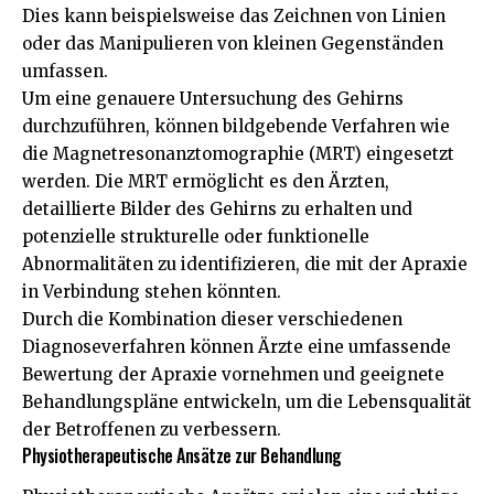
Dies kann beispielsweise das Zeichnen von Linien
oder das Manipulieren von kleinen Gegenständen
umfassen.
Um eine genauere Untersuchung des Gehirns
durchzuführen, können bildgebende Verfahren wie
die Magnetresonanztomographie (MRT) eingesetzt
werden. Die MRT ermöglicht es den Ärzten,
detaillierte Bilder des Gehirns zu erhalten und
potenzielle strukturelle oder funktionelle
Abnormalitäten zu identifizieren, die mit der Apraxie
in Verbindung stehen könnten.
Durch die Kombination dieser verschiedenen
Diagnoseverfahren können Ärzte eine umfassende
Bewertung der Apraxie vornehmen und geeignete
Behandlungspläne entwickeln, um die Lebensqualität
der Betroffenen zu verbessern.
Physiotherapeutische Ansätze zur Behandlung