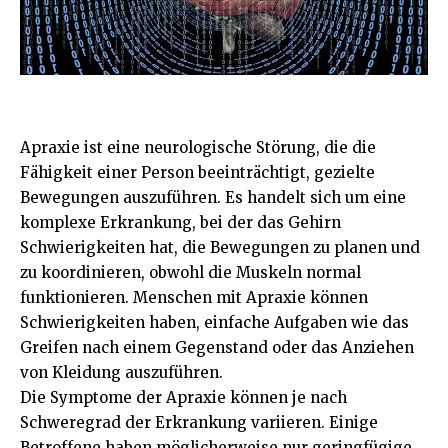
Apraxie ist eine neurologische Störung, die die
Fähigkeit einer Person beeinträchtigt, gezielte
Bewegungen auszuführen. Es handelt sich um eine
komplexe Erkrankung, bei der das Gehirn
Schwierigkeiten hat, die Bewegungen zu planen und
zu koordinieren, obwohl die Muskeln normal
funktionieren. Menschen mit Apraxie können
Schwierigkeiten haben, einfache Aufgaben wie das
Greifen nach einem Gegenstand oder das Anziehen
von Kleidung auszuführen.
Die Symptome der Apraxie können je nach
Schweregrad der Erkrankung variieren. Einige
Betroffene haben möglicherweise nur geringfügige