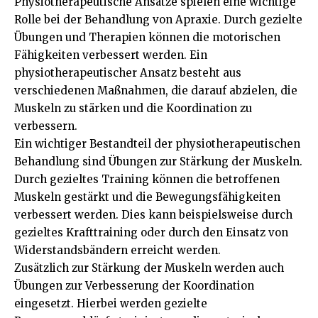
Physiotherapeutische Ansätze spielen eine wichtige
Rolle bei der Behandlung von Apraxie. Durch gezielte
Übungen und Therapien können die motorischen
Fähigkeiten verbessert werden. Ein
physiotherapeutischer Ansatz besteht aus
verschiedenen Maßnahmen, die darauf abzielen, die
Muskeln zu stärken und die Koordination zu
verbessern.
Ein wichtiger Bestandteil der physiotherapeutischen
Behandlung sind Übungen zur Stärkung der Muskeln.
Durch gezieltes Training können die betroffenen
Muskeln gestärkt und die Bewegungsfähigkeiten
verbessert werden. Dies kann beispielsweise durch
gezieltes Krafttraining oder durch den Einsatz von
Widerstandsbändern erreicht werden.
Zusätzlich zur Stärkung der Muskeln werden auch
Übungen zur Verbesserung der Koordination
eingesetzt. Hierbei werden gezielte