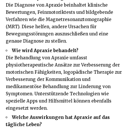
Die Diagnose von Apraxie beinhaltet klinische
Bewertungen, Feinmotoriktests und bildgebende
Verfahren wie die Magnetresonanztomographie
(MRT). Diese helfen, andere Ursachen für
Bewegungsstörungen auszuschließen und eine
genaue Diagnose zu stellen.
Wie wird Apraxie behandelt?
Die Behandlung von Apraxie umfasst
physiotherapeutische Ansätze zur Verbesserung der
motorischen Fähigkeiten, logopädische Therapie zur
Verbesserung der Kommunikation und
medikamentöse Behandlung zur Linderung von
Symptomen. Unterstützende Technologien wie
spezielle Apps und Hilfsmittel können ebenfalls
eingesetzt werden.
Welche Auswirkungen hat Apraxie auf das
tägliche Leben?