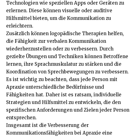
Technologien wie speziellen Apps oder Geräten zu
erlernen. Diese können visuelle oder auditive
Hilfsmittel bieten, um die Kommunikation zu
erleichtern.
Zusätzlich können logopädische Therapien helfen,
die Fähigkeit zur verbalen Kommunikation
wiederherzustellen oder zu verbessern. Durch
gezielte Übungen und Techniken können Betroffene
lernen, ihre Sprachmuskulatur zu stärken und die
Koordination von Sprechbewegungen zu verbessern.
Es ist wichtig zu beachten, dass jede Person mit
Apraxie unterschiedliche Bedürfnisse und
Fähigkeiten hat. Daher ist es ratsam, individuelle
Strategien und Hilfsmittel zu entwickeln, die den
spezifischen Anforderungen und Zielen jeder Person
entsprechen.
Insgesamt ist die Verbesserung der
Kommunikationsfähigkeiten bei Apraxie eine