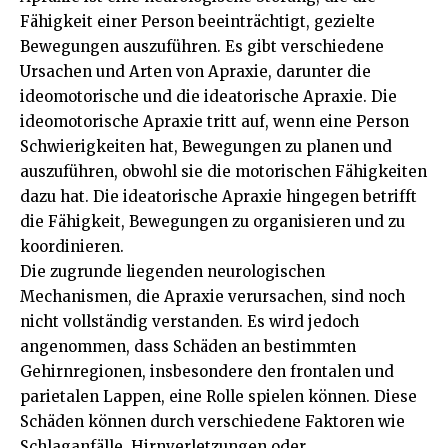
Fähigkeit einer Person beeinträchtigt, gezielte
Bewegungen auszuführen. Es gibt verschiedene
Ursachen und Arten von Apraxie, darunter die
ideomotorische und die ideatorische Apraxie. Die
ideomotorische Apraxie tritt auf, wenn eine Person
Schwierigkeiten hat, Bewegungen zu planen und
auszuführen, obwohl sie die motorischen Fähigkeiten
dazu hat. Die ideatorische Apraxie hingegen betrifft
die Fähigkeit, Bewegungen zu organisieren und zu
koordinieren.
Die zugrunde liegenden neurologischen
Mechanismen, die Apraxie verursachen, sind noch
nicht vollständig verstanden. Es wird jedoch
angenommen, dass Schäden an bestimmten
Gehirnregionen, insbesondere den frontalen und
parietalen Lappen, eine Rolle spielen können. Diese
Schäden können durch verschiedene Faktoren wie
Schlaganfälle, Hirnverletzungen oder