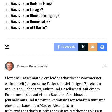
Was ist eine Diele im Haus?
Was ist eine Einlage?
Was ist eine Blockabfertigung?
Was ist eine Demokratie?
Was ist eine eID-Karte?
Facebook
Clemens Katschmarek
Clemens Katschmarek, ein leidenschaftlicher Wortmeister,
widmet seit Jahren seine Feder den vielfältigen Bereichen
wie Reisen, Lebensart, Kultur und Gesellschaft. Mit einem
Fundament, das auf einem Bachelor-Abschluss in
Journalismus und Kommunikationswissenschaften fußt, und
einem aufbauenden Master-Abschluss in
Kulturwissenschaften, bringt er ein weitreichendes Wissen