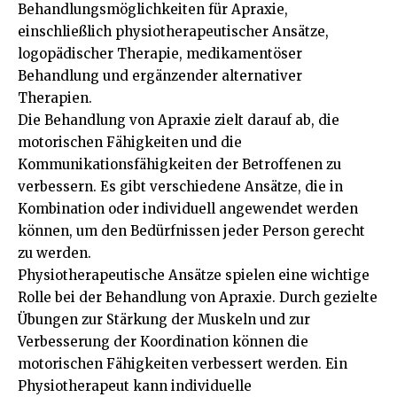
Behandlungsmöglichkeiten für Apraxie,
einschließlich physiotherapeutischer Ansätze,
logopädischer Therapie, medikamentöser
Behandlung und ergänzender alternativer
Therapien.
Die Behandlung von Apraxie zielt darauf ab, die
motorischen Fähigkeiten und die
Kommunikationsfähigkeiten der Betroffenen zu
verbessern. Es gibt verschiedene Ansätze, die in
Kombination oder individuell angewendet werden
können, um den Bedürfnissen jeder Person gerecht
zu werden.
Physiotherapeutische Ansätze spielen eine wichtige
Rolle bei der Behandlung von Apraxie. Durch gezielte
Übungen zur Stärkung der Muskeln und zur
Verbesserung der Koordination können die
motorischen Fähigkeiten verbessert werden. Ein
Physiotherapeut kann individuelle