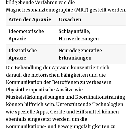
bildgebende Verfahren wie die
Magnetresonanztomographie (MRT) gestellt werden.
Arten der Apraxie
Ursachen
Ideomotorische
Schlaganfälle,
Apraxie
Hirnverletzungen
Ideatorische
Neurodegenerative
Apraxie
Erkrankungen
Die Behandlung der Apraxie konzentriert sich
darauf, die motorischen Fähigkeiten und die
Kommunikation der Betroffenen zu verbessern.
Physiotherapeutische Ansätze wie
Muskelstärkungsübungen und Koordinationstraining
können hilfreich sein. Unterstützende Technologien
wie spezielle Apps, Geräte und Hilfsmittel können
ebenfalls eingesetzt werden, um die
Kommunikations- und Bewegungsfähigkeiten zu