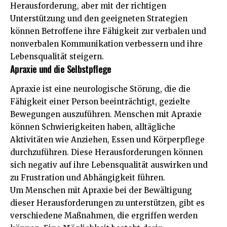
Herausforderung, aber mit der richtigen
Unterstützung und den geeigneten Strategien
können Betroffene ihre Fähigkeit zur verbalen und
nonverbalen Kommunikation verbessern und ihre
Lebensqualität steigern.
Apraxie und die Selbstpflege
Apraxie ist eine neurologische Störung, die die
Fähigkeit einer Person beeinträchtigt, gezielte
Bewegungen auszuführen. Menschen mit Apraxie
können Schwierigkeiten haben, alltägliche
Aktivitäten wie Anziehen, Essen und Körperpflege
durchzuführen. Diese Herausforderungen können
sich negativ auf ihre Lebensqualität auswirken und
zu Frustration und Abhängigkeit führen.
Um Menschen mit Apraxie bei der Bewältigung
dieser Herausforderungen zu unterstützen, gibt es
verschiedene Maßnahmen, die ergriffen werden