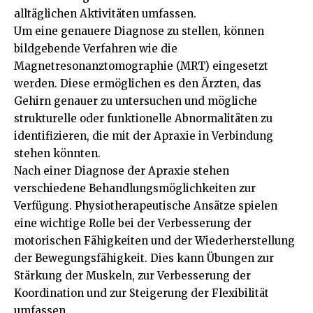
alltäglichen Aktivitäten umfassen.
Um eine genauere Diagnose zu stellen, können
bildgebende Verfahren wie die
Magnetresonanztomographie (MRT) eingesetzt
werden. Diese ermöglichen es den Ärzten, das
Gehirn genauer zu untersuchen und mögliche
strukturelle oder funktionelle Abnormalitäten zu
identifizieren, die mit der Apraxie in Verbindung
stehen könnten.
Nach einer Diagnose der Apraxie stehen
verschiedene Behandlungsmöglichkeiten zur
Verfügung. Physiotherapeutische Ansätze spielen
eine wichtige Rolle bei der Verbesserung der
motorischen Fähigkeiten und der Wiederherstellung
der Bewegungsfähigkeit. Dies kann Übungen zur
Stärkung der Muskeln, zur Verbesserung der
Koordination und zur Steigerung der Flexibilität
umfassen.