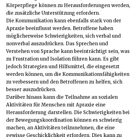
Körperpflege können zu Herausforderungen werden,
die zusätzliche Unterstützung erfordern.
Die Kommunikation kann ebenfalls stark von der
Apraxie beeinflusst werden. Betroffene haben
möglicherweise Schwierigkeiten, sich verbal und
nonverbal auszudrücken. Das Sprechen und
Verstehen von Sprache kann beeinträchtigt sein, was
zu Frustration und Isolation führen kann. Es gibt
jedoch Strategien und Hilfsmittel, die eingesetzt
werden können, um die Kommunikationsfähigkeiten
zu verbessern und den Betroffenen zu helfen, sich
besser auszudrücken.
Darüber hinaus kann die Teilnahme an sozialen
Aktivitäten für Menschen mit Apraxie eine
Herausforderung darstellen. Die Schwierigkeiten bei
der Bewegungskoordination können es schwierig
machen, an Aktivitäten teilzunehmen, die eine
gewisse Geschicklichkeit erfordern. Dies kann zu