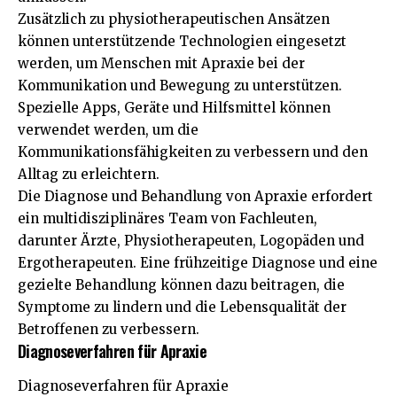
Zusätzlich zu physiotherapeutischen Ansätzen
können unterstützende Technologien eingesetzt
werden, um Menschen mit Apraxie bei der
Kommunikation und Bewegung zu unterstützen.
Spezielle Apps, Geräte und Hilfsmittel können
verwendet werden, um die
Kommunikationsfähigkeiten zu verbessern und den
Alltag zu erleichtern.
Die Diagnose und Behandlung von Apraxie erfordert
ein multidisziplinäres Team von Fachleuten,
darunter Ärzte, Physiotherapeuten, Logopäden und
Ergotherapeuten. Eine frühzeitige Diagnose und eine
gezielte Behandlung können dazu beitragen, die
Symptome zu lindern und die Lebensqualität der
Betroffenen zu verbessern.
Diagnoseverfahren für Apraxie
Diagnoseverfahren für Apraxie