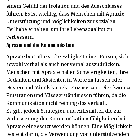
einem Gefühl der Isolation und des Ausschlusses
führen. Es ist wichtig, dass Menschen mit Apraxie
Unterstützung und Möglichkeiten zur sozialen
Teilhabe erhalten, um ihre Lebensqualität zu
verbessern.
Apraxie und die Kommunikation
Apraxie beeinflusst die Fähigkeit einer Person, sich
sowohl verbal als auch nonverbal auszudrücken.
Menschen mit Apraxie haben Schwierigkeiten, ihre
Gedanken und Absichten in Worte zu fassen oder
Gesten und Mimik korrekt einzusetzen. Dies kann zu
Frustration und Missverständnissen führen, da die
Kommunikation nicht reibungslos verläuft.
Es gibt jedoch Strategien und Hilfsmittel, die zur
Verbesserung der Kommunikationsfähigkeiten bei
Apraxie eingesetzt werden können. Eine Möglichkeit
besteht darin, die Verwendung von unterstützenden