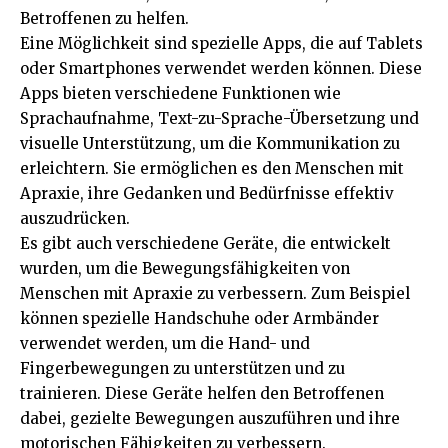
Betroffenen zu helfen.
Eine Möglichkeit sind spezielle Apps, die auf Tablets
oder Smartphones verwendet werden können. Diese
Apps bieten verschiedene Funktionen wie
Sprachaufnahme, Text-zu-Sprache-Übersetzung und
visuelle Unterstützung, um die Kommunikation zu
erleichtern. Sie ermöglichen es den Menschen mit
Apraxie, ihre Gedanken und Bedürfnisse effektiv
auszudrücken.
Es gibt auch verschiedene Geräte, die entwickelt
wurden, um die Bewegungsfähigkeiten von
Menschen mit Apraxie zu verbessern. Zum Beispiel
können spezielle Handschuhe oder Armbänder
verwendet werden, um die Hand- und
Fingerbewegungen zu unterstützen und zu
trainieren. Diese Geräte helfen den Betroffenen
dabei, gezielte Bewegungen auszuführen und ihre
motorischen Fähigkeiten zu verbessern.