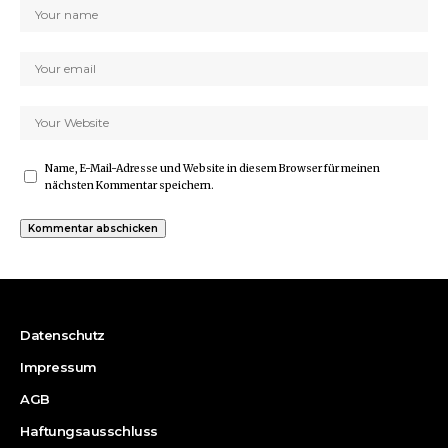
Name, E-Mail-Adresse und Website in diesem Browser für meinen
nächsten Kommentar speichern.
Datenschutz
Impressum
AGB
Haftungsausschluss