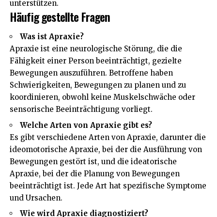
unterstützen.
Häufig gestellte Fragen
Was ist Apraxie?
Apraxie ist eine neurologische Störung, die die
Fähigkeit einer Person beeinträchtigt, gezielte
Bewegungen auszuführen. Betroffene haben
Schwierigkeiten, Bewegungen zu planen und zu
koordinieren, obwohl keine Muskelschwäche oder
sensorische Beeinträchtigung vorliegt.
Welche Arten von Apraxie gibt es?
Es gibt verschiedene Arten von Apraxie, darunter die
ideomotorische Apraxie, bei der die Ausführung von
Bewegungen gestört ist, und die ideatorische
Apraxie, bei der die Planung von Bewegungen
beeinträchtigt ist. Jede Art hat spezifische Symptome
und Ursachen.
Wie wird Apraxie diagnostiziert?