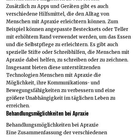
Zusätzlich zu Apps und Geräten gibt es auch
verschiedene Hilfsmittel, die den Alltag von
Menschen mit Apraxie erleichtern können. Zum
Beispiel können angepasste Bestecksets oder Teller
mit erhöhtem Rand verwendet werden, um das Essen
und die Selbstpflege zu erleichtern. Es gibt auch
spezielle Stifte oder Schreibhilfen, die Menschen mit
Apraxie dabei helfen, zu schreiben oder zu zeichnen.
Insgesamt bieten diese unterstützenden
Technologien Menschen mit Apraxie die
Möglichkeit, ihre Kommunikations- und
Bewegungsfähigkeiten zu verbessern und eine
größere Unabhängigkeit im täglichen Leben zu
erreichen.
Behandlungsmöglichkeiten bei Apraxie
Behandlungsmöglichkeiten bei Apraxie
Eine Zusammenfassung der verschiedenen