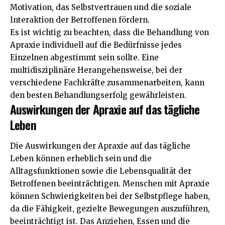
Motivation, das Selbstvertrauen und die soziale
Interaktion der Betroffenen fördern.
Es ist wichtig zu beachten, dass die Behandlung von
Apraxie individuell auf die Bedürfnisse jedes
Einzelnen abgestimmt sein sollte. Eine
multidisziplinäre Herangehensweise, bei der
verschiedene Fachkräfte zusammenarbeiten, kann
den besten Behandlungserfolg gewährleisten.
Auswirkungen der Apraxie auf das tägliche
Leben
Die Auswirkungen der Apraxie auf das tägliche
Leben können erheblich sein und die
Alltagsfunktionen sowie die Lebensqualität der
Betroffenen beeinträchtigen. Menschen mit Apraxie
können Schwierigkeiten bei der Selbstpflege haben,
da die Fähigkeit, gezielte Bewegungen auszuführen,
beeinträchtigt ist. Das Anziehen, Essen und die