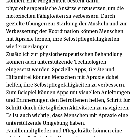
können. Eine Möglichkeit besteht darin,
physiotherapeutische Ansätze einzusetzen, um die
motorischen Fähigkeiten zu verbessern. Durch
gezielte Übungen zur Stärkung der Muskeln und zur
Verbesserung der Koordination können Menschen
mit Apraxie lernen, ihre Selbstpflegefähigkeiten
wiederzuerlangen.
Zusätzlich zur physiotherapeutischen Behandlung
können auch unterstützende Technologien
eingesetzt werden. Spezielle Apps, Geräte und
Hilfsmittel können Menschen mit Apraxie dabei
helfen, ihre Selbstpflegefähigkeiten zu verbessern.
Zum Beispiel können Apps mit visuellen Anleitungen
und Erinnerungen den Betroffenen helfen, Schritt für
Schritt durch die täglichen Aktivitäten zu navigieren.
Es ist auch wichtig, dass Menschen mit Apraxie eine
unterstützende Umgebung haben.
Familienmitglieder und Pflegekräfte können eine