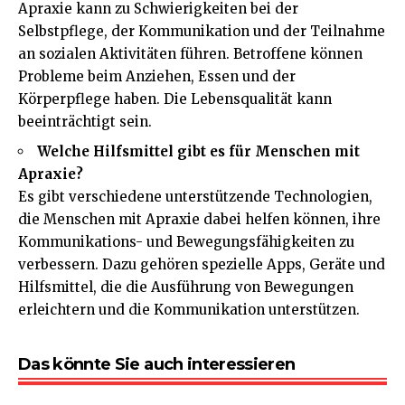
Apraxie kann zu Schwierigkeiten bei der
Selbstpflege, der Kommunikation und der Teilnahme
an sozialen Aktivitäten führen. Betroffene können
Probleme beim Anziehen, Essen und der
Körperpflege haben. Die Lebensqualität kann
beeinträchtigt sein.
Welche Hilfsmittel gibt es für Menschen mit
Apraxie?
Es gibt verschiedene unterstützende Technologien,
die Menschen mit Apraxie dabei helfen können, ihre
Kommunikations- und Bewegungsfähigkeiten zu
verbessern. Dazu gehören spezielle Apps, Geräte und
Hilfsmittel, die die Ausführung von Bewegungen
erleichtern und die Kommunikation unterstützen.
Das könnte Sie auch interessieren