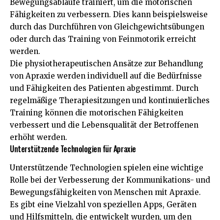
Bewegungsabläufe trainiert, um die motorischen
Fähigkeiten zu verbessern. Dies kann beispielsweise
durch das Durchführen von Gleichgewichtsübungen
oder durch das Training von Feinmotorik erreicht
werden.
Die physiotherapeutischen Ansätze zur Behandlung
von Apraxie werden individuell auf die Bedürfnisse
und Fähigkeiten des Patienten abgestimmt. Durch
regelmäßige Therapiesitzungen und kontinuierliches
Training können die motorischen Fähigkeiten
verbessert und die Lebensqualität der Betroffenen
erhöht werden.
Unterstützende Technologien für Apraxie
Unterstützende Technologien spielen eine wichtige
Rolle bei der Verbesserung der Kommunikations- und
Bewegungsfähigkeiten von Menschen mit Apraxie.
Es gibt eine Vielzahl von speziellen Apps, Geräten
und Hilfsmitteln, die entwickelt wurden, um den