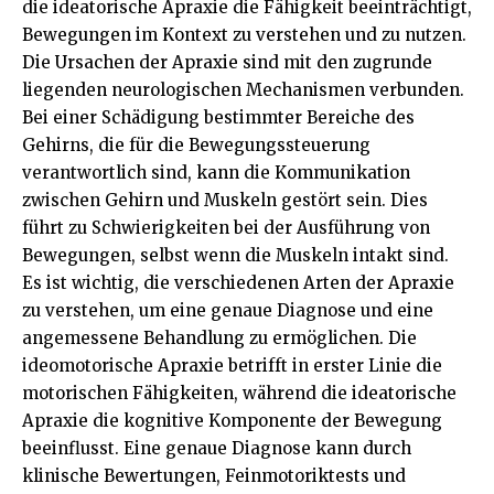
die ideatorische Apraxie die Fähigkeit beeinträchtigt,
Bewegungen im Kontext zu verstehen und zu nutzen.
Die Ursachen der Apraxie sind mit den zugrunde
liegenden neurologischen Mechanismen verbunden.
Bei einer Schädigung bestimmter Bereiche des
Gehirns, die für die Bewegungssteuerung
verantwortlich sind, kann die Kommunikation
zwischen Gehirn und Muskeln gestört sein. Dies
führt zu Schwierigkeiten bei der Ausführung von
Bewegungen, selbst wenn die Muskeln intakt sind.
Es ist wichtig, die verschiedenen Arten der Apraxie
zu verstehen, um eine genaue Diagnose und eine
angemessene Behandlung zu ermöglichen. Die
ideomotorische Apraxie betrifft in erster Linie die
motorischen Fähigkeiten, während die ideatorische
Apraxie die kognitive Komponente der Bewegung
beeinflusst. Eine genaue Diagnose kann durch
klinische Bewertungen, Feinmotoriktests und