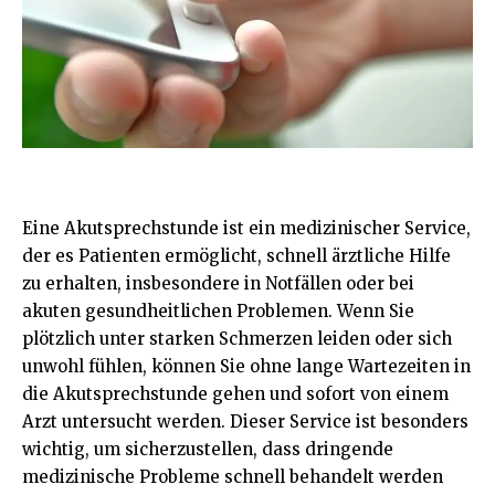
Eine Akutsprechstunde ist ein medizinischer Service,
der es Patienten ermöglicht, schnell ärztliche Hilfe
zu erhalten, insbesondere in Notfällen oder bei
akuten gesundheitlichen Problemen. Wenn Sie
plötzlich unter starken Schmerzen leiden oder sich
unwohl fühlen, können Sie ohne lange Wartezeiten in
die Akutsprechstunde gehen und sofort von einem
Arzt untersucht werden. Dieser Service ist besonders
wichtig, um sicherzustellen, dass dringende
medizinische Probleme schnell behandelt werden