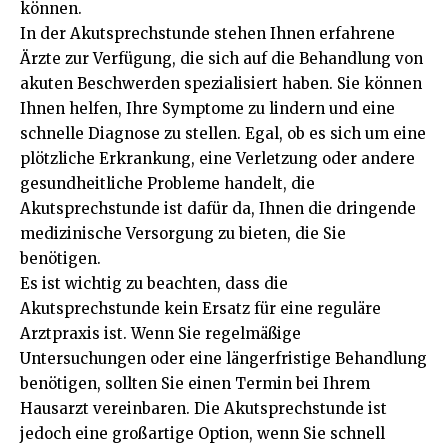
können.
In der Akutsprechstunde stehen Ihnen erfahrene
Ärzte zur Verfügung, die sich auf die Behandlung von
akuten Beschwerden spezialisiert haben. Sie können
Ihnen helfen, Ihre Symptome zu lindern und eine
schnelle Diagnose zu stellen. Egal, ob es sich um eine
plötzliche Erkrankung, eine Verletzung oder andere
gesundheitliche Probleme handelt, die
Akutsprechstunde ist dafür da, Ihnen die dringende
medizinische Versorgung zu bieten, die Sie
benötigen.
Es ist wichtig zu beachten, dass die
Akutsprechstunde kein Ersatz für eine reguläre
Arztpraxis ist. Wenn Sie regelmäßige
Untersuchungen oder eine längerfristige Behandlung
benötigen, sollten Sie einen Termin bei Ihrem
Hausarzt vereinbaren. Die Akutsprechstunde ist
jedoch eine großartige Option, wenn Sie schnell