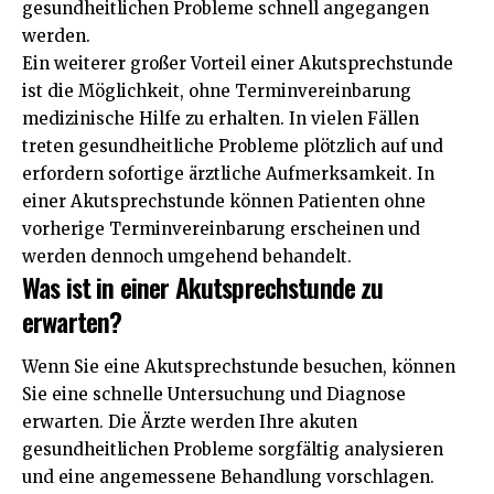
gesundheitlichen Probleme schnell angegangen
werden.
Ein weiterer großer Vorteil einer Akutsprechstunde
ist die Möglichkeit, ohne Terminvereinbarung
medizinische Hilfe zu erhalten. In vielen Fällen
treten gesundheitliche Probleme plötzlich auf und
erfordern sofortige ärztliche Aufmerksamkeit. In
einer Akutsprechstunde können Patienten ohne
vorherige Terminvereinbarung erscheinen und
werden dennoch umgehend behandelt.
Was ist in einer Akutsprechstunde zu
erwarten?
Wenn Sie eine Akutsprechstunde besuchen, können
Sie eine schnelle Untersuchung und Diagnose
erwarten. Die Ärzte werden Ihre akuten
gesundheitlichen Probleme sorgfältig analysieren
und eine angemessene Behandlung vorschlagen.