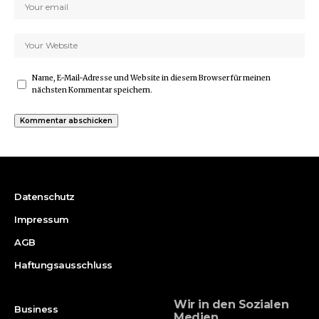
Name, E-Mail-Adresse und Website in diesem Browser für meinen
nächsten Kommentar speichern.
Datenschutz
Impressum
AGB
Haftungsausschluss
Wir in den Sozialen
Business
Medien