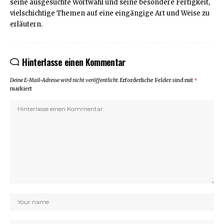
seine ausgesuchte Wortwahl und seine besondere Fertigkeit,
vielschichtige Themen auf eine eingängige Art und Weise zu
erläutern.
Hinterlasse einen Kommentar
Deine E-Mail-Adresse wird nicht veröffentlicht.
Erforderliche Felder sind mit
*
markiert