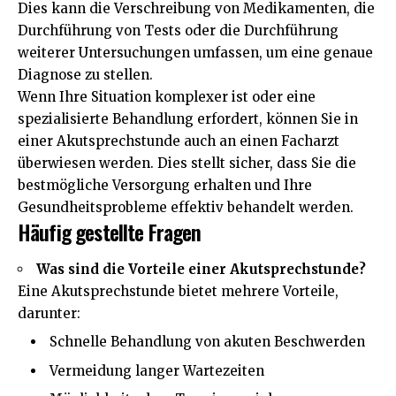
Dies kann die Verschreibung von Medikamenten, die
Durchführung von Tests oder die Durchführung
weiterer Untersuchungen umfassen, um eine genaue
Diagnose zu stellen.
Wenn Ihre Situation komplexer ist oder eine
spezialisierte Behandlung erfordert, können Sie in
einer Akutsprechstunde auch an einen Facharzt
überwiesen werden. Dies stellt sicher, dass Sie die
bestmögliche Versorgung erhalten und Ihre
Gesundheitsprobleme effektiv behandelt werden.
Häufig gestellte Fragen
Was sind die Vorteile einer Akutsprechstunde?
Eine Akutsprechstunde bietet mehrere Vorteile,
darunter:
Schnelle Behandlung von akuten Beschwerden
Vermeidung langer Wartezeiten