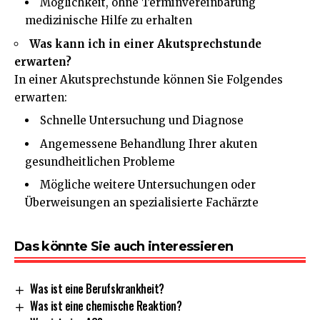
Möglichkeit, ohne Terminvereinbarung
medizinische Hilfe zu erhalten
Was kann ich in einer Akutsprechstunde
erwarten?
In einer Akutsprechstunde können Sie Folgendes
erwarten:
Schnelle Untersuchung und Diagnose
Angemessene Behandlung Ihrer akuten
gesundheitlichen Probleme
Mögliche weitere Untersuchungen oder
Überweisungen an spezialisierte Fachärzte
Das könnte Sie auch interessieren
Was ist eine Berufskrankheit?
Was ist eine chemische Reaktion?