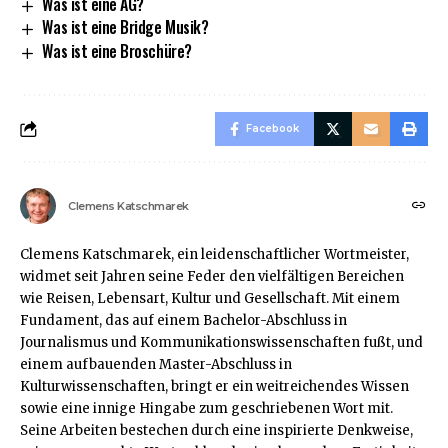
Was ist eine AG?
Was ist eine Bridge Musik?
Was ist eine Broschüre?
Facebook
Clemens Katschmarek
Clemens Katschmarek, ein leidenschaftlicher Wortmeister,
widmet seit Jahren seine Feder den vielfältigen Bereichen
wie Reisen, Lebensart, Kultur und Gesellschaft. Mit einem
Fundament, das auf einem Bachelor-Abschluss in
Journalismus und Kommunikationswissenschaften fußt, und
einem aufbauenden Master-Abschluss in
Kulturwissenschaften, bringt er ein weitreichendes Wissen
sowie eine innige Hingabe zum geschriebenen Wort mit.
Seine Arbeiten bestechen durch eine inspirierte Denkweise,