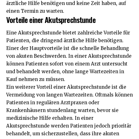
ärztliche Hilfe benötigen und keine Zeit haben, auf
einen Termin zu warten.
Vorteile einer Akutsprechstunde
Eine Akutsprechstunde bietet zahlreiche Vorteile für
Patienten, die dringend ärztliche Hilfe benötigen.
Einer der Hauptvorteile ist die schnelle Behandlung
von akuten Beschwerden. In einer Akutsprechstunde
können Patienten sofort von einem Arzt untersucht
und behandelt werden, ohne lange Wartezeiten in
Kauf nehmen zu müssen.
Ein weiterer Vorteil einer Akutsprechstunde ist die
Vermeidung von langen Wartezeiten. Oftmals können
Patienten in regulären Arztpraxen oder
Krankenhäusern stundenlang warten, bevor sie
medizinische Hilfe erhalten. In einer
Akutsprechstunde werden Patienten jedoch prioritär
behandelt, um sicherzustellen, dass ihre akuten